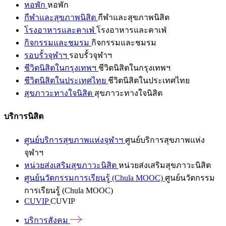
หอพัก
หอพัก
กีฬาและสุขภาพนิสิต
กีฬาและสุขภาพนิสิต
โรงอาหารและคาเฟ่
โรงอาหารและคาเฟ่
กิจกรรมและชมรม
กิจกรรมและชมรม
รอบรั้วจุฬาฯ
รอบรั้วจุฬาฯ
ชีวิตนิสิตในกรุงเทพฯ
ชีวิตนิสิตในกรุงเทพฯ
ชีวิตนิสิตในประเทศไทย
ชีวิตนิสิตในประเทศไทย
สุขภาวะทางใจนิสิต
สุขภาวะทางใจนิสิต
บริการนิสิต
ศูนย์บริการสุขภาพแห่งจุฬาฯ
ศูนย์บริการสุขภาพแห่ง
จุฬาฯ
หน่วยส่งเสริมสุขภาวะนิสิต
หน่วยส่งเสริมสุขภาวะนิสิต
ศูนย์นวัตกรรมการเรียนรู้ (Chula MOOC)
ศูนย์นวัตกรรม
การเรียนรู้ (Chula MOOC)
CUVIP
CUVIP
บริการสังคม