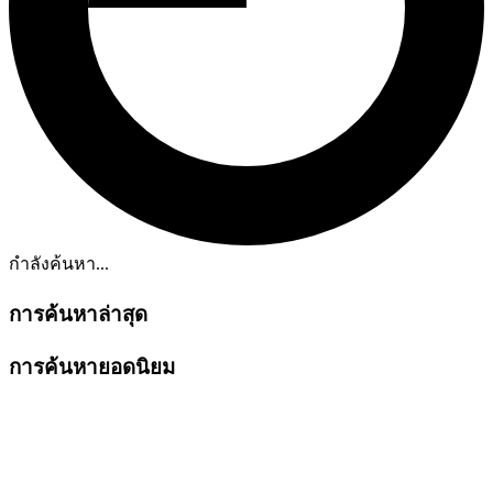
กำลังค้นหา...
การค้นหาล่าสุด
การค้นหายอดนิยม