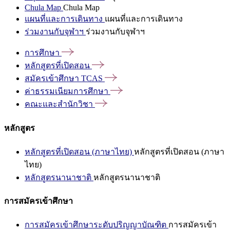
Chula Map
Chula Map
แผนที่และการเดินทาง
แผนที่และการเดินทาง
ร่วมงานกับจุฬาฯ
ร่วมงานกับจุฬาฯ
การศึกษา
หลักสูตรที่เปิดสอน
สมัครเข้าศึกษา
TCAS
ค่าธรรมเนียมการศึกษา
คณะและสำนักวิชา
หลักสูตร
หลักสูตรที่เปิดสอน (ภาษาไทย)
หลักสูตรที่เปิดสอน (ภาษา
ไทย)
หลักสูตรนานาชาติ
หลักสูตรนานาชาติ
การสมัครเข้าศึกษา
การสมัครเข้าศึกษาระดับปริญญาบัณฑิต
การสมัครเข้า