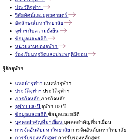
ประวัติจุฬาฯ
วิสัยทัศน์และยุทธศาสตร์
อัตลักษณ์มหาวิทยาลัย
จุฬาฯ
กับความยั่งยืน
ข้อมูลและสถิติ
หน่วยงานของจุฬาฯ
ร้องเรียนทุจริตและประพฤติมิชอบ
รู้จักจุฬาฯ
แนะนำจุฬาฯ
แนะนำจุฬาฯ
ประวัติจุฬาฯ
ประวัติจุฬาฯ
ภารกิจหลัก
ภารกิจหลัก
จุฬาฯ 100 ปี
จุฬาฯ 100 ปี
ข้อมูลและสถิติ
ข้อมูลและสถิติ
บุคคลสำคัญที่มาเยือน
บุคคลสำคัญที่มาเยือน
การจัดอันดับมหาวิทยาลัย
การจัดอันดับมหาวิทยาลัย
การรับรองหลักสูตร
การรับรองหลักสูตร