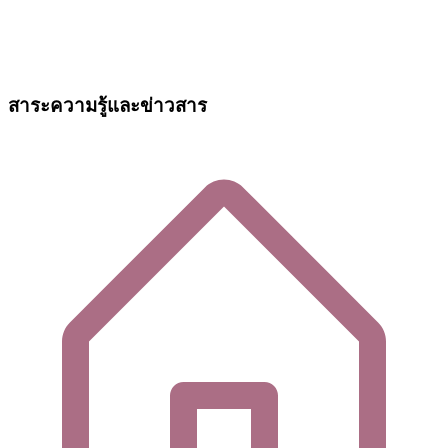
สาระความรู้และข่าวสาร