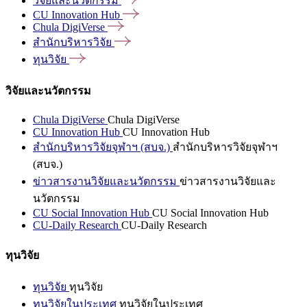
วิจัยและนวัตกรรม
CU Innovation
Hub
Chula
DigiVerse
สำนักบริหารวิจัย
ทุนวิจัย
วิจัยและนวัตกรรม
Chula DigiVerse
Chula DigiVerse
CU Innovation Hub
CU Innovation Hub
สำนักบริหารวิจัยจุฬาฯ (สบจ.)
สำนักบริหารวิจัยจุฬาฯ
(สบจ.)
ข่าวสารงานวิจัยและนวัตกรรม
ข่าวสารงานวิจัยและ
นวัตกรรม
CU Social Innovation Hub
CU Social Innovation Hub
CU-Daily Research
CU-Daily Research
ทุนวิจัย
ทุนวิจัย
ทุนวิจัย
ทุนวิจัยในประเทศ
ทุนวิจัยในประเทศ