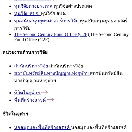
ทุนวิจัยต่างประเทศ
ทุนวิจัยต่างประเทศ
ทุนวิจัย สบจ.
ทุนวิจัย สบจ.
ทุนสนับสนุนยุทธศาสตร์การวิจัย
ทุนสนับสนุนยุทธศาสตร์
การวิจัย
The Second Century Fund Office (C2F)
The Second Century
Fund Office (C2F)
หน่วยงานด้านการวิจัย
สำนักบริหารวิจัย
สำนักบริหารวิจัย
สถาบันทรัพย์สินทางปัญญาแห่งจุฬาฯ
สถาบันทรัพย์สิน
ทางปัญญาแห่งจุฬาฯ
ชีวิตในจุฬาฯ
พื้นที่สร้างสรรค์
ชีวิตในจุฬาฯ
หอสมุดและพื้นที่สร้างสรรค์
หอสมุดและพื้นที่สร้างสรรค์