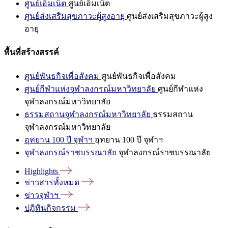
ศูนย์เอ็มเน็ต
ศูนย์เอ็มเน็ต
ศูนย์ส่งเสริมสุขภาวะผู้สูงอายุ
ศูนย์ส่งเสริมสุขภาวะผู้สูง
อายุ
พื้นที่สร้างสรรค์
ศูนย์พันธกิจเพื่อสังคม
ศูนย์พันธกิจเพื่อสังคม
ศูนย์กีฬาแห่งจุฬาลงกรณ์มหาวิทยาลัย
ศูนย์กีฬาแห่ง
จุฬาลงกรณ์มหาวิทยาลัย
ธรรมสถานจุฬาลงกรณ์มหาวิทยาลัย
ธรรมสถาน
จุฬาลงกรณ์มหาวิทยาลัย
อุทยาน 100 ปี จุฬาฯ
อุทยาน 100 ปี จุฬาฯ
จุฬาลงกรณ์ราชบรรณาลัย
จุฬาลงกรณ์ราชบรรณาลัย
Highlights
ข่าวสารทั้งหมด
ข่าวจุฬาฯ
ปฏิทินกิจกรรม