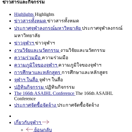
ข่าวสารและกิจกรรม
Highlights
Highlights
ข่าวสารทั้งหมด
ข่าวสารทั้งหมด
ประกาศจุฬาลงกรณ์มหาวิทยาลัย
ประกาศจุฬาลงกรณ์
มหาวิทยาลัย
ข่าวจุฬาฯ
ข่าวจุฬาฯ
งานวิจัยและนวัตกรรม
งานวิจัยและนวัตกรรม
ความร่วมมือ
ความร่วมมือ
ความภูมิใจของจุฬาฯ
ความภูมิใจของจุฬาฯ
การศึกษาและหลักสูตร
การศึกษาและหลักสูตร
จุฬาฯ ในสื่อ
จุฬาฯ ในสื่อ
ปฏิทินกิจกรรม
ปฏิทินกิจกรรม
The 166th ASAIHL Conference
The 166th ASAIHL
Conference
ประกาศจัดซื้อจัดจ้าง
ประกาศจัดซื้อจัดจ้าง
เกี่ยวกับจุฬาฯ
ย้อนกลับ