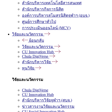
สำนักบริหารเทคโนโลยีสารสนเทศ
สำนักบริหารกิจการนิสิต
องค์การบริหารสโมสรนิสิตจุฬาฯ (อบจ.)
ศูนย์การศึกษาทั่วไป
การประเมินออนไลน์ (MCV)
วิจัยและนวัตกรรม
ย้อนกลับ
วิจัยและนวัตกรรม
CU Innovation Hub
Chula DigiVerse
สำนักบริหารวิจัย
ทุนวิจัย
วิจัยและนวัตกรรม
Chula DigiVerse
CU Innovation Hub
สำนักบริหารวิจัยจุฬาฯ (สบจ.)
ข่าวสารงานวิจัยและนวัตกรรม
CU Social Innovation Hub