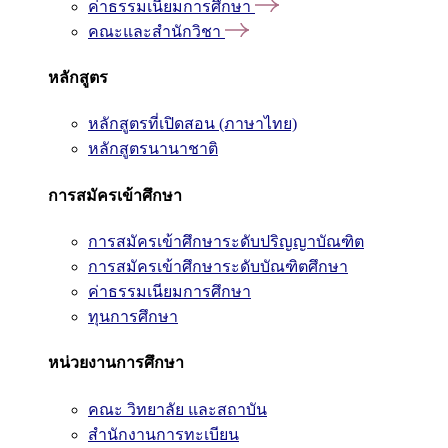
ค่าธรรมเนียมการศึกษา
คณะและสำนักวิชา
หลักสูตร
หลักสูตรที่เปิดสอน (ภาษาไทย)
หลักสูตรนานาชาติ
การสมัครเข้าศึกษา
การสมัครเข้าศึกษาระดับปริญญาบัณฑิต
การสมัครเข้าศึกษาระดับบัณฑิตศึกษา
ค่าธรรมเนียมการศึกษา
ทุนการศึกษา
หน่วยงานการศึกษา
คณะ วิทยาลัย และสถาบัน
สำนักงานการทะเบียน