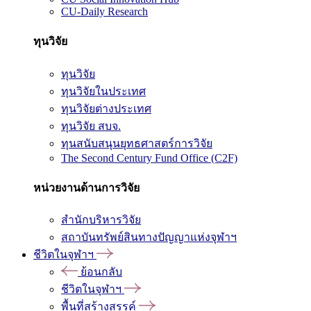
CU-Daily Research
ทุนวิจัย
ทุนวิจัย
ทุนวิจัยในประเทศ
ทุนวิจัยต่างประเทศ
ทุนวิจัย สบจ.
ทุนสนับสนุนยุทธศาสตร์การวิจัย
The Second Century Fund Office (C2F)
หน่วยงานด้านการวิจัย
สำนักบริหารวิจัย
สถาบันทรัพย์สินทางปัญญาแห่งจุฬาฯ
ชีวิตในจุฬาฯ
ย้อนกลับ
ชีวิตในจุฬาฯ
พื้นที่สร้างสรรค์