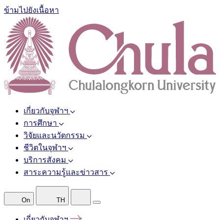
ข้ามไปยังเนื้อหา
เกี่ยวกับจุฬาฯ
การศึกษา
วิจัยและนวัตกรรม
ชีวิตในจุฬาฯ
บริการสังคม
สาระความรู้และข่าวสาร
On
TH
เกี่ยวกับจุฬาฯ