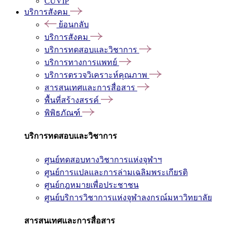
CUVIP
บริการสังคม
ย้อนกลับ
บริการสังคม
บริการทดสอบและวิชาการ
บริการทางการแพทย์
บริการตรวจวิเคราะห์คุณภาพ
สารสนเทศและการสื่อสาร
พื้นที่สร้างสรรค์
พิพิธภัณฑ์
บริการทดสอบและวิชาการ
ศูนย์ทดสอบทางวิชาการแห่งจุฬาฯ
ศูนย์การแปลและการล่ามเฉลิมพระเกียรติ
ศูนย์กฎหมายเพื่อประชาชน
ศูนย์บริการวิชาการแห่งจุฬาลงกรณ์มหาวิทยาลัย
สารสนเทศและการสื่อสาร