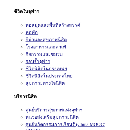
ชีวิตในจุฬาฯ
หอสมุดและพื้นที่สร้างสรรค์
หอพัก
กีฬาและสุขภาพนิสิต
โรงอาหารและคาเฟ่
กิจกรรมและชมรม
รอบรั้วจุฬาฯ
ชีวิตนิสิตในกรุงเทพฯ
ชีวิตนิสิตในประเทศไทย
สุขภาวะทางใจนิสิต
บริการนิสิต
ศูนย์บริการสุขภาพแห่งจุฬาฯ
หน่วยส่งเสริมสุขภาวะนิสิต
ศูนย์นวัตกรรมการเรียนรู้ (Chula MOOC)