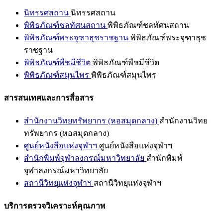
นิทรรศสถาน
นิทรรศสถาน
พิพิธภัณฑ์ชลทัศนสถาน
พิพิธภัณฑ์ชลทัศนสถาน
พิพิธภัณฑ์พระจุฑาธุชราชฐาน
พิพิธภัณฑ์พระจุฑาธุช
ราชฐาน
พิพิธภัณฑ์พืชมีชีวิต
พิพิธภัณฑ์พืชมีชีวิต
พิพิธภัณฑ์สมุนไพร
พิพิธภัณฑ์สมุนไพร
สารสนเทศและการสื่อสาร
สำนักงานวิทยทรัพยากร (หอสมุดกลาง)
สำนักงานวิทย
ทรัพยากร (หอสมุดกลาง)
ศูนย์หนังสือแห่งจุฬาฯ
ศูนย์หนังสือแห่งจุฬาฯ
สำนักพิมพ์จุฬาลงกรณ์มหาวิทยาลัย
สำนักพิมพ์
จุฬาลงกรณ์มหาวิทยาลัย
สถานีวิทยุแห่งจุฬาฯ
สถานีวิทยุแห่งจุฬาฯ
บริการตรวจวิเคราะห์คุณภาพ