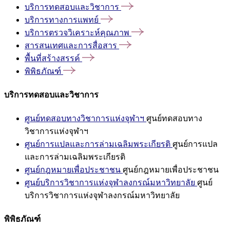
บริการทดสอบและวิชาการ
บริการทางการแพทย์
บริการตรวจวิเคราะห์คุณภาพ
สารสนเทศและการสื่อสาร
พื้นที่สร้างสรรค์
พิพิธภัณฑ์
บริการทดสอบและวิชาการ
ศูนย์ทดสอบทางวิชาการแห่งจุฬาฯ
ศูนย์ทดสอบทาง
วิชาการแห่งจุฬาฯ
ศูนย์การแปลและการล่ามเฉลิมพระเกียรติ
ศูนย์การแปล
และการล่ามเฉลิมพระเกียรติ
ศูนย์กฎหมายเพื่อประชาชน
ศูนย์กฎหมายเพื่อประชาชน
ศูนย์บริการวิชาการแห่งจุฬาลงกรณ์มหาวิทยาลัย
ศูนย์
บริการวิชาการแห่งจุฬาลงกรณ์มหาวิทยาลัย
พิพิธภัณฑ์