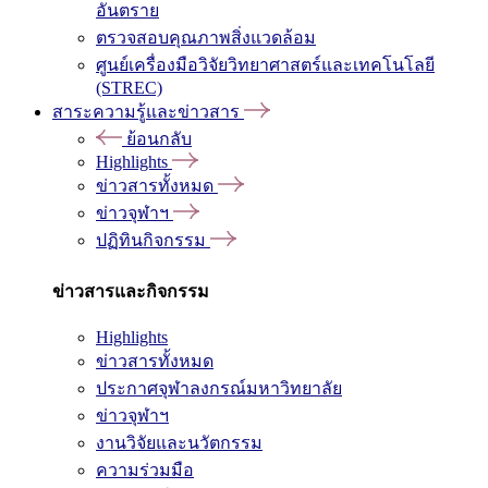
อันตราย
ตรวจสอบคุณภาพสิ่งแวดล้อม
ศูนย์เครื่องมือวิจัยวิทยาศาสตร์และเทคโนโลยี
(STREC)
สาระความรู้และข่าวสาร
ย้อนกลับ
Highlights
ข่าวสารทั้งหมด
ข่าวจุฬาฯ
ปฏิทินกิจกรรม
ข่าวสารและกิจกรรม
Highlights
ข่าวสารทั้งหมด
ประกาศจุฬาลงกรณ์มหาวิทยาลัย
ข่าวจุฬาฯ
งานวิจัยและนวัตกรรม
ความร่วมมือ