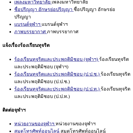
เพลงมหาวิทยาลัย
เพลงมหาวิทยาลัย
ชื่อปริญญา อักษรย่อปริญญา
ชื่อปริญญา อักษรย่อ
ปริญญา
แบรนด์จุฬาฯ
แบรนด์จุฬาฯ
ภาพบรรยากาศ
ภาพบรรยากาศ
แจ้งเรื่องร้องเรียนทุจริต
ร้องเรียนทุจริตและประพฤติมิชอบ (จุฬาฯ)
ร้องเรียนทุจริต
และประพฤติมิชอบ (จุฬาฯ)
ร้องเรียนทุจริตและประพฤติมิชอบ (ป.ป.ช.)
ร้องเรียนทุจริต
และประพฤติมิชอบ (ป.ป.ช.)
ร้องเรียนทุจริตและประพฤติมิชอบ (ป.ป.ท.)
ร้องเรียนทุจริต
และประพฤติมิชอบ (ป.ป.ท.)
ติดต่อจุฬาฯ
หน่วยงานของจุฬาฯ
หน่วยงานของจุฬาฯ
สมุดโทรศัพท์ออนไลน์
สมุดโทรศัพท์ออนไลน์