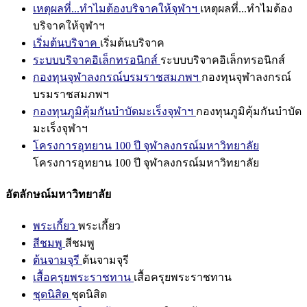
เหตุผลที่...ทำไมต้องบริจาคให้จุฬาฯ
เหตุผลที่...ทำไมต้อง
บริจาคให้จุฬาฯ
เริ่มต้นบริจาค
เริ่มต้นบริจาค
ระบบบริจาคอิเล็กทรอนิกส์
ระบบบริจาคอิเล็กทรอนิกส์
กองทุนจุฬาลงกรณ์บรมราชสมภพฯ
กองทุนจุฬาลงกรณ์
บรมราชสมภพฯ
กองทุนภูมิคุ้มกันบำบัดมะเร็งจุฬาฯ
กองทุนภูมิคุ้มกันบำบัด
มะเร็งจุฬาฯ
โครงการอุทยาน 100 ปี จุฬาลงกรณ์มหาวิทยาลัย
โครงการอุทยาน 100 ปี จุฬาลงกรณ์มหาวิทยาลัย
อัตลักษณ์มหาวิทยาลัย
พระเกี้ยว
พระเกี้ยว
สีชมพู
สีชมพู
ต้นจามจุรี
ต้นจามจุรี
เสื้อครุยพระราชทาน
เสื้อครุยพระราชทาน
ชุดนิสิต
ชุดนิสิต