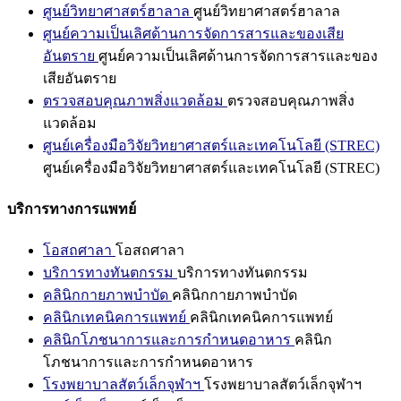
ศูนย์วิทยาศาสตร์ฮาลาล
ศูนย์วิทยาศาสตร์ฮาลาล
ศูนย์ความเป็นเลิศด้านการจัดการสารและของเสีย
อันตราย
ศูนย์ความเป็นเลิศด้านการจัดการสารและของ
เสียอันตราย
ตรวจสอบคุณภาพสิ่งแวดล้อม
ตรวจสอบคุณภาพสิ่ง
แวดล้อม
ศูนย์เครื่องมือวิจัยวิทยาศาสตร์และเทคโนโลยี (STREC)
ศูนย์เครื่องมือวิจัยวิทยาศาสตร์และเทคโนโลยี (STREC)
บริการทางการแพทย์
โอสถศาลา
โอสถศาลา
บริการทางทันตกรรม
บริการทางทันตกรรม
คลินิกกายภาพบำบัด
คลินิกกายภาพบำบัด
คลินิกเทคนิคการแพทย์
คลินิกเทคนิคการแพทย์
คลินิกโภชนาการและการกำหนดอาหาร
คลินิก
โภชนาการและการกำหนดอาหาร
โรงพยาบาลสัตว์เล็กจุฬาฯ
โรงพยาบาลสัตว์เล็กจุฬาฯ