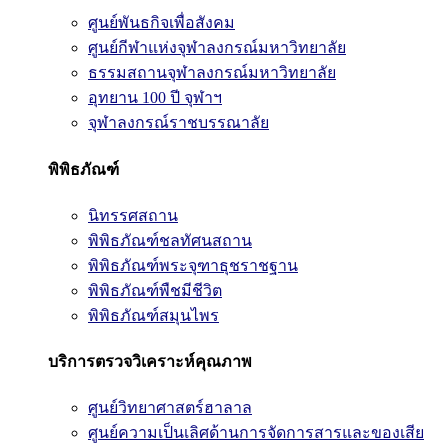
ศูนย์พันธกิจเพื่อสังคม
ศูนย์กีฬาแห่งจุฬาลงกรณ์มหาวิทยาลัย
ธรรมสถานจุฬาลงกรณ์มหาวิทยาลัย
อุทยาน 100 ปี จุฬาฯ
จุฬาลงกรณ์ราชบรรณาลัย
พิพิธภัณฑ์
นิทรรศสถาน
พิพิธภัณฑ์ชลทัศนสถาน
พิพิธภัณฑ์พระจุฑาธุชราชฐาน
พิพิธภัณฑ์พืชมีชีวิต
พิพิธภัณฑ์สมุนไพร
บริการตรวจวิเคราะห์คุณภาพ
ศูนย์วิทยาศาสตร์ฮาลาล
ศูนย์ความเป็นเลิศด้านการจัดการสารและของเสีย