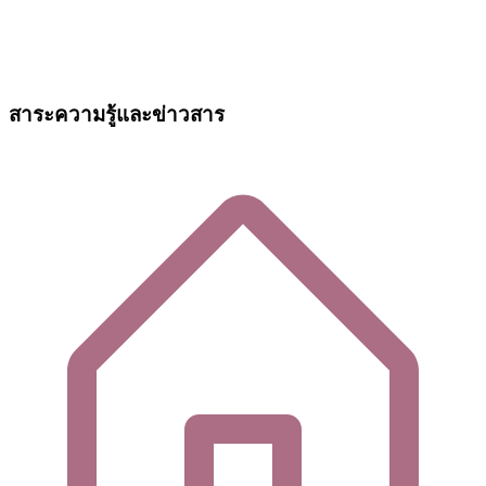
สาระความรู้และข่าวสาร