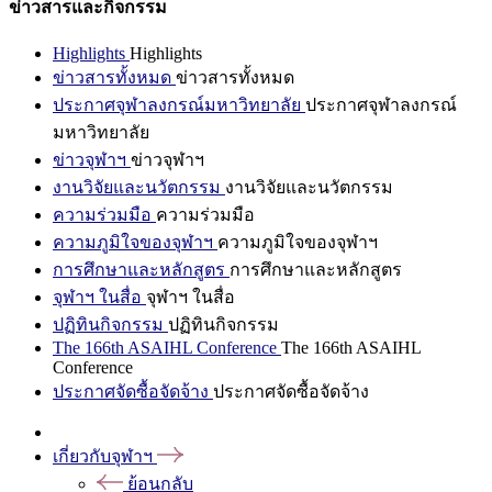
ข่าวสารและกิจกรรม
Highlights
Highlights
ข่าวสารทั้งหมด
ข่าวสารทั้งหมด
ประกาศจุฬาลงกรณ์มหาวิทยาลัย
ประกาศจุฬาลงกรณ์
มหาวิทยาลัย
ข่าวจุฬาฯ
ข่าวจุฬาฯ
งานวิจัยและนวัตกรรม
งานวิจัยและนวัตกรรม
ความร่วมมือ
ความร่วมมือ
ความภูมิใจของจุฬาฯ
ความภูมิใจของจุฬาฯ
การศึกษาและหลักสูตร
การศึกษาและหลักสูตร
จุฬาฯ ในสื่อ
จุฬาฯ ในสื่อ
ปฏิทินกิจกรรม
ปฏิทินกิจกรรม
The 166th ASAIHL Conference
The 166th ASAIHL
Conference
ประกาศจัดซื้อจัดจ้าง
ประกาศจัดซื้อจัดจ้าง
เกี่ยวกับจุฬาฯ
ย้อนกลับ