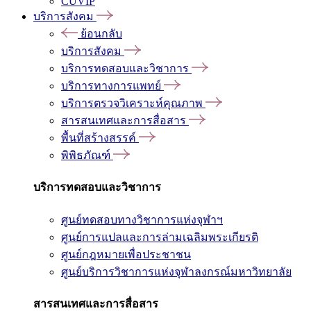
CUVIP
บริการสังคม
ย้อนกลับ
บริการสังคม
บริการทดสอบและวิชาการ
บริการทางการแพทย์
บริการตรวจวิเคราะห์คุณภาพ
สารสนเทศและการสื่อสาร
พื้นที่สร้างสรรค์
พิพิธภัณฑ์
บริการทดสอบและวิชาการ
ศูนย์ทดสอบทางวิชาการแห่งจุฬาฯ
ศูนย์การแปลและการล่ามเฉลิมพระเกียรติ
ศูนย์กฎหมายเพื่อประชาชน
ศูนย์บริการวิชาการแห่งจุฬาลงกรณ์มหาวิทยาลัย
สารสนเทศและการสื่อสาร