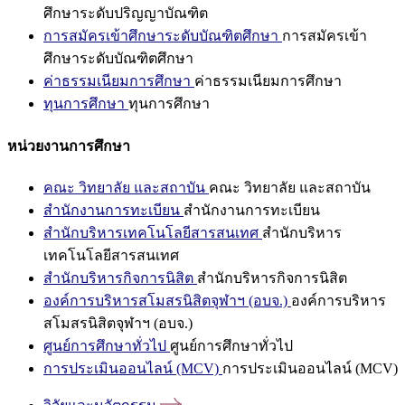
ศึกษาระดับปริญญาบัณฑิต
การสมัครเข้าศึกษาระดับบัณฑิตศึกษา
การสมัครเข้า
ศึกษาระดับบัณฑิตศึกษา
ค่าธรรมเนียมการศึกษา
ค่าธรรมเนียมการศึกษา
ทุนการศึกษา
ทุนการศึกษา
หน่วยงานการศึกษา
คณะ วิทยาลัย และสถาบัน
คณะ วิทยาลัย และสถาบัน
สำนักงานการทะเบียน
สำนักงานการทะเบียน
สำนักบริหารเทคโนโลยีสารสนเทศ
สำนักบริหาร
เทคโนโลยีสารสนเทศ
สำนักบริหารกิจการนิสิต
สำนักบริหารกิจการนิสิต
องค์การบริหารสโมสรนิสิตจุฬาฯ (อบจ.)
องค์การบริหาร
สโมสรนิสิตจุฬาฯ (อบจ.)
ศูนย์การศึกษาทั่วไป
ศูนย์การศึกษาทั่วไป
การประเมินออนไลน์ (MCV)
การประเมินออนไลน์ (MCV)