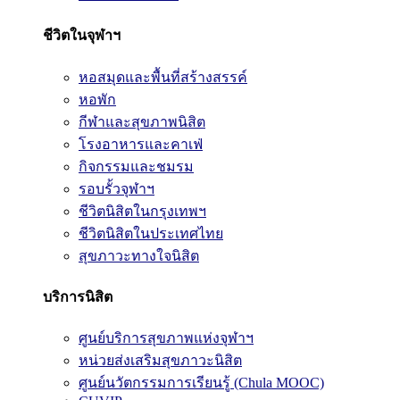
ชีวิตในจุฬาฯ
หอสมุดและพื้นที่สร้างสรรค์
หอพัก
กีฬาและสุขภาพนิสิต
โรงอาหารและคาเฟ่
กิจกรรมและชมรม
รอบรั้วจุฬาฯ
ชีวิตนิสิตในกรุงเทพฯ
ชีวิตนิสิตในประเทศไทย
สุขภาวะทางใจนิสิต
บริการนิสิต
ศูนย์บริการสุขภาพแห่งจุฬาฯ
หน่วยส่งเสริมสุขภาวะนิสิต
ศูนย์นวัตกรรมการเรียนรู้ (Chula MOOC)