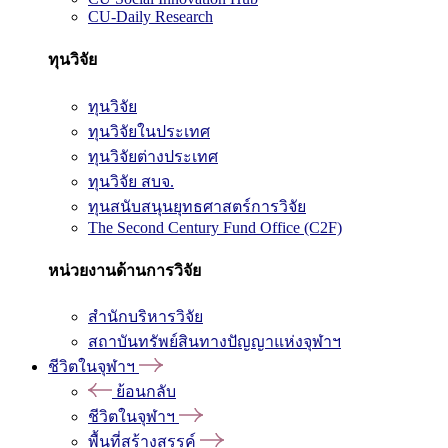
CU-Daily Research
ทุนวิจัย
ทุนวิจัย
ทุนวิจัยในประเทศ
ทุนวิจัยต่างประเทศ
ทุนวิจัย สบจ.
ทุนสนับสนุนยุทธศาสตร์การวิจัย
The Second Century Fund Office (C2F)
หน่วยงานด้านการวิจัย
สำนักบริหารวิจัย
สถาบันทรัพย์สินทางปัญญาแห่งจุฬาฯ
ชีวิตในจุฬาฯ
ย้อนกลับ
ชีวิตในจุฬาฯ
พื้นที่สร้างสรรค์