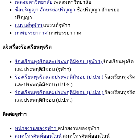
เพลงมหาวิทยาลัย
เพลงมหาวิทยาลัย
ชื่อปริญญา อักษรย่อปริญญา
ชื่อปริญญา อักษรย่อ
ปริญญา
แบรนด์จุฬาฯ
แบรนด์จุฬาฯ
ภาพบรรยากาศ
ภาพบรรยากาศ
แจ้งเรื่องร้องเรียนทุจริต
ร้องเรียนทุจริตและประพฤติมิชอบ (จุฬาฯ)
ร้องเรียนทุจริต
และประพฤติมิชอบ (จุฬาฯ)
ร้องเรียนทุจริตและประพฤติมิชอบ (ป.ป.ช.)
ร้องเรียนทุจริต
และประพฤติมิชอบ (ป.ป.ช.)
ร้องเรียนทุจริตและประพฤติมิชอบ (ป.ป.ท.)
ร้องเรียนทุจริต
และประพฤติมิชอบ (ป.ป.ท.)
ติดต่อจุฬาฯ
หน่วยงานของจุฬาฯ
หน่วยงานของจุฬาฯ
สมุดโทรศัพท์ออนไลน์
สมุดโทรศัพท์ออนไลน์