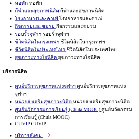
หอพัก
หอพัก
กีฬาและสุขภาพนิสิต
กีฬาและสุขภาพนิสิต
โรงอาหารและคาเฟ่
โรงอาหารและคาเฟ่
กิจกรรมและชมรม
กิจกรรมและชมรม
รอบรั้วจุฬาฯ
รอบรั้วจุฬาฯ
ชีวิตนิสิตในกรุงเทพฯ
ชีวิตนิสิตในกรุงเทพฯ
ชีวิตนิสิตในประเทศไทย
ชีวิตนิสิตในประเทศไทย
สุขภาวะทางใจนิสิต
สุขภาวะทางใจนิสิต
บริการนิสิต
ศูนย์บริการสุขภาพแห่งจุฬาฯ
ศูนย์บริการสุขภาพแห่ง
จุฬาฯ
หน่วยส่งเสริมสุขภาวะนิสิต
หน่วยส่งเสริมสุขภาวะนิสิต
ศูนย์นวัตกรรมการเรียนรู้ (Chula MOOC)
ศูนย์นวัตกรรม
การเรียนรู้ (Chula MOOC)
CUVIP
CUVIP
บริการสังคม