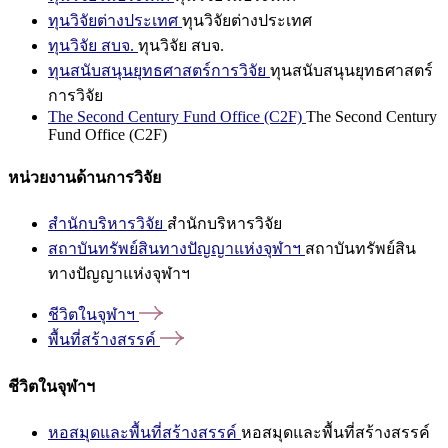
ทุนวิจัยต่างประเทศ
ทุนวิจัยต่างประเทศ
ทุนวิจัย สบจ.
ทุนวิจัย สบจ.
ทุนสนับสนุนยุทธศาสตร์การวิจัย
ทุนสนับสนุนยุทธศาสตร์
การวิจัย
The Second Century Fund Office (C2F)
The Second Century
Fund Office (C2F)
หน่วยงานด้านการวิจัย
สำนักบริหารวิจัย
สำนักบริหารวิจัย
สถาบันทรัพย์สินทางปัญญาแห่งจุฬาฯ
สถาบันทรัพย์สิน
ทางปัญญาแห่งจุฬาฯ
ชีวิตในจุฬาฯ
พื้นที่สร้างสรรค์
ชีวิตในจุฬาฯ
หอสมุดและพื้นที่สร้างสรรค์
หอสมุดและพื้นที่สร้างสรรค์