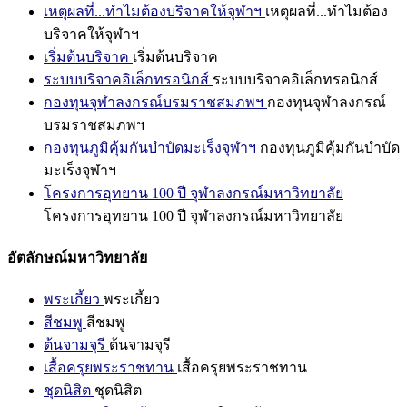
เหตุผลที่...ทำไมต้องบริจาคให้จุฬาฯ
เหตุผลที่...ทำไมต้อง
บริจาคให้จุฬาฯ
เริ่มต้นบริจาค
เริ่มต้นบริจาค
ระบบบริจาคอิเล็กทรอนิกส์
ระบบบริจาคอิเล็กทรอนิกส์
กองทุนจุฬาลงกรณ์บรมราชสมภพฯ
กองทุนจุฬาลงกรณ์
บรมราชสมภพฯ
กองทุนภูมิคุ้มกันบำบัดมะเร็งจุฬาฯ
กองทุนภูมิคุ้มกันบำบัด
มะเร็งจุฬาฯ
โครงการอุทยาน 100 ปี จุฬาลงกรณ์มหาวิทยาลัย
โครงการอุทยาน 100 ปี จุฬาลงกรณ์มหาวิทยาลัย
อัตลักษณ์มหาวิทยาลัย
พระเกี้ยว
พระเกี้ยว
สีชมพู
สีชมพู
ต้นจามจุรี
ต้นจามจุรี
เสื้อครุยพระราชทาน
เสื้อครุยพระราชทาน
ชุดนิสิต
ชุดนิสิต