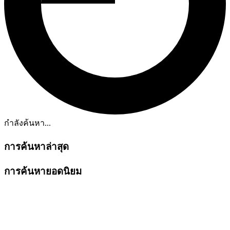
กำลังค้นหา...
การค้นหาล่าสุด
การค้นหายอดนิยม