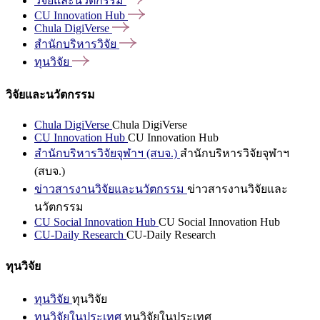
วิจัยและนวัตกรรม
CU Innovation
Hub
Chula
DigiVerse
สำนักบริหารวิจัย
ทุนวิจัย
วิจัยและนวัตกรรม
Chula DigiVerse
Chula DigiVerse
CU Innovation Hub
CU Innovation Hub
สำนักบริหารวิจัยจุฬาฯ (สบจ.)
สำนักบริหารวิจัยจุฬาฯ
(สบจ.)
ข่าวสารงานวิจัยและนวัตกรรม
ข่าวสารงานวิจัยและ
นวัตกรรม
CU Social Innovation Hub
CU Social Innovation Hub
CU-Daily Research
CU-Daily Research
ทุนวิจัย
ทุนวิจัย
ทุนวิจัย
ทุนวิจัยในประเทศ
ทุนวิจัยในประเทศ