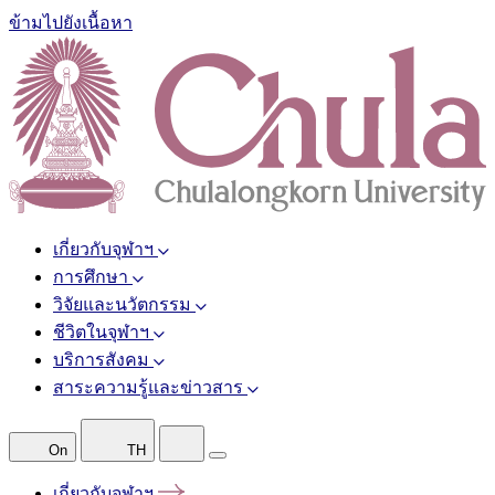
ข้ามไปยังเนื้อหา
เกี่ยวกับจุฬาฯ
การศึกษา
วิจัยและนวัตกรรม
ชีวิตในจุฬาฯ
บริการสังคม
สาระความรู้และข่าวสาร
On
TH
เกี่ยวกับจุฬาฯ