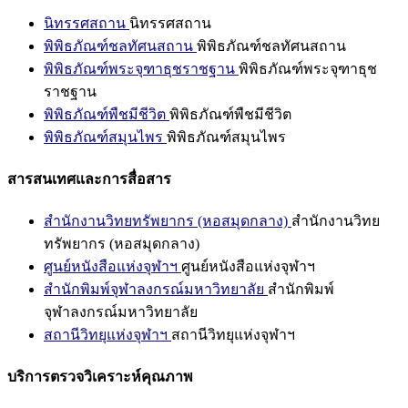
นิทรรศสถาน
นิทรรศสถาน
พิพิธภัณฑ์ชลทัศนสถาน
พิพิธภัณฑ์ชลทัศนสถาน
พิพิธภัณฑ์พระจุฑาธุชราชฐาน
พิพิธภัณฑ์พระจุฑาธุช
ราชฐาน
พิพิธภัณฑ์พืชมีชีวิต
พิพิธภัณฑ์พืชมีชีวิต
พิพิธภัณฑ์สมุนไพร
พิพิธภัณฑ์สมุนไพร
สารสนเทศและการสื่อสาร
สำนักงานวิทยทรัพยากร (หอสมุดกลาง)
สำนักงานวิทย
ทรัพยากร (หอสมุดกลาง)
ศูนย์หนังสือแห่งจุฬาฯ
ศูนย์หนังสือแห่งจุฬาฯ
สำนักพิมพ์จุฬาลงกรณ์มหาวิทยาลัย
สำนักพิมพ์
จุฬาลงกรณ์มหาวิทยาลัย
สถานีวิทยุแห่งจุฬาฯ
สถานีวิทยุแห่งจุฬาฯ
บริการตรวจวิเคราะห์คุณภาพ