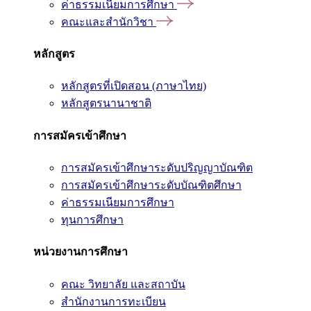
ค่าธรรมเนียมการศึกษา
คณะและสำนักวิชา
หลักสูตร
หลักสูตรที่เปิดสอน (ภาษาไทย)
หลักสูตรนานาชาติ
การสมัครเข้าศึกษา
การสมัครเข้าศึกษาระดับปริญญาบัณฑิต
การสมัครเข้าศึกษาระดับบัณฑิตศึกษา
ค่าธรรมเนียมการศึกษา
ทุนการศึกษา
หน่วยงานการศึกษา
คณะ วิทยาลัย และสถาบัน
สำนักงานการทะเบียน