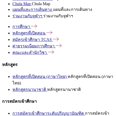
Chula Map
Chula Map
แผนที่และการเดินทาง
แผนที่และการเดินทาง
ร่วมงานกับจุฬาฯ
ร่วมงานกับจุฬาฯ
การศึกษา
หลักสูตรที่เปิดสอน
สมัครเข้าศึกษา
TCAS
ค่าธรรมเนียมการศึกษา
คณะและสำนักวิชา
หลักสูตร
หลักสูตรที่เปิดสอน (ภาษาไทย)
หลักสูตรที่เปิดสอน (ภาษา
ไทย)
หลักสูตรนานาชาติ
หลักสูตรนานาชาติ
การสมัครเข้าศึกษา
การสมัครเข้าศึกษาระดับปริญญาบัณฑิต
การสมัครเข้า