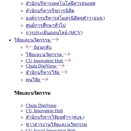
สำนักบริหารเทคโนโลยีสารสนเทศ
สำนักบริหารกิจการนิสิต
องค์การบริหารสโมสรนิสิตจุฬาฯ (อบจ.)
ศูนย์การศึกษาทั่วไป
การประเมินออนไลน์ (MCV)
วิจัยและนวัตกรรม
ย้อนกลับ
วิจัยและนวัตกรรม
CU Innovation Hub
Chula DigiVerse
สำนักบริหารวิจัย
ทุนวิจัย
วิจัยและนวัตกรรม
Chula DigiVerse
CU Innovation Hub
สำนักบริหารวิจัยจุฬาฯ (สบจ.)
ข่าวสารงานวิจัยและนวัตกรรม
CU Social Innovation Hub