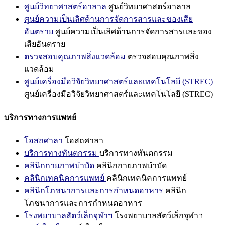
ศูนย์วิทยาศาสตร์ฮาลาล
ศูนย์วิทยาศาสตร์ฮาลาล
ศูนย์ความเป็นเลิศด้านการจัดการสารและของเสีย
อันตราย
ศูนย์ความเป็นเลิศด้านการจัดการสารและของ
เสียอันตราย
ตรวจสอบคุณภาพสิ่งแวดล้อม
ตรวจสอบคุณภาพสิ่ง
แวดล้อม
ศูนย์เครื่องมือวิจัยวิทยาศาสตร์และเทคโนโลยี (STREC)
ศูนย์เครื่องมือวิจัยวิทยาศาสตร์และเทคโนโลยี (STREC)
บริการทางการแพทย์
โอสถศาลา
โอสถศาลา
บริการทางทันตกรรม
บริการทางทันตกรรม
คลินิกกายภาพบำบัด
คลินิกกายภาพบำบัด
คลินิกเทคนิคการแพทย์
คลินิกเทคนิคการแพทย์
คลินิกโภชนาการและการกำหนดอาหาร
คลินิก
โภชนาการและการกำหนดอาหาร
โรงพยาบาลสัตว์เล็กจุฬาฯ
โรงพยาบาลสัตว์เล็กจุฬาฯ