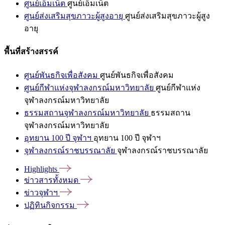
ศูนย์เอ็มเน็ต
ศูนย์เอ็มเน็ต
ศูนย์ส่งเสริมสุขภาวะผู้สูงอายุ
ศูนย์ส่งเสริมสุขภาวะผู้สูง
อายุ
พื้นที่สร้างสรรค์
ศูนย์พันธกิจเพื่อสังคม
ศูนย์พันธกิจเพื่อสังคม
ศูนย์กีฬาแห่งจุฬาลงกรณ์มหาวิทยาลัย
ศูนย์กีฬาแห่ง
จุฬาลงกรณ์มหาวิทยาลัย
ธรรมสถานจุฬาลงกรณ์มหาวิทยาลัย
ธรรมสถาน
จุฬาลงกรณ์มหาวิทยาลัย
อุทยาน 100 ปี จุฬาฯ
อุทยาน 100 ปี จุฬาฯ
จุฬาลงกรณ์ราชบรรณาลัย
จุฬาลงกรณ์ราชบรรณาลัย
Highlights
ข่าวสารทั้งหมด
ข่าวจุฬาฯ
ปฏิทินกิจกรรม