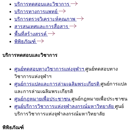
บริการทดสอบและวิชาการ
บริการทางการแพทย์
บริการตรวจวิเคราะห์คุณภาพ
สารสนเทศและการสื่อสาร
พื้นที่สร้างสรรค์
พิพิธภัณฑ์
บริการทดสอบและวิชาการ
ศูนย์ทดสอบทางวิชาการแห่งจุฬาฯ
ศูนย์ทดสอบทาง
วิชาการแห่งจุฬาฯ
ศูนย์การแปลและการล่ามเฉลิมพระเกียรติ
ศูนย์การแปล
และการล่ามเฉลิมพระเกียรติ
ศูนย์กฎหมายเพื่อประชาชน
ศูนย์กฎหมายเพื่อประชาชน
ศูนย์บริการวิชาการแห่งจุฬาลงกรณ์มหาวิทยาลัย
ศูนย์
บริการวิชาการแห่งจุฬาลงกรณ์มหาวิทยาลัย
พิพิธภัณฑ์