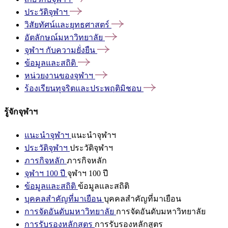
ประวัติจุฬาฯ
วิสัยทัศน์และยุทธศาสตร์
อัตลักษณ์มหาวิทยาลัย
จุฬาฯ
กับความยั่งยืน
ข้อมูลและสถิติ
หน่วยงานของจุฬาฯ
ร้องเรียนทุจริตและประพฤติมิชอบ
รู้จักจุฬาฯ
แนะนำจุฬาฯ
แนะนำจุฬาฯ
ประวัติจุฬาฯ
ประวัติจุฬาฯ
ภารกิจหลัก
ภารกิจหลัก
จุฬาฯ 100 ปี
จุฬาฯ 100 ปี
ข้อมูลและสถิติ
ข้อมูลและสถิติ
บุคคลสำคัญที่มาเยือน
บุคคลสำคัญที่มาเยือน
การจัดอันดับมหาวิทยาลัย
การจัดอันดับมหาวิทยาลัย
การรับรองหลักสูตร
การรับรองหลักสูตร