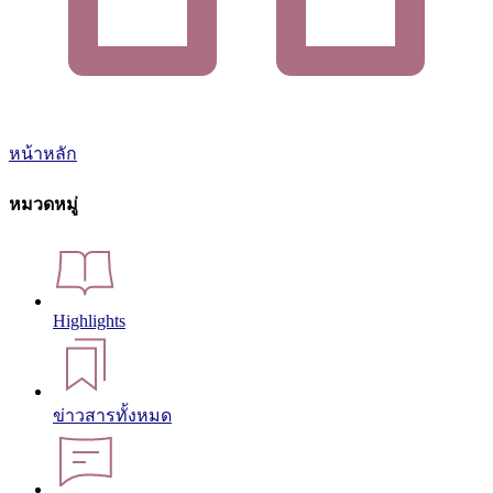
หน้าหลัก
หมวดหมู่
Highlights
ข่าวสารทั้งหมด