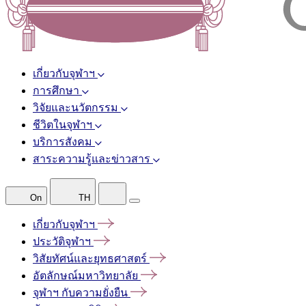
เกี่ยวกับจุฬาฯ
การศึกษา
วิจัยและนวัตกรรม
ชีวิตในจุฬาฯ
บริการสังคม
สาระความรู้และข่าวสาร
On
TH
เกี่ยวกับจุฬาฯ
ประวัติจุฬาฯ
วิสัยทัศน์และยุทธศาสตร์
อัตลักษณ์มหาวิทยาลัย
จุฬาฯ
กับความยั่งยืน