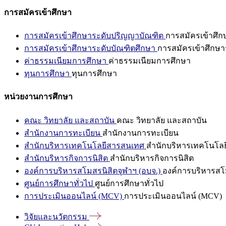
การสมัครเข้าศึกษา
การสมัครเข้าศึกษาระดับปริญญาบัณฑิต
การสมัครเข้าศึ
การสมัครเข้าศึกษาระดับบัณฑิตศึกษา
การสมัครเข้าศึกษา
ค่าธรรมเนียมการศึกษา
ค่าธรรมเนียมการศึกษา
ทุนการศึกษา
ทุนการศึกษา
หน่วยงานการศึกษา
คณะ วิทยาลัย และสถาบัน
คณะ วิทยาลัย และสถาบัน
สำนักงานการทะเบียน
สำนักงานการทะเบียน
สำนักบริหารเทคโนโลยีสารสนเทศ
สำนักบริหารเทคโนโล
สำนักบริหารกิจการนิสิต
สำนักบริหารกิจการนิสิต
องค์การบริหารสโมสรนิสิตจุฬาฯ (อบจ.)
องค์การบริหารสโม
ศูนย์การศึกษาทั่วไป
ศูนย์การศึกษาทั่วไป
การประเมินออนไลน์ (MCV)
การประเมินออนไลน์ (MCV)
วิจัยและนวัตกรรม