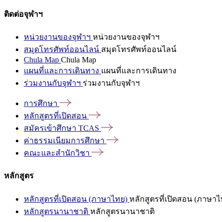
ติดต่อจุฬาฯ
หน่วยงานของจุฬาฯ
หน่วยงานของจุฬาฯ
สมุดโทรศัพท์ออนไลน์
สมุดโทรศัพท์ออนไลน์
Chula Map
Chula Map
แผนที่และการเดินทาง
แผนที่และการเดินทาง
ร่วมงานกับจุฬาฯ
ร่วมงานกับจุฬาฯ
การศึกษา
หลักสูตรที่เปิดสอน
สมัครเข้าศึกษา
TCAS
ค่าธรรมเนียมการศึกษา
คณะและสำนักวิชา
หลักสูตร
หลักสูตรที่เปิดสอน (ภาษาไทย)
หลักสูตรที่เปิดสอน (ภาษาไ
หลักสูตรนานาชาติ
หลักสูตรนานาชาติ