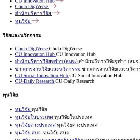
CU Innovation
Hub
Chula
DigiVerse
สำนักบริหารวิจัย
ทุนวิจัย
วิจัยและนวัตกรรม
Chula DigiVerse
Chula DigiVerse
CU Innovation Hub
CU Innovation Hub
สำนักบริหารวิจัยจุฬาฯ (สบจ.)
สำนักบริหารวิจัยจุฬาฯ (สบจ.
ข่าวสารงานวิจัยและนวัตกรรม
ข่าวสารงานวิจัยและนวัตก
CU Social Innovation Hub
CU Social Innovation Hub
CU-Daily Research
CU-Daily Research
ทุนวิจัย
ทุนวิจัย
ทุนวิจัย
ทุนวิจัยในประเทศ
ทุนวิจัยในประเทศ
ทุนวิจัยต่างประเทศ
ทุนวิจัยต่างประเทศ
ทุนวิจัย สบจ.
ทุนวิจัย สบจ.