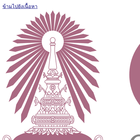
ข้ามไปยังเนื้อหา