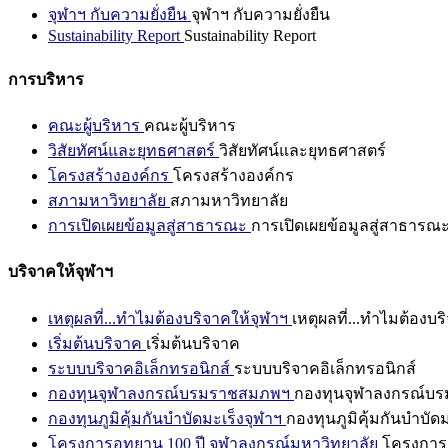
จุฬาฯ กับความยั่งยืน
จุฬาฯ กับความยั่งยืน
Sustainability Report
Sustainability Report
การบริหาร
คณะผู้บริหาร
คณะผู้บริหาร
วิสัยทัศน์และยุทธศาสตร์
วิสัยทัศน์และยุทธศาสตร์
โครงสร้างองค์กร
โครงสร้างองค์กร
สภามหาวิทยาลัย
สภามหาวิทยาลัย
การเปิดเผยข้อมูลสู่สาธารณะ
การเปิดเผยข้อมูลสู่สาธารณ
บริจาคให้จุฬาฯ
เหตุผลที่...ทำไมต้องบริจาคให้จุฬาฯ
เหตุผลที่...ทำไมต้องบร
เริ่มต้นบริจาค
เริ่มต้นบริจาค
ระบบบริจาคอิเล็กทรอนิกส์
ระบบบริจาคอิเล็กทรอนิกส์
กองทุนจุฬาลงกรณ์บรมราชสมภพฯ
กองทุนจุฬาลงกรณ์บ
กองทุนภูมิคุ้มกันบำบัดมะเร็งจุฬาฯ
กองทุนภูมิคุ้มกันบำบัด
โครงการอุทยาน 100 ปี จุฬาลงกรณ์มหาวิทยาลัย
โครงการอ