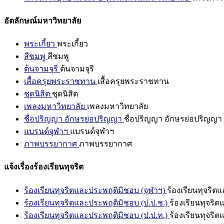
อัตลักษณ์มหาวิทยาลัย
พระเกี้ยว
พระเกี้ยว
สีชมพู
สีชมพู
ต้นจามจุรี
ต้นจามจุรี
เสื้อครุยพระราชทาน
เสื้อครุยพระราชทาน
ชุดนิสิต
ชุดนิสิต
เพลงมหาวิทยาลัย
เพลงมหาวิทยาลัย
ชื่อปริญญา อักษรย่อปริญญา
ชื่อปริญญา อักษรย่อปริญญา
แบรนด์จุฬาฯ
แบรนด์จุฬาฯ
ภาพบรรยากาศ
ภาพบรรยากาศ
แจ้งเรื่องร้องเรียนทุจริต
ร้องเรียนทุจริตและประพฤติมิชอบ (จุฬาฯ)
ร้องเรียนทุจริต
ร้องเรียนทุจริตและประพฤติมิชอบ (ป.ป.ช.)
ร้องเรียนทุจริ
ร้องเรียนทุจริตและประพฤติมิชอบ (ป.ป.ท.)
ร้องเรียนทุจริ