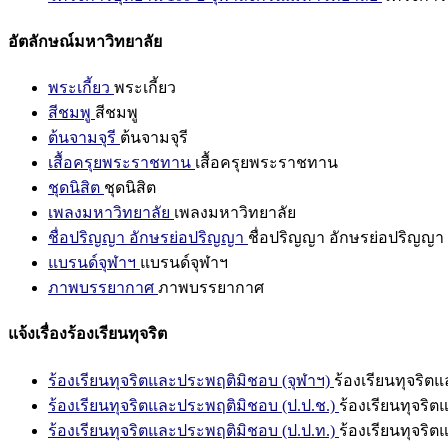
อัตลักษณ์มหาวิทยาลัย
พระเกี้ยว
พระเกี้ยว
สีชมพู
สีชมพู
ต้นจามจุรี
ต้นจามจุรี
เสื้อครุยพระราชทาน
เสื้อครุยพระราชทาน
ชุดนิสิต
ชุดนิสิต
เพลงมหาวิทยาลัย
เพลงมหาวิทยาลัย
ชื่อปริญญา อักษรย่อปริญญา
ชื่อปริญญา อักษรย่อปริญญา
แบรนด์จุฬาฯ
แบรนด์จุฬาฯ
ภาพบรรยากาศ
ภาพบรรยากาศ
แจ้งเรื่องร้องเรียนทุจริต
ร้องเรียนทุจริตและประพฤติมิชอบ (จุฬาฯ)
ร้องเรียนทุจริต
ร้องเรียนทุจริตและประพฤติมิชอบ (ป.ป.ช.)
ร้องเรียนทุจริ
ร้องเรียนทุจริตและประพฤติมิชอบ (ป.ป.ท.)
ร้องเรียนทุจริ