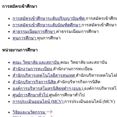
การสมัครเข้าศึกษา
การสมัครเข้าศึกษาระดับปริญญาบัณฑิต
การสมัครเข้าศึ
การสมัครเข้าศึกษาระดับบัณฑิตศึกษา
การสมัครเข้าศึกษา
ค่าธรรมเนียมการศึกษา
ค่าธรรมเนียมการศึกษา
ทุนการศึกษา
ทุนการศึกษา
หน่วยงานการศึกษา
คณะ วิทยาลัย และสถาบัน
คณะ วิทยาลัย และสถาบัน
สำนักงานการทะเบียน
สำนักงานการทะเบียน
สำนักบริหารเทคโนโลยีสารสนเทศ
สำนักบริหารเทคโนโล
สำนักบริหารกิจการนิสิต
สำนักบริหารกิจการนิสิต
องค์การบริหารสโมสรนิสิตจุฬาฯ (อบจ.)
องค์การบริหารสโม
ศูนย์การศึกษาทั่วไป
ศูนย์การศึกษาทั่วไป
การประเมินออนไลน์ (MCV)
การประเมินออนไลน์ (MCV)
วิจัยและนวัตกรรม