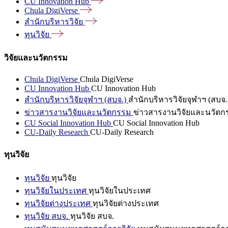
CU Innovation
Hub
Chula
DigiVerse
สำนักบริหารวิจัย
ทุนวิจัย
วิจัยและนวัตกรรม
Chula DigiVerse
Chula DigiVerse
CU Innovation Hub
CU Innovation Hub
สำนักบริหารวิจัยจุฬาฯ (สบจ.)
สำนักบริหารวิจัยจุฬาฯ (สบจ.
ข่าวสารงานวิจัยและนวัตกรรม
ข่าวสารงานวิจัยและนวัตก
CU Social Innovation Hub
CU Social Innovation Hub
CU-Daily Research
CU-Daily Research
ทุนวิจัย
ทุนวิจัย
ทุนวิจัย
ทุนวิจัยในประเทศ
ทุนวิจัยในประเทศ
ทุนวิจัยต่างประเทศ
ทุนวิจัยต่างประเทศ
ทุนวิจัย สบจ.
ทุนวิจัย สบจ.