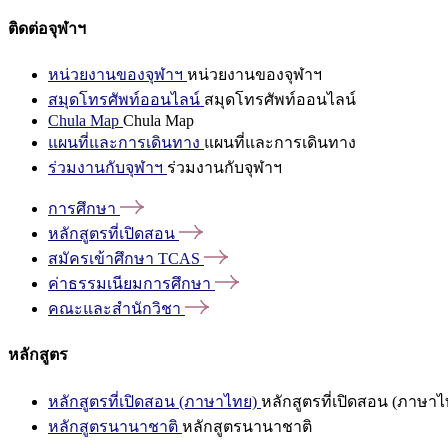
ติดต่อจุฬาฯ
หน่วยงานของจุฬาฯ
หน่วยงานของจุฬาฯ
สมุดโทรศัพท์ออนไลน์
สมุดโทรศัพท์ออนไลน์
Chula Map
Chula Map
แผนที่และการเดินทาง
แผนที่และการเดินทาง
ร่วมงานกับจุฬาฯ
ร่วมงานกับจุฬาฯ
การศึกษา
หลักสูตรที่เปิดสอน
สมัครเข้าศึกษา
TCAS
ค่าธรรมเนียมการศึกษา
คณะและสำนักวิชา
หลักสูตร
หลักสูตรที่เปิดสอน (ภาษาไทย)
หลักสูตรที่เปิดสอน (ภาษาไ
หลักสูตรนานาชาติ
หลักสูตรนานาชาติ