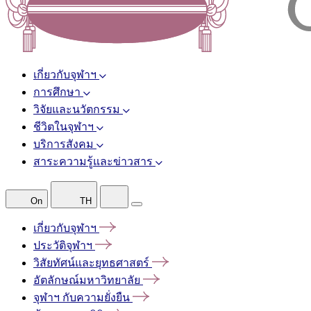
เกี่ยวกับจุฬาฯ
การศึกษา
วิจัยและนวัตกรรม
ชีวิตในจุฬาฯ
บริการสังคม
สาระความรู้และข่าวสาร
On
TH
เกี่ยวกับจุฬาฯ
ประวัติจุฬาฯ
วิสัยทัศน์และยุทธศาสตร์
อัตลักษณ์มหาวิทยาลัย
จุฬาฯ
กับความยั่งยืน