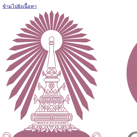
ข้ามไปยังเนื้อหา