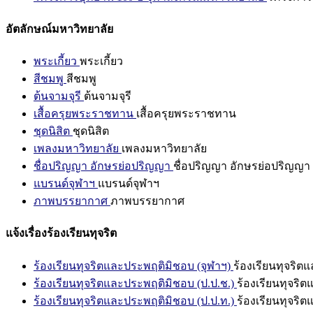
อัตลักษณ์มหาวิทยาลัย
พระเกี้ยว
พระเกี้ยว
สีชมพู
สีชมพู
ต้นจามจุรี
ต้นจามจุรี
เสื้อครุยพระราชทาน
เสื้อครุยพระราชทาน
ชุดนิสิต
ชุดนิสิต
เพลงมหาวิทยาลัย
เพลงมหาวิทยาลัย
ชื่อปริญญา อักษรย่อปริญญา
ชื่อปริญญา อักษรย่อปริญญา
แบรนด์จุฬาฯ
แบรนด์จุฬาฯ
ภาพบรรยากาศ
ภาพบรรยากาศ
แจ้งเรื่องร้องเรียนทุจริต
ร้องเรียนทุจริตและประพฤติมิชอบ (จุฬาฯ)
ร้องเรียนทุจริต
ร้องเรียนทุจริตและประพฤติมิชอบ (ป.ป.ช.)
ร้องเรียนทุจริ
ร้องเรียนทุจริตและประพฤติมิชอบ (ป.ป.ท.)
ร้องเรียนทุจริ