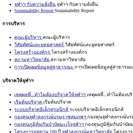
จุฬาฯ กับความยั่งยืน
จุฬาฯ กับความยั่งยืน
Sustainability Report
Sustainability Report
การบริหาร
คณะผู้บริหาร
คณะผู้บริหาร
วิสัยทัศน์และยุทธศาสตร์
วิสัยทัศน์และยุทธศาสตร์
โครงสร้างองค์กร
โครงสร้างองค์กร
สภามหาวิทยาลัย
สภามหาวิทยาลัย
การเปิดเผยข้อมูลสู่สาธารณะ
การเปิดเผยข้อมูลสู่สาธารณ
บริจาคให้จุฬาฯ
เหตุผลที่...ทำไมต้องบริจาคให้จุฬาฯ
เหตุผลที่...ทำไมต้องบร
เริ่มต้นบริจาค
เริ่มต้นบริจาค
ระบบบริจาคอิเล็กทรอนิกส์
ระบบบริจาคอิเล็กทรอนิกส์
กองทุนจุฬาลงกรณ์บรมราชสมภพฯ
กองทุนจุฬาลงกรณ์บ
กองทุนภูมิคุ้มกันบำบัดมะเร็งจุฬาฯ
กองทุนภูมิคุ้มกันบำบัด
โครงการอุทยาน 100 ปี จุฬาลงกรณ์มหาวิทยาลัย
โครงการอ