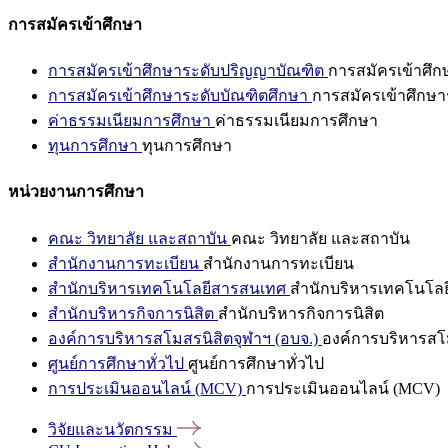
การสมัครเข้าศึกษา
การสมัครเข้าศึกษาระดับปริญญาบัณฑิต
การสมัครเข้าศึ
การสมัครเข้าศึกษาระดับบัณฑิตศึกษา
การสมัครเข้าศึกษา
ค่าธรรมเนียมการศึกษา
ค่าธรรมเนียมการศึกษา
ทุนการศึกษา
ทุนการศึกษา
หน่วยงานการศึกษา
คณะ วิทยาลัย และสถาบัน
คณะ วิทยาลัย และสถาบัน
สำนักงานการทะเบียน
สำนักงานการทะเบียน
สำนักบริหารเทคโนโลยีสารสนเทศ
สำนักบริหารเทคโนโล
สำนักบริหารกิจการนิสิต
สำนักบริหารกิจการนิสิต
องค์การบริหารสโมสรนิสิตจุฬาฯ (อบจ.)
องค์การบริหารสโม
ศูนย์การศึกษาทั่วไป
ศูนย์การศึกษาทั่วไป
การประเมินออนไลน์ (MCV)
การประเมินออนไลน์ (MCV)
วิจัยและนวัตกรรม