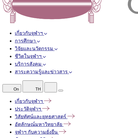
เกี่ยวกับจุฬาฯ
การศึกษา
วิจัยและนวัตกรรม
ชีวิตในจุฬาฯ
บริการสังคม
สาระความรู้และข่าวสาร
On
TH
เกี่ยวกับจุฬาฯ
ประวัติจุฬาฯ
วิสัยทัศน์และยุทธศาสตร์
อัตลักษณ์มหาวิทยาลัย
จุฬาฯ
กับความยั่งยืน