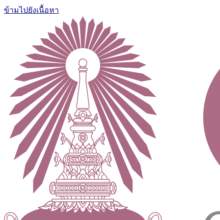
ข้ามไปยังเนื้อหา