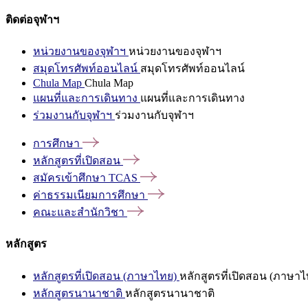
ติดต่อจุฬาฯ
หน่วยงานของจุฬาฯ
หน่วยงานของจุฬาฯ
สมุดโทรศัพท์ออนไลน์
สมุดโทรศัพท์ออนไลน์
Chula Map
Chula Map
แผนที่และการเดินทาง
แผนที่และการเดินทาง
ร่วมงานกับจุฬาฯ
ร่วมงานกับจุฬาฯ
การศึกษา
หลักสูตรที่เปิดสอน
สมัครเข้าศึกษา
TCAS
ค่าธรรมเนียมการศึกษา
คณะและสำนักวิชา
หลักสูตร
หลักสูตรที่เปิดสอน (ภาษาไทย)
หลักสูตรที่เปิดสอน (ภาษาไ
หลักสูตรนานาชาติ
หลักสูตรนานาชาติ