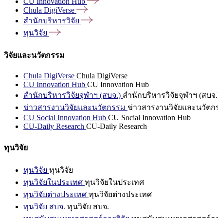
CU Innovation
Hub
Chula
DigiVerse
สำนักบริหารวิจัย
ทุนวิจัย
วิจัยและนวัตกรรม
Chula DigiVerse
Chula DigiVerse
CU Innovation Hub
CU Innovation Hub
สำนักบริหารวิจัยจุฬาฯ (สบจ.)
สำนักบริหารวิจัยจุฬาฯ (สบจ.
ข่าวสารงานวิจัยและนวัตกรรม
ข่าวสารงานวิจัยและนวัตก
CU Social Innovation Hub
CU Social Innovation Hub
CU-Daily Research
CU-Daily Research
ทุนวิจัย
ทุนวิจัย
ทุนวิจัย
ทุนวิจัยในประเทศ
ทุนวิจัยในประเทศ
ทุนวิจัยต่างประเทศ
ทุนวิจัยต่างประเทศ
ทุนวิจัย สบจ.
ทุนวิจัย สบจ.