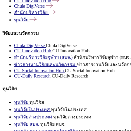
CU Innovation
Hub
Chula
DigiVerse
สำนักบริหารวิจัย
ทุนวิจัย
วิจัยและนวัตกรรม
Chula DigiVerse
Chula DigiVerse
CU Innovation Hub
CU Innovation Hub
สำนักบริหารวิจัยจุฬาฯ (สบจ.)
สำนักบริหารวิจัยจุฬาฯ (สบจ.
ข่าวสารงานวิจัยและนวัตกรรม
ข่าวสารงานวิจัยและนวัตก
CU Social Innovation Hub
CU Social Innovation Hub
CU-Daily Research
CU-Daily Research
ทุนวิจัย
ทุนวิจัย
ทุนวิจัย
ทุนวิจัยในประเทศ
ทุนวิจัยในประเทศ
ทุนวิจัยต่างประเทศ
ทุนวิจัยต่างประเทศ
ทุนวิจัย สบจ.
ทุนวิจัย สบจ.