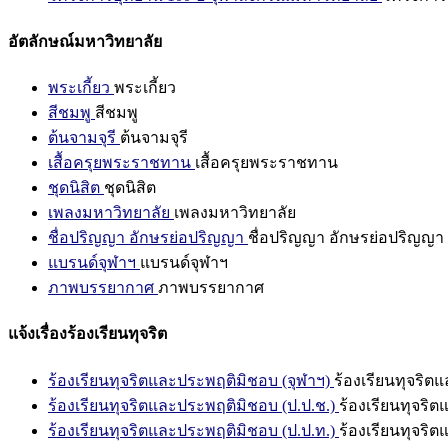
อัตลักษณ์มหาวิทยาลัย
พระเกี้ยว
พระเกี้ยว
สีชมพู
สีชมพู
ต้นจามจุรี
ต้นจามจุรี
เสื้อครุยพระราชทาน
เสื้อครุยพระราชทาน
ชุดนิสิต
ชุดนิสิต
เพลงมหาวิทยาลัย
เพลงมหาวิทยาลัย
ชื่อปริญญา อักษรย่อปริญญา
ชื่อปริญญา อักษรย่อปริญญา
แบรนด์จุฬาฯ
แบรนด์จุฬาฯ
ภาพบรรยากาศ
ภาพบรรยากาศ
แจ้งเรื่องร้องเรียนทุจริต
ร้องเรียนทุจริตและประพฤติมิชอบ (จุฬาฯ)
ร้องเรียนทุจริต
ร้องเรียนทุจริตและประพฤติมิชอบ (ป.ป.ช.)
ร้องเรียนทุจริ
ร้องเรียนทุจริตและประพฤติมิชอบ (ป.ป.ท.)
ร้องเรียนทุจริ