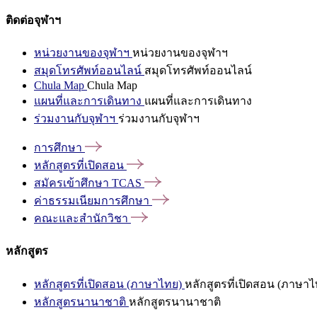
ติดต่อจุฬาฯ
หน่วยงานของจุฬาฯ
หน่วยงานของจุฬาฯ
สมุดโทรศัพท์ออนไลน์
สมุดโทรศัพท์ออนไลน์
Chula Map
Chula Map
แผนที่และการเดินทาง
แผนที่และการเดินทาง
ร่วมงานกับจุฬาฯ
ร่วมงานกับจุฬาฯ
การศึกษา
หลักสูตรที่เปิดสอน
สมัครเข้าศึกษา
TCAS
ค่าธรรมเนียมการศึกษา
คณะและสำนักวิชา
หลักสูตร
หลักสูตรที่เปิดสอน (ภาษาไทย)
หลักสูตรที่เปิดสอน (ภาษาไ
หลักสูตรนานาชาติ
หลักสูตรนานาชาติ