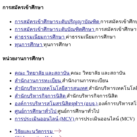
การสมัครเข้าศึกษา
การสมัครเข้าศึกษาระดับปริญญาบัณฑิต
การสมัครเข้าศึ
การสมัครเข้าศึกษาระดับบัณฑิตศึกษา
การสมัครเข้าศึกษา
ค่าธรรมเนียมการศึกษา
ค่าธรรมเนียมการศึกษา
ทุนการศึกษา
ทุนการศึกษา
หน่วยงานการศึกษา
คณะ วิทยาลัย และสถาบัน
คณะ วิทยาลัย และสถาบัน
สำนักงานการทะเบียน
สำนักงานการทะเบียน
สำนักบริหารเทคโนโลยีสารสนเทศ
สำนักบริหารเทคโนโล
สำนักบริหารกิจการนิสิต
สำนักบริหารกิจการนิสิต
องค์การบริหารสโมสรนิสิตจุฬาฯ (อบจ.)
องค์การบริหารสโม
ศูนย์การศึกษาทั่วไป
ศูนย์การศึกษาทั่วไป
การประเมินออนไลน์ (MCV)
การประเมินออนไลน์ (MCV)
วิจัยและนวัตกรรม