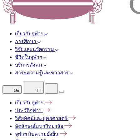
เกี่ยวกับจุฬาฯ
การศึกษา
วิจัยและนวัตกรรม
ชีวิตในจุฬาฯ
บริการสังคม
สาระความรู้และข่าวสาร
On
TH
เกี่ยวกับจุฬาฯ
ประวัติจุฬาฯ
วิสัยทัศน์และยุทธศาสตร์
อัตลักษณ์มหาวิทยาลัย
จุฬาฯ
กับความยั่งยืน