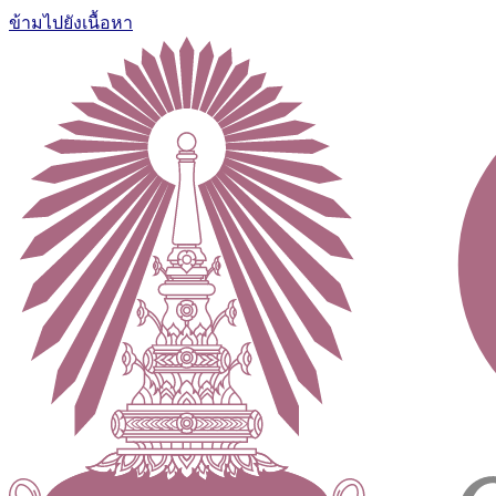
ข้ามไปยังเนื้อหา