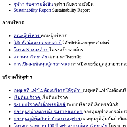
จุฬาฯ กับความยั่งยืน
จุฬาฯ กับความยั่งยืน
Sustainability Report
Sustainability Report
การบริหาร
คณะผู้บริหาร
คณะผู้บริหาร
วิสัยทัศน์และยุทธศาสตร์
วิสัยทัศน์และยุทธศาสตร์
โครงสร้างองค์กร
โครงสร้างองค์กร
สภามหาวิทยาลัย
สภามหาวิทยาลัย
การเปิดเผยข้อมูลสู่สาธารณะ
การเปิดเผยข้อมูลสู่สาธารณ
บริจาคให้จุฬาฯ
เหตุผลที่...ทำไมต้องบริจาคให้จุฬาฯ
เหตุผลที่...ทำไมต้องบร
เริ่มต้นบริจาค
เริ่มต้นบริจาค
ระบบบริจาคอิเล็กทรอนิกส์
ระบบบริจาคอิเล็กทรอนิกส์
กองทุนจุฬาลงกรณ์บรมราชสมภพฯ
กองทุนจุฬาลงกรณ์บ
กองทุนภูมิคุ้มกันบำบัดมะเร็งจุฬาฯ
กองทุนภูมิคุ้มกันบำบัด
โครงการอุทยาน 100 ปี จุฬาลงกรณ์มหาวิทยาลัย
โครงการอ