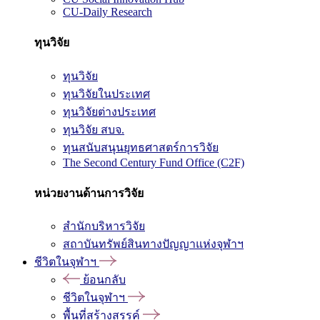
CU-Daily Research
ทุนวิจัย
ทุนวิจัย
ทุนวิจัยในประเทศ
ทุนวิจัยต่างประเทศ
ทุนวิจัย สบจ.
ทุนสนับสนุนยุทธศาสตร์การวิจัย
The Second Century Fund Office (C2F)
หน่วยงานด้านการวิจัย
สำนักบริหารวิจัย
สถาบันทรัพย์สินทางปัญญาแห่งจุฬาฯ
ชีวิตในจุฬาฯ
ย้อนกลับ
ชีวิตในจุฬาฯ
พื้นที่สร้างสรรค์