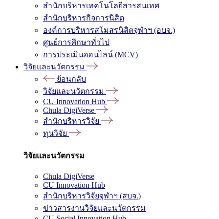
สำนักบริหารเทคโนโลยีสารสนเทศ
สำนักบริหารกิจการนิสิต
องค์การบริหารสโมสรนิสิตจุฬาฯ (อบจ.)
ศูนย์การศึกษาทั่วไป
การประเมินออนไลน์ (MCV)
วิจัยและนวัตกรรม
ย้อนกลับ
วิจัยและนวัตกรรม
CU Innovation Hub
Chula DigiVerse
สำนักบริหารวิจัย
ทุนวิจัย
วิจัยและนวัตกรรม
Chula DigiVerse
CU Innovation Hub
สำนักบริหารวิจัยจุฬาฯ (สบจ.)
ข่าวสารงานวิจัยและนวัตกรรม
CU Social Innovation Hub