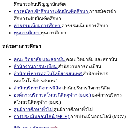
ศึกษาระดับปริญญาบัณฑิต
การสมัครเข้าศึกษาระดับบัณฑิตศึกษา
การสมัครเข้า
ศึกษาระดับบัณฑิตศึกษา
ค่าธรรมเนียมการศึกษา
ค่าธรรมเนียมการศึกษา
ทุนการศึกษา
ทุนการศึกษา
หน่วยงานการศึกษา
คณะ วิทยาลัย และสถาบัน
คณะ วิทยาลัย และสถาบัน
สำนักงานการทะเบียน
สำนักงานการทะเบียน
สำนักบริหารเทคโนโลยีสารสนเทศ
สำนักบริหาร
เทคโนโลยีสารสนเทศ
สำนักบริหารกิจการนิสิต
สำนักบริหารกิจการนิสิต
องค์การบริหารสโมสรนิสิตจุฬาฯ (อบจ.)
องค์การบริหาร
สโมสรนิสิตจุฬาฯ (อบจ.)
ศูนย์การศึกษาทั่วไป
ศูนย์การศึกษาทั่วไป
การประเมินออนไลน์ (MCV)
การประเมินออนไลน์ (MCV)