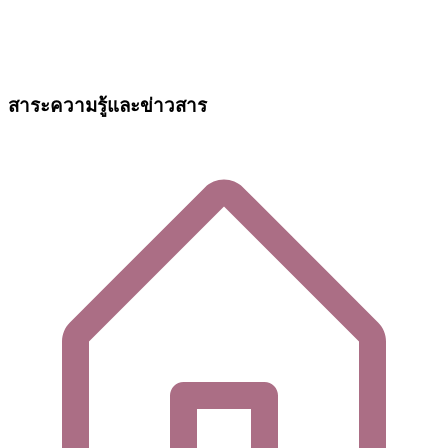
สาระความรู้และข่าวสาร