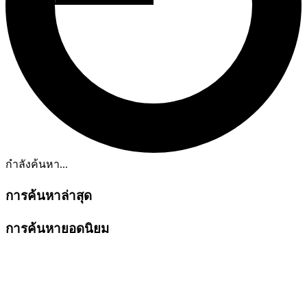
กำลังค้นหา...
การค้นหาล่าสุด
การค้นหายอดนิยม