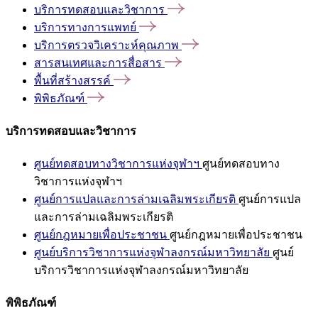
บริการทดสอบและวิชาการ
บริการทางการแพทย์
บริการตรวจวิเคราะห์คุณภาพ
สารสนเทศและการสื่อสาร
พื้นที่สร้างสรรค์
พิพิธภัณฑ์
บริการทดสอบและวิชาการ
ศูนย์ทดสอบทางวิชาการแห่งจุฬาฯ
ศูนย์ทดสอบทาง
วิชาการแห่งจุฬาฯ
ศูนย์การแปลและการล่ามเฉลิมพระเกียรติ
ศูนย์การแปล
และการล่ามเฉลิมพระเกียรติ
ศูนย์กฎหมายเพื่อประชาชน
ศูนย์กฎหมายเพื่อประชาชน
ศูนย์บริการวิชาการแห่งจุฬาลงกรณ์มหาวิทยาลัย
ศูนย์
บริการวิชาการแห่งจุฬาลงกรณ์มหาวิทยาลัย
พิพิธภัณฑ์