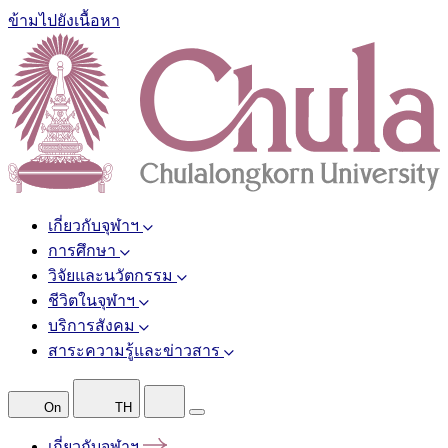
ข้ามไปยังเนื้อหา
เกี่ยวกับจุฬาฯ
การศึกษา
วิจัยและนวัตกรรม
ชีวิตในจุฬาฯ
บริการสังคม
สาระความรู้และข่าวสาร
On
TH
เกี่ยวกับจุฬาฯ