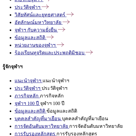
ประวัติจุฬาฯ
วิสัยทัศน์และยุทธศาสตร์
อัตลักษณ์มหาวิทยาลัย
จุฬาฯ
กับความยั่งยืน
ข้อมูลและสถิติ
หน่วยงานของจุฬาฯ
ร้องเรียนทุจริตและประพฤติมิชอบ
รู้จักจุฬาฯ
แนะนำจุฬาฯ
แนะนำจุฬาฯ
ประวัติจุฬาฯ
ประวัติจุฬาฯ
ภารกิจหลัก
ภารกิจหลัก
จุฬาฯ 100 ปี
จุฬาฯ 100 ปี
ข้อมูลและสถิติ
ข้อมูลและสถิติ
บุคคลสำคัญที่มาเยือน
บุคคลสำคัญที่มาเยือน
การจัดอันดับมหาวิทยาลัย
การจัดอันดับมหาวิทยาลัย
การรับรองหลักสูตร
การรับรองหลักสูตร