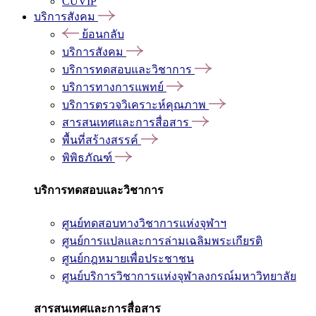
CUVIP
บริการสังคม
ย้อนกลับ
บริการสังคม
บริการทดสอบและวิชาการ
บริการทางการแพทย์
บริการตรวจวิเคราะห์คุณภาพ
สารสนเทศและการสื่อสาร
พื้นที่สร้างสรรค์
พิพิธภัณฑ์
บริการทดสอบและวิชาการ
ศูนย์ทดสอบทางวิชาการแห่งจุฬาฯ
ศูนย์การแปลและการล่ามเฉลิมพระเกียรติ
ศูนย์กฎหมายเพื่อประชาชน
ศูนย์บริการวิชาการแห่งจุฬาลงกรณ์มหาวิทยาลัย
สารสนเทศและการสื่อสาร