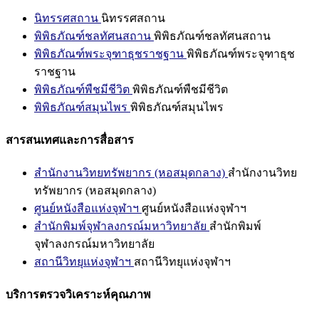
นิทรรศสถาน
นิทรรศสถาน
พิพิธภัณฑ์ชลทัศนสถาน
พิพิธภัณฑ์ชลทัศนสถาน
พิพิธภัณฑ์พระจุฑาธุชราชฐาน
พิพิธภัณฑ์พระจุฑาธุช
ราชฐาน
พิพิธภัณฑ์พืชมีชีวิต
พิพิธภัณฑ์พืชมีชีวิต
พิพิธภัณฑ์สมุนไพร
พิพิธภัณฑ์สมุนไพร
สารสนเทศและการสื่อสาร
สำนักงานวิทยทรัพยากร (หอสมุดกลาง)
สำนักงานวิทย
ทรัพยากร (หอสมุดกลาง)
ศูนย์หนังสือแห่งจุฬาฯ
ศูนย์หนังสือแห่งจุฬาฯ
สำนักพิมพ์จุฬาลงกรณ์มหาวิทยาลัย
สำนักพิมพ์
จุฬาลงกรณ์มหาวิทยาลัย
สถานีวิทยุแห่งจุฬาฯ
สถานีวิทยุแห่งจุฬาฯ
บริการตรวจวิเคราะห์คุณภาพ