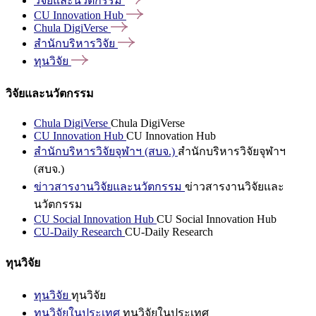
วิจัยและนวัตกรรม
CU Innovation
Hub
Chula
DigiVerse
สำนักบริหารวิจัย
ทุนวิจัย
วิจัยและนวัตกรรม
Chula DigiVerse
Chula DigiVerse
CU Innovation Hub
CU Innovation Hub
สำนักบริหารวิจัยจุฬาฯ (สบจ.)
สำนักบริหารวิจัยจุฬาฯ
(สบจ.)
ข่าวสารงานวิจัยและนวัตกรรม
ข่าวสารงานวิจัยและ
นวัตกรรม
CU Social Innovation Hub
CU Social Innovation Hub
CU-Daily Research
CU-Daily Research
ทุนวิจัย
ทุนวิจัย
ทุนวิจัย
ทุนวิจัยในประเทศ
ทุนวิจัยในประเทศ