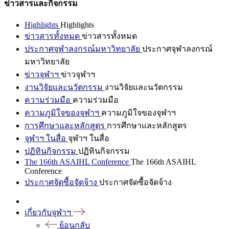
ข่าวสารและกิจกรรม
Highlights
Highlights
ข่าวสารทั้งหมด
ข่าวสารทั้งหมด
ประกาศจุฬาลงกรณ์มหาวิทยาลัย
ประกาศจุฬาลงกรณ์
มหาวิทยาลัย
ข่าวจุฬาฯ
ข่าวจุฬาฯ
งานวิจัยและนวัตกรรม
งานวิจัยและนวัตกรรม
ความร่วมมือ
ความร่วมมือ
ความภูมิใจของจุฬาฯ
ความภูมิใจของจุฬาฯ
การศึกษาและหลักสูตร
การศึกษาและหลักสูตร
จุฬาฯ ในสื่อ
จุฬาฯ ในสื่อ
ปฏิทินกิจกรรม
ปฏิทินกิจกรรม
The 166th ASAIHL Conference
The 166th ASAIHL
Conference
ประกาศจัดซื้อจัดจ้าง
ประกาศจัดซื้อจัดจ้าง
เกี่ยวกับจุฬาฯ
ย้อนกลับ