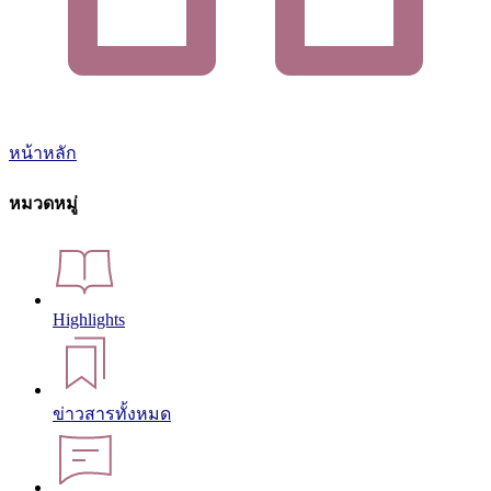
หน้าหลัก
หมวดหมู่
Highlights
ข่าวสารทั้งหมด