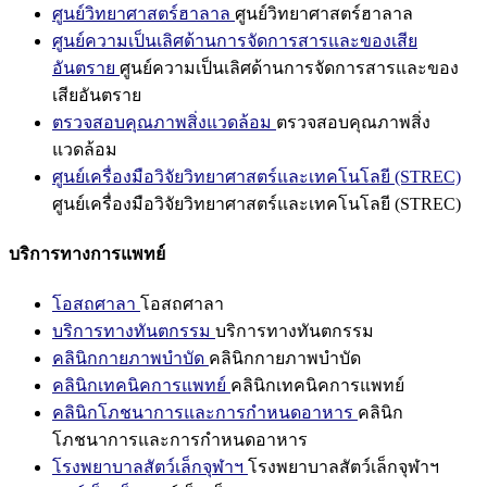
ศูนย์วิทยาศาสตร์ฮาลาล
ศูนย์วิทยาศาสตร์ฮาลาล
ศูนย์ความเป็นเลิศด้านการจัดการสารและของเสีย
อันตราย
ศูนย์ความเป็นเลิศด้านการจัดการสารและของ
เสียอันตราย
ตรวจสอบคุณภาพสิ่งแวดล้อม
ตรวจสอบคุณภาพสิ่ง
แวดล้อม
ศูนย์เครื่องมือวิจัยวิทยาศาสตร์และเทคโนโลยี (STREC)
ศูนย์เครื่องมือวิจัยวิทยาศาสตร์และเทคโนโลยี (STREC)
บริการทางการแพทย์
โอสถศาลา
โอสถศาลา
บริการทางทันตกรรม
บริการทางทันตกรรม
คลินิกกายภาพบำบัด
คลินิกกายภาพบำบัด
คลินิกเทคนิคการแพทย์
คลินิกเทคนิคการแพทย์
คลินิกโภชนาการและการกำหนดอาหาร
คลินิก
โภชนาการและการกำหนดอาหาร
โรงพยาบาลสัตว์เล็กจุฬาฯ
โรงพยาบาลสัตว์เล็กจุฬาฯ