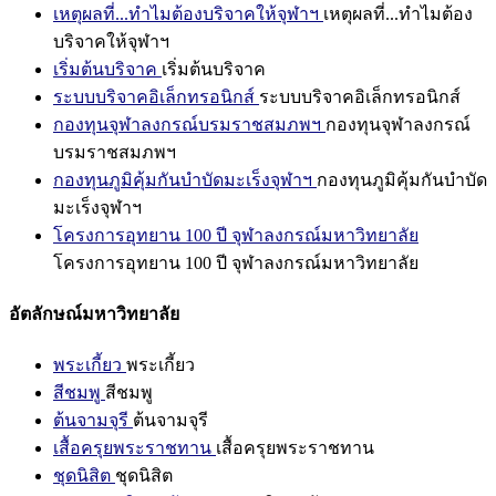
เหตุผลที่...ทำไมต้องบริจาคให้จุฬาฯ
เหตุผลที่...ทำไมต้อง
บริจาคให้จุฬาฯ
เริ่มต้นบริจาค
เริ่มต้นบริจาค
ระบบบริจาคอิเล็กทรอนิกส์
ระบบบริจาคอิเล็กทรอนิกส์
กองทุนจุฬาลงกรณ์บรมราชสมภพฯ
กองทุนจุฬาลงกรณ์
บรมราชสมภพฯ
กองทุนภูมิคุ้มกันบำบัดมะเร็งจุฬาฯ
กองทุนภูมิคุ้มกันบำบัด
มะเร็งจุฬาฯ
โครงการอุทยาน 100 ปี จุฬาลงกรณ์มหาวิทยาลัย
โครงการอุทยาน 100 ปี จุฬาลงกรณ์มหาวิทยาลัย
อัตลักษณ์มหาวิทยาลัย
พระเกี้ยว
พระเกี้ยว
สีชมพู
สีชมพู
ต้นจามจุรี
ต้นจามจุรี
เสื้อครุยพระราชทาน
เสื้อครุยพระราชทาน
ชุดนิสิต
ชุดนิสิต