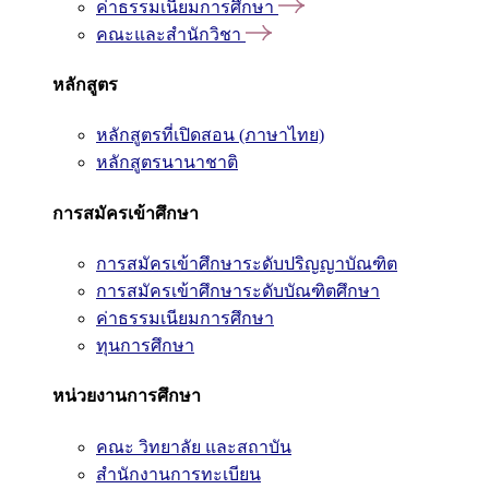
ค่าธรรมเนียมการศึกษา
คณะและสำนักวิชา
หลักสูตร
หลักสูตรที่เปิดสอน (ภาษาไทย)
หลักสูตรนานาชาติ
การสมัครเข้าศึกษา
การสมัครเข้าศึกษาระดับปริญญาบัณฑิต
การสมัครเข้าศึกษาระดับบัณฑิตศึกษา
ค่าธรรมเนียมการศึกษา
ทุนการศึกษา
หน่วยงานการศึกษา
คณะ วิทยาลัย และสถาบัน
สำนักงานการทะเบียน