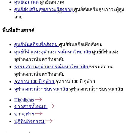
ศูนย์เอ็มเน็ต
ศูนย์เอ็มเน็ต
ศูนย์ส่งเสริมสุขภาวะผู้สูงอายุ
ศูนย์ส่งเสริมสุขภาวะผู้สูง
อายุ
พื้นที่สร้างสรรค์
ศูนย์พันธกิจเพื่อสังคม
ศูนย์พันธกิจเพื่อสังคม
ศูนย์กีฬาแห่งจุฬาลงกรณ์มหาวิทยาลัย
ศูนย์กีฬาแห่ง
จุฬาลงกรณ์มหาวิทยาลัย
ธรรมสถานจุฬาลงกรณ์มหาวิทยาลัย
ธรรมสถาน
จุฬาลงกรณ์มหาวิทยาลัย
อุทยาน 100 ปี จุฬาฯ
อุทยาน 100 ปี จุฬาฯ
จุฬาลงกรณ์ราชบรรณาลัย
จุฬาลงกรณ์ราชบรรณาลัย
Highlights
ข่าวสารทั้งหมด
ข่าวจุฬาฯ
ปฏิทินกิจกรรม