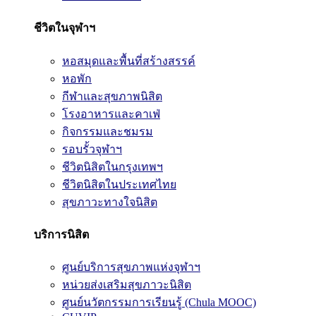
ชีวิตในจุฬาฯ
หอสมุดและพื้นที่สร้างสรรค์
หอพัก
กีฬาและสุขภาพนิสิต
โรงอาหารและคาเฟ่
กิจกรรมและชมรม
รอบรั้วจุฬาฯ
ชีวิตนิสิตในกรุงเทพฯ
ชีวิตนิสิตในประเทศไทย
สุขภาวะทางใจนิสิต
บริการนิสิต
ศูนย์บริการสุขภาพแห่งจุฬาฯ
หน่วยส่งเสริมสุขภาวะนิสิต
ศูนย์นวัตกรรมการเรียนรู้ (Chula MOOC)