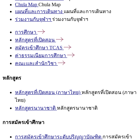
Chula Map
Chula Map
แผนที่และการเดินทาง
แผนที่และการเดินทาง
ร่วมงานกับจุฬาฯ
ร่วมงานกับจุฬาฯ
การศึกษา
หลักสูตรที่เปิดสอน
สมัครเข้าศึกษา
TCAS
ค่าธรรมเนียมการศึกษา
คณะและสำนักวิชา
หลักสูตร
หลักสูตรที่เปิดสอน (ภาษาไทย)
หลักสูตรที่เปิดสอน (ภาษา
ไทย)
หลักสูตรนานาชาติ
หลักสูตรนานาชาติ
การสมัครเข้าศึกษา
การสมัครเข้าศึกษาระดับปริญญาบัณฑิต
การสมัครเข้า