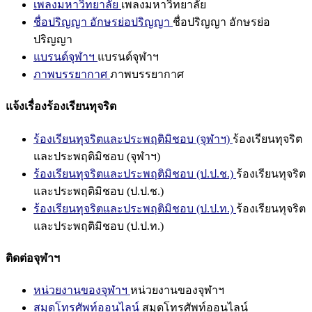
เพลงมหาวิทยาลัย
เพลงมหาวิทยาลัย
ชื่อปริญญา อักษรย่อปริญญา
ชื่อปริญญา อักษรย่อ
ปริญญา
แบรนด์จุฬาฯ
แบรนด์จุฬาฯ
ภาพบรรยากาศ
ภาพบรรยากาศ
แจ้งเรื่องร้องเรียนทุจริต
ร้องเรียนทุจริตและประพฤติมิชอบ (จุฬาฯ)
ร้องเรียนทุจริต
และประพฤติมิชอบ (จุฬาฯ)
ร้องเรียนทุจริตและประพฤติมิชอบ (ป.ป.ช.)
ร้องเรียนทุจริต
และประพฤติมิชอบ (ป.ป.ช.)
ร้องเรียนทุจริตและประพฤติมิชอบ (ป.ป.ท.)
ร้องเรียนทุจริต
และประพฤติมิชอบ (ป.ป.ท.)
ติดต่อจุฬาฯ
หน่วยงานของจุฬาฯ
หน่วยงานของจุฬาฯ
สมุดโทรศัพท์ออนไลน์
สมุดโทรศัพท์ออนไลน์