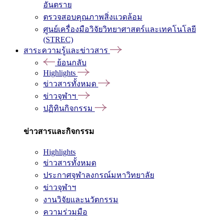
อันตราย
ตรวจสอบคุณภาพสิ่งแวดล้อม
ศูนย์เครื่องมือวิจัยวิทยาศาสตร์และเทคโนโลยี
(STREC)
สาระความรู้และข่าวสาร
ย้อนกลับ
Highlights
ข่าวสารทั้งหมด
ข่าวจุฬาฯ
ปฏิทินกิจกรรม
ข่าวสารและกิจกรรม
Highlights
ข่าวสารทั้งหมด
ประกาศจุฬาลงกรณ์มหาวิทยาลัย
ข่าวจุฬาฯ
งานวิจัยและนวัตกรรม
ความร่วมมือ