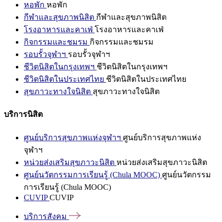
หอพัก
หอพัก
กีฬาและสุขภาพนิสิต
กีฬาและสุขภาพนิสิต
โรงอาหารและคาเฟ่
โรงอาหารและคาเฟ่
กิจกรรมและชมรม
กิจกรรมและชมรม
รอบรั้วจุฬาฯ
รอบรั้วจุฬาฯ
ชีวิตนิสิตในกรุงเทพฯ
ชีวิตนิสิตในกรุงเทพฯ
ชีวิตนิสิตในประเทศไทย
ชีวิตนิสิตในประเทศไทย
สุขภาวะทางใจนิสิต
สุขภาวะทางใจนิสิต
บริการนิสิต
ศูนย์บริการสุขภาพแห่งจุฬาฯ
ศูนย์บริการสุขภาพแห่ง
จุฬาฯ
หน่วยส่งเสริมสุขภาวะนิสิต
หน่วยส่งเสริมสุขภาวะนิสิต
ศูนย์นวัตกรรมการเรียนรู้ (Chula MOOC)
ศูนย์นวัตกรรม
การเรียนรู้ (Chula MOOC)
CUVIP
CUVIP
บริการสังคม