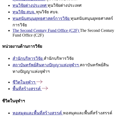
ทุนวิจัยต่างประเทศ
ทุนวิจัยต่างประเทศ
ทุนวิจัย สบจ.
ทุนวิจัย สบจ.
ทุนสนับสนุนยุทธศาสตร์การวิจัย
ทุนสนับสนุนยุทธศาสตร์
การวิจัย
The Second Century Fund Office (C2F)
The Second Century
Fund Office (C2F)
หน่วยงานด้านการวิจัย
สำนักบริหารวิจัย
สำนักบริหารวิจัย
สถาบันทรัพย์สินทางปัญญาแห่งจุฬาฯ
สถาบันทรัพย์สิน
ทางปัญญาแห่งจุฬาฯ
ชีวิตในจุฬาฯ
พื้นที่สร้างสรรค์
ชีวิตในจุฬาฯ
หอสมุดและพื้นที่สร้างสรรค์
หอสมุดและพื้นที่สร้างสรรค์