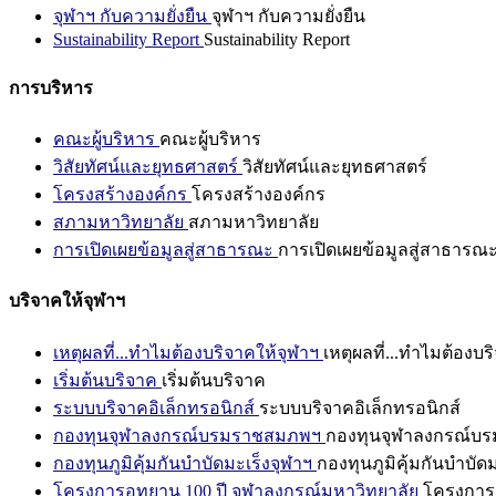
จุฬาฯ กับความยั่งยืน
จุฬาฯ กับความยั่งยืน
Sustainability Report
Sustainability Report
การบริหาร
คณะผู้บริหาร
คณะผู้บริหาร
วิสัยทัศน์และยุทธศาสตร์
วิสัยทัศน์และยุทธศาสตร์
โครงสร้างองค์กร
โครงสร้างองค์กร
สภามหาวิทยาลัย
สภามหาวิทยาลัย
การเปิดเผยข้อมูลสู่สาธารณะ
การเปิดเผยข้อมูลสู่สาธารณ
บริจาคให้จุฬาฯ
เหตุผลที่...ทำไมต้องบริจาคให้จุฬาฯ
เหตุผลที่...ทำไมต้องบร
เริ่มต้นบริจาค
เริ่มต้นบริจาค
ระบบบริจาคอิเล็กทรอนิกส์
ระบบบริจาคอิเล็กทรอนิกส์
กองทุนจุฬาลงกรณ์บรมราชสมภพฯ
กองทุนจุฬาลงกรณ์บ
กองทุนภูมิคุ้มกันบำบัดมะเร็งจุฬาฯ
กองทุนภูมิคุ้มกันบำบัด
โครงการอุทยาน 100 ปี จุฬาลงกรณ์มหาวิทยาลัย
โครงการอ