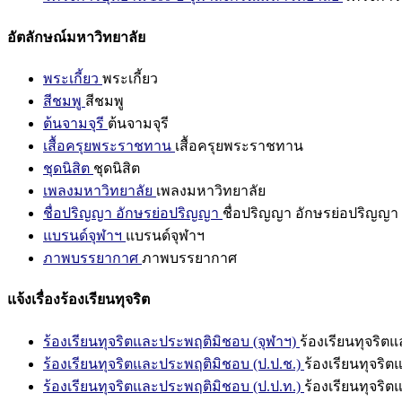
อัตลักษณ์มหาวิทยาลัย
พระเกี้ยว
พระเกี้ยว
สีชมพู
สีชมพู
ต้นจามจุรี
ต้นจามจุรี
เสื้อครุยพระราชทาน
เสื้อครุยพระราชทาน
ชุดนิสิต
ชุดนิสิต
เพลงมหาวิทยาลัย
เพลงมหาวิทยาลัย
ชื่อปริญญา อักษรย่อปริญญา
ชื่อปริญญา อักษรย่อปริญญา
แบรนด์จุฬาฯ
แบรนด์จุฬาฯ
ภาพบรรยากาศ
ภาพบรรยากาศ
แจ้งเรื่องร้องเรียนทุจริต
ร้องเรียนทุจริตและประพฤติมิชอบ (จุฬาฯ)
ร้องเรียนทุจริต
ร้องเรียนทุจริตและประพฤติมิชอบ (ป.ป.ช.)
ร้องเรียนทุจริ
ร้องเรียนทุจริตและประพฤติมิชอบ (ป.ป.ท.)
ร้องเรียนทุจริ