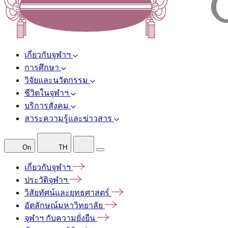
เกี่ยวกับจุฬาฯ
การศึกษา
วิจัยและนวัตกรรม
ชีวิตในจุฬาฯ
บริการสังคม
สาระความรู้และข่าวสาร
On
TH
เกี่ยวกับจุฬาฯ
ประวัติจุฬาฯ
วิสัยทัศน์และยุทธศาสตร์
อัตลักษณ์มหาวิทยาลัย
จุฬาฯ
กับความยั่งยืน