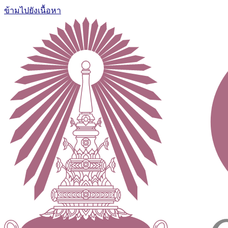
ข้ามไปยังเนื้อหา