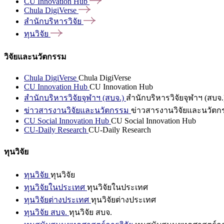
CU Innovation
Hub
Chula
DigiVerse
สำนักบริหารวิจัย
ทุนวิจัย
วิจัยและนวัตกรรม
Chula DigiVerse
Chula DigiVerse
CU Innovation Hub
CU Innovation Hub
สำนักบริหารวิจัยจุฬาฯ (สบจ.)
สำนักบริหารวิจัยจุฬาฯ (สบจ.
ข่าวสารงานวิจัยและนวัตกรรม
ข่าวสารงานวิจัยและนวัตก
CU Social Innovation Hub
CU Social Innovation Hub
CU-Daily Research
CU-Daily Research
ทุนวิจัย
ทุนวิจัย
ทุนวิจัย
ทุนวิจัยในประเทศ
ทุนวิจัยในประเทศ
ทุนวิจัยต่างประเทศ
ทุนวิจัยต่างประเทศ
ทุนวิจัย สบจ.
ทุนวิจัย สบจ.