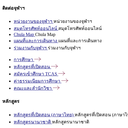
ติดต่อจุฬาฯ
หน่วยงานของจุฬาฯ
หน่วยงานของจุฬาฯ
สมุดโทรศัพท์ออนไลน์
สมุดโทรศัพท์ออนไลน์
Chula Map
Chula Map
แผนที่และการเดินทาง
แผนที่และการเดินทาง
ร่วมงานกับจุฬาฯ
ร่วมงานกับจุฬาฯ
การศึกษา
หลักสูตรที่เปิดสอน
สมัครเข้าศึกษา
TCAS
ค่าธรรมเนียมการศึกษา
คณะและสำนักวิชา
หลักสูตร
หลักสูตรที่เปิดสอน (ภาษาไทย)
หลักสูตรที่เปิดสอน (ภาษาไ
หลักสูตรนานาชาติ
หลักสูตรนานาชาติ