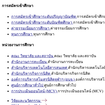
การสมัครเข้าศึกษา
การสมัครเข้าศึกษาระดับปริญญาบัณฑิต
การสมัครเข้าศึ
การสมัครเข้าศึกษาระดับบัณฑิตศึกษา
การสมัครเข้าศึกษา
ค่าธรรมเนียมการศึกษา
ค่าธรรมเนียมการศึกษา
ทุนการศึกษา
ทุนการศึกษา
หน่วยงานการศึกษา
คณะ วิทยาลัย และสถาบัน
คณะ วิทยาลัย และสถาบัน
สำนักงานการทะเบียน
สำนักงานการทะเบียน
สำนักบริหารเทคโนโลยีสารสนเทศ
สำนักบริหารเทคโนโล
สำนักบริหารกิจการนิสิต
สำนักบริหารกิจการนิสิต
องค์การบริหารสโมสรนิสิตจุฬาฯ (อบจ.)
องค์การบริหารสโม
ศูนย์การศึกษาทั่วไป
ศูนย์การศึกษาทั่วไป
การประเมินออนไลน์ (MCV)
การประเมินออนไลน์ (MCV)
วิจัยและนวัตกรรม