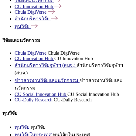
วิจัยและนวัตกรรม
CU Innovation
Hub
Chula
DigiVerse
สำนักบริหารวิจัย
ทุนวิจัย
วิจัยและนวัตกรรม
Chula DigiVerse
Chula DigiVerse
CU Innovation Hub
CU Innovation Hub
สำนักบริหารวิจัยจุฬาฯ (สบจ.)
สำนักบริหารวิจัยจุฬาฯ
(สบจ.)
ข่าวสารงานวิจัยและนวัตกรรม
ข่าวสารงานวิจัยและ
นวัตกรรม
CU Social Innovation Hub
CU Social Innovation Hub
CU-Daily Research
CU-Daily Research
ทุนวิจัย
ทุนวิจัย
ทุนวิจัย
ทุนวิจัยในประเทศ
ทุนวิจัยในประเทศ