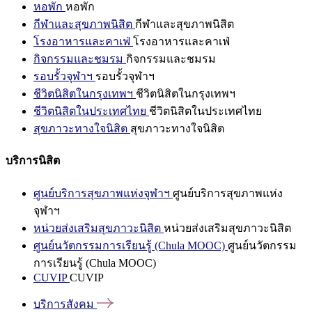
หอพัก
หอพัก
กีฬาและสุขภาพนิสิต
กีฬาและสุขภาพนิสิต
โรงอาหารและคาเฟ่
โรงอาหารและคาเฟ่
กิจกรรมและชมรม
กิจกรรมและชมรม
รอบรั้วจุฬาฯ
รอบรั้วจุฬาฯ
ชีวิตนิสิตในกรุงเทพฯ
ชีวิตนิสิตในกรุงเทพฯ
ชีวิตนิสิตในประเทศไทย
ชีวิตนิสิตในประเทศไทย
สุขภาวะทางใจนิสิต
สุขภาวะทางใจนิสิต
บริการนิสิต
ศูนย์บริการสุขภาพแห่งจุฬาฯ
ศูนย์บริการสุขภาพแห่ง
จุฬาฯ
หน่วยส่งเสริมสุขภาวะนิสิต
หน่วยส่งเสริมสุขภาวะนิสิต
ศูนย์นวัตกรรมการเรียนรู้ (Chula MOOC)
ศูนย์นวัตกรรม
การเรียนรู้ (Chula MOOC)
CUVIP
CUVIP
บริการสังคม