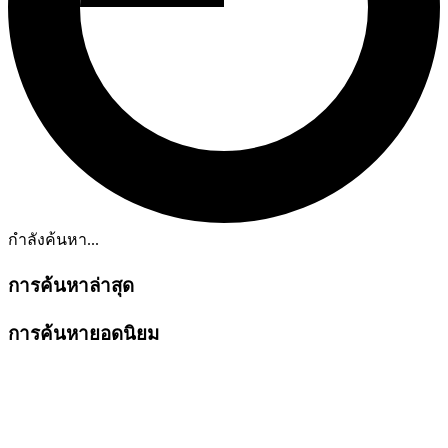
กำลังค้นหา...
การค้นหาล่าสุด
การค้นหายอดนิยม