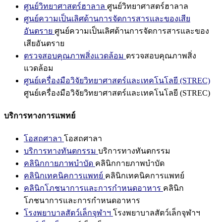
ศูนย์วิทยาศาสตร์ฮาลาล
ศูนย์วิทยาศาสตร์ฮาลาล
ศูนย์ความเป็นเลิศด้านการจัดการสารและของเสีย
อันตราย
ศูนย์ความเป็นเลิศด้านการจัดการสารและของ
เสียอันตราย
ตรวจสอบคุณภาพสิ่งแวดล้อม
ตรวจสอบคุณภาพสิ่ง
แวดล้อม
ศูนย์เครื่องมือวิจัยวิทยาศาสตร์และเทคโนโลยี (STREC)
ศูนย์เครื่องมือวิจัยวิทยาศาสตร์และเทคโนโลยี (STREC)
บริการทางการแพทย์
โอสถศาลา
โอสถศาลา
บริการทางทันตกรรม
บริการทางทันตกรรม
คลินิกกายภาพบำบัด
คลินิกกายภาพบำบัด
คลินิกเทคนิคการแพทย์
คลินิกเทคนิคการแพทย์
คลินิกโภชนาการและการกำหนดอาหาร
คลินิก
โภชนาการและการกำหนดอาหาร
โรงพยาบาลสัตว์เล็กจุฬาฯ
โรงพยาบาลสัตว์เล็กจุฬาฯ