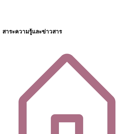
สาระความรู้และข่าวสาร