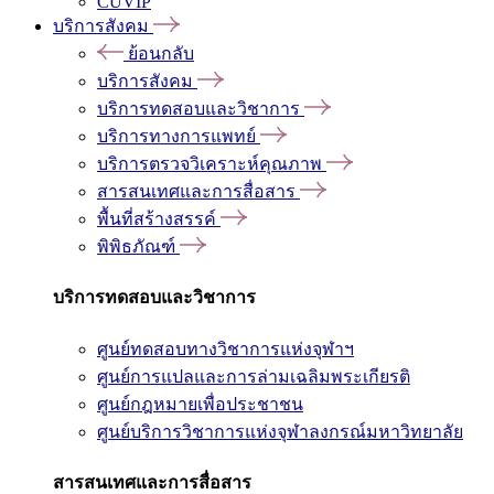
CUVIP
บริการสังคม
ย้อนกลับ
บริการสังคม
บริการทดสอบและวิชาการ
บริการทางการแพทย์
บริการตรวจวิเคราะห์คุณภาพ
สารสนเทศและการสื่อสาร
พื้นที่สร้างสรรค์
พิพิธภัณฑ์
บริการทดสอบและวิชาการ
ศูนย์ทดสอบทางวิชาการแห่งจุฬาฯ
ศูนย์การแปลและการล่ามเฉลิมพระเกียรติ
ศูนย์กฎหมายเพื่อประชาชน
ศูนย์บริการวิชาการแห่งจุฬาลงกรณ์มหาวิทยาลัย
สารสนเทศและการสื่อสาร