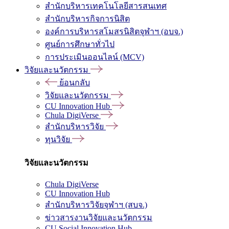
สำนักบริหารเทคโนโลยีสารสนเทศ
สำนักบริหารกิจการนิสิต
องค์การบริหารสโมสรนิสิตจุฬาฯ (อบจ.)
ศูนย์การศึกษาทั่วไป
การประเมินออนไลน์ (MCV)
วิจัยและนวัตกรรม
ย้อนกลับ
วิจัยและนวัตกรรม
CU Innovation Hub
Chula DigiVerse
สำนักบริหารวิจัย
ทุนวิจัย
วิจัยและนวัตกรรม
Chula DigiVerse
CU Innovation Hub
สำนักบริหารวิจัยจุฬาฯ (สบจ.)
ข่าวสารงานวิจัยและนวัตกรรม
CU Social Innovation Hub