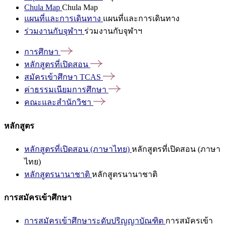
Chula Map
Chula Map
แผนที่และการเดินทาง
แผนที่และการเดินทาง
ร่วมงานกับจุฬาฯ
ร่วมงานกับจุฬาฯ
การศึกษา
หลักสูตรที่เปิดสอน
สมัครเข้าศึกษา
TCAS
ค่าธรรมเนียมการศึกษา
คณะและสำนักวิชา
หลักสูตร
หลักสูตรที่เปิดสอน (ภาษาไทย)
หลักสูตรที่เปิดสอน (ภาษา
ไทย)
หลักสูตรนานาชาติ
หลักสูตรนานาชาติ
การสมัครเข้าศึกษา
การสมัครเข้าศึกษาระดับปริญญาบัณฑิต
การสมัครเข้า