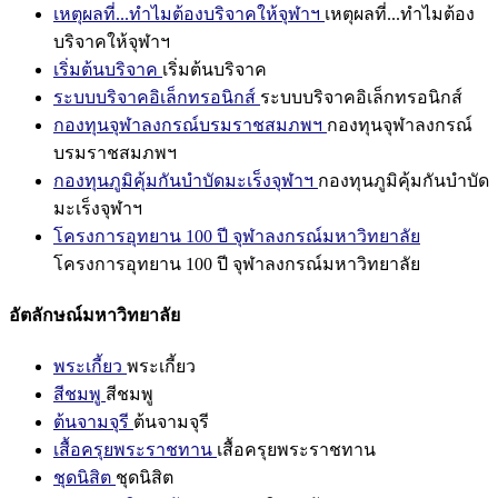
เหตุผลที่...ทำไมต้องบริจาคให้จุฬาฯ
เหตุผลที่...ทำไมต้อง
บริจาคให้จุฬาฯ
เริ่มต้นบริจาค
เริ่มต้นบริจาค
ระบบบริจาคอิเล็กทรอนิกส์
ระบบบริจาคอิเล็กทรอนิกส์
กองทุนจุฬาลงกรณ์บรมราชสมภพฯ
กองทุนจุฬาลงกรณ์
บรมราชสมภพฯ
กองทุนภูมิคุ้มกันบำบัดมะเร็งจุฬาฯ
กองทุนภูมิคุ้มกันบำบัด
มะเร็งจุฬาฯ
โครงการอุทยาน 100 ปี จุฬาลงกรณ์มหาวิทยาลัย
โครงการอุทยาน 100 ปี จุฬาลงกรณ์มหาวิทยาลัย
อัตลักษณ์มหาวิทยาลัย
พระเกี้ยว
พระเกี้ยว
สีชมพู
สีชมพู
ต้นจามจุรี
ต้นจามจุรี
เสื้อครุยพระราชทาน
เสื้อครุยพระราชทาน
ชุดนิสิต
ชุดนิสิต