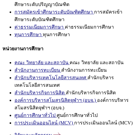
ศึกษาระดับปริญญาบัณฑิต
การสมัครเข้าศึกษาระดับบัณฑิตศึกษา
การสมัครเข้า
ศึกษาระดับบัณฑิตศึกษา
ค่าธรรมเนียมการศึกษา
ค่าธรรมเนียมการศึกษา
ทุนการศึกษา
ทุนการศึกษา
หน่วยงานการศึกษา
คณะ วิทยาลัย และสถาบัน
คณะ วิทยาลัย และสถาบัน
สำนักงานการทะเบียน
สำนักงานการทะเบียน
สำนักบริหารเทคโนโลยีสารสนเทศ
สำนักบริหาร
เทคโนโลยีสารสนเทศ
สำนักบริหารกิจการนิสิต
สำนักบริหารกิจการนิสิต
องค์การบริหารสโมสรนิสิตจุฬาฯ (อบจ.)
องค์การบริหาร
สโมสรนิสิตจุฬาฯ (อบจ.)
ศูนย์การศึกษาทั่วไป
ศูนย์การศึกษาทั่วไป
การประเมินออนไลน์ (MCV)
การประเมินออนไลน์ (MCV)