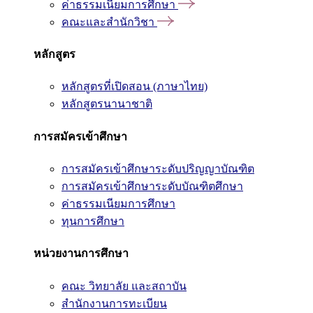
ค่าธรรมเนียมการศึกษา
คณะและสำนักวิชา
หลักสูตร
หลักสูตรที่เปิดสอน (ภาษาไทย)
หลักสูตรนานาชาติ
การสมัครเข้าศึกษา
การสมัครเข้าศึกษาระดับปริญญาบัณฑิต
การสมัครเข้าศึกษาระดับบัณฑิตศึกษา
ค่าธรรมเนียมการศึกษา
ทุนการศึกษา
หน่วยงานการศึกษา
คณะ วิทยาลัย และสถาบัน
สำนักงานการทะเบียน