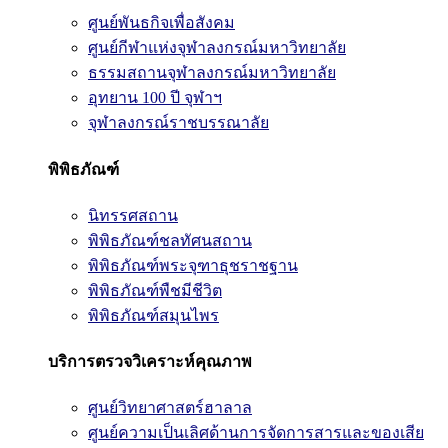
ศูนย์พันธกิจเพื่อสังคม
ศูนย์กีฬาแห่งจุฬาลงกรณ์มหาวิทยาลัย
ธรรมสถานจุฬาลงกรณ์มหาวิทยาลัย
อุทยาน 100 ปี จุฬาฯ
จุฬาลงกรณ์ราชบรรณาลัย
พิพิธภัณฑ์
นิทรรศสถาน
พิพิธภัณฑ์ชลทัศนสถาน
พิพิธภัณฑ์พระจุฑาธุชราชฐาน
พิพิธภัณฑ์พืชมีชีวิต
พิพิธภัณฑ์สมุนไพร
บริการตรวจวิเคราะห์คุณภาพ
ศูนย์วิทยาศาสตร์ฮาลาล
ศูนย์ความเป็นเลิศด้านการจัดการสารและของเสีย