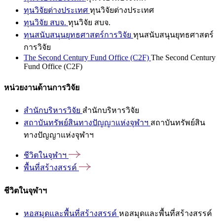
ทุนวิจัยต่างประเทศ
ทุนวิจัยต่างประเทศ
ทุนวิจัย สบจ.
ทุนวิจัย สบจ.
ทุนสนับสนุนยุทธศาสตร์การวิจัย
ทุนสนับสนุนยุทธศาสตร์
การวิจัย
The Second Century Fund Office (C2F)
The Second Century
Fund Office (C2F)
หน่วยงานด้านการวิจัย
สำนักบริหารวิจัย
สำนักบริหารวิจัย
สถาบันทรัพย์สินทางปัญญาแห่งจุฬาฯ
สถาบันทรัพย์สิน
ทางปัญญาแห่งจุฬาฯ
ชีวิตในจุฬาฯ
พื้นที่สร้างสรรค์
ชีวิตในจุฬาฯ
หอสมุดและพื้นที่สร้างสรรค์
หอสมุดและพื้นที่สร้างสรรค์