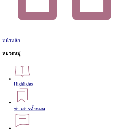
หน้าหลัก
หมวดหมู่
Highlights
ข่าวสารทั้งหมด