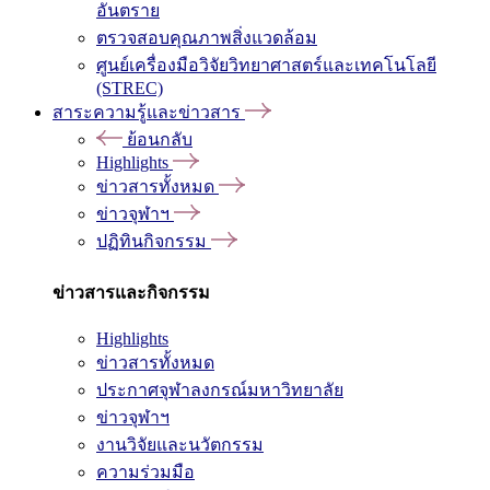
อันตราย
ตรวจสอบคุณภาพสิ่งแวดล้อม
ศูนย์เครื่องมือวิจัยวิทยาศาสตร์และเทคโนโลยี
(STREC)
สาระความรู้และข่าวสาร
ย้อนกลับ
Highlights
ข่าวสารทั้งหมด
ข่าวจุฬาฯ
ปฏิทินกิจกรรม
ข่าวสารและกิจกรรม
Highlights
ข่าวสารทั้งหมด
ประกาศจุฬาลงกรณ์มหาวิทยาลัย
ข่าวจุฬาฯ
งานวิจัยและนวัตกรรม
ความร่วมมือ