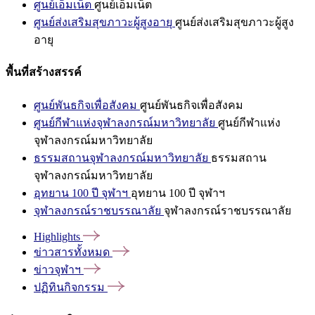
ศูนย์เอ็มเน็ต
ศูนย์เอ็มเน็ต
ศูนย์ส่งเสริมสุขภาวะผู้สูงอายุ
ศูนย์ส่งเสริมสุขภาวะผู้สูง
อายุ
พื้นที่สร้างสรรค์
ศูนย์พันธกิจเพื่อสังคม
ศูนย์พันธกิจเพื่อสังคม
ศูนย์กีฬาแห่งจุฬาลงกรณ์มหาวิทยาลัย
ศูนย์กีฬาแห่ง
จุฬาลงกรณ์มหาวิทยาลัย
ธรรมสถานจุฬาลงกรณ์มหาวิทยาลัย
ธรรมสถาน
จุฬาลงกรณ์มหาวิทยาลัย
อุทยาน 100 ปี จุฬาฯ
อุทยาน 100 ปี จุฬาฯ
จุฬาลงกรณ์ราชบรรณาลัย
จุฬาลงกรณ์ราชบรรณาลัย
Highlights
ข่าวสารทั้งหมด
ข่าวจุฬาฯ
ปฏิทินกิจกรรม