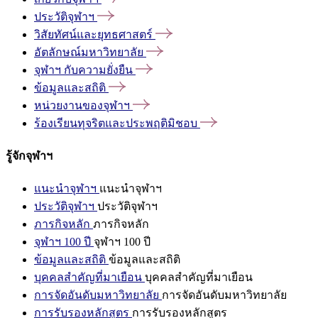
ประวัติจุฬาฯ
วิสัยทัศน์และยุทธศาสตร์
อัตลักษณ์มหาวิทยาลัย
จุฬาฯ
กับความยั่งยืน
ข้อมูลและสถิติ
หน่วยงานของจุฬาฯ
ร้องเรียนทุจริตและประพฤติมิชอบ
รู้จักจุฬาฯ
แนะนำจุฬาฯ
แนะนำจุฬาฯ
ประวัติจุฬาฯ
ประวัติจุฬาฯ
ภารกิจหลัก
ภารกิจหลัก
จุฬาฯ 100 ปี
จุฬาฯ 100 ปี
ข้อมูลและสถิติ
ข้อมูลและสถิติ
บุคคลสำคัญที่มาเยือน
บุคคลสำคัญที่มาเยือน
การจัดอันดับมหาวิทยาลัย
การจัดอันดับมหาวิทยาลัย
การรับรองหลักสูตร
การรับรองหลักสูตร