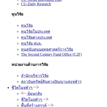
CU-Daily Research
ทุนวิจัย
ทุนวิจัย
ทุนวิจัยในประเทศ
ทุนวิจัยต่างประเทศ
ทุนวิจัย สบจ.
ทุนสนับสนุนยุทธศาสตร์การวิจัย
The Second Century Fund Office (C2F)
หน่วยงานด้านการวิจัย
สำนักบริหารวิจัย
สถาบันทรัพย์สินทางปัญญาแห่งจุฬาฯ
ชีวิตในจุฬาฯ
ย้อนกลับ
ชีวิตในจุฬาฯ
พื้นที่สร้างสรรค์