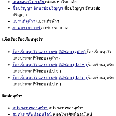
เพลงมหาวิทยาลัย
เพลงมหาวิทยาลัย
ชื่อปริญญา อักษรย่อปริญญา
ชื่อปริญญา อักษรย่อ
ปริญญา
แบรนด์จุฬาฯ
แบรนด์จุฬาฯ
ภาพบรรยากาศ
ภาพบรรยากาศ
แจ้งเรื่องร้องเรียนทุจริต
ร้องเรียนทุจริตและประพฤติมิชอบ (จุฬาฯ)
ร้องเรียนทุจริต
และประพฤติมิชอบ (จุฬาฯ)
ร้องเรียนทุจริตและประพฤติมิชอบ (ป.ป.ช.)
ร้องเรียนทุจริต
และประพฤติมิชอบ (ป.ป.ช.)
ร้องเรียนทุจริตและประพฤติมิชอบ (ป.ป.ท.)
ร้องเรียนทุจริต
และประพฤติมิชอบ (ป.ป.ท.)
ติดต่อจุฬาฯ
หน่วยงานของจุฬาฯ
หน่วยงานของจุฬาฯ
สมุดโทรศัพท์ออนไลน์
สมุดโทรศัพท์ออนไลน์