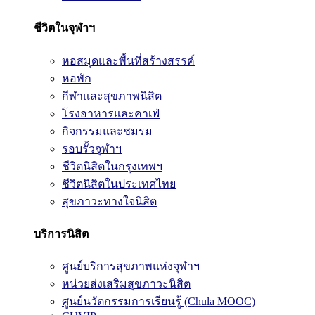
ชีวิตในจุฬาฯ
หอสมุดและพื้นที่สร้างสรรค์
หอพัก
กีฬาและสุขภาพนิสิต
โรงอาหารและคาเฟ่
กิจกรรมและชมรม
รอบรั้วจุฬาฯ
ชีวิตนิสิตในกรุงเทพฯ
ชีวิตนิสิตในประเทศไทย
สุขภาวะทางใจนิสิต
บริการนิสิต
ศูนย์บริการสุขภาพแห่งจุฬาฯ
หน่วยส่งเสริมสุขภาวะนิสิต
ศูนย์นวัตกรรมการเรียนรู้ (Chula MOOC)