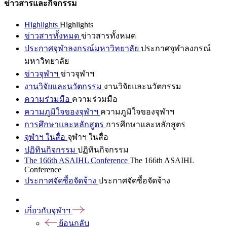
ข่าวสารและกิจกรรม
Highlights
Highlights
ข่าวสารทั้งหมด
ข่าวสารทั้งหมด
ประกาศจุฬาลงกรณ์มหาวิทยาลัย
ประกาศจุฬาลงกรณ์
มหาวิทยาลัย
ข่าวจุฬาฯ
ข่าวจุฬาฯ
งานวิจัยและนวัตกรรม
งานวิจัยและนวัตกรรม
ความร่วมมือ
ความร่วมมือ
ความภูมิใจของจุฬาฯ
ความภูมิใจของจุฬาฯ
การศึกษาและหลักสูตร
การศึกษาและหลักสูตร
จุฬาฯ ในสื่อ
จุฬาฯ ในสื่อ
ปฏิทินกิจกรรม
ปฏิทินกิจกรรม
The 166th ASAIHL Conference
The 166th ASAIHL
Conference
ประกาศจัดซื้อจัดจ้าง
ประกาศจัดซื้อจัดจ้าง
เกี่ยวกับจุฬาฯ
ย้อนกลับ