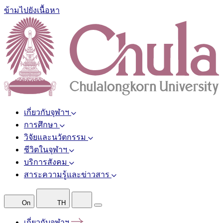
ข้ามไปยังเนื้อหา
เกี่ยวกับจุฬาฯ
การศึกษา
วิจัยและนวัตกรรม
ชีวิตในจุฬาฯ
บริการสังคม
สาระความรู้และข่าวสาร
On
TH
เกี่ยวกับจุฬาฯ