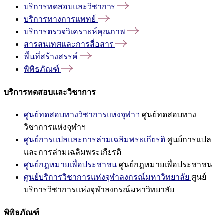
บริการทดสอบและวิชาการ
บริการทางการแพทย์
บริการตรวจวิเคราะห์คุณภาพ
สารสนเทศและการสื่อสาร
พื้นที่สร้างสรรค์
พิพิธภัณฑ์
บริการทดสอบและวิชาการ
ศูนย์ทดสอบทางวิชาการแห่งจุฬาฯ
ศูนย์ทดสอบทาง
วิชาการแห่งจุฬาฯ
ศูนย์การแปลและการล่ามเฉลิมพระเกียรติ
ศูนย์การแปล
และการล่ามเฉลิมพระเกียรติ
ศูนย์กฎหมายเพื่อประชาชน
ศูนย์กฎหมายเพื่อประชาชน
ศูนย์บริการวิชาการแห่งจุฬาลงกรณ์มหาวิทยาลัย
ศูนย์
บริการวิชาการแห่งจุฬาลงกรณ์มหาวิทยาลัย
พิพิธภัณฑ์