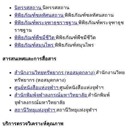
นิทรรศสถาน
นิทรรศสถาน
พิพิธภัณฑ์ชลทัศนสถาน
พิพิธภัณฑ์ชลทัศนสถาน
พิพิธภัณฑ์พระจุฑาธุชราชฐาน
พิพิธภัณฑ์พระจุฑาธุช
ราชฐาน
พิพิธภัณฑ์พืชมีชีวิต
พิพิธภัณฑ์พืชมีชีวิต
พิพิธภัณฑ์สมุนไพร
พิพิธภัณฑ์สมุนไพร
สารสนเทศและการสื่อสาร
สำนักงานวิทยทรัพยากร (หอสมุดกลาง)
สำนักงานวิทย
ทรัพยากร (หอสมุดกลาง)
ศูนย์หนังสือแห่งจุฬาฯ
ศูนย์หนังสือแห่งจุฬาฯ
สำนักพิมพ์จุฬาลงกรณ์มหาวิทยาลัย
สำนักพิมพ์
จุฬาลงกรณ์มหาวิทยาลัย
สถานีวิทยุแห่งจุฬาฯ
สถานีวิทยุแห่งจุฬาฯ
บริการตรวจวิเคราะห์คุณภาพ