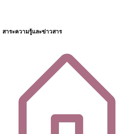
สาระความรู้และข่าวสาร