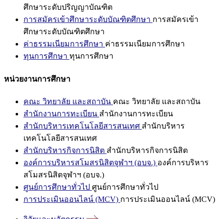
ศึกษาระดับปริญญาบัณฑิต
การสมัครเข้าศึกษาระดับบัณฑิตศึกษา
การสมัครเข้า
ศึกษาระดับบัณฑิตศึกษา
ค่าธรรมเนียมการศึกษา
ค่าธรรมเนียมการศึกษา
ทุนการศึกษา
ทุนการศึกษา
หน่วยงานการศึกษา
คณะ วิทยาลัย และสถาบัน
คณะ วิทยาลัย และสถาบัน
สำนักงานการทะเบียน
สำนักงานการทะเบียน
สำนักบริหารเทคโนโลยีสารสนเทศ
สำนักบริหาร
เทคโนโลยีสารสนเทศ
สำนักบริหารกิจการนิสิต
สำนักบริหารกิจการนิสิต
องค์การบริหารสโมสรนิสิตจุฬาฯ (อบจ.)
องค์การบริหาร
สโมสรนิสิตจุฬาฯ (อบจ.)
ศูนย์การศึกษาทั่วไป
ศูนย์การศึกษาทั่วไป
การประเมินออนไลน์ (MCV)
การประเมินออนไลน์ (MCV)