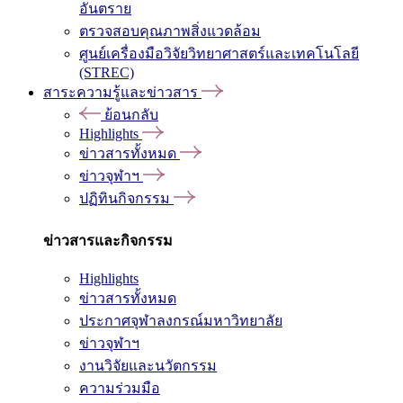
อันตราย
ตรวจสอบคุณภาพสิ่งแวดล้อม
ศูนย์เครื่องมือวิจัยวิทยาศาสตร์และเทคโนโลยี
(STREC)
สาระความรู้และข่าวสาร
ย้อนกลับ
Highlights
ข่าวสารทั้งหมด
ข่าวจุฬาฯ
ปฏิทินกิจกรรม
ข่าวสารและกิจกรรม
Highlights
ข่าวสารทั้งหมด
ประกาศจุฬาลงกรณ์มหาวิทยาลัย
ข่าวจุฬาฯ
งานวิจัยและนวัตกรรม
ความร่วมมือ