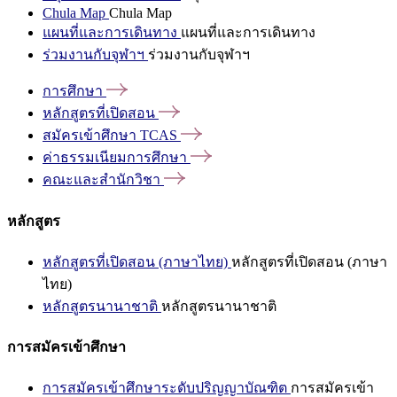
Chula Map
Chula Map
แผนที่และการเดินทาง
แผนที่และการเดินทาง
ร่วมงานกับจุฬาฯ
ร่วมงานกับจุฬาฯ
การศึกษา
หลักสูตรที่เปิดสอน
สมัครเข้าศึกษา
TCAS
ค่าธรรมเนียมการศึกษา
คณะและสำนักวิชา
หลักสูตร
หลักสูตรที่เปิดสอน (ภาษาไทย)
หลักสูตรที่เปิดสอน (ภาษา
ไทย)
หลักสูตรนานาชาติ
หลักสูตรนานาชาติ
การสมัครเข้าศึกษา
การสมัครเข้าศึกษาระดับปริญญาบัณฑิต
การสมัครเข้า