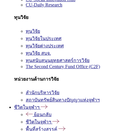
CU-Daily Research
ทุนวิจัย
ทุนวิจัย
ทุนวิจัยในประเทศ
ทุนวิจัยต่างประเทศ
ทุนวิจัย สบจ.
ทุนสนับสนุนยุทธศาสตร์การวิจัย
The Second Century Fund Office (C2F)
หน่วยงานด้านการวิจัย
สำนักบริหารวิจัย
สถาบันทรัพย์สินทางปัญญาแห่งจุฬาฯ
ชีวิตในจุฬาฯ
ย้อนกลับ
ชีวิตในจุฬาฯ
พื้นที่สร้างสรรค์