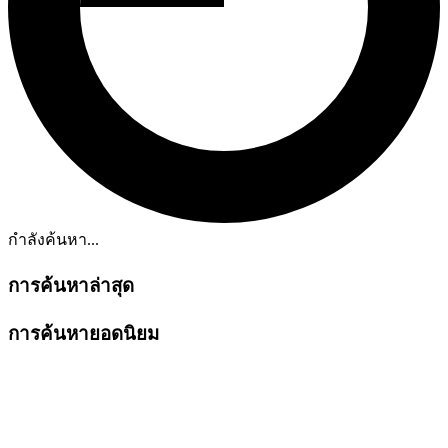
กำลังค้นหา...
การค้นหาล่าสุด
การค้นหายอดนิยม