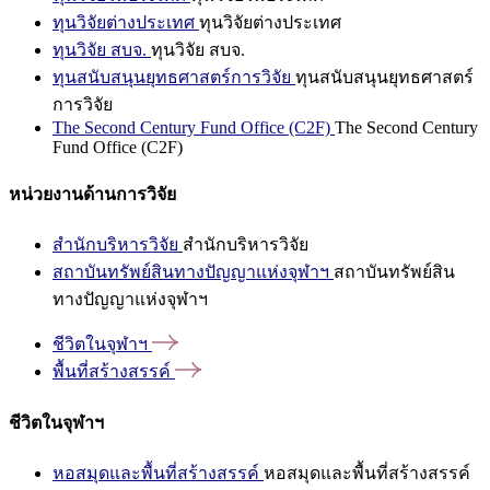
ทุนวิจัยต่างประเทศ
ทุนวิจัยต่างประเทศ
ทุนวิจัย สบจ.
ทุนวิจัย สบจ.
ทุนสนับสนุนยุทธศาสตร์การวิจัย
ทุนสนับสนุนยุทธศาสตร์
การวิจัย
The Second Century Fund Office (C2F)
The Second Century
Fund Office (C2F)
หน่วยงานด้านการวิจัย
สำนักบริหารวิจัย
สำนักบริหารวิจัย
สถาบันทรัพย์สินทางปัญญาแห่งจุฬาฯ
สถาบันทรัพย์สิน
ทางปัญญาแห่งจุฬาฯ
ชีวิตในจุฬาฯ
พื้นที่สร้างสรรค์
ชีวิตในจุฬาฯ
หอสมุดและพื้นที่สร้างสรรค์
หอสมุดและพื้นที่สร้างสรรค์