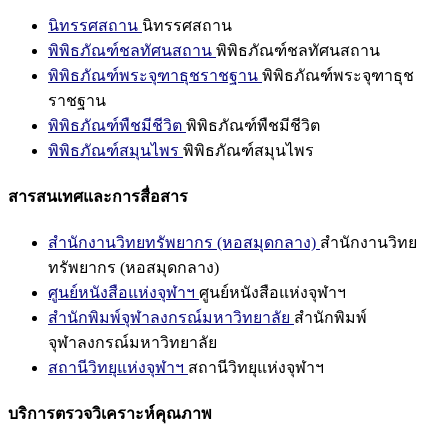
นิทรรศสถาน
นิทรรศสถาน
พิพิธภัณฑ์ชลทัศนสถาน
พิพิธภัณฑ์ชลทัศนสถาน
พิพิธภัณฑ์พระจุฑาธุชราชฐาน
พิพิธภัณฑ์พระจุฑาธุช
ราชฐาน
พิพิธภัณฑ์พืชมีชีวิต
พิพิธภัณฑ์พืชมีชีวิต
พิพิธภัณฑ์สมุนไพร
พิพิธภัณฑ์สมุนไพร
สารสนเทศและการสื่อสาร
สำนักงานวิทยทรัพยากร (หอสมุดกลาง)
สำนักงานวิทย
ทรัพยากร (หอสมุดกลาง)
ศูนย์หนังสือแห่งจุฬาฯ
ศูนย์หนังสือแห่งจุฬาฯ
สำนักพิมพ์จุฬาลงกรณ์มหาวิทยาลัย
สำนักพิมพ์
จุฬาลงกรณ์มหาวิทยาลัย
สถานีวิทยุแห่งจุฬาฯ
สถานีวิทยุแห่งจุฬาฯ
บริการตรวจวิเคราะห์คุณภาพ