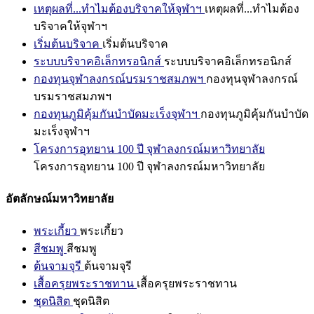
เหตุผลที่...ทำไมต้องบริจาคให้จุฬาฯ
เหตุผลที่...ทำไมต้อง
บริจาคให้จุฬาฯ
เริ่มต้นบริจาค
เริ่มต้นบริจาค
ระบบบริจาคอิเล็กทรอนิกส์
ระบบบริจาคอิเล็กทรอนิกส์
กองทุนจุฬาลงกรณ์บรมราชสมภพฯ
กองทุนจุฬาลงกรณ์
บรมราชสมภพฯ
กองทุนภูมิคุ้มกันบำบัดมะเร็งจุฬาฯ
กองทุนภูมิคุ้มกันบำบัด
มะเร็งจุฬาฯ
โครงการอุทยาน 100 ปี จุฬาลงกรณ์มหาวิทยาลัย
โครงการอุทยาน 100 ปี จุฬาลงกรณ์มหาวิทยาลัย
อัตลักษณ์มหาวิทยาลัย
พระเกี้ยว
พระเกี้ยว
สีชมพู
สีชมพู
ต้นจามจุรี
ต้นจามจุรี
เสื้อครุยพระราชทาน
เสื้อครุยพระราชทาน
ชุดนิสิต
ชุดนิสิต