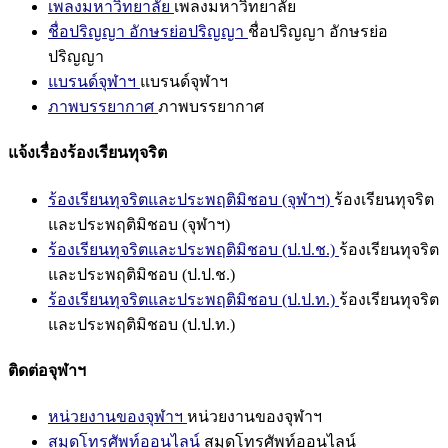
เพลงมหาวิทยาลัย
เพลงมหาวิทยาลัย
ชื่อปริญญา อักษรย่อปริญญา
ชื่อปริญญา อักษรย่อ
ปริญญา
แบรนด์จุฬาฯ
แบรนด์จุฬาฯ
ภาพบรรยากาศ
ภาพบรรยากาศ
แจ้งเรื่องร้องเรียนทุจริต
ร้องเรียนทุจริตและประพฤติมิชอบ (จุฬาฯ)
ร้องเรียนทุจริต
และประพฤติมิชอบ (จุฬาฯ)
ร้องเรียนทุจริตและประพฤติมิชอบ (ป.ป.ช.)
ร้องเรียนทุจริต
และประพฤติมิชอบ (ป.ป.ช.)
ร้องเรียนทุจริตและประพฤติมิชอบ (ป.ป.ท.)
ร้องเรียนทุจริต
และประพฤติมิชอบ (ป.ป.ท.)
ติดต่อจุฬาฯ
หน่วยงานของจุฬาฯ
หน่วยงานของจุฬาฯ
สมุดโทรศัพท์ออนไลน์
สมุดโทรศัพท์ออนไลน์