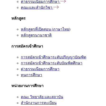
ค่าธรรมเนียมการศึกษา
คณะและสำนักวิชา
หลักสูตร
หลักสูตรที่เปิดสอน (ภาษาไทย)
หลักสูตรนานาชาติ
การสมัครเข้าศึกษา
การสมัครเข้าศึกษาระดับปริญญาบัณฑิต
การสมัครเข้าศึกษาระดับบัณฑิตศึกษา
ค่าธรรมเนียมการศึกษา
ทุนการศึกษา
หน่วยงานการศึกษา
คณะ วิทยาลัย และสถาบัน
สำนักงานการทะเบียน