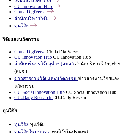
วิจัยและนวัตกรรม
CU Innovation
Hub
Chula
DigiVerse
สำนักบริหารวิจัย
ทุนวิจัย
วิจัยและนวัตกรรม
Chula DigiVerse
Chula DigiVerse
CU Innovation Hub
CU Innovation Hub
สำนักบริหารวิจัยจุฬาฯ (สบจ.)
สำนักบริหารวิจัยจุฬาฯ
(สบจ.)
ข่าวสารงานวิจัยและนวัตกรรม
ข่าวสารงานวิจัยและ
นวัตกรรม
CU Social Innovation Hub
CU Social Innovation Hub
CU-Daily Research
CU-Daily Research
ทุนวิจัย
ทุนวิจัย
ทุนวิจัย
ทุนวิจัยในประเทศ
ทุนวิจัยในประเทศ