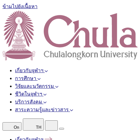
ข้ามไปยังเนื้อหา
เกี่ยวกับจุฬาฯ
การศึกษา
วิจัยและนวัตกรรม
ชีวิตในจุฬาฯ
บริการสังคม
สาระความรู้และข่าวสาร
On
TH
เกี่ยวกับจุฬาฯ