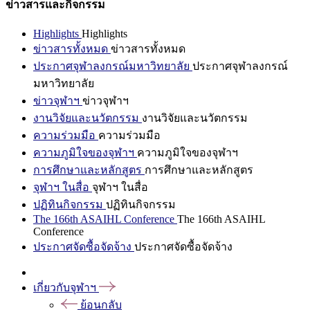
ข่าวสารและกิจกรรม
Highlights
Highlights
ข่าวสารทั้งหมด
ข่าวสารทั้งหมด
ประกาศจุฬาลงกรณ์มหาวิทยาลัย
ประกาศจุฬาลงกรณ์
มหาวิทยาลัย
ข่าวจุฬาฯ
ข่าวจุฬาฯ
งานวิจัยและนวัตกรรม
งานวิจัยและนวัตกรรม
ความร่วมมือ
ความร่วมมือ
ความภูมิใจของจุฬาฯ
ความภูมิใจของจุฬาฯ
การศึกษาและหลักสูตร
การศึกษาและหลักสูตร
จุฬาฯ ในสื่อ
จุฬาฯ ในสื่อ
ปฏิทินกิจกรรม
ปฏิทินกิจกรรม
The 166th ASAIHL Conference
The 166th ASAIHL
Conference
ประกาศจัดซื้อจัดจ้าง
ประกาศจัดซื้อจัดจ้าง
เกี่ยวกับจุฬาฯ
ย้อนกลับ