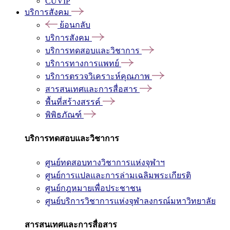
CUVIP
บริการสังคม
ย้อนกลับ
บริการสังคม
บริการทดสอบและวิชาการ
บริการทางการแพทย์
บริการตรวจวิเคราะห์คุณภาพ
สารสนเทศและการสื่อสาร
พื้นที่สร้างสรรค์
พิพิธภัณฑ์
บริการทดสอบและวิชาการ
ศูนย์ทดสอบทางวิชาการแห่งจุฬาฯ
ศูนย์การแปลและการล่ามเฉลิมพระเกียรติ
ศูนย์กฎหมายเพื่อประชาชน
ศูนย์บริการวิชาการแห่งจุฬาลงกรณ์มหาวิทยาลัย
สารสนเทศและการสื่อสาร