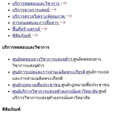
บริการทดสอบและวิชาการ
บริการทางการแพทย์
บริการตรวจวิเคราะห์คุณภาพ
สารสนเทศและการสื่อสาร
พื้นที่สร้างสรรค์
พิพิธภัณฑ์
บริการทดสอบและวิชาการ
ศูนย์ทดสอบทางวิชาการแห่งจุฬาฯ
ศูนย์ทดสอบทาง
วิชาการแห่งจุฬาฯ
ศูนย์การแปลและการล่ามเฉลิมพระเกียรติ
ศูนย์การแปล
และการล่ามเฉลิมพระเกียรติ
ศูนย์กฎหมายเพื่อประชาชน
ศูนย์กฎหมายเพื่อประชาชน
ศูนย์บริการวิชาการแห่งจุฬาลงกรณ์มหาวิทยาลัย
ศูนย์
บริการวิชาการแห่งจุฬาลงกรณ์มหาวิทยาลัย
พิพิธภัณฑ์