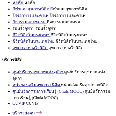
หอพัก
หอพัก
กีฬาและสุขภาพนิสิต
กีฬาและสุขภาพนิสิต
โรงอาหารและคาเฟ่
โรงอาหารและคาเฟ่
กิจกรรมและชมรม
กิจกรรมและชมรม
รอบรั้วจุฬาฯ
รอบรั้วจุฬาฯ
ชีวิตนิสิตในกรุงเทพฯ
ชีวิตนิสิตในกรุงเทพฯ
ชีวิตนิสิตในประเทศไทย
ชีวิตนิสิตในประเทศไทย
สุขภาวะทางใจนิสิต
สุขภาวะทางใจนิสิต
บริการนิสิต
ศูนย์บริการสุขภาพแห่งจุฬาฯ
ศูนย์บริการสุขภาพแห่ง
จุฬาฯ
หน่วยส่งเสริมสุขภาวะนิสิต
หน่วยส่งเสริมสุขภาวะนิสิต
ศูนย์นวัตกรรมการเรียนรู้ (Chula MOOC)
ศูนย์นวัตกรรม
การเรียนรู้ (Chula MOOC)
CUVIP
CUVIP
บริการสังคม