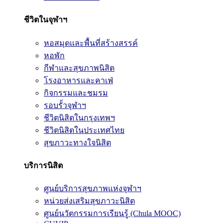
ชีวิตในจุฬาฯ
หอสมุดและพื้นที่สร้างสรรค์
หอพัก
กีฬาและสุขภาพนิสิต
โรงอาหารและคาเฟ่
กิจกรรมและชมรม
รอบรั้วจุฬาฯ
ชีวิตนิสิตในกรุงเทพฯ
ชีวิตนิสิตในประเทศไทย
สุขภาวะทางใจนิสิต
บริการนิสิต
ศูนย์บริการสุขภาพแห่งจุฬาฯ
หน่วยส่งเสริมสุขภาวะนิสิต
ศูนย์นวัตกรรมการเรียนรู้ (Chula MOOC)