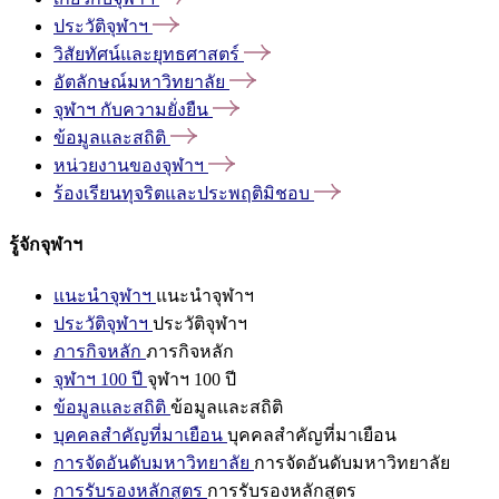
ประวัติจุฬาฯ
วิสัยทัศน์และยุทธศาสตร์
อัตลักษณ์มหาวิทยาลัย
จุฬาฯ
กับความยั่งยืน
ข้อมูลและสถิติ
หน่วยงานของจุฬาฯ
ร้องเรียนทุจริตและประพฤติมิชอบ
รู้จักจุฬาฯ
แนะนำจุฬาฯ
แนะนำจุฬาฯ
ประวัติจุฬาฯ
ประวัติจุฬาฯ
ภารกิจหลัก
ภารกิจหลัก
จุฬาฯ 100 ปี
จุฬาฯ 100 ปี
ข้อมูลและสถิติ
ข้อมูลและสถิติ
บุคคลสำคัญที่มาเยือน
บุคคลสำคัญที่มาเยือน
การจัดอันดับมหาวิทยาลัย
การจัดอันดับมหาวิทยาลัย
การรับรองหลักสูตร
การรับรองหลักสูตร