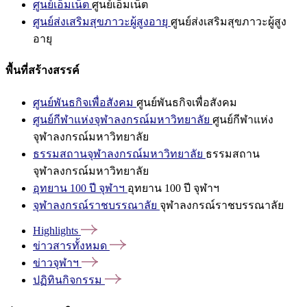
ศูนย์เอ็มเน็ต
ศูนย์เอ็มเน็ต
ศูนย์ส่งเสริมสุขภาวะผู้สูงอายุ
ศูนย์ส่งเสริมสุขภาวะผู้สูง
อายุ
พื้นที่สร้างสรรค์
ศูนย์พันธกิจเพื่อสังคม
ศูนย์พันธกิจเพื่อสังคม
ศูนย์กีฬาแห่งจุฬาลงกรณ์มหาวิทยาลัย
ศูนย์กีฬาแห่ง
จุฬาลงกรณ์มหาวิทยาลัย
ธรรมสถานจุฬาลงกรณ์มหาวิทยาลัย
ธรรมสถาน
จุฬาลงกรณ์มหาวิทยาลัย
อุทยาน 100 ปี จุฬาฯ
อุทยาน 100 ปี จุฬาฯ
จุฬาลงกรณ์ราชบรรณาลัย
จุฬาลงกรณ์ราชบรรณาลัย
Highlights
ข่าวสารทั้งหมด
ข่าวจุฬาฯ
ปฏิทินกิจกรรม