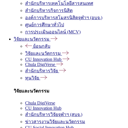
สำนักบริหารเทคโนโลยีสารสนเทศ
สำนักบริหารกิจการนิสิต
องค์การบริหารสโมสรนิสิตจุฬาฯ (อบจ.)
ศูนย์การศึกษาทั่วไป
การประเมินออนไลน์ (MCV)
วิจัยและนวัตกรรม
ย้อนกลับ
วิจัยและนวัตกรรม
CU Innovation Hub
Chula DigiVerse
สำนักบริหารวิจัย
ทุนวิจัย
วิจัยและนวัตกรรม
Chula DigiVerse
CU Innovation Hub
สำนักบริหารวิจัยจุฬาฯ (สบจ.)
ข่าวสารงานวิจัยและนวัตกรรม
CU Social Innovation Hub