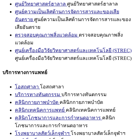
ศูนย์วิทยาศาสตร์ฮาลาล
ศูนย์วิทยาศาสตร์ฮาลาล
ศูนย์ความเป็นเลิศด้านการจัดการสารและของเสีย
อันตราย
ศูนย์ความเป็นเลิศด้านการจัดการสารและของ
เสียอันตราย
ตรวจสอบคุณภาพสิ่งแวดล้อม
ตรวจสอบคุณภาพสิ่ง
แวดล้อม
ศูนย์เครื่องมือวิจัยวิทยาศาสตร์และเทคโนโลยี (STREC)
ศูนย์เครื่องมือวิจัยวิทยาศาสตร์และเทคโนโลยี (STREC)
บริการทางการแพทย์
โอสถศาลา
โอสถศาลา
บริการทางทันตกรรม
บริการทางทันตกรรม
คลินิกกายภาพบำบัด
คลินิกกายภาพบำบัด
คลินิกเทคนิคการแพทย์
คลินิกเทคนิคการแพทย์
คลินิกโภชนาการและการกำหนดอาหาร
คลินิก
โภชนาการและการกำหนดอาหาร
โรงพยาบาลสัตว์เล็กจุฬาฯ
โรงพยาบาลสัตว์เล็กจุฬาฯ