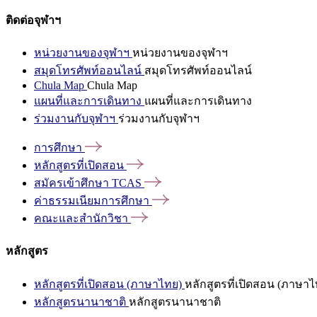
ติดต่อจุฬาฯ
หน่วยงานของจุฬาฯ
หน่วยงานของจุฬาฯ
สมุดโทรศัพท์ออนไลน์
สมุดโทรศัพท์ออนไลน์
Chula Map
Chula Map
แผนที่และการเดินทาง
แผนที่และการเดินทาง
ร่วมงานกับจุฬาฯ
ร่วมงานกับจุฬาฯ
การศึกษา
หลักสูตรที่เปิดสอน
สมัครเข้าศึกษา
TCAS
ค่าธรรมเนียมการศึกษา
คณะและสำนักวิชา
หลักสูตร
หลักสูตรที่เปิดสอน (ภาษาไทย)
หลักสูตรที่เปิดสอน (ภาษาไ
หลักสูตรนานาชาติ
หลักสูตรนานาชาติ