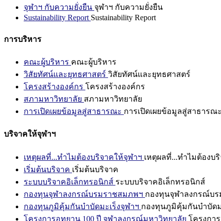
จุฬาฯ กับความยั่งยืน
จุฬาฯ กับความยั่งยืน
Sustainability Report
Sustainability Report
การบริหาร
คณะผู้บริหาร
คณะผู้บริหาร
วิสัยทัศน์และยุทธศาสตร์
วิสัยทัศน์และยุทธศาสตร์
โครงสร้างองค์กร
โครงสร้างองค์กร
สภามหาวิทยาลัย
สภามหาวิทยาลัย
การเปิดเผยข้อมูลสู่สาธารณะ
การเปิดเผยข้อมูลสู่สาธารณ
บริจาคให้จุฬาฯ
เหตุผลที่...ทำไมต้องบริจาคให้จุฬาฯ
เหตุผลที่...ทำไมต้องบร
เริ่มต้นบริจาค
เริ่มต้นบริจาค
ระบบบริจาคอิเล็กทรอนิกส์
ระบบบริจาคอิเล็กทรอนิกส์
กองทุนจุฬาลงกรณ์บรมราชสมภพฯ
กองทุนจุฬาลงกรณ์บ
กองทุนภูมิคุ้มกันบำบัดมะเร็งจุฬาฯ
กองทุนภูมิคุ้มกันบำบัด
โครงการอุทยาน 100 ปี จุฬาลงกรณ์มหาวิทยาลัย
โครงการอ