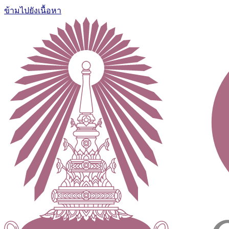
ข้ามไปยังเนื้อหา