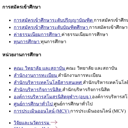
การสมัครเข้าศึกษา
การสมัครเข้าศึกษาระดับปริญญาบัณฑิต
การสมัครเข้าศึ
การสมัครเข้าศึกษาระดับบัณฑิตศึกษา
การสมัครเข้าศึกษา
ค่าธรรมเนียมการศึกษา
ค่าธรรมเนียมการศึกษา
ทุนการศึกษา
ทุนการศึกษา
หน่วยงานการศึกษา
คณะ วิทยาลัย และสถาบัน
คณะ วิทยาลัย และสถาบัน
สำนักงานการทะเบียน
สำนักงานการทะเบียน
สำนักบริหารเทคโนโลยีสารสนเทศ
สำนักบริหารเทคโนโล
สำนักบริหารกิจการนิสิต
สำนักบริหารกิจการนิสิต
องค์การบริหารสโมสรนิสิตจุฬาฯ (อบจ.)
องค์การบริหารสโม
ศูนย์การศึกษาทั่วไป
ศูนย์การศึกษาทั่วไป
การประเมินออนไลน์ (MCV)
การประเมินออนไลน์ (MCV)
วิจัยและนวัตกรรม