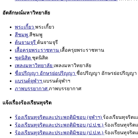
อัตลักษณ์มหาวิทยาลัย
พระเกี้ยว
พระเกี้ยว
สีชมพู
สีชมพู
ต้นจามจุรี
ต้นจามจุรี
เสื้อครุยพระราชทาน
เสื้อครุยพระราชทาน
ชุดนิสิต
ชุดนิสิต
เพลงมหาวิทยาลัย
เพลงมหาวิทยาลัย
ชื่อปริญญา อักษรย่อปริญญา
ชื่อปริญญา อักษรย่อปริญญา
แบรนด์จุฬาฯ
แบรนด์จุฬาฯ
ภาพบรรยากาศ
ภาพบรรยากาศ
แจ้งเรื่องร้องเรียนทุจริต
ร้องเรียนทุจริตและประพฤติมิชอบ (จุฬาฯ)
ร้องเรียนทุจริต
ร้องเรียนทุจริตและประพฤติมิชอบ (ป.ป.ช.)
ร้องเรียนทุจริ
ร้องเรียนทุจริตและประพฤติมิชอบ (ป.ป.ท.)
ร้องเรียนทุจริ