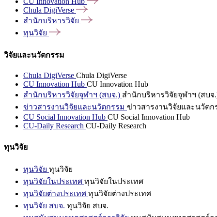
CU Innovation
Hub
Chula
DigiVerse
สำนักบริหารวิจัย
ทุนวิจัย
วิจัยและนวัตกรรม
Chula DigiVerse
Chula DigiVerse
CU Innovation Hub
CU Innovation Hub
สำนักบริหารวิจัยจุฬาฯ (สบจ.)
สำนักบริหารวิจัยจุฬาฯ (สบจ.
ข่าวสารงานวิจัยและนวัตกรรม
ข่าวสารงานวิจัยและนวัตก
CU Social Innovation Hub
CU Social Innovation Hub
CU-Daily Research
CU-Daily Research
ทุนวิจัย
ทุนวิจัย
ทุนวิจัย
ทุนวิจัยในประเทศ
ทุนวิจัยในประเทศ
ทุนวิจัยต่างประเทศ
ทุนวิจัยต่างประเทศ
ทุนวิจัย สบจ.
ทุนวิจัย สบจ.