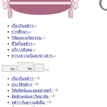
เกี่ยวกับจุฬาฯ
การศึกษา
วิจัยและนวัตกรรม
ชีวิตในจุฬาฯ
บริการสังคม
สาระความรู้และข่าวสาร
On
TH
เกี่ยวกับจุฬาฯ
ประวัติจุฬาฯ
วิสัยทัศน์และยุทธศาสตร์
อัตลักษณ์มหาวิทยาลัย
จุฬาฯ
กับความยั่งยืน