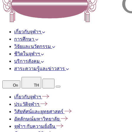
เกี่ยวกับจุฬาฯ
การศึกษา
วิจัยและนวัตกรรม
ชีวิตในจุฬาฯ
บริการสังคม
สาระความรู้และข่าวสาร
On
TH
เกี่ยวกับจุฬาฯ
ประวัติจุฬาฯ
วิสัยทัศน์และยุทธศาสตร์
อัตลักษณ์มหาวิทยาลัย
จุฬาฯ
กับความยั่งยืน