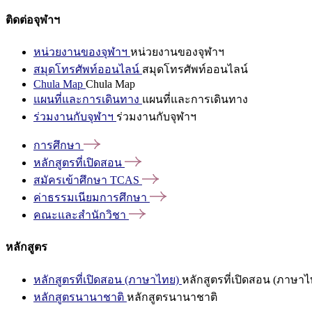
ติดต่อจุฬาฯ
หน่วยงานของจุฬาฯ
หน่วยงานของจุฬาฯ
สมุดโทรศัพท์ออนไลน์
สมุดโทรศัพท์ออนไลน์
Chula Map
Chula Map
แผนที่และการเดินทาง
แผนที่และการเดินทาง
ร่วมงานกับจุฬาฯ
ร่วมงานกับจุฬาฯ
การศึกษา
หลักสูตรที่เปิดสอน
สมัครเข้าศึกษา
TCAS
ค่าธรรมเนียมการศึกษา
คณะและสำนักวิชา
หลักสูตร
หลักสูตรที่เปิดสอน (ภาษาไทย)
หลักสูตรที่เปิดสอน (ภาษาไ
หลักสูตรนานาชาติ
หลักสูตรนานาชาติ