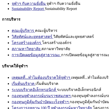
จุฬาฯ กับความยั่งยืน
จุฬาฯ กับความยั่งยืน
Sustainability Report
Sustainability Report
การบริหาร
คณะผู้บริหาร
คณะผู้บริหาร
วิสัยทัศน์และยุทธศาสตร์
วิสัยทัศน์และยุทธศาสตร์
โครงสร้างองค์กร
โครงสร้างองค์กร
สภามหาวิทยาลัย
สภามหาวิทยาลัย
การเปิดเผยข้อมูลสู่สาธารณะ
การเปิดเผยข้อมูลสู่สาธารณ
บริจาคให้จุฬาฯ
เหตุผลที่...ทำไมต้องบริจาคให้จุฬาฯ
เหตุผลที่...ทำไมต้องบร
เริ่มต้นบริจาค
เริ่มต้นบริจาค
ระบบบริจาคอิเล็กทรอนิกส์
ระบบบริจาคอิเล็กทรอนิกส์
กองทุนจุฬาลงกรณ์บรมราชสมภพฯ
กองทุนจุฬาลงกรณ์บ
กองทุนภูมิคุ้มกันบำบัดมะเร็งจุฬาฯ
กองทุนภูมิคุ้มกันบำบัด
โครงการอุทยาน 100 ปี จุฬาลงกรณ์มหาวิทยาลัย
โครงการอ