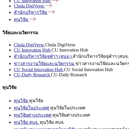
CU Innovation
Hub
Chula
DigiVerse
สำนักบริหารวิจัย
ทุนวิจัย
วิจัยและนวัตกรรม
Chula DigiVerse
Chula DigiVerse
CU Innovation Hub
CU Innovation Hub
สำนักบริหารวิจัยจุฬาฯ (สบจ.)
สำนักบริหารวิจัยจุฬาฯ (สบจ.
ข่าวสารงานวิจัยและนวัตกรรม
ข่าวสารงานวิจัยและนวัตก
CU Social Innovation Hub
CU Social Innovation Hub
CU-Daily Research
CU-Daily Research
ทุนวิจัย
ทุนวิจัย
ทุนวิจัย
ทุนวิจัยในประเทศ
ทุนวิจัยในประเทศ
ทุนวิจัยต่างประเทศ
ทุนวิจัยต่างประเทศ
ทุนวิจัย สบจ.
ทุนวิจัย สบจ.