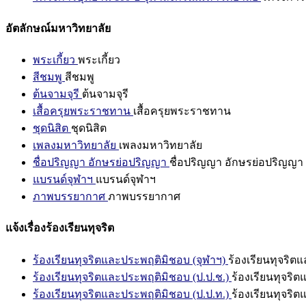
อัตลักษณ์มหาวิทยาลัย
พระเกี้ยว
พระเกี้ยว
สีชมพู
สีชมพู
ต้นจามจุรี
ต้นจามจุรี
เสื้อครุยพระราชทาน
เสื้อครุยพระราชทาน
ชุดนิสิต
ชุดนิสิต
เพลงมหาวิทยาลัย
เพลงมหาวิทยาลัย
ชื่อปริญญา อักษรย่อปริญญา
ชื่อปริญญา อักษรย่อปริญญา
แบรนด์จุฬาฯ
แบรนด์จุฬาฯ
ภาพบรรยากาศ
ภาพบรรยากาศ
แจ้งเรื่องร้องเรียนทุจริต
ร้องเรียนทุจริตและประพฤติมิชอบ (จุฬาฯ)
ร้องเรียนทุจริต
ร้องเรียนทุจริตและประพฤติมิชอบ (ป.ป.ช.)
ร้องเรียนทุจริ
ร้องเรียนทุจริตและประพฤติมิชอบ (ป.ป.ท.)
ร้องเรียนทุจริ