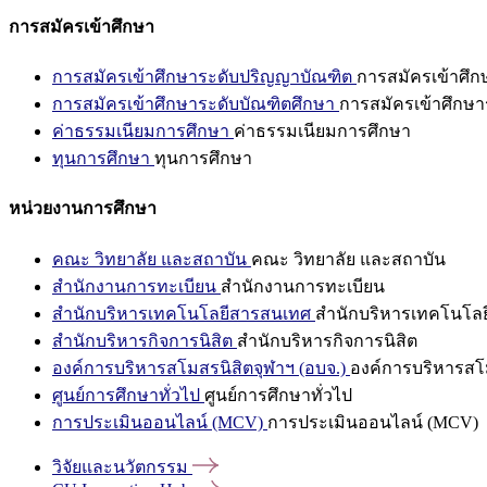
การสมัครเข้าศึกษา
การสมัครเข้าศึกษาระดับปริญญาบัณฑิต
การสมัครเข้าศึ
การสมัครเข้าศึกษาระดับบัณฑิตศึกษา
การสมัครเข้าศึกษา
ค่าธรรมเนียมการศึกษา
ค่าธรรมเนียมการศึกษา
ทุนการศึกษา
ทุนการศึกษา
หน่วยงานการศึกษา
คณะ วิทยาลัย และสถาบัน
คณะ วิทยาลัย และสถาบัน
สำนักงานการทะเบียน
สำนักงานการทะเบียน
สำนักบริหารเทคโนโลยีสารสนเทศ
สำนักบริหารเทคโนโล
สำนักบริหารกิจการนิสิต
สำนักบริหารกิจการนิสิต
องค์การบริหารสโมสรนิสิตจุฬาฯ (อบจ.)
องค์การบริหารสโม
ศูนย์การศึกษาทั่วไป
ศูนย์การศึกษาทั่วไป
การประเมินออนไลน์ (MCV)
การประเมินออนไลน์ (MCV)
วิจัยและนวัตกรรม