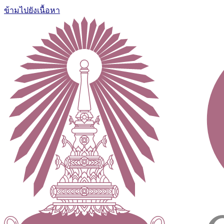
ข้ามไปยังเนื้อหา