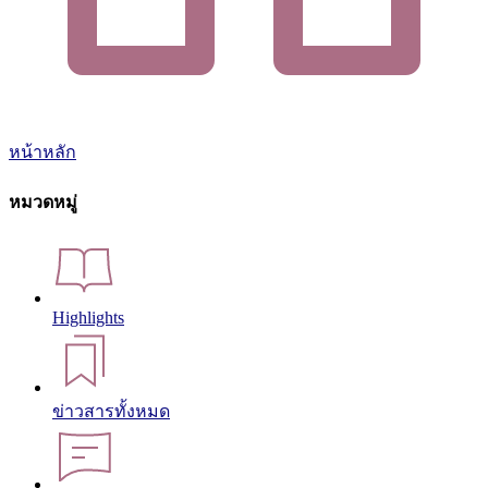
หน้าหลัก
หมวดหมู่
Highlights
ข่าวสารทั้งหมด