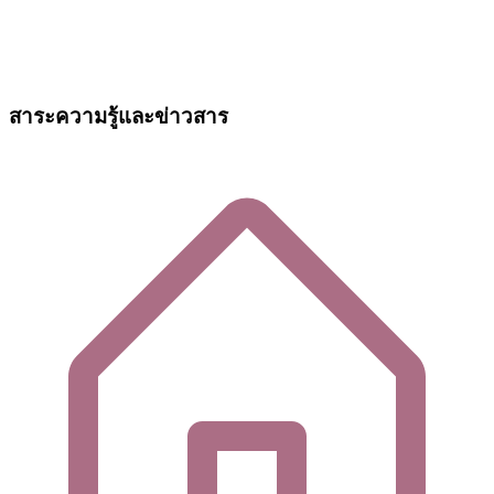
สาระความรู้และข่าวสาร