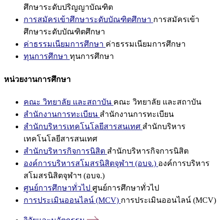
ศึกษาระดับปริญญาบัณฑิต
การสมัครเข้าศึกษาระดับบัณฑิตศึกษา
การสมัครเข้า
ศึกษาระดับบัณฑิตศึกษา
ค่าธรรมเนียมการศึกษา
ค่าธรรมเนียมการศึกษา
ทุนการศึกษา
ทุนการศึกษา
หน่วยงานการศึกษา
คณะ วิทยาลัย และสถาบัน
คณะ วิทยาลัย และสถาบัน
สำนักงานการทะเบียน
สำนักงานการทะเบียน
สำนักบริหารเทคโนโลยีสารสนเทศ
สำนักบริหาร
เทคโนโลยีสารสนเทศ
สำนักบริหารกิจการนิสิต
สำนักบริหารกิจการนิสิต
องค์การบริหารสโมสรนิสิตจุฬาฯ (อบจ.)
องค์การบริหาร
สโมสรนิสิตจุฬาฯ (อบจ.)
ศูนย์การศึกษาทั่วไป
ศูนย์การศึกษาทั่วไป
การประเมินออนไลน์ (MCV)
การประเมินออนไลน์ (MCV)