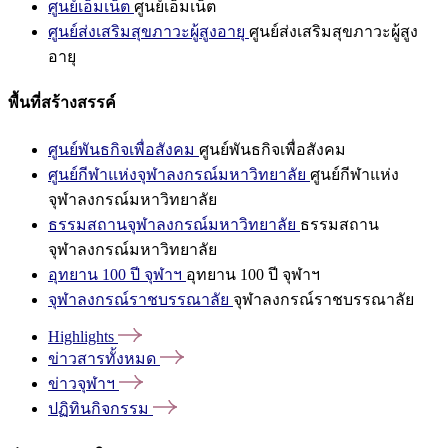
ศูนย์เอ็มเน็ต
ศูนย์เอ็มเน็ต
ศูนย์ส่งเสริมสุขภาวะผู้สูงอายุ
ศูนย์ส่งเสริมสุขภาวะผู้สูง
อายุ
พื้นที่สร้างสรรค์
ศูนย์พันธกิจเพื่อสังคม
ศูนย์พันธกิจเพื่อสังคม
ศูนย์กีฬาแห่งจุฬาลงกรณ์มหาวิทยาลัย
ศูนย์กีฬาแห่ง
จุฬาลงกรณ์มหาวิทยาลัย
ธรรมสถานจุฬาลงกรณ์มหาวิทยาลัย
ธรรมสถาน
จุฬาลงกรณ์มหาวิทยาลัย
อุทยาน 100 ปี จุฬาฯ
อุทยาน 100 ปี จุฬาฯ
จุฬาลงกรณ์ราชบรรณาลัย
จุฬาลงกรณ์ราชบรรณาลัย
Highlights
ข่าวสารทั้งหมด
ข่าวจุฬาฯ
ปฏิทินกิจกรรม