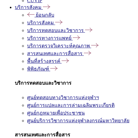
CUVIP
บริการสังคม
ย้อนกลับ
บริการสังคม
บริการทดสอบและวิชาการ
บริการทางการแพทย์
บริการตรวจวิเคราะห์คุณภาพ
สารสนเทศและการสื่อสาร
พื้นที่สร้างสรรค์
พิพิธภัณฑ์
บริการทดสอบและวิชาการ
ศูนย์ทดสอบทางวิชาการแห่งจุฬาฯ
ศูนย์การแปลและการล่ามเฉลิมพระเกียรติ
ศูนย์กฎหมายเพื่อประชาชน
ศูนย์บริการวิชาการแห่งจุฬาลงกรณ์มหาวิทยาลัย
สารสนเทศและการสื่อสาร