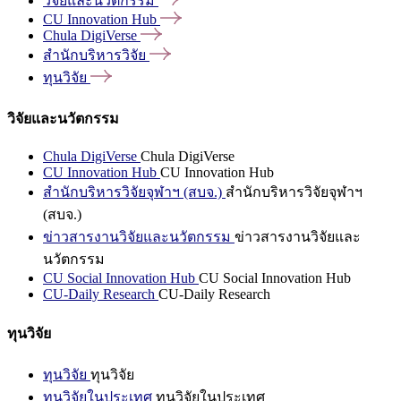
วิจัยและนวัตกรรม
CU Innovation
Hub
Chula
DigiVerse
สำนักบริหารวิจัย
ทุนวิจัย
วิจัยและนวัตกรรม
Chula DigiVerse
Chula DigiVerse
CU Innovation Hub
CU Innovation Hub
สำนักบริหารวิจัยจุฬาฯ (สบจ.)
สำนักบริหารวิจัยจุฬาฯ
(สบจ.)
ข่าวสารงานวิจัยและนวัตกรรม
ข่าวสารงานวิจัยและ
นวัตกรรม
CU Social Innovation Hub
CU Social Innovation Hub
CU-Daily Research
CU-Daily Research
ทุนวิจัย
ทุนวิจัย
ทุนวิจัย
ทุนวิจัยในประเทศ
ทุนวิจัยในประเทศ