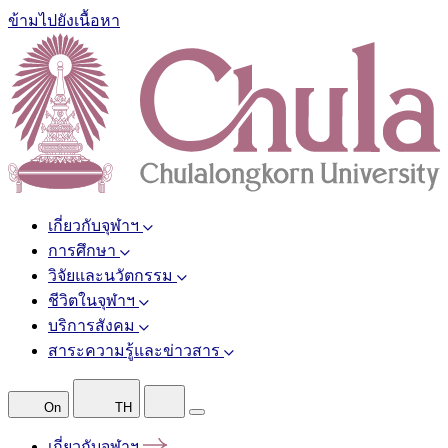
ข้ามไปยังเนื้อหา
เกี่ยวกับจุฬาฯ
การศึกษา
วิจัยและนวัตกรรม
ชีวิตในจุฬาฯ
บริการสังคม
สาระความรู้และข่าวสาร
On
TH
เกี่ยวกับจุฬาฯ