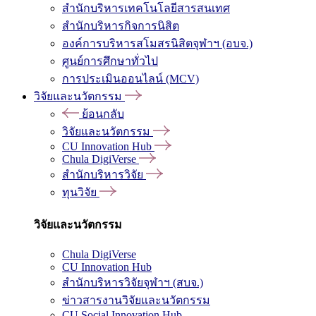
สำนักบริหารเทคโนโลยีสารสนเทศ
สำนักบริหารกิจการนิสิต
องค์การบริหารสโมสรนิสิตจุฬาฯ (อบจ.)
ศูนย์การศึกษาทั่วไป
การประเมินออนไลน์ (MCV)
วิจัยและนวัตกรรม
ย้อนกลับ
วิจัยและนวัตกรรม
CU Innovation Hub
Chula DigiVerse
สำนักบริหารวิจัย
ทุนวิจัย
วิจัยและนวัตกรรม
Chula DigiVerse
CU Innovation Hub
สำนักบริหารวิจัยจุฬาฯ (สบจ.)
ข่าวสารงานวิจัยและนวัตกรรม
CU Social Innovation Hub