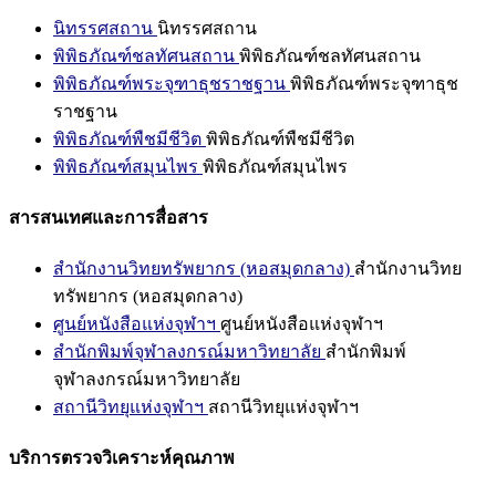
นิทรรศสถาน
นิทรรศสถาน
พิพิธภัณฑ์ชลทัศนสถาน
พิพิธภัณฑ์ชลทัศนสถาน
พิพิธภัณฑ์พระจุฑาธุชราชฐาน
พิพิธภัณฑ์พระจุฑาธุช
ราชฐาน
พิพิธภัณฑ์พืชมีชีวิต
พิพิธภัณฑ์พืชมีชีวิต
พิพิธภัณฑ์สมุนไพร
พิพิธภัณฑ์สมุนไพร
สารสนเทศและการสื่อสาร
สำนักงานวิทยทรัพยากร (หอสมุดกลาง)
สำนักงานวิทย
ทรัพยากร (หอสมุดกลาง)
ศูนย์หนังสือแห่งจุฬาฯ
ศูนย์หนังสือแห่งจุฬาฯ
สำนักพิมพ์จุฬาลงกรณ์มหาวิทยาลัย
สำนักพิมพ์
จุฬาลงกรณ์มหาวิทยาลัย
สถานีวิทยุแห่งจุฬาฯ
สถานีวิทยุแห่งจุฬาฯ
บริการตรวจวิเคราะห์คุณภาพ