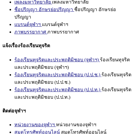
เพลงมหาวิทยาลัย
เพลงมหาวิทยาลัย
ชื่อปริญญา อักษรย่อปริญญา
ชื่อปริญญา อักษรย่อ
ปริญญา
แบรนด์จุฬาฯ
แบรนด์จุฬาฯ
ภาพบรรยากาศ
ภาพบรรยากาศ
แจ้งเรื่องร้องเรียนทุจริต
ร้องเรียนทุจริตและประพฤติมิชอบ (จุฬาฯ)
ร้องเรียนทุจริต
และประพฤติมิชอบ (จุฬาฯ)
ร้องเรียนทุจริตและประพฤติมิชอบ (ป.ป.ช.)
ร้องเรียนทุจริต
และประพฤติมิชอบ (ป.ป.ช.)
ร้องเรียนทุจริตและประพฤติมิชอบ (ป.ป.ท.)
ร้องเรียนทุจริต
และประพฤติมิชอบ (ป.ป.ท.)
ติดต่อจุฬาฯ
หน่วยงานของจุฬาฯ
หน่วยงานของจุฬาฯ
สมุดโทรศัพท์ออนไลน์
สมุดโทรศัพท์ออนไลน์