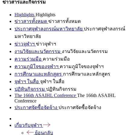
ข่าวสารและกิจกรรม
Highlights
Highlights
ข่าวสารทั้งหมด
ข่าวสารทั้งหมด
ประกาศจุฬาลงกรณ์มหาวิทยาลัย
ประกาศจุฬาลงกรณ์
มหาวิทยาลัย
ข่าวจุฬาฯ
ข่าวจุฬาฯ
งานวิจัยและนวัตกรรม
งานวิจัยและนวัตกรรม
ความร่วมมือ
ความร่วมมือ
ความภูมิใจของจุฬาฯ
ความภูมิใจของจุฬาฯ
การศึกษาและหลักสูตร
การศึกษาและหลักสูตร
จุฬาฯ ในสื่อ
จุฬาฯ ในสื่อ
ปฏิทินกิจกรรม
ปฏิทินกิจกรรม
The 166th ASAIHL Conference
The 166th ASAIHL
Conference
ประกาศจัดซื้อจัดจ้าง
ประกาศจัดซื้อจัดจ้าง
เกี่ยวกับจุฬาฯ
ย้อนกลับ