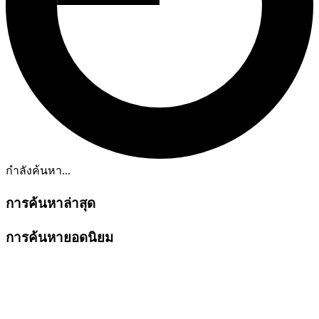
กำลังค้นหา...
การค้นหาล่าสุด
การค้นหายอดนิยม