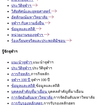
ประวัติจุฬาฯ
วิสัยทัศน์และยุทธศาสตร์
อัตลักษณ์มหาวิทยาลัย
จุฬาฯ
กับความยั่งยืน
ข้อมูลและสถิติ
หน่วยงานของจุฬาฯ
ร้องเรียนทุจริตและประพฤติมิชอบ
รู้จักจุฬาฯ
แนะนำจุฬาฯ
แนะนำจุฬาฯ
ประวัติจุฬาฯ
ประวัติจุฬาฯ
ภารกิจหลัก
ภารกิจหลัก
จุฬาฯ 100 ปี
จุฬาฯ 100 ปี
ข้อมูลและสถิติ
ข้อมูลและสถิติ
บุคคลสำคัญที่มาเยือน
บุคคลสำคัญที่มาเยือน
การจัดอันดับมหาวิทยาลัย
การจัดอันดับมหาวิทยาลัย
การรับรองหลักสูตร
การรับรองหลักสูตร