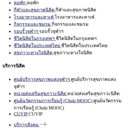
หอพัก
หอพัก
กีฬาและสุขภาพนิสิต
กีฬาและสุขภาพนิสิต
โรงอาหารและคาเฟ่
โรงอาหารและคาเฟ่
กิจกรรมและชมรม
กิจกรรมและชมรม
รอบรั้วจุฬาฯ
รอบรั้วจุฬาฯ
ชีวิตนิสิตในกรุงเทพฯ
ชีวิตนิสิตในกรุงเทพฯ
ชีวิตนิสิตในประเทศไทย
ชีวิตนิสิตในประเทศไทย
สุขภาวะทางใจนิสิต
สุขภาวะทางใจนิสิต
บริการนิสิต
ศูนย์บริการสุขภาพแห่งจุฬาฯ
ศูนย์บริการสุขภาพแห่ง
จุฬาฯ
หน่วยส่งเสริมสุขภาวะนิสิต
หน่วยส่งเสริมสุขภาวะนิสิต
ศูนย์นวัตกรรมการเรียนรู้ (Chula MOOC)
ศูนย์นวัตกรรม
การเรียนรู้ (Chula MOOC)
CUVIP
CUVIP
บริการสังคม