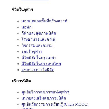
ชีวิตในจุฬาฯ
หอสมุดและพื้นที่สร้างสรรค์
หอพัก
กีฬาและสุขภาพนิสิต
โรงอาหารและคาเฟ่
กิจกรรมและชมรม
รอบรั้วจุฬาฯ
ชีวิตนิสิตในกรุงเทพฯ
ชีวิตนิสิตในประเทศไทย
สุขภาวะทางใจนิสิต
บริการนิสิต
ศูนย์บริการสุขภาพแห่งจุฬาฯ
หน่วยส่งเสริมสุขภาวะนิสิต
ศูนย์นวัตกรรมการเรียนรู้ (Chula MOOC)