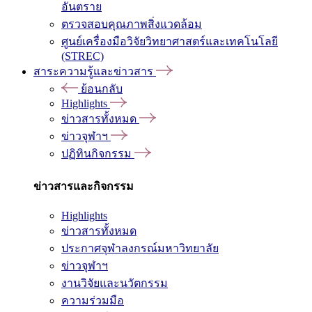
อันตราย
ตรวจสอบคุณภาพสิ่งแวดล้อม
ศูนย์เครื่องมือวิจัยวิทยาศาสตร์และเทคโนโลยี
(STREC)
สาระความรู้และข่าวสาร
ย้อนกลับ
Highlights
ข่าวสารทั้งหมด
ข่าวจุฬาฯ
ปฏิทินกิจกรรม
ข่าวสารและกิจกรรม
Highlights
ข่าวสารทั้งหมด
ประกาศจุฬาลงกรณ์มหาวิทยาลัย
ข่าวจุฬาฯ
งานวิจัยและนวัตกรรม
ความร่วมมือ