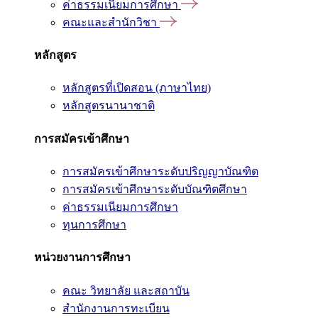
ค่าธรรมเนียมการศึกษา
คณะและสำนักวิชา
หลักสูตร
หลักสูตรที่เปิดสอน (ภาษาไทย)
หลักสูตรนานาชาติ
การสมัครเข้าศึกษา
การสมัครเข้าศึกษาระดับปริญญาบัณฑิต
การสมัครเข้าศึกษาระดับบัณฑิตศึกษา
ค่าธรรมเนียมการศึกษา
ทุนการศึกษา
หน่วยงานการศึกษา
คณะ วิทยาลัย และสถาบัน
สำนักงานการทะเบียน