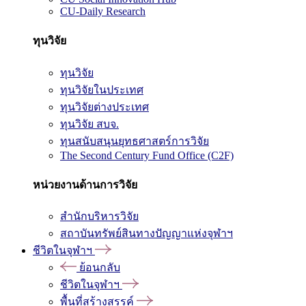
CU-Daily Research
ทุนวิจัย
ทุนวิจัย
ทุนวิจัยในประเทศ
ทุนวิจัยต่างประเทศ
ทุนวิจัย สบจ.
ทุนสนับสนุนยุทธศาสตร์การวิจัย
The Second Century Fund Office (C2F)
หน่วยงานด้านการวิจัย
สำนักบริหารวิจัย
สถาบันทรัพย์สินทางปัญญาแห่งจุฬาฯ
ชีวิตในจุฬาฯ
ย้อนกลับ
ชีวิตในจุฬาฯ
พื้นที่สร้างสรรค์