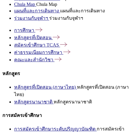
Chula Map
Chula Map
แผนที่และการเดินทาง
แผนที่และการเดินทาง
ร่วมงานกับจุฬาฯ
ร่วมงานกับจุฬาฯ
การศึกษา
หลักสูตรที่เปิดสอน
สมัครเข้าศึกษา
TCAS
ค่าธรรมเนียมการศึกษา
คณะและสำนักวิชา
หลักสูตร
หลักสูตรที่เปิดสอน (ภาษาไทย)
หลักสูตรที่เปิดสอน (ภาษา
ไทย)
หลักสูตรนานาชาติ
หลักสูตรนานาชาติ
การสมัครเข้าศึกษา
การสมัครเข้าศึกษาระดับปริญญาบัณฑิต
การสมัครเข้า