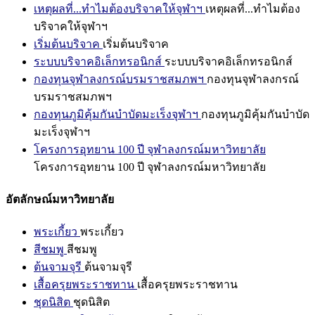
เหตุผลที่...ทำไมต้องบริจาคให้จุฬาฯ
เหตุผลที่...ทำไมต้อง
บริจาคให้จุฬาฯ
เริ่มต้นบริจาค
เริ่มต้นบริจาค
ระบบบริจาคอิเล็กทรอนิกส์
ระบบบริจาคอิเล็กทรอนิกส์
กองทุนจุฬาลงกรณ์บรมราชสมภพฯ
กองทุนจุฬาลงกรณ์
บรมราชสมภพฯ
กองทุนภูมิคุ้มกันบำบัดมะเร็งจุฬาฯ
กองทุนภูมิคุ้มกันบำบัด
มะเร็งจุฬาฯ
โครงการอุทยาน 100 ปี จุฬาลงกรณ์มหาวิทยาลัย
โครงการอุทยาน 100 ปี จุฬาลงกรณ์มหาวิทยาลัย
อัตลักษณ์มหาวิทยาลัย
พระเกี้ยว
พระเกี้ยว
สีชมพู
สีชมพู
ต้นจามจุรี
ต้นจามจุรี
เสื้อครุยพระราชทาน
เสื้อครุยพระราชทาน
ชุดนิสิต
ชุดนิสิต