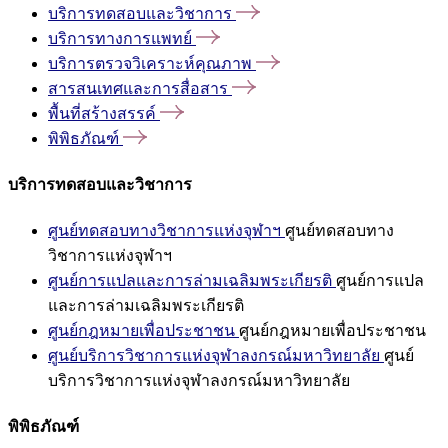
บริการทดสอบและวิชาการ
บริการทางการแพทย์
บริการตรวจวิเคราะห์คุณภาพ
สารสนเทศและการสื่อสาร
พื้นที่สร้างสรรค์
พิพิธภัณฑ์
บริการทดสอบและวิชาการ
ศูนย์ทดสอบทางวิชาการแห่งจุฬาฯ
ศูนย์ทดสอบทาง
วิชาการแห่งจุฬาฯ
ศูนย์การแปลและการล่ามเฉลิมพระเกียรติ
ศูนย์การแปล
และการล่ามเฉลิมพระเกียรติ
ศูนย์กฎหมายเพื่อประชาชน
ศูนย์กฎหมายเพื่อประชาชน
ศูนย์บริการวิชาการแห่งจุฬาลงกรณ์มหาวิทยาลัย
ศูนย์
บริการวิชาการแห่งจุฬาลงกรณ์มหาวิทยาลัย
พิพิธภัณฑ์