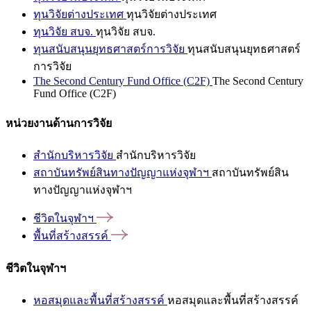
ทุนวิจัยต่างประเทศ
ทุนวิจัยต่างประเทศ
ทุนวิจัย สบจ.
ทุนวิจัย สบจ.
ทุนสนับสนุนยุทธศาสตร์การวิจัย
ทุนสนับสนุนยุทธศาสตร์
การวิจัย
The Second Century Fund Office (C2F)
The Second Century
Fund Office (C2F)
หน่วยงานด้านการวิจัย
สำนักบริหารวิจัย
สำนักบริหารวิจัย
สถาบันทรัพย์สินทางปัญญาแห่งจุฬาฯ
สถาบันทรัพย์สิน
ทางปัญญาแห่งจุฬาฯ
ชีวิตในจุฬาฯ
พื้นที่สร้างสรรค์
ชีวิตในจุฬาฯ
หอสมุดและพื้นที่สร้างสรรค์
หอสมุดและพื้นที่สร้างสรรค์