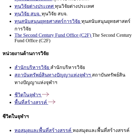
ทุนวิจัยต่างประเทศ
ทุนวิจัยต่างประเทศ
ทุนวิจัย สบจ.
ทุนวิจัย สบจ.
ทุนสนับสนุนยุทธศาสตร์การวิจัย
ทุนสนับสนุนยุทธศาสตร์
การวิจัย
The Second Century Fund Office (C2F)
The Second Century
Fund Office (C2F)
หน่วยงานด้านการวิจัย
สำนักบริหารวิจัย
สำนักบริหารวิจัย
สถาบันทรัพย์สินทางปัญญาแห่งจุฬาฯ
สถาบันทรัพย์สิน
ทางปัญญาแห่งจุฬาฯ
ชีวิตในจุฬาฯ
พื้นที่สร้างสรรค์
ชีวิตในจุฬาฯ
หอสมุดและพื้นที่สร้างสรรค์
หอสมุดและพื้นที่สร้างสรรค์