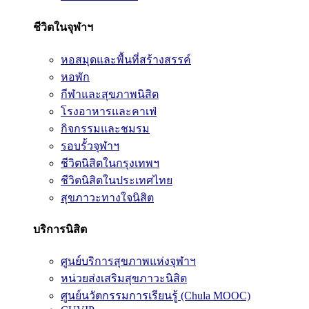
ชีวิตในจุฬาฯ
หอสมุดและพื้นที่สร้างสรรค์
หอพัก
กีฬาและสุขภาพนิสิต
โรงอาหารและคาเฟ่
กิจกรรมและชมรม
รอบรั้วจุฬาฯ
ชีวิตนิสิตในกรุงเทพฯ
ชีวิตนิสิตในประเทศไทย
สุขภาวะทางใจนิสิต
บริการนิสิต
ศูนย์บริการสุขภาพแห่งจุฬาฯ
หน่วยส่งเสริมสุขภาวะนิสิต
ศูนย์นวัตกรรมการเรียนรู้ (Chula MOOC)