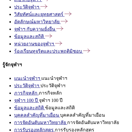
ประวัติจุฬาฯ
วิสัยทัศน์และยุทธศาสตร์
อัตลักษณ์มหาวิทยาลัย
จุฬาฯ
กับความยั่งยืน
ข้อมูลและสถิติ
หน่วยงานของจุฬาฯ
ร้องเรียนทุจริตและประพฤติมิชอบ
รู้จักจุฬาฯ
แนะนำจุฬาฯ
แนะนำจุฬาฯ
ประวัติจุฬาฯ
ประวัติจุฬาฯ
ภารกิจหลัก
ภารกิจหลัก
จุฬาฯ 100 ปี
จุฬาฯ 100 ปี
ข้อมูลและสถิติ
ข้อมูลและสถิติ
บุคคลสำคัญที่มาเยือน
บุคคลสำคัญที่มาเยือน
การจัดอันดับมหาวิทยาลัย
การจัดอันดับมหาวิทยาลัย
การรับรองหลักสูตร
การรับรองหลักสูตร