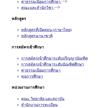
ค่าธรรมเนียมการศึกษา
คณะและสำนักวิชา
หลักสูตร
หลักสูตรที่เปิดสอน (ภาษาไทย)
หลักสูตรนานาชาติ
การสมัครเข้าศึกษา
การสมัครเข้าศึกษาระดับปริญญาบัณฑิต
การสมัครเข้าศึกษาระดับบัณฑิตศึกษา
ค่าธรรมเนียมการศึกษา
ทุนการศึกษา
หน่วยงานการศึกษา
คณะ วิทยาลัย และสถาบัน
สำนักงานการทะเบียน