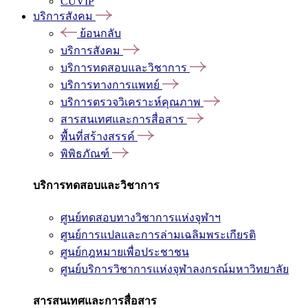
CUVIP
บริการสังคม
ย้อนกลับ
บริการสังคม
บริการทดสอบและวิชาการ
บริการทางการแพทย์
บริการตรวจวิเคราะห์คุณภาพ
สารสนเทศและการสื่อสาร
พื้นที่สร้างสรรค์
พิพิธภัณฑ์
บริการทดสอบและวิชาการ
ศูนย์ทดสอบทางวิชาการแห่งจุฬาฯ
ศูนย์การแปลและการล่ามเฉลิมพระเกียรติ
ศูนย์กฎหมายเพื่อประชาชน
ศูนย์บริการวิชาการแห่งจุฬาลงกรณ์มหาวิทยาลัย
สารสนเทศและการสื่อสาร