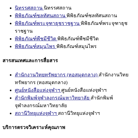
นิทรรศสถาน
นิทรรศสถาน
พิพิธภัณฑ์ชลทัศนสถาน
พิพิธภัณฑ์ชลทัศนสถาน
พิพิธภัณฑ์พระจุฑาธุชราชฐาน
พิพิธภัณฑ์พระจุฑาธุช
ราชฐาน
พิพิธภัณฑ์พืชมีชีวิต
พิพิธภัณฑ์พืชมีชีวิต
พิพิธภัณฑ์สมุนไพร
พิพิธภัณฑ์สมุนไพร
สารสนเทศและการสื่อสาร
สำนักงานวิทยทรัพยากร (หอสมุดกลาง)
สำนักงานวิทย
ทรัพยากร (หอสมุดกลาง)
ศูนย์หนังสือแห่งจุฬาฯ
ศูนย์หนังสือแห่งจุฬาฯ
สำนักพิมพ์จุฬาลงกรณ์มหาวิทยาลัย
สำนักพิมพ์
จุฬาลงกรณ์มหาวิทยาลัย
สถานีวิทยุแห่งจุฬาฯ
สถานีวิทยุแห่งจุฬาฯ
บริการตรวจวิเคราะห์คุณภาพ