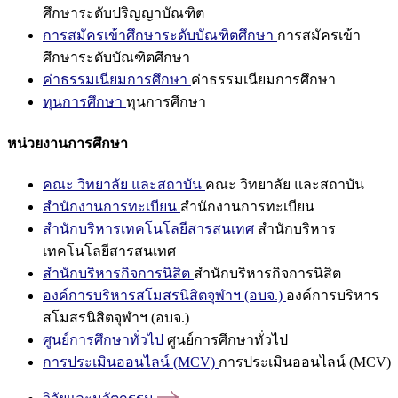
ศึกษาระดับปริญญาบัณฑิต
การสมัครเข้าศึกษาระดับบัณฑิตศึกษา
การสมัครเข้า
ศึกษาระดับบัณฑิตศึกษา
ค่าธรรมเนียมการศึกษา
ค่าธรรมเนียมการศึกษา
ทุนการศึกษา
ทุนการศึกษา
หน่วยงานการศึกษา
คณะ วิทยาลัย และสถาบัน
คณะ วิทยาลัย และสถาบัน
สำนักงานการทะเบียน
สำนักงานการทะเบียน
สำนักบริหารเทคโนโลยีสารสนเทศ
สำนักบริหาร
เทคโนโลยีสารสนเทศ
สำนักบริหารกิจการนิสิต
สำนักบริหารกิจการนิสิต
องค์การบริหารสโมสรนิสิตจุฬาฯ (อบจ.)
องค์การบริหาร
สโมสรนิสิตจุฬาฯ (อบจ.)
ศูนย์การศึกษาทั่วไป
ศูนย์การศึกษาทั่วไป
การประเมินออนไลน์ (MCV)
การประเมินออนไลน์ (MCV)