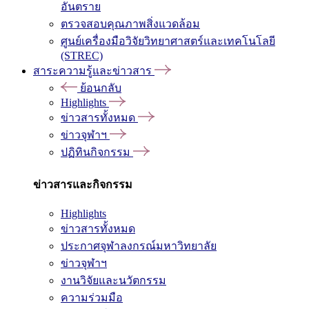
อันตราย
ตรวจสอบคุณภาพสิ่งแวดล้อม
ศูนย์เครื่องมือวิจัยวิทยาศาสตร์และเทคโนโลยี
(STREC)
สาระความรู้และข่าวสาร
ย้อนกลับ
Highlights
ข่าวสารทั้งหมด
ข่าวจุฬาฯ
ปฏิทินกิจกรรม
ข่าวสารและกิจกรรม
Highlights
ข่าวสารทั้งหมด
ประกาศจุฬาลงกรณ์มหาวิทยาลัย
ข่าวจุฬาฯ
งานวิจัยและนวัตกรรม
ความร่วมมือ