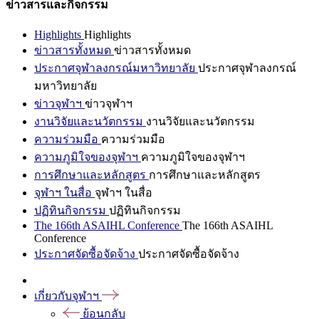
ข่าวสารและกิจกรรม
Highlights
Highlights
ข่าวสารทั้งหมด
ข่าวสารทั้งหมด
ประกาศจุฬาลงกรณ์มหาวิทยาลัย
ประกาศจุฬาลงกรณ์
มหาวิทยาลัย
ข่าวจุฬาฯ
ข่าวจุฬาฯ
งานวิจัยและนวัตกรรม
งานวิจัยและนวัตกรรม
ความร่วมมือ
ความร่วมมือ
ความภูมิใจของจุฬาฯ
ความภูมิใจของจุฬาฯ
การศึกษาและหลักสูตร
การศึกษาและหลักสูตร
จุฬาฯ ในสื่อ
จุฬาฯ ในสื่อ
ปฏิทินกิจกรรม
ปฏิทินกิจกรรม
The 166th ASAIHL Conference
The 166th ASAIHL
Conference
ประกาศจัดซื้อจัดจ้าง
ประกาศจัดซื้อจัดจ้าง
เกี่ยวกับจุฬาฯ
ย้อนกลับ