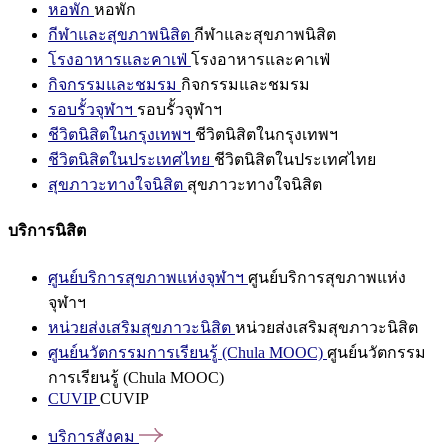
หอพัก
หอพัก
กีฬาและสุขภาพนิสิต
กีฬาและสุขภาพนิสิต
โรงอาหารและคาเฟ่
โรงอาหารและคาเฟ่
กิจกรรมและชมรม
กิจกรรมและชมรม
รอบรั้วจุฬาฯ
รอบรั้วจุฬาฯ
ชีวิตนิสิตในกรุงเทพฯ
ชีวิตนิสิตในกรุงเทพฯ
ชีวิตนิสิตในประเทศไทย
ชีวิตนิสิตในประเทศไทย
สุขภาวะทางใจนิสิต
สุขภาวะทางใจนิสิต
บริการนิสิต
ศูนย์บริการสุขภาพแห่งจุฬาฯ
ศูนย์บริการสุขภาพแห่ง
จุฬาฯ
หน่วยส่งเสริมสุขภาวะนิสิต
หน่วยส่งเสริมสุขภาวะนิสิต
ศูนย์นวัตกรรมการเรียนรู้ (Chula MOOC)
ศูนย์นวัตกรรม
การเรียนรู้ (Chula MOOC)
CUVIP
CUVIP
บริการสังคม