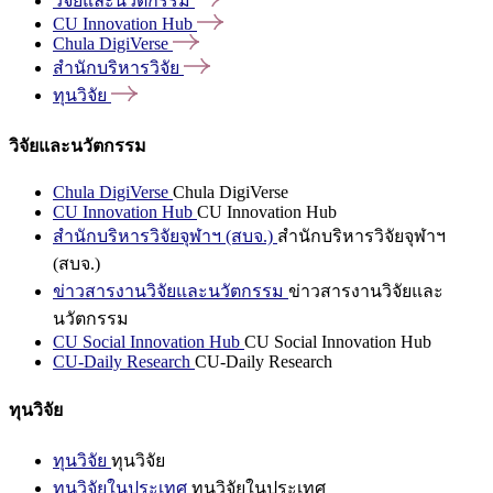
วิจัยและนวัตกรรม
CU Innovation
Hub
Chula
DigiVerse
สำนักบริหารวิจัย
ทุนวิจัย
วิจัยและนวัตกรรม
Chula DigiVerse
Chula DigiVerse
CU Innovation Hub
CU Innovation Hub
สำนักบริหารวิจัยจุฬาฯ (สบจ.)
สำนักบริหารวิจัยจุฬาฯ
(สบจ.)
ข่าวสารงานวิจัยและนวัตกรรม
ข่าวสารงานวิจัยและ
นวัตกรรม
CU Social Innovation Hub
CU Social Innovation Hub
CU-Daily Research
CU-Daily Research
ทุนวิจัย
ทุนวิจัย
ทุนวิจัย
ทุนวิจัยในประเทศ
ทุนวิจัยในประเทศ