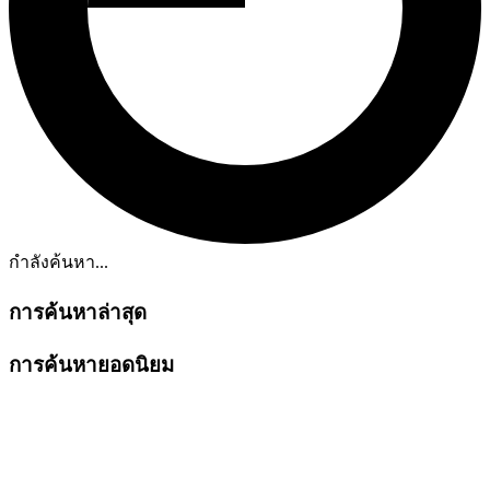
กำลังค้นหา...
การค้นหาล่าสุด
การค้นหายอดนิยม