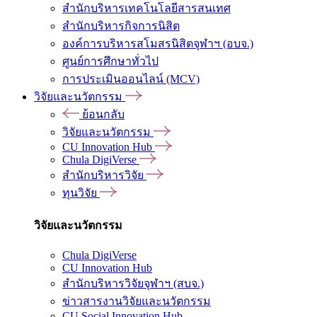
สำนักบริหารเทคโนโลยีสารสนเทศ
สำนักบริหารกิจการนิสิต
องค์การบริหารสโมสรนิสิตจุฬาฯ (อบจ.)
ศูนย์การศึกษาทั่วไป
การประเมินออนไลน์ (MCV)
วิจัยและนวัตกรรม
ย้อนกลับ
วิจัยและนวัตกรรม
CU Innovation Hub
Chula DigiVerse
สำนักบริหารวิจัย
ทุนวิจัย
วิจัยและนวัตกรรม
Chula DigiVerse
CU Innovation Hub
สำนักบริหารวิจัยจุฬาฯ (สบจ.)
ข่าวสารงานวิจัยและนวัตกรรม
CU Social Innovation Hub