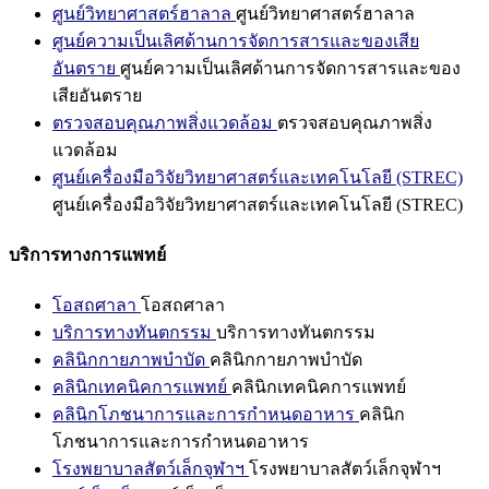
ศูนย์วิทยาศาสตร์ฮาลาล
ศูนย์วิทยาศาสตร์ฮาลาล
ศูนย์ความเป็นเลิศด้านการจัดการสารและของเสีย
อันตราย
ศูนย์ความเป็นเลิศด้านการจัดการสารและของ
เสียอันตราย
ตรวจสอบคุณภาพสิ่งแวดล้อม
ตรวจสอบคุณภาพสิ่ง
แวดล้อม
ศูนย์เครื่องมือวิจัยวิทยาศาสตร์และเทคโนโลยี (STREC)
ศูนย์เครื่องมือวิจัยวิทยาศาสตร์และเทคโนโลยี (STREC)
บริการทางการแพทย์
โอสถศาลา
โอสถศาลา
บริการทางทันตกรรม
บริการทางทันตกรรม
คลินิกกายภาพบำบัด
คลินิกกายภาพบำบัด
คลินิกเทคนิคการแพทย์
คลินิกเทคนิคการแพทย์
คลินิกโภชนาการและการกำหนดอาหาร
คลินิก
โภชนาการและการกำหนดอาหาร
โรงพยาบาลสัตว์เล็กจุฬาฯ
โรงพยาบาลสัตว์เล็กจุฬาฯ