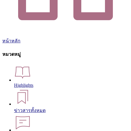
หน้าหลัก
หมวดหมู่
Highlights
ข่าวสารทั้งหมด