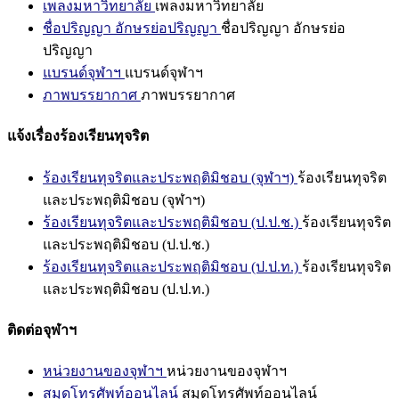
เพลงมหาวิทยาลัย
เพลงมหาวิทยาลัย
ชื่อปริญญา อักษรย่อปริญญา
ชื่อปริญญา อักษรย่อ
ปริญญา
แบรนด์จุฬาฯ
แบรนด์จุฬาฯ
ภาพบรรยากาศ
ภาพบรรยากาศ
แจ้งเรื่องร้องเรียนทุจริต
ร้องเรียนทุจริตและประพฤติมิชอบ (จุฬาฯ)
ร้องเรียนทุจริต
และประพฤติมิชอบ (จุฬาฯ)
ร้องเรียนทุจริตและประพฤติมิชอบ (ป.ป.ช.)
ร้องเรียนทุจริต
และประพฤติมิชอบ (ป.ป.ช.)
ร้องเรียนทุจริตและประพฤติมิชอบ (ป.ป.ท.)
ร้องเรียนทุจริต
และประพฤติมิชอบ (ป.ป.ท.)
ติดต่อจุฬาฯ
หน่วยงานของจุฬาฯ
หน่วยงานของจุฬาฯ
สมุดโทรศัพท์ออนไลน์
สมุดโทรศัพท์ออนไลน์