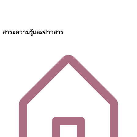
สาระความรู้และข่าวสาร