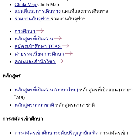
Chula Map
Chula Map
แผนที่และการเดินทาง
แผนที่และการเดินทาง
ร่วมงานกับจุฬาฯ
ร่วมงานกับจุฬาฯ
การศึกษา
หลักสูตรที่เปิดสอน
สมัครเข้าศึกษา
TCAS
ค่าธรรมเนียมการศึกษา
คณะและสำนักวิชา
หลักสูตร
หลักสูตรที่เปิดสอน (ภาษาไทย)
หลักสูตรที่เปิดสอน (ภาษา
ไทย)
หลักสูตรนานาชาติ
หลักสูตรนานาชาติ
การสมัครเข้าศึกษา
การสมัครเข้าศึกษาระดับปริญญาบัณฑิต
การสมัครเข้า