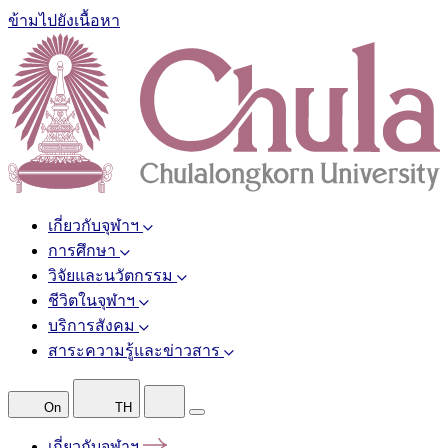
ข้ามไปยังเนื้อหา
เกี่ยวกับจุฬาฯ
การศึกษา
วิจัยและนวัตกรรม
ชีวิตในจุฬาฯ
บริการสังคม
สาระความรู้และข่าวสาร
On
TH
เกี่ยวกับจุฬาฯ