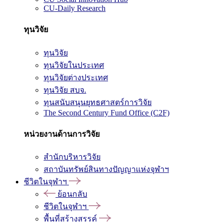
CU-Daily Research
ทุนวิจัย
ทุนวิจัย
ทุนวิจัยในประเทศ
ทุนวิจัยต่างประเทศ
ทุนวิจัย สบจ.
ทุนสนับสนุนยุทธศาสตร์การวิจัย
The Second Century Fund Office (C2F)
หน่วยงานด้านการวิจัย
สำนักบริหารวิจัย
สถาบันทรัพย์สินทางปัญญาแห่งจุฬาฯ
ชีวิตในจุฬาฯ
ย้อนกลับ
ชีวิตในจุฬาฯ
พื้นที่สร้างสรรค์