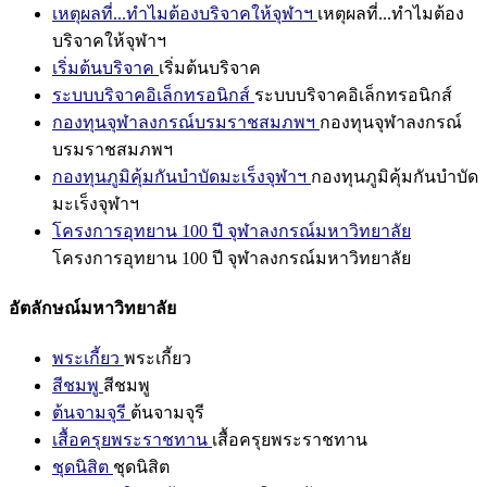
เหตุผลที่...ทำไมต้องบริจาคให้จุฬาฯ
เหตุผลที่...ทำไมต้อง
บริจาคให้จุฬาฯ
เริ่มต้นบริจาค
เริ่มต้นบริจาค
ระบบบริจาคอิเล็กทรอนิกส์
ระบบบริจาคอิเล็กทรอนิกส์
กองทุนจุฬาลงกรณ์บรมราชสมภพฯ
กองทุนจุฬาลงกรณ์
บรมราชสมภพฯ
กองทุนภูมิคุ้มกันบำบัดมะเร็งจุฬาฯ
กองทุนภูมิคุ้มกันบำบัด
มะเร็งจุฬาฯ
โครงการอุทยาน 100 ปี จุฬาลงกรณ์มหาวิทยาลัย
โครงการอุทยาน 100 ปี จุฬาลงกรณ์มหาวิทยาลัย
อัตลักษณ์มหาวิทยาลัย
พระเกี้ยว
พระเกี้ยว
สีชมพู
สีชมพู
ต้นจามจุรี
ต้นจามจุรี
เสื้อครุยพระราชทาน
เสื้อครุยพระราชทาน
ชุดนิสิต
ชุดนิสิต