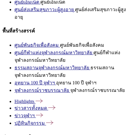
ศูนย์เอ็มเน็ต
ศูนย์เอ็มเน็ต
ศูนย์ส่งเสริมสุขภาวะผู้สูงอายุ
ศูนย์ส่งเสริมสุขภาวะผู้สูง
อายุ
พื้นที่สร้างสรรค์
ศูนย์พันธกิจเพื่อสังคม
ศูนย์พันธกิจเพื่อสังคม
ศูนย์กีฬาแห่งจุฬาลงกรณ์มหาวิทยาลัย
ศูนย์กีฬาแห่ง
จุฬาลงกรณ์มหาวิทยาลัย
ธรรมสถานจุฬาลงกรณ์มหาวิทยาลัย
ธรรมสถาน
จุฬาลงกรณ์มหาวิทยาลัย
อุทยาน 100 ปี จุฬาฯ
อุทยาน 100 ปี จุฬาฯ
จุฬาลงกรณ์ราชบรรณาลัย
จุฬาลงกรณ์ราชบรรณาลัย
Highlights
ข่าวสารทั้งหมด
ข่าวจุฬาฯ
ปฏิทินกิจกรรม