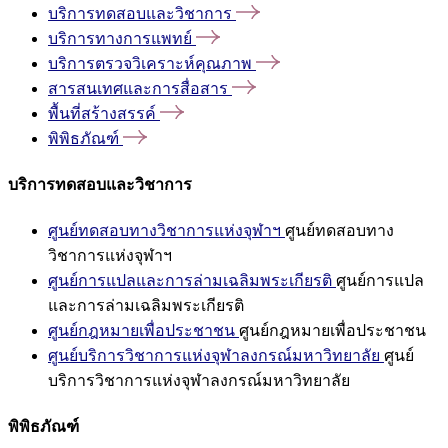
บริการทดสอบและวิชาการ
บริการทางการแพทย์
บริการตรวจวิเคราะห์คุณภาพ
สารสนเทศและการสื่อสาร
พื้นที่สร้างสรรค์
พิพิธภัณฑ์
บริการทดสอบและวิชาการ
ศูนย์ทดสอบทางวิชาการแห่งจุฬาฯ
ศูนย์ทดสอบทาง
วิชาการแห่งจุฬาฯ
ศูนย์การแปลและการล่ามเฉลิมพระเกียรติ
ศูนย์การแปล
และการล่ามเฉลิมพระเกียรติ
ศูนย์กฎหมายเพื่อประชาชน
ศูนย์กฎหมายเพื่อประชาชน
ศูนย์บริการวิชาการแห่งจุฬาลงกรณ์มหาวิทยาลัย
ศูนย์
บริการวิชาการแห่งจุฬาลงกรณ์มหาวิทยาลัย
พิพิธภัณฑ์