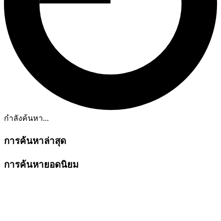
กำลังค้นหา...
การค้นหาล่าสุด
การค้นหายอดนิยม