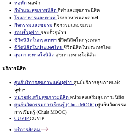
หอพัก
หอพัก
กีฬาและสุขภาพนิสิต
กีฬาและสุขภาพนิสิต
โรงอาหารและคาเฟ่
โรงอาหารและคาเฟ่
กิจกรรมและชมรม
กิจกรรมและชมรม
รอบรั้วจุฬาฯ
รอบรั้วจุฬาฯ
ชีวิตนิสิตในกรุงเทพฯ
ชีวิตนิสิตในกรุงเทพฯ
ชีวิตนิสิตในประเทศไทย
ชีวิตนิสิตในประเทศไทย
สุขภาวะทางใจนิสิต
สุขภาวะทางใจนิสิต
บริการนิสิต
ศูนย์บริการสุขภาพแห่งจุฬาฯ
ศูนย์บริการสุขภาพแห่ง
จุฬาฯ
หน่วยส่งเสริมสุขภาวะนิสิต
หน่วยส่งเสริมสุขภาวะนิสิต
ศูนย์นวัตกรรมการเรียนรู้ (Chula MOOC)
ศูนย์นวัตกรรม
การเรียนรู้ (Chula MOOC)
CUVIP
CUVIP
บริการสังคม