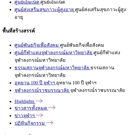
ศูนย์เอ็มเน็ต
ศูนย์เอ็มเน็ต
ศูนย์ส่งเสริมสุขภาวะผู้สูงอายุ
ศูนย์ส่งเสริมสุขภาวะผู้สูง
อายุ
พื้นที่สร้างสรรค์
ศูนย์พันธกิจเพื่อสังคม
ศูนย์พันธกิจเพื่อสังคม
ศูนย์กีฬาแห่งจุฬาลงกรณ์มหาวิทยาลัย
ศูนย์กีฬาแห่ง
จุฬาลงกรณ์มหาวิทยาลัย
ธรรมสถานจุฬาลงกรณ์มหาวิทยาลัย
ธรรมสถาน
จุฬาลงกรณ์มหาวิทยาลัย
อุทยาน 100 ปี จุฬาฯ
อุทยาน 100 ปี จุฬาฯ
จุฬาลงกรณ์ราชบรรณาลัย
จุฬาลงกรณ์ราชบรรณาลัย
Highlights
ข่าวสารทั้งหมด
ข่าวจุฬาฯ
ปฏิทินกิจกรรม