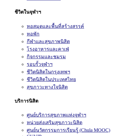
ชีวิตในจุฬาฯ
หอสมุดและพื้นที่สร้างสรรค์
หอพัก
กีฬาและสุขภาพนิสิต
โรงอาหารและคาเฟ่
กิจกรรมและชมรม
รอบรั้วจุฬาฯ
ชีวิตนิสิตในกรุงเทพฯ
ชีวิตนิสิตในประเทศไทย
สุขภาวะทางใจนิสิต
บริการนิสิต
ศูนย์บริการสุขภาพแห่งจุฬาฯ
หน่วยส่งเสริมสุขภาวะนิสิต
ศูนย์นวัตกรรมการเรียนรู้ (Chula MOOC)