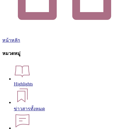
หน้าหลัก
หมวดหมู่
Highlights
ข่าวสารทั้งหมด