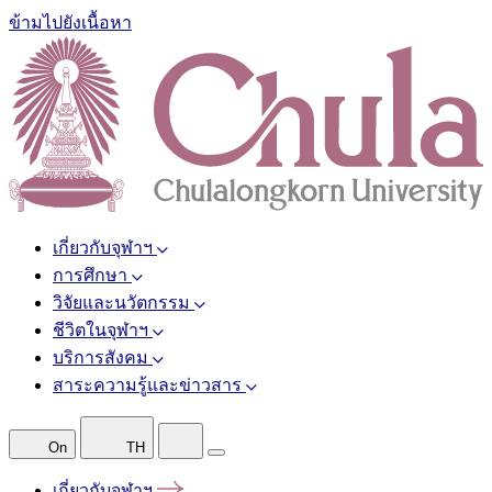
ข้ามไปยังเนื้อหา
เกี่ยวกับจุฬาฯ
การศึกษา
วิจัยและนวัตกรรม
ชีวิตในจุฬาฯ
บริการสังคม
สาระความรู้และข่าวสาร
On
TH
เกี่ยวกับจุฬาฯ