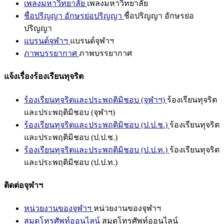
เพลงมหาวิทยาลัย
เพลงมหาวิทยาลัย
ชื่อปริญญา อักษรย่อปริญญา
ชื่อปริญญา อักษรย่อ
ปริญญา
แบรนด์จุฬาฯ
แบรนด์จุฬาฯ
ภาพบรรยากาศ
ภาพบรรยากาศ
แจ้งเรื่องร้องเรียนทุจริต
ร้องเรียนทุจริตและประพฤติมิชอบ (จุฬาฯ)
ร้องเรียนทุจริต
และประพฤติมิชอบ (จุฬาฯ)
ร้องเรียนทุจริตและประพฤติมิชอบ (ป.ป.ช.)
ร้องเรียนทุจริต
และประพฤติมิชอบ (ป.ป.ช.)
ร้องเรียนทุจริตและประพฤติมิชอบ (ป.ป.ท.)
ร้องเรียนทุจริต
และประพฤติมิชอบ (ป.ป.ท.)
ติดต่อจุฬาฯ
หน่วยงานของจุฬาฯ
หน่วยงานของจุฬาฯ
สมุดโทรศัพท์ออนไลน์
สมุดโทรศัพท์ออนไลน์