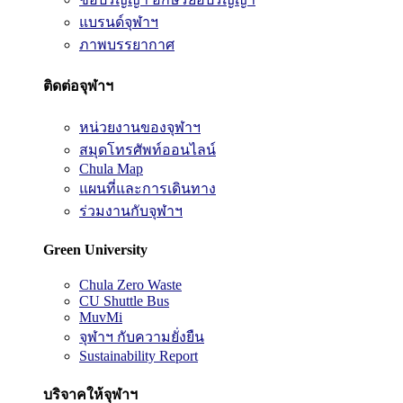
แบรนด์จุฬาฯ
ภาพบรรยากาศ
ติดต่อจุฬาฯ
หน่วยงานของจุฬาฯ
สมุดโทรศัพท์ออนไลน์
Chula Map
แผนที่และการเดินทาง
ร่วมงานกับจุฬาฯ
Green University
Chula Zero Waste
CU Shuttle Bus
MuvMi
จุฬาฯ กับความยั่งยืน
Sustainability Report
บริจาคให้จุฬาฯ