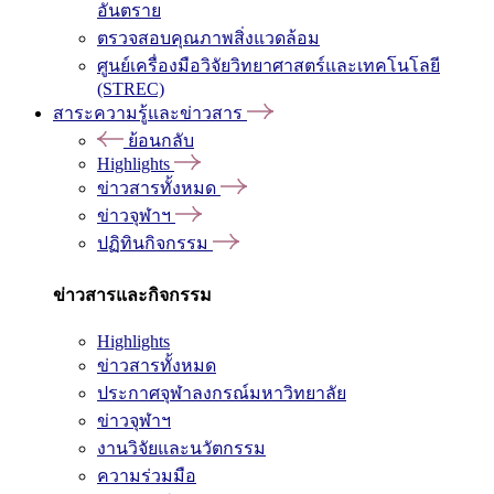
อันตราย
ตรวจสอบคุณภาพสิ่งแวดล้อม
ศูนย์เครื่องมือวิจัยวิทยาศาสตร์และเทคโนโลยี
(STREC)
สาระความรู้และข่าวสาร
ย้อนกลับ
Highlights
ข่าวสารทั้งหมด
ข่าวจุฬาฯ
ปฏิทินกิจกรรม
ข่าวสารและกิจกรรม
Highlights
ข่าวสารทั้งหมด
ประกาศจุฬาลงกรณ์มหาวิทยาลัย
ข่าวจุฬาฯ
งานวิจัยและนวัตกรรม
ความร่วมมือ