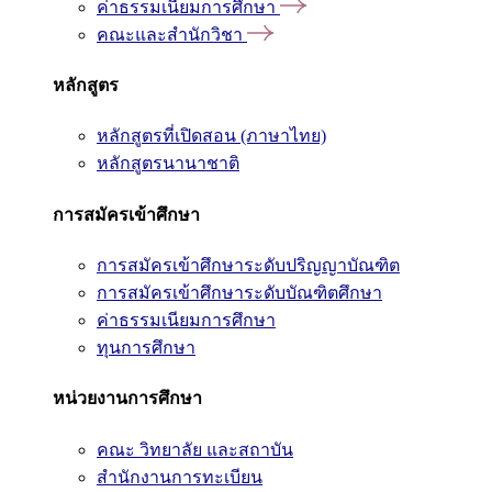
ค่าธรรมเนียมการศึกษา
คณะและสำนักวิชา
หลักสูตร
หลักสูตรที่เปิดสอน (ภาษาไทย)
หลักสูตรนานาชาติ
การสมัครเข้าศึกษา
การสมัครเข้าศึกษาระดับปริญญาบัณฑิต
การสมัครเข้าศึกษาระดับบัณฑิตศึกษา
ค่าธรรมเนียมการศึกษา
ทุนการศึกษา
หน่วยงานการศึกษา
คณะ วิทยาลัย และสถาบัน
สำนักงานการทะเบียน