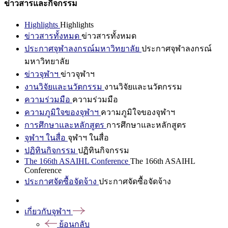
ข่าวสารและกิจกรรม
Highlights
Highlights
ข่าวสารทั้งหมด
ข่าวสารทั้งหมด
ประกาศจุฬาลงกรณ์มหาวิทยาลัย
ประกาศจุฬาลงกรณ์
มหาวิทยาลัย
ข่าวจุฬาฯ
ข่าวจุฬาฯ
งานวิจัยและนวัตกรรม
งานวิจัยและนวัตกรรม
ความร่วมมือ
ความร่วมมือ
ความภูมิใจของจุฬาฯ
ความภูมิใจของจุฬาฯ
การศึกษาและหลักสูตร
การศึกษาและหลักสูตร
จุฬาฯ ในสื่อ
จุฬาฯ ในสื่อ
ปฏิทินกิจกรรม
ปฏิทินกิจกรรม
The 166th ASAIHL Conference
The 166th ASAIHL
Conference
ประกาศจัดซื้อจัดจ้าง
ประกาศจัดซื้อจัดจ้าง
เกี่ยวกับจุฬาฯ
ย้อนกลับ