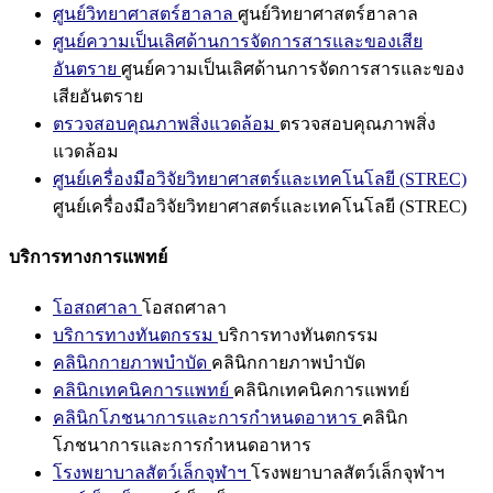
ศูนย์วิทยาศาสตร์ฮาลาล
ศูนย์วิทยาศาสตร์ฮาลาล
ศูนย์ความเป็นเลิศด้านการจัดการสารและของเสีย
อันตราย
ศูนย์ความเป็นเลิศด้านการจัดการสารและของ
เสียอันตราย
ตรวจสอบคุณภาพสิ่งแวดล้อม
ตรวจสอบคุณภาพสิ่ง
แวดล้อม
ศูนย์เครื่องมือวิจัยวิทยาศาสตร์และเทคโนโลยี (STREC)
ศูนย์เครื่องมือวิจัยวิทยาศาสตร์และเทคโนโลยี (STREC)
บริการทางการแพทย์
โอสถศาลา
โอสถศาลา
บริการทางทันตกรรม
บริการทางทันตกรรม
คลินิกกายภาพบำบัด
คลินิกกายภาพบำบัด
คลินิกเทคนิคการแพทย์
คลินิกเทคนิคการแพทย์
คลินิกโภชนาการและการกำหนดอาหาร
คลินิก
โภชนาการและการกำหนดอาหาร
โรงพยาบาลสัตว์เล็กจุฬาฯ
โรงพยาบาลสัตว์เล็กจุฬาฯ