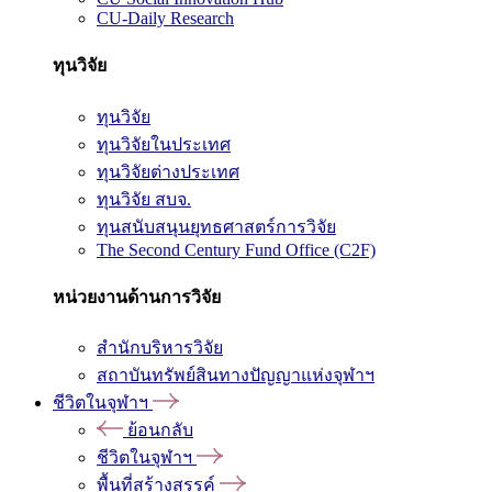
CU-Daily Research
ทุนวิจัย
ทุนวิจัย
ทุนวิจัยในประเทศ
ทุนวิจัยต่างประเทศ
ทุนวิจัย สบจ.
ทุนสนับสนุนยุทธศาสตร์การวิจัย
The Second Century Fund Office (C2F)
หน่วยงานด้านการวิจัย
สำนักบริหารวิจัย
สถาบันทรัพย์สินทางปัญญาแห่งจุฬาฯ
ชีวิตในจุฬาฯ
ย้อนกลับ
ชีวิตในจุฬาฯ
พื้นที่สร้างสรรค์