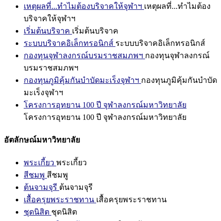
เหตุผลที่...ทำไมต้องบริจาคให้จุฬาฯ
เหตุผลที่...ทำไมต้อง
บริจาคให้จุฬาฯ
เริ่มต้นบริจาค
เริ่มต้นบริจาค
ระบบบริจาคอิเล็กทรอนิกส์
ระบบบริจาคอิเล็กทรอนิกส์
กองทุนจุฬาลงกรณ์บรมราชสมภพฯ
กองทุนจุฬาลงกรณ์
บรมราชสมภพฯ
กองทุนภูมิคุ้มกันบำบัดมะเร็งจุฬาฯ
กองทุนภูมิคุ้มกันบำบัด
มะเร็งจุฬาฯ
โครงการอุทยาน 100 ปี จุฬาลงกรณ์มหาวิทยาลัย
โครงการอุทยาน 100 ปี จุฬาลงกรณ์มหาวิทยาลัย
อัตลักษณ์มหาวิทยาลัย
พระเกี้ยว
พระเกี้ยว
สีชมพู
สีชมพู
ต้นจามจุรี
ต้นจามจุรี
เสื้อครุยพระราชทาน
เสื้อครุยพระราชทาน
ชุดนิสิต
ชุดนิสิต