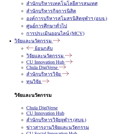
สำนักบริหารเทคโนโลยีสารสนเทศ
สำนักบริหารกิจการนิสิต
องค์การบริหารสโมสรนิสิตจุฬาฯ (อบจ.)
ศูนย์การศึกษาทั่วไป
การประเมินออนไลน์ (MCV)
วิจัยและนวัตกรรม
ย้อนกลับ
วิจัยและนวัตกรรม
CU Innovation Hub
Chula DigiVerse
สำนักบริหารวิจัย
ทุนวิจัย
วิจัยและนวัตกรรม
Chula DigiVerse
CU Innovation Hub
สำนักบริหารวิจัยจุฬาฯ (สบจ.)
ข่าวสารงานวิจัยและนวัตกรรม
CU Social Innovation Hub