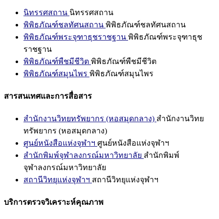
นิทรรศสถาน
นิทรรศสถาน
พิพิธภัณฑ์ชลทัศนสถาน
พิพิธภัณฑ์ชลทัศนสถาน
พิพิธภัณฑ์พระจุฑาธุชราชฐาน
พิพิธภัณฑ์พระจุฑาธุช
ราชฐาน
พิพิธภัณฑ์พืชมีชีวิต
พิพิธภัณฑ์พืชมีชีวิต
พิพิธภัณฑ์สมุนไพร
พิพิธภัณฑ์สมุนไพร
สารสนเทศและการสื่อสาร
สำนักงานวิทยทรัพยากร (หอสมุดกลาง)
สำนักงานวิทย
ทรัพยากร (หอสมุดกลาง)
ศูนย์หนังสือแห่งจุฬาฯ
ศูนย์หนังสือแห่งจุฬาฯ
สำนักพิมพ์จุฬาลงกรณ์มหาวิทยาลัย
สำนักพิมพ์
จุฬาลงกรณ์มหาวิทยาลัย
สถานีวิทยุแห่งจุฬาฯ
สถานีวิทยุแห่งจุฬาฯ
บริการตรวจวิเคราะห์คุณภาพ