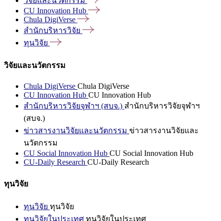
วิจัยและนวัตกรรม
CU Innovation
Hub
Chula
DigiVerse
สำนักบริหารวิจัย
ทุนวิจัย
วิจัยและนวัตกรรม
Chula DigiVerse
Chula DigiVerse
CU Innovation Hub
CU Innovation Hub
สำนักบริหารวิจัยจุฬาฯ (สบจ.)
สำนักบริหารวิจัยจุฬาฯ
(สบจ.)
ข่าวสารงานวิจัยและนวัตกรรม
ข่าวสารงานวิจัยและ
นวัตกรรม
CU Social Innovation Hub
CU Social Innovation Hub
CU-Daily Research
CU-Daily Research
ทุนวิจัย
ทุนวิจัย
ทุนวิจัย
ทุนวิจัยในประเทศ
ทุนวิจัยในประเทศ