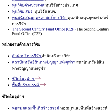
ทุนวิจัยต่างประเทศ
ทุนวิจัยต่างประเทศ
ทุนวิจัย สบจ.
ทุนวิจัย สบจ.
ทุนสนับสนุนยุทธศาสตร์การวิจัย
ทุนสนับสนุนยุทธศาสตร์
การวิจัย
The Second Century Fund Office (C2F)
The Second Century
Fund Office (C2F)
หน่วยงานด้านการวิจัย
สำนักบริหารวิจัย
สำนักบริหารวิจัย
สถาบันทรัพย์สินทางปัญญาแห่งจุฬาฯ
สถาบันทรัพย์สิน
ทางปัญญาแห่งจุฬาฯ
ชีวิตในจุฬาฯ
พื้นที่สร้างสรรค์
ชีวิตในจุฬาฯ
หอสมุดและพื้นที่สร้างสรรค์
หอสมุดและพื้นที่สร้างสรรค์