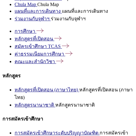
Chula Map
Chula Map
แผนที่และการเดินทาง
แผนที่และการเดินทาง
ร่วมงานกับจุฬาฯ
ร่วมงานกับจุฬาฯ
การศึกษา
หลักสูตรที่เปิดสอน
สมัครเข้าศึกษา
TCAS
ค่าธรรมเนียมการศึกษา
คณะและสำนักวิชา
หลักสูตร
หลักสูตรที่เปิดสอน (ภาษาไทย)
หลักสูตรที่เปิดสอน (ภาษา
ไทย)
หลักสูตรนานาชาติ
หลักสูตรนานาชาติ
การสมัครเข้าศึกษา
การสมัครเข้าศึกษาระดับปริญญาบัณฑิต
การสมัครเข้า