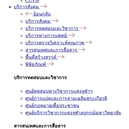
CUVIP
บริการสังคม
ย้อนกลับ
บริการสังคม
บริการทดสอบและวิชาการ
บริการทางการแพทย์
บริการตรวจวิเคราะห์คุณภาพ
สารสนเทศและการสื่อสาร
พื้นที่สร้างสรรค์
พิพิธภัณฑ์
บริการทดสอบและวิชาการ
ศูนย์ทดสอบทางวิชาการแห่งจุฬาฯ
ศูนย์การแปลและการล่ามเฉลิมพระเกียรติ
ศูนย์กฎหมายเพื่อประชาชน
ศูนย์บริการวิชาการแห่งจุฬาลงกรณ์มหาวิทยาลัย
สารสนเทศและการสื่อสาร