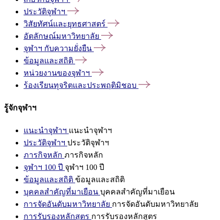
ประวัติจุฬาฯ
วิสัยทัศน์และยุทธศาสตร์
อัตลักษณ์มหาวิทยาลัย
จุฬาฯ
กับความยั่งยืน
ข้อมูลและสถิติ
หน่วยงานของจุฬาฯ
ร้องเรียนทุจริตและประพฤติมิชอบ
รู้จักจุฬาฯ
แนะนำจุฬาฯ
แนะนำจุฬาฯ
ประวัติจุฬาฯ
ประวัติจุฬาฯ
ภารกิจหลัก
ภารกิจหลัก
จุฬาฯ 100 ปี
จุฬาฯ 100 ปี
ข้อมูลและสถิติ
ข้อมูลและสถิติ
บุคคลสำคัญที่มาเยือน
บุคคลสำคัญที่มาเยือน
การจัดอันดับมหาวิทยาลัย
การจัดอันดับมหาวิทยาลัย
การรับรองหลักสูตร
การรับรองหลักสูตร