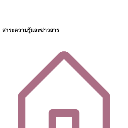
สาระความรู้และข่าวสาร