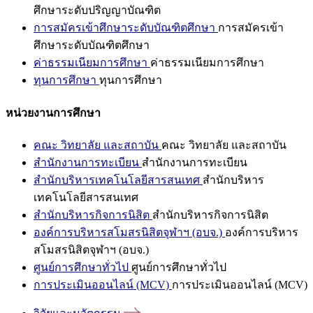
ศึกษาระดับปริญญาบัณฑิต
การสมัครเข้าศึกษาระดับบัณฑิตศึกษา
การสมัครเข้า
ศึกษาระดับบัณฑิตศึกษา
ค่าธรรมเนียมการศึกษา
ค่าธรรมเนียมการศึกษา
ทุนการศึกษา
ทุนการศึกษา
หน่วยงานการศึกษา
คณะ วิทยาลัย และสถาบัน
คณะ วิทยาลัย และสถาบัน
สำนักงานการทะเบียน
สำนักงานการทะเบียน
สำนักบริหารเทคโนโลยีสารสนเทศ
สำนักบริหาร
เทคโนโลยีสารสนเทศ
สำนักบริหารกิจการนิสิต
สำนักบริหารกิจการนิสิต
องค์การบริหารสโมสรนิสิตจุฬาฯ (อบจ.)
องค์การบริหาร
สโมสรนิสิตจุฬาฯ (อบจ.)
ศูนย์การศึกษาทั่วไป
ศูนย์การศึกษาทั่วไป
การประเมินออนไลน์ (MCV)
การประเมินออนไลน์ (MCV)