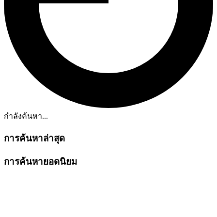
กำลังค้นหา...
การค้นหาล่าสุด
การค้นหายอดนิยม