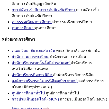
ศึกษาระดับปริญญาบัณฑิต
การสมัครเข้าศึกษาระดับบัณฑิตศึกษา
การสมัครเข้า
ศึกษาระดับบัณฑิตศึกษา
ค่าธรรมเนียมการศึกษา
ค่าธรรมเนียมการศึกษา
ทุนการศึกษา
ทุนการศึกษา
หน่วยงานการศึกษา
คณะ วิทยาลัย และสถาบัน
คณะ วิทยาลัย และสถาบัน
สำนักงานการทะเบียน
สำนักงานการทะเบียน
สำนักบริหารเทคโนโลยีสารสนเทศ
สำนักบริหาร
เทคโนโลยีสารสนเทศ
สำนักบริหารกิจการนิสิต
สำนักบริหารกิจการนิสิต
องค์การบริหารสโมสรนิสิตจุฬาฯ (อบจ.)
องค์การบริหาร
สโมสรนิสิตจุฬาฯ (อบจ.)
ศูนย์การศึกษาทั่วไป
ศูนย์การศึกษาทั่วไป
การประเมินออนไลน์ (MCV)
การประเมินออนไลน์ (MCV)