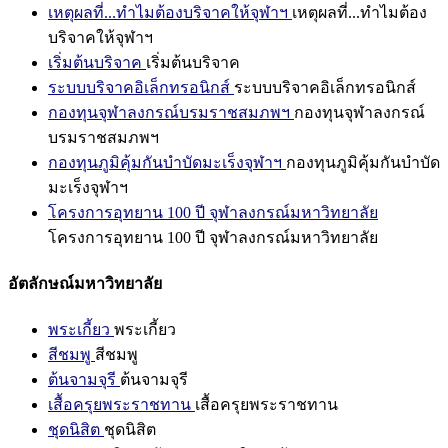
เหตุผลที่...ทำไมต้องบริจาคให้จุฬาฯ
เหตุผลที่...ทำไมต้อง
บริจาคให้จุฬาฯ
เริ่มต้นบริจาค
เริ่มต้นบริจาค
ระบบบริจาคอิเล็กทรอนิกส์
ระบบบริจาคอิเล็กทรอนิกส์
กองทุนจุฬาลงกรณ์บรมราชสมภพฯ
กองทุนจุฬาลงกรณ์
บรมราชสมภพฯ
กองทุนภูมิคุ้มกันบำบัดมะเร็งจุฬาฯ
กองทุนภูมิคุ้มกันบำบัด
มะเร็งจุฬาฯ
โครงการอุทยาน 100 ปี จุฬาลงกรณ์มหาวิทยาลัย
โครงการอุทยาน 100 ปี จุฬาลงกรณ์มหาวิทยาลัย
อัตลักษณ์มหาวิทยาลัย
พระเกี้ยว
พระเกี้ยว
สีชมพู
สีชมพู
ต้นจามจุรี
ต้นจามจุรี
เสื้อครุยพระราชทาน
เสื้อครุยพระราชทาน
ชุดนิสิต
ชุดนิสิต