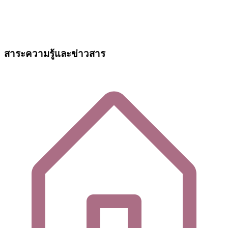
สาระความรู้และข่าวสาร