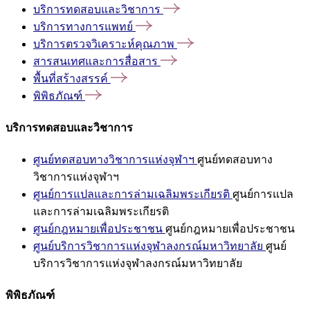
บริการทดสอบและวิชาการ
บริการทางการแพทย์
บริการตรวจวิเคราะห์คุณภาพ
สารสนเทศและการสื่อสาร
พื้นที่สร้างสรรค์
พิพิธภัณฑ์
บริการทดสอบและวิชาการ
ศูนย์ทดสอบทางวิชาการแห่งจุฬาฯ
ศูนย์ทดสอบทาง
วิชาการแห่งจุฬาฯ
ศูนย์การแปลและการล่ามเฉลิมพระเกียรติ
ศูนย์การแปล
และการล่ามเฉลิมพระเกียรติ
ศูนย์กฎหมายเพื่อประชาชน
ศูนย์กฎหมายเพื่อประชาชน
ศูนย์บริการวิชาการแห่งจุฬาลงกรณ์มหาวิทยาลัย
ศูนย์
บริการวิชาการแห่งจุฬาลงกรณ์มหาวิทยาลัย
พิพิธภัณฑ์