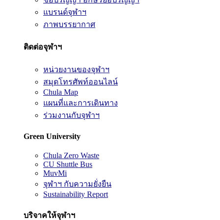
แบรนด์จุฬาฯ
ภาพบรรยากาศ
ติดต่อจุฬาฯ
หน่วยงานของจุฬาฯ
สมุดโทรศัพท์ออนไลน์
Chula Map
แผนที่และการเดินทาง
ร่วมงานกับจุฬาฯ
Green University
Chula Zero Waste
CU Shuttle Bus
MuvMi
จุฬาฯ กับความยั่งยืน
Sustainability Report
บริจาคให้จุฬาฯ