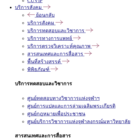
CUVIP
บริการสังคม
ย้อนกลับ
บริการสังคม
บริการทดสอบและวิชาการ
บริการทางการแพทย์
บริการตรวจวิเคราะห์คุณภาพ
สารสนเทศและการสื่อสาร
พื้นที่สร้างสรรค์
พิพิธภัณฑ์
บริการทดสอบและวิชาการ
ศูนย์ทดสอบทางวิชาการแห่งจุฬาฯ
ศูนย์การแปลและการล่ามเฉลิมพระเกียรติ
ศูนย์กฎหมายเพื่อประชาชน
ศูนย์บริการวิชาการแห่งจุฬาลงกรณ์มหาวิทยาลัย
สารสนเทศและการสื่อสาร