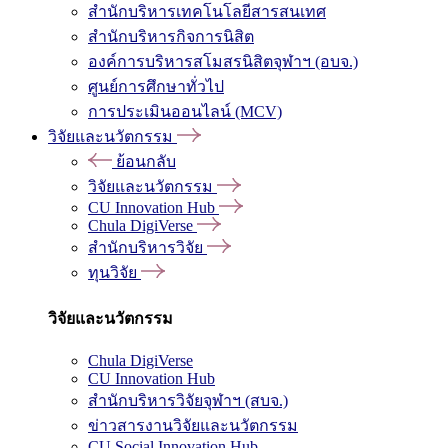
สำนักบริหารเทคโนโลยีสารสนเทศ
สำนักบริหารกิจการนิสิต
องค์การบริหารสโมสรนิสิตจุฬาฯ (อบจ.)
ศูนย์การศึกษาทั่วไป
การประเมินออนไลน์ (MCV)
วิจัยและนวัตกรรม
ย้อนกลับ
วิจัยและนวัตกรรม
CU Innovation Hub
Chula DigiVerse
สำนักบริหารวิจัย
ทุนวิจัย
วิจัยและนวัตกรรม
Chula DigiVerse
CU Innovation Hub
สำนักบริหารวิจัยจุฬาฯ (สบจ.)
ข่าวสารงานวิจัยและนวัตกรรม
CU Social Innovation Hub