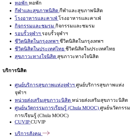
หอพัก
หอพัก
กีฬาและสุขภาพนิสิต
กีฬาและสุขภาพนิสิต
โรงอาหารและคาเฟ่
โรงอาหารและคาเฟ่
กิจกรรมและชมรม
กิจกรรมและชมรม
รอบรั้วจุฬาฯ
รอบรั้วจุฬาฯ
ชีวิตนิสิตในกรุงเทพฯ
ชีวิตนิสิตในกรุงเทพฯ
ชีวิตนิสิตในประเทศไทย
ชีวิตนิสิตในประเทศไทย
สุขภาวะทางใจนิสิต
สุขภาวะทางใจนิสิต
บริการนิสิต
ศูนย์บริการสุขภาพแห่งจุฬาฯ
ศูนย์บริการสุขภาพแห่ง
จุฬาฯ
หน่วยส่งเสริมสุขภาวะนิสิต
หน่วยส่งเสริมสุขภาวะนิสิต
ศูนย์นวัตกรรมการเรียนรู้ (Chula MOOC)
ศูนย์นวัตกรรม
การเรียนรู้ (Chula MOOC)
CUVIP
CUVIP
บริการสังคม