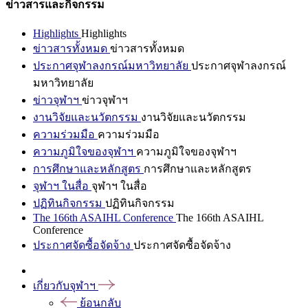
ข่าวสารและกิจกรรม
Highlights
Highlights
ข่าวสารทั้งหมด
ข่าวสารทั้งหมด
ประกาศจุฬาลงกรณ์มหาวิทยาลัย
ประกาศจุฬาลงกรณ์
มหาวิทยาลัย
ข่าวจุฬาฯ
ข่าวจุฬาฯ
งานวิจัยและนวัตกรรม
งานวิจัยและนวัตกรรม
ความร่วมมือ
ความร่วมมือ
ความภูมิใจของจุฬาฯ
ความภูมิใจของจุฬาฯ
การศึกษาและหลักสูตร
การศึกษาและหลักสูตร
จุฬาฯ ในสื่อ
จุฬาฯ ในสื่อ
ปฏิทินกิจกรรม
ปฏิทินกิจกรรม
The 166th ASAIHL Conference
The 166th ASAIHL
Conference
ประกาศจัดซื้อจัดจ้าง
ประกาศจัดซื้อจัดจ้าง
เกี่ยวกับจุฬาฯ
ย้อนกลับ