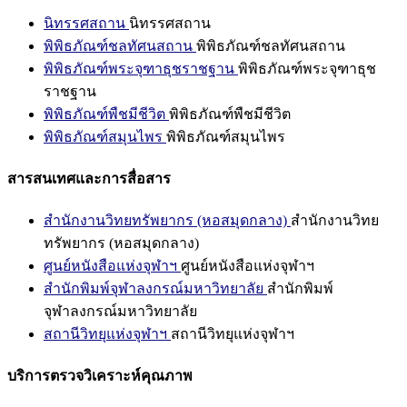
นิทรรศสถาน
นิทรรศสถาน
พิพิธภัณฑ์ชลทัศนสถาน
พิพิธภัณฑ์ชลทัศนสถาน
พิพิธภัณฑ์พระจุฑาธุชราชฐาน
พิพิธภัณฑ์พระจุฑาธุช
ราชฐาน
พิพิธภัณฑ์พืชมีชีวิต
พิพิธภัณฑ์พืชมีชีวิต
พิพิธภัณฑ์สมุนไพร
พิพิธภัณฑ์สมุนไพร
สารสนเทศและการสื่อสาร
สำนักงานวิทยทรัพยากร (หอสมุดกลาง)
สำนักงานวิทย
ทรัพยากร (หอสมุดกลาง)
ศูนย์หนังสือแห่งจุฬาฯ
ศูนย์หนังสือแห่งจุฬาฯ
สำนักพิมพ์จุฬาลงกรณ์มหาวิทยาลัย
สำนักพิมพ์
จุฬาลงกรณ์มหาวิทยาลัย
สถานีวิทยุแห่งจุฬาฯ
สถานีวิทยุแห่งจุฬาฯ
บริการตรวจวิเคราะห์คุณภาพ