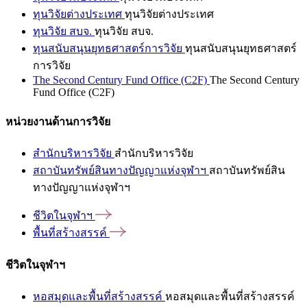
ทุนวิจัยต่างประเทศ
ทุนวิจัยต่างประเทศ
ทุนวิจัย สบจ.
ทุนวิจัย สบจ.
ทุนสนับสนุนยุทธศาสตร์การวิจัย
ทุนสนับสนุนยุทธศาสตร์
การวิจัย
The Second Century Fund Office (C2F)
The Second Century
Fund Office (C2F)
หน่วยงานด้านการวิจัย
สำนักบริหารวิจัย
สำนักบริหารวิจัย
สถาบันทรัพย์สินทางปัญญาแห่งจุฬาฯ
สถาบันทรัพย์สิน
ทางปัญญาแห่งจุฬาฯ
ชีวิตในจุฬาฯ
พื้นที่สร้างสรรค์
ชีวิตในจุฬาฯ
หอสมุดและพื้นที่สร้างสรรค์
หอสมุดและพื้นที่สร้างสรรค์