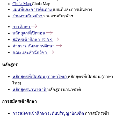
Chula Map
Chula Map
แผนที่และการเดินทาง
แผนที่และการเดินทาง
ร่วมงานกับจุฬาฯ
ร่วมงานกับจุฬาฯ
การศึกษา
หลักสูตรที่เปิดสอน
สมัครเข้าศึกษา
TCAS
ค่าธรรมเนียมการศึกษา
คณะและสำนักวิชา
หลักสูตร
หลักสูตรที่เปิดสอน (ภาษาไทย)
หลักสูตรที่เปิดสอน (ภาษา
ไทย)
หลักสูตรนานาชาติ
หลักสูตรนานาชาติ
การสมัครเข้าศึกษา
การสมัครเข้าศึกษาระดับปริญญาบัณฑิต
การสมัครเข้า