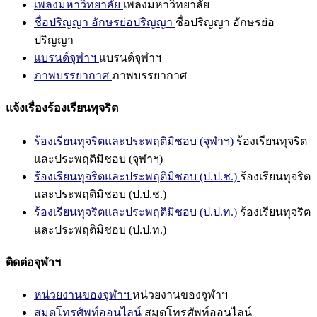
เพลงมหาวิทยาลัย
เพลงมหาวิทยาลัย
ชื่อปริญญา อักษรย่อปริญญา
ชื่อปริญญา อักษรย่อ
ปริญญา
แบรนด์จุฬาฯ
แบรนด์จุฬาฯ
ภาพบรรยากาศ
ภาพบรรยากาศ
แจ้งเรื่องร้องเรียนทุจริต
ร้องเรียนทุจริตและประพฤติมิชอบ (จุฬาฯ)
ร้องเรียนทุจริต
และประพฤติมิชอบ (จุฬาฯ)
ร้องเรียนทุจริตและประพฤติมิชอบ (ป.ป.ช.)
ร้องเรียนทุจริต
และประพฤติมิชอบ (ป.ป.ช.)
ร้องเรียนทุจริตและประพฤติมิชอบ (ป.ป.ท.)
ร้องเรียนทุจริต
และประพฤติมิชอบ (ป.ป.ท.)
ติดต่อจุฬาฯ
หน่วยงานของจุฬาฯ
หน่วยงานของจุฬาฯ
สมุดโทรศัพท์ออนไลน์
สมุดโทรศัพท์ออนไลน์