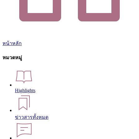
หน้าหลัก
หมวดหมู่
Highlights
ข่าวสารทั้งหมด