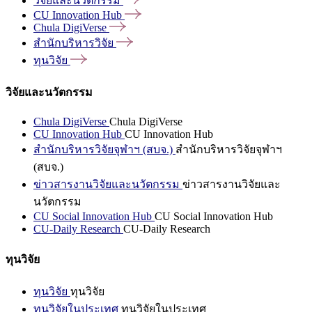
วิจัยและนวัตกรรม
CU Innovation
Hub
Chula
DigiVerse
สำนักบริหารวิจัย
ทุนวิจัย
วิจัยและนวัตกรรม
Chula DigiVerse
Chula DigiVerse
CU Innovation Hub
CU Innovation Hub
สำนักบริหารวิจัยจุฬาฯ (สบจ.)
สำนักบริหารวิจัยจุฬาฯ
(สบจ.)
ข่าวสารงานวิจัยและนวัตกรรม
ข่าวสารงานวิจัยและ
นวัตกรรม
CU Social Innovation Hub
CU Social Innovation Hub
CU-Daily Research
CU-Daily Research
ทุนวิจัย
ทุนวิจัย
ทุนวิจัย
ทุนวิจัยในประเทศ
ทุนวิจัยในประเทศ