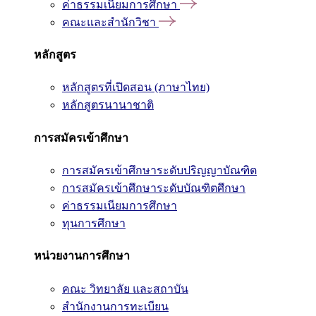
ค่าธรรมเนียมการศึกษา
คณะและสำนักวิชา
หลักสูตร
หลักสูตรที่เปิดสอน (ภาษาไทย)
หลักสูตรนานาชาติ
การสมัครเข้าศึกษา
การสมัครเข้าศึกษาระดับปริญญาบัณฑิต
การสมัครเข้าศึกษาระดับบัณฑิตศึกษา
ค่าธรรมเนียมการศึกษา
ทุนการศึกษา
หน่วยงานการศึกษา
คณะ วิทยาลัย และสถาบัน
สำนักงานการทะเบียน