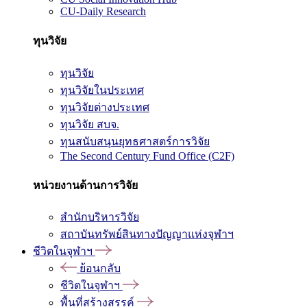
CU-Daily Research
ทุนวิจัย
ทุนวิจัย
ทุนวิจัยในประเทศ
ทุนวิจัยต่างประเทศ
ทุนวิจัย สบจ.
ทุนสนับสนุนยุทธศาสตร์การวิจัย
The Second Century Fund Office (C2F)
หน่วยงานด้านการวิจัย
สำนักบริหารวิจัย
สถาบันทรัพย์สินทางปัญญาแห่งจุฬาฯ
ชีวิตในจุฬาฯ
ย้อนกลับ
ชีวิตในจุฬาฯ
พื้นที่สร้างสรรค์