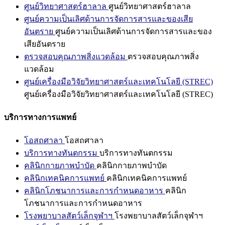
ศูนย์วิทยาศาสตร์ฮาลาล
ศูนย์วิทยาศาสตร์ฮาลาล
ศูนย์ความเป็นเลิศด้านการจัดการสารและของเสีย
อันตราย
ศูนย์ความเป็นเลิศด้านการจัดการสารและของ
เสียอันตราย
ตรวจสอบคุณภาพสิ่งแวดล้อม
ตรวจสอบคุณภาพสิ่ง
แวดล้อม
ศูนย์เครื่องมือวิจัยวิทยาศาสตร์และเทคโนโลยี (STREC)
ศูนย์เครื่องมือวิจัยวิทยาศาสตร์และเทคโนโลยี (STREC)
บริการทางการแพทย์
โอสถศาลา
โอสถศาลา
บริการทางทันตกรรม
บริการทางทันตกรรม
คลินิกกายภาพบำบัด
คลินิกกายภาพบำบัด
คลินิกเทคนิคการแพทย์
คลินิกเทคนิคการแพทย์
คลินิกโภชนาการและการกำหนดอาหาร
คลินิก
โภชนาการและการกำหนดอาหาร
โรงพยาบาลสัตว์เล็กจุฬาฯ
โรงพยาบาลสัตว์เล็กจุฬาฯ