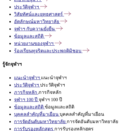
ประวัติจุฬาฯ
วิสัยทัศน์และยุทธศาสตร์
อัตลักษณ์มหาวิทยาลัย
จุฬาฯ
กับความยั่งยืน
ข้อมูลและสถิติ
หน่วยงานของจุฬาฯ
ร้องเรียนทุจริตและประพฤติมิชอบ
รู้จักจุฬาฯ
แนะนำจุฬาฯ
แนะนำจุฬาฯ
ประวัติจุฬาฯ
ประวัติจุฬาฯ
ภารกิจหลัก
ภารกิจหลัก
จุฬาฯ 100 ปี
จุฬาฯ 100 ปี
ข้อมูลและสถิติ
ข้อมูลและสถิติ
บุคคลสำคัญที่มาเยือน
บุคคลสำคัญที่มาเยือน
การจัดอันดับมหาวิทยาลัย
การจัดอันดับมหาวิทยาลัย
การรับรองหลักสูตร
การรับรองหลักสูตร