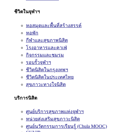
ชีวิตในจุฬาฯ
หอสมุดและพื้นที่สร้างสรรค์
หอพัก
กีฬาและสุขภาพนิสิต
โรงอาหารและคาเฟ่
กิจกรรมและชมรม
รอบรั้วจุฬาฯ
ชีวิตนิสิตในกรุงเทพฯ
ชีวิตนิสิตในประเทศไทย
สุขภาวะทางใจนิสิต
บริการนิสิต
ศูนย์บริการสุขภาพแห่งจุฬาฯ
หน่วยส่งเสริมสุขภาวะนิสิต
ศูนย์นวัตกรรมการเรียนรู้ (Chula MOOC)