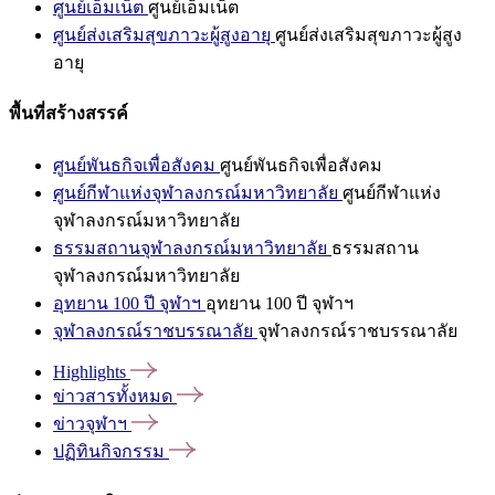
ศูนย์เอ็มเน็ต
ศูนย์เอ็มเน็ต
ศูนย์ส่งเสริมสุขภาวะผู้สูงอายุ
ศูนย์ส่งเสริมสุขภาวะผู้สูง
อายุ
พื้นที่สร้างสรรค์
ศูนย์พันธกิจเพื่อสังคม
ศูนย์พันธกิจเพื่อสังคม
ศูนย์กีฬาแห่งจุฬาลงกรณ์มหาวิทยาลัย
ศูนย์กีฬาแห่ง
จุฬาลงกรณ์มหาวิทยาลัย
ธรรมสถานจุฬาลงกรณ์มหาวิทยาลัย
ธรรมสถาน
จุฬาลงกรณ์มหาวิทยาลัย
อุทยาน 100 ปี จุฬาฯ
อุทยาน 100 ปี จุฬาฯ
จุฬาลงกรณ์ราชบรรณาลัย
จุฬาลงกรณ์ราชบรรณาลัย
Highlights
ข่าวสารทั้งหมด
ข่าวจุฬาฯ
ปฏิทินกิจกรรม