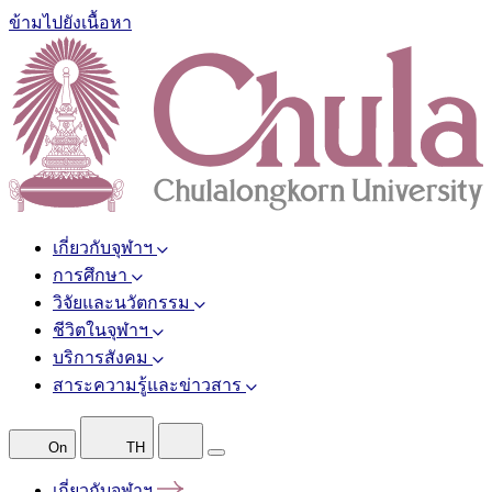
ข้ามไปยังเนื้อหา
เกี่ยวกับจุฬาฯ
การศึกษา
วิจัยและนวัตกรรม
ชีวิตในจุฬาฯ
บริการสังคม
สาระความรู้และข่าวสาร
On
TH
เกี่ยวกับจุฬาฯ