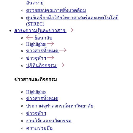
อันตราย
ตรวจสอบคุณภาพสิ่งแวดล้อม
ศูนย์เครื่องมือวิจัยวิทยาศาสตร์และเทคโนโลยี
(STREC)
สาระความรู้และข่าวสาร
ย้อนกลับ
Highlights
ข่าวสารทั้งหมด
ข่าวจุฬาฯ
ปฏิทินกิจกรรม
ข่าวสารและกิจกรรม
Highlights
ข่าวสารทั้งหมด
ประกาศจุฬาลงกรณ์มหาวิทยาลัย
ข่าวจุฬาฯ
งานวิจัยและนวัตกรรม
ความร่วมมือ