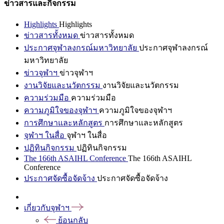
ข่าวสารและกิจกรรม
Highlights
Highlights
ข่าวสารทั้งหมด
ข่าวสารทั้งหมด
ประกาศจุฬาลงกรณ์มหาวิทยาลัย
ประกาศจุฬาลงกรณ์
มหาวิทยาลัย
ข่าวจุฬาฯ
ข่าวจุฬาฯ
งานวิจัยและนวัตกรรม
งานวิจัยและนวัตกรรม
ความร่วมมือ
ความร่วมมือ
ความภูมิใจของจุฬาฯ
ความภูมิใจของจุฬาฯ
การศึกษาและหลักสูตร
การศึกษาและหลักสูตร
จุฬาฯ ในสื่อ
จุฬาฯ ในสื่อ
ปฏิทินกิจกรรม
ปฏิทินกิจกรรม
The 166th ASAIHL Conference
The 166th ASAIHL
Conference
ประกาศจัดซื้อจัดจ้าง
ประกาศจัดซื้อจัดจ้าง
เกี่ยวกับจุฬาฯ
ย้อนกลับ