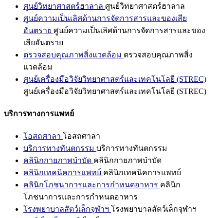
ศูนย์วิทยาศาสตร์ฮาลาล
ศูนย์วิทยาศาสตร์ฮาลาล
ศูนย์ความเป็นเลิศด้านการจัดการสารและของเสีย
อันตราย
ศูนย์ความเป็นเลิศด้านการจัดการสารและของ
เสียอันตราย
ตรวจสอบคุณภาพสิ่งแวดล้อม
ตรวจสอบคุณภาพสิ่ง
แวดล้อม
ศูนย์เครื่องมือวิจัยวิทยาศาสตร์และเทคโนโลยี (STREC)
ศูนย์เครื่องมือวิจัยวิทยาศาสตร์และเทคโนโลยี (STREC)
บริการทางการแพทย์
โอสถศาลา
โอสถศาลา
บริการทางทันตกรรม
บริการทางทันตกรรม
คลินิกกายภาพบำบัด
คลินิกกายภาพบำบัด
คลินิกเทคนิคการแพทย์
คลินิกเทคนิคการแพทย์
คลินิกโภชนาการและการกำหนดอาหาร
คลินิก
โภชนาการและการกำหนดอาหาร
โรงพยาบาลสัตว์เล็กจุฬาฯ
โรงพยาบาลสัตว์เล็กจุฬาฯ