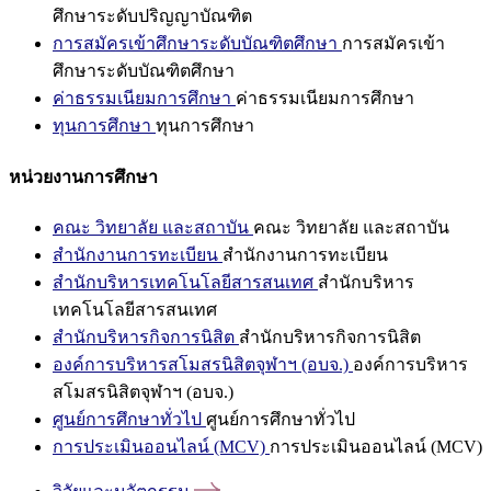
ศึกษาระดับปริญญาบัณฑิต
การสมัครเข้าศึกษาระดับบัณฑิตศึกษา
การสมัครเข้า
ศึกษาระดับบัณฑิตศึกษา
ค่าธรรมเนียมการศึกษา
ค่าธรรมเนียมการศึกษา
ทุนการศึกษา
ทุนการศึกษา
หน่วยงานการศึกษา
คณะ วิทยาลัย และสถาบัน
คณะ วิทยาลัย และสถาบัน
สำนักงานการทะเบียน
สำนักงานการทะเบียน
สำนักบริหารเทคโนโลยีสารสนเทศ
สำนักบริหาร
เทคโนโลยีสารสนเทศ
สำนักบริหารกิจการนิสิต
สำนักบริหารกิจการนิสิต
องค์การบริหารสโมสรนิสิตจุฬาฯ (อบจ.)
องค์การบริหาร
สโมสรนิสิตจุฬาฯ (อบจ.)
ศูนย์การศึกษาทั่วไป
ศูนย์การศึกษาทั่วไป
การประเมินออนไลน์ (MCV)
การประเมินออนไลน์ (MCV)