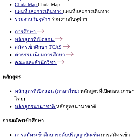
Chula Map
Chula Map
แผนที่และการเดินทาง
แผนที่และการเดินทาง
ร่วมงานกับจุฬาฯ
ร่วมงานกับจุฬาฯ
การศึกษา
หลักสูตรที่เปิดสอน
สมัครเข้าศึกษา
TCAS
ค่าธรรมเนียมการศึกษา
คณะและสำนักวิชา
หลักสูตร
หลักสูตรที่เปิดสอน (ภาษาไทย)
หลักสูตรที่เปิดสอน (ภาษา
ไทย)
หลักสูตรนานาชาติ
หลักสูตรนานาชาติ
การสมัครเข้าศึกษา
การสมัครเข้าศึกษาระดับปริญญาบัณฑิต
การสมัครเข้า