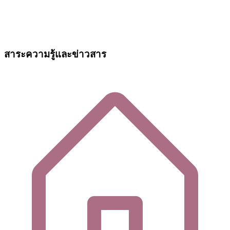
สาระความรู้และข่าวสาร