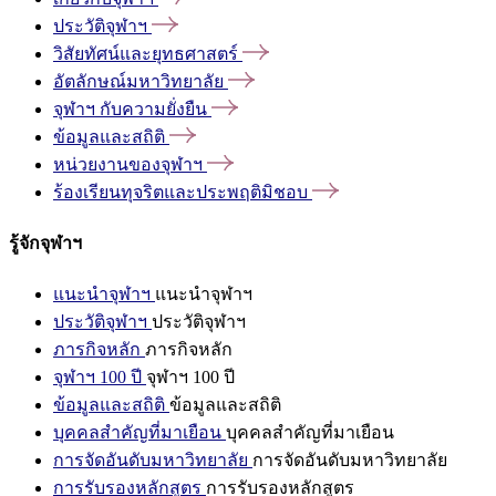
ประวัติจุฬาฯ
วิสัยทัศน์และยุทธศาสตร์
อัตลักษณ์มหาวิทยาลัย
จุฬาฯ
กับความยั่งยืน
ข้อมูลและสถิติ
หน่วยงานของจุฬาฯ
ร้องเรียนทุจริตและประพฤติมิชอบ
รู้จักจุฬาฯ
แนะนำจุฬาฯ
แนะนำจุฬาฯ
ประวัติจุฬาฯ
ประวัติจุฬาฯ
ภารกิจหลัก
ภารกิจหลัก
จุฬาฯ 100 ปี
จุฬาฯ 100 ปี
ข้อมูลและสถิติ
ข้อมูลและสถิติ
บุคคลสำคัญที่มาเยือน
บุคคลสำคัญที่มาเยือน
การจัดอันดับมหาวิทยาลัย
การจัดอันดับมหาวิทยาลัย
การรับรองหลักสูตร
การรับรองหลักสูตร