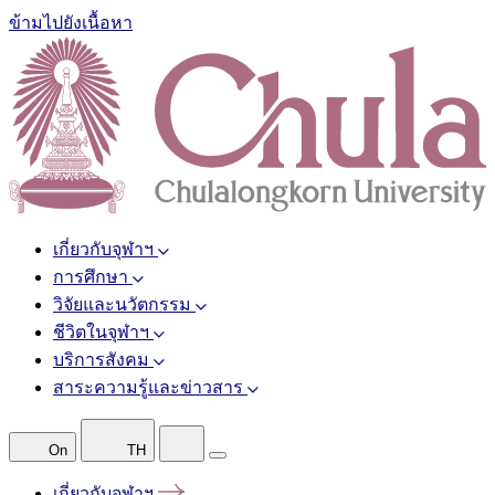
ข้ามไปยังเนื้อหา
เกี่ยวกับจุฬาฯ
การศึกษา
วิจัยและนวัตกรรม
ชีวิตในจุฬาฯ
บริการสังคม
สาระความรู้และข่าวสาร
On
TH
เกี่ยวกับจุฬาฯ