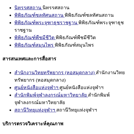
นิทรรศสถาน
นิทรรศสถาน
พิพิธภัณฑ์ชลทัศนสถาน
พิพิธภัณฑ์ชลทัศนสถาน
พิพิธภัณฑ์พระจุฑาธุชราชฐาน
พิพิธภัณฑ์พระจุฑาธุช
ราชฐาน
พิพิธภัณฑ์พืชมีชีวิต
พิพิธภัณฑ์พืชมีชีวิต
พิพิธภัณฑ์สมุนไพร
พิพิธภัณฑ์สมุนไพร
สารสนเทศและการสื่อสาร
สำนักงานวิทยทรัพยากร (หอสมุดกลาง)
สำนักงานวิทย
ทรัพยากร (หอสมุดกลาง)
ศูนย์หนังสือแห่งจุฬาฯ
ศูนย์หนังสือแห่งจุฬาฯ
สำนักพิมพ์จุฬาลงกรณ์มหาวิทยาลัย
สำนักพิมพ์
จุฬาลงกรณ์มหาวิทยาลัย
สถานีวิทยุแห่งจุฬาฯ
สถานีวิทยุแห่งจุฬาฯ
บริการตรวจวิเคราะห์คุณภาพ