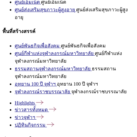
ศูนย์เอ็มเน็ต
ศูนย์เอ็มเน็ต
ศูนย์ส่งเสริมสุขภาวะผู้สูงอายุ
ศูนย์ส่งเสริมสุขภาวะผู้สูง
อายุ
พื้นที่สร้างสรรค์
ศูนย์พันธกิจเพื่อสังคม
ศูนย์พันธกิจเพื่อสังคม
ศูนย์กีฬาแห่งจุฬาลงกรณ์มหาวิทยาลัย
ศูนย์กีฬาแห่ง
จุฬาลงกรณ์มหาวิทยาลัย
ธรรมสถานจุฬาลงกรณ์มหาวิทยาลัย
ธรรมสถาน
จุฬาลงกรณ์มหาวิทยาลัย
อุทยาน 100 ปี จุฬาฯ
อุทยาน 100 ปี จุฬาฯ
จุฬาลงกรณ์ราชบรรณาลัย
จุฬาลงกรณ์ราชบรรณาลัย
Highlights
ข่าวสารทั้งหมด
ข่าวจุฬาฯ
ปฏิทินกิจกรรม