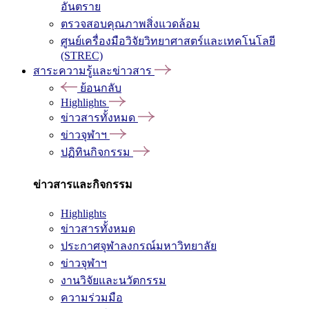
อันตราย
ตรวจสอบคุณภาพสิ่งแวดล้อม
ศูนย์เครื่องมือวิจัยวิทยาศาสตร์และเทคโนโลยี
(STREC)
สาระความรู้และข่าวสาร
ย้อนกลับ
Highlights
ข่าวสารทั้งหมด
ข่าวจุฬาฯ
ปฏิทินกิจกรรม
ข่าวสารและกิจกรรม
Highlights
ข่าวสารทั้งหมด
ประกาศจุฬาลงกรณ์มหาวิทยาลัย
ข่าวจุฬาฯ
งานวิจัยและนวัตกรรม
ความร่วมมือ