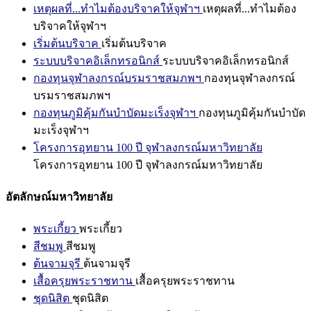
เหตุผลที่...ทำไมต้องบริจาคให้จุฬาฯ
เหตุผลที่...ทำไมต้อง
บริจาคให้จุฬาฯ
เริ่มต้นบริจาค
เริ่มต้นบริจาค
ระบบบริจาคอิเล็กทรอนิกส์
ระบบบริจาคอิเล็กทรอนิกส์
กองทุนจุฬาลงกรณ์บรมราชสมภพฯ
กองทุนจุฬาลงกรณ์
บรมราชสมภพฯ
กองทุนภูมิคุ้มกันบำบัดมะเร็งจุฬาฯ
กองทุนภูมิคุ้มกันบำบัด
มะเร็งจุฬาฯ
โครงการอุทยาน 100 ปี จุฬาลงกรณ์มหาวิทยาลัย
โครงการอุทยาน 100 ปี จุฬาลงกรณ์มหาวิทยาลัย
อัตลักษณ์มหาวิทยาลัย
พระเกี้ยว
พระเกี้ยว
สีชมพู
สีชมพู
ต้นจามจุรี
ต้นจามจุรี
เสื้อครุยพระราชทาน
เสื้อครุยพระราชทาน
ชุดนิสิต
ชุดนิสิต