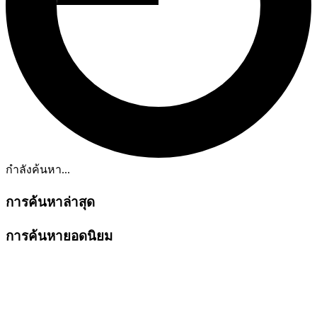
กำลังค้นหา...
การค้นหาล่าสุด
การค้นหายอดนิยม