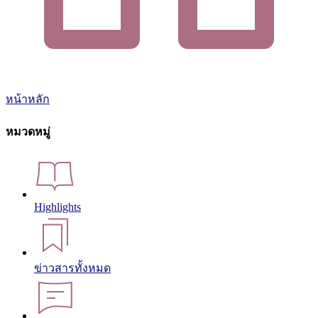
หน้าหลัก
หมวดหมู่
Highlights
ข่าวสารทั้งหมด