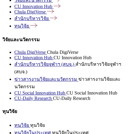
วิจัยและนวัตกรรม
CU Innovation
Hub
Chula
DigiVerse
สำนักบริหารวิจัย
ทุนวิจัย
วิจัยและนวัตกรรม
Chula DigiVerse
Chula DigiVerse
CU Innovation Hub
CU Innovation Hub
สำนักบริหารวิจัยจุฬาฯ (สบจ.)
สำนักบริหารวิจัยจุฬาฯ
(สบจ.)
ข่าวสารงานวิจัยและนวัตกรรม
ข่าวสารงานวิจัยและ
นวัตกรรม
CU Social Innovation Hub
CU Social Innovation Hub
CU-Daily Research
CU-Daily Research
ทุนวิจัย
ทุนวิจัย
ทุนวิจัย
ทุนวิจัยในประเทศ
ทุนวิจัยในประเทศ