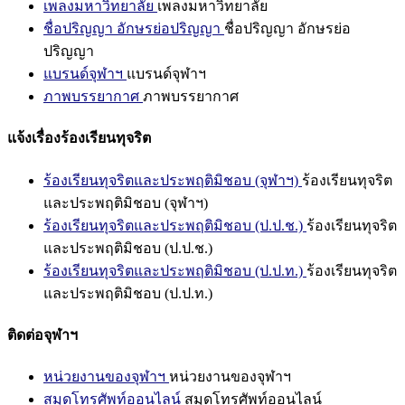
เพลงมหาวิทยาลัย
เพลงมหาวิทยาลัย
ชื่อปริญญา อักษรย่อปริญญา
ชื่อปริญญา อักษรย่อ
ปริญญา
แบรนด์จุฬาฯ
แบรนด์จุฬาฯ
ภาพบรรยากาศ
ภาพบรรยากาศ
แจ้งเรื่องร้องเรียนทุจริต
ร้องเรียนทุจริตและประพฤติมิชอบ (จุฬาฯ)
ร้องเรียนทุจริต
และประพฤติมิชอบ (จุฬาฯ)
ร้องเรียนทุจริตและประพฤติมิชอบ (ป.ป.ช.)
ร้องเรียนทุจริต
และประพฤติมิชอบ (ป.ป.ช.)
ร้องเรียนทุจริตและประพฤติมิชอบ (ป.ป.ท.)
ร้องเรียนทุจริต
และประพฤติมิชอบ (ป.ป.ท.)
ติดต่อจุฬาฯ
หน่วยงานของจุฬาฯ
หน่วยงานของจุฬาฯ
สมุดโทรศัพท์ออนไลน์
สมุดโทรศัพท์ออนไลน์