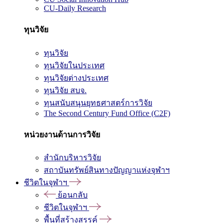
CU-Daily Research
ทุนวิจัย
ทุนวิจัย
ทุนวิจัยในประเทศ
ทุนวิจัยต่างประเทศ
ทุนวิจัย สบจ.
ทุนสนับสนุนยุทธศาสตร์การวิจัย
The Second Century Fund Office (C2F)
หน่วยงานด้านการวิจัย
สำนักบริหารวิจัย
สถาบันทรัพย์สินทางปัญญาแห่งจุฬาฯ
ชีวิตในจุฬาฯ
ย้อนกลับ
ชีวิตในจุฬาฯ
พื้นที่สร้างสรรค์