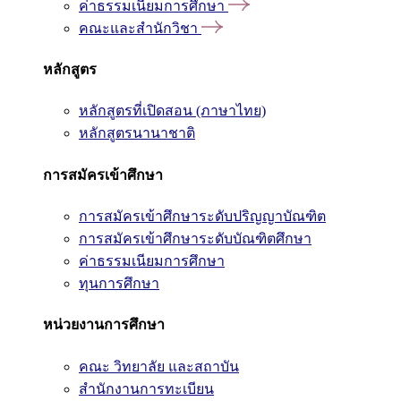
ค่าธรรมเนียมการศึกษา
คณะและสำนักวิชา
หลักสูตร
หลักสูตรที่เปิดสอน (ภาษาไทย)
หลักสูตรนานาชาติ
การสมัครเข้าศึกษา
การสมัครเข้าศึกษาระดับปริญญาบัณฑิต
การสมัครเข้าศึกษาระดับบัณฑิตศึกษา
ค่าธรรมเนียมการศึกษา
ทุนการศึกษา
หน่วยงานการศึกษา
คณะ วิทยาลัย และสถาบัน
สำนักงานการทะเบียน