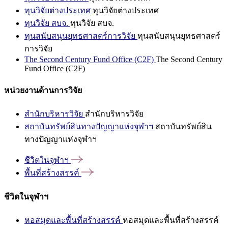
ทุนวิจัยต่างประเทศ
ทุนวิจัยต่างประเทศ
ทุนวิจัย สบจ.
ทุนวิจัย สบจ.
ทุนสนับสนุนยุทธศาสตร์การวิจัย
ทุนสนับสนุนยุทธศาสตร์
การวิจัย
The Second Century Fund Office (C2F)
The Second Century
Fund Office (C2F)
หน่วยงานด้านการวิจัย
สำนักบริหารวิจัย
สำนักบริหารวิจัย
สถาบันทรัพย์สินทางปัญญาแห่งจุฬาฯ
สถาบันทรัพย์สิน
ทางปัญญาแห่งจุฬาฯ
ชีวิตในจุฬาฯ
พื้นที่สร้างสรรค์
ชีวิตในจุฬาฯ
หอสมุดและพื้นที่สร้างสรรค์
หอสมุดและพื้นที่สร้างสรรค์