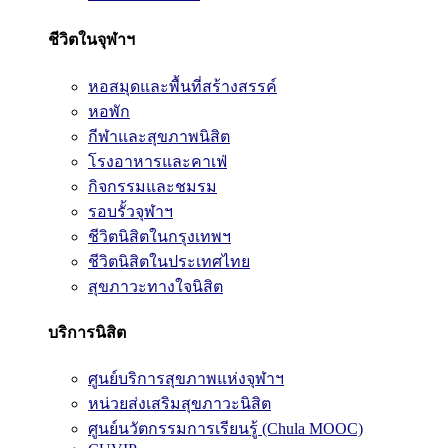
ชีวิตในจุฬาฯ
หอสมุดและพื้นที่สร้างสรรค์
หอพัก
กีฬาและสุขภาพนิสิต
โรงอาหารและคาเฟ่
กิจกรรมและชมรม
รอบรั้วจุฬาฯ
ชีวิตนิสิตในกรุงเทพฯ
ชีวิตนิสิตในประเทศไทย
สุขภาวะทางใจนิสิต
บริการนิสิต
ศูนย์บริการสุขภาพแห่งจุฬาฯ
หน่วยส่งเสริมสุขภาวะนิสิต
ศูนย์นวัตกรรมการเรียนรู้ (Chula MOOC)