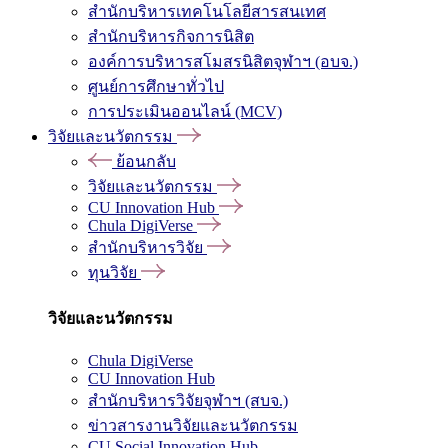
สำนักบริหารเทคโนโลยีสารสนเทศ
สำนักบริหารกิจการนิสิต
องค์การบริหารสโมสรนิสิตจุฬาฯ (อบจ.)
ศูนย์การศึกษาทั่วไป
การประเมินออนไลน์ (MCV)
วิจัยและนวัตกรรม
ย้อนกลับ
วิจัยและนวัตกรรม
CU Innovation Hub
Chula DigiVerse
สำนักบริหารวิจัย
ทุนวิจัย
วิจัยและนวัตกรรม
Chula DigiVerse
CU Innovation Hub
สำนักบริหารวิจัยจุฬาฯ (สบจ.)
ข่าวสารงานวิจัยและนวัตกรรม
CU Social Innovation Hub