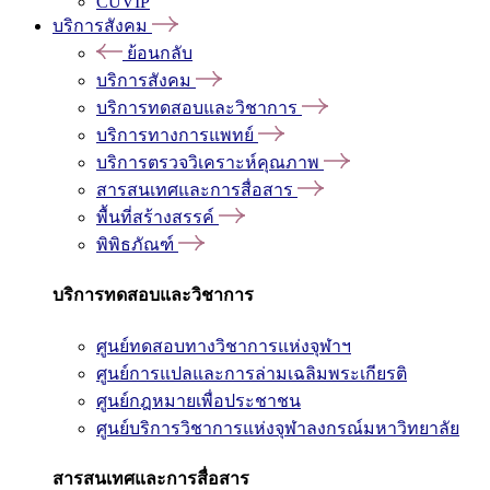
CUVIP
บริการสังคม
ย้อนกลับ
บริการสังคม
บริการทดสอบและวิชาการ
บริการทางการแพทย์
บริการตรวจวิเคราะห์คุณภาพ
สารสนเทศและการสื่อสาร
พื้นที่สร้างสรรค์
พิพิธภัณฑ์
บริการทดสอบและวิชาการ
ศูนย์ทดสอบทางวิชาการแห่งจุฬาฯ
ศูนย์การแปลและการล่ามเฉลิมพระเกียรติ
ศูนย์กฎหมายเพื่อประชาชน
ศูนย์บริการวิชาการแห่งจุฬาลงกรณ์มหาวิทยาลัย
สารสนเทศและการสื่อสาร