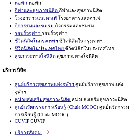
หอพัก
หอพัก
กีฬาและสุขภาพนิสิต
กีฬาและสุขภาพนิสิต
โรงอาหารและคาเฟ่
โรงอาหารและคาเฟ่
กิจกรรมและชมรม
กิจกรรมและชมรม
รอบรั้วจุฬาฯ
รอบรั้วจุฬาฯ
ชีวิตนิสิตในกรุงเทพฯ
ชีวิตนิสิตในกรุงเทพฯ
ชีวิตนิสิตในประเทศไทย
ชีวิตนิสิตในประเทศไทย
สุขภาวะทางใจนิสิต
สุขภาวะทางใจนิสิต
บริการนิสิต
ศูนย์บริการสุขภาพแห่งจุฬาฯ
ศูนย์บริการสุขภาพแห่ง
จุฬาฯ
หน่วยส่งเสริมสุขภาวะนิสิต
หน่วยส่งเสริมสุขภาวะนิสิต
ศูนย์นวัตกรรมการเรียนรู้ (Chula MOOC)
ศูนย์นวัตกรรม
การเรียนรู้ (Chula MOOC)
CUVIP
CUVIP
บริการสังคม