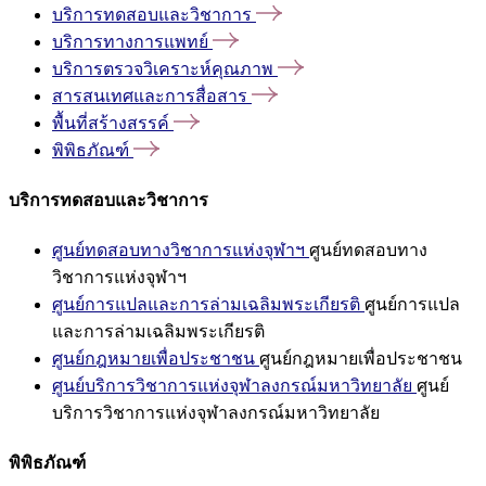
บริการทดสอบและวิชาการ
บริการทางการแพทย์
บริการตรวจวิเคราะห์คุณภาพ
สารสนเทศและการสื่อสาร
พื้นที่สร้างสรรค์
พิพิธภัณฑ์
บริการทดสอบและวิชาการ
ศูนย์ทดสอบทางวิชาการแห่งจุฬาฯ
ศูนย์ทดสอบทาง
วิชาการแห่งจุฬาฯ
ศูนย์การแปลและการล่ามเฉลิมพระเกียรติ
ศูนย์การแปล
และการล่ามเฉลิมพระเกียรติ
ศูนย์กฎหมายเพื่อประชาชน
ศูนย์กฎหมายเพื่อประชาชน
ศูนย์บริการวิชาการแห่งจุฬาลงกรณ์มหาวิทยาลัย
ศูนย์
บริการวิชาการแห่งจุฬาลงกรณ์มหาวิทยาลัย
พิพิธภัณฑ์