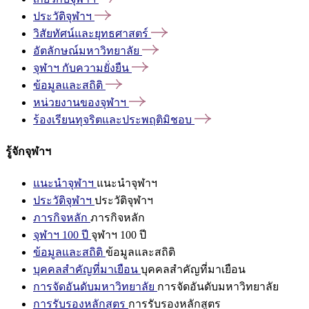
ประวัติจุฬาฯ
วิสัยทัศน์และยุทธศาสตร์
อัตลักษณ์มหาวิทยาลัย
จุฬาฯ
กับความยั่งยืน
ข้อมูลและสถิติ
หน่วยงานของจุฬาฯ
ร้องเรียนทุจริตและประพฤติมิชอบ
รู้จักจุฬาฯ
แนะนำจุฬาฯ
แนะนำจุฬาฯ
ประวัติจุฬาฯ
ประวัติจุฬาฯ
ภารกิจหลัก
ภารกิจหลัก
จุฬาฯ 100 ปี
จุฬาฯ 100 ปี
ข้อมูลและสถิติ
ข้อมูลและสถิติ
บุคคลสำคัญที่มาเยือน
บุคคลสำคัญที่มาเยือน
การจัดอันดับมหาวิทยาลัย
การจัดอันดับมหาวิทยาลัย
การรับรองหลักสูตร
การรับรองหลักสูตร