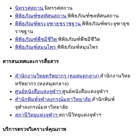
นิทรรศสถาน
นิทรรศสถาน
พิพิธภัณฑ์ชลทัศนสถาน
พิพิธภัณฑ์ชลทัศนสถาน
พิพิธภัณฑ์พระจุฑาธุชราชฐาน
พิพิธภัณฑ์พระจุฑาธุช
ราชฐาน
พิพิธภัณฑ์พืชมีชีวิต
พิพิธภัณฑ์พืชมีชีวิต
พิพิธภัณฑ์สมุนไพร
พิพิธภัณฑ์สมุนไพร
สารสนเทศและการสื่อสาร
สำนักงานวิทยทรัพยากร (หอสมุดกลาง)
สำนักงานวิทย
ทรัพยากร (หอสมุดกลาง)
ศูนย์หนังสือแห่งจุฬาฯ
ศูนย์หนังสือแห่งจุฬาฯ
สำนักพิมพ์จุฬาลงกรณ์มหาวิทยาลัย
สำนักพิมพ์
จุฬาลงกรณ์มหาวิทยาลัย
สถานีวิทยุแห่งจุฬาฯ
สถานีวิทยุแห่งจุฬาฯ
บริการตรวจวิเคราะห์คุณภาพ