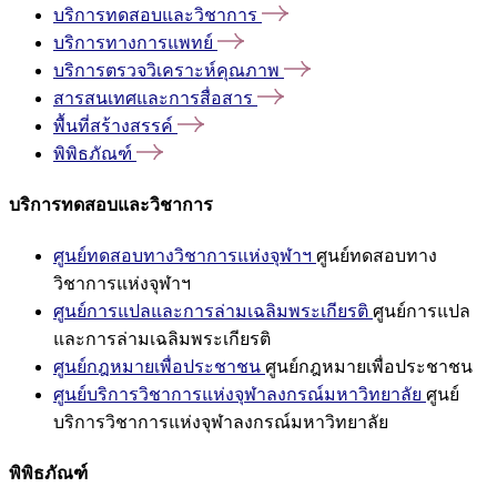
บริการทดสอบและวิชาการ
บริการทางการแพทย์
บริการตรวจวิเคราะห์คุณภาพ
สารสนเทศและการสื่อสาร
พื้นที่สร้างสรรค์
พิพิธภัณฑ์
บริการทดสอบและวิชาการ
ศูนย์ทดสอบทางวิชาการแห่งจุฬาฯ
ศูนย์ทดสอบทาง
วิชาการแห่งจุฬาฯ
ศูนย์การแปลและการล่ามเฉลิมพระเกียรติ
ศูนย์การแปล
และการล่ามเฉลิมพระเกียรติ
ศูนย์กฎหมายเพื่อประชาชน
ศูนย์กฎหมายเพื่อประชาชน
ศูนย์บริการวิชาการแห่งจุฬาลงกรณ์มหาวิทยาลัย
ศูนย์
บริการวิชาการแห่งจุฬาลงกรณ์มหาวิทยาลัย
พิพิธภัณฑ์