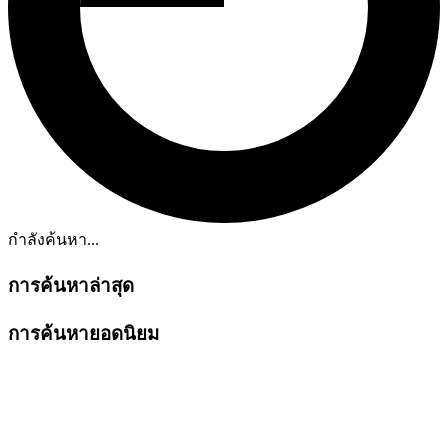
กำลังค้นหา...
การค้นหาล่าสุด
การค้นหายอดนิยม