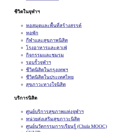
ชีวิตในจุฬาฯ
หอสมุดและพื้นที่สร้างสรรค์
หอพัก
กีฬาและสุขภาพนิสิต
โรงอาหารและคาเฟ่
กิจกรรมและชมรม
รอบรั้วจุฬาฯ
ชีวิตนิสิตในกรุงเทพฯ
ชีวิตนิสิตในประเทศไทย
สุขภาวะทางใจนิสิต
บริการนิสิต
ศูนย์บริการสุขภาพแห่งจุฬาฯ
หน่วยส่งเสริมสุขภาวะนิสิต
ศูนย์นวัตกรรมการเรียนรู้ (Chula MOOC)