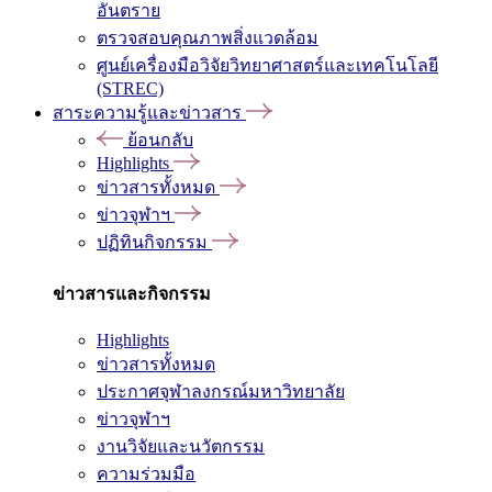
อันตราย
ตรวจสอบคุณภาพสิ่งแวดล้อม
ศูนย์เครื่องมือวิจัยวิทยาศาสตร์และเทคโนโลยี
(STREC)
สาระความรู้และข่าวสาร
ย้อนกลับ
Highlights
ข่าวสารทั้งหมด
ข่าวจุฬาฯ
ปฏิทินกิจกรรม
ข่าวสารและกิจกรรม
Highlights
ข่าวสารทั้งหมด
ประกาศจุฬาลงกรณ์มหาวิทยาลัย
ข่าวจุฬาฯ
งานวิจัยและนวัตกรรม
ความร่วมมือ