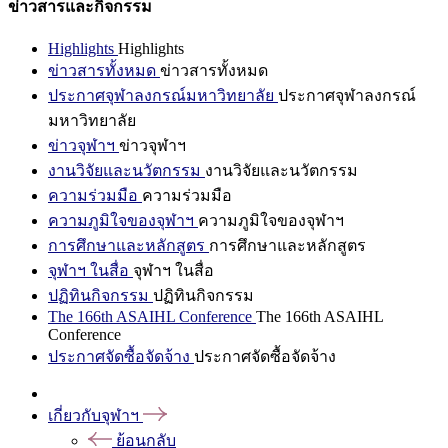
ข่าวสารและกิจกรรม
Highlights
Highlights
ข่าวสารทั้งหมด
ข่าวสารทั้งหมด
ประกาศจุฬาลงกรณ์มหาวิทยาลัย
ประกาศจุฬาลงกรณ์
มหาวิทยาลัย
ข่าวจุฬาฯ
ข่าวจุฬาฯ
งานวิจัยและนวัตกรรม
งานวิจัยและนวัตกรรม
ความร่วมมือ
ความร่วมมือ
ความภูมิใจของจุฬาฯ
ความภูมิใจของจุฬาฯ
การศึกษาและหลักสูตร
การศึกษาและหลักสูตร
จุฬาฯ ในสื่อ
จุฬาฯ ในสื่อ
ปฏิทินกิจกรรม
ปฏิทินกิจกรรม
The 166th ASAIHL Conference
The 166th ASAIHL
Conference
ประกาศจัดซื้อจัดจ้าง
ประกาศจัดซื้อจัดจ้าง
เกี่ยวกับจุฬาฯ
ย้อนกลับ