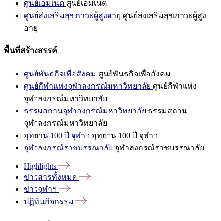
ศูนย์เอ็มเน็ต
ศูนย์เอ็มเน็ต
ศูนย์ส่งเสริมสุขภาวะผู้สูงอายุ
ศูนย์ส่งเสริมสุขภาวะผู้สูง
อายุ
พื้นที่สร้างสรรค์
ศูนย์พันธกิจเพื่อสังคม
ศูนย์พันธกิจเพื่อสังคม
ศูนย์กีฬาแห่งจุฬาลงกรณ์มหาวิทยาลัย
ศูนย์กีฬาแห่ง
จุฬาลงกรณ์มหาวิทยาลัย
ธรรมสถานจุฬาลงกรณ์มหาวิทยาลัย
ธรรมสถาน
จุฬาลงกรณ์มหาวิทยาลัย
อุทยาน 100 ปี จุฬาฯ
อุทยาน 100 ปี จุฬาฯ
จุฬาลงกรณ์ราชบรรณาลัย
จุฬาลงกรณ์ราชบรรณาลัย
Highlights
ข่าวสารทั้งหมด
ข่าวจุฬาฯ
ปฏิทินกิจกรรม