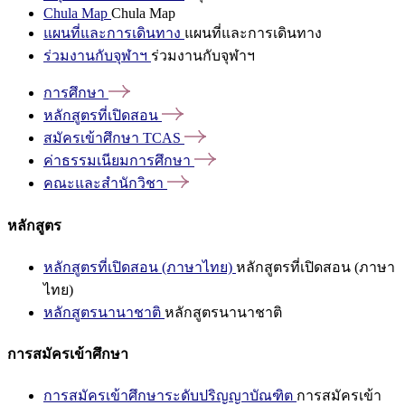
Chula Map
Chula Map
แผนที่และการเดินทาง
แผนที่และการเดินทาง
ร่วมงานกับจุฬาฯ
ร่วมงานกับจุฬาฯ
การศึกษา
หลักสูตรที่เปิดสอน
สมัครเข้าศึกษา
TCAS
ค่าธรรมเนียมการศึกษา
คณะและสำนักวิชา
หลักสูตร
หลักสูตรที่เปิดสอน (ภาษาไทย)
หลักสูตรที่เปิดสอน (ภาษา
ไทย)
หลักสูตรนานาชาติ
หลักสูตรนานาชาติ
การสมัครเข้าศึกษา
การสมัครเข้าศึกษาระดับปริญญาบัณฑิต
การสมัครเข้า