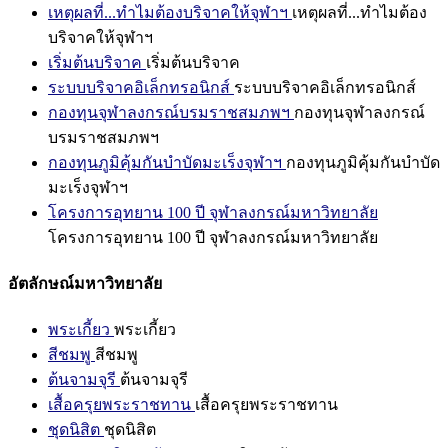
เหตุผลที่...ทำไมต้องบริจาคให้จุฬาฯ
เหตุผลที่...ทำไมต้อง
บริจาคให้จุฬาฯ
เริ่มต้นบริจาค
เริ่มต้นบริจาค
ระบบบริจาคอิเล็กทรอนิกส์
ระบบบริจาคอิเล็กทรอนิกส์
กองทุนจุฬาลงกรณ์บรมราชสมภพฯ
กองทุนจุฬาลงกรณ์
บรมราชสมภพฯ
กองทุนภูมิคุ้มกันบำบัดมะเร็งจุฬาฯ
กองทุนภูมิคุ้มกันบำบัด
มะเร็งจุฬาฯ
โครงการอุทยาน 100 ปี จุฬาลงกรณ์มหาวิทยาลัย
โครงการอุทยาน 100 ปี จุฬาลงกรณ์มหาวิทยาลัย
อัตลักษณ์มหาวิทยาลัย
พระเกี้ยว
พระเกี้ยว
สีชมพู
สีชมพู
ต้นจามจุรี
ต้นจามจุรี
เสื้อครุยพระราชทาน
เสื้อครุยพระราชทาน
ชุดนิสิต
ชุดนิสิต