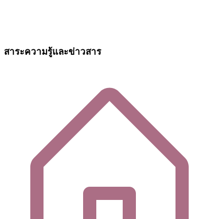
สาระความรู้และข่าวสาร