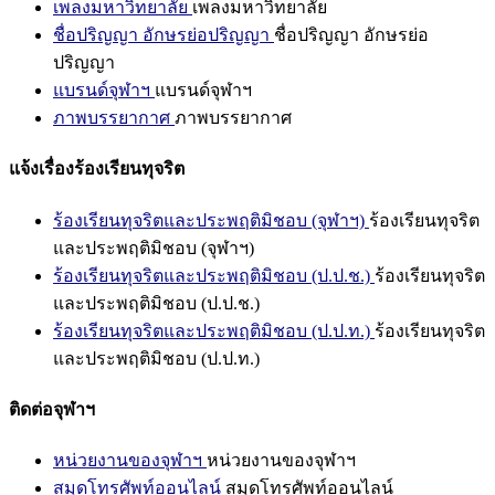
เพลงมหาวิทยาลัย
เพลงมหาวิทยาลัย
ชื่อปริญญา อักษรย่อปริญญา
ชื่อปริญญา อักษรย่อ
ปริญญา
แบรนด์จุฬาฯ
แบรนด์จุฬาฯ
ภาพบรรยากาศ
ภาพบรรยากาศ
แจ้งเรื่องร้องเรียนทุจริต
ร้องเรียนทุจริตและประพฤติมิชอบ (จุฬาฯ)
ร้องเรียนทุจริต
และประพฤติมิชอบ (จุฬาฯ)
ร้องเรียนทุจริตและประพฤติมิชอบ (ป.ป.ช.)
ร้องเรียนทุจริต
และประพฤติมิชอบ (ป.ป.ช.)
ร้องเรียนทุจริตและประพฤติมิชอบ (ป.ป.ท.)
ร้องเรียนทุจริต
และประพฤติมิชอบ (ป.ป.ท.)
ติดต่อจุฬาฯ
หน่วยงานของจุฬาฯ
หน่วยงานของจุฬาฯ
สมุดโทรศัพท์ออนไลน์
สมุดโทรศัพท์ออนไลน์