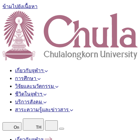
ข้ามไปยังเนื้อหา
เกี่ยวกับจุฬาฯ
การศึกษา
วิจัยและนวัตกรรม
ชีวิตในจุฬาฯ
บริการสังคม
สาระความรู้และข่าวสาร
On
TH
เกี่ยวกับจุฬาฯ