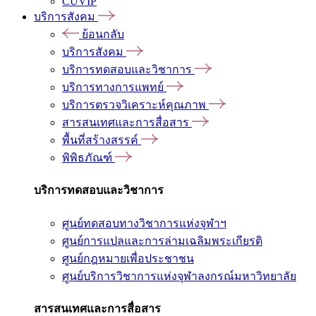
CUVIP
บริการสังคม
ย้อนกลับ
บริการสังคม
บริการทดสอบและวิชาการ
บริการทางการแพทย์
บริการตรวจวิเคราะห์คุณภาพ
สารสนเทศและการสื่อสาร
พื้นที่สร้างสรรค์
พิพิธภัณฑ์
บริการทดสอบและวิชาการ
ศูนย์ทดสอบทางวิชาการแห่งจุฬาฯ
ศูนย์การแปลและการล่ามเฉลิมพระเกียรติ
ศูนย์กฎหมายเพื่อประชาชน
ศูนย์บริการวิชาการแห่งจุฬาลงกรณ์มหาวิทยาลัย
สารสนเทศและการสื่อสาร