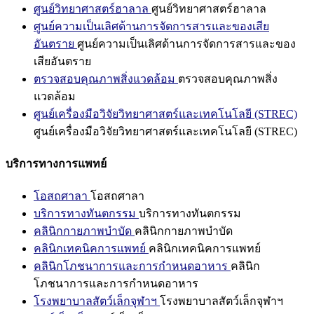
ศูนย์วิทยาศาสตร์ฮาลาล
ศูนย์วิทยาศาสตร์ฮาลาล
ศูนย์ความเป็นเลิศด้านการจัดการสารและของเสีย
อันตราย
ศูนย์ความเป็นเลิศด้านการจัดการสารและของ
เสียอันตราย
ตรวจสอบคุณภาพสิ่งแวดล้อม
ตรวจสอบคุณภาพสิ่ง
แวดล้อม
ศูนย์เครื่องมือวิจัยวิทยาศาสตร์และเทคโนโลยี (STREC)
ศูนย์เครื่องมือวิจัยวิทยาศาสตร์และเทคโนโลยี (STREC)
บริการทางการแพทย์
โอสถศาลา
โอสถศาลา
บริการทางทันตกรรม
บริการทางทันตกรรม
คลินิกกายภาพบำบัด
คลินิกกายภาพบำบัด
คลินิกเทคนิคการแพทย์
คลินิกเทคนิคการแพทย์
คลินิกโภชนาการและการกำหนดอาหาร
คลินิก
โภชนาการและการกำหนดอาหาร
โรงพยาบาลสัตว์เล็กจุฬาฯ
โรงพยาบาลสัตว์เล็กจุฬาฯ