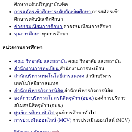
ศึกษาระดับปริญญาบัณฑิต
การสมัครเข้าศึกษาระดับบัณฑิตศึกษา
การสมัครเข้า
ศึกษาระดับบัณฑิตศึกษา
ค่าธรรมเนียมการศึกษา
ค่าธรรมเนียมการศึกษา
ทุนการศึกษา
ทุนการศึกษา
หน่วยงานการศึกษา
คณะ วิทยาลัย และสถาบัน
คณะ วิทยาลัย และสถาบัน
สำนักงานการทะเบียน
สำนักงานการทะเบียน
สำนักบริหารเทคโนโลยีสารสนเทศ
สำนักบริหาร
เทคโนโลยีสารสนเทศ
สำนักบริหารกิจการนิสิต
สำนักบริหารกิจการนิสิต
องค์การบริหารสโมสรนิสิตจุฬาฯ (อบจ.)
องค์การบริหาร
สโมสรนิสิตจุฬาฯ (อบจ.)
ศูนย์การศึกษาทั่วไป
ศูนย์การศึกษาทั่วไป
การประเมินออนไลน์ (MCV)
การประเมินออนไลน์ (MCV)