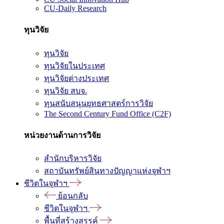
CU-Daily Research
ทุนวิจัย
ทุนวิจัย
ทุนวิจัยในประเทศ
ทุนวิจัยต่างประเทศ
ทุนวิจัย สบจ.
ทุนสนับสนุนยุทธศาสตร์การวิจัย
The Second Century Fund Office (C2F)
หน่วยงานด้านการวิจัย
สำนักบริหารวิจัย
สถาบันทรัพย์สินทางปัญญาแห่งจุฬาฯ
ชีวิตในจุฬาฯ
ย้อนกลับ
ชีวิตในจุฬาฯ
พื้นที่สร้างสรรค์