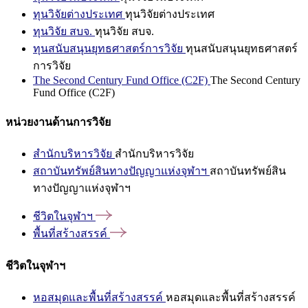
ทุนวิจัยต่างประเทศ
ทุนวิจัยต่างประเทศ
ทุนวิจัย สบจ.
ทุนวิจัย สบจ.
ทุนสนับสนุนยุทธศาสตร์การวิจัย
ทุนสนับสนุนยุทธศาสตร์
การวิจัย
The Second Century Fund Office (C2F)
The Second Century
Fund Office (C2F)
หน่วยงานด้านการวิจัย
สำนักบริหารวิจัย
สำนักบริหารวิจัย
สถาบันทรัพย์สินทางปัญญาแห่งจุฬาฯ
สถาบันทรัพย์สิน
ทางปัญญาแห่งจุฬาฯ
ชีวิตในจุฬาฯ
พื้นที่สร้างสรรค์
ชีวิตในจุฬาฯ
หอสมุดและพื้นที่สร้างสรรค์
หอสมุดและพื้นที่สร้างสรรค์