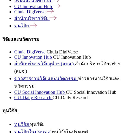
วิจัยและนวัตกรรม
CU Innovation
Hub
Chula
DigiVerse
สำนักบริหารวิจัย
ทุนวิจัย
วิจัยและนวัตกรรม
Chula DigiVerse
Chula DigiVerse
CU Innovation Hub
CU Innovation Hub
สำนักบริหารวิจัยจุฬาฯ (สบจ.)
สำนักบริหารวิจัยจุฬาฯ
(สบจ.)
ข่าวสารงานวิจัยและนวัตกรรม
ข่าวสารงานวิจัยและ
นวัตกรรม
CU Social Innovation Hub
CU Social Innovation Hub
CU-Daily Research
CU-Daily Research
ทุนวิจัย
ทุนวิจัย
ทุนวิจัย
ทุนวิจัยในประเทศ
ทุนวิจัยในประเทศ