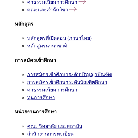
ค่าธรรมเนียมการศึกษา
คณะและสำนักวิชา
หลักสูตร
หลักสูตรที่เปิดสอน (ภาษาไทย)
หลักสูตรนานาชาติ
การสมัครเข้าศึกษา
การสมัครเข้าศึกษาระดับปริญญาบัณฑิต
การสมัครเข้าศึกษาระดับบัณฑิตศึกษา
ค่าธรรมเนียมการศึกษา
ทุนการศึกษา
หน่วยงานการศึกษา
คณะ วิทยาลัย และสถาบัน
สำนักงานการทะเบียน