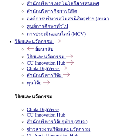
สำนักบริหารเทคโนโลยีสารสนเทศ
สำนักบริหารกิจการนิสิต
องค์การบริหารสโมสรนิสิตจุฬาฯ (อบจ.)
ศูนย์การศึกษาทั่วไป
การประเมินออนไลน์ (MCV)
วิจัยและนวัตกรรม
ย้อนกลับ
วิจัยและนวัตกรรม
CU Innovation Hub
Chula DigiVerse
สำนักบริหารวิจัย
ทุนวิจัย
วิจัยและนวัตกรรม
Chula DigiVerse
CU Innovation Hub
สำนักบริหารวิจัยจุฬาฯ (สบจ.)
ข่าวสารงานวิจัยและนวัตกรรม
CU Social Innovation Hub