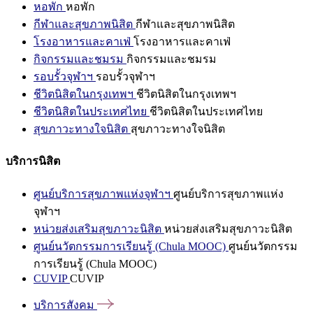
หอพัก
หอพัก
กีฬาและสุขภาพนิสิต
กีฬาและสุขภาพนิสิต
โรงอาหารและคาเฟ่
โรงอาหารและคาเฟ่
กิจกรรมและชมรม
กิจกรรมและชมรม
รอบรั้วจุฬาฯ
รอบรั้วจุฬาฯ
ชีวิตนิสิตในกรุงเทพฯ
ชีวิตนิสิตในกรุงเทพฯ
ชีวิตนิสิตในประเทศไทย
ชีวิตนิสิตในประเทศไทย
สุขภาวะทางใจนิสิต
สุขภาวะทางใจนิสิต
บริการนิสิต
ศูนย์บริการสุขภาพแห่งจุฬาฯ
ศูนย์บริการสุขภาพแห่ง
จุฬาฯ
หน่วยส่งเสริมสุขภาวะนิสิต
หน่วยส่งเสริมสุขภาวะนิสิต
ศูนย์นวัตกรรมการเรียนรู้ (Chula MOOC)
ศูนย์นวัตกรรม
การเรียนรู้ (Chula MOOC)
CUVIP
CUVIP
บริการสังคม