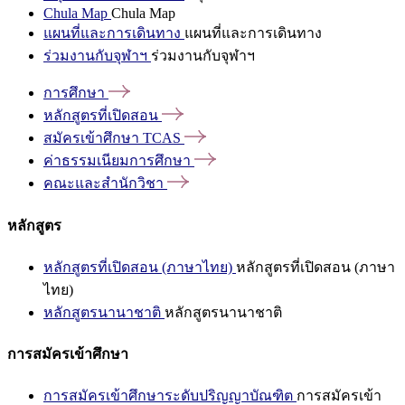
Chula Map
Chula Map
แผนที่และการเดินทาง
แผนที่และการเดินทาง
ร่วมงานกับจุฬาฯ
ร่วมงานกับจุฬาฯ
การศึกษา
หลักสูตรที่เปิดสอน
สมัครเข้าศึกษา
TCAS
ค่าธรรมเนียมการศึกษา
คณะและสำนักวิชา
หลักสูตร
หลักสูตรที่เปิดสอน (ภาษาไทย)
หลักสูตรที่เปิดสอน (ภาษา
ไทย)
หลักสูตรนานาชาติ
หลักสูตรนานาชาติ
การสมัครเข้าศึกษา
การสมัครเข้าศึกษาระดับปริญญาบัณฑิต
การสมัครเข้า