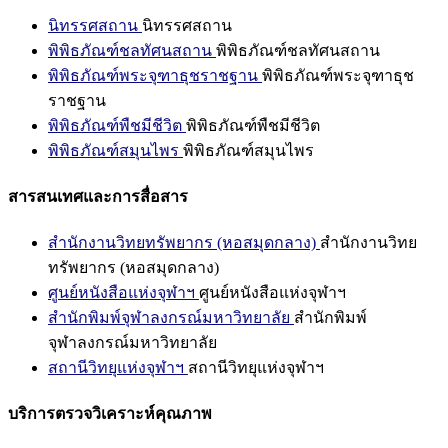
นิทรรศสถาน
นิทรรศสถาน
พิพิธภัณฑ์ชลทัศนสถาน
พิพิธภัณฑ์ชลทัศนสถาน
พิพิธภัณฑ์พระจุฑาธุชราชฐาน
พิพิธภัณฑ์พระจุฑาธุช
ราชฐาน
พิพิธภัณฑ์พืชมีชีวิต
พิพิธภัณฑ์พืชมีชีวิต
พิพิธภัณฑ์สมุนไพร
พิพิธภัณฑ์สมุนไพร
สารสนเทศและการสื่อสาร
สำนักงานวิทยทรัพยากร (หอสมุดกลาง)
สำนักงานวิทย
ทรัพยากร (หอสมุดกลาง)
ศูนย์หนังสือแห่งจุฬาฯ
ศูนย์หนังสือแห่งจุฬาฯ
สำนักพิมพ์จุฬาลงกรณ์มหาวิทยาลัย
สำนักพิมพ์
จุฬาลงกรณ์มหาวิทยาลัย
สถานีวิทยุแห่งจุฬาฯ
สถานีวิทยุแห่งจุฬาฯ
บริการตรวจวิเคราะห์คุณภาพ