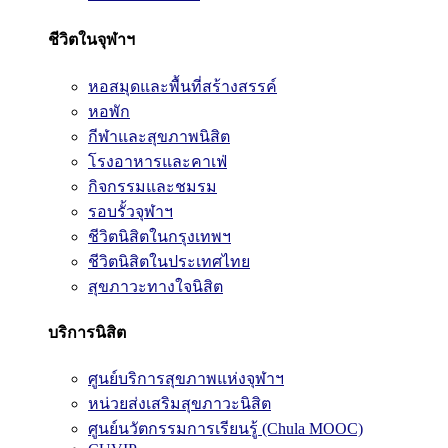
ชีวิตในจุฬาฯ
หอสมุดและพื้นที่สร้างสรรค์
หอพัก
กีฬาและสุขภาพนิสิต
โรงอาหารและคาเฟ่
กิจกรรมและชมรม
รอบรั้วจุฬาฯ
ชีวิตนิสิตในกรุงเทพฯ
ชีวิตนิสิตในประเทศไทย
สุขภาวะทางใจนิสิต
บริการนิสิต
ศูนย์บริการสุขภาพแห่งจุฬาฯ
หน่วยส่งเสริมสุขภาวะนิสิต
ศูนย์นวัตกรรมการเรียนรู้ (Chula MOOC)