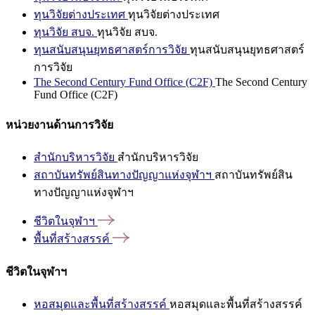
ทุนวิจัยต่างประเทศ
ทุนวิจัยต่างประเทศ
ทุนวิจัย สบจ.
ทุนวิจัย สบจ.
ทุนสนับสนุนยุทธศาสตร์การวิจัย
ทุนสนับสนุนยุทธศาสตร์
การวิจัย
The Second Century Fund Office (C2F)
The Second Century
Fund Office (C2F)
หน่วยงานด้านการวิจัย
สำนักบริหารวิจัย
สำนักบริหารวิจัย
สถาบันทรัพย์สินทางปัญญาแห่งจุฬาฯ
สถาบันทรัพย์สิน
ทางปัญญาแห่งจุฬาฯ
ชีวิตในจุฬาฯ
พื้นที่สร้างสรรค์
ชีวิตในจุฬาฯ
หอสมุดและพื้นที่สร้างสรรค์
หอสมุดและพื้นที่สร้างสรรค์