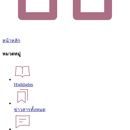
หน้าหลัก
หมวดหมู่
Highlights
ข่าวสารทั้งหมด