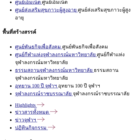
ศูนย์เอ็มเน็ต
ศูนย์เอ็มเน็ต
ศูนย์ส่งเสริมสุขภาวะผู้สูงอายุ
ศูนย์ส่งเสริมสุขภาวะผู้สูง
อายุ
พื้นที่สร้างสรรค์
ศูนย์พันธกิจเพื่อสังคม
ศูนย์พันธกิจเพื่อสังคม
ศูนย์กีฬาแห่งจุฬาลงกรณ์มหาวิทยาลัย
ศูนย์กีฬาแห่ง
จุฬาลงกรณ์มหาวิทยาลัย
ธรรมสถานจุฬาลงกรณ์มหาวิทยาลัย
ธรรมสถาน
จุฬาลงกรณ์มหาวิทยาลัย
อุทยาน 100 ปี จุฬาฯ
อุทยาน 100 ปี จุฬาฯ
จุฬาลงกรณ์ราชบรรณาลัย
จุฬาลงกรณ์ราชบรรณาลัย
Highlights
ข่าวสารทั้งหมด
ข่าวจุฬาฯ
ปฏิทินกิจกรรม