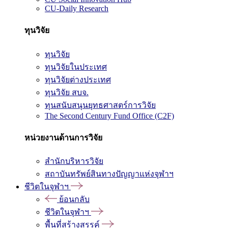
CU-Daily Research
ทุนวิจัย
ทุนวิจัย
ทุนวิจัยในประเทศ
ทุนวิจัยต่างประเทศ
ทุนวิจัย สบจ.
ทุนสนับสนุนยุทธศาสตร์การวิจัย
The Second Century Fund Office (C2F)
หน่วยงานด้านการวิจัย
สำนักบริหารวิจัย
สถาบันทรัพย์สินทางปัญญาแห่งจุฬาฯ
ชีวิตในจุฬาฯ
ย้อนกลับ
ชีวิตในจุฬาฯ
พื้นที่สร้างสรรค์