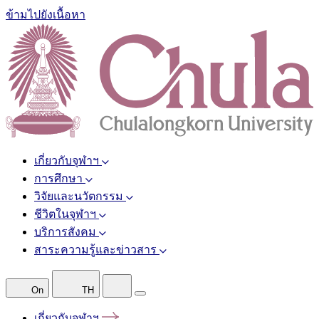
ข้ามไปยังเนื้อหา
เกี่ยวกับจุฬาฯ
การศึกษา
วิจัยและนวัตกรรม
ชีวิตในจุฬาฯ
บริการสังคม
สาระความรู้และข่าวสาร
On
TH
เกี่ยวกับจุฬาฯ