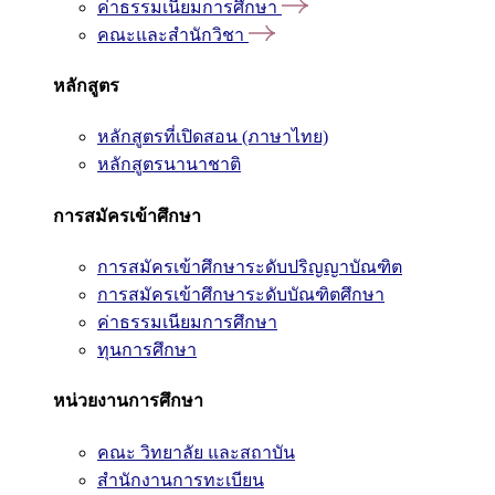
ค่าธรรมเนียมการศึกษา
คณะและสำนักวิชา
หลักสูตร
หลักสูตรที่เปิดสอน (ภาษาไทย)
หลักสูตรนานาชาติ
การสมัครเข้าศึกษา
การสมัครเข้าศึกษาระดับปริญญาบัณฑิต
การสมัครเข้าศึกษาระดับบัณฑิตศึกษา
ค่าธรรมเนียมการศึกษา
ทุนการศึกษา
หน่วยงานการศึกษา
คณะ วิทยาลัย และสถาบัน
สำนักงานการทะเบียน