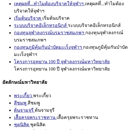
เหตุผลที่...ทำไมต้องบริจาคให้จุฬาฯ
เหตุผลที่...ทำไมต้อง
บริจาคให้จุฬาฯ
เริ่มต้นบริจาค
เริ่มต้นบริจาค
ระบบบริจาคอิเล็กทรอนิกส์
ระบบบริจาคอิเล็กทรอนิกส์
กองทุนจุฬาลงกรณ์บรมราชสมภพฯ
กองทุนจุฬาลงกรณ์
บรมราชสมภพฯ
กองทุนภูมิคุ้มกันบำบัดมะเร็งจุฬาฯ
กองทุนภูมิคุ้มกันบำบัด
มะเร็งจุฬาฯ
โครงการอุทยาน 100 ปี จุฬาลงกรณ์มหาวิทยาลัย
โครงการอุทยาน 100 ปี จุฬาลงกรณ์มหาวิทยาลัย
อัตลักษณ์มหาวิทยาลัย
พระเกี้ยว
พระเกี้ยว
สีชมพู
สีชมพู
ต้นจามจุรี
ต้นจามจุรี
เสื้อครุยพระราชทาน
เสื้อครุยพระราชทาน
ชุดนิสิต
ชุดนิสิต