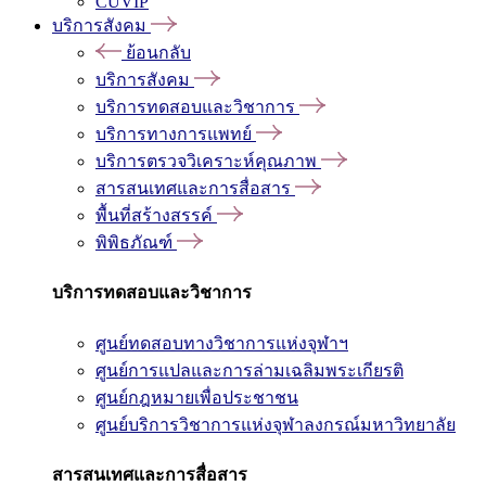
CUVIP
บริการสังคม
ย้อนกลับ
บริการสังคม
บริการทดสอบและวิชาการ
บริการทางการแพทย์
บริการตรวจวิเคราะห์คุณภาพ
สารสนเทศและการสื่อสาร
พื้นที่สร้างสรรค์
พิพิธภัณฑ์
บริการทดสอบและวิชาการ
ศูนย์ทดสอบทางวิชาการแห่งจุฬาฯ
ศูนย์การแปลและการล่ามเฉลิมพระเกียรติ
ศูนย์กฎหมายเพื่อประชาชน
ศูนย์บริการวิชาการแห่งจุฬาลงกรณ์มหาวิทยาลัย
สารสนเทศและการสื่อสาร