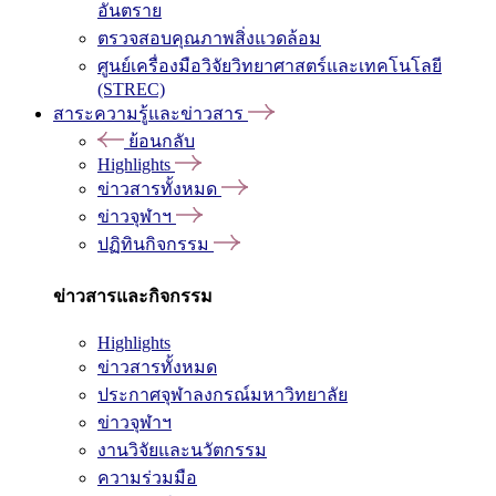
อันตราย
ตรวจสอบคุณภาพสิ่งแวดล้อม
ศูนย์เครื่องมือวิจัยวิทยาศาสตร์และเทคโนโลยี
(STREC)
สาระความรู้และข่าวสาร
ย้อนกลับ
Highlights
ข่าวสารทั้งหมด
ข่าวจุฬาฯ
ปฏิทินกิจกรรม
ข่าวสารและกิจกรรม
Highlights
ข่าวสารทั้งหมด
ประกาศจุฬาลงกรณ์มหาวิทยาลัย
ข่าวจุฬาฯ
งานวิจัยและนวัตกรรม
ความร่วมมือ