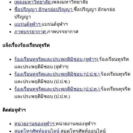
เพลงมหาวิทยาลัย
เพลงมหาวิทยาลัย
ชื่อปริญญา อักษรย่อปริญญา
ชื่อปริญญา อักษรย่อ
ปริญญา
แบรนด์จุฬาฯ
แบรนด์จุฬาฯ
ภาพบรรยากาศ
ภาพบรรยากาศ
แจ้งเรื่องร้องเรียนทุจริต
ร้องเรียนทุจริตและประพฤติมิชอบ (จุฬาฯ)
ร้องเรียนทุจริต
และประพฤติมิชอบ (จุฬาฯ)
ร้องเรียนทุจริตและประพฤติมิชอบ (ป.ป.ช.)
ร้องเรียนทุจริต
และประพฤติมิชอบ (ป.ป.ช.)
ร้องเรียนทุจริตและประพฤติมิชอบ (ป.ป.ท.)
ร้องเรียนทุจริต
และประพฤติมิชอบ (ป.ป.ท.)
ติดต่อจุฬาฯ
หน่วยงานของจุฬาฯ
หน่วยงานของจุฬาฯ
สมุดโทรศัพท์ออนไลน์
สมุดโทรศัพท์ออนไลน์