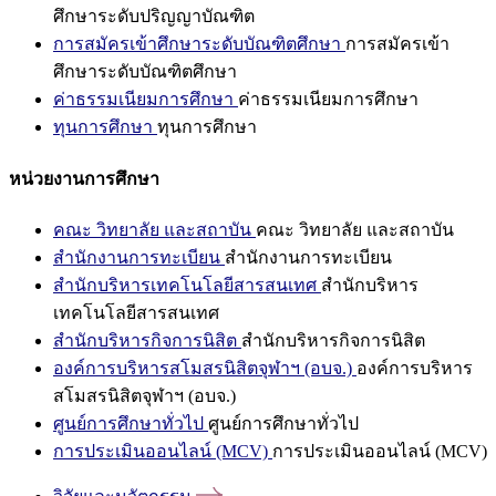
ศึกษาระดับปริญญาบัณฑิต
การสมัครเข้าศึกษาระดับบัณฑิตศึกษา
การสมัครเข้า
ศึกษาระดับบัณฑิตศึกษา
ค่าธรรมเนียมการศึกษา
ค่าธรรมเนียมการศึกษา
ทุนการศึกษา
ทุนการศึกษา
หน่วยงานการศึกษา
คณะ วิทยาลัย และสถาบัน
คณะ วิทยาลัย และสถาบัน
สำนักงานการทะเบียน
สำนักงานการทะเบียน
สำนักบริหารเทคโนโลยีสารสนเทศ
สำนักบริหาร
เทคโนโลยีสารสนเทศ
สำนักบริหารกิจการนิสิต
สำนักบริหารกิจการนิสิต
องค์การบริหารสโมสรนิสิตจุฬาฯ (อบจ.)
องค์การบริหาร
สโมสรนิสิตจุฬาฯ (อบจ.)
ศูนย์การศึกษาทั่วไป
ศูนย์การศึกษาทั่วไป
การประเมินออนไลน์ (MCV)
การประเมินออนไลน์ (MCV)