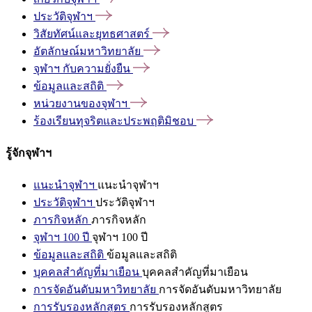
ประวัติจุฬาฯ
วิสัยทัศน์และยุทธศาสตร์
อัตลักษณ์มหาวิทยาลัย
จุฬาฯ
กับความยั่งยืน
ข้อมูลและสถิติ
หน่วยงานของจุฬาฯ
ร้องเรียนทุจริตและประพฤติมิชอบ
รู้จักจุฬาฯ
แนะนำจุฬาฯ
แนะนำจุฬาฯ
ประวัติจุฬาฯ
ประวัติจุฬาฯ
ภารกิจหลัก
ภารกิจหลัก
จุฬาฯ 100 ปี
จุฬาฯ 100 ปี
ข้อมูลและสถิติ
ข้อมูลและสถิติ
บุคคลสำคัญที่มาเยือน
บุคคลสำคัญที่มาเยือน
การจัดอันดับมหาวิทยาลัย
การจัดอันดับมหาวิทยาลัย
การรับรองหลักสูตร
การรับรองหลักสูตร