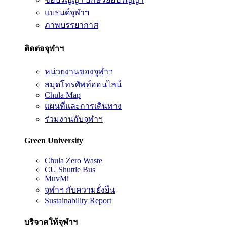
แบรนด์จุฬาฯ
ภาพบรรยากาศ
ติดต่อจุฬาฯ
หน่วยงานของจุฬาฯ
สมุดโทรศัพท์ออนไลน์
Chula Map
แผนที่และการเดินทาง
ร่วมงานกับจุฬาฯ
Green University
Chula Zero Waste
CU Shuttle Bus
MuvMi
จุฬาฯ กับความยั่งยืน
Sustainability Report
บริจาคให้จุฬาฯ