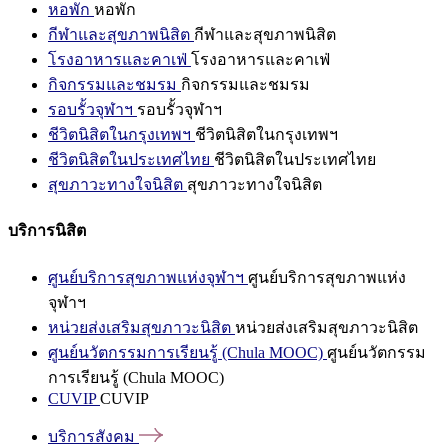
หอพัก
หอพัก
กีฬาและสุขภาพนิสิต
กีฬาและสุขภาพนิสิต
โรงอาหารและคาเฟ่
โรงอาหารและคาเฟ่
กิจกรรมและชมรม
กิจกรรมและชมรม
รอบรั้วจุฬาฯ
รอบรั้วจุฬาฯ
ชีวิตนิสิตในกรุงเทพฯ
ชีวิตนิสิตในกรุงเทพฯ
ชีวิตนิสิตในประเทศไทย
ชีวิตนิสิตในประเทศไทย
สุขภาวะทางใจนิสิต
สุขภาวะทางใจนิสิต
บริการนิสิต
ศูนย์บริการสุขภาพแห่งจุฬาฯ
ศูนย์บริการสุขภาพแห่ง
จุฬาฯ
หน่วยส่งเสริมสุขภาวะนิสิต
หน่วยส่งเสริมสุขภาวะนิสิต
ศูนย์นวัตกรรมการเรียนรู้ (Chula MOOC)
ศูนย์นวัตกรรม
การเรียนรู้ (Chula MOOC)
CUVIP
CUVIP
บริการสังคม