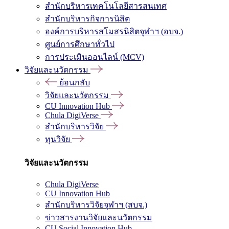
สำนักบริหารเทคโนโลยีสารสนเทศ
สำนักบริหารกิจการนิสิต
องค์การบริหารสโมสรนิสิตจุฬาฯ (อบจ.)
ศูนย์การศึกษาทั่วไป
การประเมินออนไลน์ (MCV)
วิจัยและนวัตกรรม
ย้อนกลับ
วิจัยและนวัตกรรม
CU Innovation Hub
Chula DigiVerse
สำนักบริหารวิจัย
ทุนวิจัย
วิจัยและนวัตกรรม
Chula DigiVerse
CU Innovation Hub
สำนักบริหารวิจัยจุฬาฯ (สบจ.)
ข่าวสารงานวิจัยและนวัตกรรม
CU Social Innovation Hub