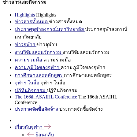
ข่าวสารและกิจกรรม
Highlights
Highlights
ข่าวสารทั้งหมด
ข่าวสารทั้งหมด
ประกาศจุฬาลงกรณ์มหาวิทยาลัย
ประกาศจุฬาลงกรณ์
มหาวิทยาลัย
ข่าวจุฬาฯ
ข่าวจุฬาฯ
งานวิจัยและนวัตกรรม
งานวิจัยและนวัตกรรม
ความร่วมมือ
ความร่วมมือ
ความภูมิใจของจุฬาฯ
ความภูมิใจของจุฬาฯ
การศึกษาและหลักสูตร
การศึกษาและหลักสูตร
จุฬาฯ ในสื่อ
จุฬาฯ ในสื่อ
ปฏิทินกิจกรรม
ปฏิทินกิจกรรม
The 166th ASAIHL Conference
The 166th ASAIHL
Conference
ประกาศจัดซื้อจัดจ้าง
ประกาศจัดซื้อจัดจ้าง
เกี่ยวกับจุฬาฯ
ย้อนกลับ