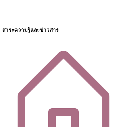
สาระความรู้และข่าวสาร