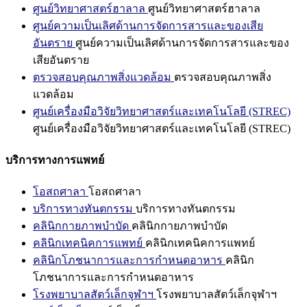
ศูนย์วิทยาศาสตร์ฮาลาล
ศูนย์วิทยาศาสตร์ฮาลาล
ศูนย์ความเป็นเลิศด้านการจัดการสารและของเสีย
อันตราย
ศูนย์ความเป็นเลิศด้านการจัดการสารและของ
เสียอันตราย
ตรวจสอบคุณภาพสิ่งแวดล้อม
ตรวจสอบคุณภาพสิ่ง
แวดล้อม
ศูนย์เครื่องมือวิจัยวิทยาศาสตร์และเทคโนโลยี (STREC)
ศูนย์เครื่องมือวิจัยวิทยาศาสตร์และเทคโนโลยี (STREC)
บริการทางการแพทย์
โอสถศาลา
โอสถศาลา
บริการทางทันตกรรม
บริการทางทันตกรรม
คลินิกกายภาพบำบัด
คลินิกกายภาพบำบัด
คลินิกเทคนิคการแพทย์
คลินิกเทคนิคการแพทย์
คลินิกโภชนาการและการกำหนดอาหาร
คลินิก
โภชนาการและการกำหนดอาหาร
โรงพยาบาลสัตว์เล็กจุฬาฯ
โรงพยาบาลสัตว์เล็กจุฬาฯ