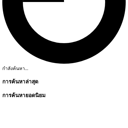
กำลังค้นหา...
การค้นหาล่าสุด
การค้นหายอดนิยม