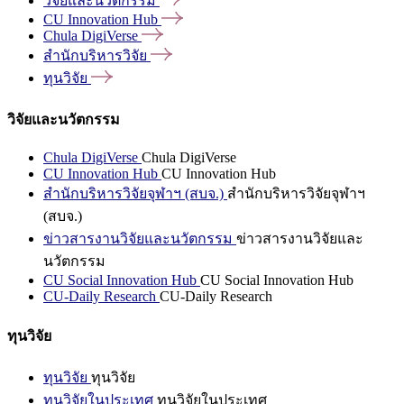
วิจัยและนวัตกรรม
CU Innovation
Hub
Chula
DigiVerse
สำนักบริหารวิจัย
ทุนวิจัย
วิจัยและนวัตกรรม
Chula DigiVerse
Chula DigiVerse
CU Innovation Hub
CU Innovation Hub
สำนักบริหารวิจัยจุฬาฯ (สบจ.)
สำนักบริหารวิจัยจุฬาฯ
(สบจ.)
ข่าวสารงานวิจัยและนวัตกรรม
ข่าวสารงานวิจัยและ
นวัตกรรม
CU Social Innovation Hub
CU Social Innovation Hub
CU-Daily Research
CU-Daily Research
ทุนวิจัย
ทุนวิจัย
ทุนวิจัย
ทุนวิจัยในประเทศ
ทุนวิจัยในประเทศ