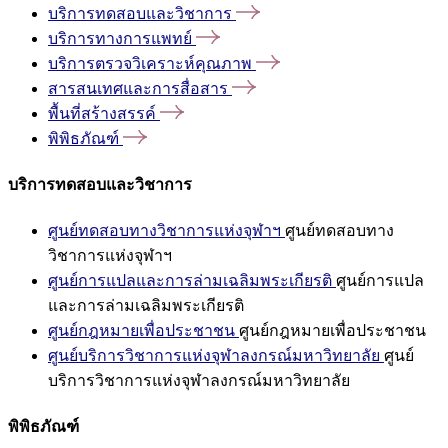
บริการทดสอบและวิชาการ
บริการทางการแพทย์
บริการตรวจวิเคราะห์คุณภาพ
สารสนเทศและการสื่อสาร
พื้นที่สร้างสรรค์
พิพิธภัณฑ์
บริการทดสอบและวิชาการ
ศูนย์ทดสอบทางวิชาการแห่งจุฬาฯ
ศูนย์ทดสอบทาง
วิชาการแห่งจุฬาฯ
ศูนย์การแปลและการล่ามเฉลิมพระเกียรติ
ศูนย์การแปล
และการล่ามเฉลิมพระเกียรติ
ศูนย์กฎหมายเพื่อประชาชน
ศูนย์กฎหมายเพื่อประชาชน
ศูนย์บริการวิชาการแห่งจุฬาลงกรณ์มหาวิทยาลัย
ศูนย์
บริการวิชาการแห่งจุฬาลงกรณ์มหาวิทยาลัย
พิพิธภัณฑ์