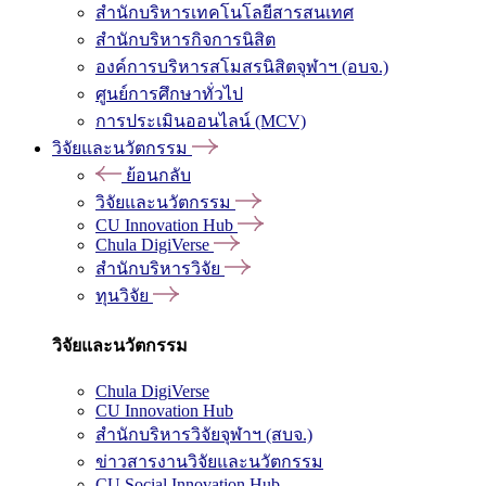
สำนักบริหารเทคโนโลยีสารสนเทศ
สำนักบริหารกิจการนิสิต
องค์การบริหารสโมสรนิสิตจุฬาฯ (อบจ.)
ศูนย์การศึกษาทั่วไป
การประเมินออนไลน์ (MCV)
วิจัยและนวัตกรรม
ย้อนกลับ
วิจัยและนวัตกรรม
CU Innovation Hub
Chula DigiVerse
สำนักบริหารวิจัย
ทุนวิจัย
วิจัยและนวัตกรรม
Chula DigiVerse
CU Innovation Hub
สำนักบริหารวิจัยจุฬาฯ (สบจ.)
ข่าวสารงานวิจัยและนวัตกรรม
CU Social Innovation Hub