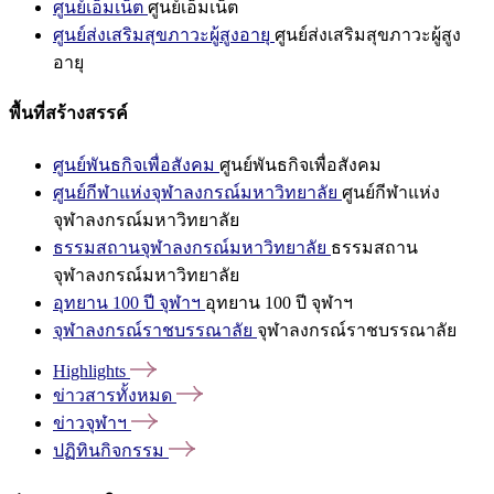
ศูนย์เอ็มเน็ต
ศูนย์เอ็มเน็ต
ศูนย์ส่งเสริมสุขภาวะผู้สูงอายุ
ศูนย์ส่งเสริมสุขภาวะผู้สูง
อายุ
พื้นที่สร้างสรรค์
ศูนย์พันธกิจเพื่อสังคม
ศูนย์พันธกิจเพื่อสังคม
ศูนย์กีฬาแห่งจุฬาลงกรณ์มหาวิทยาลัย
ศูนย์กีฬาแห่ง
จุฬาลงกรณ์มหาวิทยาลัย
ธรรมสถานจุฬาลงกรณ์มหาวิทยาลัย
ธรรมสถาน
จุฬาลงกรณ์มหาวิทยาลัย
อุทยาน 100 ปี จุฬาฯ
อุทยาน 100 ปี จุฬาฯ
จุฬาลงกรณ์ราชบรรณาลัย
จุฬาลงกรณ์ราชบรรณาลัย
Highlights
ข่าวสารทั้งหมด
ข่าวจุฬาฯ
ปฏิทินกิจกรรม