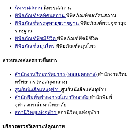
นิทรรศสถาน
นิทรรศสถาน
พิพิธภัณฑ์ชลทัศนสถาน
พิพิธภัณฑ์ชลทัศนสถาน
พิพิธภัณฑ์พระจุฑาธุชราชฐาน
พิพิธภัณฑ์พระจุฑาธุช
ราชฐาน
พิพิธภัณฑ์พืชมีชีวิต
พิพิธภัณฑ์พืชมีชีวิต
พิพิธภัณฑ์สมุนไพร
พิพิธภัณฑ์สมุนไพร
สารสนเทศและการสื่อสาร
สำนักงานวิทยทรัพยากร (หอสมุดกลาง)
สำนักงานวิทย
ทรัพยากร (หอสมุดกลาง)
ศูนย์หนังสือแห่งจุฬาฯ
ศูนย์หนังสือแห่งจุฬาฯ
สำนักพิมพ์จุฬาลงกรณ์มหาวิทยาลัย
สำนักพิมพ์
จุฬาลงกรณ์มหาวิทยาลัย
สถานีวิทยุแห่งจุฬาฯ
สถานีวิทยุแห่งจุฬาฯ
บริการตรวจวิเคราะห์คุณภาพ