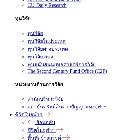
CU-Daily Research
ทุนวิจัย
ทุนวิจัย
ทุนวิจัยในประเทศ
ทุนวิจัยต่างประเทศ
ทุนวิจัย สบจ.
ทุนสนับสนุนยุทธศาสตร์การวิจัย
The Second Century Fund Office (C2F)
หน่วยงานด้านการวิจัย
สำนักบริหารวิจัย
สถาบันทรัพย์สินทางปัญญาแห่งจุฬาฯ
ชีวิตในจุฬาฯ
ย้อนกลับ
ชีวิตในจุฬาฯ
พื้นที่สร้างสรรค์