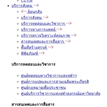
CUVIP
บริการสังคม
ย้อนกลับ
บริการสังคม
บริการทดสอบและวิชาการ
บริการทางการแพทย์
บริการตรวจวิเคราะห์คุณภาพ
สารสนเทศและการสื่อสาร
พื้นที่สร้างสรรค์
พิพิธภัณฑ์
บริการทดสอบและวิชาการ
ศูนย์ทดสอบทางวิชาการแห่งจุฬาฯ
ศูนย์การแปลและการล่ามเฉลิมพระเกียรติ
ศูนย์กฎหมายเพื่อประชาชน
ศูนย์บริการวิชาการแห่งจุฬาลงกรณ์มหาวิทยาลัย
สารสนเทศและการสื่อสาร