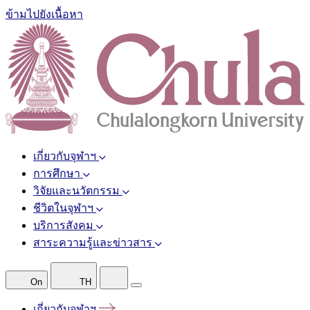
ข้ามไปยังเนื้อหา
เกี่ยวกับจุฬาฯ
การศึกษา
วิจัยและนวัตกรรม
ชีวิตในจุฬาฯ
บริการสังคม
สาระความรู้และข่าวสาร
On
TH
เกี่ยวกับจุฬาฯ