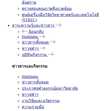
อันตราย
ตรวจสอบคุณภาพสิ่งแวดล้อม
ศูนย์เครื่องมือวิจัยวิทยาศาสตร์และเทคโนโลยี
(STREC)
สาระความรู้และข่าวสาร
ย้อนกลับ
Highlights
ข่าวสารทั้งหมด
ข่าวจุฬาฯ
ปฏิทินกิจกรรม
ข่าวสารและกิจกรรม
Highlights
ข่าวสารทั้งหมด
ประกาศจุฬาลงกรณ์มหาวิทยาลัย
ข่าวจุฬาฯ
งานวิจัยและนวัตกรรม
ความร่วมมือ