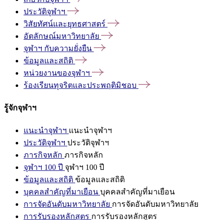
ประวัติจุฬาฯ
วิสัยทัศน์และยุทธศาสตร์
อัตลักษณ์มหาวิทยาลัย
จุฬาฯ
กับความยั่งยืน
ข้อมูลและสถิติ
หน่วยงานของจุฬาฯ
ร้องเรียนทุจริตและประพฤติมิชอบ
รู้จักจุฬาฯ
แนะนำจุฬาฯ
แนะนำจุฬาฯ
ประวัติจุฬาฯ
ประวัติจุฬาฯ
ภารกิจหลัก
ภารกิจหลัก
จุฬาฯ 100 ปี
จุฬาฯ 100 ปี
ข้อมูลและสถิติ
ข้อมูลและสถิติ
บุคคลสำคัญที่มาเยือน
บุคคลสำคัญที่มาเยือน
การจัดอันดับมหาวิทยาลัย
การจัดอันดับมหาวิทยาลัย
การรับรองหลักสูตร
การรับรองหลักสูตร