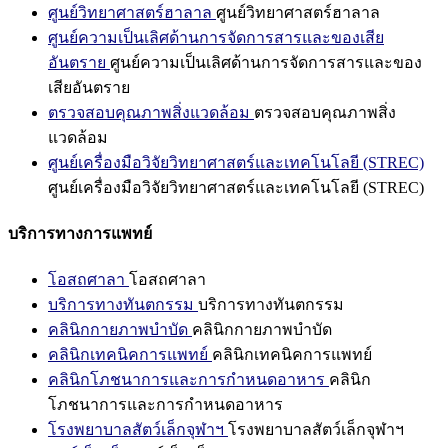
ศูนย์วิทยาศาสตร์ฮาลาล
ศูนย์วิทยาศาสตร์ฮาลาล
ศูนย์ความเป็นเลิศด้านการจัดการสารและของเสีย
อันตราย
ศูนย์ความเป็นเลิศด้านการจัดการสารและของ
เสียอันตราย
ตรวจสอบคุณภาพสิ่งแวดล้อม
ตรวจสอบคุณภาพสิ่ง
แวดล้อม
ศูนย์เครื่องมือวิจัยวิทยาศาสตร์และเทคโนโลยี (STREC)
ศูนย์เครื่องมือวิจัยวิทยาศาสตร์และเทคโนโลยี (STREC)
บริการทางการแพทย์
โอสถศาลา
โอสถศาลา
บริการทางทันตกรรม
บริการทางทันตกรรม
คลินิกกายภาพบำบัด
คลินิกกายภาพบำบัด
คลินิกเทคนิคการแพทย์
คลินิกเทคนิคการแพทย์
คลินิกโภชนาการและการกำหนดอาหาร
คลินิก
โภชนาการและการกำหนดอาหาร
โรงพยาบาลสัตว์เล็กจุฬาฯ
โรงพยาบาลสัตว์เล็กจุฬาฯ