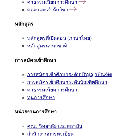
ค่าธรรมเนียมการศึกษา
คณะและสำนักวิชา
หลักสูตร
หลักสูตรที่เปิดสอน (ภาษาไทย)
หลักสูตรนานาชาติ
การสมัครเข้าศึกษา
การสมัครเข้าศึกษาระดับปริญญาบัณฑิต
การสมัครเข้าศึกษาระดับบัณฑิตศึกษา
ค่าธรรมเนียมการศึกษา
ทุนการศึกษา
หน่วยงานการศึกษา
คณะ วิทยาลัย และสถาบัน
สำนักงานการทะเบียน