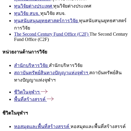
ทุนวิจัยต่างประเทศ
ทุนวิจัยต่างประเทศ
ทุนวิจัย สบจ.
ทุนวิจัย สบจ.
ทุนสนับสนุนยุทธศาสตร์การวิจัย
ทุนสนับสนุนยุทธศาสตร์
การวิจัย
The Second Century Fund Office (C2F)
The Second Century
Fund Office (C2F)
หน่วยงานด้านการวิจัย
สำนักบริหารวิจัย
สำนักบริหารวิจัย
สถาบันทรัพย์สินทางปัญญาแห่งจุฬาฯ
สถาบันทรัพย์สิน
ทางปัญญาแห่งจุฬาฯ
ชีวิตในจุฬาฯ
พื้นที่สร้างสรรค์
ชีวิตในจุฬาฯ
หอสมุดและพื้นที่สร้างสรรค์
หอสมุดและพื้นที่สร้างสรรค์