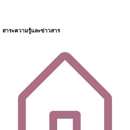
สาระความรู้และข่าวสาร