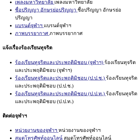
เพลงมหาวิทยาลัย
เพลงมหาวิทยาลัย
ชื่อปริญญา อักษรย่อปริญญา
ชื่อปริญญา อักษรย่อ
ปริญญา
แบรนด์จุฬาฯ
แบรนด์จุฬาฯ
ภาพบรรยากาศ
ภาพบรรยากาศ
แจ้งเรื่องร้องเรียนทุจริต
ร้องเรียนทุจริตและประพฤติมิชอบ (จุฬาฯ)
ร้องเรียนทุจริต
และประพฤติมิชอบ (จุฬาฯ)
ร้องเรียนทุจริตและประพฤติมิชอบ (ป.ป.ช.)
ร้องเรียนทุจริต
และประพฤติมิชอบ (ป.ป.ช.)
ร้องเรียนทุจริตและประพฤติมิชอบ (ป.ป.ท.)
ร้องเรียนทุจริต
และประพฤติมิชอบ (ป.ป.ท.)
ติดต่อจุฬาฯ
หน่วยงานของจุฬาฯ
หน่วยงานของจุฬาฯ
สมุดโทรศัพท์ออนไลน์
สมุดโทรศัพท์ออนไลน์