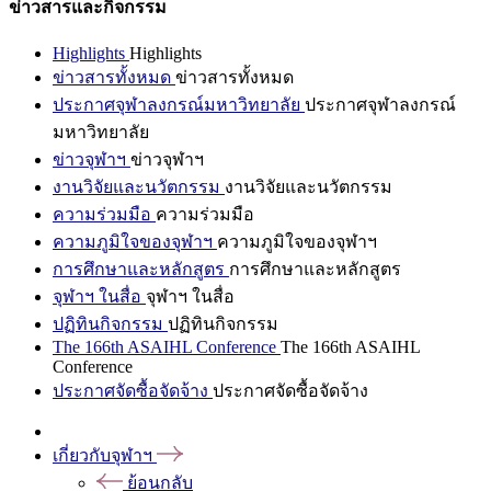
ข่าวสารและกิจกรรม
Highlights
Highlights
ข่าวสารทั้งหมด
ข่าวสารทั้งหมด
ประกาศจุฬาลงกรณ์มหาวิทยาลัย
ประกาศจุฬาลงกรณ์
มหาวิทยาลัย
ข่าวจุฬาฯ
ข่าวจุฬาฯ
งานวิจัยและนวัตกรรม
งานวิจัยและนวัตกรรม
ความร่วมมือ
ความร่วมมือ
ความภูมิใจของจุฬาฯ
ความภูมิใจของจุฬาฯ
การศึกษาและหลักสูตร
การศึกษาและหลักสูตร
จุฬาฯ ในสื่อ
จุฬาฯ ในสื่อ
ปฏิทินกิจกรรม
ปฏิทินกิจกรรม
The 166th ASAIHL Conference
The 166th ASAIHL
Conference
ประกาศจัดซื้อจัดจ้าง
ประกาศจัดซื้อจัดจ้าง
เกี่ยวกับจุฬาฯ
ย้อนกลับ