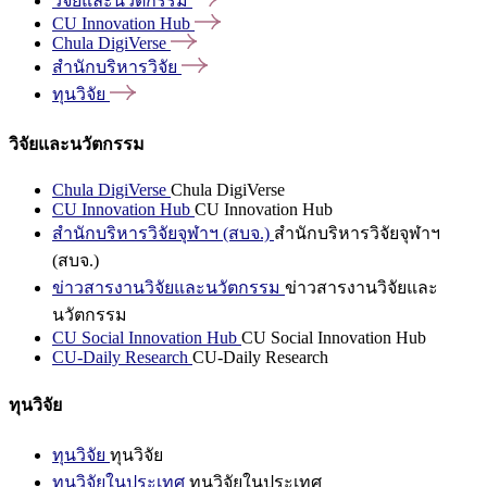
วิจัยและนวัตกรรม
CU Innovation
Hub
Chula
DigiVerse
สำนักบริหารวิจัย
ทุนวิจัย
วิจัยและนวัตกรรม
Chula DigiVerse
Chula DigiVerse
CU Innovation Hub
CU Innovation Hub
สำนักบริหารวิจัยจุฬาฯ (สบจ.)
สำนักบริหารวิจัยจุฬาฯ
(สบจ.)
ข่าวสารงานวิจัยและนวัตกรรม
ข่าวสารงานวิจัยและ
นวัตกรรม
CU Social Innovation Hub
CU Social Innovation Hub
CU-Daily Research
CU-Daily Research
ทุนวิจัย
ทุนวิจัย
ทุนวิจัย
ทุนวิจัยในประเทศ
ทุนวิจัยในประเทศ