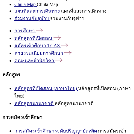
Chula Map
Chula Map
แผนที่และการเดินทาง
แผนที่และการเดินทาง
ร่วมงานกับจุฬาฯ
ร่วมงานกับจุฬาฯ
การศึกษา
หลักสูตรที่เปิดสอน
สมัครเข้าศึกษา
TCAS
ค่าธรรมเนียมการศึกษา
คณะและสำนักวิชา
หลักสูตร
หลักสูตรที่เปิดสอน (ภาษาไทย)
หลักสูตรที่เปิดสอน (ภาษา
ไทย)
หลักสูตรนานาชาติ
หลักสูตรนานาชาติ
การสมัครเข้าศึกษา
การสมัครเข้าศึกษาระดับปริญญาบัณฑิต
การสมัครเข้า