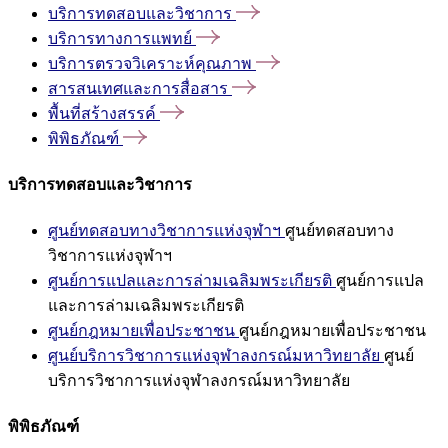
บริการทดสอบและวิชาการ
บริการทางการแพทย์
บริการตรวจวิเคราะห์คุณภาพ
สารสนเทศและการสื่อสาร
พื้นที่สร้างสรรค์
พิพิธภัณฑ์
บริการทดสอบและวิชาการ
ศูนย์ทดสอบทางวิชาการแห่งจุฬาฯ
ศูนย์ทดสอบทาง
วิชาการแห่งจุฬาฯ
ศูนย์การแปลและการล่ามเฉลิมพระเกียรติ
ศูนย์การแปล
และการล่ามเฉลิมพระเกียรติ
ศูนย์กฎหมายเพื่อประชาชน
ศูนย์กฎหมายเพื่อประชาชน
ศูนย์บริการวิชาการแห่งจุฬาลงกรณ์มหาวิทยาลัย
ศูนย์
บริการวิชาการแห่งจุฬาลงกรณ์มหาวิทยาลัย
พิพิธภัณฑ์