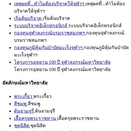
เหตุผลที่...ทำไมต้องบริจาคให้จุฬาฯ
เหตุผลที่...ทำไมต้อง
บริจาคให้จุฬาฯ
เริ่มต้นบริจาค
เริ่มต้นบริจาค
ระบบบริจาคอิเล็กทรอนิกส์
ระบบบริจาคอิเล็กทรอนิกส์
กองทุนจุฬาลงกรณ์บรมราชสมภพฯ
กองทุนจุฬาลงกรณ์
บรมราชสมภพฯ
กองทุนภูมิคุ้มกันบำบัดมะเร็งจุฬาฯ
กองทุนภูมิคุ้มกันบำบัด
มะเร็งจุฬาฯ
โครงการอุทยาน 100 ปี จุฬาลงกรณ์มหาวิทยาลัย
โครงการอุทยาน 100 ปี จุฬาลงกรณ์มหาวิทยาลัย
อัตลักษณ์มหาวิทยาลัย
พระเกี้ยว
พระเกี้ยว
สีชมพู
สีชมพู
ต้นจามจุรี
ต้นจามจุรี
เสื้อครุยพระราชทาน
เสื้อครุยพระราชทาน
ชุดนิสิต
ชุดนิสิต