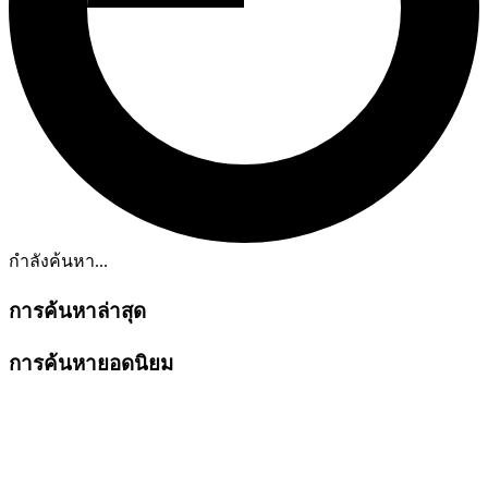
กำลังค้นหา...
การค้นหาล่าสุด
การค้นหายอดนิยม