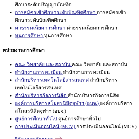
ศึกษาระดับปริญญาบัณฑิต
การสมัครเข้าศึกษาระดับบัณฑิตศึกษา
การสมัครเข้า
ศึกษาระดับบัณฑิตศึกษา
ค่าธรรมเนียมการศึกษา
ค่าธรรมเนียมการศึกษา
ทุนการศึกษา
ทุนการศึกษา
หน่วยงานการศึกษา
คณะ วิทยาลัย และสถาบัน
คณะ วิทยาลัย และสถาบัน
สำนักงานการทะเบียน
สำนักงานการทะเบียน
สำนักบริหารเทคโนโลยีสารสนเทศ
สำนักบริหาร
เทคโนโลยีสารสนเทศ
สำนักบริหารกิจการนิสิต
สำนักบริหารกิจการนิสิต
องค์การบริหารสโมสรนิสิตจุฬาฯ (อบจ.)
องค์การบริหาร
สโมสรนิสิตจุฬาฯ (อบจ.)
ศูนย์การศึกษาทั่วไป
ศูนย์การศึกษาทั่วไป
การประเมินออนไลน์ (MCV)
การประเมินออนไลน์ (MCV)