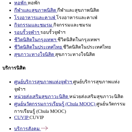
หอพัก
หอพัก
กีฬาและสุขภาพนิสิต
กีฬาและสุขภาพนิสิต
โรงอาหารและคาเฟ่
โรงอาหารและคาเฟ่
กิจกรรมและชมรม
กิจกรรมและชมรม
รอบรั้วจุฬาฯ
รอบรั้วจุฬาฯ
ชีวิตนิสิตในกรุงเทพฯ
ชีวิตนิสิตในกรุงเทพฯ
ชีวิตนิสิตในประเทศไทย
ชีวิตนิสิตในประเทศไทย
สุขภาวะทางใจนิสิต
สุขภาวะทางใจนิสิต
บริการนิสิต
ศูนย์บริการสุขภาพแห่งจุฬาฯ
ศูนย์บริการสุขภาพแห่ง
จุฬาฯ
หน่วยส่งเสริมสุขภาวะนิสิต
หน่วยส่งเสริมสุขภาวะนิสิต
ศูนย์นวัตกรรมการเรียนรู้ (Chula MOOC)
ศูนย์นวัตกรรม
การเรียนรู้ (Chula MOOC)
CUVIP
CUVIP
บริการสังคม