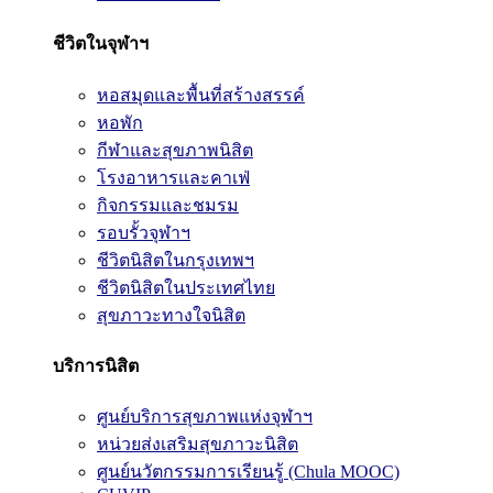
ชีวิตในจุฬาฯ
หอสมุดและพื้นที่สร้างสรรค์
หอพัก
กีฬาและสุขภาพนิสิต
โรงอาหารและคาเฟ่
กิจกรรมและชมรม
รอบรั้วจุฬาฯ
ชีวิตนิสิตในกรุงเทพฯ
ชีวิตนิสิตในประเทศไทย
สุขภาวะทางใจนิสิต
บริการนิสิต
ศูนย์บริการสุขภาพแห่งจุฬาฯ
หน่วยส่งเสริมสุขภาวะนิสิต
ศูนย์นวัตกรรมการเรียนรู้ (Chula MOOC)