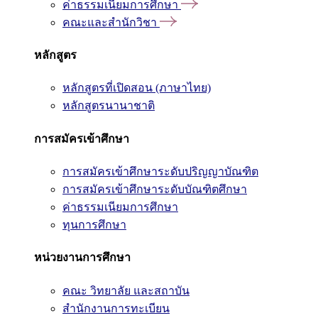
ค่าธรรมเนียมการศึกษา
คณะและสำนักวิชา
หลักสูตร
หลักสูตรที่เปิดสอน (ภาษาไทย)
หลักสูตรนานาชาติ
การสมัครเข้าศึกษา
การสมัครเข้าศึกษาระดับปริญญาบัณฑิต
การสมัครเข้าศึกษาระดับบัณฑิตศึกษา
ค่าธรรมเนียมการศึกษา
ทุนการศึกษา
หน่วยงานการศึกษา
คณะ วิทยาลัย และสถาบัน
สำนักงานการทะเบียน