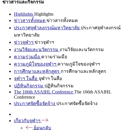
ข่าวสารและกิจกรรม
Highlights
Highlights
ข่าวสารทั้งหมด
ข่าวสารทั้งหมด
ประกาศจุฬาลงกรณ์มหาวิทยาลัย
ประกาศจุฬาลงกรณ์
มหาวิทยาลัย
ข่าวจุฬาฯ
ข่าวจุฬาฯ
งานวิจัยและนวัตกรรม
งานวิจัยและนวัตกรรม
ความร่วมมือ
ความร่วมมือ
ความภูมิใจของจุฬาฯ
ความภูมิใจของจุฬาฯ
การศึกษาและหลักสูตร
การศึกษาและหลักสูตร
จุฬาฯ ในสื่อ
จุฬาฯ ในสื่อ
ปฏิทินกิจกรรม
ปฏิทินกิจกรรม
The 166th ASAIHL Conference
The 166th ASAIHL
Conference
ประกาศจัดซื้อจัดจ้าง
ประกาศจัดซื้อจัดจ้าง
เกี่ยวกับจุฬาฯ
ย้อนกลับ