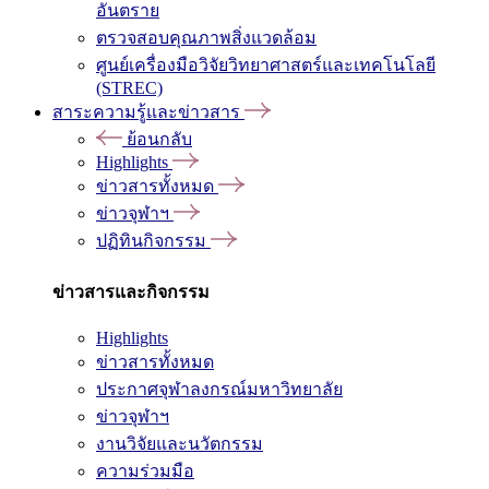
อันตราย
ตรวจสอบคุณภาพสิ่งแวดล้อม
ศูนย์เครื่องมือวิจัยวิทยาศาสตร์และเทคโนโลยี
(STREC)
สาระความรู้และข่าวสาร
ย้อนกลับ
Highlights
ข่าวสารทั้งหมด
ข่าวจุฬาฯ
ปฏิทินกิจกรรม
ข่าวสารและกิจกรรม
Highlights
ข่าวสารทั้งหมด
ประกาศจุฬาลงกรณ์มหาวิทยาลัย
ข่าวจุฬาฯ
งานวิจัยและนวัตกรรม
ความร่วมมือ