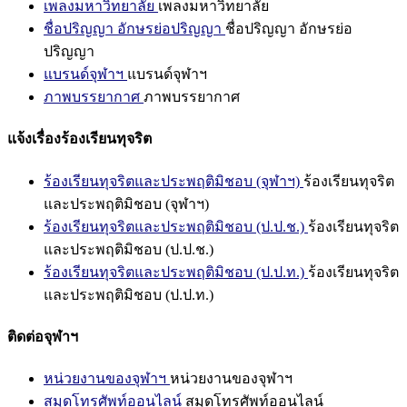
เพลงมหาวิทยาลัย
เพลงมหาวิทยาลัย
ชื่อปริญญา อักษรย่อปริญญา
ชื่อปริญญา อักษรย่อ
ปริญญา
แบรนด์จุฬาฯ
แบรนด์จุฬาฯ
ภาพบรรยากาศ
ภาพบรรยากาศ
แจ้งเรื่องร้องเรียนทุจริต
ร้องเรียนทุจริตและประพฤติมิชอบ (จุฬาฯ)
ร้องเรียนทุจริต
และประพฤติมิชอบ (จุฬาฯ)
ร้องเรียนทุจริตและประพฤติมิชอบ (ป.ป.ช.)
ร้องเรียนทุจริต
และประพฤติมิชอบ (ป.ป.ช.)
ร้องเรียนทุจริตและประพฤติมิชอบ (ป.ป.ท.)
ร้องเรียนทุจริต
และประพฤติมิชอบ (ป.ป.ท.)
ติดต่อจุฬาฯ
หน่วยงานของจุฬาฯ
หน่วยงานของจุฬาฯ
สมุดโทรศัพท์ออนไลน์
สมุดโทรศัพท์ออนไลน์