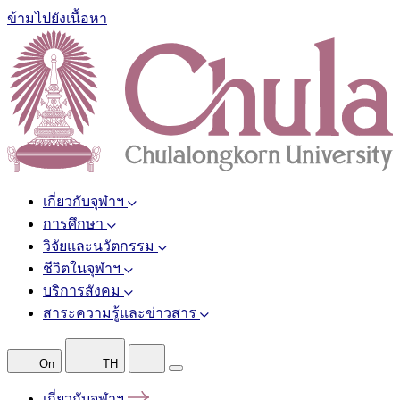
ข้ามไปยังเนื้อหา
เกี่ยวกับจุฬาฯ
การศึกษา
วิจัยและนวัตกรรม
ชีวิตในจุฬาฯ
บริการสังคม
สาระความรู้และข่าวสาร
On
TH
เกี่ยวกับจุฬาฯ