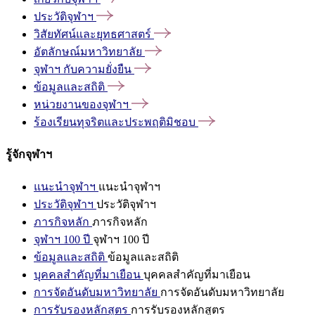
ประวัติจุฬาฯ
วิสัยทัศน์และยุทธศาสตร์
อัตลักษณ์มหาวิทยาลัย
จุฬาฯ
กับความยั่งยืน
ข้อมูลและสถิติ
หน่วยงานของจุฬาฯ
ร้องเรียนทุจริตและประพฤติมิชอบ
รู้จักจุฬาฯ
แนะนำจุฬาฯ
แนะนำจุฬาฯ
ประวัติจุฬาฯ
ประวัติจุฬาฯ
ภารกิจหลัก
ภารกิจหลัก
จุฬาฯ 100 ปี
จุฬาฯ 100 ปี
ข้อมูลและสถิติ
ข้อมูลและสถิติ
บุคคลสำคัญที่มาเยือน
บุคคลสำคัญที่มาเยือน
การจัดอันดับมหาวิทยาลัย
การจัดอันดับมหาวิทยาลัย
การรับรองหลักสูตร
การรับรองหลักสูตร