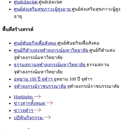
ศูนย์เอ็มเน็ต
ศูนย์เอ็มเน็ต
ศูนย์ส่งเสริมสุขภาวะผู้สูงอายุ
ศูนย์ส่งเสริมสุขภาวะผู้สูง
อายุ
พื้นที่สร้างสรรค์
ศูนย์พันธกิจเพื่อสังคม
ศูนย์พันธกิจเพื่อสังคม
ศูนย์กีฬาแห่งจุฬาลงกรณ์มหาวิทยาลัย
ศูนย์กีฬาแห่ง
จุฬาลงกรณ์มหาวิทยาลัย
ธรรมสถานจุฬาลงกรณ์มหาวิทยาลัย
ธรรมสถาน
จุฬาลงกรณ์มหาวิทยาลัย
อุทยาน 100 ปี จุฬาฯ
อุทยาน 100 ปี จุฬาฯ
จุฬาลงกรณ์ราชบรรณาลัย
จุฬาลงกรณ์ราชบรรณาลัย
Highlights
ข่าวสารทั้งหมด
ข่าวจุฬาฯ
ปฏิทินกิจกรรม