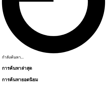
กำลังค้นหา...
การค้นหาล่าสุด
การค้นหายอดนิยม