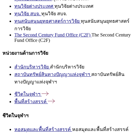
ทุนวิจัยต่างประเทศ
ทุนวิจัยต่างประเทศ
ทุนวิจัย สบจ.
ทุนวิจัย สบจ.
ทุนสนับสนุนยุทธศาสตร์การวิจัย
ทุนสนับสนุนยุทธศาสตร์
การวิจัย
The Second Century Fund Office (C2F)
The Second Century
Fund Office (C2F)
หน่วยงานด้านการวิจัย
สำนักบริหารวิจัย
สำนักบริหารวิจัย
สถาบันทรัพย์สินทางปัญญาแห่งจุฬาฯ
สถาบันทรัพย์สิน
ทางปัญญาแห่งจุฬาฯ
ชีวิตในจุฬาฯ
พื้นที่สร้างสรรค์
ชีวิตในจุฬาฯ
หอสมุดและพื้นที่สร้างสรรค์
หอสมุดและพื้นที่สร้างสรรค์