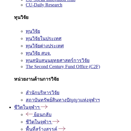
CU-Daily Research
ทุนวิจัย
ทุนวิจัย
ทุนวิจัยในประเทศ
ทุนวิจัยต่างประเทศ
ทุนวิจัย สบจ.
ทุนสนับสนุนยุทธศาสตร์การวิจัย
The Second Century Fund Office (C2F)
หน่วยงานด้านการวิจัย
สำนักบริหารวิจัย
สถาบันทรัพย์สินทางปัญญาแห่งจุฬาฯ
ชีวิตในจุฬาฯ
ย้อนกลับ
ชีวิตในจุฬาฯ
พื้นที่สร้างสรรค์