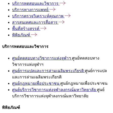
บริการทดสอบและวิชาการ
บริการทางการแพทย์
บริการตรวจวิเคราะห์คุณภาพ
สารสนเทศและการสื่อสาร
พื้นที่สร้างสรรค์
พิพิธภัณฑ์
บริการทดสอบและวิชาการ
ศูนย์ทดสอบทางวิชาการแห่งจุฬาฯ
ศูนย์ทดสอบทาง
วิชาการแห่งจุฬาฯ
ศูนย์การแปลและการล่ามเฉลิมพระเกียรติ
ศูนย์การแปล
และการล่ามเฉลิมพระเกียรติ
ศูนย์กฎหมายเพื่อประชาชน
ศูนย์กฎหมายเพื่อประชาชน
ศูนย์บริการวิชาการแห่งจุฬาลงกรณ์มหาวิทยาลัย
ศูนย์
บริการวิชาการแห่งจุฬาลงกรณ์มหาวิทยาลัย
พิพิธภัณฑ์