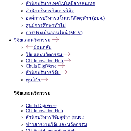
สำนักบริหารเทคโนโลยีสารสนเทศ
สำนักบริหารกิจการนิสิต
องค์การบริหารสโมสรนิสิตจุฬาฯ (อบจ.)
ศูนย์การศึกษาทั่วไป
การประเมินออนไลน์ (MCV)
วิจัยและนวัตกรรม
ย้อนกลับ
วิจัยและนวัตกรรม
CU Innovation Hub
Chula DigiVerse
สำนักบริหารวิจัย
ทุนวิจัย
วิจัยและนวัตกรรม
Chula DigiVerse
CU Innovation Hub
สำนักบริหารวิจัยจุฬาฯ (สบจ.)
ข่าวสารงานวิจัยและนวัตกรรม
CU Social Innovation Hub