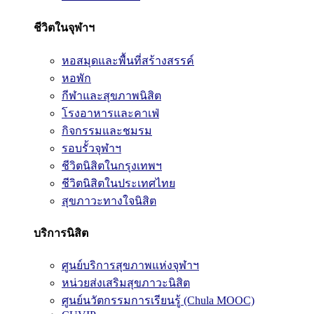
ชีวิตในจุฬาฯ
หอสมุดและพื้นที่สร้างสรรค์
หอพัก
กีฬาและสุขภาพนิสิต
โรงอาหารและคาเฟ่
กิจกรรมและชมรม
รอบรั้วจุฬาฯ
ชีวิตนิสิตในกรุงเทพฯ
ชีวิตนิสิตในประเทศไทย
สุขภาวะทางใจนิสิต
บริการนิสิต
ศูนย์บริการสุขภาพแห่งจุฬาฯ
หน่วยส่งเสริมสุขภาวะนิสิต
ศูนย์นวัตกรรมการเรียนรู้ (Chula MOOC)