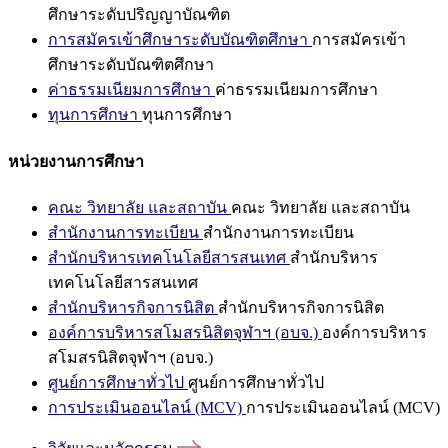
ศึกษาระดับปริญญาบัณฑิต
การสมัครเข้าศึกษาระดับบัณฑิตศึกษา
การสมัครเข้า
ศึกษาระดับบัณฑิตศึกษา
ค่าธรรมเนียมการศึกษา
ค่าธรรมเนียมการศึกษา
ทุนการศึกษา
ทุนการศึกษา
หน่วยงานการศึกษา
คณะ วิทยาลัย และสถาบัน
คณะ วิทยาลัย และสถาบัน
สำนักงานการทะเบียน
สำนักงานการทะเบียน
สำนักบริหารเทคโนโลยีสารสนเทศ
สำนักบริหาร
เทคโนโลยีสารสนเทศ
สำนักบริหารกิจการนิสิต
สำนักบริหารกิจการนิสิต
องค์การบริหารสโมสรนิสิตจุฬาฯ (อบจ.)
องค์การบริหาร
สโมสรนิสิตจุฬาฯ (อบจ.)
ศูนย์การศึกษาทั่วไป
ศูนย์การศึกษาทั่วไป
การประเมินออนไลน์ (MCV)
การประเมินออนไลน์ (MCV)