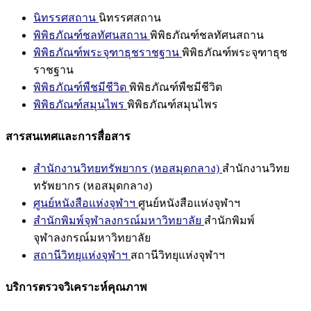
นิทรรศสถาน
นิทรรศสถาน
พิพิธภัณฑ์ชลทัศนสถาน
พิพิธภัณฑ์ชลทัศนสถาน
พิพิธภัณฑ์พระจุฑาธุชราชฐาน
พิพิธภัณฑ์พระจุฑาธุช
ราชฐาน
พิพิธภัณฑ์พืชมีชีวิต
พิพิธภัณฑ์พืชมีชีวิต
พิพิธภัณฑ์สมุนไพร
พิพิธภัณฑ์สมุนไพร
สารสนเทศและการสื่อสาร
สำนักงานวิทยทรัพยากร (หอสมุดกลาง)
สำนักงานวิทย
ทรัพยากร (หอสมุดกลาง)
ศูนย์หนังสือแห่งจุฬาฯ
ศูนย์หนังสือแห่งจุฬาฯ
สำนักพิมพ์จุฬาลงกรณ์มหาวิทยาลัย
สำนักพิมพ์
จุฬาลงกรณ์มหาวิทยาลัย
สถานีวิทยุแห่งจุฬาฯ
สถานีวิทยุแห่งจุฬาฯ
บริการตรวจวิเคราะห์คุณภาพ