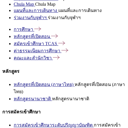
Chula Map
Chula Map
แผนที่และการเดินทาง
แผนที่และการเดินทาง
ร่วมงานกับจุฬาฯ
ร่วมงานกับจุฬาฯ
การศึกษา
หลักสูตรที่เปิดสอน
สมัครเข้าศึกษา
TCAS
ค่าธรรมเนียมการศึกษา
คณะและสำนักวิชา
หลักสูตร
หลักสูตรที่เปิดสอน (ภาษาไทย)
หลักสูตรที่เปิดสอน (ภาษา
ไทย)
หลักสูตรนานาชาติ
หลักสูตรนานาชาติ
การสมัครเข้าศึกษา
การสมัครเข้าศึกษาระดับปริญญาบัณฑิต
การสมัครเข้า