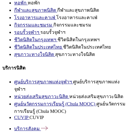
หอพัก
หอพัก
กีฬาและสุขภาพนิสิต
กีฬาและสุขภาพนิสิต
โรงอาหารและคาเฟ่
โรงอาหารและคาเฟ่
กิจกรรมและชมรม
กิจกรรมและชมรม
รอบรั้วจุฬาฯ
รอบรั้วจุฬาฯ
ชีวิตนิสิตในกรุงเทพฯ
ชีวิตนิสิตในกรุงเทพฯ
ชีวิตนิสิตในประเทศไทย
ชีวิตนิสิตในประเทศไทย
สุขภาวะทางใจนิสิต
สุขภาวะทางใจนิสิต
บริการนิสิต
ศูนย์บริการสุขภาพแห่งจุฬาฯ
ศูนย์บริการสุขภาพแห่ง
จุฬาฯ
หน่วยส่งเสริมสุขภาวะนิสิต
หน่วยส่งเสริมสุขภาวะนิสิต
ศูนย์นวัตกรรมการเรียนรู้ (Chula MOOC)
ศูนย์นวัตกรรม
การเรียนรู้ (Chula MOOC)
CUVIP
CUVIP
บริการสังคม