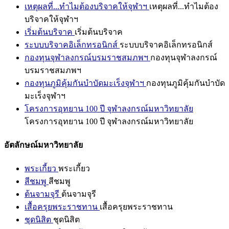
เหตุผลที่...ทำไมต้องบริจาคให้จุฬาฯ
เหตุผลที่...ทำไมต้อง
บริจาคให้จุฬาฯ
เริ่มต้นบริจาค
เริ่มต้นบริจาค
ระบบบริจาคอิเล็กทรอนิกส์
ระบบบริจาคอิเล็กทรอนิกส์
กองทุนจุฬาลงกรณ์บรมราชสมภพฯ
กองทุนจุฬาลงกรณ์
บรมราชสมภพฯ
กองทุนภูมิคุ้มกันบำบัดมะเร็งจุฬาฯ
กองทุนภูมิคุ้มกันบำบัด
มะเร็งจุฬาฯ
โครงการอุทยาน 100 ปี จุฬาลงกรณ์มหาวิทยาลัย
โครงการอุทยาน 100 ปี จุฬาลงกรณ์มหาวิทยาลัย
อัตลักษณ์มหาวิทยาลัย
พระเกี้ยว
พระเกี้ยว
สีชมพู
สีชมพู
ต้นจามจุรี
ต้นจามจุรี
เสื้อครุยพระราชทาน
เสื้อครุยพระราชทาน
ชุดนิสิต
ชุดนิสิต