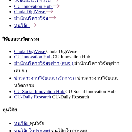
วิจัยและนวัตกรรม
CU Innovation
Hub
Chula
DigiVerse
สำนักบริหารวิจัย
ทุนวิจัย
วิจัยและนวัตกรรม
Chula DigiVerse
Chula DigiVerse
CU Innovation Hub
CU Innovation Hub
สำนักบริหารวิจัยจุฬาฯ (สบจ.)
สำนักบริหารวิจัยจุฬาฯ
(สบจ.)
ข่าวสารงานวิจัยและนวัตกรรม
ข่าวสารงานวิจัยและ
นวัตกรรม
CU Social Innovation Hub
CU Social Innovation Hub
CU-Daily Research
CU-Daily Research
ทุนวิจัย
ทุนวิจัย
ทุนวิจัย
ทุนวิจัยในประเทศ
ทุนวิจัยในประเทศ