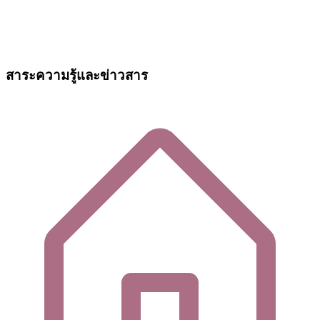
สาระความรู้และข่าวสาร