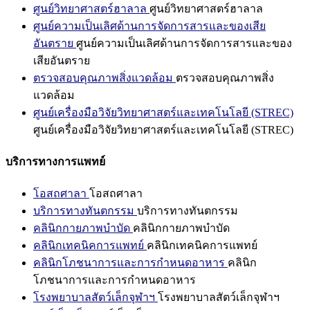
ศูนย์วิทยาศาสตร์ฮาลาล
ศูนย์วิทยาศาสตร์ฮาลาล
ศูนย์ความเป็นเลิศด้านการจัดการสารและของเสีย
อันตราย
ศูนย์ความเป็นเลิศด้านการจัดการสารและของ
เสียอันตราย
ตรวจสอบคุณภาพสิ่งแวดล้อม
ตรวจสอบคุณภาพสิ่ง
แวดล้อม
ศูนย์เครื่องมือวิจัยวิทยาศาสตร์และเทคโนโลยี (STREC)
ศูนย์เครื่องมือวิจัยวิทยาศาสตร์และเทคโนโลยี (STREC)
บริการทางการแพทย์
โอสถศาลา
โอสถศาลา
บริการทางทันตกรรม
บริการทางทันตกรรม
คลินิกกายภาพบำบัด
คลินิกกายภาพบำบัด
คลินิกเทคนิคการแพทย์
คลินิกเทคนิคการแพทย์
คลินิกโภชนาการและการกำหนดอาหาร
คลินิก
โภชนาการและการกำหนดอาหาร
โรงพยาบาลสัตว์เล็กจุฬาฯ
โรงพยาบาลสัตว์เล็กจุฬาฯ