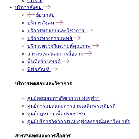
CUVIP
บริการสังคม
ย้อนกลับ
บริการสังคม
บริการทดสอบและวิชาการ
บริการทางการแพทย์
บริการตรวจวิเคราะห์คุณภาพ
สารสนเทศและการสื่อสาร
พื้นที่สร้างสรรค์
พิพิธภัณฑ์
บริการทดสอบและวิชาการ
ศูนย์ทดสอบทางวิชาการแห่งจุฬาฯ
ศูนย์การแปลและการล่ามเฉลิมพระเกียรติ
ศูนย์กฎหมายเพื่อประชาชน
ศูนย์บริการวิชาการแห่งจุฬาลงกรณ์มหาวิทยาลัย
สารสนเทศและการสื่อสาร