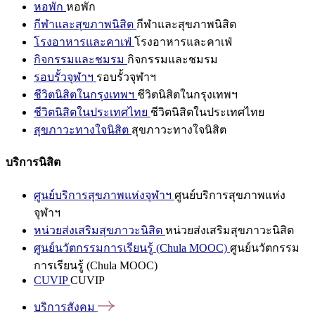
หอพัก
หอพัก
กีฬาและสุขภาพนิสิต
กีฬาและสุขภาพนิสิต
โรงอาหารและคาเฟ่
โรงอาหารและคาเฟ่
กิจกรรมและชมรม
กิจกรรมและชมรม
รอบรั้วจุฬาฯ
รอบรั้วจุฬาฯ
ชีวิตนิสิตในกรุงเทพฯ
ชีวิตนิสิตในกรุงเทพฯ
ชีวิตนิสิตในประเทศไทย
ชีวิตนิสิตในประเทศไทย
สุขภาวะทางใจนิสิต
สุขภาวะทางใจนิสิต
บริการนิสิต
ศูนย์บริการสุขภาพแห่งจุฬาฯ
ศูนย์บริการสุขภาพแห่ง
จุฬาฯ
หน่วยส่งเสริมสุขภาวะนิสิต
หน่วยส่งเสริมสุขภาวะนิสิต
ศูนย์นวัตกรรมการเรียนรู้ (Chula MOOC)
ศูนย์นวัตกรรม
การเรียนรู้ (Chula MOOC)
CUVIP
CUVIP
บริการสังคม