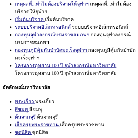
เหตุผลที่...ทำไมต้องบริจาคให้จุฬาฯ
เหตุผลที่...ทำไมต้อง
บริจาคให้จุฬาฯ
เริ่มต้นบริจาค
เริ่มต้นบริจาค
ระบบบริจาคอิเล็กทรอนิกส์
ระบบบริจาคอิเล็กทรอนิกส์
กองทุนจุฬาลงกรณ์บรมราชสมภพฯ
กองทุนจุฬาลงกรณ์
บรมราชสมภพฯ
กองทุนภูมิคุ้มกันบำบัดมะเร็งจุฬาฯ
กองทุนภูมิคุ้มกันบำบัด
มะเร็งจุฬาฯ
โครงการอุทยาน 100 ปี จุฬาลงกรณ์มหาวิทยาลัย
โครงการอุทยาน 100 ปี จุฬาลงกรณ์มหาวิทยาลัย
อัตลักษณ์มหาวิทยาลัย
พระเกี้ยว
พระเกี้ยว
สีชมพู
สีชมพู
ต้นจามจุรี
ต้นจามจุรี
เสื้อครุยพระราชทาน
เสื้อครุยพระราชทาน
ชุดนิสิต
ชุดนิสิต