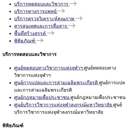
บริการทดสอบและวิชาการ
บริการทางการแพทย์
บริการตรวจวิเคราะห์คุณภาพ
สารสนเทศและการสื่อสาร
พื้นที่สร้างสรรค์
พิพิธภัณฑ์
บริการทดสอบและวิชาการ
ศูนย์ทดสอบทางวิชาการแห่งจุฬาฯ
ศูนย์ทดสอบทาง
วิชาการแห่งจุฬาฯ
ศูนย์การแปลและการล่ามเฉลิมพระเกียรติ
ศูนย์การแปล
และการล่ามเฉลิมพระเกียรติ
ศูนย์กฎหมายเพื่อประชาชน
ศูนย์กฎหมายเพื่อประชาชน
ศูนย์บริการวิชาการแห่งจุฬาลงกรณ์มหาวิทยาลัย
ศูนย์
บริการวิชาการแห่งจุฬาลงกรณ์มหาวิทยาลัย
พิพิธภัณฑ์