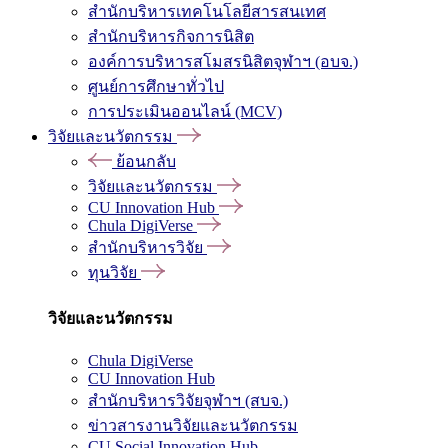
สำนักบริหารเทคโนโลยีสารสนเทศ
สำนักบริหารกิจการนิสิต
องค์การบริหารสโมสรนิสิตจุฬาฯ (อบจ.)
ศูนย์การศึกษาทั่วไป
การประเมินออนไลน์ (MCV)
วิจัยและนวัตกรรม
ย้อนกลับ
วิจัยและนวัตกรรม
CU Innovation Hub
Chula DigiVerse
สำนักบริหารวิจัย
ทุนวิจัย
วิจัยและนวัตกรรม
Chula DigiVerse
CU Innovation Hub
สำนักบริหารวิจัยจุฬาฯ (สบจ.)
ข่าวสารงานวิจัยและนวัตกรรม
CU Social Innovation Hub