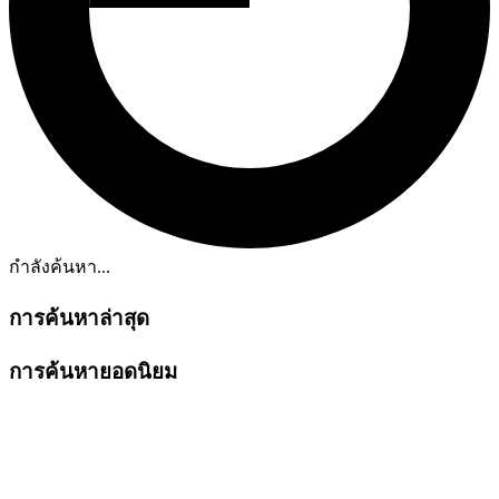
กำลังค้นหา...
การค้นหาล่าสุด
การค้นหายอดนิยม