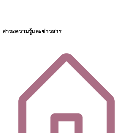
สาระความรู้และข่าวสาร