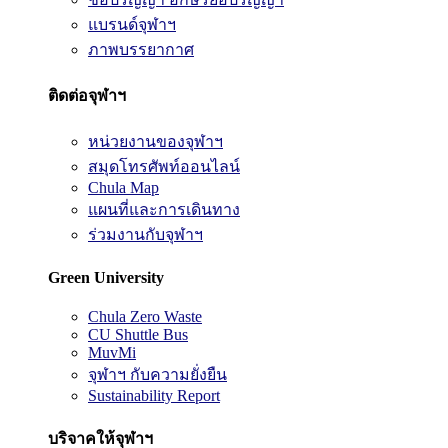
แบรนด์จุฬาฯ
ภาพบรรยากาศ
ติดต่อจุฬาฯ
หน่วยงานของจุฬาฯ
สมุดโทรศัพท์ออนไลน์
Chula Map
แผนที่และการเดินทาง
ร่วมงานกับจุฬาฯ
Green University
Chula Zero Waste
CU Shuttle Bus
MuvMi
จุฬาฯ กับความยั่งยืน
Sustainability Report
บริจาคให้จุฬาฯ