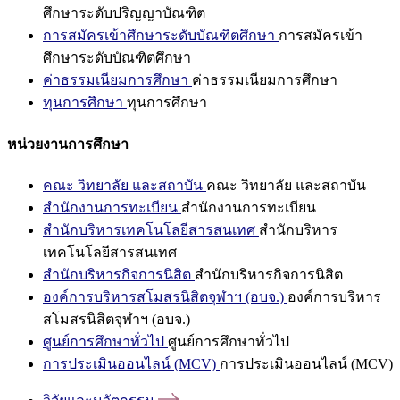
ศึกษาระดับปริญญาบัณฑิต
การสมัครเข้าศึกษาระดับบัณฑิตศึกษา
การสมัครเข้า
ศึกษาระดับบัณฑิตศึกษา
ค่าธรรมเนียมการศึกษา
ค่าธรรมเนียมการศึกษา
ทุนการศึกษา
ทุนการศึกษา
หน่วยงานการศึกษา
คณะ วิทยาลัย และสถาบัน
คณะ วิทยาลัย และสถาบัน
สำนักงานการทะเบียน
สำนักงานการทะเบียน
สำนักบริหารเทคโนโลยีสารสนเทศ
สำนักบริหาร
เทคโนโลยีสารสนเทศ
สำนักบริหารกิจการนิสิต
สำนักบริหารกิจการนิสิต
องค์การบริหารสโมสรนิสิตจุฬาฯ (อบจ.)
องค์การบริหาร
สโมสรนิสิตจุฬาฯ (อบจ.)
ศูนย์การศึกษาทั่วไป
ศูนย์การศึกษาทั่วไป
การประเมินออนไลน์ (MCV)
การประเมินออนไลน์ (MCV)