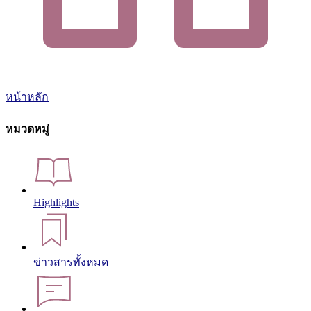
หน้าหลัก
หมวดหมู่
Highlights
ข่าวสารทั้งหมด