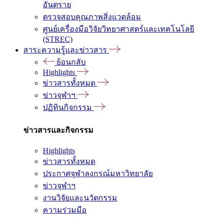
อันตราย
ตรวจสอบคุณภาพสิ่งแวดล้อม
ศูนย์เครื่องมือวิจัยวิทยาศาสตร์และเทคโนโลยี
(STREC)
สาระความรู้และข่าวสาร
ย้อนกลับ
Highlights
ข่าวสารทั้งหมด
ข่าวจุฬาฯ
ปฏิทินกิจกรรม
ข่าวสารและกิจกรรม
Highlights
ข่าวสารทั้งหมด
ประกาศจุฬาลงกรณ์มหาวิทยาลัย
ข่าวจุฬาฯ
งานวิจัยและนวัตกรรม
ความร่วมมือ