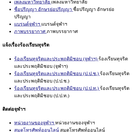
เพลงมหาวิทยาลัย
เพลงมหาวิทยาลัย
ชื่อปริญญา อักษรย่อปริญญา
ชื่อปริญญา อักษรย่อ
ปริญญา
แบรนด์จุฬาฯ
แบรนด์จุฬาฯ
ภาพบรรยากาศ
ภาพบรรยากาศ
แจ้งเรื่องร้องเรียนทุจริต
ร้องเรียนทุจริตและประพฤติมิชอบ (จุฬาฯ)
ร้องเรียนทุจริต
และประพฤติมิชอบ (จุฬาฯ)
ร้องเรียนทุจริตและประพฤติมิชอบ (ป.ป.ช.)
ร้องเรียนทุจริต
และประพฤติมิชอบ (ป.ป.ช.)
ร้องเรียนทุจริตและประพฤติมิชอบ (ป.ป.ท.)
ร้องเรียนทุจริต
และประพฤติมิชอบ (ป.ป.ท.)
ติดต่อจุฬาฯ
หน่วยงานของจุฬาฯ
หน่วยงานของจุฬาฯ
สมุดโทรศัพท์ออนไลน์
สมุดโทรศัพท์ออนไลน์