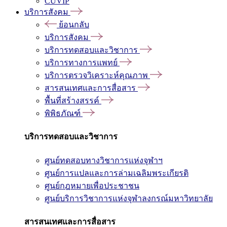
CUVIP
บริการสังคม
ย้อนกลับ
บริการสังคม
บริการทดสอบและวิชาการ
บริการทางการแพทย์
บริการตรวจวิเคราะห์คุณภาพ
สารสนเทศและการสื่อสาร
พื้นที่สร้างสรรค์
พิพิธภัณฑ์
บริการทดสอบและวิชาการ
ศูนย์ทดสอบทางวิชาการแห่งจุฬาฯ
ศูนย์การแปลและการล่ามเฉลิมพระเกียรติ
ศูนย์กฎหมายเพื่อประชาชน
ศูนย์บริการวิชาการแห่งจุฬาลงกรณ์มหาวิทยาลัย
สารสนเทศและการสื่อสาร