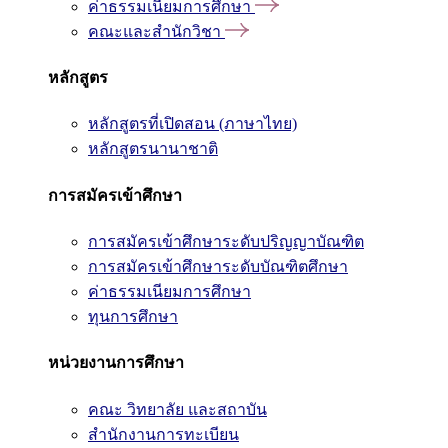
ค่าธรรมเนียมการศึกษา
คณะและสำนักวิชา
หลักสูตร
หลักสูตรที่เปิดสอน (ภาษาไทย)
หลักสูตรนานาชาติ
การสมัครเข้าศึกษา
การสมัครเข้าศึกษาระดับปริญญาบัณฑิต
การสมัครเข้าศึกษาระดับบัณฑิตศึกษา
ค่าธรรมเนียมการศึกษา
ทุนการศึกษา
หน่วยงานการศึกษา
คณะ วิทยาลัย และสถาบัน
สำนักงานการทะเบียน