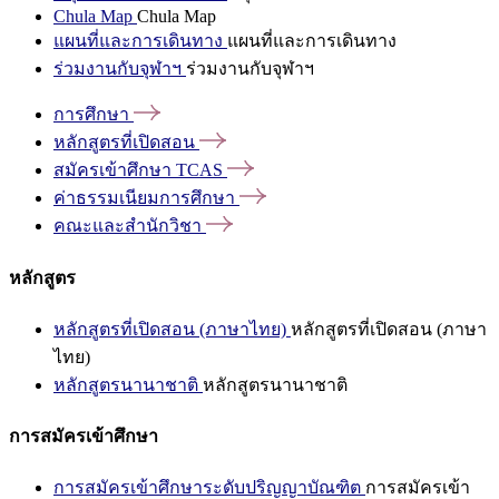
Chula Map
Chula Map
แผนที่และการเดินทาง
แผนที่และการเดินทาง
ร่วมงานกับจุฬาฯ
ร่วมงานกับจุฬาฯ
การศึกษา
หลักสูตรที่เปิดสอน
สมัครเข้าศึกษา
TCAS
ค่าธรรมเนียมการศึกษา
คณะและสำนักวิชา
หลักสูตร
หลักสูตรที่เปิดสอน (ภาษาไทย)
หลักสูตรที่เปิดสอน (ภาษา
ไทย)
หลักสูตรนานาชาติ
หลักสูตรนานาชาติ
การสมัครเข้าศึกษา
การสมัครเข้าศึกษาระดับปริญญาบัณฑิต
การสมัครเข้า