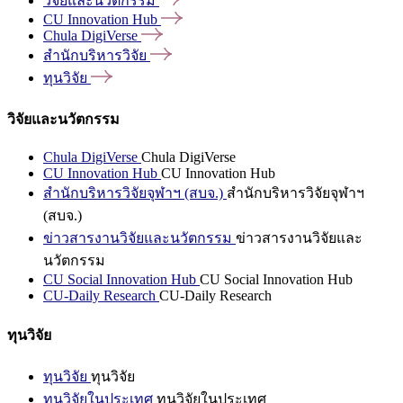
วิจัยและนวัตกรรม
CU Innovation
Hub
Chula
DigiVerse
สำนักบริหารวิจัย
ทุนวิจัย
วิจัยและนวัตกรรม
Chula DigiVerse
Chula DigiVerse
CU Innovation Hub
CU Innovation Hub
สำนักบริหารวิจัยจุฬาฯ (สบจ.)
สำนักบริหารวิจัยจุฬาฯ
(สบจ.)
ข่าวสารงานวิจัยและนวัตกรรม
ข่าวสารงานวิจัยและ
นวัตกรรม
CU Social Innovation Hub
CU Social Innovation Hub
CU-Daily Research
CU-Daily Research
ทุนวิจัย
ทุนวิจัย
ทุนวิจัย
ทุนวิจัยในประเทศ
ทุนวิจัยในประเทศ