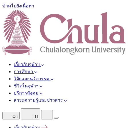
ข้ามไปยังเนื้อหา
เกี่ยวกับจุฬาฯ
การศึกษา
วิจัยและนวัตกรรม
ชีวิตในจุฬาฯ
บริการสังคม
สาระความรู้และข่าวสาร
On
TH
เกี่ยวกับจุฬาฯ