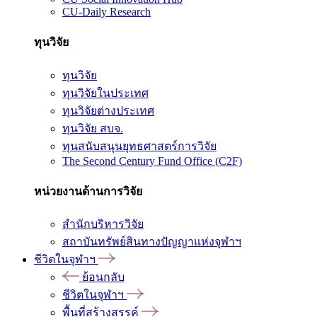
CU-Daily Research
ทุนวิจัย
ทุนวิจัย
ทุนวิจัยในประเทศ
ทุนวิจัยต่างประเทศ
ทุนวิจัย สบจ.
ทุนสนับสนุนยุทธศาสตร์การวิจัย
The Second Century Fund Office (C2F)
หน่วยงานด้านการวิจัย
สำนักบริหารวิจัย
สถาบันทรัพย์สินทางปัญญาแห่งจุฬาฯ
ชีวิตในจุฬาฯ
ย้อนกลับ
ชีวิตในจุฬาฯ
พื้นที่สร้างสรรค์