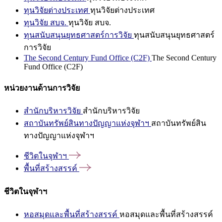
ทุนวิจัยต่างประเทศ
ทุนวิจัยต่างประเทศ
ทุนวิจัย สบจ.
ทุนวิจัย สบจ.
ทุนสนับสนุนยุทธศาสตร์การวิจัย
ทุนสนับสนุนยุทธศาสตร์
การวิจัย
The Second Century Fund Office (C2F)
The Second Century
Fund Office (C2F)
หน่วยงานด้านการวิจัย
สำนักบริหารวิจัย
สำนักบริหารวิจัย
สถาบันทรัพย์สินทางปัญญาแห่งจุฬาฯ
สถาบันทรัพย์สิน
ทางปัญญาแห่งจุฬาฯ
ชีวิตในจุฬาฯ
พื้นที่สร้างสรรค์
ชีวิตในจุฬาฯ
หอสมุดและพื้นที่สร้างสรรค์
หอสมุดและพื้นที่สร้างสรรค์