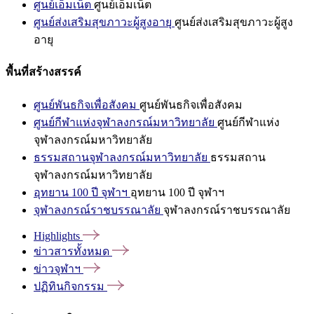
ศูนย์เอ็มเน็ต
ศูนย์เอ็มเน็ต
ศูนย์ส่งเสริมสุขภาวะผู้สูงอายุ
ศูนย์ส่งเสริมสุขภาวะผู้สูง
อายุ
พื้นที่สร้างสรรค์
ศูนย์พันธกิจเพื่อสังคม
ศูนย์พันธกิจเพื่อสังคม
ศูนย์กีฬาแห่งจุฬาลงกรณ์มหาวิทยาลัย
ศูนย์กีฬาแห่ง
จุฬาลงกรณ์มหาวิทยาลัย
ธรรมสถานจุฬาลงกรณ์มหาวิทยาลัย
ธรรมสถาน
จุฬาลงกรณ์มหาวิทยาลัย
อุทยาน 100 ปี จุฬาฯ
อุทยาน 100 ปี จุฬาฯ
จุฬาลงกรณ์ราชบรรณาลัย
จุฬาลงกรณ์ราชบรรณาลัย
Highlights
ข่าวสารทั้งหมด
ข่าวจุฬาฯ
ปฏิทินกิจกรรม