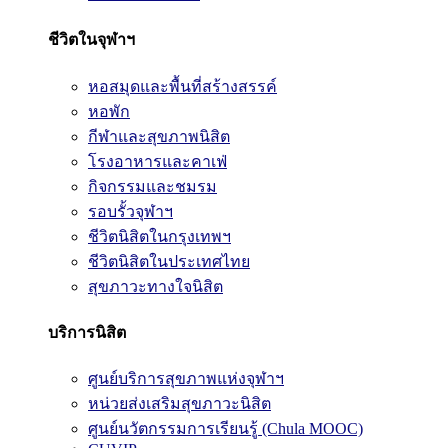
ชีวิตในจุฬาฯ
หอสมุดและพื้นที่สร้างสรรค์
หอพัก
กีฬาและสุขภาพนิสิต
โรงอาหารและคาเฟ่
กิจกรรมและชมรม
รอบรั้วจุฬาฯ
ชีวิตนิสิตในกรุงเทพฯ
ชีวิตนิสิตในประเทศไทย
สุขภาวะทางใจนิสิต
บริการนิสิต
ศูนย์บริการสุขภาพแห่งจุฬาฯ
หน่วยส่งเสริมสุขภาวะนิสิต
ศูนย์นวัตกรรมการเรียนรู้ (Chula MOOC)