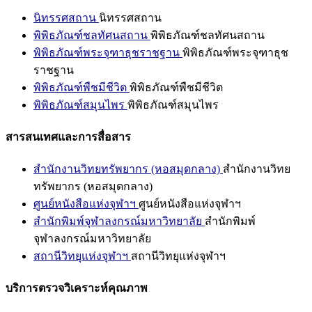
นิทรรศสถาน
นิทรรศสถาน
พิพิธภัณฑ์ชลทัศนสถาน
พิพิธภัณฑ์ชลทัศนสถาน
พิพิธภัณฑ์พระจุฑาธุชราชฐาน
พิพิธภัณฑ์พระจุฑาธุช
ราชฐาน
พิพิธภัณฑ์พืชมีชีวิต
พิพิธภัณฑ์พืชมีชีวิต
พิพิธภัณฑ์สมุนไพร
พิพิธภัณฑ์สมุนไพร
สารสนเทศและการสื่อสาร
สำนักงานวิทยทรัพยากร (หอสมุดกลาง)
สำนักงานวิทย
ทรัพยากร (หอสมุดกลาง)
ศูนย์หนังสือแห่งจุฬาฯ
ศูนย์หนังสือแห่งจุฬาฯ
สำนักพิมพ์จุฬาลงกรณ์มหาวิทยาลัย
สำนักพิมพ์
จุฬาลงกรณ์มหาวิทยาลัย
สถานีวิทยุแห่งจุฬาฯ
สถานีวิทยุแห่งจุฬาฯ
บริการตรวจวิเคราะห์คุณภาพ