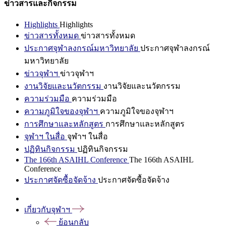
ข่าวสารและกิจกรรม
Highlights
Highlights
ข่าวสารทั้งหมด
ข่าวสารทั้งหมด
ประกาศจุฬาลงกรณ์มหาวิทยาลัย
ประกาศจุฬาลงกรณ์
มหาวิทยาลัย
ข่าวจุฬาฯ
ข่าวจุฬาฯ
งานวิจัยและนวัตกรรม
งานวิจัยและนวัตกรรม
ความร่วมมือ
ความร่วมมือ
ความภูมิใจของจุฬาฯ
ความภูมิใจของจุฬาฯ
การศึกษาและหลักสูตร
การศึกษาและหลักสูตร
จุฬาฯ ในสื่อ
จุฬาฯ ในสื่อ
ปฏิทินกิจกรรม
ปฏิทินกิจกรรม
The 166th ASAIHL Conference
The 166th ASAIHL
Conference
ประกาศจัดซื้อจัดจ้าง
ประกาศจัดซื้อจัดจ้าง
เกี่ยวกับจุฬาฯ
ย้อนกลับ