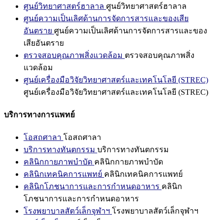
ศูนย์วิทยาศาสตร์ฮาลาล
ศูนย์วิทยาศาสตร์ฮาลาล
ศูนย์ความเป็นเลิศด้านการจัดการสารและของเสีย
อันตราย
ศูนย์ความเป็นเลิศด้านการจัดการสารและของ
เสียอันตราย
ตรวจสอบคุณภาพสิ่งแวดล้อม
ตรวจสอบคุณภาพสิ่ง
แวดล้อม
ศูนย์เครื่องมือวิจัยวิทยาศาสตร์และเทคโนโลยี (STREC)
ศูนย์เครื่องมือวิจัยวิทยาศาสตร์และเทคโนโลยี (STREC)
บริการทางการแพทย์
โอสถศาลา
โอสถศาลา
บริการทางทันตกรรม
บริการทางทันตกรรม
คลินิกกายภาพบำบัด
คลินิกกายภาพบำบัด
คลินิกเทคนิคการแพทย์
คลินิกเทคนิคการแพทย์
คลินิกโภชนาการและการกำหนดอาหาร
คลินิก
โภชนาการและการกำหนดอาหาร
โรงพยาบาลสัตว์เล็กจุฬาฯ
โรงพยาบาลสัตว์เล็กจุฬาฯ