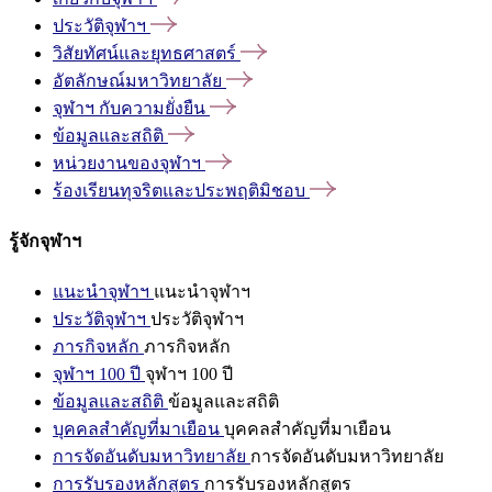
ประวัติจุฬาฯ
วิสัยทัศน์และยุทธศาสตร์
อัตลักษณ์มหาวิทยาลัย
จุฬาฯ
กับความยั่งยืน
ข้อมูลและสถิติ
หน่วยงานของจุฬาฯ
ร้องเรียนทุจริตและประพฤติมิชอบ
รู้จักจุฬาฯ
แนะนำจุฬาฯ
แนะนำจุฬาฯ
ประวัติจุฬาฯ
ประวัติจุฬาฯ
ภารกิจหลัก
ภารกิจหลัก
จุฬาฯ 100 ปี
จุฬาฯ 100 ปี
ข้อมูลและสถิติ
ข้อมูลและสถิติ
บุคคลสำคัญที่มาเยือน
บุคคลสำคัญที่มาเยือน
การจัดอันดับมหาวิทยาลัย
การจัดอันดับมหาวิทยาลัย
การรับรองหลักสูตร
การรับรองหลักสูตร