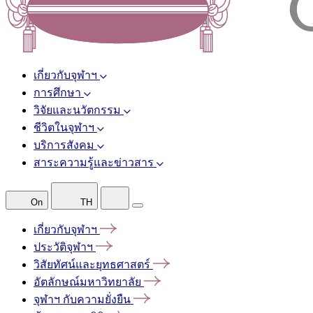
เกี่ยวกับจุฬาฯ
การศึกษา
วิจัยและนวัตกรรม
ชีวิตในจุฬาฯ
บริการสังคม
สาระความรู้และข่าวสาร
On
TH
เกี่ยวกับจุฬาฯ
ประวัติจุฬาฯ
วิสัยทัศน์และยุทธศาสตร์
อัตลักษณ์มหาวิทยาลัย
จุฬาฯ
กับความยั่งยืน