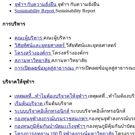
จุฬาฯ กับความยั่งยืน
จุฬาฯ กับความยั่งยืน
Sustainability Report
Sustainability Report
การบริหาร
คณะผู้บริหาร
คณะผู้บริหาร
วิสัยทัศน์และยุทธศาสตร์
วิสัยทัศน์และยุทธศาสตร์
โครงสร้างองค์กร
โครงสร้างองค์กร
สภามหาวิทยาลัย
สภามหาวิทยาลัย
การเปิดเผยข้อมูลสู่สาธารณะ
การเปิดเผยข้อมูลสู่สาธารณ
บริจาคให้จุฬาฯ
เหตุผลที่...ทำไมต้องบริจาคให้จุฬาฯ
เหตุผลที่...ทำไมต้องบร
เริ่มต้นบริจาค
เริ่มต้นบริจาค
ระบบบริจาคอิเล็กทรอนิกส์
ระบบบริจาคอิเล็กทรอนิกส์
กองทุนจุฬาลงกรณ์บรมราชสมภพฯ
กองทุนจุฬาลงกรณ์บ
กองทุนภูมิคุ้มกันบำบัดมะเร็งจุฬาฯ
กองทุนภูมิคุ้มกันบำบัด
โครงการอุทยาน 100 ปี จุฬาลงกรณ์มหาวิทยาลัย
โครงการอ