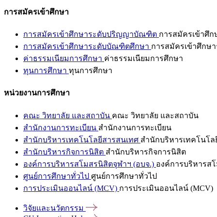
การสมัครเข้าศึกษา
การสมัครเข้าศึกษาระดับปริญญาบัณฑิต
การสมัครเข้าศึ
การสมัครเข้าศึกษาระดับบัณฑิตศึกษา
การสมัครเข้าศึกษา
ค่าธรรมเนียมการศึกษา
ค่าธรรมเนียมการศึกษา
ทุนการศึกษา
ทุนการศึกษา
หน่วยงานการศึกษา
คณะ วิทยาลัย และสถาบัน
คณะ วิทยาลัย และสถาบัน
สำนักงานการทะเบียน
สำนักงานการทะเบียน
สำนักบริหารเทคโนโลยีสารสนเทศ
สำนักบริหารเทคโนโล
สำนักบริหารกิจการนิสิต
สำนักบริหารกิจการนิสิต
องค์การบริหารสโมสรนิสิตจุฬาฯ (อบจ.)
องค์การบริหารสโม
ศูนย์การศึกษาทั่วไป
ศูนย์การศึกษาทั่วไป
การประเมินออนไลน์ (MCV)
การประเมินออนไลน์ (MCV)
วิจัยและนวัตกรรม