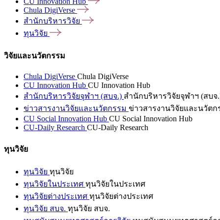
CU Innovation
Hub
Chula
DigiVerse
สำนักบริหารวิจัย
ทุนวิจัย
วิจัยและนวัตกรรม
Chula DigiVerse
Chula DigiVerse
CU Innovation Hub
CU Innovation Hub
สำนักบริหารวิจัยจุฬาฯ (สบจ.)
สำนักบริหารวิจัยจุฬาฯ (สบจ.
ข่าวสารงานวิจัยและนวัตกรรม
ข่าวสารงานวิจัยและนวัตก
CU Social Innovation Hub
CU Social Innovation Hub
CU-Daily Research
CU-Daily Research
ทุนวิจัย
ทุนวิจัย
ทุนวิจัย
ทุนวิจัยในประเทศ
ทุนวิจัยในประเทศ
ทุนวิจัยต่างประเทศ
ทุนวิจัยต่างประเทศ
ทุนวิจัย สบจ.
ทุนวิจัย สบจ.