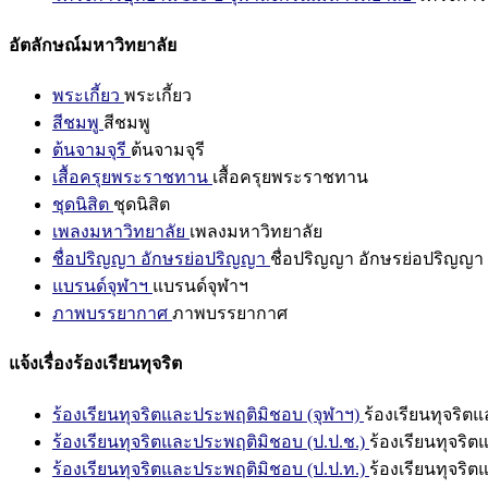
อัตลักษณ์มหาวิทยาลัย
พระเกี้ยว
พระเกี้ยว
สีชมพู
สีชมพู
ต้นจามจุรี
ต้นจามจุรี
เสื้อครุยพระราชทาน
เสื้อครุยพระราชทาน
ชุดนิสิต
ชุดนิสิต
เพลงมหาวิทยาลัย
เพลงมหาวิทยาลัย
ชื่อปริญญา อักษรย่อปริญญา
ชื่อปริญญา อักษรย่อปริญญา
แบรนด์จุฬาฯ
แบรนด์จุฬาฯ
ภาพบรรยากาศ
ภาพบรรยากาศ
แจ้งเรื่องร้องเรียนทุจริต
ร้องเรียนทุจริตและประพฤติมิชอบ (จุฬาฯ)
ร้องเรียนทุจริต
ร้องเรียนทุจริตและประพฤติมิชอบ (ป.ป.ช.)
ร้องเรียนทุจริ
ร้องเรียนทุจริตและประพฤติมิชอบ (ป.ป.ท.)
ร้องเรียนทุจริ