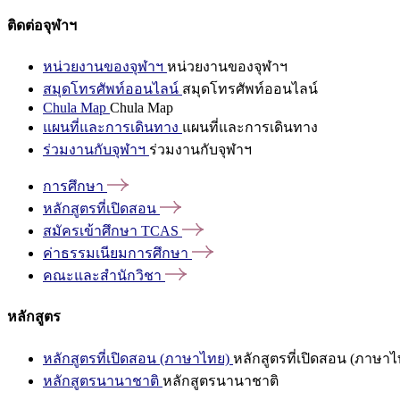
ติดต่อจุฬาฯ
หน่วยงานของจุฬาฯ
หน่วยงานของจุฬาฯ
สมุดโทรศัพท์ออนไลน์
สมุดโทรศัพท์ออนไลน์
Chula Map
Chula Map
แผนที่และการเดินทาง
แผนที่และการเดินทาง
ร่วมงานกับจุฬาฯ
ร่วมงานกับจุฬาฯ
การศึกษา
หลักสูตรที่เปิดสอน
สมัครเข้าศึกษา
TCAS
ค่าธรรมเนียมการศึกษา
คณะและสำนักวิชา
หลักสูตร
หลักสูตรที่เปิดสอน (ภาษาไทย)
หลักสูตรที่เปิดสอน (ภาษาไ
หลักสูตรนานาชาติ
หลักสูตรนานาชาติ