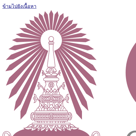
ข้ามไปยังเนื้อหา