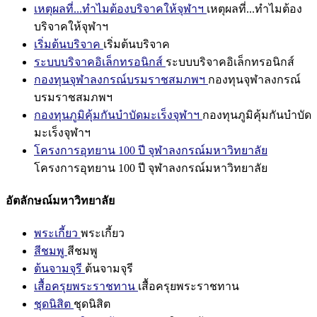
เหตุผลที่...ทำไมต้องบริจาคให้จุฬาฯ
เหตุผลที่...ทำไมต้อง
บริจาคให้จุฬาฯ
เริ่มต้นบริจาค
เริ่มต้นบริจาค
ระบบบริจาคอิเล็กทรอนิกส์
ระบบบริจาคอิเล็กทรอนิกส์
กองทุนจุฬาลงกรณ์บรมราชสมภพฯ
กองทุนจุฬาลงกรณ์
บรมราชสมภพฯ
กองทุนภูมิคุ้มกันบำบัดมะเร็งจุฬาฯ
กองทุนภูมิคุ้มกันบำบัด
มะเร็งจุฬาฯ
โครงการอุทยาน 100 ปี จุฬาลงกรณ์มหาวิทยาลัย
โครงการอุทยาน 100 ปี จุฬาลงกรณ์มหาวิทยาลัย
อัตลักษณ์มหาวิทยาลัย
พระเกี้ยว
พระเกี้ยว
สีชมพู
สีชมพู
ต้นจามจุรี
ต้นจามจุรี
เสื้อครุยพระราชทาน
เสื้อครุยพระราชทาน
ชุดนิสิต
ชุดนิสิต