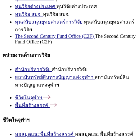
ทุนวิจัยต่างประเทศ
ทุนวิจัยต่างประเทศ
ทุนวิจัย สบจ.
ทุนวิจัย สบจ.
ทุนสนับสนุนยุทธศาสตร์การวิจัย
ทุนสนับสนุนยุทธศาสตร์
การวิจัย
The Second Century Fund Office (C2F)
The Second Century
Fund Office (C2F)
หน่วยงานด้านการวิจัย
สำนักบริหารวิจัย
สำนักบริหารวิจัย
สถาบันทรัพย์สินทางปัญญาแห่งจุฬาฯ
สถาบันทรัพย์สิน
ทางปัญญาแห่งจุฬาฯ
ชีวิตในจุฬาฯ
พื้นที่สร้างสรรค์
ชีวิตในจุฬาฯ
หอสมุดและพื้นที่สร้างสรรค์
หอสมุดและพื้นที่สร้างสรรค์