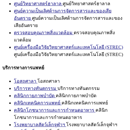
ศูนย์วิทยาศาสตร์ฮาลาล
ศูนย์วิทยาศาสตร์ฮาลาล
ศูนย์ความเป็นเลิศด้านการจัดการสารและของเสีย
อันตราย
ศูนย์ความเป็นเลิศด้านการจัดการสารและของ
เสียอันตราย
ตรวจสอบคุณภาพสิ่งแวดล้อม
ตรวจสอบคุณภาพสิ่ง
แวดล้อม
ศูนย์เครื่องมือวิจัยวิทยาศาสตร์และเทคโนโลยี (STREC)
ศูนย์เครื่องมือวิจัยวิทยาศาสตร์และเทคโนโลยี (STREC)
บริการทางการแพทย์
โอสถศาลา
โอสถศาลา
บริการทางทันตกรรม
บริการทางทันตกรรม
คลินิกกายภาพบำบัด
คลินิกกายภาพบำบัด
คลินิกเทคนิคการแพทย์
คลินิกเทคนิคการแพทย์
คลินิกโภชนาการและการกำหนดอาหาร
คลินิก
โภชนาการและการกำหนดอาหาร
โรงพยาบาลสัตว์เล็กจุฬาฯ
โรงพยาบาลสัตว์เล็กจุฬาฯ