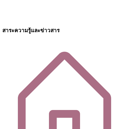
สาระความรู้และข่าวสาร