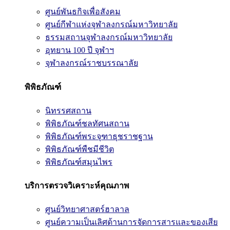
ศูนย์พันธกิจเพื่อสังคม
ศูนย์กีฬาแห่งจุฬาลงกรณ์มหาวิทยาลัย
ธรรมสถานจุฬาลงกรณ์มหาวิทยาลัย
อุทยาน 100 ปี จุฬาฯ
จุฬาลงกรณ์ราชบรรณาลัย
พิพิธภัณฑ์
นิทรรศสถาน
พิพิธภัณฑ์ชลทัศนสถาน
พิพิธภัณฑ์พระจุฑาธุชราชฐาน
พิพิธภัณฑ์พืชมีชีวิต
พิพิธภัณฑ์สมุนไพร
บริการตรวจวิเคราะห์คุณภาพ
ศูนย์วิทยาศาสตร์ฮาลาล
ศูนย์ความเป็นเลิศด้านการจัดการสารและของเสีย