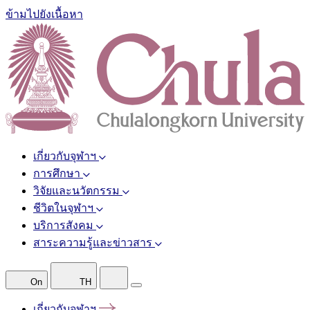
ข้ามไปยังเนื้อหา
เกี่ยวกับจุฬาฯ
การศึกษา
วิจัยและนวัตกรรม
ชีวิตในจุฬาฯ
บริการสังคม
สาระความรู้และข่าวสาร
On
TH
เกี่ยวกับจุฬาฯ