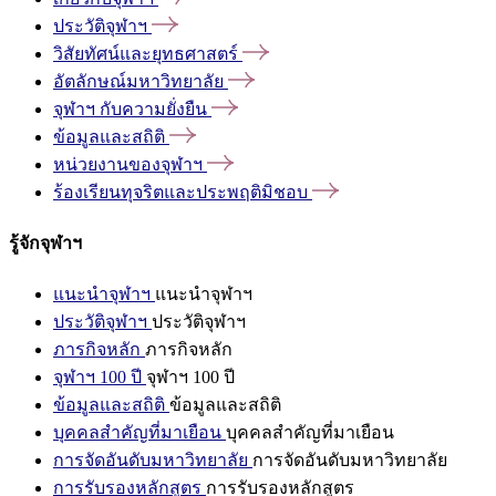
ประวัติจุฬาฯ
วิสัยทัศน์และยุทธศาสตร์
อัตลักษณ์มหาวิทยาลัย
จุฬาฯ
กับความยั่งยืน
ข้อมูลและสถิติ
หน่วยงานของจุฬาฯ
ร้องเรียนทุจริตและประพฤติมิชอบ
รู้จักจุฬาฯ
แนะนำจุฬาฯ
แนะนำจุฬาฯ
ประวัติจุฬาฯ
ประวัติจุฬาฯ
ภารกิจหลัก
ภารกิจหลัก
จุฬาฯ 100 ปี
จุฬาฯ 100 ปี
ข้อมูลและสถิติ
ข้อมูลและสถิติ
บุคคลสำคัญที่มาเยือน
บุคคลสำคัญที่มาเยือน
การจัดอันดับมหาวิทยาลัย
การจัดอันดับมหาวิทยาลัย
การรับรองหลักสูตร
การรับรองหลักสูตร