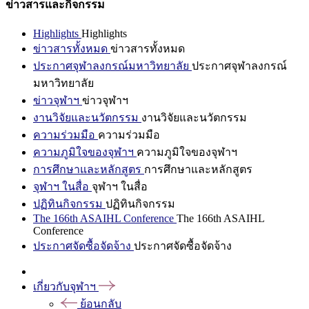
ข่าวสารและกิจกรรม
Highlights
Highlights
ข่าวสารทั้งหมด
ข่าวสารทั้งหมด
ประกาศจุฬาลงกรณ์มหาวิทยาลัย
ประกาศจุฬาลงกรณ์
มหาวิทยาลัย
ข่าวจุฬาฯ
ข่าวจุฬาฯ
งานวิจัยและนวัตกรรม
งานวิจัยและนวัตกรรม
ความร่วมมือ
ความร่วมมือ
ความภูมิใจของจุฬาฯ
ความภูมิใจของจุฬาฯ
การศึกษาและหลักสูตร
การศึกษาและหลักสูตร
จุฬาฯ ในสื่อ
จุฬาฯ ในสื่อ
ปฏิทินกิจกรรม
ปฏิทินกิจกรรม
The 166th ASAIHL Conference
The 166th ASAIHL
Conference
ประกาศจัดซื้อจัดจ้าง
ประกาศจัดซื้อจัดจ้าง
เกี่ยวกับจุฬาฯ
ย้อนกลับ