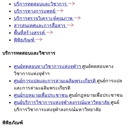
บริการทดสอบและวิชาการ
บริการทางการแพทย์
บริการตรวจวิเคราะห์คุณภาพ
สารสนเทศและการสื่อสาร
พื้นที่สร้างสรรค์
พิพิธภัณฑ์
บริการทดสอบและวิชาการ
ศูนย์ทดสอบทางวิชาการแห่งจุฬาฯ
ศูนย์ทดสอบทาง
วิชาการแห่งจุฬาฯ
ศูนย์การแปลและการล่ามเฉลิมพระเกียรติ
ศูนย์การแปล
และการล่ามเฉลิมพระเกียรติ
ศูนย์กฎหมายเพื่อประชาชน
ศูนย์กฎหมายเพื่อประชาชน
ศูนย์บริการวิชาการแห่งจุฬาลงกรณ์มหาวิทยาลัย
ศูนย์
บริการวิชาการแห่งจุฬาลงกรณ์มหาวิทยาลัย
พิพิธภัณฑ์