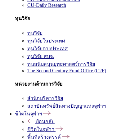
CU-Daily Research
ทุนวิจัย
ทุนวิจัย
ทุนวิจัยในประเทศ
ทุนวิจัยต่างประเทศ
ทุนวิจัย สบจ.
ทุนสนับสนุนยุทธศาสตร์การวิจัย
The Second Century Fund Office (C2F)
หน่วยงานด้านการวิจัย
สำนักบริหารวิจัย
สถาบันทรัพย์สินทางปัญญาแห่งจุฬาฯ
ชีวิตในจุฬาฯ
ย้อนกลับ
ชีวิตในจุฬาฯ
พื้นที่สร้างสรรค์