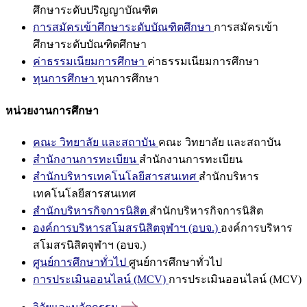
ศึกษาระดับปริญญาบัณฑิต
การสมัครเข้าศึกษาระดับบัณฑิตศึกษา
การสมัครเข้า
ศึกษาระดับบัณฑิตศึกษา
ค่าธรรมเนียมการศึกษา
ค่าธรรมเนียมการศึกษา
ทุนการศึกษา
ทุนการศึกษา
หน่วยงานการศึกษา
คณะ วิทยาลัย และสถาบัน
คณะ วิทยาลัย และสถาบัน
สำนักงานการทะเบียน
สำนักงานการทะเบียน
สำนักบริหารเทคโนโลยีสารสนเทศ
สำนักบริหาร
เทคโนโลยีสารสนเทศ
สำนักบริหารกิจการนิสิต
สำนักบริหารกิจการนิสิต
องค์การบริหารสโมสรนิสิตจุฬาฯ (อบจ.)
องค์การบริหาร
สโมสรนิสิตจุฬาฯ (อบจ.)
ศูนย์การศึกษาทั่วไป
ศูนย์การศึกษาทั่วไป
การประเมินออนไลน์ (MCV)
การประเมินออนไลน์ (MCV)