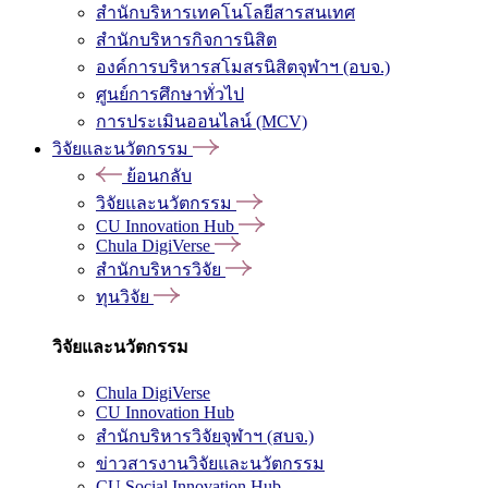
สำนักบริหารเทคโนโลยีสารสนเทศ
สำนักบริหารกิจการนิสิต
องค์การบริหารสโมสรนิสิตจุฬาฯ (อบจ.)
ศูนย์การศึกษาทั่วไป
การประเมินออนไลน์ (MCV)
วิจัยและนวัตกรรม
ย้อนกลับ
วิจัยและนวัตกรรม
CU Innovation Hub
Chula DigiVerse
สำนักบริหารวิจัย
ทุนวิจัย
วิจัยและนวัตกรรม
Chula DigiVerse
CU Innovation Hub
สำนักบริหารวิจัยจุฬาฯ (สบจ.)
ข่าวสารงานวิจัยและนวัตกรรม
CU Social Innovation Hub