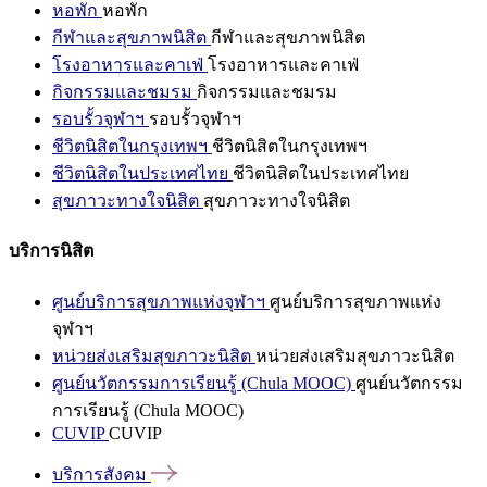
หอพัก
หอพัก
กีฬาและสุขภาพนิสิต
กีฬาและสุขภาพนิสิต
โรงอาหารและคาเฟ่
โรงอาหารและคาเฟ่
กิจกรรมและชมรม
กิจกรรมและชมรม
รอบรั้วจุฬาฯ
รอบรั้วจุฬาฯ
ชีวิตนิสิตในกรุงเทพฯ
ชีวิตนิสิตในกรุงเทพฯ
ชีวิตนิสิตในประเทศไทย
ชีวิตนิสิตในประเทศไทย
สุขภาวะทางใจนิสิต
สุขภาวะทางใจนิสิต
บริการนิสิต
ศูนย์บริการสุขภาพแห่งจุฬาฯ
ศูนย์บริการสุขภาพแห่ง
จุฬาฯ
หน่วยส่งเสริมสุขภาวะนิสิต
หน่วยส่งเสริมสุขภาวะนิสิต
ศูนย์นวัตกรรมการเรียนรู้ (Chula MOOC)
ศูนย์นวัตกรรม
การเรียนรู้ (Chula MOOC)
CUVIP
CUVIP
บริการสังคม