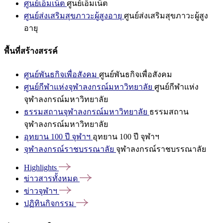
ศูนย์เอ็มเน็ต
ศูนย์เอ็มเน็ต
ศูนย์ส่งเสริมสุขภาวะผู้สูงอายุ
ศูนย์ส่งเสริมสุขภาวะผู้สูง
อายุ
พื้นที่สร้างสรรค์
ศูนย์พันธกิจเพื่อสังคม
ศูนย์พันธกิจเพื่อสังคม
ศูนย์กีฬาแห่งจุฬาลงกรณ์มหาวิทยาลัย
ศูนย์กีฬาแห่ง
จุฬาลงกรณ์มหาวิทยาลัย
ธรรมสถานจุฬาลงกรณ์มหาวิทยาลัย
ธรรมสถาน
จุฬาลงกรณ์มหาวิทยาลัย
อุทยาน 100 ปี จุฬาฯ
อุทยาน 100 ปี จุฬาฯ
จุฬาลงกรณ์ราชบรรณาลัย
จุฬาลงกรณ์ราชบรรณาลัย
Highlights
ข่าวสารทั้งหมด
ข่าวจุฬาฯ
ปฏิทินกิจกรรม