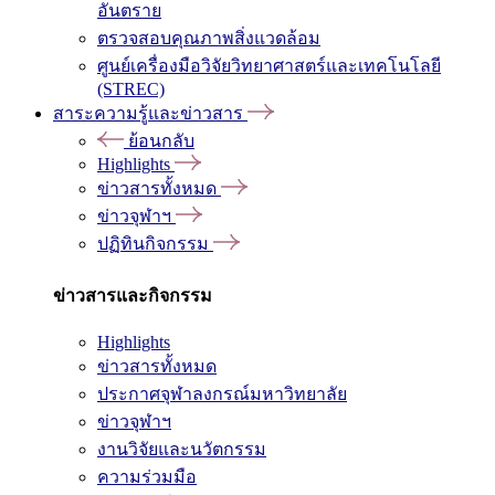
อันตราย
ตรวจสอบคุณภาพสิ่งแวดล้อม
ศูนย์เครื่องมือวิจัยวิทยาศาสตร์และเทคโนโลยี
(STREC)
สาระความรู้และข่าวสาร
ย้อนกลับ
Highlights
ข่าวสารทั้งหมด
ข่าวจุฬาฯ
ปฏิทินกิจกรรม
ข่าวสารและกิจกรรม
Highlights
ข่าวสารทั้งหมด
ประกาศจุฬาลงกรณ์มหาวิทยาลัย
ข่าวจุฬาฯ
งานวิจัยและนวัตกรรม
ความร่วมมือ