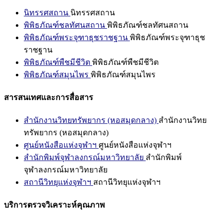
นิทรรศสถาน
นิทรรศสถาน
พิพิธภัณฑ์ชลทัศนสถาน
พิพิธภัณฑ์ชลทัศนสถาน
พิพิธภัณฑ์พระจุฑาธุชราชฐาน
พิพิธภัณฑ์พระจุฑาธุช
ราชฐาน
พิพิธภัณฑ์พืชมีชีวิต
พิพิธภัณฑ์พืชมีชีวิต
พิพิธภัณฑ์สมุนไพร
พิพิธภัณฑ์สมุนไพร
สารสนเทศและการสื่อสาร
สำนักงานวิทยทรัพยากร (หอสมุดกลาง)
สำนักงานวิทย
ทรัพยากร (หอสมุดกลาง)
ศูนย์หนังสือแห่งจุฬาฯ
ศูนย์หนังสือแห่งจุฬาฯ
สำนักพิมพ์จุฬาลงกรณ์มหาวิทยาลัย
สำนักพิมพ์
จุฬาลงกรณ์มหาวิทยาลัย
สถานีวิทยุแห่งจุฬาฯ
สถานีวิทยุแห่งจุฬาฯ
บริการตรวจวิเคราะห์คุณภาพ