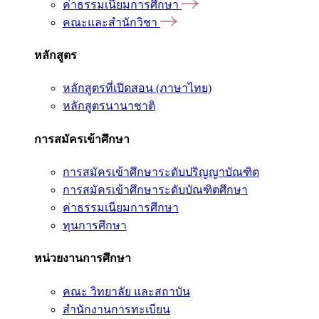
ค่าธรรมเนียมการศึกษา
คณะและสำนักวิชา
หลักสูตร
หลักสูตรที่เปิดสอน (ภาษาไทย)
หลักสูตรนานาชาติ
การสมัครเข้าศึกษา
การสมัครเข้าศึกษาระดับปริญญาบัณฑิต
การสมัครเข้าศึกษาระดับบัณฑิตศึกษา
ค่าธรรมเนียมการศึกษา
ทุนการศึกษา
หน่วยงานการศึกษา
คณะ วิทยาลัย และสถาบัน
สำนักงานการทะเบียน