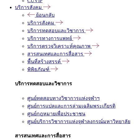
CUVIP
บริการสังคม
ย้อนกลับ
บริการสังคม
บริการทดสอบและวิชาการ
บริการทางการแพทย์
บริการตรวจวิเคราะห์คุณภาพ
สารสนเทศและการสื่อสาร
พื้นที่สร้างสรรค์
พิพิธภัณฑ์
บริการทดสอบและวิชาการ
ศูนย์ทดสอบทางวิชาการแห่งจุฬาฯ
ศูนย์การแปลและการล่ามเฉลิมพระเกียรติ
ศูนย์กฎหมายเพื่อประชาชน
ศูนย์บริการวิชาการแห่งจุฬาลงกรณ์มหาวิทยาลัย
สารสนเทศและการสื่อสาร