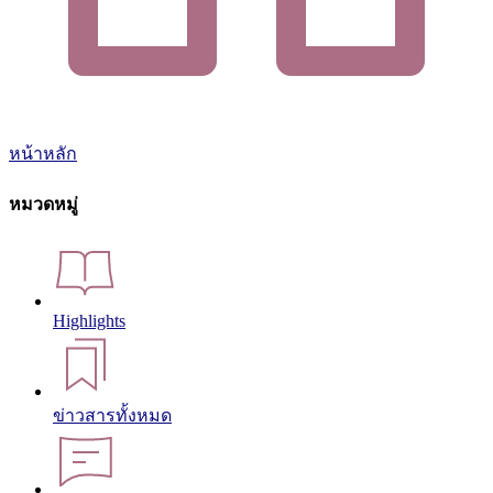
หน้าหลัก
หมวดหมู่
Highlights
ข่าวสารทั้งหมด