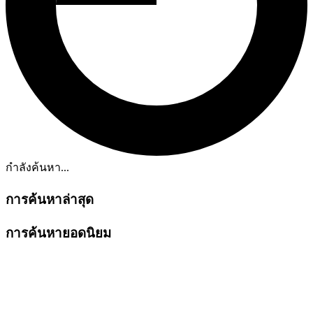
กำลังค้นหา...
การค้นหาล่าสุด
การค้นหายอดนิยม