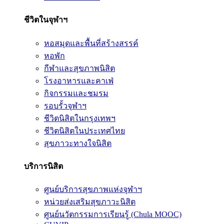
ชีวิตในจุฬาฯ
หอสมุดและพื้นที่สร้างสรรค์
หอพัก
กีฬาและสุขภาพนิสิต
โรงอาหารและคาเฟ่
กิจกรรมและชมรม
รอบรั้วจุฬาฯ
ชีวิตนิสิตในกรุงเทพฯ
ชีวิตนิสิตในประเทศไทย
สุขภาวะทางใจนิสิต
บริการนิสิต
ศูนย์บริการสุขภาพแห่งจุฬาฯ
หน่วยส่งเสริมสุขภาวะนิสิต
ศูนย์นวัตกรรมการเรียนรู้ (Chula MOOC)