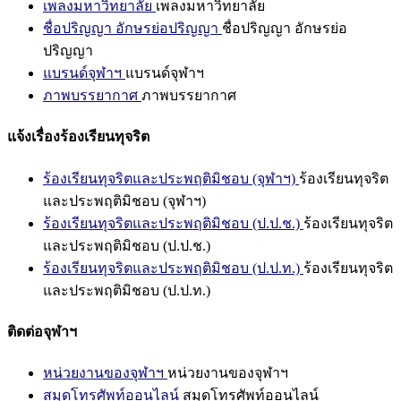
เพลงมหาวิทยาลัย
เพลงมหาวิทยาลัย
ชื่อปริญญา อักษรย่อปริญญา
ชื่อปริญญา อักษรย่อ
ปริญญา
แบรนด์จุฬาฯ
แบรนด์จุฬาฯ
ภาพบรรยากาศ
ภาพบรรยากาศ
แจ้งเรื่องร้องเรียนทุจริต
ร้องเรียนทุจริตและประพฤติมิชอบ (จุฬาฯ)
ร้องเรียนทุจริต
และประพฤติมิชอบ (จุฬาฯ)
ร้องเรียนทุจริตและประพฤติมิชอบ (ป.ป.ช.)
ร้องเรียนทุจริต
และประพฤติมิชอบ (ป.ป.ช.)
ร้องเรียนทุจริตและประพฤติมิชอบ (ป.ป.ท.)
ร้องเรียนทุจริต
และประพฤติมิชอบ (ป.ป.ท.)
ติดต่อจุฬาฯ
หน่วยงานของจุฬาฯ
หน่วยงานของจุฬาฯ
สมุดโทรศัพท์ออนไลน์
สมุดโทรศัพท์ออนไลน์