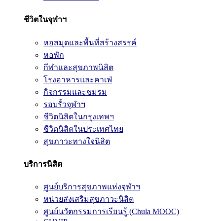
ชีวิตในจุฬาฯ
หอสมุดและพื้นที่สร้างสรรค์
หอพัก
กีฬาและสุขภาพนิสิต
โรงอาหารและคาเฟ่
กิจกรรมและชมรม
รอบรั้วจุฬาฯ
ชีวิตนิสิตในกรุงเทพฯ
ชีวิตนิสิตในประเทศไทย
สุขภาวะทางใจนิสิต
บริการนิสิต
ศูนย์บริการสุขภาพแห่งจุฬาฯ
หน่วยส่งเสริมสุขภาวะนิสิต
ศูนย์นวัตกรรมการเรียนรู้ (Chula MOOC)