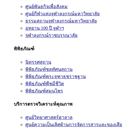
ศูนย์พันธกิจเพื่อสังคม
ศูนย์กีฬาแห่งจุฬาลงกรณ์มหาวิทยาลัย
ธรรมสถานจุฬาลงกรณ์มหาวิทยาลัย
อุทยาน 100 ปี จุฬาฯ
จุฬาลงกรณ์ราชบรรณาลัย
พิพิธภัณฑ์
นิทรรศสถาน
พิพิธภัณฑ์ชลทัศนสถาน
พิพิธภัณฑ์พระจุฑาธุชราชฐาน
พิพิธภัณฑ์พืชมีชีวิต
พิพิธภัณฑ์สมุนไพร
บริการตรวจวิเคราะห์คุณภาพ
ศูนย์วิทยาศาสตร์ฮาลาล
ศูนย์ความเป็นเลิศด้านการจัดการสารและของเสีย