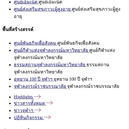
ศูนย์เอ็มเน็ต
ศูนย์เอ็มเน็ต
ศูนย์ส่งเสริมสุขภาวะผู้สูงอายุ
ศูนย์ส่งเสริมสุขภาวะผู้สูง
อายุ
พื้นที่สร้างสรรค์
ศูนย์พันธกิจเพื่อสังคม
ศูนย์พันธกิจเพื่อสังคม
ศูนย์กีฬาแห่งจุฬาลงกรณ์มหาวิทยาลัย
ศูนย์กีฬาแห่ง
จุฬาลงกรณ์มหาวิทยาลัย
ธรรมสถานจุฬาลงกรณ์มหาวิทยาลัย
ธรรมสถาน
จุฬาลงกรณ์มหาวิทยาลัย
อุทยาน 100 ปี จุฬาฯ
อุทยาน 100 ปี จุฬาฯ
จุฬาลงกรณ์ราชบรรณาลัย
จุฬาลงกรณ์ราชบรรณาลัย
Highlights
ข่าวสารทั้งหมด
ข่าวจุฬาฯ
ปฏิทินกิจกรรม