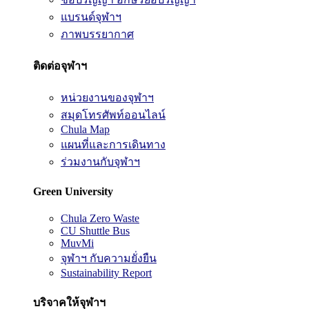
แบรนด์จุฬาฯ
ภาพบรรยากาศ
ติดต่อจุฬาฯ
หน่วยงานของจุฬาฯ
สมุดโทรศัพท์ออนไลน์
Chula Map
แผนที่และการเดินทาง
ร่วมงานกับจุฬาฯ
Green University
Chula Zero Waste
CU Shuttle Bus
MuvMi
จุฬาฯ กับความยั่งยืน
Sustainability Report
บริจาคให้จุฬาฯ