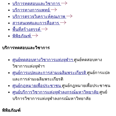
บริการทดสอบและวิชาการ
บริการทางการแพทย์
บริการตรวจวิเคราะห์คุณภาพ
สารสนเทศและการสื่อสาร
พื้นที่สร้างสรรค์
พิพิธภัณฑ์
บริการทดสอบและวิชาการ
ศูนย์ทดสอบทางวิชาการแห่งจุฬาฯ
ศูนย์ทดสอบทาง
วิชาการแห่งจุฬาฯ
ศูนย์การแปลและการล่ามเฉลิมพระเกียรติ
ศูนย์การแปล
และการล่ามเฉลิมพระเกียรติ
ศูนย์กฎหมายเพื่อประชาชน
ศูนย์กฎหมายเพื่อประชาชน
ศูนย์บริการวิชาการแห่งจุฬาลงกรณ์มหาวิทยาลัย
ศูนย์
บริการวิชาการแห่งจุฬาลงกรณ์มหาวิทยาลัย
พิพิธภัณฑ์