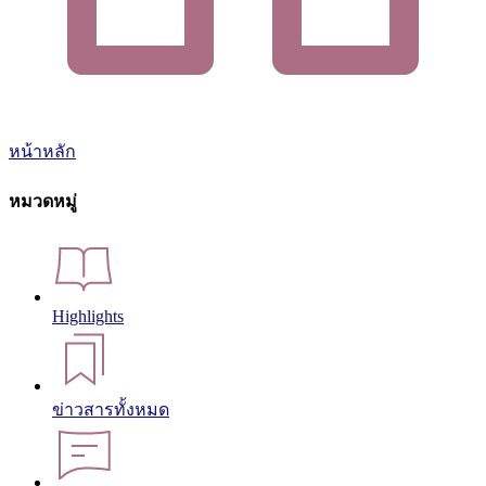
หน้าหลัก
หมวดหมู่
Highlights
ข่าวสารทั้งหมด