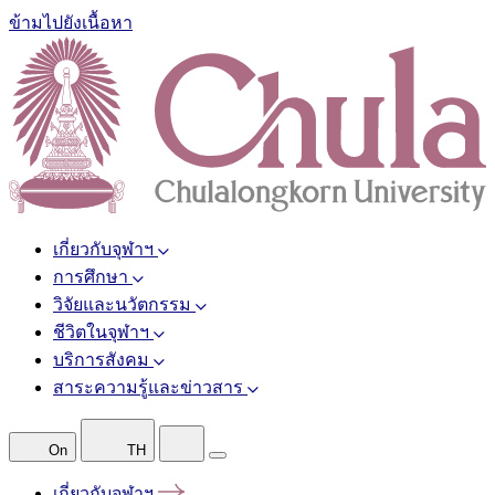
ข้ามไปยังเนื้อหา
เกี่ยวกับจุฬาฯ
การศึกษา
วิจัยและนวัตกรรม
ชีวิตในจุฬาฯ
บริการสังคม
สาระความรู้และข่าวสาร
On
TH
เกี่ยวกับจุฬาฯ