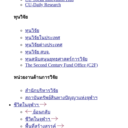
CU-Daily Research
ทุนวิจัย
ทุนวิจัย
ทุนวิจัยในประเทศ
ทุนวิจัยต่างประเทศ
ทุนวิจัย สบจ.
ทุนสนับสนุนยุทธศาสตร์การวิจัย
The Second Century Fund Office (C2F)
หน่วยงานด้านการวิจัย
สำนักบริหารวิจัย
สถาบันทรัพย์สินทางปัญญาแห่งจุฬาฯ
ชีวิตในจุฬาฯ
ย้อนกลับ
ชีวิตในจุฬาฯ
พื้นที่สร้างสรรค์