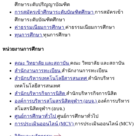
ศึกษาระดับปริญญาบัณฑิต
การสมัครเข้าศึกษาระดับบัณฑิตศึกษา
การสมัครเข้า
ศึกษาระดับบัณฑิตศึกษา
ค่าธรรมเนียมการศึกษา
ค่าธรรมเนียมการศึกษา
ทุนการศึกษา
ทุนการศึกษา
หน่วยงานการศึกษา
คณะ วิทยาลัย และสถาบัน
คณะ วิทยาลัย และสถาบัน
สำนักงานการทะเบียน
สำนักงานการทะเบียน
สำนักบริหารเทคโนโลยีสารสนเทศ
สำนักบริหาร
เทคโนโลยีสารสนเทศ
สำนักบริหารกิจการนิสิต
สำนักบริหารกิจการนิสิต
องค์การบริหารสโมสรนิสิตจุฬาฯ (อบจ.)
องค์การบริหาร
สโมสรนิสิตจุฬาฯ (อบจ.)
ศูนย์การศึกษาทั่วไป
ศูนย์การศึกษาทั่วไป
การประเมินออนไลน์ (MCV)
การประเมินออนไลน์ (MCV)