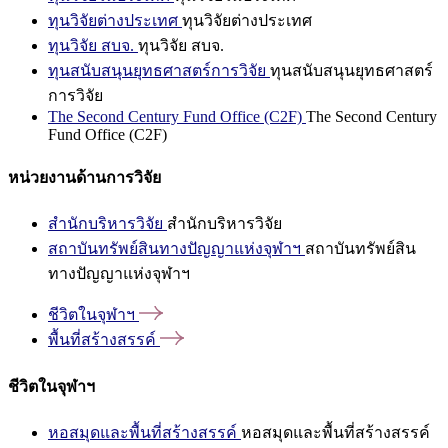
ทุนวิจัยต่างประเทศ
ทุนวิจัยต่างประเทศ
ทุนวิจัย สบจ.
ทุนวิจัย สบจ.
ทุนสนับสนุนยุทธศาสตร์การวิจัย
ทุนสนับสนุนยุทธศาสตร์
การวิจัย
The Second Century Fund Office (C2F)
The Second Century
Fund Office (C2F)
หน่วยงานด้านการวิจัย
สำนักบริหารวิจัย
สำนักบริหารวิจัย
สถาบันทรัพย์สินทางปัญญาแห่งจุฬาฯ
สถาบันทรัพย์สิน
ทางปัญญาแห่งจุฬาฯ
ชีวิตในจุฬาฯ
พื้นที่สร้างสรรค์
ชีวิตในจุฬาฯ
หอสมุดและพื้นที่สร้างสรรค์
หอสมุดและพื้นที่สร้างสรรค์