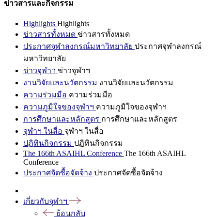
ข่าวสารและกิจกรรม
Highlights
Highlights
ข่าวสารทั้งหมด
ข่าวสารทั้งหมด
ประกาศจุฬาลงกรณ์มหาวิทยาลัย
ประกาศจุฬาลงกรณ์
มหาวิทยาลัย
ข่าวจุฬาฯ
ข่าวจุฬาฯ
งานวิจัยและนวัตกรรม
งานวิจัยและนวัตกรรม
ความร่วมมือ
ความร่วมมือ
ความภูมิใจของจุฬาฯ
ความภูมิใจของจุฬาฯ
การศึกษาและหลักสูตร
การศึกษาและหลักสูตร
จุฬาฯ ในสื่อ
จุฬาฯ ในสื่อ
ปฏิทินกิจกรรม
ปฏิทินกิจกรรม
The 166th ASAIHL Conference
The 166th ASAIHL
Conference
ประกาศจัดซื้อจัดจ้าง
ประกาศจัดซื้อจัดจ้าง
เกี่ยวกับจุฬาฯ
ย้อนกลับ