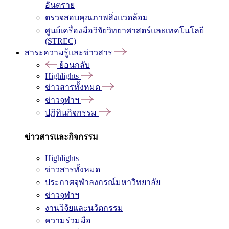
อันตราย
ตรวจสอบคุณภาพสิ่งแวดล้อม
ศูนย์เครื่องมือวิจัยวิทยาศาสตร์และเทคโนโลยี
(STREC)
สาระความรู้และข่าวสาร
ย้อนกลับ
Highlights
ข่าวสารทั้งหมด
ข่าวจุฬาฯ
ปฏิทินกิจกรรม
ข่าวสารและกิจกรรม
Highlights
ข่าวสารทั้งหมด
ประกาศจุฬาลงกรณ์มหาวิทยาลัย
ข่าวจุฬาฯ
งานวิจัยและนวัตกรรม
ความร่วมมือ