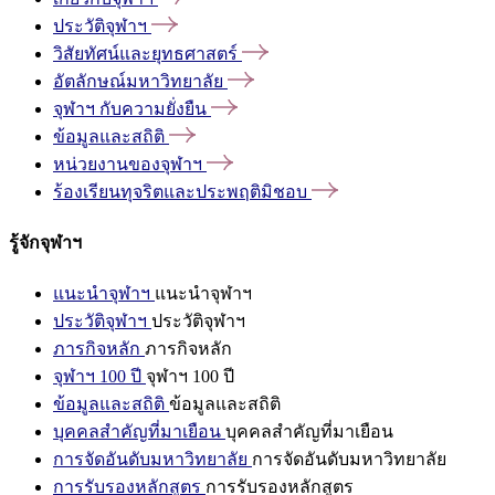
ประวัติจุฬาฯ
วิสัยทัศน์และยุทธศาสตร์
อัตลักษณ์มหาวิทยาลัย
จุฬาฯ
กับความยั่งยืน
ข้อมูลและสถิติ
หน่วยงานของจุฬาฯ
ร้องเรียนทุจริตและประพฤติมิชอบ
รู้จักจุฬาฯ
แนะนำจุฬาฯ
แนะนำจุฬาฯ
ประวัติจุฬาฯ
ประวัติจุฬาฯ
ภารกิจหลัก
ภารกิจหลัก
จุฬาฯ 100 ปี
จุฬาฯ 100 ปี
ข้อมูลและสถิติ
ข้อมูลและสถิติ
บุคคลสำคัญที่มาเยือน
บุคคลสำคัญที่มาเยือน
การจัดอันดับมหาวิทยาลัย
การจัดอันดับมหาวิทยาลัย
การรับรองหลักสูตร
การรับรองหลักสูตร