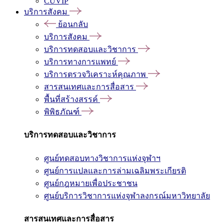
CUVIP
บริการสังคม
ย้อนกลับ
บริการสังคม
บริการทดสอบและวิชาการ
บริการทางการแพทย์
บริการตรวจวิเคราะห์คุณภาพ
สารสนเทศและการสื่อสาร
พื้นที่สร้างสรรค์
พิพิธภัณฑ์
บริการทดสอบและวิชาการ
ศูนย์ทดสอบทางวิชาการแห่งจุฬาฯ
ศูนย์การแปลและการล่ามเฉลิมพระเกียรติ
ศูนย์กฎหมายเพื่อประชาชน
ศูนย์บริการวิชาการแห่งจุฬาลงกรณ์มหาวิทยาลัย
สารสนเทศและการสื่อสาร