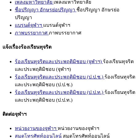
เพลงมหาวิทยาลัย
เพลงมหาวิทยาลัย
ชื่อปริญญา อักษรย่อปริญญา
ชื่อปริญญา อักษรย่อ
ปริญญา
แบรนด์จุฬาฯ
แบรนด์จุฬาฯ
ภาพบรรยากาศ
ภาพบรรยากาศ
แจ้งเรื่องร้องเรียนทุจริต
ร้องเรียนทุจริตและประพฤติมิชอบ (จุฬาฯ)
ร้องเรียนทุจริต
และประพฤติมิชอบ (จุฬาฯ)
ร้องเรียนทุจริตและประพฤติมิชอบ (ป.ป.ช.)
ร้องเรียนทุจริต
และประพฤติมิชอบ (ป.ป.ช.)
ร้องเรียนทุจริตและประพฤติมิชอบ (ป.ป.ท.)
ร้องเรียนทุจริต
และประพฤติมิชอบ (ป.ป.ท.)
ติดต่อจุฬาฯ
หน่วยงานของจุฬาฯ
หน่วยงานของจุฬาฯ
สมุดโทรศัพท์ออนไลน์
สมุดโทรศัพท์ออนไลน์