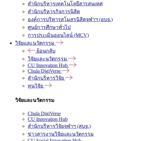
สำนักบริหารเทคโนโลยีสารสนเทศ
สำนักบริหารกิจการนิสิต
องค์การบริหารสโมสรนิสิตจุฬาฯ (อบจ.)
ศูนย์การศึกษาทั่วไป
การประเมินออนไลน์ (MCV)
วิจัยและนวัตกรรม
ย้อนกลับ
วิจัยและนวัตกรรม
CU Innovation Hub
Chula DigiVerse
สำนักบริหารวิจัย
ทุนวิจัย
วิจัยและนวัตกรรม
Chula DigiVerse
CU Innovation Hub
สำนักบริหารวิจัยจุฬาฯ (สบจ.)
ข่าวสารงานวิจัยและนวัตกรรม
CU Social Innovation Hub