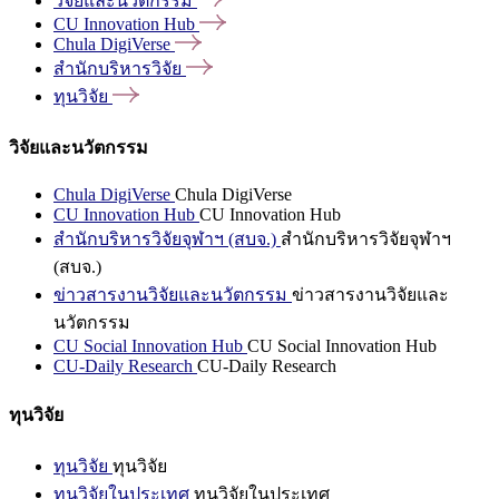
วิจัยและนวัตกรรม
CU Innovation
Hub
Chula
DigiVerse
สำนักบริหารวิจัย
ทุนวิจัย
วิจัยและนวัตกรรม
Chula DigiVerse
Chula DigiVerse
CU Innovation Hub
CU Innovation Hub
สำนักบริหารวิจัยจุฬาฯ (สบจ.)
สำนักบริหารวิจัยจุฬาฯ
(สบจ.)
ข่าวสารงานวิจัยและนวัตกรรม
ข่าวสารงานวิจัยและ
นวัตกรรม
CU Social Innovation Hub
CU Social Innovation Hub
CU-Daily Research
CU-Daily Research
ทุนวิจัย
ทุนวิจัย
ทุนวิจัย
ทุนวิจัยในประเทศ
ทุนวิจัยในประเทศ