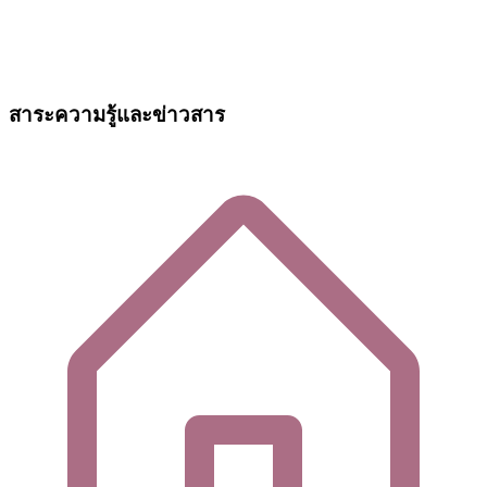
สาระความรู้และข่าวสาร