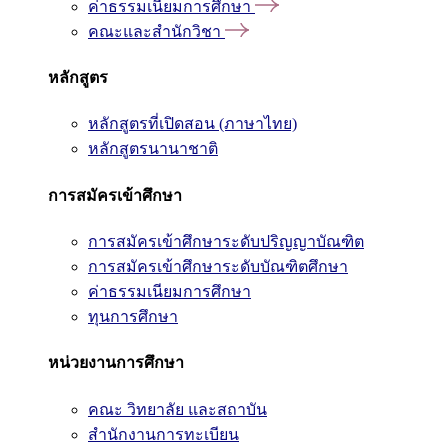
ค่าธรรมเนียมการศึกษา
คณะและสำนักวิชา
หลักสูตร
หลักสูตรที่เปิดสอน (ภาษาไทย)
หลักสูตรนานาชาติ
การสมัครเข้าศึกษา
การสมัครเข้าศึกษาระดับปริญญาบัณฑิต
การสมัครเข้าศึกษาระดับบัณฑิตศึกษา
ค่าธรรมเนียมการศึกษา
ทุนการศึกษา
หน่วยงานการศึกษา
คณะ วิทยาลัย และสถาบัน
สำนักงานการทะเบียน