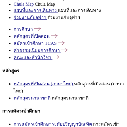
Chula Map
Chula Map
แผนที่และการเดินทาง
แผนที่และการเดินทาง
ร่วมงานกับจุฬาฯ
ร่วมงานกับจุฬาฯ
การศึกษา
หลักสูตรที่เปิดสอน
สมัครเข้าศึกษา
TCAS
ค่าธรรมเนียมการศึกษา
คณะและสำนักวิชา
หลักสูตร
หลักสูตรที่เปิดสอน (ภาษาไทย)
หลักสูตรที่เปิดสอน (ภาษา
ไทย)
หลักสูตรนานาชาติ
หลักสูตรนานาชาติ
การสมัครเข้าศึกษา
การสมัครเข้าศึกษาระดับปริญญาบัณฑิต
การสมัครเข้า