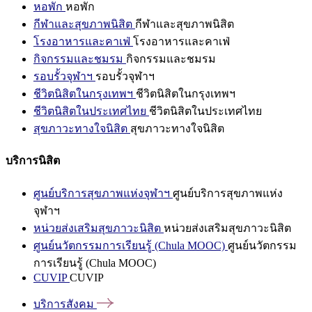
หอพัก
หอพัก
กีฬาและสุขภาพนิสิต
กีฬาและสุขภาพนิสิต
โรงอาหารและคาเฟ่
โรงอาหารและคาเฟ่
กิจกรรมและชมรม
กิจกรรมและชมรม
รอบรั้วจุฬาฯ
รอบรั้วจุฬาฯ
ชีวิตนิสิตในกรุงเทพฯ
ชีวิตนิสิตในกรุงเทพฯ
ชีวิตนิสิตในประเทศไทย
ชีวิตนิสิตในประเทศไทย
สุขภาวะทางใจนิสิต
สุขภาวะทางใจนิสิต
บริการนิสิต
ศูนย์บริการสุขภาพแห่งจุฬาฯ
ศูนย์บริการสุขภาพแห่ง
จุฬาฯ
หน่วยส่งเสริมสุขภาวะนิสิต
หน่วยส่งเสริมสุขภาวะนิสิต
ศูนย์นวัตกรรมการเรียนรู้ (Chula MOOC)
ศูนย์นวัตกรรม
การเรียนรู้ (Chula MOOC)
CUVIP
CUVIP
บริการสังคม