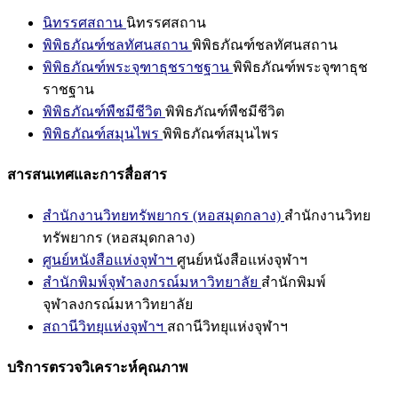
นิทรรศสถาน
นิทรรศสถาน
พิพิธภัณฑ์ชลทัศนสถาน
พิพิธภัณฑ์ชลทัศนสถาน
พิพิธภัณฑ์พระจุฑาธุชราชฐาน
พิพิธภัณฑ์พระจุฑาธุช
ราชฐาน
พิพิธภัณฑ์พืชมีชีวิต
พิพิธภัณฑ์พืชมีชีวิต
พิพิธภัณฑ์สมุนไพร
พิพิธภัณฑ์สมุนไพร
สารสนเทศและการสื่อสาร
สำนักงานวิทยทรัพยากร (หอสมุดกลาง)
สำนักงานวิทย
ทรัพยากร (หอสมุดกลาง)
ศูนย์หนังสือแห่งจุฬาฯ
ศูนย์หนังสือแห่งจุฬาฯ
สำนักพิมพ์จุฬาลงกรณ์มหาวิทยาลัย
สำนักพิมพ์
จุฬาลงกรณ์มหาวิทยาลัย
สถานีวิทยุแห่งจุฬาฯ
สถานีวิทยุแห่งจุฬาฯ
บริการตรวจวิเคราะห์คุณภาพ