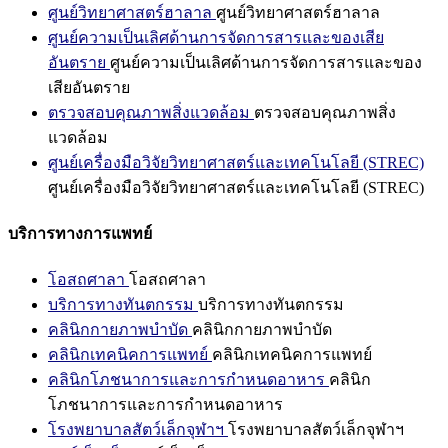
ศูนย์วิทยาศาสตร์ฮาลาล
ศูนย์วิทยาศาสตร์ฮาลาล
ศูนย์ความเป็นเลิศด้านการจัดการสารและของเสีย
อันตราย
ศูนย์ความเป็นเลิศด้านการจัดการสารและของ
เสียอันตราย
ตรวจสอบคุณภาพสิ่งแวดล้อม
ตรวจสอบคุณภาพสิ่ง
แวดล้อม
ศูนย์เครื่องมือวิจัยวิทยาศาสตร์และเทคโนโลยี (STREC)
ศูนย์เครื่องมือวิจัยวิทยาศาสตร์และเทคโนโลยี (STREC)
บริการทางการแพทย์
โอสถศาลา
โอสถศาลา
บริการทางทันตกรรม
บริการทางทันตกรรม
คลินิกกายภาพบำบัด
คลินิกกายภาพบำบัด
คลินิกเทคนิคการแพทย์
คลินิกเทคนิคการแพทย์
คลินิกโภชนาการและการกำหนดอาหาร
คลินิก
โภชนาการและการกำหนดอาหาร
โรงพยาบาลสัตว์เล็กจุฬาฯ
โรงพยาบาลสัตว์เล็กจุฬาฯ