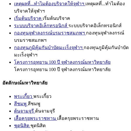
เหตุผลที่...ทำไมต้องบริจาคให้จุฬาฯ
เหตุผลที่...ทำไมต้อง
บริจาคให้จุฬาฯ
เริ่มต้นบริจาค
เริ่มต้นบริจาค
ระบบบริจาคอิเล็กทรอนิกส์
ระบบบริจาคอิเล็กทรอนิกส์
กองทุนจุฬาลงกรณ์บรมราชสมภพฯ
กองทุนจุฬาลงกรณ์
บรมราชสมภพฯ
กองทุนภูมิคุ้มกันบำบัดมะเร็งจุฬาฯ
กองทุนภูมิคุ้มกันบำบัด
มะเร็งจุฬาฯ
โครงการอุทยาน 100 ปี จุฬาลงกรณ์มหาวิทยาลัย
โครงการอุทยาน 100 ปี จุฬาลงกรณ์มหาวิทยาลัย
อัตลักษณ์มหาวิทยาลัย
พระเกี้ยว
พระเกี้ยว
สีชมพู
สีชมพู
ต้นจามจุรี
ต้นจามจุรี
เสื้อครุยพระราชทาน
เสื้อครุยพระราชทาน
ชุดนิสิต
ชุดนิสิต