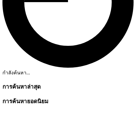
กำลังค้นหา...
การค้นหาล่าสุด
การค้นหายอดนิยม