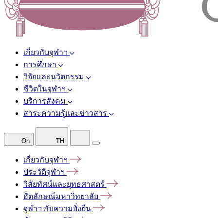
เกี่ยวกับจุฬาฯ
การศึกษา
วิจัยและนวัตกรรม
ชีวิตในจุฬาฯ
บริการสังคม
สาระความรู้และข่าวสาร
On
TH
เกี่ยวกับจุฬาฯ
ประวัติจุฬาฯ
วิสัยทัศน์และยุทธศาสตร์
อัตลักษณ์มหาวิทยาลัย
จุฬาฯ
กับความยั่งยืน