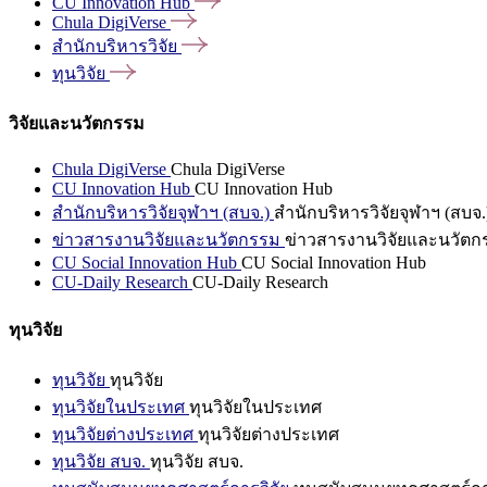
CU Innovation
Hub
Chula
DigiVerse
สำนักบริหารวิจัย
ทุนวิจัย
วิจัยและนวัตกรรม
Chula DigiVerse
Chula DigiVerse
CU Innovation Hub
CU Innovation Hub
สำนักบริหารวิจัยจุฬาฯ (สบจ.)
สำนักบริหารวิจัยจุฬาฯ (สบจ.
ข่าวสารงานวิจัยและนวัตกรรม
ข่าวสารงานวิจัยและนวัตก
CU Social Innovation Hub
CU Social Innovation Hub
CU-Daily Research
CU-Daily Research
ทุนวิจัย
ทุนวิจัย
ทุนวิจัย
ทุนวิจัยในประเทศ
ทุนวิจัยในประเทศ
ทุนวิจัยต่างประเทศ
ทุนวิจัยต่างประเทศ
ทุนวิจัย สบจ.
ทุนวิจัย สบจ.