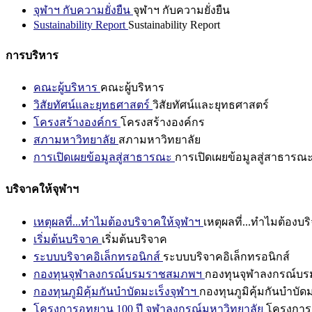
จุฬาฯ กับความยั่งยืน
จุฬาฯ กับความยั่งยืน
Sustainability Report
Sustainability Report
การบริหาร
คณะผู้บริหาร
คณะผู้บริหาร
วิสัยทัศน์และยุทธศาสตร์
วิสัยทัศน์และยุทธศาสตร์
โครงสร้างองค์กร
โครงสร้างองค์กร
สภามหาวิทยาลัย
สภามหาวิทยาลัย
การเปิดเผยข้อมูลสู่สาธารณะ
การเปิดเผยข้อมูลสู่สาธารณ
บริจาคให้จุฬาฯ
เหตุผลที่...ทำไมต้องบริจาคให้จุฬาฯ
เหตุผลที่...ทำไมต้องบร
เริ่มต้นบริจาค
เริ่มต้นบริจาค
ระบบบริจาคอิเล็กทรอนิกส์
ระบบบริจาคอิเล็กทรอนิกส์
กองทุนจุฬาลงกรณ์บรมราชสมภพฯ
กองทุนจุฬาลงกรณ์บ
กองทุนภูมิคุ้มกันบำบัดมะเร็งจุฬาฯ
กองทุนภูมิคุ้มกันบำบัด
โครงการอุทยาน 100 ปี จุฬาลงกรณ์มหาวิทยาลัย
โครงการอ