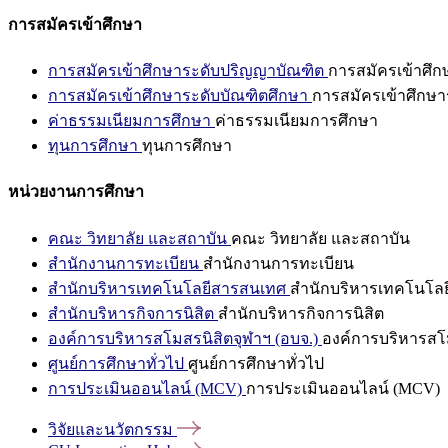
การสมัครเข้าศึกษา
การสมัครเข้าศึกษาระดับปริญญาบัณฑิต
การสมัครเข้าศึ
การสมัครเข้าศึกษาระดับบัณฑิตศึกษา
การสมัครเข้าศึกษา
ค่าธรรมเนียมการศึกษา
ค่าธรรมเนียมการศึกษา
ทุนการศึกษา
ทุนการศึกษา
หน่วยงานการศึกษา
คณะ วิทยาลัย และสถาบัน
คณะ วิทยาลัย และสถาบัน
สำนักงานการทะเบียน
สำนักงานการทะเบียน
สำนักบริหารเทคโนโลยีสารสนเทศ
สำนักบริหารเทคโนโล
สำนักบริหารกิจการนิสิต
สำนักบริหารกิจการนิสิต
องค์การบริหารสโมสรนิสิตจุฬาฯ (อบจ.)
องค์การบริหารสโม
ศูนย์การศึกษาทั่วไป
ศูนย์การศึกษาทั่วไป
การประเมินออนไลน์ (MCV)
การประเมินออนไลน์ (MCV)
วิจัยและนวัตกรรม