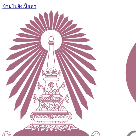
ข้ามไปยังเนื้อหา