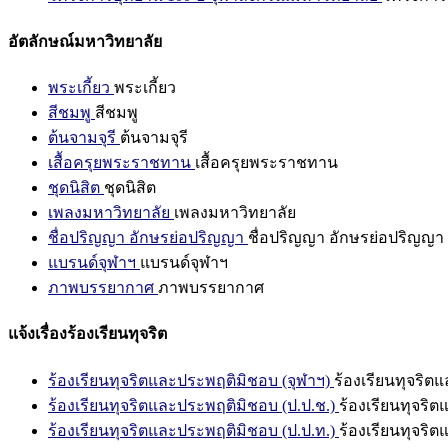
อัตลักษณ์มหาวิทยาลัย
พระเกี้ยว
พระเกี้ยว
สีชมพู
สีชมพู
ต้นจามจุรี
ต้นจามจุรี
เสื้อครุยพระราชทาน
เสื้อครุยพระราชทาน
ชุดนิสิต
ชุดนิสิต
เพลงมหาวิทยาลัย
เพลงมหาวิทยาลัย
ชื่อปริญญา อักษรย่อปริญญา
ชื่อปริญญา อักษรย่อปริญญา
แบรนด์จุฬาฯ
แบรนด์จุฬาฯ
ภาพบรรยากาศ
ภาพบรรยากาศ
แจ้งเรื่องร้องเรียนทุจริต
ร้องเรียนทุจริตและประพฤติมิชอบ (จุฬาฯ)
ร้องเรียนทุจริต
ร้องเรียนทุจริตและประพฤติมิชอบ (ป.ป.ช.)
ร้องเรียนทุจริ
ร้องเรียนทุจริตและประพฤติมิชอบ (ป.ป.ท.)
ร้องเรียนทุจริ