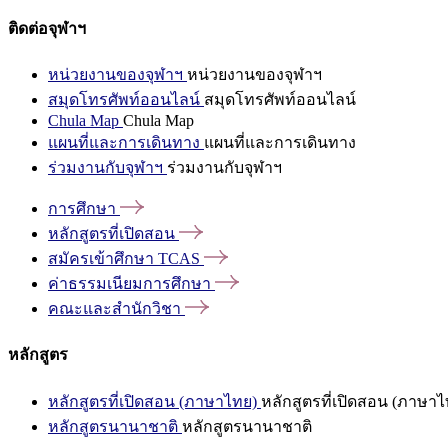
ติดต่อจุฬาฯ
หน่วยงานของจุฬาฯ
หน่วยงานของจุฬาฯ
สมุดโทรศัพท์ออนไลน์
สมุดโทรศัพท์ออนไลน์
Chula Map
Chula Map
แผนที่และการเดินทาง
แผนที่และการเดินทาง
ร่วมงานกับจุฬาฯ
ร่วมงานกับจุฬาฯ
การศึกษา
หลักสูตรที่เปิดสอน
สมัครเข้าศึกษา
TCAS
ค่าธรรมเนียมการศึกษา
คณะและสำนักวิชา
หลักสูตร
หลักสูตรที่เปิดสอน (ภาษาไทย)
หลักสูตรที่เปิดสอน (ภาษาไ
หลักสูตรนานาชาติ
หลักสูตรนานาชาติ