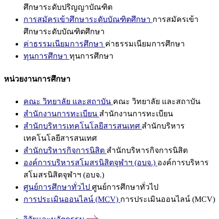
ศึกษาระดับปริญญาบัณฑิต
การสมัครเข้าศึกษาระดับบัณฑิตศึกษา
การสมัครเข้า
ศึกษาระดับบัณฑิตศึกษา
ค่าธรรมเนียมการศึกษา
ค่าธรรมเนียมการศึกษา
ทุนการศึกษา
ทุนการศึกษา
หน่วยงานการศึกษา
คณะ วิทยาลัย และสถาบัน
คณะ วิทยาลัย และสถาบัน
สำนักงานการทะเบียน
สำนักงานการทะเบียน
สำนักบริหารเทคโนโลยีสารสนเทศ
สำนักบริหาร
เทคโนโลยีสารสนเทศ
สำนักบริหารกิจการนิสิต
สำนักบริหารกิจการนิสิต
องค์การบริหารสโมสรนิสิตจุฬาฯ (อบจ.)
องค์การบริหาร
สโมสรนิสิตจุฬาฯ (อบจ.)
ศูนย์การศึกษาทั่วไป
ศูนย์การศึกษาทั่วไป
การประเมินออนไลน์ (MCV)
การประเมินออนไลน์ (MCV)