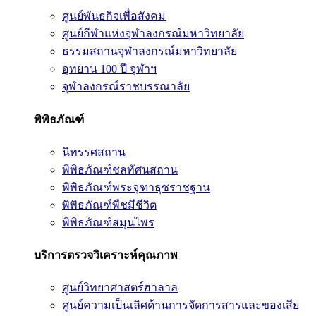
ศูนย์พันธกิจเพื่อสังคม
ศูนย์กีฬาแห่งจุฬาลงกรณ์มหาวิทยาลัย
ธรรมสถานจุฬาลงกรณ์มหาวิทยาลัย
อุทยาน 100 ปี จุฬาฯ
จุฬาลงกรณ์ราชบรรณาลัย
พิพิธภัณฑ์
นิทรรศสถาน
พิพิธภัณฑ์ชลทัศนสถาน
พิพิธภัณฑ์พระจุฑาธุชราชฐาน
พิพิธภัณฑ์พืชมีชีวิต
พิพิธภัณฑ์สมุนไพร
บริการตรวจวิเคราะห์คุณภาพ
ศูนย์วิทยาศาสตร์ฮาลาล
ศูนย์ความเป็นเลิศด้านการจัดการสารและของเสีย