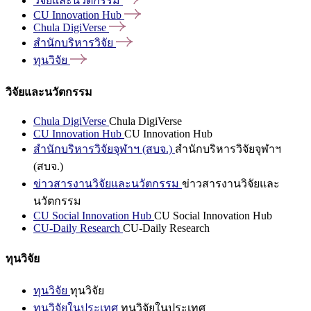
วิจัยและนวัตกรรม
CU Innovation
Hub
Chula
DigiVerse
สำนักบริหารวิจัย
ทุนวิจัย
วิจัยและนวัตกรรม
Chula DigiVerse
Chula DigiVerse
CU Innovation Hub
CU Innovation Hub
สำนักบริหารวิจัยจุฬาฯ (สบจ.)
สำนักบริหารวิจัยจุฬาฯ
(สบจ.)
ข่าวสารงานวิจัยและนวัตกรรม
ข่าวสารงานวิจัยและ
นวัตกรรม
CU Social Innovation Hub
CU Social Innovation Hub
CU-Daily Research
CU-Daily Research
ทุนวิจัย
ทุนวิจัย
ทุนวิจัย
ทุนวิจัยในประเทศ
ทุนวิจัยในประเทศ