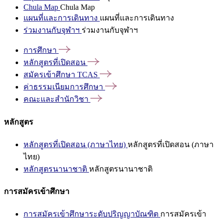
Chula Map
Chula Map
แผนที่และการเดินทาง
แผนที่และการเดินทาง
ร่วมงานกับจุฬาฯ
ร่วมงานกับจุฬาฯ
การศึกษา
หลักสูตรที่เปิดสอน
สมัครเข้าศึกษา
TCAS
ค่าธรรมเนียมการศึกษา
คณะและสำนักวิชา
หลักสูตร
หลักสูตรที่เปิดสอน (ภาษาไทย)
หลักสูตรที่เปิดสอน (ภาษา
ไทย)
หลักสูตรนานาชาติ
หลักสูตรนานาชาติ
การสมัครเข้าศึกษา
การสมัครเข้าศึกษาระดับปริญญาบัณฑิต
การสมัครเข้า