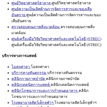
ศูนย์วิทยาศาสตร์ฮาลาล
ศูนย์วิทยาศาสตร์ฮาลาล
ศูนย์ความเป็นเลิศด้านการจัดการสารและของเสีย
อันตราย
ศูนย์ความเป็นเลิศด้านการจัดการสารและของ
เสียอันตราย
ตรวจสอบคุณภาพสิ่งแวดล้อม
ตรวจสอบคุณภาพสิ่ง
แวดล้อม
ศูนย์เครื่องมือวิจัยวิทยาศาสตร์และเทคโนโลยี (STREC)
ศูนย์เครื่องมือวิจัยวิทยาศาสตร์และเทคโนโลยี (STREC)
บริการทางการแพทย์
โอสถศาลา
โอสถศาลา
บริการทางทันตกรรม
บริการทางทันตกรรม
คลินิกกายภาพบำบัด
คลินิกกายภาพบำบัด
คลินิกเทคนิคการแพทย์
คลินิกเทคนิคการแพทย์
คลินิกโภชนาการและการกำหนดอาหาร
คลินิก
โภชนาการและการกำหนดอาหาร
โรงพยาบาลสัตว์เล็กจุฬาฯ
โรงพยาบาลสัตว์เล็กจุฬาฯ