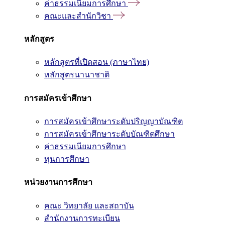
ค่าธรรมเนียมการศึกษา
คณะและสำนักวิชา
หลักสูตร
หลักสูตรที่เปิดสอน (ภาษาไทย)
หลักสูตรนานาชาติ
การสมัครเข้าศึกษา
การสมัครเข้าศึกษาระดับปริญญาบัณฑิต
การสมัครเข้าศึกษาระดับบัณฑิตศึกษา
ค่าธรรมเนียมการศึกษา
ทุนการศึกษา
หน่วยงานการศึกษา
คณะ วิทยาลัย และสถาบัน
สำนักงานการทะเบียน