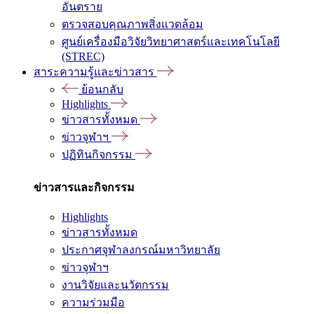
อันตราย
ตรวจสอบคุณภาพสิ่งแวดล้อม
ศูนย์เครื่องมือวิจัยวิทยาศาสตร์และเทคโนโลยี
(STREC)
สาระความรู้และข่าวสาร
ย้อนกลับ
Highlights
ข่าวสารทั้งหมด
ข่าวจุฬาฯ
ปฏิทินกิจกรรม
ข่าวสารและกิจกรรม
Highlights
ข่าวสารทั้งหมด
ประกาศจุฬาลงกรณ์มหาวิทยาลัย
ข่าวจุฬาฯ
งานวิจัยและนวัตกรรม
ความร่วมมือ