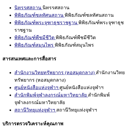
นิทรรศสถาน
นิทรรศสถาน
พิพิธภัณฑ์ชลทัศนสถาน
พิพิธภัณฑ์ชลทัศนสถาน
พิพิธภัณฑ์พระจุฑาธุชราชฐาน
พิพิธภัณฑ์พระจุฑาธุช
ราชฐาน
พิพิธภัณฑ์พืชมีชีวิต
พิพิธภัณฑ์พืชมีชีวิต
พิพิธภัณฑ์สมุนไพร
พิพิธภัณฑ์สมุนไพร
สารสนเทศและการสื่อสาร
สำนักงานวิทยทรัพยากร (หอสมุดกลาง)
สำนักงานวิทย
ทรัพยากร (หอสมุดกลาง)
ศูนย์หนังสือแห่งจุฬาฯ
ศูนย์หนังสือแห่งจุฬาฯ
สำนักพิมพ์จุฬาลงกรณ์มหาวิทยาลัย
สำนักพิมพ์
จุฬาลงกรณ์มหาวิทยาลัย
สถานีวิทยุแห่งจุฬาฯ
สถานีวิทยุแห่งจุฬาฯ
บริการตรวจวิเคราะห์คุณภาพ