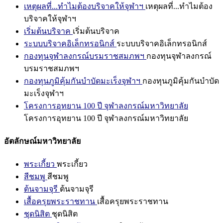
เหตุผลที่...ทำไมต้องบริจาคให้จุฬาฯ
เหตุผลที่...ทำไมต้อง
บริจาคให้จุฬาฯ
เริ่มต้นบริจาค
เริ่มต้นบริจาค
ระบบบริจาคอิเล็กทรอนิกส์
ระบบบริจาคอิเล็กทรอนิกส์
กองทุนจุฬาลงกรณ์บรมราชสมภพฯ
กองทุนจุฬาลงกรณ์
บรมราชสมภพฯ
กองทุนภูมิคุ้มกันบำบัดมะเร็งจุฬาฯ
กองทุนภูมิคุ้มกันบำบัด
มะเร็งจุฬาฯ
โครงการอุทยาน 100 ปี จุฬาลงกรณ์มหาวิทยาลัย
โครงการอุทยาน 100 ปี จุฬาลงกรณ์มหาวิทยาลัย
อัตลักษณ์มหาวิทยาลัย
พระเกี้ยว
พระเกี้ยว
สีชมพู
สีชมพู
ต้นจามจุรี
ต้นจามจุรี
เสื้อครุยพระราชทาน
เสื้อครุยพระราชทาน
ชุดนิสิต
ชุดนิสิต