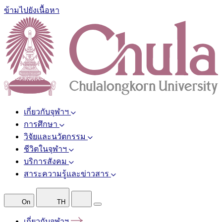
ข้ามไปยังเนื้อหา
เกี่ยวกับจุฬาฯ
การศึกษา
วิจัยและนวัตกรรม
ชีวิตในจุฬาฯ
บริการสังคม
สาระความรู้และข่าวสาร
On
TH
เกี่ยวกับจุฬาฯ