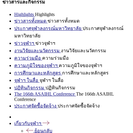
ข่าวสารและกิจกรรม
Highlights
Highlights
ข่าวสารทั้งหมด
ข่าวสารทั้งหมด
ประกาศจุฬาลงกรณ์มหาวิทยาลัย
ประกาศจุฬาลงกรณ์
มหาวิทยาลัย
ข่าวจุฬาฯ
ข่าวจุฬาฯ
งานวิจัยและนวัตกรรม
งานวิจัยและนวัตกรรม
ความร่วมมือ
ความร่วมมือ
ความภูมิใจของจุฬาฯ
ความภูมิใจของจุฬาฯ
การศึกษาและหลักสูตร
การศึกษาและหลักสูตร
จุฬาฯ ในสื่อ
จุฬาฯ ในสื่อ
ปฏิทินกิจกรรม
ปฏิทินกิจกรรม
The 166th ASAIHL Conference
The 166th ASAIHL
Conference
ประกาศจัดซื้อจัดจ้าง
ประกาศจัดซื้อจัดจ้าง
เกี่ยวกับจุฬาฯ
ย้อนกลับ