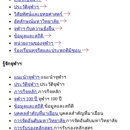
ประวัติจุฬาฯ
วิสัยทัศน์และยุทธศาสตร์
อัตลักษณ์มหาวิทยาลัย
จุฬาฯ
กับความยั่งยืน
ข้อมูลและสถิติ
หน่วยงานของจุฬาฯ
ร้องเรียนทุจริตและประพฤติมิชอบ
รู้จักจุฬาฯ
แนะนำจุฬาฯ
แนะนำจุฬาฯ
ประวัติจุฬาฯ
ประวัติจุฬาฯ
ภารกิจหลัก
ภารกิจหลัก
จุฬาฯ 100 ปี
จุฬาฯ 100 ปี
ข้อมูลและสถิติ
ข้อมูลและสถิติ
บุคคลสำคัญที่มาเยือน
บุคคลสำคัญที่มาเยือน
การจัดอันดับมหาวิทยาลัย
การจัดอันดับมหาวิทยาลัย
การรับรองหลักสูตร
การรับรองหลักสูตร