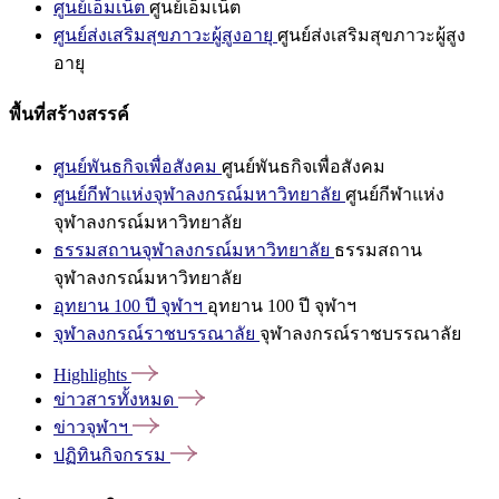
ศูนย์เอ็มเน็ต
ศูนย์เอ็มเน็ต
ศูนย์ส่งเสริมสุขภาวะผู้สูงอายุ
ศูนย์ส่งเสริมสุขภาวะผู้สูง
อายุ
พื้นที่สร้างสรรค์
ศูนย์พันธกิจเพื่อสังคม
ศูนย์พันธกิจเพื่อสังคม
ศูนย์กีฬาแห่งจุฬาลงกรณ์มหาวิทยาลัย
ศูนย์กีฬาแห่ง
จุฬาลงกรณ์มหาวิทยาลัย
ธรรมสถานจุฬาลงกรณ์มหาวิทยาลัย
ธรรมสถาน
จุฬาลงกรณ์มหาวิทยาลัย
อุทยาน 100 ปี จุฬาฯ
อุทยาน 100 ปี จุฬาฯ
จุฬาลงกรณ์ราชบรรณาลัย
จุฬาลงกรณ์ราชบรรณาลัย
Highlights
ข่าวสารทั้งหมด
ข่าวจุฬาฯ
ปฏิทินกิจกรรม