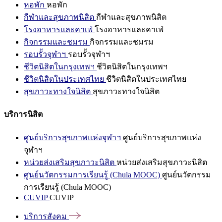
หอพัก
หอพัก
กีฬาและสุขภาพนิสิต
กีฬาและสุขภาพนิสิต
โรงอาหารและคาเฟ่
โรงอาหารและคาเฟ่
กิจกรรมและชมรม
กิจกรรมและชมรม
รอบรั้วจุฬาฯ
รอบรั้วจุฬาฯ
ชีวิตนิสิตในกรุงเทพฯ
ชีวิตนิสิตในกรุงเทพฯ
ชีวิตนิสิตในประเทศไทย
ชีวิตนิสิตในประเทศไทย
สุขภาวะทางใจนิสิต
สุขภาวะทางใจนิสิต
บริการนิสิต
ศูนย์บริการสุขภาพแห่งจุฬาฯ
ศูนย์บริการสุขภาพแห่ง
จุฬาฯ
หน่วยส่งเสริมสุขภาวะนิสิต
หน่วยส่งเสริมสุขภาวะนิสิต
ศูนย์นวัตกรรมการเรียนรู้ (Chula MOOC)
ศูนย์นวัตกรรม
การเรียนรู้ (Chula MOOC)
CUVIP
CUVIP
บริการสังคม