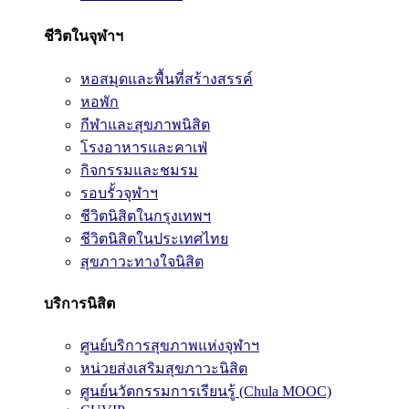
ชีวิตในจุฬาฯ
หอสมุดและพื้นที่สร้างสรรค์
หอพัก
กีฬาและสุขภาพนิสิต
โรงอาหารและคาเฟ่
กิจกรรมและชมรม
รอบรั้วจุฬาฯ
ชีวิตนิสิตในกรุงเทพฯ
ชีวิตนิสิตในประเทศไทย
สุขภาวะทางใจนิสิต
บริการนิสิต
ศูนย์บริการสุขภาพแห่งจุฬาฯ
หน่วยส่งเสริมสุขภาวะนิสิต
ศูนย์นวัตกรรมการเรียนรู้ (Chula MOOC)