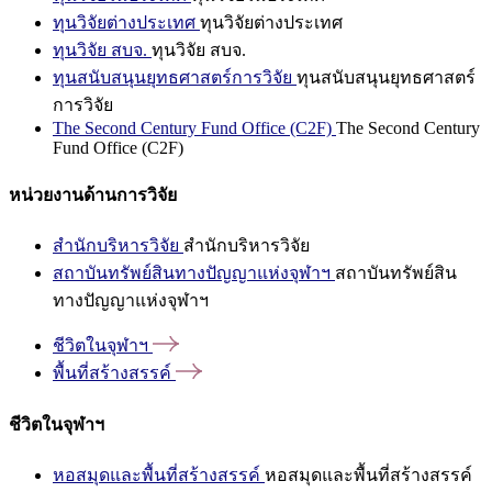
ทุนวิจัยต่างประเทศ
ทุนวิจัยต่างประเทศ
ทุนวิจัย สบจ.
ทุนวิจัย สบจ.
ทุนสนับสนุนยุทธศาสตร์การวิจัย
ทุนสนับสนุนยุทธศาสตร์
การวิจัย
The Second Century Fund Office (C2F)
The Second Century
Fund Office (C2F)
หน่วยงานด้านการวิจัย
สำนักบริหารวิจัย
สำนักบริหารวิจัย
สถาบันทรัพย์สินทางปัญญาแห่งจุฬาฯ
สถาบันทรัพย์สิน
ทางปัญญาแห่งจุฬาฯ
ชีวิตในจุฬาฯ
พื้นที่สร้างสรรค์
ชีวิตในจุฬาฯ
หอสมุดและพื้นที่สร้างสรรค์
หอสมุดและพื้นที่สร้างสรรค์