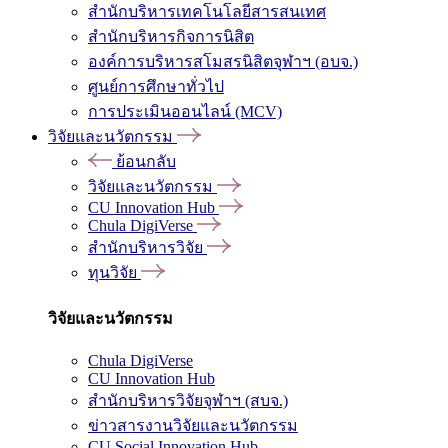
สำนักบริหารเทคโนโลยีสารสนเทศ
สำนักบริหารกิจการนิสิต
องค์การบริหารสโมสรนิสิตจุฬาฯ (อบจ.)
ศูนย์การศึกษาทั่วไป
การประเมินออนไลน์ (MCV)
วิจัยและนวัตกรรม
ย้อนกลับ
วิจัยและนวัตกรรม
CU Innovation Hub
Chula DigiVerse
สำนักบริหารวิจัย
ทุนวิจัย
วิจัยและนวัตกรรม
Chula DigiVerse
CU Innovation Hub
สำนักบริหารวิจัยจุฬาฯ (สบจ.)
ข่าวสารงานวิจัยและนวัตกรรม
CU Social Innovation Hub