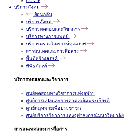
CUVIP
บริการสังคม
ย้อนกลับ
บริการสังคม
บริการทดสอบและวิชาการ
บริการทางการแพทย์
บริการตรวจวิเคราะห์คุณภาพ
สารสนเทศและการสื่อสาร
พื้นที่สร้างสรรค์
พิพิธภัณฑ์
บริการทดสอบและวิชาการ
ศูนย์ทดสอบทางวิชาการแห่งจุฬาฯ
ศูนย์การแปลและการล่ามเฉลิมพระเกียรติ
ศูนย์กฎหมายเพื่อประชาชน
ศูนย์บริการวิชาการแห่งจุฬาลงกรณ์มหาวิทยาลัย
สารสนเทศและการสื่อสาร