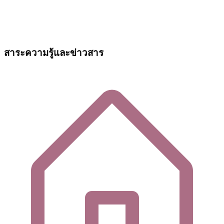
สาระความรู้และข่าวสาร