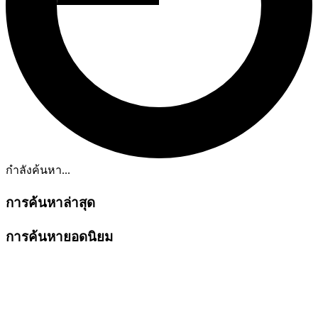
กำลังค้นหา...
การค้นหาล่าสุด
การค้นหายอดนิยม