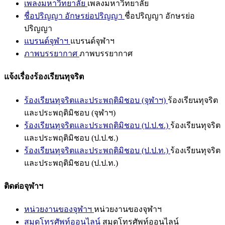
เพลงมหาวิทยาลัย
เพลงมหาวิทยาลัย
ชื่อปริญญา อักษรย่อปริญญา
ชื่อปริญญา อักษรย่อ
ปริญญา
แบรนด์จุฬาฯ
แบรนด์จุฬาฯ
ภาพบรรยากาศ
ภาพบรรยากาศ
แจ้งเรื่องร้องเรียนทุจริต
ร้องเรียนทุจริตและประพฤติมิชอบ (จุฬาฯ)
ร้องเรียนทุจริต
และประพฤติมิชอบ (จุฬาฯ)
ร้องเรียนทุจริตและประพฤติมิชอบ (ป.ป.ช.)
ร้องเรียนทุจริต
และประพฤติมิชอบ (ป.ป.ช.)
ร้องเรียนทุจริตและประพฤติมิชอบ (ป.ป.ท.)
ร้องเรียนทุจริต
และประพฤติมิชอบ (ป.ป.ท.)
ติดต่อจุฬาฯ
หน่วยงานของจุฬาฯ
หน่วยงานของจุฬาฯ
สมุดโทรศัพท์ออนไลน์
สมุดโทรศัพท์ออนไลน์