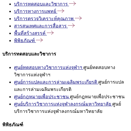
บริการทดสอบและวิชาการ
บริการทางการแพทย์
บริการตรวจวิเคราะห์คุณภาพ
สารสนเทศและการสื่อสาร
พื้นที่สร้างสรรค์
พิพิธภัณฑ์
บริการทดสอบและวิชาการ
ศูนย์ทดสอบทางวิชาการแห่งจุฬาฯ
ศูนย์ทดสอบทาง
วิชาการแห่งจุฬาฯ
ศูนย์การแปลและการล่ามเฉลิมพระเกียรติ
ศูนย์การแปล
และการล่ามเฉลิมพระเกียรติ
ศูนย์กฎหมายเพื่อประชาชน
ศูนย์กฎหมายเพื่อประชาชน
ศูนย์บริการวิชาการแห่งจุฬาลงกรณ์มหาวิทยาลัย
ศูนย์
บริการวิชาการแห่งจุฬาลงกรณ์มหาวิทยาลัย
พิพิธภัณฑ์