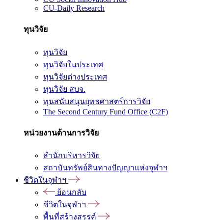
CU-Daily Research
ทุนวิจัย
ทุนวิจัย
ทุนวิจัยในประเทศ
ทุนวิจัยต่างประเทศ
ทุนวิจัย สบจ.
ทุนสนับสนุนยุทธศาสตร์การวิจัย
The Second Century Fund Office (C2F)
หน่วยงานด้านการวิจัย
สำนักบริหารวิจัย
สถาบันทรัพย์สินทางปัญญาแห่งจุฬาฯ
ชีวิตในจุฬาฯ
ย้อนกลับ
ชีวิตในจุฬาฯ
พื้นที่สร้างสรรค์