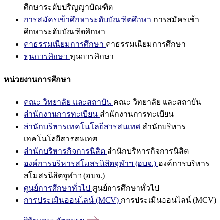
ศึกษาระดับปริญญาบัณฑิต
การสมัครเข้าศึกษาระดับบัณฑิตศึกษา
การสมัครเข้า
ศึกษาระดับบัณฑิตศึกษา
ค่าธรรมเนียมการศึกษา
ค่าธรรมเนียมการศึกษา
ทุนการศึกษา
ทุนการศึกษา
หน่วยงานการศึกษา
คณะ วิทยาลัย และสถาบัน
คณะ วิทยาลัย และสถาบัน
สำนักงานการทะเบียน
สำนักงานการทะเบียน
สำนักบริหารเทคโนโลยีสารสนเทศ
สำนักบริหาร
เทคโนโลยีสารสนเทศ
สำนักบริหารกิจการนิสิต
สำนักบริหารกิจการนิสิต
องค์การบริหารสโมสรนิสิตจุฬาฯ (อบจ.)
องค์การบริหาร
สโมสรนิสิตจุฬาฯ (อบจ.)
ศูนย์การศึกษาทั่วไป
ศูนย์การศึกษาทั่วไป
การประเมินออนไลน์ (MCV)
การประเมินออนไลน์ (MCV)