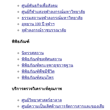
ศูนย์พันธกิจเพื่อสังคม
ศูนย์กีฬาแห่งจุฬาลงกรณ์มหาวิทยาลัย
ธรรมสถานจุฬาลงกรณ์มหาวิทยาลัย
อุทยาน 100 ปี จุฬาฯ
จุฬาลงกรณ์ราชบรรณาลัย
พิพิธภัณฑ์
นิทรรศสถาน
พิพิธภัณฑ์ชลทัศนสถาน
พิพิธภัณฑ์พระจุฑาธุชราชฐาน
พิพิธภัณฑ์พืชมีชีวิต
พิพิธภัณฑ์สมุนไพร
บริการตรวจวิเคราะห์คุณภาพ
ศูนย์วิทยาศาสตร์ฮาลาล
ศูนย์ความเป็นเลิศด้านการจัดการสารและของเสีย