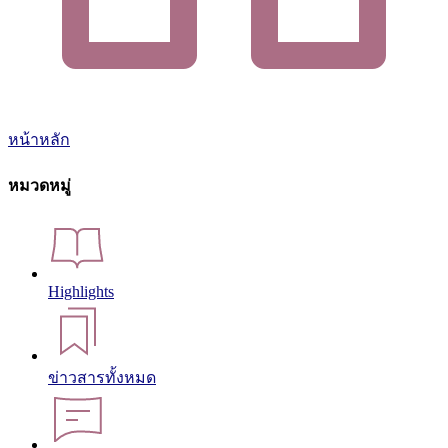
หน้าหลัก
หมวดหมู่
Highlights
ข่าวสารทั้งหมด