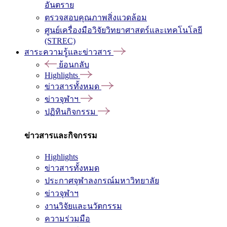
อันตราย
ตรวจสอบคุณภาพสิ่งแวดล้อม
ศูนย์เครื่องมือวิจัยวิทยาศาสตร์และเทคโนโลยี
(STREC)
สาระความรู้และข่าวสาร
ย้อนกลับ
Highlights
ข่าวสารทั้งหมด
ข่าวจุฬาฯ
ปฏิทินกิจกรรม
ข่าวสารและกิจกรรม
Highlights
ข่าวสารทั้งหมด
ประกาศจุฬาลงกรณ์มหาวิทยาลัย
ข่าวจุฬาฯ
งานวิจัยและนวัตกรรม
ความร่วมมือ