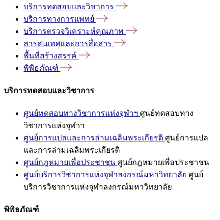
บริการทดสอบและวิชาการ
บริการทางการแพทย์
บริการตรวจวิเคราะห์คุณภาพ
สารสนเทศและการสื่อสาร
พื้นที่สร้างสรรค์
พิพิธภัณฑ์
บริการทดสอบและวิชาการ
ศูนย์ทดสอบทางวิชาการแห่งจุฬาฯ
ศูนย์ทดสอบทาง
วิชาการแห่งจุฬาฯ
ศูนย์การแปลและการล่ามเฉลิมพระเกียรติ
ศูนย์การแปล
และการล่ามเฉลิมพระเกียรติ
ศูนย์กฎหมายเพื่อประชาชน
ศูนย์กฎหมายเพื่อประชาชน
ศูนย์บริการวิชาการแห่งจุฬาลงกรณ์มหาวิทยาลัย
ศูนย์
บริการวิชาการแห่งจุฬาลงกรณ์มหาวิทยาลัย
พิพิธภัณฑ์