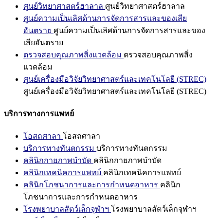
ศูนย์วิทยาศาสตร์ฮาลาล
ศูนย์วิทยาศาสตร์ฮาลาล
ศูนย์ความเป็นเลิศด้านการจัดการสารและของเสีย
อันตราย
ศูนย์ความเป็นเลิศด้านการจัดการสารและของ
เสียอันตราย
ตรวจสอบคุณภาพสิ่งแวดล้อม
ตรวจสอบคุณภาพสิ่ง
แวดล้อม
ศูนย์เครื่องมือวิจัยวิทยาศาสตร์และเทคโนโลยี (STREC)
ศูนย์เครื่องมือวิจัยวิทยาศาสตร์และเทคโนโลยี (STREC)
บริการทางการแพทย์
โอสถศาลา
โอสถศาลา
บริการทางทันตกรรม
บริการทางทันตกรรม
คลินิกกายภาพบำบัด
คลินิกกายภาพบำบัด
คลินิกเทคนิคการแพทย์
คลินิกเทคนิคการแพทย์
คลินิกโภชนาการและการกำหนดอาหาร
คลินิก
โภชนาการและการกำหนดอาหาร
โรงพยาบาลสัตว์เล็กจุฬาฯ
โรงพยาบาลสัตว์เล็กจุฬาฯ