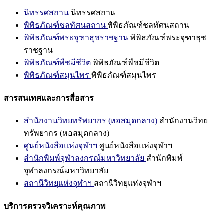
นิทรรศสถาน
นิทรรศสถาน
พิพิธภัณฑ์ชลทัศนสถาน
พิพิธภัณฑ์ชลทัศนสถาน
พิพิธภัณฑ์พระจุฑาธุชราชฐาน
พิพิธภัณฑ์พระจุฑาธุช
ราชฐาน
พิพิธภัณฑ์พืชมีชีวิต
พิพิธภัณฑ์พืชมีชีวิต
พิพิธภัณฑ์สมุนไพร
พิพิธภัณฑ์สมุนไพร
สารสนเทศและการสื่อสาร
สำนักงานวิทยทรัพยากร (หอสมุดกลาง)
สำนักงานวิทย
ทรัพยากร (หอสมุดกลาง)
ศูนย์หนังสือแห่งจุฬาฯ
ศูนย์หนังสือแห่งจุฬาฯ
สำนักพิมพ์จุฬาลงกรณ์มหาวิทยาลัย
สำนักพิมพ์
จุฬาลงกรณ์มหาวิทยาลัย
สถานีวิทยุแห่งจุฬาฯ
สถานีวิทยุแห่งจุฬาฯ
บริการตรวจวิเคราะห์คุณภาพ