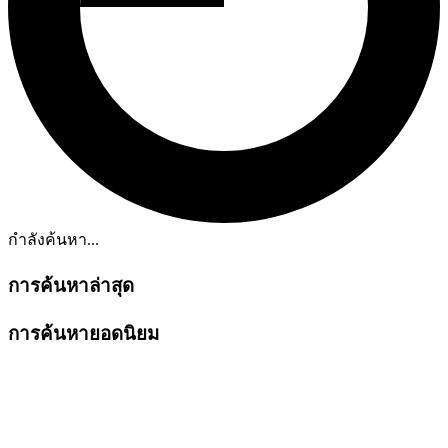
กำลังค้นหา...
การค้นหาล่าสุด
การค้นหายอดนิยม