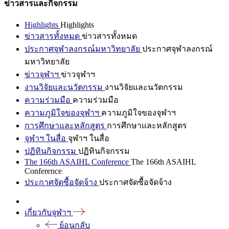
ข่าวสารและกิจกรรม
Highlights
Highlights
ข่าวสารทั้งหมด
ข่าวสารทั้งหมด
ประกาศจุฬาลงกรณ์มหาวิทยาลัย
ประกาศจุฬาลงกรณ์
มหาวิทยาลัย
ข่าวจุฬาฯ
ข่าวจุฬาฯ
งานวิจัยและนวัตกรรม
งานวิจัยและนวัตกรรม
ความร่วมมือ
ความร่วมมือ
ความภูมิใจของจุฬาฯ
ความภูมิใจของจุฬาฯ
การศึกษาและหลักสูตร
การศึกษาและหลักสูตร
จุฬาฯ ในสื่อ
จุฬาฯ ในสื่อ
ปฏิทินกิจกรรม
ปฏิทินกิจกรรม
The 166th ASAIHL Conference
The 166th ASAIHL
Conference
ประกาศจัดซื้อจัดจ้าง
ประกาศจัดซื้อจัดจ้าง
เกี่ยวกับจุฬาฯ
ย้อนกลับ