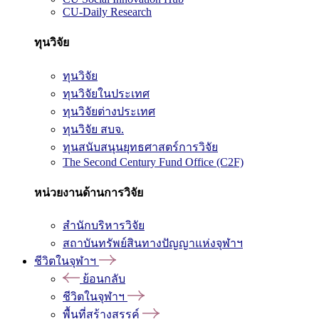
CU-Daily Research
ทุนวิจัย
ทุนวิจัย
ทุนวิจัยในประเทศ
ทุนวิจัยต่างประเทศ
ทุนวิจัย สบจ.
ทุนสนับสนุนยุทธศาสตร์การวิจัย
The Second Century Fund Office (C2F)
หน่วยงานด้านการวิจัย
สำนักบริหารวิจัย
สถาบันทรัพย์สินทางปัญญาแห่งจุฬาฯ
ชีวิตในจุฬาฯ
ย้อนกลับ
ชีวิตในจุฬาฯ
พื้นที่สร้างสรรค์