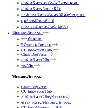
สำนักบริหารเทคโนโลยีสารสนเทศ
สำนักบริหารกิจการนิสิต
องค์การบริหารสโมสรนิสิตจุฬาฯ (อบจ.)
ศูนย์การศึกษาทั่วไป
การประเมินออนไลน์ (MCV)
วิจัยและนวัตกรรม
ย้อนกลับ
วิจัยและนวัตกรรม
CU Innovation Hub
Chula DigiVerse
สำนักบริหารวิจัย
ทุนวิจัย
วิจัยและนวัตกรรม
Chula DigiVerse
CU Innovation Hub
สำนักบริหารวิจัยจุฬาฯ (สบจ.)
ข่าวสารงานวิจัยและนวัตกรรม
CU Social Innovation Hub