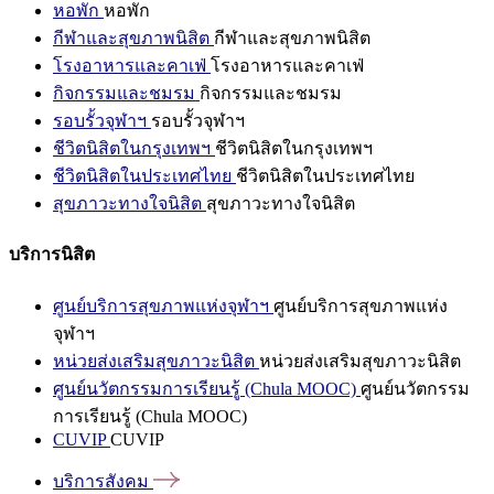
หอพัก
หอพัก
กีฬาและสุขภาพนิสิต
กีฬาและสุขภาพนิสิต
โรงอาหารและคาเฟ่
โรงอาหารและคาเฟ่
กิจกรรมและชมรม
กิจกรรมและชมรม
รอบรั้วจุฬาฯ
รอบรั้วจุฬาฯ
ชีวิตนิสิตในกรุงเทพฯ
ชีวิตนิสิตในกรุงเทพฯ
ชีวิตนิสิตในประเทศไทย
ชีวิตนิสิตในประเทศไทย
สุขภาวะทางใจนิสิต
สุขภาวะทางใจนิสิต
บริการนิสิต
ศูนย์บริการสุขภาพแห่งจุฬาฯ
ศูนย์บริการสุขภาพแห่ง
จุฬาฯ
หน่วยส่งเสริมสุขภาวะนิสิต
หน่วยส่งเสริมสุขภาวะนิสิต
ศูนย์นวัตกรรมการเรียนรู้ (Chula MOOC)
ศูนย์นวัตกรรม
การเรียนรู้ (Chula MOOC)
CUVIP
CUVIP
บริการสังคม