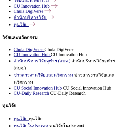
วิจัยและนวัตกรรม
CU Innovation
Hub
Chula
DigiVerse
สำนักบริหารวิจัย
ทุนวิจัย
วิจัยและนวัตกรรม
Chula DigiVerse
Chula DigiVerse
CU Innovation Hub
CU Innovation Hub
สำนักบริหารวิจัยจุฬาฯ (สบจ.)
สำนักบริหารวิจัยจุฬาฯ
(สบจ.)
ข่าวสารงานวิจัยและนวัตกรรม
ข่าวสารงานวิจัยและ
นวัตกรรม
CU Social Innovation Hub
CU Social Innovation Hub
CU-Daily Research
CU-Daily Research
ทุนวิจัย
ทุนวิจัย
ทุนวิจัย
ทุนวิจัยในประเทศ
ทุนวิจัยในประเทศ