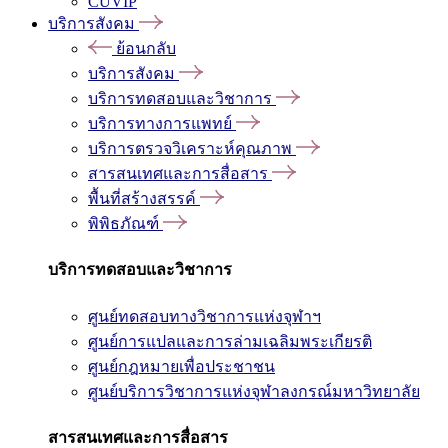
CUVIP
บริการสังคม
ย้อนกลับ
บริการสังคม
บริการทดสอบและวิชาการ
บริการทางการแพทย์
บริการตรวจวิเคราะห์คุณภาพ
สารสนเทศและการสื่อสาร
พื้นที่สร้างสรรค์
พิพิธภัณฑ์
บริการทดสอบและวิชาการ
ศูนย์ทดสอบทางวิชาการแห่งจุฬาฯ
ศูนย์การแปลและการล่ามเฉลิมพระเกียรติ
ศูนย์กฎหมายเพื่อประชาชน
ศูนย์บริการวิชาการแห่งจุฬาลงกรณ์มหาวิทยาลัย
สารสนเทศและการสื่อสาร