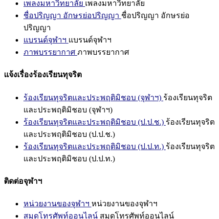
เพลงมหาวิทยาลัย
เพลงมหาวิทยาลัย
ชื่อปริญญา อักษรย่อปริญญา
ชื่อปริญญา อักษรย่อ
ปริญญา
แบรนด์จุฬาฯ
แบรนด์จุฬาฯ
ภาพบรรยากาศ
ภาพบรรยากาศ
แจ้งเรื่องร้องเรียนทุจริต
ร้องเรียนทุจริตและประพฤติมิชอบ (จุฬาฯ)
ร้องเรียนทุจริต
และประพฤติมิชอบ (จุฬาฯ)
ร้องเรียนทุจริตและประพฤติมิชอบ (ป.ป.ช.)
ร้องเรียนทุจริต
และประพฤติมิชอบ (ป.ป.ช.)
ร้องเรียนทุจริตและประพฤติมิชอบ (ป.ป.ท.)
ร้องเรียนทุจริต
และประพฤติมิชอบ (ป.ป.ท.)
ติดต่อจุฬาฯ
หน่วยงานของจุฬาฯ
หน่วยงานของจุฬาฯ
สมุดโทรศัพท์ออนไลน์
สมุดโทรศัพท์ออนไลน์