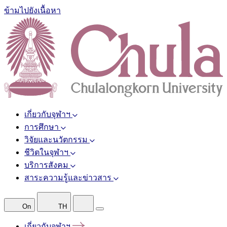
ข้ามไปยังเนื้อหา
เกี่ยวกับจุฬาฯ
การศึกษา
วิจัยและนวัตกรรม
ชีวิตในจุฬาฯ
บริการสังคม
สาระความรู้และข่าวสาร
On
TH
เกี่ยวกับจุฬาฯ