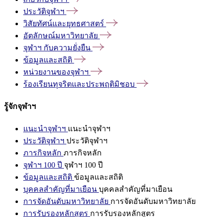
ประวัติจุฬาฯ
วิสัยทัศน์และยุทธศาสตร์
อัตลักษณ์มหาวิทยาลัย
จุฬาฯ
กับความยั่งยืน
ข้อมูลและสถิติ
หน่วยงานของจุฬาฯ
ร้องเรียนทุจริตและประพฤติมิชอบ
รู้จักจุฬาฯ
แนะนำจุฬาฯ
แนะนำจุฬาฯ
ประวัติจุฬาฯ
ประวัติจุฬาฯ
ภารกิจหลัก
ภารกิจหลัก
จุฬาฯ 100 ปี
จุฬาฯ 100 ปี
ข้อมูลและสถิติ
ข้อมูลและสถิติ
บุคคลสำคัญที่มาเยือน
บุคคลสำคัญที่มาเยือน
การจัดอันดับมหาวิทยาลัย
การจัดอันดับมหาวิทยาลัย
การรับรองหลักสูตร
การรับรองหลักสูตร