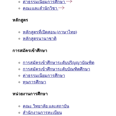
ค่าธรรมเนียมการศึกษา
คณะและสำนักวิชา
หลักสูตร
หลักสูตรที่เปิดสอน (ภาษาไทย)
หลักสูตรนานาชาติ
การสมัครเข้าศึกษา
การสมัครเข้าศึกษาระดับปริญญาบัณฑิต
การสมัครเข้าศึกษาระดับบัณฑิตศึกษา
ค่าธรรมเนียมการศึกษา
ทุนการศึกษา
หน่วยงานการศึกษา
คณะ วิทยาลัย และสถาบัน
สำนักงานการทะเบียน