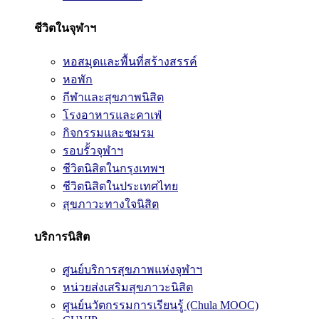
ชีวิตในจุฬาฯ
หอสมุดและพื้นที่สร้างสรรค์
หอพัก
กีฬาและสุขภาพนิสิต
โรงอาหารและคาเฟ่
กิจกรรมและชมรม
รอบรั้วจุฬาฯ
ชีวิตนิสิตในกรุงเทพฯ
ชีวิตนิสิตในประเทศไทย
สุขภาวะทางใจนิสิต
บริการนิสิต
ศูนย์บริการสุขภาพแห่งจุฬาฯ
หน่วยส่งเสริมสุขภาวะนิสิต
ศูนย์นวัตกรรมการเรียนรู้ (Chula MOOC)