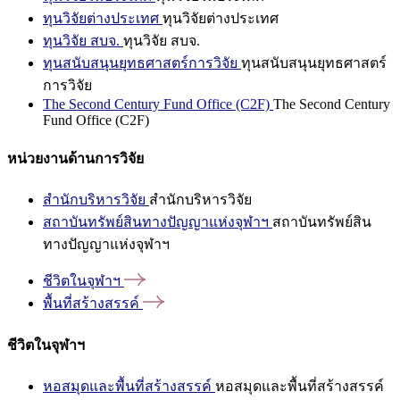
ทุนวิจัยต่างประเทศ
ทุนวิจัยต่างประเทศ
ทุนวิจัย สบจ.
ทุนวิจัย สบจ.
ทุนสนับสนุนยุทธศาสตร์การวิจัย
ทุนสนับสนุนยุทธศาสตร์
การวิจัย
The Second Century Fund Office (C2F)
The Second Century
Fund Office (C2F)
หน่วยงานด้านการวิจัย
สำนักบริหารวิจัย
สำนักบริหารวิจัย
สถาบันทรัพย์สินทางปัญญาแห่งจุฬาฯ
สถาบันทรัพย์สิน
ทางปัญญาแห่งจุฬาฯ
ชีวิตในจุฬาฯ
พื้นที่สร้างสรรค์
ชีวิตในจุฬาฯ
หอสมุดและพื้นที่สร้างสรรค์
หอสมุดและพื้นที่สร้างสรรค์