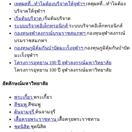
เหตุผลที่...ทำไมต้องบริจาคให้จุฬาฯ
เหตุผลที่...ทำไมต้อง
บริจาคให้จุฬาฯ
เริ่มต้นบริจาค
เริ่มต้นบริจาค
ระบบบริจาคอิเล็กทรอนิกส์
ระบบบริจาคอิเล็กทรอนิกส์
กองทุนจุฬาลงกรณ์บรมราชสมภพฯ
กองทุนจุฬาลงกรณ์
บรมราชสมภพฯ
กองทุนภูมิคุ้มกันบำบัดมะเร็งจุฬาฯ
กองทุนภูมิคุ้มกันบำบัด
มะเร็งจุฬาฯ
โครงการอุทยาน 100 ปี จุฬาลงกรณ์มหาวิทยาลัย
โครงการอุทยาน 100 ปี จุฬาลงกรณ์มหาวิทยาลัย
อัตลักษณ์มหาวิทยาลัย
พระเกี้ยว
พระเกี้ยว
สีชมพู
สีชมพู
ต้นจามจุรี
ต้นจามจุรี
เสื้อครุยพระราชทาน
เสื้อครุยพระราชทาน
ชุดนิสิต
ชุดนิสิต