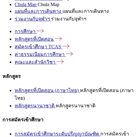
Chula Map
Chula Map
แผนที่และการเดินทาง
แผนที่และการเดินทาง
ร่วมงานกับจุฬาฯ
ร่วมงานกับจุฬาฯ
การศึกษา
หลักสูตรที่เปิดสอน
สมัครเข้าศึกษา
TCAS
ค่าธรรมเนียมการศึกษา
คณะและสำนักวิชา
หลักสูตร
หลักสูตรที่เปิดสอน (ภาษาไทย)
หลักสูตรที่เปิดสอน (ภาษา
ไทย)
หลักสูตรนานาชาติ
หลักสูตรนานาชาติ
การสมัครเข้าศึกษา
การสมัครเข้าศึกษาระดับปริญญาบัณฑิต
การสมัครเข้า