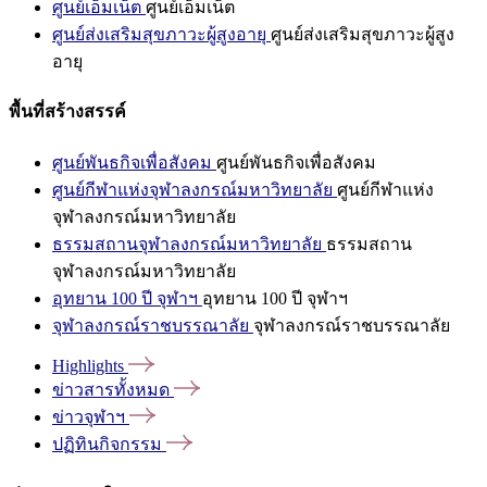
ศูนย์เอ็มเน็ต
ศูนย์เอ็มเน็ต
ศูนย์ส่งเสริมสุขภาวะผู้สูงอายุ
ศูนย์ส่งเสริมสุขภาวะผู้สูง
อายุ
พื้นที่สร้างสรรค์
ศูนย์พันธกิจเพื่อสังคม
ศูนย์พันธกิจเพื่อสังคม
ศูนย์กีฬาแห่งจุฬาลงกรณ์มหาวิทยาลัย
ศูนย์กีฬาแห่ง
จุฬาลงกรณ์มหาวิทยาลัย
ธรรมสถานจุฬาลงกรณ์มหาวิทยาลัย
ธรรมสถาน
จุฬาลงกรณ์มหาวิทยาลัย
อุทยาน 100 ปี จุฬาฯ
อุทยาน 100 ปี จุฬาฯ
จุฬาลงกรณ์ราชบรรณาลัย
จุฬาลงกรณ์ราชบรรณาลัย
Highlights
ข่าวสารทั้งหมด
ข่าวจุฬาฯ
ปฏิทินกิจกรรม