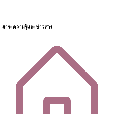
สาระความรู้และข่าวสาร