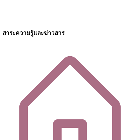
สาระความรู้และข่าวสาร