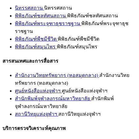
นิทรรศสถาน
นิทรรศสถาน
พิพิธภัณฑ์ชลทัศนสถาน
พิพิธภัณฑ์ชลทัศนสถาน
พิพิธภัณฑ์พระจุฑาธุชราชฐาน
พิพิธภัณฑ์พระจุฑาธุช
ราชฐาน
พิพิธภัณฑ์พืชมีชีวิต
พิพิธภัณฑ์พืชมีชีวิต
พิพิธภัณฑ์สมุนไพร
พิพิธภัณฑ์สมุนไพร
สารสนเทศและการสื่อสาร
สำนักงานวิทยทรัพยากร (หอสมุดกลาง)
สำนักงานวิทย
ทรัพยากร (หอสมุดกลาง)
ศูนย์หนังสือแห่งจุฬาฯ
ศูนย์หนังสือแห่งจุฬาฯ
สำนักพิมพ์จุฬาลงกรณ์มหาวิทยาลัย
สำนักพิมพ์
จุฬาลงกรณ์มหาวิทยาลัย
สถานีวิทยุแห่งจุฬาฯ
สถานีวิทยุแห่งจุฬาฯ
บริการตรวจวิเคราะห์คุณภาพ