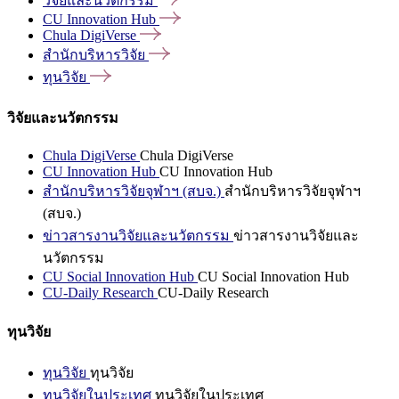
วิจัยและนวัตกรรม
CU Innovation
Hub
Chula
DigiVerse
สำนักบริหารวิจัย
ทุนวิจัย
วิจัยและนวัตกรรม
Chula DigiVerse
Chula DigiVerse
CU Innovation Hub
CU Innovation Hub
สำนักบริหารวิจัยจุฬาฯ (สบจ.)
สำนักบริหารวิจัยจุฬาฯ
(สบจ.)
ข่าวสารงานวิจัยและนวัตกรรม
ข่าวสารงานวิจัยและ
นวัตกรรม
CU Social Innovation Hub
CU Social Innovation Hub
CU-Daily Research
CU-Daily Research
ทุนวิจัย
ทุนวิจัย
ทุนวิจัย
ทุนวิจัยในประเทศ
ทุนวิจัยในประเทศ