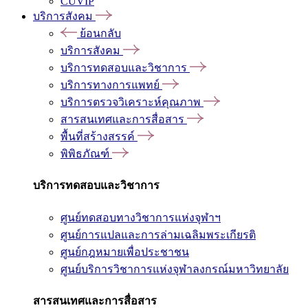
CUVIP
บริการสังคม
ย้อนกลับ
บริการสังคม
บริการทดสอบและวิชาการ
บริการทางการแพทย์
บริการตรวจวิเคราะห์คุณภาพ
สารสนเทศและการสื่อสาร
พื้นที่สร้างสรรค์
พิพิธภัณฑ์
บริการทดสอบและวิชาการ
ศูนย์ทดสอบทางวิชาการแห่งจุฬาฯ
ศูนย์การแปลและการล่ามเฉลิมพระเกียรติ
ศูนย์กฎหมายเพื่อประชาชน
ศูนย์บริการวิชาการแห่งจุฬาลงกรณ์มหาวิทยาลัย
สารสนเทศและการสื่อสาร