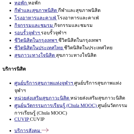
หอพัก
หอพัก
กีฬาและสุขภาพนิสิต
กีฬาและสุขภาพนิสิต
โรงอาหารและคาเฟ่
โรงอาหารและคาเฟ่
กิจกรรมและชมรม
กิจกรรมและชมรม
รอบรั้วจุฬาฯ
รอบรั้วจุฬาฯ
ชีวิตนิสิตในกรุงเทพฯ
ชีวิตนิสิตในกรุงเทพฯ
ชีวิตนิสิตในประเทศไทย
ชีวิตนิสิตในประเทศไทย
สุขภาวะทางใจนิสิต
สุขภาวะทางใจนิสิต
บริการนิสิต
ศูนย์บริการสุขภาพแห่งจุฬาฯ
ศูนย์บริการสุขภาพแห่ง
จุฬาฯ
หน่วยส่งเสริมสุขภาวะนิสิต
หน่วยส่งเสริมสุขภาวะนิสิต
ศูนย์นวัตกรรมการเรียนรู้ (Chula MOOC)
ศูนย์นวัตกรรม
การเรียนรู้ (Chula MOOC)
CUVIP
CUVIP
บริการสังคม