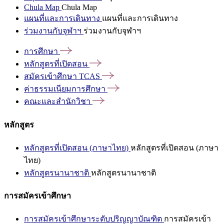
Chula Map
Chula Map
แผนที่และการเดินทาง
แผนที่และการเดินทาง
ร่วมงานกับจุฬาฯ
ร่วมงานกับจุฬาฯ
การศึกษา
หลักสูตรที่เปิดสอน
สมัครเข้าศึกษา
TCAS
ค่าธรรมเนียมการศึกษา
คณะและสำนักวิชา
หลักสูตร
หลักสูตรที่เปิดสอน (ภาษาไทย)
หลักสูตรที่เปิดสอน (ภาษา
ไทย)
หลักสูตรนานาชาติ
หลักสูตรนานาชาติ
การสมัครเข้าศึกษา
การสมัครเข้าศึกษาระดับปริญญาบัณฑิต
การสมัครเข้า