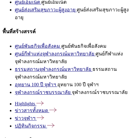
ศูนย์เอ็มเน็ต
ศูนย์เอ็มเน็ต
ศูนย์ส่งเสริมสุขภาวะผู้สูงอายุ
ศูนย์ส่งเสริมสุขภาวะผู้สูง
อายุ
พื้นที่สร้างสรรค์
ศูนย์พันธกิจเพื่อสังคม
ศูนย์พันธกิจเพื่อสังคม
ศูนย์กีฬาแห่งจุฬาลงกรณ์มหาวิทยาลัย
ศูนย์กีฬาแห่ง
จุฬาลงกรณ์มหาวิทยาลัย
ธรรมสถานจุฬาลงกรณ์มหาวิทยาลัย
ธรรมสถาน
จุฬาลงกรณ์มหาวิทยาลัย
อุทยาน 100 ปี จุฬาฯ
อุทยาน 100 ปี จุฬาฯ
จุฬาลงกรณ์ราชบรรณาลัย
จุฬาลงกรณ์ราชบรรณาลัย
Highlights
ข่าวสารทั้งหมด
ข่าวจุฬาฯ
ปฏิทินกิจกรรม