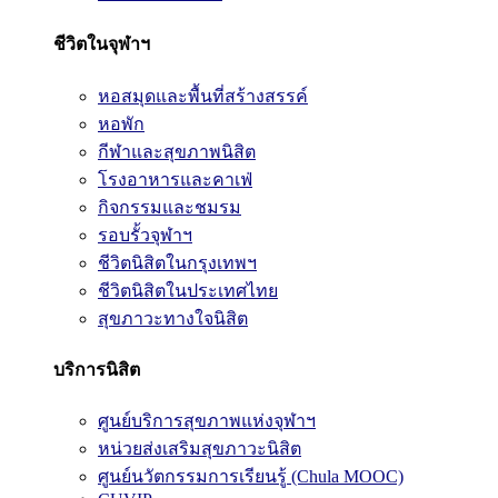
ชีวิตในจุฬาฯ
หอสมุดและพื้นที่สร้างสรรค์
หอพัก
กีฬาและสุขภาพนิสิต
โรงอาหารและคาเฟ่
กิจกรรมและชมรม
รอบรั้วจุฬาฯ
ชีวิตนิสิตในกรุงเทพฯ
ชีวิตนิสิตในประเทศไทย
สุขภาวะทางใจนิสิต
บริการนิสิต
ศูนย์บริการสุขภาพแห่งจุฬาฯ
หน่วยส่งเสริมสุขภาวะนิสิต
ศูนย์นวัตกรรมการเรียนรู้ (Chula MOOC)