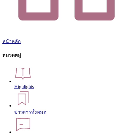
หน้าหลัก
หมวดหมู่
Highlights
ข่าวสารทั้งหมด