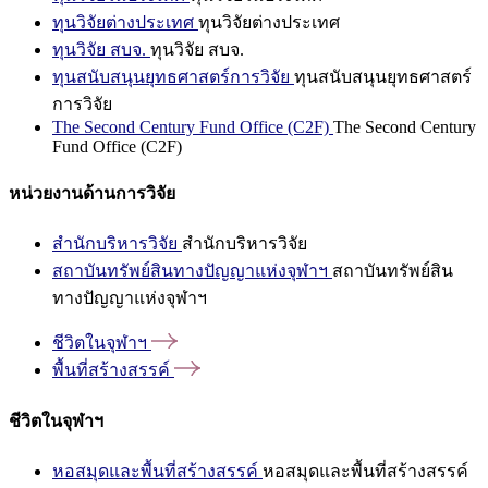
ทุนวิจัยต่างประเทศ
ทุนวิจัยต่างประเทศ
ทุนวิจัย สบจ.
ทุนวิจัย สบจ.
ทุนสนับสนุนยุทธศาสตร์การวิจัย
ทุนสนับสนุนยุทธศาสตร์
การวิจัย
The Second Century Fund Office (C2F)
The Second Century
Fund Office (C2F)
หน่วยงานด้านการวิจัย
สำนักบริหารวิจัย
สำนักบริหารวิจัย
สถาบันทรัพย์สินทางปัญญาแห่งจุฬาฯ
สถาบันทรัพย์สิน
ทางปัญญาแห่งจุฬาฯ
ชีวิตในจุฬาฯ
พื้นที่สร้างสรรค์
ชีวิตในจุฬาฯ
หอสมุดและพื้นที่สร้างสรรค์
หอสมุดและพื้นที่สร้างสรรค์