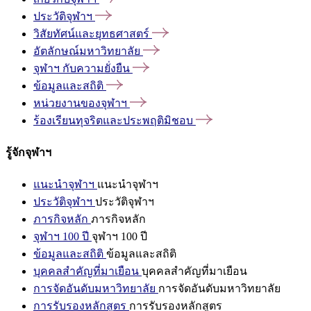
ประวัติจุฬาฯ
วิสัยทัศน์และยุทธศาสตร์
อัตลักษณ์มหาวิทยาลัย
จุฬาฯ
กับความยั่งยืน
ข้อมูลและสถิติ
หน่วยงานของจุฬาฯ
ร้องเรียนทุจริตและประพฤติมิชอบ
รู้จักจุฬาฯ
แนะนำจุฬาฯ
แนะนำจุฬาฯ
ประวัติจุฬาฯ
ประวัติจุฬาฯ
ภารกิจหลัก
ภารกิจหลัก
จุฬาฯ 100 ปี
จุฬาฯ 100 ปี
ข้อมูลและสถิติ
ข้อมูลและสถิติ
บุคคลสำคัญที่มาเยือน
บุคคลสำคัญที่มาเยือน
การจัดอันดับมหาวิทยาลัย
การจัดอันดับมหาวิทยาลัย
การรับรองหลักสูตร
การรับรองหลักสูตร