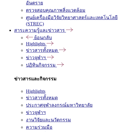
อันตราย
ตรวจสอบคุณภาพสิ่งแวดล้อม
ศูนย์เครื่องมือวิจัยวิทยาศาสตร์และเทคโนโลยี
(STREC)
สาระความรู้และข่าวสาร
ย้อนกลับ
Highlights
ข่าวสารทั้งหมด
ข่าวจุฬาฯ
ปฏิทินกิจกรรม
ข่าวสารและกิจกรรม
Highlights
ข่าวสารทั้งหมด
ประกาศจุฬาลงกรณ์มหาวิทยาลัย
ข่าวจุฬาฯ
งานวิจัยและนวัตกรรม
ความร่วมมือ