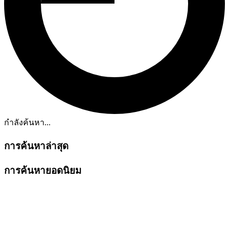
กำลังค้นหา...
การค้นหาล่าสุด
การค้นหายอดนิยม