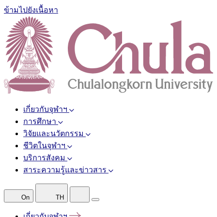
ข้ามไปยังเนื้อหา
เกี่ยวกับจุฬาฯ
การศึกษา
วิจัยและนวัตกรรม
ชีวิตในจุฬาฯ
บริการสังคม
สาระความรู้และข่าวสาร
On
TH
เกี่ยวกับจุฬาฯ