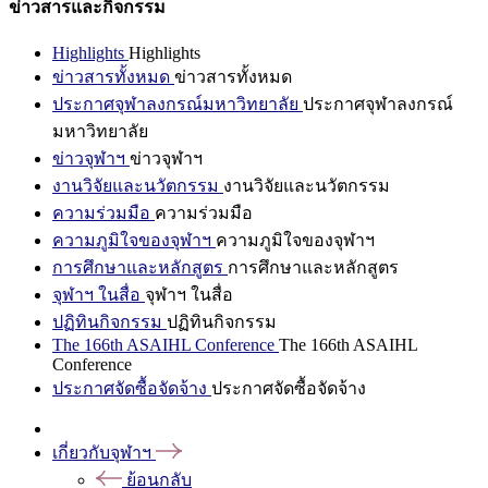
ข่าวสารและกิจกรรม
Highlights
Highlights
ข่าวสารทั้งหมด
ข่าวสารทั้งหมด
ประกาศจุฬาลงกรณ์มหาวิทยาลัย
ประกาศจุฬาลงกรณ์
มหาวิทยาลัย
ข่าวจุฬาฯ
ข่าวจุฬาฯ
งานวิจัยและนวัตกรรม
งานวิจัยและนวัตกรรม
ความร่วมมือ
ความร่วมมือ
ความภูมิใจของจุฬาฯ
ความภูมิใจของจุฬาฯ
การศึกษาและหลักสูตร
การศึกษาและหลักสูตร
จุฬาฯ ในสื่อ
จุฬาฯ ในสื่อ
ปฏิทินกิจกรรม
ปฏิทินกิจกรรม
The 166th ASAIHL Conference
The 166th ASAIHL
Conference
ประกาศจัดซื้อจัดจ้าง
ประกาศจัดซื้อจัดจ้าง
เกี่ยวกับจุฬาฯ
ย้อนกลับ