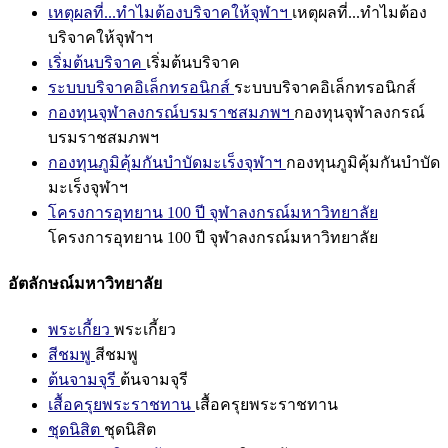
เหตุผลที่...ทำไมต้องบริจาคให้จุฬาฯ
เหตุผลที่...ทำไมต้อง
บริจาคให้จุฬาฯ
เริ่มต้นบริจาค
เริ่มต้นบริจาค
ระบบบริจาคอิเล็กทรอนิกส์
ระบบบริจาคอิเล็กทรอนิกส์
กองทุนจุฬาลงกรณ์บรมราชสมภพฯ
กองทุนจุฬาลงกรณ์
บรมราชสมภพฯ
กองทุนภูมิคุ้มกันบำบัดมะเร็งจุฬาฯ
กองทุนภูมิคุ้มกันบำบัด
มะเร็งจุฬาฯ
โครงการอุทยาน 100 ปี จุฬาลงกรณ์มหาวิทยาลัย
โครงการอุทยาน 100 ปี จุฬาลงกรณ์มหาวิทยาลัย
อัตลักษณ์มหาวิทยาลัย
พระเกี้ยว
พระเกี้ยว
สีชมพู
สีชมพู
ต้นจามจุรี
ต้นจามจุรี
เสื้อครุยพระราชทาน
เสื้อครุยพระราชทาน
ชุดนิสิต
ชุดนิสิต