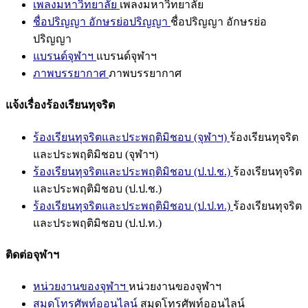
เพลงมหาวิทยาลัย
เพลงมหาวิทยาลัย
ชื่อปริญญา อักษรย่อปริญญา
ชื่อปริญญา อักษรย่อ
ปริญญา
แบรนด์จุฬาฯ
แบรนด์จุฬาฯ
ภาพบรรยากาศ
ภาพบรรยากาศ
แจ้งเรื่องร้องเรียนทุจริต
ร้องเรียนทุจริตและประพฤติมิชอบ (จุฬาฯ)
ร้องเรียนทุจริต
และประพฤติมิชอบ (จุฬาฯ)
ร้องเรียนทุจริตและประพฤติมิชอบ (ป.ป.ช.)
ร้องเรียนทุจริต
และประพฤติมิชอบ (ป.ป.ช.)
ร้องเรียนทุจริตและประพฤติมิชอบ (ป.ป.ท.)
ร้องเรียนทุจริต
และประพฤติมิชอบ (ป.ป.ท.)
ติดต่อจุฬาฯ
หน่วยงานของจุฬาฯ
หน่วยงานของจุฬาฯ
สมุดโทรศัพท์ออนไลน์
สมุดโทรศัพท์ออนไลน์