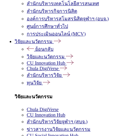
สำนักบริหารเทคโนโลยีสารสนเทศ
สำนักบริหารกิจการนิสิต
องค์การบริหารสโมสรนิสิตจุฬาฯ (อบจ.)
ศูนย์การศึกษาทั่วไป
การประเมินออนไลน์ (MCV)
วิจัยและนวัตกรรม
ย้อนกลับ
วิจัยและนวัตกรรม
CU Innovation Hub
Chula DigiVerse
สำนักบริหารวิจัย
ทุนวิจัย
วิจัยและนวัตกรรม
Chula DigiVerse
CU Innovation Hub
สำนักบริหารวิจัยจุฬาฯ (สบจ.)
ข่าวสารงานวิจัยและนวัตกรรม
CU Social Innovation Hub