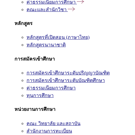
ค่าธรรมเนียมการศึกษา
คณะและสำนักวิชา
หลักสูตร
หลักสูตรที่เปิดสอน (ภาษาไทย)
หลักสูตรนานาชาติ
การสมัครเข้าศึกษา
การสมัครเข้าศึกษาระดับปริญญาบัณฑิต
การสมัครเข้าศึกษาระดับบัณฑิตศึกษา
ค่าธรรมเนียมการศึกษา
ทุนการศึกษา
หน่วยงานการศึกษา
คณะ วิทยาลัย และสถาบัน
สำนักงานการทะเบียน