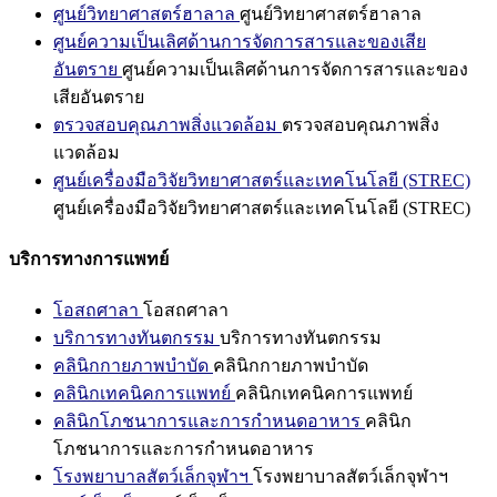
ศูนย์วิทยาศาสตร์ฮาลาล
ศูนย์วิทยาศาสตร์ฮาลาล
ศูนย์ความเป็นเลิศด้านการจัดการสารและของเสีย
อันตราย
ศูนย์ความเป็นเลิศด้านการจัดการสารและของ
เสียอันตราย
ตรวจสอบคุณภาพสิ่งแวดล้อม
ตรวจสอบคุณภาพสิ่ง
แวดล้อม
ศูนย์เครื่องมือวิจัยวิทยาศาสตร์และเทคโนโลยี (STREC)
ศูนย์เครื่องมือวิจัยวิทยาศาสตร์และเทคโนโลยี (STREC)
บริการทางการแพทย์
โอสถศาลา
โอสถศาลา
บริการทางทันตกรรม
บริการทางทันตกรรม
คลินิกกายภาพบำบัด
คลินิกกายภาพบำบัด
คลินิกเทคนิคการแพทย์
คลินิกเทคนิคการแพทย์
คลินิกโภชนาการและการกำหนดอาหาร
คลินิก
โภชนาการและการกำหนดอาหาร
โรงพยาบาลสัตว์เล็กจุฬาฯ
โรงพยาบาลสัตว์เล็กจุฬาฯ