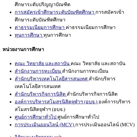
ศึกษาระดับปริญญาบัณฑิต
การสมัครเข้าศึกษาระดับบัณฑิตศึกษา
การสมัครเข้า
ศึกษาระดับบัณฑิตศึกษา
ค่าธรรมเนียมการศึกษา
ค่าธรรมเนียมการศึกษา
ทุนการศึกษา
ทุนการศึกษา
หน่วยงานการศึกษา
คณะ วิทยาลัย และสถาบัน
คณะ วิทยาลัย และสถาบัน
สำนักงานการทะเบียน
สำนักงานการทะเบียน
สำนักบริหารเทคโนโลยีสารสนเทศ
สำนักบริหาร
เทคโนโลยีสารสนเทศ
สำนักบริหารกิจการนิสิต
สำนักบริหารกิจการนิสิต
องค์การบริหารสโมสรนิสิตจุฬาฯ (อบจ.)
องค์การบริหาร
สโมสรนิสิตจุฬาฯ (อบจ.)
ศูนย์การศึกษาทั่วไป
ศูนย์การศึกษาทั่วไป
การประเมินออนไลน์ (MCV)
การประเมินออนไลน์ (MCV)