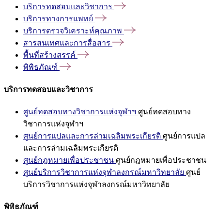
บริการทดสอบและวิชาการ
บริการทางการแพทย์
บริการตรวจวิเคราะห์คุณภาพ
สารสนเทศและการสื่อสาร
พื้นที่สร้างสรรค์
พิพิธภัณฑ์
บริการทดสอบและวิชาการ
ศูนย์ทดสอบทางวิชาการแห่งจุฬาฯ
ศูนย์ทดสอบทาง
วิชาการแห่งจุฬาฯ
ศูนย์การแปลและการล่ามเฉลิมพระเกียรติ
ศูนย์การแปล
และการล่ามเฉลิมพระเกียรติ
ศูนย์กฎหมายเพื่อประชาชน
ศูนย์กฎหมายเพื่อประชาชน
ศูนย์บริการวิชาการแห่งจุฬาลงกรณ์มหาวิทยาลัย
ศูนย์
บริการวิชาการแห่งจุฬาลงกรณ์มหาวิทยาลัย
พิพิธภัณฑ์