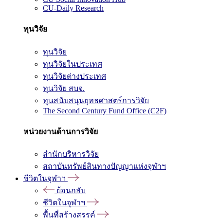
CU-Daily Research
ทุนวิจัย
ทุนวิจัย
ทุนวิจัยในประเทศ
ทุนวิจัยต่างประเทศ
ทุนวิจัย สบจ.
ทุนสนับสนุนยุทธศาสตร์การวิจัย
The Second Century Fund Office (C2F)
หน่วยงานด้านการวิจัย
สำนักบริหารวิจัย
สถาบันทรัพย์สินทางปัญญาแห่งจุฬาฯ
ชีวิตในจุฬาฯ
ย้อนกลับ
ชีวิตในจุฬาฯ
พื้นที่สร้างสรรค์