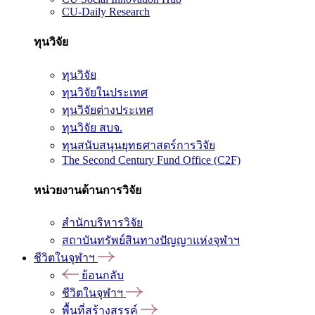
CU-Daily Research
ทุนวิจัย
ทุนวิจัย
ทุนวิจัยในประเทศ
ทุนวิจัยต่างประเทศ
ทุนวิจัย สบจ.
ทุนสนับสนุนยุทธศาสตร์การวิจัย
The Second Century Fund Office (C2F)
หน่วยงานด้านการวิจัย
สำนักบริหารวิจัย
สถาบันทรัพย์สินทางปัญญาแห่งจุฬาฯ
ชีวิตในจุฬาฯ
ย้อนกลับ
ชีวิตในจุฬาฯ
พื้นที่สร้างสรรค์