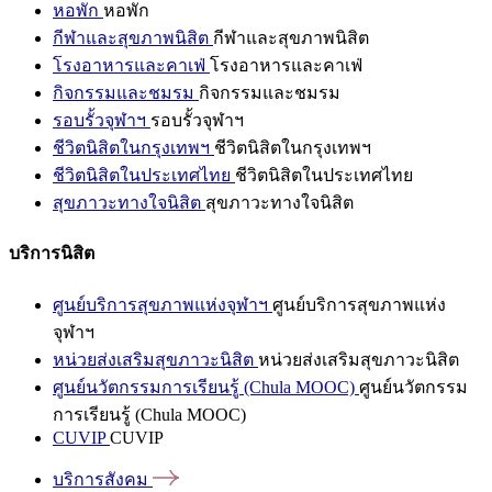
หอพัก
หอพัก
กีฬาและสุขภาพนิสิต
กีฬาและสุขภาพนิสิต
โรงอาหารและคาเฟ่
โรงอาหารและคาเฟ่
กิจกรรมและชมรม
กิจกรรมและชมรม
รอบรั้วจุฬาฯ
รอบรั้วจุฬาฯ
ชีวิตนิสิตในกรุงเทพฯ
ชีวิตนิสิตในกรุงเทพฯ
ชีวิตนิสิตในประเทศไทย
ชีวิตนิสิตในประเทศไทย
สุขภาวะทางใจนิสิต
สุขภาวะทางใจนิสิต
บริการนิสิต
ศูนย์บริการสุขภาพแห่งจุฬาฯ
ศูนย์บริการสุขภาพแห่ง
จุฬาฯ
หน่วยส่งเสริมสุขภาวะนิสิต
หน่วยส่งเสริมสุขภาวะนิสิต
ศูนย์นวัตกรรมการเรียนรู้ (Chula MOOC)
ศูนย์นวัตกรรม
การเรียนรู้ (Chula MOOC)
CUVIP
CUVIP
บริการสังคม