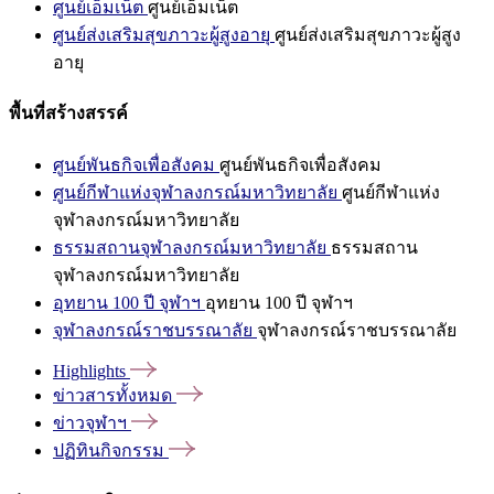
ศูนย์เอ็มเน็ต
ศูนย์เอ็มเน็ต
ศูนย์ส่งเสริมสุขภาวะผู้สูงอายุ
ศูนย์ส่งเสริมสุขภาวะผู้สูง
อายุ
พื้นที่สร้างสรรค์
ศูนย์พันธกิจเพื่อสังคม
ศูนย์พันธกิจเพื่อสังคม
ศูนย์กีฬาแห่งจุฬาลงกรณ์มหาวิทยาลัย
ศูนย์กีฬาแห่ง
จุฬาลงกรณ์มหาวิทยาลัย
ธรรมสถานจุฬาลงกรณ์มหาวิทยาลัย
ธรรมสถาน
จุฬาลงกรณ์มหาวิทยาลัย
อุทยาน 100 ปี จุฬาฯ
อุทยาน 100 ปี จุฬาฯ
จุฬาลงกรณ์ราชบรรณาลัย
จุฬาลงกรณ์ราชบรรณาลัย
Highlights
ข่าวสารทั้งหมด
ข่าวจุฬาฯ
ปฏิทินกิจกรรม