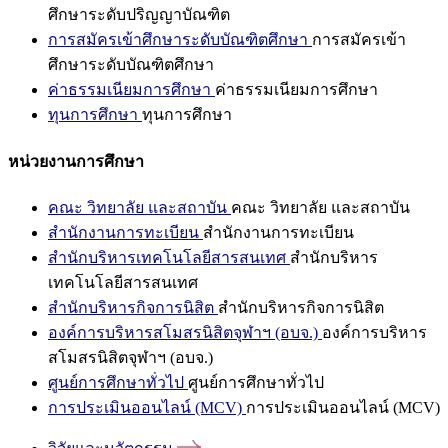
ศึกษาระดับปริญญาบัณฑิต
การสมัครเข้าศึกษาระดับบัณฑิตศึกษา
การสมัครเข้า
ศึกษาระดับบัณฑิตศึกษา
ค่าธรรมเนียมการศึกษา
ค่าธรรมเนียมการศึกษา
ทุนการศึกษา
ทุนการศึกษา
หน่วยงานการศึกษา
คณะ วิทยาลัย และสถาบัน
คณะ วิทยาลัย และสถาบัน
สำนักงานการทะเบียน
สำนักงานการทะเบียน
สำนักบริหารเทคโนโลยีสารสนเทศ
สำนักบริหาร
เทคโนโลยีสารสนเทศ
สำนักบริหารกิจการนิสิต
สำนักบริหารกิจการนิสิต
องค์การบริหารสโมสรนิสิตจุฬาฯ (อบจ.)
องค์การบริหาร
สโมสรนิสิตจุฬาฯ (อบจ.)
ศูนย์การศึกษาทั่วไป
ศูนย์การศึกษาทั่วไป
การประเมินออนไลน์ (MCV)
การประเมินออนไลน์ (MCV)