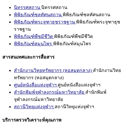
นิทรรศสถาน
นิทรรศสถาน
พิพิธภัณฑ์ชลทัศนสถาน
พิพิธภัณฑ์ชลทัศนสถาน
พิพิธภัณฑ์พระจุฑาธุชราชฐาน
พิพิธภัณฑ์พระจุฑาธุช
ราชฐาน
พิพิธภัณฑ์พืชมีชีวิต
พิพิธภัณฑ์พืชมีชีวิต
พิพิธภัณฑ์สมุนไพร
พิพิธภัณฑ์สมุนไพร
สารสนเทศและการสื่อสาร
สำนักงานวิทยทรัพยากร (หอสมุดกลาง)
สำนักงานวิทย
ทรัพยากร (หอสมุดกลาง)
ศูนย์หนังสือแห่งจุฬาฯ
ศูนย์หนังสือแห่งจุฬาฯ
สำนักพิมพ์จุฬาลงกรณ์มหาวิทยาลัย
สำนักพิมพ์
จุฬาลงกรณ์มหาวิทยาลัย
สถานีวิทยุแห่งจุฬาฯ
สถานีวิทยุแห่งจุฬาฯ
บริการตรวจวิเคราะห์คุณภาพ