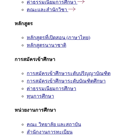
ค่าธรรมเนียมการศึกษา
คณะและสำนักวิชา
หลักสูตร
หลักสูตรที่เปิดสอน (ภาษาไทย)
หลักสูตรนานาชาติ
การสมัครเข้าศึกษา
การสมัครเข้าศึกษาระดับปริญญาบัณฑิต
การสมัครเข้าศึกษาระดับบัณฑิตศึกษา
ค่าธรรมเนียมการศึกษา
ทุนการศึกษา
หน่วยงานการศึกษา
คณะ วิทยาลัย และสถาบัน
สำนักงานการทะเบียน