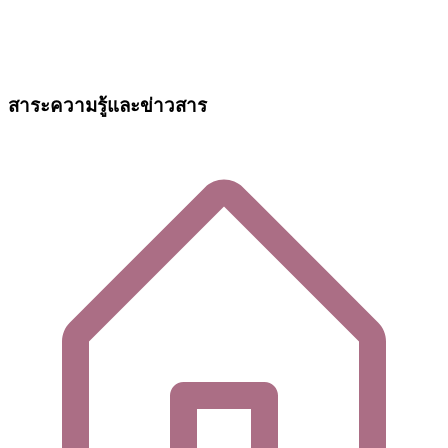
สาระความรู้และข่าวสาร