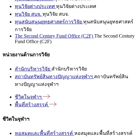
ทุนวิจัยต่างประเทศ
ทุนวิจัยต่างประเทศ
ทุนวิจัย สบจ.
ทุนวิจัย สบจ.
ทุนสนับสนุนยุทธศาสตร์การวิจัย
ทุนสนับสนุนยุทธศาสตร์
การวิจัย
The Second Century Fund Office (C2F)
The Second Century
Fund Office (C2F)
หน่วยงานด้านการวิจัย
สำนักบริหารวิจัย
สำนักบริหารวิจัย
สถาบันทรัพย์สินทางปัญญาแห่งจุฬาฯ
สถาบันทรัพย์สิน
ทางปัญญาแห่งจุฬาฯ
ชีวิตในจุฬาฯ
พื้นที่สร้างสรรค์
ชีวิตในจุฬาฯ
หอสมุดและพื้นที่สร้างสรรค์
หอสมุดและพื้นที่สร้างสรรค์