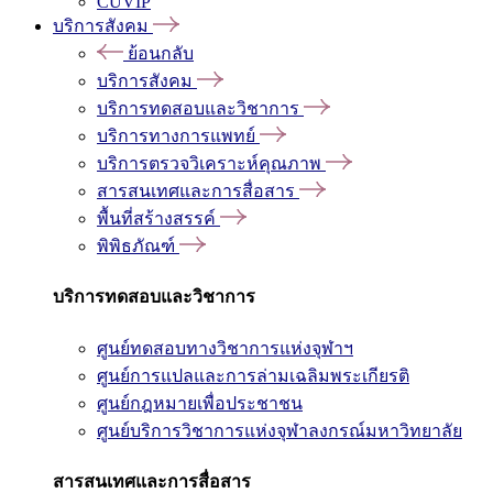
CUVIP
บริการสังคม
ย้อนกลับ
บริการสังคม
บริการทดสอบและวิชาการ
บริการทางการแพทย์
บริการตรวจวิเคราะห์คุณภาพ
สารสนเทศและการสื่อสาร
พื้นที่สร้างสรรค์
พิพิธภัณฑ์
บริการทดสอบและวิชาการ
ศูนย์ทดสอบทางวิชาการแห่งจุฬาฯ
ศูนย์การแปลและการล่ามเฉลิมพระเกียรติ
ศูนย์กฎหมายเพื่อประชาชน
ศูนย์บริการวิชาการแห่งจุฬาลงกรณ์มหาวิทยาลัย
สารสนเทศและการสื่อสาร