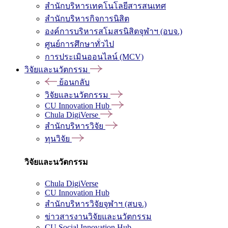
สำนักบริหารเทคโนโลยีสารสนเทศ
สำนักบริหารกิจการนิสิต
องค์การบริหารสโมสรนิสิตจุฬาฯ (อบจ.)
ศูนย์การศึกษาทั่วไป
การประเมินออนไลน์ (MCV)
วิจัยและนวัตกรรม
ย้อนกลับ
วิจัยและนวัตกรรม
CU Innovation Hub
Chula DigiVerse
สำนักบริหารวิจัย
ทุนวิจัย
วิจัยและนวัตกรรม
Chula DigiVerse
CU Innovation Hub
สำนักบริหารวิจัยจุฬาฯ (สบจ.)
ข่าวสารงานวิจัยและนวัตกรรม
CU Social Innovation Hub