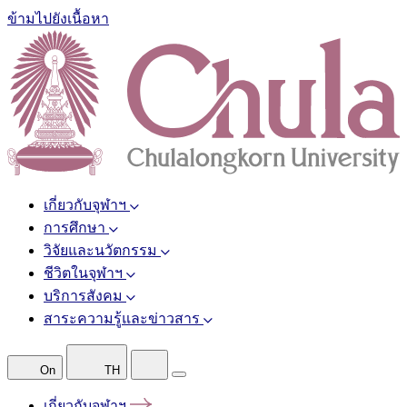
ข้ามไปยังเนื้อหา
เกี่ยวกับจุฬาฯ
การศึกษา
วิจัยและนวัตกรรม
ชีวิตในจุฬาฯ
บริการสังคม
สาระความรู้และข่าวสาร
On
TH
เกี่ยวกับจุฬาฯ