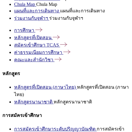
Chula Map
Chula Map
แผนที่และการเดินทาง
แผนที่และการเดินทาง
ร่วมงานกับจุฬาฯ
ร่วมงานกับจุฬาฯ
การศึกษา
หลักสูตรที่เปิดสอน
สมัครเข้าศึกษา
TCAS
ค่าธรรมเนียมการศึกษา
คณะและสำนักวิชา
หลักสูตร
หลักสูตรที่เปิดสอน (ภาษาไทย)
หลักสูตรที่เปิดสอน (ภาษา
ไทย)
หลักสูตรนานาชาติ
หลักสูตรนานาชาติ
การสมัครเข้าศึกษา
การสมัครเข้าศึกษาระดับปริญญาบัณฑิต
การสมัครเข้า