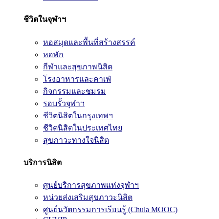
ชีวิตในจุฬาฯ
หอสมุดและพื้นที่สร้างสรรค์
หอพัก
กีฬาและสุขภาพนิสิต
โรงอาหารและคาเฟ่
กิจกรรมและชมรม
รอบรั้วจุฬาฯ
ชีวิตนิสิตในกรุงเทพฯ
ชีวิตนิสิตในประเทศไทย
สุขภาวะทางใจนิสิต
บริการนิสิต
ศูนย์บริการสุขภาพแห่งจุฬาฯ
หน่วยส่งเสริมสุขภาวะนิสิต
ศูนย์นวัตกรรมการเรียนรู้ (Chula MOOC)