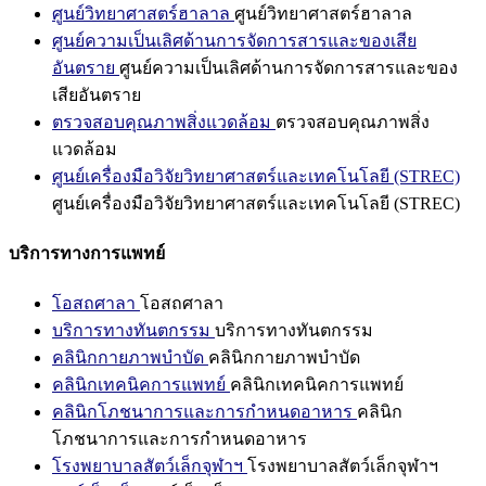
ศูนย์วิทยาศาสตร์ฮาลาล
ศูนย์วิทยาศาสตร์ฮาลาล
ศูนย์ความเป็นเลิศด้านการจัดการสารและของเสีย
อันตราย
ศูนย์ความเป็นเลิศด้านการจัดการสารและของ
เสียอันตราย
ตรวจสอบคุณภาพสิ่งแวดล้อม
ตรวจสอบคุณภาพสิ่ง
แวดล้อม
ศูนย์เครื่องมือวิจัยวิทยาศาสตร์และเทคโนโลยี (STREC)
ศูนย์เครื่องมือวิจัยวิทยาศาสตร์และเทคโนโลยี (STREC)
บริการทางการแพทย์
โอสถศาลา
โอสถศาลา
บริการทางทันตกรรม
บริการทางทันตกรรม
คลินิกกายภาพบำบัด
คลินิกกายภาพบำบัด
คลินิกเทคนิคการแพทย์
คลินิกเทคนิคการแพทย์
คลินิกโภชนาการและการกำหนดอาหาร
คลินิก
โภชนาการและการกำหนดอาหาร
โรงพยาบาลสัตว์เล็กจุฬาฯ
โรงพยาบาลสัตว์เล็กจุฬาฯ