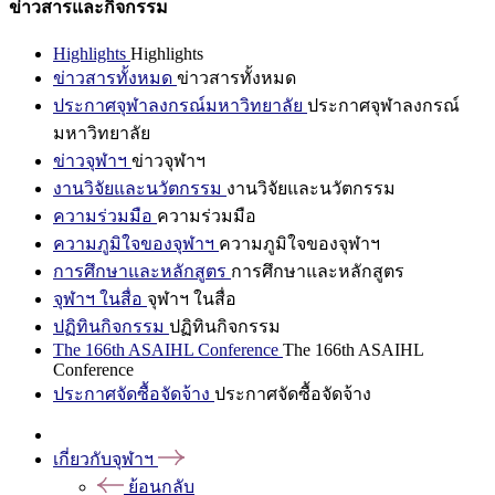
ข่าวสารและกิจกรรม
Highlights
Highlights
ข่าวสารทั้งหมด
ข่าวสารทั้งหมด
ประกาศจุฬาลงกรณ์มหาวิทยาลัย
ประกาศจุฬาลงกรณ์
มหาวิทยาลัย
ข่าวจุฬาฯ
ข่าวจุฬาฯ
งานวิจัยและนวัตกรรม
งานวิจัยและนวัตกรรม
ความร่วมมือ
ความร่วมมือ
ความภูมิใจของจุฬาฯ
ความภูมิใจของจุฬาฯ
การศึกษาและหลักสูตร
การศึกษาและหลักสูตร
จุฬาฯ ในสื่อ
จุฬาฯ ในสื่อ
ปฏิทินกิจกรรม
ปฏิทินกิจกรรม
The 166th ASAIHL Conference
The 166th ASAIHL
Conference
ประกาศจัดซื้อจัดจ้าง
ประกาศจัดซื้อจัดจ้าง
เกี่ยวกับจุฬาฯ
ย้อนกลับ