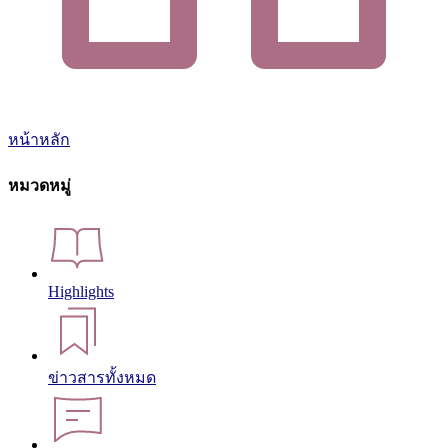
หน้าหลัก
หมวดหมู่
Highlights
ข่าวสารทั้งหมด