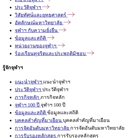
ประวัติจุฬาฯ
วิสัยทัศน์และยุทธศาสตร์
อัตลักษณ์มหาวิทยาลัย
จุฬาฯ
กับความยั่งยืน
ข้อมูลและสถิติ
หน่วยงานของจุฬาฯ
ร้องเรียนทุจริตและประพฤติมิชอบ
รู้จักจุฬาฯ
แนะนำจุฬาฯ
แนะนำจุฬาฯ
ประวัติจุฬาฯ
ประวัติจุฬาฯ
ภารกิจหลัก
ภารกิจหลัก
จุฬาฯ 100 ปี
จุฬาฯ 100 ปี
ข้อมูลและสถิติ
ข้อมูลและสถิติ
บุคคลสำคัญที่มาเยือน
บุคคลสำคัญที่มาเยือน
การจัดอันดับมหาวิทยาลัย
การจัดอันดับมหาวิทยาลัย
การรับรองหลักสูตร
การรับรองหลักสูตร