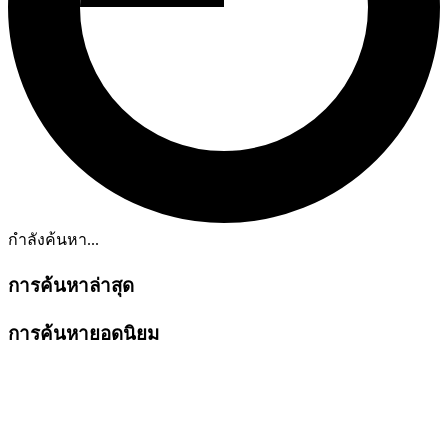
กำลังค้นหา...
การค้นหาล่าสุด
การค้นหายอดนิยม