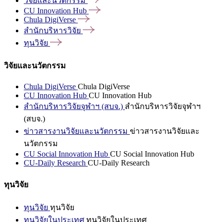
วิจัยและนวัตกรรม
CU Innovation
Hub
Chula
DigiVerse
สำนักบริหารวิจัย
ทุนวิจัย
วิจัยและนวัตกรรม
Chula DigiVerse
Chula DigiVerse
CU Innovation Hub
CU Innovation Hub
สำนักบริหารวิจัยจุฬาฯ (สบจ.)
สำนักบริหารวิจัยจุฬาฯ
(สบจ.)
ข่าวสารงานวิจัยและนวัตกรรม
ข่าวสารงานวิจัยและ
นวัตกรรม
CU Social Innovation Hub
CU Social Innovation Hub
CU-Daily Research
CU-Daily Research
ทุนวิจัย
ทุนวิจัย
ทุนวิจัย
ทุนวิจัยในประเทศ
ทุนวิจัยในประเทศ