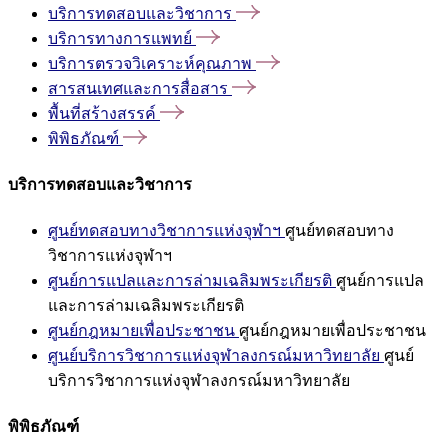
บริการทดสอบและวิชาการ
บริการทางการแพทย์
บริการตรวจวิเคราะห์คุณภาพ
สารสนเทศและการสื่อสาร
พื้นที่สร้างสรรค์
พิพิธภัณฑ์
บริการทดสอบและวิชาการ
ศูนย์ทดสอบทางวิชาการแห่งจุฬาฯ
ศูนย์ทดสอบทาง
วิชาการแห่งจุฬาฯ
ศูนย์การแปลและการล่ามเฉลิมพระเกียรติ
ศูนย์การแปล
และการล่ามเฉลิมพระเกียรติ
ศูนย์กฎหมายเพื่อประชาชน
ศูนย์กฎหมายเพื่อประชาชน
ศูนย์บริการวิชาการแห่งจุฬาลงกรณ์มหาวิทยาลัย
ศูนย์
บริการวิชาการแห่งจุฬาลงกรณ์มหาวิทยาลัย
พิพิธภัณฑ์