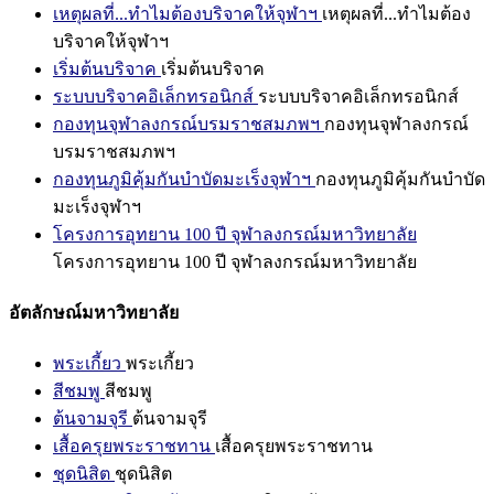
เหตุผลที่...ทำไมต้องบริจาคให้จุฬาฯ
เหตุผลที่...ทำไมต้อง
บริจาคให้จุฬาฯ
เริ่มต้นบริจาค
เริ่มต้นบริจาค
ระบบบริจาคอิเล็กทรอนิกส์
ระบบบริจาคอิเล็กทรอนิกส์
กองทุนจุฬาลงกรณ์บรมราชสมภพฯ
กองทุนจุฬาลงกรณ์
บรมราชสมภพฯ
กองทุนภูมิคุ้มกันบำบัดมะเร็งจุฬาฯ
กองทุนภูมิคุ้มกันบำบัด
มะเร็งจุฬาฯ
โครงการอุทยาน 100 ปี จุฬาลงกรณ์มหาวิทยาลัย
โครงการอุทยาน 100 ปี จุฬาลงกรณ์มหาวิทยาลัย
อัตลักษณ์มหาวิทยาลัย
พระเกี้ยว
พระเกี้ยว
สีชมพู
สีชมพู
ต้นจามจุรี
ต้นจามจุรี
เสื้อครุยพระราชทาน
เสื้อครุยพระราชทาน
ชุดนิสิต
ชุดนิสิต