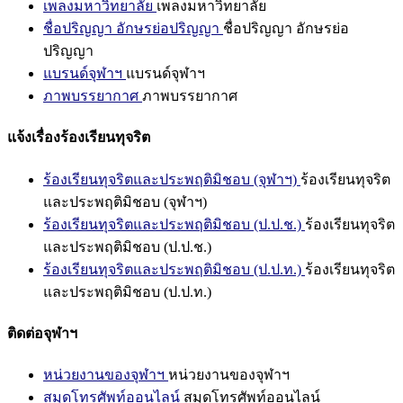
เพลงมหาวิทยาลัย
เพลงมหาวิทยาลัย
ชื่อปริญญา อักษรย่อปริญญา
ชื่อปริญญา อักษรย่อ
ปริญญา
แบรนด์จุฬาฯ
แบรนด์จุฬาฯ
ภาพบรรยากาศ
ภาพบรรยากาศ
แจ้งเรื่องร้องเรียนทุจริต
ร้องเรียนทุจริตและประพฤติมิชอบ (จุฬาฯ)
ร้องเรียนทุจริต
และประพฤติมิชอบ (จุฬาฯ)
ร้องเรียนทุจริตและประพฤติมิชอบ (ป.ป.ช.)
ร้องเรียนทุจริต
และประพฤติมิชอบ (ป.ป.ช.)
ร้องเรียนทุจริตและประพฤติมิชอบ (ป.ป.ท.)
ร้องเรียนทุจริต
และประพฤติมิชอบ (ป.ป.ท.)
ติดต่อจุฬาฯ
หน่วยงานของจุฬาฯ
หน่วยงานของจุฬาฯ
สมุดโทรศัพท์ออนไลน์
สมุดโทรศัพท์ออนไลน์