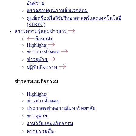
อันตราย
ตรวจสอบคุณภาพสิ่งแวดล้อม
ศูนย์เครื่องมือวิจัยวิทยาศาสตร์และเทคโนโลยี
(STREC)
สาระความรู้และข่าวสาร
ย้อนกลับ
Highlights
ข่าวสารทั้งหมด
ข่าวจุฬาฯ
ปฏิทินกิจกรรม
ข่าวสารและกิจกรรม
Highlights
ข่าวสารทั้งหมด
ประกาศจุฬาลงกรณ์มหาวิทยาลัย
ข่าวจุฬาฯ
งานวิจัยและนวัตกรรม
ความร่วมมือ