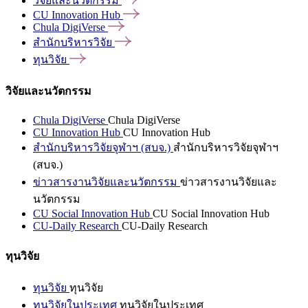
วิจัยและนวัตกรรม
CU Innovation
Hub
Chula
DigiVerse
สำนักบริหารวิจัย
ทุนวิจัย
วิจัยและนวัตกรรม
Chula DigiVerse
Chula DigiVerse
CU Innovation Hub
CU Innovation Hub
สำนักบริหารวิจัยจุฬาฯ (สบจ.)
สำนักบริหารวิจัยจุฬาฯ
(สบจ.)
ข่าวสารงานวิจัยและนวัตกรรม
ข่าวสารงานวิจัยและ
นวัตกรรม
CU Social Innovation Hub
CU Social Innovation Hub
CU-Daily Research
CU-Daily Research
ทุนวิจัย
ทุนวิจัย
ทุนวิจัย
ทุนวิจัยในประเทศ
ทุนวิจัยในประเทศ