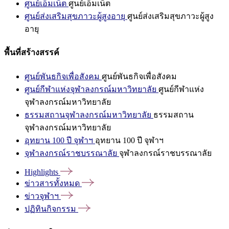
ศูนย์เอ็มเน็ต
ศูนย์เอ็มเน็ต
ศูนย์ส่งเสริมสุขภาวะผู้สูงอายุ
ศูนย์ส่งเสริมสุขภาวะผู้สูง
อายุ
พื้นที่สร้างสรรค์
ศูนย์พันธกิจเพื่อสังคม
ศูนย์พันธกิจเพื่อสังคม
ศูนย์กีฬาแห่งจุฬาลงกรณ์มหาวิทยาลัย
ศูนย์กีฬาแห่ง
จุฬาลงกรณ์มหาวิทยาลัย
ธรรมสถานจุฬาลงกรณ์มหาวิทยาลัย
ธรรมสถาน
จุฬาลงกรณ์มหาวิทยาลัย
อุทยาน 100 ปี จุฬาฯ
อุทยาน 100 ปี จุฬาฯ
จุฬาลงกรณ์ราชบรรณาลัย
จุฬาลงกรณ์ราชบรรณาลัย
Highlights
ข่าวสารทั้งหมด
ข่าวจุฬาฯ
ปฏิทินกิจกรรม