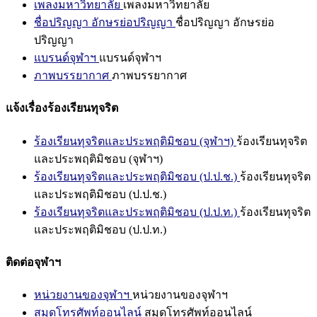
เพลงมหาวิทยาลัย
เพลงมหาวิทยาลัย
ชื่อปริญญา อักษรย่อปริญญา
ชื่อปริญญา อักษรย่อ
ปริญญา
แบรนด์จุฬาฯ
แบรนด์จุฬาฯ
ภาพบรรยากาศ
ภาพบรรยากาศ
แจ้งเรื่องร้องเรียนทุจริต
ร้องเรียนทุจริตและประพฤติมิชอบ (จุฬาฯ)
ร้องเรียนทุจริต
และประพฤติมิชอบ (จุฬาฯ)
ร้องเรียนทุจริตและประพฤติมิชอบ (ป.ป.ช.)
ร้องเรียนทุจริต
และประพฤติมิชอบ (ป.ป.ช.)
ร้องเรียนทุจริตและประพฤติมิชอบ (ป.ป.ท.)
ร้องเรียนทุจริต
และประพฤติมิชอบ (ป.ป.ท.)
ติดต่อจุฬาฯ
หน่วยงานของจุฬาฯ
หน่วยงานของจุฬาฯ
สมุดโทรศัพท์ออนไลน์
สมุดโทรศัพท์ออนไลน์