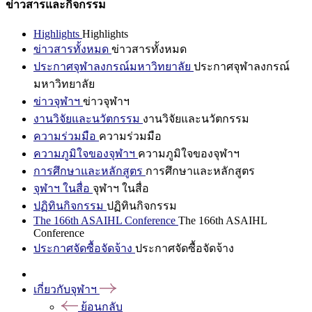
ข่าวสารและกิจกรรม
Highlights
Highlights
ข่าวสารทั้งหมด
ข่าวสารทั้งหมด
ประกาศจุฬาลงกรณ์มหาวิทยาลัย
ประกาศจุฬาลงกรณ์
มหาวิทยาลัย
ข่าวจุฬาฯ
ข่าวจุฬาฯ
งานวิจัยและนวัตกรรม
งานวิจัยและนวัตกรรม
ความร่วมมือ
ความร่วมมือ
ความภูมิใจของจุฬาฯ
ความภูมิใจของจุฬาฯ
การศึกษาและหลักสูตร
การศึกษาและหลักสูตร
จุฬาฯ ในสื่อ
จุฬาฯ ในสื่อ
ปฏิทินกิจกรรม
ปฏิทินกิจกรรม
The 166th ASAIHL Conference
The 166th ASAIHL
Conference
ประกาศจัดซื้อจัดจ้าง
ประกาศจัดซื้อจัดจ้าง
เกี่ยวกับจุฬาฯ
ย้อนกลับ