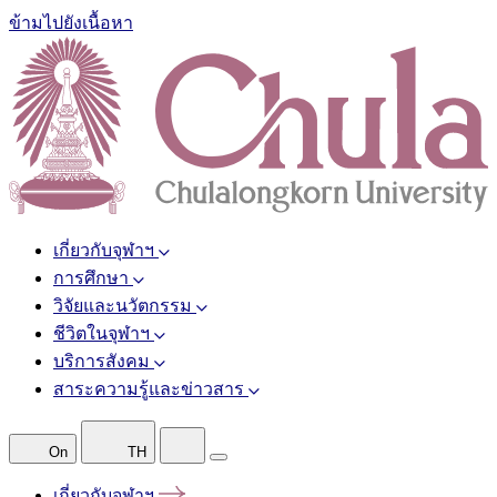
ข้ามไปยังเนื้อหา
เกี่ยวกับจุฬาฯ
การศึกษา
วิจัยและนวัตกรรม
ชีวิตในจุฬาฯ
บริการสังคม
สาระความรู้และข่าวสาร
On
TH
เกี่ยวกับจุฬาฯ