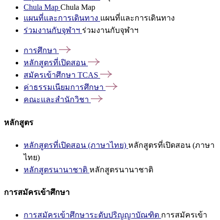
Chula Map
Chula Map
แผนที่และการเดินทาง
แผนที่และการเดินทาง
ร่วมงานกับจุฬาฯ
ร่วมงานกับจุฬาฯ
การศึกษา
หลักสูตรที่เปิดสอน
สมัครเข้าศึกษา
TCAS
ค่าธรรมเนียมการศึกษา
คณะและสำนักวิชา
หลักสูตร
หลักสูตรที่เปิดสอน (ภาษาไทย)
หลักสูตรที่เปิดสอน (ภาษา
ไทย)
หลักสูตรนานาชาติ
หลักสูตรนานาชาติ
การสมัครเข้าศึกษา
การสมัครเข้าศึกษาระดับปริญญาบัณฑิต
การสมัครเข้า