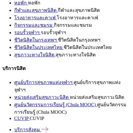
หอพัก
หอพัก
กีฬาและสุขภาพนิสิต
กีฬาและสุขภาพนิสิต
โรงอาหารและคาเฟ่
โรงอาหารและคาเฟ่
กิจกรรมและชมรม
กิจกรรมและชมรม
รอบรั้วจุฬาฯ
รอบรั้วจุฬาฯ
ชีวิตนิสิตในกรุงเทพฯ
ชีวิตนิสิตในกรุงเทพฯ
ชีวิตนิสิตในประเทศไทย
ชีวิตนิสิตในประเทศไทย
สุขภาวะทางใจนิสิต
สุขภาวะทางใจนิสิต
บริการนิสิต
ศูนย์บริการสุขภาพแห่งจุฬาฯ
ศูนย์บริการสุขภาพแห่ง
จุฬาฯ
หน่วยส่งเสริมสุขภาวะนิสิต
หน่วยส่งเสริมสุขภาวะนิสิต
ศูนย์นวัตกรรมการเรียนรู้ (Chula MOOC)
ศูนย์นวัตกรรม
การเรียนรู้ (Chula MOOC)
CUVIP
CUVIP
บริการสังคม