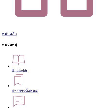
หน้าหลัก
หมวดหมู่
Highlights
ข่าวสารทั้งหมด