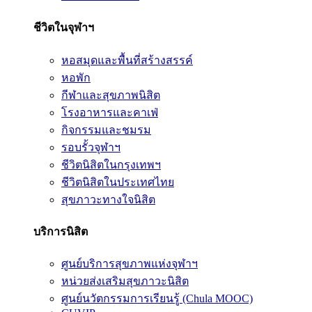
ชีวิตในจุฬาฯ
หอสมุดและพื้นที่สร้างสรรค์
หอพัก
กีฬาและสุขภาพนิสิต
โรงอาหารและคาเฟ่
กิจกรรมและชมรม
รอบรั้วจุฬาฯ
ชีวิตนิสิตในกรุงเทพฯ
ชีวิตนิสิตในประเทศไทย
สุขภาวะทางใจนิสิต
บริการนิสิต
ศูนย์บริการสุขภาพแห่งจุฬาฯ
หน่วยส่งเสริมสุขภาวะนิสิต
ศูนย์นวัตกรรมการเรียนรู้ (Chula MOOC)