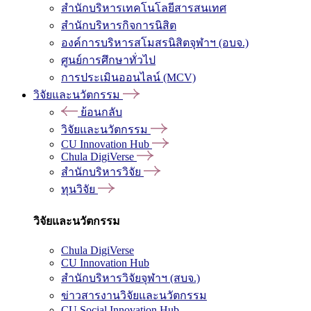
สำนักบริหารเทคโนโลยีสารสนเทศ
สำนักบริหารกิจการนิสิต
องค์การบริหารสโมสรนิสิตจุฬาฯ (อบจ.)
ศูนย์การศึกษาทั่วไป
การประเมินออนไลน์ (MCV)
วิจัยและนวัตกรรม
ย้อนกลับ
วิจัยและนวัตกรรม
CU Innovation Hub
Chula DigiVerse
สำนักบริหารวิจัย
ทุนวิจัย
วิจัยและนวัตกรรม
Chula DigiVerse
CU Innovation Hub
สำนักบริหารวิจัยจุฬาฯ (สบจ.)
ข่าวสารงานวิจัยและนวัตกรรม
CU Social Innovation Hub