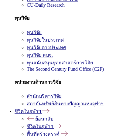
CU-Daily Research
ทุนวิจัย
ทุนวิจัย
ทุนวิจัยในประเทศ
ทุนวิจัยต่างประเทศ
ทุนวิจัย สบจ.
ทุนสนับสนุนยุทธศาสตร์การวิจัย
The Second Century Fund Office (C2F)
หน่วยงานด้านการวิจัย
สำนักบริหารวิจัย
สถาบันทรัพย์สินทางปัญญาแห่งจุฬาฯ
ชีวิตในจุฬาฯ
ย้อนกลับ
ชีวิตในจุฬาฯ
พื้นที่สร้างสรรค์