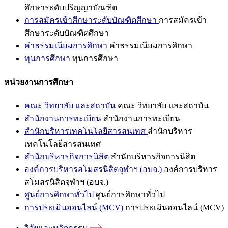
ศึกษาระดับปริญญาบัณฑิต
การสมัครเข้าศึกษาระดับบัณฑิตศึกษา
การสมัครเข้า
ศึกษาระดับบัณฑิตศึกษา
ค่าธรรมเนียมการศึกษา
ค่าธรรมเนียมการศึกษา
ทุนการศึกษา
ทุนการศึกษา
หน่วยงานการศึกษา
คณะ วิทยาลัย และสถาบัน
คณะ วิทยาลัย และสถาบัน
สำนักงานการทะเบียน
สำนักงานการทะเบียน
สำนักบริหารเทคโนโลยีสารสนเทศ
สำนักบริหาร
เทคโนโลยีสารสนเทศ
สำนักบริหารกิจการนิสิต
สำนักบริหารกิจการนิสิต
องค์การบริหารสโมสรนิสิตจุฬาฯ (อบจ.)
องค์การบริหาร
สโมสรนิสิตจุฬาฯ (อบจ.)
ศูนย์การศึกษาทั่วไป
ศูนย์การศึกษาทั่วไป
การประเมินออนไลน์ (MCV)
การประเมินออนไลน์ (MCV)