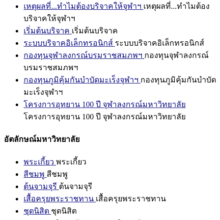
เหตุผลที่...ทำไมต้องบริจาคให้จุฬาฯ
เหตุผลที่...ทำไมต้อง
บริจาคให้จุฬาฯ
เริ่มต้นบริจาค
เริ่มต้นบริจาค
ระบบบริจาคอิเล็กทรอนิกส์
ระบบบริจาคอิเล็กทรอนิกส์
กองทุนจุฬาลงกรณ์บรมราชสมภพฯ
กองทุนจุฬาลงกรณ์
บรมราชสมภพฯ
กองทุนภูมิคุ้มกันบำบัดมะเร็งจุฬาฯ
กองทุนภูมิคุ้มกันบำบัด
มะเร็งจุฬาฯ
โครงการอุทยาน 100 ปี จุฬาลงกรณ์มหาวิทยาลัย
โครงการอุทยาน 100 ปี จุฬาลงกรณ์มหาวิทยาลัย
อัตลักษณ์มหาวิทยาลัย
พระเกี้ยว
พระเกี้ยว
สีชมพู
สีชมพู
ต้นจามจุรี
ต้นจามจุรี
เสื้อครุยพระราชทาน
เสื้อครุยพระราชทาน
ชุดนิสิต
ชุดนิสิต