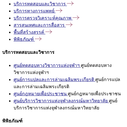
บริการทดสอบและวิชาการ
บริการทางการแพทย์
บริการตรวจวิเคราะห์คุณภาพ
สารสนเทศและการสื่อสาร
พื้นที่สร้างสรรค์
พิพิธภัณฑ์
บริการทดสอบและวิชาการ
ศูนย์ทดสอบทางวิชาการแห่งจุฬาฯ
ศูนย์ทดสอบทาง
วิชาการแห่งจุฬาฯ
ศูนย์การแปลและการล่ามเฉลิมพระเกียรติ
ศูนย์การแปล
และการล่ามเฉลิมพระเกียรติ
ศูนย์กฎหมายเพื่อประชาชน
ศูนย์กฎหมายเพื่อประชาชน
ศูนย์บริการวิชาการแห่งจุฬาลงกรณ์มหาวิทยาลัย
ศูนย์
บริการวิชาการแห่งจุฬาลงกรณ์มหาวิทยาลัย
พิพิธภัณฑ์