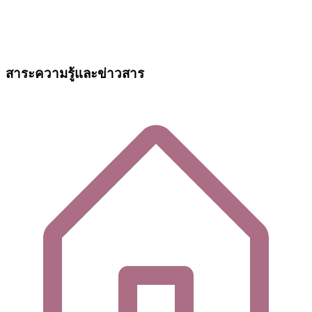
สาระความรู้และข่าวสาร