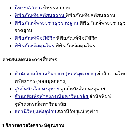
นิทรรศสถาน
นิทรรศสถาน
พิพิธภัณฑ์ชลทัศนสถาน
พิพิธภัณฑ์ชลทัศนสถาน
พิพิธภัณฑ์พระจุฑาธุชราชฐาน
พิพิธภัณฑ์พระจุฑาธุช
ราชฐาน
พิพิธภัณฑ์พืชมีชีวิต
พิพิธภัณฑ์พืชมีชีวิต
พิพิธภัณฑ์สมุนไพร
พิพิธภัณฑ์สมุนไพร
สารสนเทศและการสื่อสาร
สำนักงานวิทยทรัพยากร (หอสมุดกลาง)
สำนักงานวิทย
ทรัพยากร (หอสมุดกลาง)
ศูนย์หนังสือแห่งจุฬาฯ
ศูนย์หนังสือแห่งจุฬาฯ
สำนักพิมพ์จุฬาลงกรณ์มหาวิทยาลัย
สำนักพิมพ์
จุฬาลงกรณ์มหาวิทยาลัย
สถานีวิทยุแห่งจุฬาฯ
สถานีวิทยุแห่งจุฬาฯ
บริการตรวจวิเคราะห์คุณภาพ