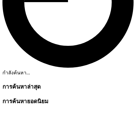
กำลังค้นหา...
การค้นหาล่าสุด
การค้นหายอดนิยม