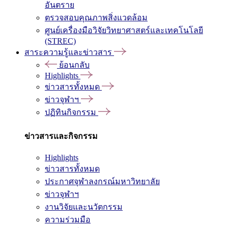
อันตราย
ตรวจสอบคุณภาพสิ่งแวดล้อม
ศูนย์เครื่องมือวิจัยวิทยาศาสตร์และเทคโนโลยี
(STREC)
สาระความรู้และข่าวสาร
ย้อนกลับ
Highlights
ข่าวสารทั้งหมด
ข่าวจุฬาฯ
ปฏิทินกิจกรรม
ข่าวสารและกิจกรรม
Highlights
ข่าวสารทั้งหมด
ประกาศจุฬาลงกรณ์มหาวิทยาลัย
ข่าวจุฬาฯ
งานวิจัยและนวัตกรรม
ความร่วมมือ