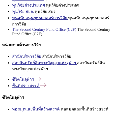
ทุนวิจัยต่างประเทศ
ทุนวิจัยต่างประเทศ
ทุนวิจัย สบจ.
ทุนวิจัย สบจ.
ทุนสนับสนุนยุทธศาสตร์การวิจัย
ทุนสนับสนุนยุทธศาสตร์
การวิจัย
The Second Century Fund Office (C2F)
The Second Century
Fund Office (C2F)
หน่วยงานด้านการวิจัย
สำนักบริหารวิจัย
สำนักบริหารวิจัย
สถาบันทรัพย์สินทางปัญญาแห่งจุฬาฯ
สถาบันทรัพย์สิน
ทางปัญญาแห่งจุฬาฯ
ชีวิตในจุฬาฯ
พื้นที่สร้างสรรค์
ชีวิตในจุฬาฯ
หอสมุดและพื้นที่สร้างสรรค์
หอสมุดและพื้นที่สร้างสรรค์