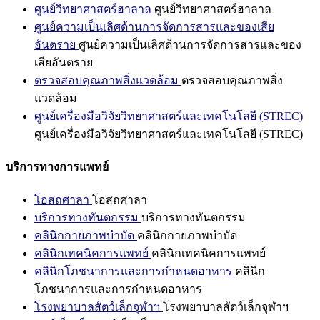
ศูนย์วิทยาศาสตร์ฮาลาล
ศูนย์วิทยาศาสตร์ฮาลาล
ศูนย์ความเป็นเลิศด้านการจัดการสารและของเสีย
อันตราย
ศูนย์ความเป็นเลิศด้านการจัดการสารและของ
เสียอันตราย
ตรวจสอบคุณภาพสิ่งแวดล้อม
ตรวจสอบคุณภาพสิ่ง
แวดล้อม
ศูนย์เครื่องมือวิจัยวิทยาศาสตร์และเทคโนโลยี (STREC)
ศูนย์เครื่องมือวิจัยวิทยาศาสตร์และเทคโนโลยี (STREC)
บริการทางการแพทย์
โอสถศาลา
โอสถศาลา
บริการทางทันตกรรม
บริการทางทันตกรรม
คลินิกกายภาพบำบัด
คลินิกกายภาพบำบัด
คลินิกเทคนิคการแพทย์
คลินิกเทคนิคการแพทย์
คลินิกโภชนาการและการกำหนดอาหาร
คลินิก
โภชนาการและการกำหนดอาหาร
โรงพยาบาลสัตว์เล็กจุฬาฯ
โรงพยาบาลสัตว์เล็กจุฬาฯ