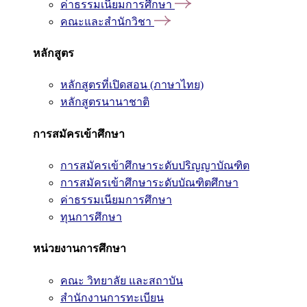
ค่าธรรมเนียมการศึกษา
คณะและสำนักวิชา
หลักสูตร
หลักสูตรที่เปิดสอน (ภาษาไทย)
หลักสูตรนานาชาติ
การสมัครเข้าศึกษา
การสมัครเข้าศึกษาระดับปริญญาบัณฑิต
การสมัครเข้าศึกษาระดับบัณฑิตศึกษา
ค่าธรรมเนียมการศึกษา
ทุนการศึกษา
หน่วยงานการศึกษา
คณะ วิทยาลัย และสถาบัน
สำนักงานการทะเบียน