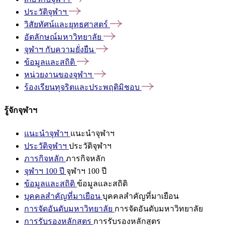
ประวัติจุฬาฯ
วิสัยทัศน์และยุทธศาสตร์
อัตลักษณ์มหาวิทยาลัย
จุฬาฯ
กับความยั่งยืน
ข้อมูลและสถิติ
หน่วยงานของจุฬาฯ
ร้องเรียนทุจริตและประพฤติมิชอบ
รู้จักจุฬาฯ
แนะนำจุฬาฯ
แนะนำจุฬาฯ
ประวัติจุฬาฯ
ประวัติจุฬาฯ
ภารกิจหลัก
ภารกิจหลัก
จุฬาฯ 100 ปี
จุฬาฯ 100 ปี
ข้อมูลและสถิติ
ข้อมูลและสถิติ
บุคคลสำคัญที่มาเยือน
บุคคลสำคัญที่มาเยือน
การจัดอันดับมหาวิทยาลัย
การจัดอันดับมหาวิทยาลัย
การรับรองหลักสูตร
การรับรองหลักสูตร