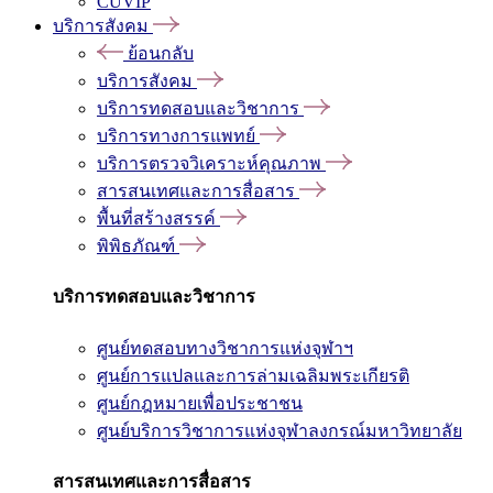
CUVIP
บริการสังคม
ย้อนกลับ
บริการสังคม
บริการทดสอบและวิชาการ
บริการทางการแพทย์
บริการตรวจวิเคราะห์คุณภาพ
สารสนเทศและการสื่อสาร
พื้นที่สร้างสรรค์
พิพิธภัณฑ์
บริการทดสอบและวิชาการ
ศูนย์ทดสอบทางวิชาการแห่งจุฬาฯ
ศูนย์การแปลและการล่ามเฉลิมพระเกียรติ
ศูนย์กฎหมายเพื่อประชาชน
ศูนย์บริการวิชาการแห่งจุฬาลงกรณ์มหาวิทยาลัย
สารสนเทศและการสื่อสาร