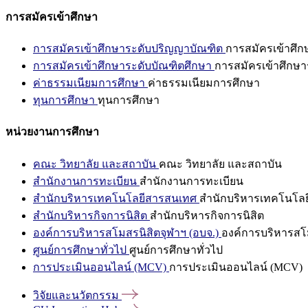
การสมัครเข้าศึกษา
การสมัครเข้าศึกษาระดับปริญญาบัณฑิต
การสมัครเข้าศึ
การสมัครเข้าศึกษาระดับบัณฑิตศึกษา
การสมัครเข้าศึกษา
ค่าธรรมเนียมการศึกษา
ค่าธรรมเนียมการศึกษา
ทุนการศึกษา
ทุนการศึกษา
หน่วยงานการศึกษา
คณะ วิทยาลัย และสถาบัน
คณะ วิทยาลัย และสถาบัน
สำนักงานการทะเบียน
สำนักงานการทะเบียน
สำนักบริหารเทคโนโลยีสารสนเทศ
สำนักบริหารเทคโนโล
สำนักบริหารกิจการนิสิต
สำนักบริหารกิจการนิสิต
องค์การบริหารสโมสรนิสิตจุฬาฯ (อบจ.)
องค์การบริหารสโม
ศูนย์การศึกษาทั่วไป
ศูนย์การศึกษาทั่วไป
การประเมินออนไลน์ (MCV)
การประเมินออนไลน์ (MCV)
วิจัยและนวัตกรรม