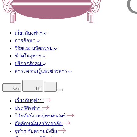
เกี่ยวกับจุฬาฯ
การศึกษา
วิจัยและนวัตกรรม
ชีวิตในจุฬาฯ
บริการสังคม
สาระความรู้และข่าวสาร
On
TH
เกี่ยวกับจุฬาฯ
ประวัติจุฬาฯ
วิสัยทัศน์และยุทธศาสตร์
อัตลักษณ์มหาวิทยาลัย
จุฬาฯ
กับความยั่งยืน