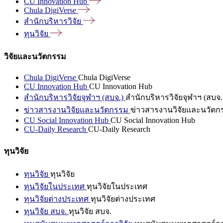
CU Innovation
Hub
Chula
DigiVerse
สำนักบริหารวิจัย
ทุนวิจัย
วิจัยและนวัตกรรม
Chula DigiVerse
Chula DigiVerse
CU Innovation Hub
CU Innovation Hub
สำนักบริหารวิจัยจุฬาฯ (สบจ.)
สำนักบริหารวิจัยจุฬาฯ (สบจ.
ข่าวสารงานวิจัยและนวัตกรรม
ข่าวสารงานวิจัยและนวัตก
CU Social Innovation Hub
CU Social Innovation Hub
CU-Daily Research
CU-Daily Research
ทุนวิจัย
ทุนวิจัย
ทุนวิจัย
ทุนวิจัยในประเทศ
ทุนวิจัยในประเทศ
ทุนวิจัยต่างประเทศ
ทุนวิจัยต่างประเทศ
ทุนวิจัย สบจ.
ทุนวิจัย สบจ.