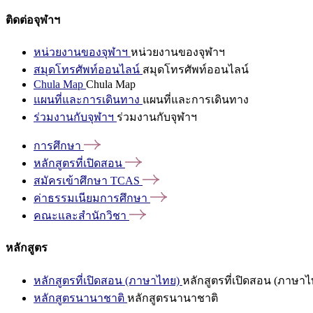
ติดต่อจุฬาฯ
หน่วยงานของจุฬาฯ
หน่วยงานของจุฬาฯ
สมุดโทรศัพท์ออนไลน์
สมุดโทรศัพท์ออนไลน์
Chula Map
Chula Map
แผนที่และการเดินทาง
แผนที่และการเดินทาง
ร่วมงานกับจุฬาฯ
ร่วมงานกับจุฬาฯ
การศึกษา
หลักสูตรที่เปิดสอน
สมัครเข้าศึกษา
TCAS
ค่าธรรมเนียมการศึกษา
คณะและสำนักวิชา
หลักสูตร
หลักสูตรที่เปิดสอน (ภาษาไทย)
หลักสูตรที่เปิดสอน (ภาษาไ
หลักสูตรนานาชาติ
หลักสูตรนานาชาติ