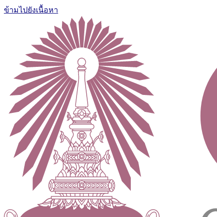
ข้ามไปยังเนื้อหา