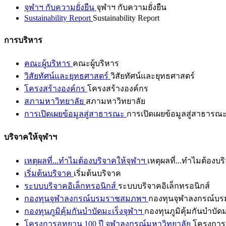
จุฬาฯ กับความยั่งยืน
จุฬาฯ กับความยั่งยืน
Sustainability Report
Sustainability Report
การบริหาร
คณะผู้บริหาร
คณะผู้บริหาร
วิสัยทัศน์และยุทธศาสตร์
วิสัยทัศน์และยุทธศาสตร์
โครงสร้างองค์กร
โครงสร้างองค์กร
สภามหาวิทยาลัย
สภามหาวิทยาลัย
การเปิดเผยข้อมูลสู่สาธารณะ
การเปิดเผยข้อมูลสู่สาธารณ
บริจาคให้จุฬาฯ
เหตุผลที่...ทำไมต้องบริจาคให้จุฬาฯ
เหตุผลที่...ทำไมต้องบร
เริ่มต้นบริจาค
เริ่มต้นบริจาค
ระบบบริจาคอิเล็กทรอนิกส์
ระบบบริจาคอิเล็กทรอนิกส์
กองทุนจุฬาลงกรณ์บรมราชสมภพฯ
กองทุนจุฬาลงกรณ์บ
กองทุนภูมิคุ้มกันบำบัดมะเร็งจุฬาฯ
กองทุนภูมิคุ้มกันบำบัด
โครงการอุทยาน 100 ปี จุฬาลงกรณ์มหาวิทยาลัย
โครงการอ