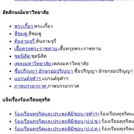
อัตลักษณ์มหาวิทยาลัย
พระเกี้ยว
พระเกี้ยว
สีชมพู
สีชมพู
ต้นจามจุรี
ต้นจามจุรี
เสื้อครุยพระราชทาน
เสื้อครุยพระราชทาน
ชุดนิสิต
ชุดนิสิต
เพลงมหาวิทยาลัย
เพลงมหาวิทยาลัย
ชื่อปริญญา อักษรย่อปริญญา
ชื่อปริญญา อักษรย่อปริญญา
แบรนด์จุฬาฯ
แบรนด์จุฬาฯ
ภาพบรรยากาศ
ภาพบรรยากาศ
แจ้งเรื่องร้องเรียนทุจริต
ร้องเรียนทุจริตและประพฤติมิชอบ (จุฬาฯ)
ร้องเรียนทุจริต
ร้องเรียนทุจริตและประพฤติมิชอบ (ป.ป.ช.)
ร้องเรียนทุจริ
ร้องเรียนทุจริตและประพฤติมิชอบ (ป.ป.ท.)
ร้องเรียนทุจริ