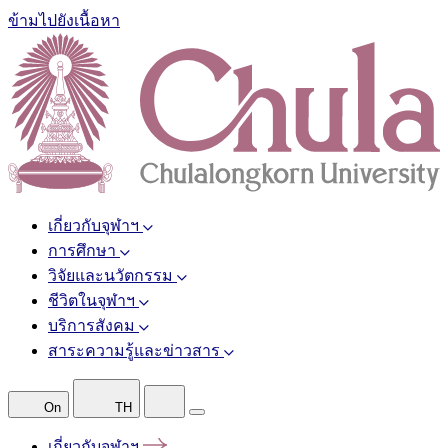
ข้ามไปยังเนื้อหา
เกี่ยวกับจุฬาฯ
การศึกษา
วิจัยและนวัตกรรม
ชีวิตในจุฬาฯ
บริการสังคม
สาระความรู้และข่าวสาร
On
TH
เกี่ยวกับจุฬาฯ