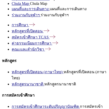
Chula Map
Chula Map
แผนที่และการเดินทาง
แผนที่และการเดินทาง
ร่วมงานกับจุฬาฯ
ร่วมงานกับจุฬาฯ
การศึกษา
หลักสูตรที่เปิดสอน
สมัครเข้าศึกษา
TCAS
ค่าธรรมเนียมการศึกษา
คณะและสำนักวิชา
หลักสูตร
หลักสูตรที่เปิดสอน (ภาษาไทย)
หลักสูตรที่เปิดสอน (ภาษา
ไทย)
หลักสูตรนานาชาติ
หลักสูตรนานาชาติ
การสมัครเข้าศึกษา
การสมัครเข้าศึกษาระดับปริญญาบัณฑิต
การสมัครเข้า