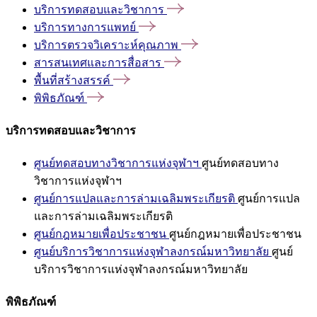
บริการทดสอบและวิชาการ
บริการทางการแพทย์
บริการตรวจวิเคราะห์คุณภาพ
สารสนเทศและการสื่อสาร
พื้นที่สร้างสรรค์
พิพิธภัณฑ์
บริการทดสอบและวิชาการ
ศูนย์ทดสอบทางวิชาการแห่งจุฬาฯ
ศูนย์ทดสอบทาง
วิชาการแห่งจุฬาฯ
ศูนย์การแปลและการล่ามเฉลิมพระเกียรติ
ศูนย์การแปล
และการล่ามเฉลิมพระเกียรติ
ศูนย์กฎหมายเพื่อประชาชน
ศูนย์กฎหมายเพื่อประชาชน
ศูนย์บริการวิชาการแห่งจุฬาลงกรณ์มหาวิทยาลัย
ศูนย์
บริการวิชาการแห่งจุฬาลงกรณ์มหาวิทยาลัย
พิพิธภัณฑ์