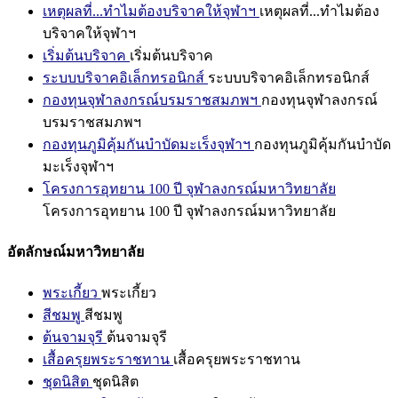
เหตุผลที่...ทำไมต้องบริจาคให้จุฬาฯ
เหตุผลที่...ทำไมต้อง
บริจาคให้จุฬาฯ
เริ่มต้นบริจาค
เริ่มต้นบริจาค
ระบบบริจาคอิเล็กทรอนิกส์
ระบบบริจาคอิเล็กทรอนิกส์
กองทุนจุฬาลงกรณ์บรมราชสมภพฯ
กองทุนจุฬาลงกรณ์
บรมราชสมภพฯ
กองทุนภูมิคุ้มกันบำบัดมะเร็งจุฬาฯ
กองทุนภูมิคุ้มกันบำบัด
มะเร็งจุฬาฯ
โครงการอุทยาน 100 ปี จุฬาลงกรณ์มหาวิทยาลัย
โครงการอุทยาน 100 ปี จุฬาลงกรณ์มหาวิทยาลัย
อัตลักษณ์มหาวิทยาลัย
พระเกี้ยว
พระเกี้ยว
สีชมพู
สีชมพู
ต้นจามจุรี
ต้นจามจุรี
เสื้อครุยพระราชทาน
เสื้อครุยพระราชทาน
ชุดนิสิต
ชุดนิสิต