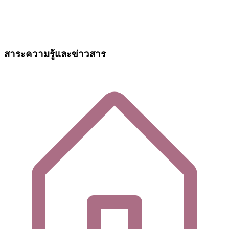
สาระความรู้และข่าวสาร