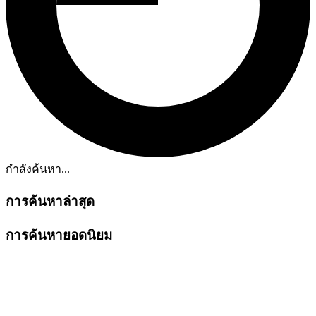
กำลังค้นหา...
การค้นหาล่าสุด
การค้นหายอดนิยม