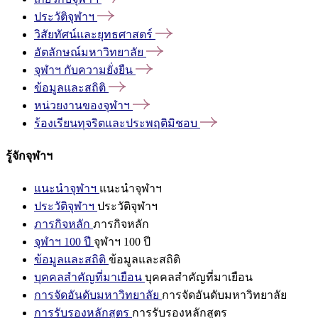
ประวัติจุฬาฯ
วิสัยทัศน์และยุทธศาสตร์
อัตลักษณ์มหาวิทยาลัย
จุฬาฯ
กับความยั่งยืน
ข้อมูลและสถิติ
หน่วยงานของจุฬาฯ
ร้องเรียนทุจริตและประพฤติมิชอบ
รู้จักจุฬาฯ
แนะนำจุฬาฯ
แนะนำจุฬาฯ
ประวัติจุฬาฯ
ประวัติจุฬาฯ
ภารกิจหลัก
ภารกิจหลัก
จุฬาฯ 100 ปี
จุฬาฯ 100 ปี
ข้อมูลและสถิติ
ข้อมูลและสถิติ
บุคคลสำคัญที่มาเยือน
บุคคลสำคัญที่มาเยือน
การจัดอันดับมหาวิทยาลัย
การจัดอันดับมหาวิทยาลัย
การรับรองหลักสูตร
การรับรองหลักสูตร