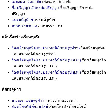
เพลงมหาวิทยาลัย
เพลงมหาวิทยาลัย
ชื่อปริญญา อักษรย่อปริญญา
ชื่อปริญญา อักษรย่อ
ปริญญา
แบรนด์จุฬาฯ
แบรนด์จุฬาฯ
ภาพบรรยากาศ
ภาพบรรยากาศ
แจ้งเรื่องร้องเรียนทุจริต
ร้องเรียนทุจริตและประพฤติมิชอบ (จุฬาฯ)
ร้องเรียนทุจริต
และประพฤติมิชอบ (จุฬาฯ)
ร้องเรียนทุจริตและประพฤติมิชอบ (ป.ป.ช.)
ร้องเรียนทุจริต
และประพฤติมิชอบ (ป.ป.ช.)
ร้องเรียนทุจริตและประพฤติมิชอบ (ป.ป.ท.)
ร้องเรียนทุจริต
และประพฤติมิชอบ (ป.ป.ท.)
ติดต่อจุฬาฯ
หน่วยงานของจุฬาฯ
หน่วยงานของจุฬาฯ
สมุดโทรศัพท์ออนไลน์
สมุดโทรศัพท์ออนไลน์