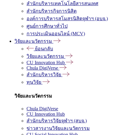
สำนักบริหารเทคโนโลยีสารสนเทศ
สำนักบริหารกิจการนิสิต
องค์การบริหารสโมสรนิสิตจุฬาฯ (อบจ.)
ศูนย์การศึกษาทั่วไป
การประเมินออนไลน์ (MCV)
วิจัยและนวัตกรรม
ย้อนกลับ
วิจัยและนวัตกรรม
CU Innovation Hub
Chula DigiVerse
สำนักบริหารวิจัย
ทุนวิจัย
วิจัยและนวัตกรรม
Chula DigiVerse
CU Innovation Hub
สำนักบริหารวิจัยจุฬาฯ (สบจ.)
ข่าวสารงานวิจัยและนวัตกรรม
CU Social Innovation Hub