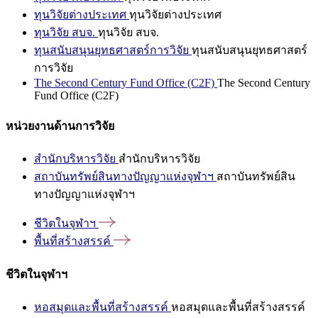
ทุนวิจัยต่างประเทศ
ทุนวิจัยต่างประเทศ
ทุนวิจัย สบจ.
ทุนวิจัย สบจ.
ทุนสนับสนุนยุทธศาสตร์การวิจัย
ทุนสนับสนุนยุทธศาสตร์
การวิจัย
The Second Century Fund Office (C2F)
The Second Century
Fund Office (C2F)
หน่วยงานด้านการวิจัย
สำนักบริหารวิจัย
สำนักบริหารวิจัย
สถาบันทรัพย์สินทางปัญญาแห่งจุฬาฯ
สถาบันทรัพย์สิน
ทางปัญญาแห่งจุฬาฯ
ชีวิตในจุฬาฯ
พื้นที่สร้างสรรค์
ชีวิตในจุฬาฯ
หอสมุดและพื้นที่สร้างสรรค์
หอสมุดและพื้นที่สร้างสรรค์