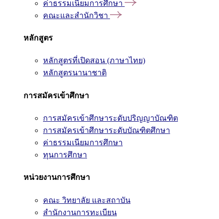
ค่าธรรมเนียมการศึกษา
คณะและสำนักวิชา
หลักสูตร
หลักสูตรที่เปิดสอน (ภาษาไทย)
หลักสูตรนานาชาติ
การสมัครเข้าศึกษา
การสมัครเข้าศึกษาระดับปริญญาบัณฑิต
การสมัครเข้าศึกษาระดับบัณฑิตศึกษา
ค่าธรรมเนียมการศึกษา
ทุนการศึกษา
หน่วยงานการศึกษา
คณะ วิทยาลัย และสถาบัน
สำนักงานการทะเบียน