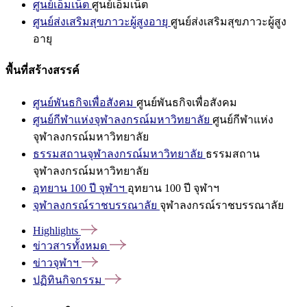
ศูนย์เอ็มเน็ต
ศูนย์เอ็มเน็ต
ศูนย์ส่งเสริมสุขภาวะผู้สูงอายุ
ศูนย์ส่งเสริมสุขภาวะผู้สูง
อายุ
พื้นที่สร้างสรรค์
ศูนย์พันธกิจเพื่อสังคม
ศูนย์พันธกิจเพื่อสังคม
ศูนย์กีฬาแห่งจุฬาลงกรณ์มหาวิทยาลัย
ศูนย์กีฬาแห่ง
จุฬาลงกรณ์มหาวิทยาลัย
ธรรมสถานจุฬาลงกรณ์มหาวิทยาลัย
ธรรมสถาน
จุฬาลงกรณ์มหาวิทยาลัย
อุทยาน 100 ปี จุฬาฯ
อุทยาน 100 ปี จุฬาฯ
จุฬาลงกรณ์ราชบรรณาลัย
จุฬาลงกรณ์ราชบรรณาลัย
Highlights
ข่าวสารทั้งหมด
ข่าวจุฬาฯ
ปฏิทินกิจกรรม