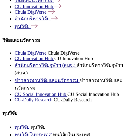
วิจัยและนวัตกรรม
CU Innovation
Hub
Chula
DigiVerse
สำนักบริหารวิจัย
ทุนวิจัย
วิจัยและนวัตกรรม
Chula DigiVerse
Chula DigiVerse
CU Innovation Hub
CU Innovation Hub
สำนักบริหารวิจัยจุฬาฯ (สบจ.)
สำนักบริหารวิจัยจุฬาฯ
(สบจ.)
ข่าวสารงานวิจัยและนวัตกรรม
ข่าวสารงานวิจัยและ
นวัตกรรม
CU Social Innovation Hub
CU Social Innovation Hub
CU-Daily Research
CU-Daily Research
ทุนวิจัย
ทุนวิจัย
ทุนวิจัย
ทุนวิจัยในประเทศ
ทุนวิจัยในประเทศ