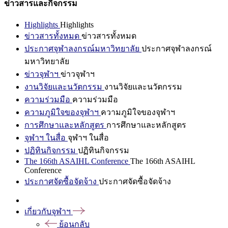
ข่าวสารและกิจกรรม
Highlights
Highlights
ข่าวสารทั้งหมด
ข่าวสารทั้งหมด
ประกาศจุฬาลงกรณ์มหาวิทยาลัย
ประกาศจุฬาลงกรณ์
มหาวิทยาลัย
ข่าวจุฬาฯ
ข่าวจุฬาฯ
งานวิจัยและนวัตกรรม
งานวิจัยและนวัตกรรม
ความร่วมมือ
ความร่วมมือ
ความภูมิใจของจุฬาฯ
ความภูมิใจของจุฬาฯ
การศึกษาและหลักสูตร
การศึกษาและหลักสูตร
จุฬาฯ ในสื่อ
จุฬาฯ ในสื่อ
ปฏิทินกิจกรรม
ปฏิทินกิจกรรม
The 166th ASAIHL Conference
The 166th ASAIHL
Conference
ประกาศจัดซื้อจัดจ้าง
ประกาศจัดซื้อจัดจ้าง
เกี่ยวกับจุฬาฯ
ย้อนกลับ