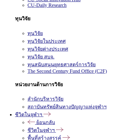
CU-Daily Research
ทุนวิจัย
ทุนวิจัย
ทุนวิจัยในประเทศ
ทุนวิจัยต่างประเทศ
ทุนวิจัย สบจ.
ทุนสนับสนุนยุทธศาสตร์การวิจัย
The Second Century Fund Office (C2F)
หน่วยงานด้านการวิจัย
สำนักบริหารวิจัย
สถาบันทรัพย์สินทางปัญญาแห่งจุฬาฯ
ชีวิตในจุฬาฯ
ย้อนกลับ
ชีวิตในจุฬาฯ
พื้นที่สร้างสรรค์