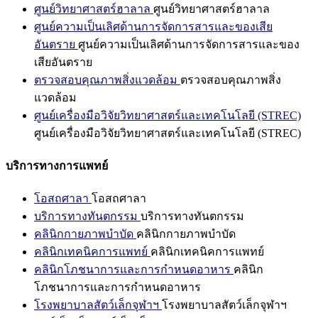
ศูนย์วิทยาศาสตร์ฮาลาล
ศูนย์วิทยาศาสตร์ฮาลาล
ศูนย์ความเป็นเลิศด้านการจัดการสารและของเสีย
อันตราย
ศูนย์ความเป็นเลิศด้านการจัดการสารและของ
เสียอันตราย
ตรวจสอบคุณภาพสิ่งแวดล้อม
ตรวจสอบคุณภาพสิ่ง
แวดล้อม
ศูนย์เครื่องมือวิจัยวิทยาศาสตร์และเทคโนโลยี (STREC)
ศูนย์เครื่องมือวิจัยวิทยาศาสตร์และเทคโนโลยี (STREC)
บริการทางการแพทย์
โอสถศาลา
โอสถศาลา
บริการทางทันตกรรม
บริการทางทันตกรรม
คลินิกกายภาพบำบัด
คลินิกกายภาพบำบัด
คลินิกเทคนิคการแพทย์
คลินิกเทคนิคการแพทย์
คลินิกโภชนาการและการกำหนดอาหาร
คลินิก
โภชนาการและการกำหนดอาหาร
โรงพยาบาลสัตว์เล็กจุฬาฯ
โรงพยาบาลสัตว์เล็กจุฬาฯ