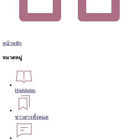
หน้าหลัก
หมวดหมู่
Highlights
ข่าวสารทั้งหมด