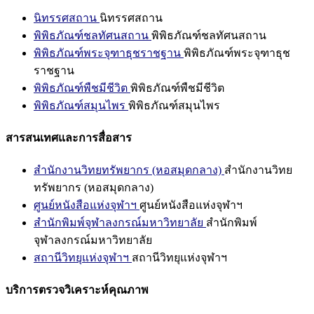
นิทรรศสถาน
นิทรรศสถาน
พิพิธภัณฑ์ชลทัศนสถาน
พิพิธภัณฑ์ชลทัศนสถาน
พิพิธภัณฑ์พระจุฑาธุชราชฐาน
พิพิธภัณฑ์พระจุฑาธุช
ราชฐาน
พิพิธภัณฑ์พืชมีชีวิต
พิพิธภัณฑ์พืชมีชีวิต
พิพิธภัณฑ์สมุนไพร
พิพิธภัณฑ์สมุนไพร
สารสนเทศและการสื่อสาร
สำนักงานวิทยทรัพยากร (หอสมุดกลาง)
สำนักงานวิทย
ทรัพยากร (หอสมุดกลาง)
ศูนย์หนังสือแห่งจุฬาฯ
ศูนย์หนังสือแห่งจุฬาฯ
สำนักพิมพ์จุฬาลงกรณ์มหาวิทยาลัย
สำนักพิมพ์
จุฬาลงกรณ์มหาวิทยาลัย
สถานีวิทยุแห่งจุฬาฯ
สถานีวิทยุแห่งจุฬาฯ
บริการตรวจวิเคราะห์คุณภาพ