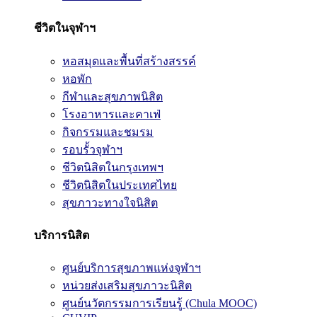
ชีวิตในจุฬาฯ
หอสมุดและพื้นที่สร้างสรรค์
หอพัก
กีฬาและสุขภาพนิสิต
โรงอาหารและคาเฟ่
กิจกรรมและชมรม
รอบรั้วจุฬาฯ
ชีวิตนิสิตในกรุงเทพฯ
ชีวิตนิสิตในประเทศไทย
สุขภาวะทางใจนิสิต
บริการนิสิต
ศูนย์บริการสุขภาพแห่งจุฬาฯ
หน่วยส่งเสริมสุขภาวะนิสิต
ศูนย์นวัตกรรมการเรียนรู้ (Chula MOOC)