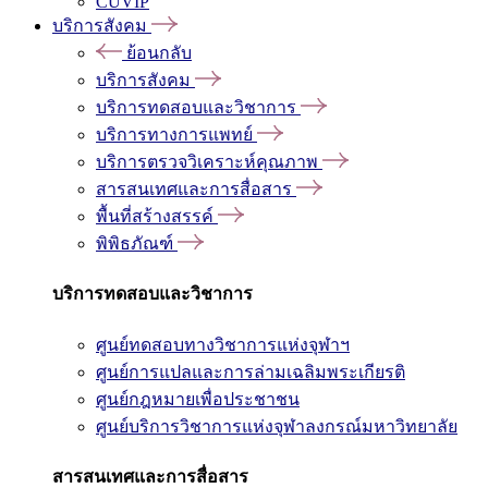
CUVIP
บริการสังคม
ย้อนกลับ
บริการสังคม
บริการทดสอบและวิชาการ
บริการทางการแพทย์
บริการตรวจวิเคราะห์คุณภาพ
สารสนเทศและการสื่อสาร
พื้นที่สร้างสรรค์
พิพิธภัณฑ์
บริการทดสอบและวิชาการ
ศูนย์ทดสอบทางวิชาการแห่งจุฬาฯ
ศูนย์การแปลและการล่ามเฉลิมพระเกียรติ
ศูนย์กฎหมายเพื่อประชาชน
ศูนย์บริการวิชาการแห่งจุฬาลงกรณ์มหาวิทยาลัย
สารสนเทศและการสื่อสาร