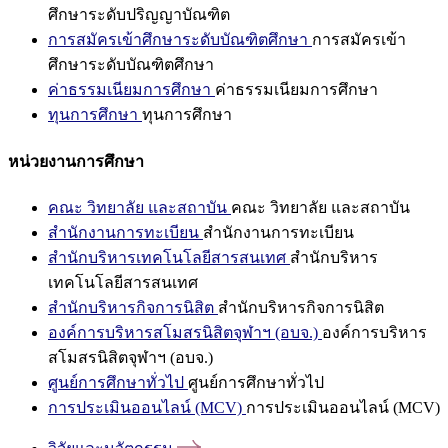
ศึกษาระดับปริญญาบัณฑิต
การสมัครเข้าศึกษาระดับบัณฑิตศึกษา
การสมัครเข้า
ศึกษาระดับบัณฑิตศึกษา
ค่าธรรมเนียมการศึกษา
ค่าธรรมเนียมการศึกษา
ทุนการศึกษา
ทุนการศึกษา
หน่วยงานการศึกษา
คณะ วิทยาลัย และสถาบัน
คณะ วิทยาลัย และสถาบัน
สำนักงานการทะเบียน
สำนักงานการทะเบียน
สำนักบริหารเทคโนโลยีสารสนเทศ
สำนักบริหาร
เทคโนโลยีสารสนเทศ
สำนักบริหารกิจการนิสิต
สำนักบริหารกิจการนิสิต
องค์การบริหารสโมสรนิสิตจุฬาฯ (อบจ.)
องค์การบริหาร
สโมสรนิสิตจุฬาฯ (อบจ.)
ศูนย์การศึกษาทั่วไป
ศูนย์การศึกษาทั่วไป
การประเมินออนไลน์ (MCV)
การประเมินออนไลน์ (MCV)