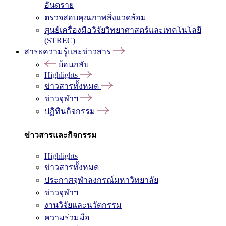
อันตราย
ตรวจสอบคุณภาพสิ่งแวดล้อม
ศูนย์เครื่องมือวิจัยวิทยาศาสตร์และเทคโนโลยี
(STREC)
สาระความรู้และข่าวสาร
ย้อนกลับ
Highlights
ข่าวสารทั้งหมด
ข่าวจุฬาฯ
ปฏิทินกิจกรรม
ข่าวสารและกิจกรรม
Highlights
ข่าวสารทั้งหมด
ประกาศจุฬาลงกรณ์มหาวิทยาลัย
ข่าวจุฬาฯ
งานวิจัยและนวัตกรรม
ความร่วมมือ