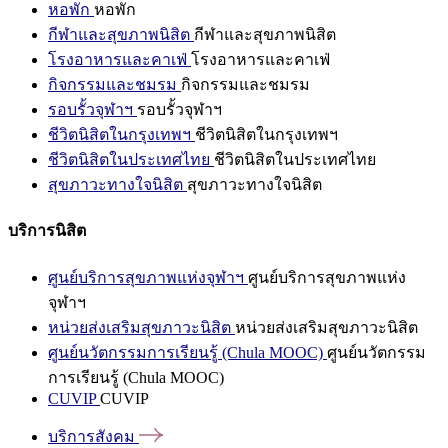
หอพัก
หอพัก
กีฬาและสุขภาพนิสิต
กีฬาและสุขภาพนิสิต
โรงอาหารและคาเฟ่
โรงอาหารและคาเฟ่
กิจกรรมและชมรม
กิจกรรมและชมรม
รอบรั้วจุฬาฯ
รอบรั้วจุฬาฯ
ชีวิตนิสิตในกรุงเทพฯ
ชีวิตนิสิตในกรุงเทพฯ
ชีวิตนิสิตในประเทศไทย
ชีวิตนิสิตในประเทศไทย
สุขภาวะทางใจนิสิต
สุขภาวะทางใจนิสิต
บริการนิสิต
ศูนย์บริการสุขภาพแห่งจุฬาฯ
ศูนย์บริการสุขภาพแห่ง
จุฬาฯ
หน่วยส่งเสริมสุขภาวะนิสิต
หน่วยส่งเสริมสุขภาวะนิสิต
ศูนย์นวัตกรรมการเรียนรู้ (Chula MOOC)
ศูนย์นวัตกรรม
การเรียนรู้ (Chula MOOC)
CUVIP
CUVIP
บริการสังคม