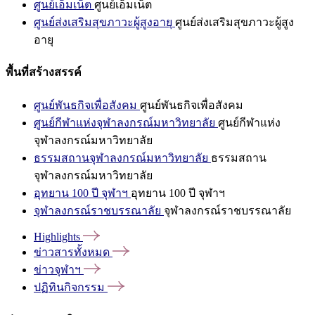
ศูนย์เอ็มเน็ต
ศูนย์เอ็มเน็ต
ศูนย์ส่งเสริมสุขภาวะผู้สูงอายุ
ศูนย์ส่งเสริมสุขภาวะผู้สูง
อายุ
พื้นที่สร้างสรรค์
ศูนย์พันธกิจเพื่อสังคม
ศูนย์พันธกิจเพื่อสังคม
ศูนย์กีฬาแห่งจุฬาลงกรณ์มหาวิทยาลัย
ศูนย์กีฬาแห่ง
จุฬาลงกรณ์มหาวิทยาลัย
ธรรมสถานจุฬาลงกรณ์มหาวิทยาลัย
ธรรมสถาน
จุฬาลงกรณ์มหาวิทยาลัย
อุทยาน 100 ปี จุฬาฯ
อุทยาน 100 ปี จุฬาฯ
จุฬาลงกรณ์ราชบรรณาลัย
จุฬาลงกรณ์ราชบรรณาลัย
Highlights
ข่าวสารทั้งหมด
ข่าวจุฬาฯ
ปฏิทินกิจกรรม