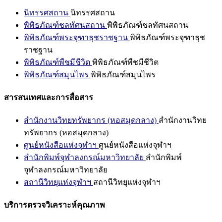
นิทรรศสถาน
นิทรรศสถาน
พิพิธภัณฑ์ชลทัศนสถาน
พิพิธภัณฑ์ชลทัศนสถาน
พิพิธภัณฑ์พระจุฑาธุชราชฐาน
พิพิธภัณฑ์พระจุฑาธุช
ราชฐาน
พิพิธภัณฑ์พืชมีชีวิต
พิพิธภัณฑ์พืชมีชีวิต
พิพิธภัณฑ์สมุนไพร
พิพิธภัณฑ์สมุนไพร
สารสนเทศและการสื่อสาร
สำนักงานวิทยทรัพยากร (หอสมุดกลาง)
สำนักงานวิทย
ทรัพยากร (หอสมุดกลาง)
ศูนย์หนังสือแห่งจุฬาฯ
ศูนย์หนังสือแห่งจุฬาฯ
สำนักพิมพ์จุฬาลงกรณ์มหาวิทยาลัย
สำนักพิมพ์
จุฬาลงกรณ์มหาวิทยาลัย
สถานีวิทยุแห่งจุฬาฯ
สถานีวิทยุแห่งจุฬาฯ
บริการตรวจวิเคราะห์คุณภาพ