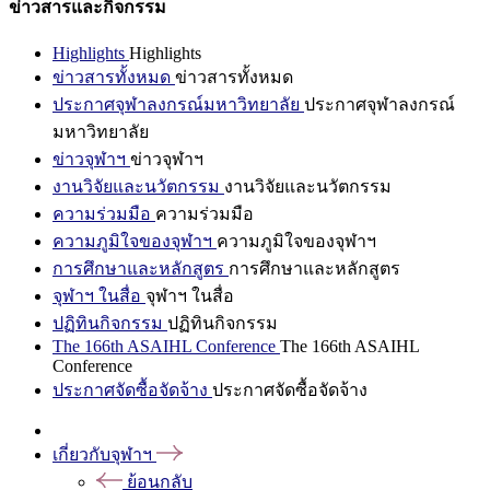
ข่าวสารและกิจกรรม
Highlights
Highlights
ข่าวสารทั้งหมด
ข่าวสารทั้งหมด
ประกาศจุฬาลงกรณ์มหาวิทยาลัย
ประกาศจุฬาลงกรณ์
มหาวิทยาลัย
ข่าวจุฬาฯ
ข่าวจุฬาฯ
งานวิจัยและนวัตกรรม
งานวิจัยและนวัตกรรม
ความร่วมมือ
ความร่วมมือ
ความภูมิใจของจุฬาฯ
ความภูมิใจของจุฬาฯ
การศึกษาและหลักสูตร
การศึกษาและหลักสูตร
จุฬาฯ ในสื่อ
จุฬาฯ ในสื่อ
ปฏิทินกิจกรรม
ปฏิทินกิจกรรม
The 166th ASAIHL Conference
The 166th ASAIHL
Conference
ประกาศจัดซื้อจัดจ้าง
ประกาศจัดซื้อจัดจ้าง
เกี่ยวกับจุฬาฯ
ย้อนกลับ