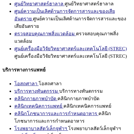
ศูนย์วิทยาศาสตร์ฮาลาล
ศูนย์วิทยาศาสตร์ฮาลาล
ศูนย์ความเป็นเลิศด้านการจัดการสารและของเสีย
อันตราย
ศูนย์ความเป็นเลิศด้านการจัดการสารและของ
เสียอันตราย
ตรวจสอบคุณภาพสิ่งแวดล้อม
ตรวจสอบคุณภาพสิ่ง
แวดล้อม
ศูนย์เครื่องมือวิจัยวิทยาศาสตร์และเทคโนโลยี (STREC)
ศูนย์เครื่องมือวิจัยวิทยาศาสตร์และเทคโนโลยี (STREC)
บริการทางการแพทย์
โอสถศาลา
โอสถศาลา
บริการทางทันตกรรม
บริการทางทันตกรรม
คลินิกกายภาพบำบัด
คลินิกกายภาพบำบัด
คลินิกเทคนิคการแพทย์
คลินิกเทคนิคการแพทย์
คลินิกโภชนาการและการกำหนดอาหาร
คลินิก
โภชนาการและการกำหนดอาหาร
โรงพยาบาลสัตว์เล็กจุฬาฯ
โรงพยาบาลสัตว์เล็กจุฬาฯ