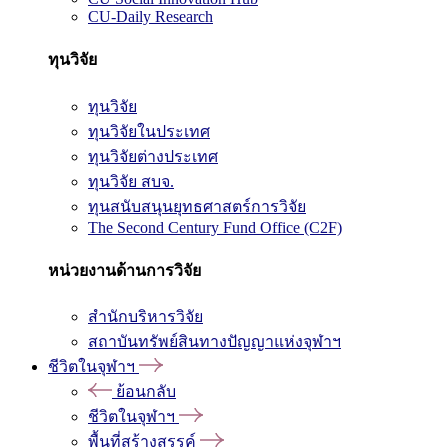
CU-Daily Research
ทุนวิจัย
ทุนวิจัย
ทุนวิจัยในประเทศ
ทุนวิจัยต่างประเทศ
ทุนวิจัย สบจ.
ทุนสนับสนุนยุทธศาสตร์การวิจัย
The Second Century Fund Office (C2F)
หน่วยงานด้านการวิจัย
สำนักบริหารวิจัย
สถาบันทรัพย์สินทางปัญญาแห่งจุฬาฯ
ชีวิตในจุฬาฯ
ย้อนกลับ
ชีวิตในจุฬาฯ
พื้นที่สร้างสรรค์