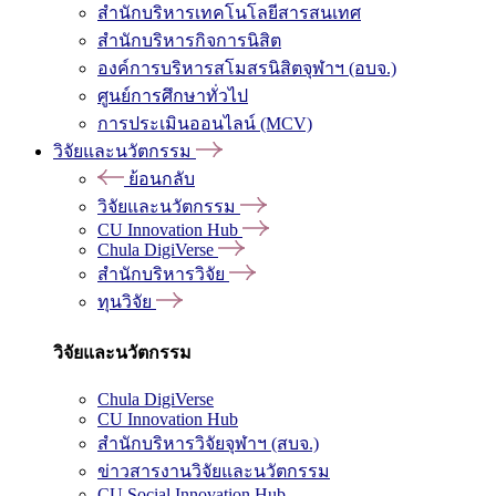
สำนักบริหารเทคโนโลยีสารสนเทศ
สำนักบริหารกิจการนิสิต
องค์การบริหารสโมสรนิสิตจุฬาฯ (อบจ.)
ศูนย์การศึกษาทั่วไป
การประเมินออนไลน์ (MCV)
วิจัยและนวัตกรรม
ย้อนกลับ
วิจัยและนวัตกรรม
CU Innovation Hub
Chula DigiVerse
สำนักบริหารวิจัย
ทุนวิจัย
วิจัยและนวัตกรรม
Chula DigiVerse
CU Innovation Hub
สำนักบริหารวิจัยจุฬาฯ (สบจ.)
ข่าวสารงานวิจัยและนวัตกรรม
CU Social Innovation Hub