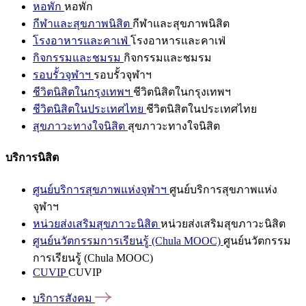
หอพัก
หอพัก
กีฬาและสุขภาพนิสิต
กีฬาและสุขภาพนิสิต
โรงอาหารและคาเฟ่
โรงอาหารและคาเฟ่
กิจกรรมและชมรม
กิจกรรมและชมรม
รอบรั้วจุฬาฯ
รอบรั้วจุฬาฯ
ชีวิตนิสิตในกรุงเทพฯ
ชีวิตนิสิตในกรุงเทพฯ
ชีวิตนิสิตในประเทศไทย
ชีวิตนิสิตในประเทศไทย
สุขภาวะทางใจนิสิต
สุขภาวะทางใจนิสิต
บริการนิสิต
ศูนย์บริการสุขภาพแห่งจุฬาฯ
ศูนย์บริการสุขภาพแห่ง
จุฬาฯ
หน่วยส่งเสริมสุขภาวะนิสิต
หน่วยส่งเสริมสุขภาวะนิสิต
ศูนย์นวัตกรรมการเรียนรู้ (Chula MOOC)
ศูนย์นวัตกรรม
การเรียนรู้ (Chula MOOC)
CUVIP
CUVIP
บริการสังคม