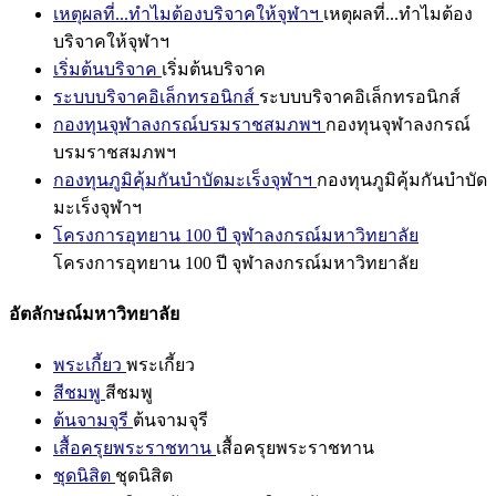
เหตุผลที่...ทำไมต้องบริจาคให้จุฬาฯ
เหตุผลที่...ทำไมต้อง
บริจาคให้จุฬาฯ
เริ่มต้นบริจาค
เริ่มต้นบริจาค
ระบบบริจาคอิเล็กทรอนิกส์
ระบบบริจาคอิเล็กทรอนิกส์
กองทุนจุฬาลงกรณ์บรมราชสมภพฯ
กองทุนจุฬาลงกรณ์
บรมราชสมภพฯ
กองทุนภูมิคุ้มกันบำบัดมะเร็งจุฬาฯ
กองทุนภูมิคุ้มกันบำบัด
มะเร็งจุฬาฯ
โครงการอุทยาน 100 ปี จุฬาลงกรณ์มหาวิทยาลัย
โครงการอุทยาน 100 ปี จุฬาลงกรณ์มหาวิทยาลัย
อัตลักษณ์มหาวิทยาลัย
พระเกี้ยว
พระเกี้ยว
สีชมพู
สีชมพู
ต้นจามจุรี
ต้นจามจุรี
เสื้อครุยพระราชทาน
เสื้อครุยพระราชทาน
ชุดนิสิต
ชุดนิสิต