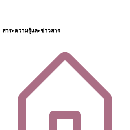
สาระความรู้และข่าวสาร