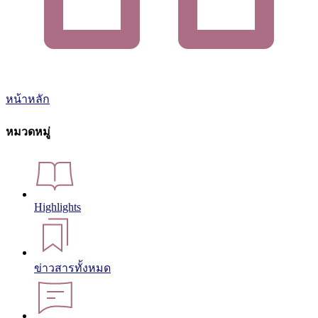
หน้าหลัก
หมวดหมู่
Highlights
ข่าวสารทั้งหมด