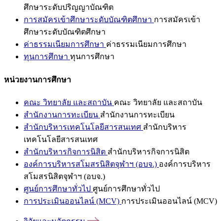
ศึกษาระดับปริญญาบัณฑิต
การสมัครเข้าศึกษาระดับบัณฑิตศึกษา
การสมัครเข้า
ศึกษาระดับบัณฑิตศึกษา
ค่าธรรมเนียมการศึกษา
ค่าธรรมเนียมการศึกษา
ทุนการศึกษา
ทุนการศึกษา
หน่วยงานการศึกษา
คณะ วิทยาลัย และสถาบัน
คณะ วิทยาลัย และสถาบัน
สำนักงานการทะเบียน
สำนักงานการทะเบียน
สำนักบริหารเทคโนโลยีสารสนเทศ
สำนักบริหาร
เทคโนโลยีสารสนเทศ
สำนักบริหารกิจการนิสิต
สำนักบริหารกิจการนิสิต
องค์การบริหารสโมสรนิสิตจุฬาฯ (อบจ.)
องค์การบริหาร
สโมสรนิสิตจุฬาฯ (อบจ.)
ศูนย์การศึกษาทั่วไป
ศูนย์การศึกษาทั่วไป
การประเมินออนไลน์ (MCV)
การประเมินออนไลน์ (MCV)