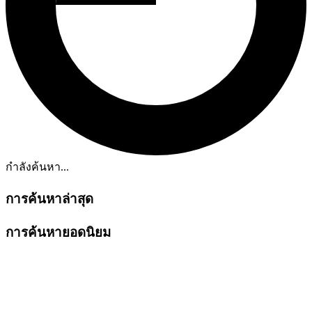
กำลังค้นหา...
การค้นหาล่าสุด
การค้นหายอดนิยม