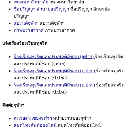
เพลงมหาวิทยาลัย
เพลงมหาวิทยาลัย
ชื่อปริญญา อักษรย่อปริญญา
ชื่อปริญญา อักษรย่อ
ปริญญา
แบรนด์จุฬาฯ
แบรนด์จุฬาฯ
ภาพบรรยากาศ
ภาพบรรยากาศ
แจ้งเรื่องร้องเรียนทุจริต
ร้องเรียนทุจริตและประพฤติมิชอบ (จุฬาฯ)
ร้องเรียนทุจริต
และประพฤติมิชอบ (จุฬาฯ)
ร้องเรียนทุจริตและประพฤติมิชอบ (ป.ป.ช.)
ร้องเรียนทุจริต
และประพฤติมิชอบ (ป.ป.ช.)
ร้องเรียนทุจริตและประพฤติมิชอบ (ป.ป.ท.)
ร้องเรียนทุจริต
และประพฤติมิชอบ (ป.ป.ท.)
ติดต่อจุฬาฯ
หน่วยงานของจุฬาฯ
หน่วยงานของจุฬาฯ
สมุดโทรศัพท์ออนไลน์
สมุดโทรศัพท์ออนไลน์