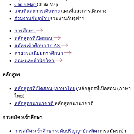
Chula Map
Chula Map
แผนที่และการเดินทาง
แผนที่และการเดินทาง
ร่วมงานกับจุฬาฯ
ร่วมงานกับจุฬาฯ
การศึกษา
หลักสูตรที่เปิดสอน
สมัครเข้าศึกษา
TCAS
ค่าธรรมเนียมการศึกษา
คณะและสำนักวิชา
หลักสูตร
หลักสูตรที่เปิดสอน (ภาษาไทย)
หลักสูตรที่เปิดสอน (ภาษา
ไทย)
หลักสูตรนานาชาติ
หลักสูตรนานาชาติ
การสมัครเข้าศึกษา
การสมัครเข้าศึกษาระดับปริญญาบัณฑิต
การสมัครเข้า