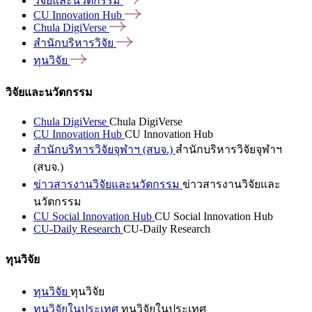
วิจัยและนวัตกรรม
CU Innovation
Hub
Chula
DigiVerse
สำนักบริหารวิจัย
ทุนวิจัย
วิจัยและนวัตกรรม
Chula DigiVerse
Chula DigiVerse
CU Innovation Hub
CU Innovation Hub
สำนักบริหารวิจัยจุฬาฯ (สบจ.)
สำนักบริหารวิจัยจุฬาฯ
(สบจ.)
ข่าวสารงานวิจัยและนวัตกรรม
ข่าวสารงานวิจัยและ
นวัตกรรม
CU Social Innovation Hub
CU Social Innovation Hub
CU-Daily Research
CU-Daily Research
ทุนวิจัย
ทุนวิจัย
ทุนวิจัย
ทุนวิจัยในประเทศ
ทุนวิจัยในประเทศ