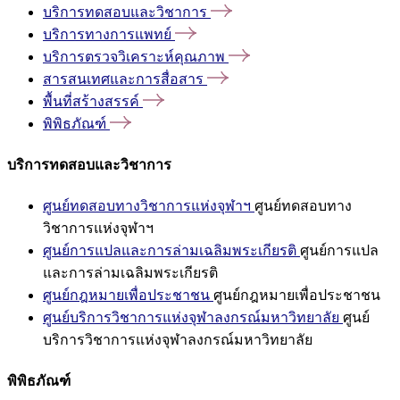
บริการทดสอบและวิชาการ
บริการทางการแพทย์
บริการตรวจวิเคราะห์คุณภาพ
สารสนเทศและการสื่อสาร
พื้นที่สร้างสรรค์
พิพิธภัณฑ์
บริการทดสอบและวิชาการ
ศูนย์ทดสอบทางวิชาการแห่งจุฬาฯ
ศูนย์ทดสอบทาง
วิชาการแห่งจุฬาฯ
ศูนย์การแปลและการล่ามเฉลิมพระเกียรติ
ศูนย์การแปล
และการล่ามเฉลิมพระเกียรติ
ศูนย์กฎหมายเพื่อประชาชน
ศูนย์กฎหมายเพื่อประชาชน
ศูนย์บริการวิชาการแห่งจุฬาลงกรณ์มหาวิทยาลัย
ศูนย์
บริการวิชาการแห่งจุฬาลงกรณ์มหาวิทยาลัย
พิพิธภัณฑ์