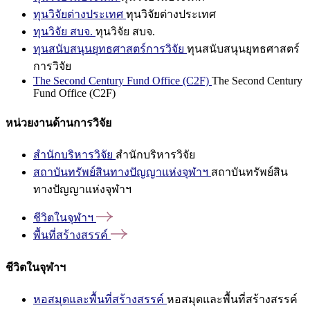
ทุนวิจัยต่างประเทศ
ทุนวิจัยต่างประเทศ
ทุนวิจัย สบจ.
ทุนวิจัย สบจ.
ทุนสนับสนุนยุทธศาสตร์การวิจัย
ทุนสนับสนุนยุทธศาสตร์
การวิจัย
The Second Century Fund Office (C2F)
The Second Century
Fund Office (C2F)
หน่วยงานด้านการวิจัย
สำนักบริหารวิจัย
สำนักบริหารวิจัย
สถาบันทรัพย์สินทางปัญญาแห่งจุฬาฯ
สถาบันทรัพย์สิน
ทางปัญญาแห่งจุฬาฯ
ชีวิตในจุฬาฯ
พื้นที่สร้างสรรค์
ชีวิตในจุฬาฯ
หอสมุดและพื้นที่สร้างสรรค์
หอสมุดและพื้นที่สร้างสรรค์