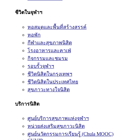
ชีวิตในจุฬาฯ
หอสมุดและพื้นที่สร้างสรรค์
หอพัก
กีฬาและสุขภาพนิสิต
โรงอาหารและคาเฟ่
กิจกรรมและชมรม
รอบรั้วจุฬาฯ
ชีวิตนิสิตในกรุงเทพฯ
ชีวิตนิสิตในประเทศไทย
สุขภาวะทางใจนิสิต
บริการนิสิต
ศูนย์บริการสุขภาพแห่งจุฬาฯ
หน่วยส่งเสริมสุขภาวะนิสิต
ศูนย์นวัตกรรมการเรียนรู้ (Chula MOOC)