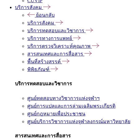
CUVIP
บริการสังคม
ย้อนกลับ
บริการสังคม
บริการทดสอบและวิชาการ
บริการทางการแพทย์
บริการตรวจวิเคราะห์คุณภาพ
สารสนเทศและการสื่อสาร
พื้นที่สร้างสรรค์
พิพิธภัณฑ์
บริการทดสอบและวิชาการ
ศูนย์ทดสอบทางวิชาการแห่งจุฬาฯ
ศูนย์การแปลและการล่ามเฉลิมพระเกียรติ
ศูนย์กฎหมายเพื่อประชาชน
ศูนย์บริการวิชาการแห่งจุฬาลงกรณ์มหาวิทยาลัย
สารสนเทศและการสื่อสาร