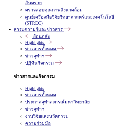
อันตราย
ตรวจสอบคุณภาพสิ่งแวดล้อม
ศูนย์เครื่องมือวิจัยวิทยาศาสตร์และเทคโนโลยี
(STREC)
สาระความรู้และข่าวสาร
ย้อนกลับ
Highlights
ข่าวสารทั้งหมด
ข่าวจุฬาฯ
ปฏิทินกิจกรรม
ข่าวสารและกิจกรรม
Highlights
ข่าวสารทั้งหมด
ประกาศจุฬาลงกรณ์มหาวิทยาลัย
ข่าวจุฬาฯ
งานวิจัยและนวัตกรรม
ความร่วมมือ