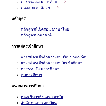
ค่าธรรมเนียมการศึกษา
คณะและสำนักวิชา
หลักสูตร
หลักสูตรที่เปิดสอน (ภาษาไทย)
หลักสูตรนานาชาติ
การสมัครเข้าศึกษา
การสมัครเข้าศึกษาระดับปริญญาบัณฑิต
การสมัครเข้าศึกษาระดับบัณฑิตศึกษา
ค่าธรรมเนียมการศึกษา
ทุนการศึกษา
หน่วยงานการศึกษา
คณะ วิทยาลัย และสถาบัน
สำนักงานการทะเบียน