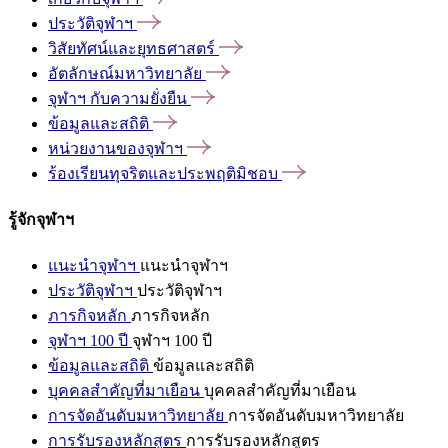
ประวัติจุฬาฯ
วิสัยทัศน์และยุทธศาสตร์
อัตลักษณ์มหาวิทยาลัย
จุฬาฯ
กับความยั่งยืน
ข้อมูลและสถิติ
หน่วยงานของจุฬาฯ
ร้องเรียนทุจริตและประพฤติมิชอบ
รู้จักจุฬาฯ
แนะนำจุฬาฯ
แนะนำจุฬาฯ
ประวัติจุฬาฯ
ประวัติจุฬาฯ
ภารกิจหลัก
ภารกิจหลัก
จุฬาฯ 100 ปี
จุฬาฯ 100 ปี
ข้อมูลและสถิติ
ข้อมูลและสถิติ
บุคคลสำคัญที่มาเยือน
บุคคลสำคัญที่มาเยือน
การจัดอันดับมหาวิทยาลัย
การจัดอันดับมหาวิทยาลัย
การรับรองหลักสูตร
การรับรองหลักสูตร