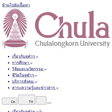
ข้ามไปยังเนื้อหา
เกี่ยวกับจุฬาฯ
การศึกษา
วิจัยและนวัตกรรม
ชีวิตในจุฬาฯ
บริการสังคม
สาระความรู้และข่าวสาร
On
TH
เกี่ยวกับจุฬาฯ