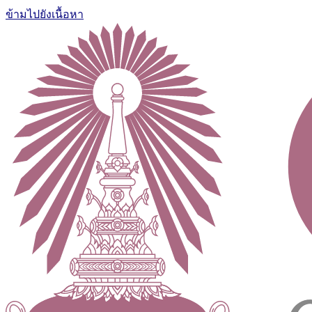
ข้ามไปยังเนื้อหา