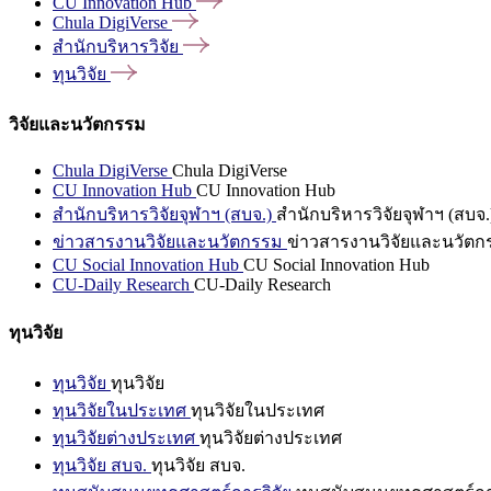
CU Innovation
Hub
Chula
DigiVerse
สำนักบริหารวิจัย
ทุนวิจัย
วิจัยและนวัตกรรม
Chula DigiVerse
Chula DigiVerse
CU Innovation Hub
CU Innovation Hub
สำนักบริหารวิจัยจุฬาฯ (สบจ.)
สำนักบริหารวิจัยจุฬาฯ (สบจ.
ข่าวสารงานวิจัยและนวัตกรรม
ข่าวสารงานวิจัยและนวัตก
CU Social Innovation Hub
CU Social Innovation Hub
CU-Daily Research
CU-Daily Research
ทุนวิจัย
ทุนวิจัย
ทุนวิจัย
ทุนวิจัยในประเทศ
ทุนวิจัยในประเทศ
ทุนวิจัยต่างประเทศ
ทุนวิจัยต่างประเทศ
ทุนวิจัย สบจ.
ทุนวิจัย สบจ.