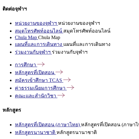
ติดต่อจุฬาฯ
หน่วยงานของจุฬาฯ
หน่วยงานของจุฬาฯ
สมุดโทรศัพท์ออนไลน์
สมุดโทรศัพท์ออนไลน์
Chula Map
Chula Map
แผนที่และการเดินทาง
แผนที่และการเดินทาง
ร่วมงานกับจุฬาฯ
ร่วมงานกับจุฬาฯ
การศึกษา
หลักสูตรที่เปิดสอน
สมัครเข้าศึกษา
TCAS
ค่าธรรมเนียมการศึกษา
คณะและสำนักวิชา
หลักสูตร
หลักสูตรที่เปิดสอน (ภาษาไทย)
หลักสูตรที่เปิดสอน (ภาษาไ
หลักสูตรนานาชาติ
หลักสูตรนานาชาติ