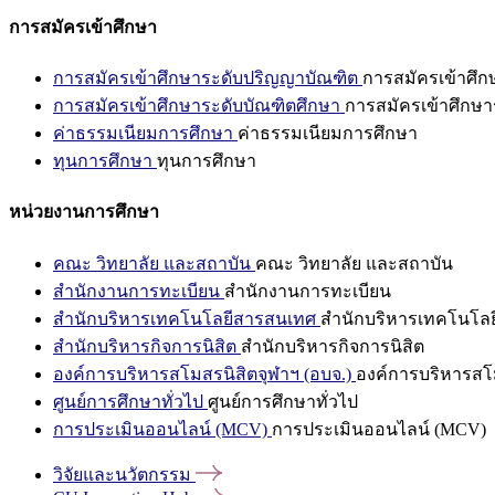
การสมัครเข้าศึกษา
การสมัครเข้าศึกษาระดับปริญญาบัณฑิต
การสมัครเข้าศึ
การสมัครเข้าศึกษาระดับบัณฑิตศึกษา
การสมัครเข้าศึกษา
ค่าธรรมเนียมการศึกษา
ค่าธรรมเนียมการศึกษา
ทุนการศึกษา
ทุนการศึกษา
หน่วยงานการศึกษา
คณะ วิทยาลัย และสถาบัน
คณะ วิทยาลัย และสถาบัน
สำนักงานการทะเบียน
สำนักงานการทะเบียน
สำนักบริหารเทคโนโลยีสารสนเทศ
สำนักบริหารเทคโนโล
สำนักบริหารกิจการนิสิต
สำนักบริหารกิจการนิสิต
องค์การบริหารสโมสรนิสิตจุฬาฯ (อบจ.)
องค์การบริหารสโม
ศูนย์การศึกษาทั่วไป
ศูนย์การศึกษาทั่วไป
การประเมินออนไลน์ (MCV)
การประเมินออนไลน์ (MCV)
วิจัยและนวัตกรรม