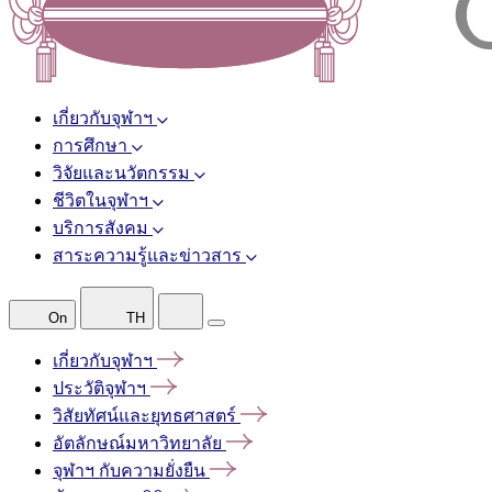
เกี่ยวกับจุฬาฯ
การศึกษา
วิจัยและนวัตกรรม
ชีวิตในจุฬาฯ
บริการสังคม
สาระความรู้และข่าวสาร
On
TH
เกี่ยวกับจุฬาฯ
ประวัติจุฬาฯ
วิสัยทัศน์และยุทธศาสตร์
อัตลักษณ์มหาวิทยาลัย
จุฬาฯ
กับความยั่งยืน