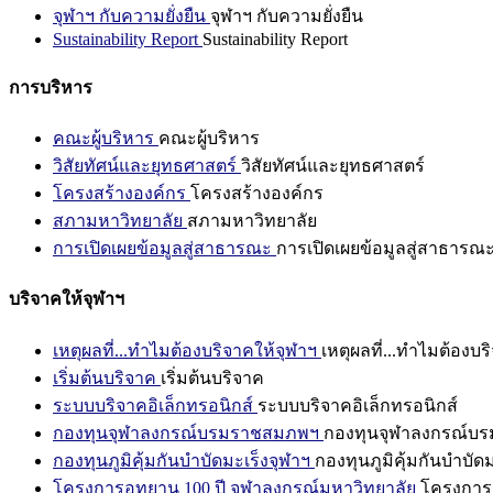
จุฬาฯ กับความยั่งยืน
จุฬาฯ กับความยั่งยืน
Sustainability Report
Sustainability Report
การบริหาร
คณะผู้บริหาร
คณะผู้บริหาร
วิสัยทัศน์และยุทธศาสตร์
วิสัยทัศน์และยุทธศาสตร์
โครงสร้างองค์กร
โครงสร้างองค์กร
สภามหาวิทยาลัย
สภามหาวิทยาลัย
การเปิดเผยข้อมูลสู่สาธารณะ
การเปิดเผยข้อมูลสู่สาธารณ
บริจาคให้จุฬาฯ
เหตุผลที่...ทำไมต้องบริจาคให้จุฬาฯ
เหตุผลที่...ทำไมต้องบร
เริ่มต้นบริจาค
เริ่มต้นบริจาค
ระบบบริจาคอิเล็กทรอนิกส์
ระบบบริจาคอิเล็กทรอนิกส์
กองทุนจุฬาลงกรณ์บรมราชสมภพฯ
กองทุนจุฬาลงกรณ์บ
กองทุนภูมิคุ้มกันบำบัดมะเร็งจุฬาฯ
กองทุนภูมิคุ้มกันบำบัด
โครงการอุทยาน 100 ปี จุฬาลงกรณ์มหาวิทยาลัย
โครงการอ