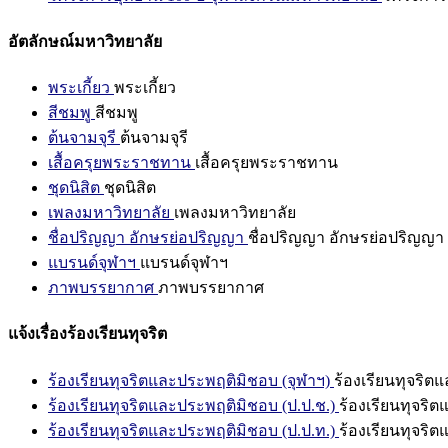
อัตลักษณ์มหาวิทยาลัย
พระเกี้ยว
พระเกี้ยว
สีชมพู
สีชมพู
ต้นจามจุรี
ต้นจามจุรี
เสื้อครุยพระราชทาน
เสื้อครุยพระราชทาน
ชุดนิสิต
ชุดนิสิต
เพลงมหาวิทยาลัย
เพลงมหาวิทยาลัย
ชื่อปริญญา อักษรย่อปริญญา
ชื่อปริญญา อักษรย่อปริญญา
แบรนด์จุฬาฯ
แบรนด์จุฬาฯ
ภาพบรรยากาศ
ภาพบรรยากาศ
แจ้งเรื่องร้องเรียนทุจริต
ร้องเรียนทุจริตและประพฤติมิชอบ (จุฬาฯ)
ร้องเรียนทุจริต
ร้องเรียนทุจริตและประพฤติมิชอบ (ป.ป.ช.)
ร้องเรียนทุจริ
ร้องเรียนทุจริตและประพฤติมิชอบ (ป.ป.ท.)
ร้องเรียนทุจริ