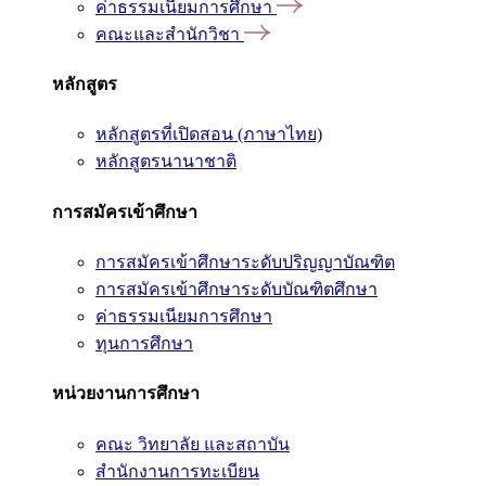
ค่าธรรมเนียมการศึกษา
คณะและสำนักวิชา
หลักสูตร
หลักสูตรที่เปิดสอน (ภาษาไทย)
หลักสูตรนานาชาติ
การสมัครเข้าศึกษา
การสมัครเข้าศึกษาระดับปริญญาบัณฑิต
การสมัครเข้าศึกษาระดับบัณฑิตศึกษา
ค่าธรรมเนียมการศึกษา
ทุนการศึกษา
หน่วยงานการศึกษา
คณะ วิทยาลัย และสถาบัน
สำนักงานการทะเบียน