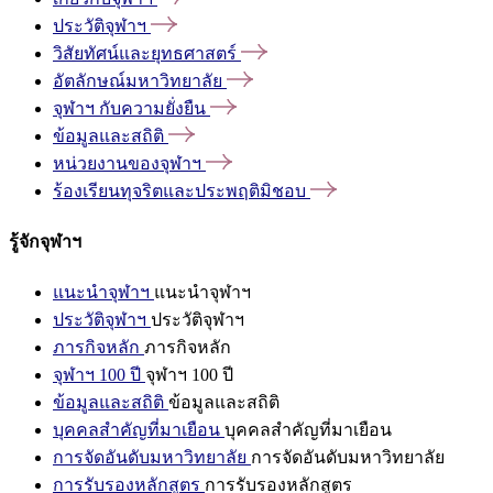
ประวัติจุฬาฯ
วิสัยทัศน์และยุทธศาสตร์
อัตลักษณ์มหาวิทยาลัย
จุฬาฯ
กับความยั่งยืน
ข้อมูลและสถิติ
หน่วยงานของจุฬาฯ
ร้องเรียนทุจริตและประพฤติมิชอบ
รู้จักจุฬาฯ
แนะนำจุฬาฯ
แนะนำจุฬาฯ
ประวัติจุฬาฯ
ประวัติจุฬาฯ
ภารกิจหลัก
ภารกิจหลัก
จุฬาฯ 100 ปี
จุฬาฯ 100 ปี
ข้อมูลและสถิติ
ข้อมูลและสถิติ
บุคคลสำคัญที่มาเยือน
บุคคลสำคัญที่มาเยือน
การจัดอันดับมหาวิทยาลัย
การจัดอันดับมหาวิทยาลัย
การรับรองหลักสูตร
การรับรองหลักสูตร