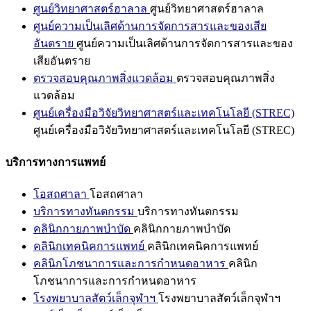
ศูนย์วิทยาศาสตร์ฮาลาล
ศูนย์วิทยาศาสตร์ฮาลาล
ศูนย์ความเป็นเลิศด้านการจัดการสารและของเสีย
อันตราย
ศูนย์ความเป็นเลิศด้านการจัดการสารและของ
เสียอันตราย
ตรวจสอบคุณภาพสิ่งแวดล้อม
ตรวจสอบคุณภาพสิ่ง
แวดล้อม
ศูนย์เครื่องมือวิจัยวิทยาศาสตร์และเทคโนโลยี (STREC)
ศูนย์เครื่องมือวิจัยวิทยาศาสตร์และเทคโนโลยี (STREC)
บริการทางการแพทย์
โอสถศาลา
โอสถศาลา
บริการทางทันตกรรม
บริการทางทันตกรรม
คลินิกกายภาพบำบัด
คลินิกกายภาพบำบัด
คลินิกเทคนิคการแพทย์
คลินิกเทคนิคการแพทย์
คลินิกโภชนาการและการกำหนดอาหาร
คลินิก
โภชนาการและการกำหนดอาหาร
โรงพยาบาลสัตว์เล็กจุฬาฯ
โรงพยาบาลสัตว์เล็กจุฬาฯ