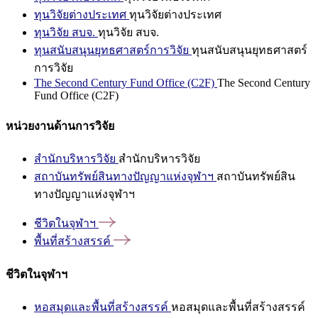
ทุนวิจัยต่างประเทศ
ทุนวิจัยต่างประเทศ
ทุนวิจัย สบจ.
ทุนวิจัย สบจ.
ทุนสนับสนุนยุทธศาสตร์การวิจัย
ทุนสนับสนุนยุทธศาสตร์
การวิจัย
The Second Century Fund Office (C2F)
The Second Century
Fund Office (C2F)
หน่วยงานด้านการวิจัย
สำนักบริหารวิจัย
สำนักบริหารวิจัย
สถาบันทรัพย์สินทางปัญญาแห่งจุฬาฯ
สถาบันทรัพย์สิน
ทางปัญญาแห่งจุฬาฯ
ชีวิตในจุฬาฯ
พื้นที่สร้างสรรค์
ชีวิตในจุฬาฯ
หอสมุดและพื้นที่สร้างสรรค์
หอสมุดและพื้นที่สร้างสรรค์