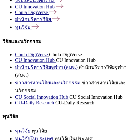
วิจัยและนวัตกรรม
CU Innovation
Hub
Chula
DigiVerse
สำนักบริหารวิจัย
ทุนวิจัย
วิจัยและนวัตกรรม
Chula DigiVerse
Chula DigiVerse
CU Innovation Hub
CU Innovation Hub
สำนักบริหารวิจัยจุฬาฯ (สบจ.)
สำนักบริหารวิจัยจุฬาฯ
(สบจ.)
ข่าวสารงานวิจัยและนวัตกรรม
ข่าวสารงานวิจัยและ
นวัตกรรม
CU Social Innovation Hub
CU Social Innovation Hub
CU-Daily Research
CU-Daily Research
ทุนวิจัย
ทุนวิจัย
ทุนวิจัย
ทุนวิจัยในประเทศ
ทุนวิจัยในประเทศ