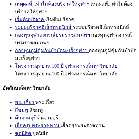
เหตุผลที่...ทำไมต้องบริจาคให้จุฬาฯ
เหตุผลที่...ทำไมต้อง
บริจาคให้จุฬาฯ
เริ่มต้นบริจาค
เริ่มต้นบริจาค
ระบบบริจาคอิเล็กทรอนิกส์
ระบบบริจาคอิเล็กทรอนิกส์
กองทุนจุฬาลงกรณ์บรมราชสมภพฯ
กองทุนจุฬาลงกรณ์
บรมราชสมภพฯ
กองทุนภูมิคุ้มกันบำบัดมะเร็งจุฬาฯ
กองทุนภูมิคุ้มกันบำบัด
มะเร็งจุฬาฯ
โครงการอุทยาน 100 ปี จุฬาลงกรณ์มหาวิทยาลัย
โครงการอุทยาน 100 ปี จุฬาลงกรณ์มหาวิทยาลัย
อัตลักษณ์มหาวิทยาลัย
พระเกี้ยว
พระเกี้ยว
สีชมพู
สีชมพู
ต้นจามจุรี
ต้นจามจุรี
เสื้อครุยพระราชทาน
เสื้อครุยพระราชทาน
ชุดนิสิต
ชุดนิสิต