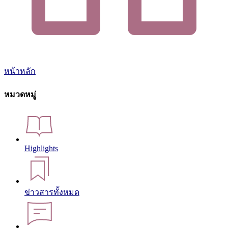
หน้าหลัก
หมวดหมู่
Highlights
ข่าวสารทั้งหมด