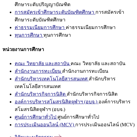
ศึกษาระดับปริญญาบัณฑิต
การสมัครเข้าศึกษาระดับบัณฑิตศึกษา
การสมัครเข้า
ศึกษาระดับบัณฑิตศึกษา
ค่าธรรมเนียมการศึกษา
ค่าธรรมเนียมการศึกษา
ทุนการศึกษา
ทุนการศึกษา
หน่วยงานการศึกษา
คณะ วิทยาลัย และสถาบัน
คณะ วิทยาลัย และสถาบัน
สำนักงานการทะเบียน
สำนักงานการทะเบียน
สำนักบริหารเทคโนโลยีสารสนเทศ
สำนักบริหาร
เทคโนโลยีสารสนเทศ
สำนักบริหารกิจการนิสิต
สำนักบริหารกิจการนิสิต
องค์การบริหารสโมสรนิสิตจุฬาฯ (อบจ.)
องค์การบริหาร
สโมสรนิสิตจุฬาฯ (อบจ.)
ศูนย์การศึกษาทั่วไป
ศูนย์การศึกษาทั่วไป
การประเมินออนไลน์ (MCV)
การประเมินออนไลน์ (MCV)