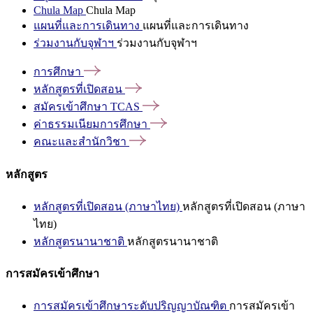
Chula Map
Chula Map
แผนที่และการเดินทาง
แผนที่และการเดินทาง
ร่วมงานกับจุฬาฯ
ร่วมงานกับจุฬาฯ
การศึกษา
หลักสูตรที่เปิดสอน
สมัครเข้าศึกษา
TCAS
ค่าธรรมเนียมการศึกษา
คณะและสำนักวิชา
หลักสูตร
หลักสูตรที่เปิดสอน (ภาษาไทย)
หลักสูตรที่เปิดสอน (ภาษา
ไทย)
หลักสูตรนานาชาติ
หลักสูตรนานาชาติ
การสมัครเข้าศึกษา
การสมัครเข้าศึกษาระดับปริญญาบัณฑิต
การสมัครเข้า