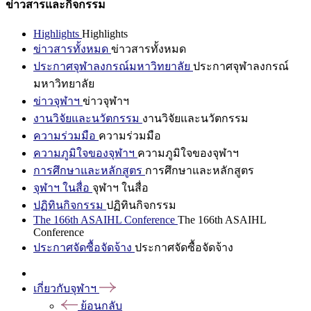
ข่าวสารและกิจกรรม
Highlights
Highlights
ข่าวสารทั้งหมด
ข่าวสารทั้งหมด
ประกาศจุฬาลงกรณ์มหาวิทยาลัย
ประกาศจุฬาลงกรณ์
มหาวิทยาลัย
ข่าวจุฬาฯ
ข่าวจุฬาฯ
งานวิจัยและนวัตกรรม
งานวิจัยและนวัตกรรม
ความร่วมมือ
ความร่วมมือ
ความภูมิใจของจุฬาฯ
ความภูมิใจของจุฬาฯ
การศึกษาและหลักสูตร
การศึกษาและหลักสูตร
จุฬาฯ ในสื่อ
จุฬาฯ ในสื่อ
ปฏิทินกิจกรรม
ปฏิทินกิจกรรม
The 166th ASAIHL Conference
The 166th ASAIHL
Conference
ประกาศจัดซื้อจัดจ้าง
ประกาศจัดซื้อจัดจ้าง
เกี่ยวกับจุฬาฯ
ย้อนกลับ