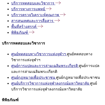
บริการทดสอบและวิชาการ
บริการทางการแพทย์
บริการตรวจวิเคราะห์คุณภาพ
สารสนเทศและการสื่อสาร
พื้นที่สร้างสรรค์
พิพิธภัณฑ์
บริการทดสอบและวิชาการ
ศูนย์ทดสอบทางวิชาการแห่งจุฬาฯ
ศูนย์ทดสอบทาง
วิชาการแห่งจุฬาฯ
ศูนย์การแปลและการล่ามเฉลิมพระเกียรติ
ศูนย์การแปล
และการล่ามเฉลิมพระเกียรติ
ศูนย์กฎหมายเพื่อประชาชน
ศูนย์กฎหมายเพื่อประชาชน
ศูนย์บริการวิชาการแห่งจุฬาลงกรณ์มหาวิทยาลัย
ศูนย์
บริการวิชาการแห่งจุฬาลงกรณ์มหาวิทยาลัย
พิพิธภัณฑ์