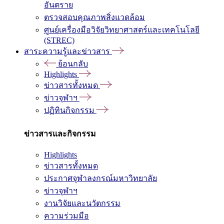
อันตราย
ตรวจสอบคุณภาพสิ่งแวดล้อม
ศูนย์เครื่องมือวิจัยวิทยาศาสตร์และเทคโนโลยี
(STREC)
สาระความรู้และข่าวสาร
ย้อนกลับ
Highlights
ข่าวสารทั้งหมด
ข่าวจุฬาฯ
ปฏิทินกิจกรรม
ข่าวสารและกิจกรรม
Highlights
ข่าวสารทั้งหมด
ประกาศจุฬาลงกรณ์มหาวิทยาลัย
ข่าวจุฬาฯ
งานวิจัยและนวัตกรรม
ความร่วมมือ