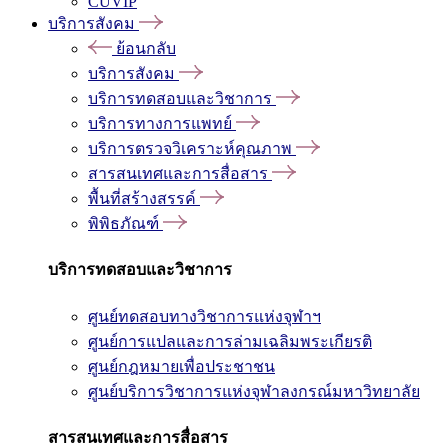
CUVIP
บริการสังคม
ย้อนกลับ
บริการสังคม
บริการทดสอบและวิชาการ
บริการทางการแพทย์
บริการตรวจวิเคราะห์คุณภาพ
สารสนเทศและการสื่อสาร
พื้นที่สร้างสรรค์
พิพิธภัณฑ์
บริการทดสอบและวิชาการ
ศูนย์ทดสอบทางวิชาการแห่งจุฬาฯ
ศูนย์การแปลและการล่ามเฉลิมพระเกียรติ
ศูนย์กฎหมายเพื่อประชาชน
ศูนย์บริการวิชาการแห่งจุฬาลงกรณ์มหาวิทยาลัย
สารสนเทศและการสื่อสาร