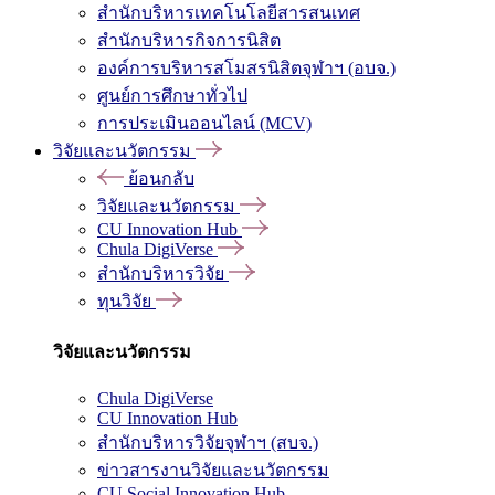
สำนักบริหารเทคโนโลยีสารสนเทศ
สำนักบริหารกิจการนิสิต
องค์การบริหารสโมสรนิสิตจุฬาฯ (อบจ.)
ศูนย์การศึกษาทั่วไป
การประเมินออนไลน์ (MCV)
วิจัยและนวัตกรรม
ย้อนกลับ
วิจัยและนวัตกรรม
CU Innovation Hub
Chula DigiVerse
สำนักบริหารวิจัย
ทุนวิจัย
วิจัยและนวัตกรรม
Chula DigiVerse
CU Innovation Hub
สำนักบริหารวิจัยจุฬาฯ (สบจ.)
ข่าวสารงานวิจัยและนวัตกรรม
CU Social Innovation Hub