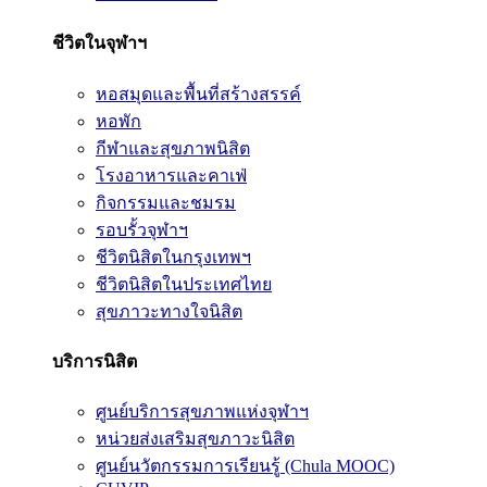
ชีวิตในจุฬาฯ
หอสมุดและพื้นที่สร้างสรรค์
หอพัก
กีฬาและสุขภาพนิสิต
โรงอาหารและคาเฟ่
กิจกรรมและชมรม
รอบรั้วจุฬาฯ
ชีวิตนิสิตในกรุงเทพฯ
ชีวิตนิสิตในประเทศไทย
สุขภาวะทางใจนิสิต
บริการนิสิต
ศูนย์บริการสุขภาพแห่งจุฬาฯ
หน่วยส่งเสริมสุขภาวะนิสิต
ศูนย์นวัตกรรมการเรียนรู้ (Chula MOOC)