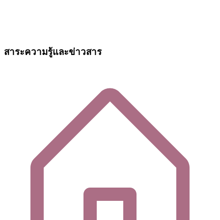
สาระความรู้และข่าวสาร