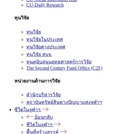
CU-Daily Research
ทุนวิจัย
ทุนวิจัย
ทุนวิจัยในประเทศ
ทุนวิจัยต่างประเทศ
ทุนวิจัย สบจ.
ทุนสนับสนุนยุทธศาสตร์การวิจัย
The Second Century Fund Office (C2F)
หน่วยงานด้านการวิจัย
สำนักบริหารวิจัย
สถาบันทรัพย์สินทางปัญญาแห่งจุฬาฯ
ชีวิตในจุฬาฯ
ย้อนกลับ
ชีวิตในจุฬาฯ
พื้นที่สร้างสรรค์