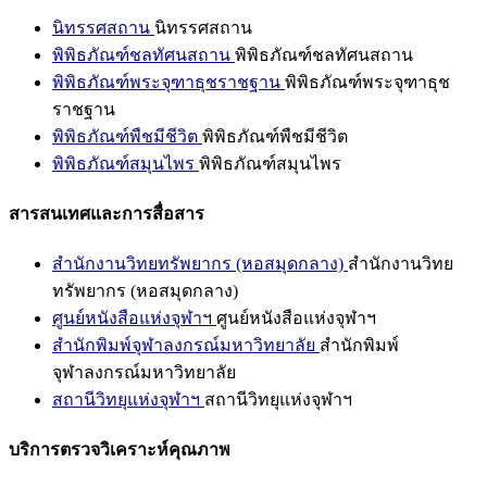
นิทรรศสถาน
นิทรรศสถาน
พิพิธภัณฑ์ชลทัศนสถาน
พิพิธภัณฑ์ชลทัศนสถาน
พิพิธภัณฑ์พระจุฑาธุชราชฐาน
พิพิธภัณฑ์พระจุฑาธุช
ราชฐาน
พิพิธภัณฑ์พืชมีชีวิต
พิพิธภัณฑ์พืชมีชีวิต
พิพิธภัณฑ์สมุนไพร
พิพิธภัณฑ์สมุนไพร
สารสนเทศและการสื่อสาร
สำนักงานวิทยทรัพยากร (หอสมุดกลาง)
สำนักงานวิทย
ทรัพยากร (หอสมุดกลาง)
ศูนย์หนังสือแห่งจุฬาฯ
ศูนย์หนังสือแห่งจุฬาฯ
สำนักพิมพ์จุฬาลงกรณ์มหาวิทยาลัย
สำนักพิมพ์
จุฬาลงกรณ์มหาวิทยาลัย
สถานีวิทยุแห่งจุฬาฯ
สถานีวิทยุแห่งจุฬาฯ
บริการตรวจวิเคราะห์คุณภาพ