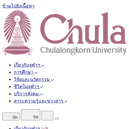
ข้ามไปยังเนื้อหา
เกี่ยวกับจุฬาฯ
การศึกษา
วิจัยและนวัตกรรม
ชีวิตในจุฬาฯ
บริการสังคม
สาระความรู้และข่าวสาร
On
TH
เกี่ยวกับจุฬาฯ