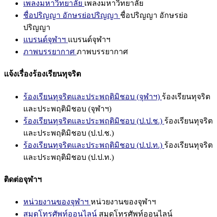
เพลงมหาวิทยาลัย
เพลงมหาวิทยาลัย
ชื่อปริญญา อักษรย่อปริญญา
ชื่อปริญญา อักษรย่อ
ปริญญา
แบรนด์จุฬาฯ
แบรนด์จุฬาฯ
ภาพบรรยากาศ
ภาพบรรยากาศ
แจ้งเรื่องร้องเรียนทุจริต
ร้องเรียนทุจริตและประพฤติมิชอบ (จุฬาฯ)
ร้องเรียนทุจริต
และประพฤติมิชอบ (จุฬาฯ)
ร้องเรียนทุจริตและประพฤติมิชอบ (ป.ป.ช.)
ร้องเรียนทุจริต
และประพฤติมิชอบ (ป.ป.ช.)
ร้องเรียนทุจริตและประพฤติมิชอบ (ป.ป.ท.)
ร้องเรียนทุจริต
และประพฤติมิชอบ (ป.ป.ท.)
ติดต่อจุฬาฯ
หน่วยงานของจุฬาฯ
หน่วยงานของจุฬาฯ
สมุดโทรศัพท์ออนไลน์
สมุดโทรศัพท์ออนไลน์