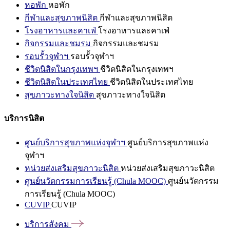
หอพัก
หอพัก
กีฬาและสุขภาพนิสิต
กีฬาและสุขภาพนิสิต
โรงอาหารและคาเฟ่
โรงอาหารและคาเฟ่
กิจกรรมและชมรม
กิจกรรมและชมรม
รอบรั้วจุฬาฯ
รอบรั้วจุฬาฯ
ชีวิตนิสิตในกรุงเทพฯ
ชีวิตนิสิตในกรุงเทพฯ
ชีวิตนิสิตในประเทศไทย
ชีวิตนิสิตในประเทศไทย
สุขภาวะทางใจนิสิต
สุขภาวะทางใจนิสิต
บริการนิสิต
ศูนย์บริการสุขภาพแห่งจุฬาฯ
ศูนย์บริการสุขภาพแห่ง
จุฬาฯ
หน่วยส่งเสริมสุขภาวะนิสิต
หน่วยส่งเสริมสุขภาวะนิสิต
ศูนย์นวัตกรรมการเรียนรู้ (Chula MOOC)
ศูนย์นวัตกรรม
การเรียนรู้ (Chula MOOC)
CUVIP
CUVIP
บริการสังคม