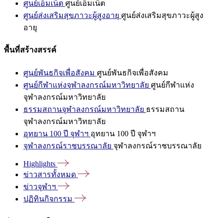
ศูนย์เอ็มเน็ต
ศูนย์เอ็มเน็ต
ศูนย์ส่งเสริมสุขภาวะผู้สูงอายุ
ศูนย์ส่งเสริมสุขภาวะผู้สูง
อายุ
พื้นที่สร้างสรรค์
ศูนย์พันธกิจเพื่อสังคม
ศูนย์พันธกิจเพื่อสังคม
ศูนย์กีฬาแห่งจุฬาลงกรณ์มหาวิทยาลัย
ศูนย์กีฬาแห่ง
จุฬาลงกรณ์มหาวิทยาลัย
ธรรมสถานจุฬาลงกรณ์มหาวิทยาลัย
ธรรมสถาน
จุฬาลงกรณ์มหาวิทยาลัย
อุทยาน 100 ปี จุฬาฯ
อุทยาน 100 ปี จุฬาฯ
จุฬาลงกรณ์ราชบรรณาลัย
จุฬาลงกรณ์ราชบรรณาลัย
Highlights
ข่าวสารทั้งหมด
ข่าวจุฬาฯ
ปฏิทินกิจกรรม