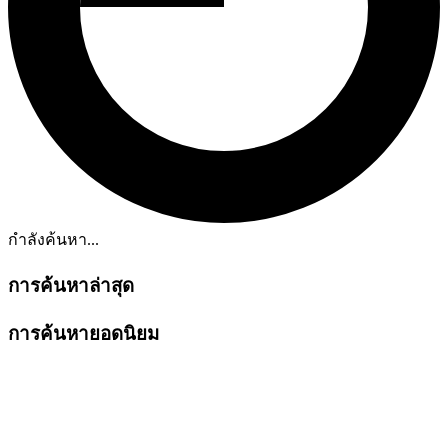
กำลังค้นหา...
การค้นหาล่าสุด
การค้นหายอดนิยม