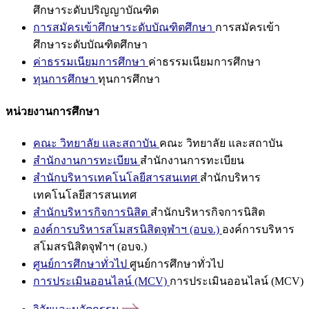
ศึกษาระดับปริญญาบัณฑิต
การสมัครเข้าศึกษาระดับบัณฑิตศึกษา
การสมัครเข้า
ศึกษาระดับบัณฑิตศึกษา
ค่าธรรมเนียมการศึกษา
ค่าธรรมเนียมการศึกษา
ทุนการศึกษา
ทุนการศึกษา
หน่วยงานการศึกษา
คณะ วิทยาลัย และสถาบัน
คณะ วิทยาลัย และสถาบัน
สำนักงานการทะเบียน
สำนักงานการทะเบียน
สำนักบริหารเทคโนโลยีสารสนเทศ
สำนักบริหาร
เทคโนโลยีสารสนเทศ
สำนักบริหารกิจการนิสิต
สำนักบริหารกิจการนิสิต
องค์การบริหารสโมสรนิสิตจุฬาฯ (อบจ.)
องค์การบริหาร
สโมสรนิสิตจุฬาฯ (อบจ.)
ศูนย์การศึกษาทั่วไป
ศูนย์การศึกษาทั่วไป
การประเมินออนไลน์ (MCV)
การประเมินออนไลน์ (MCV)