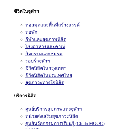
ชีวิตในจุฬาฯ
หอสมุดและพื้นที่สร้างสรรค์
หอพัก
กีฬาและสุขภาพนิสิต
โรงอาหารและคาเฟ่
กิจกรรมและชมรม
รอบรั้วจุฬาฯ
ชีวิตนิสิตในกรุงเทพฯ
ชีวิตนิสิตในประเทศไทย
สุขภาวะทางใจนิสิต
บริการนิสิต
ศูนย์บริการสุขภาพแห่งจุฬาฯ
หน่วยส่งเสริมสุขภาวะนิสิต
ศูนย์นวัตกรรมการเรียนรู้ (Chula MOOC)