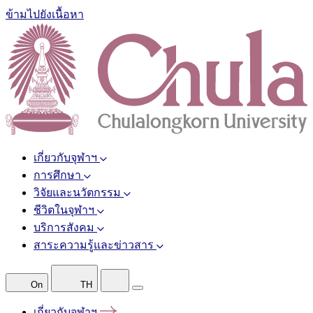
ข้ามไปยังเนื้อหา
เกี่ยวกับจุฬาฯ
การศึกษา
วิจัยและนวัตกรรม
ชีวิตในจุฬาฯ
บริการสังคม
สาระความรู้และข่าวสาร
On
TH
เกี่ยวกับจุฬาฯ