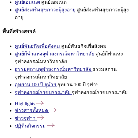
ศูนย์เอ็มเน็ต
ศูนย์เอ็มเน็ต
ศูนย์ส่งเสริมสุขภาวะผู้สูงอายุ
ศูนย์ส่งเสริมสุขภาวะผู้สูง
อายุ
พื้นที่สร้างสรรค์
ศูนย์พันธกิจเพื่อสังคม
ศูนย์พันธกิจเพื่อสังคม
ศูนย์กีฬาแห่งจุฬาลงกรณ์มหาวิทยาลัย
ศูนย์กีฬาแห่ง
จุฬาลงกรณ์มหาวิทยาลัย
ธรรมสถานจุฬาลงกรณ์มหาวิทยาลัย
ธรรมสถาน
จุฬาลงกรณ์มหาวิทยาลัย
อุทยาน 100 ปี จุฬาฯ
อุทยาน 100 ปี จุฬาฯ
จุฬาลงกรณ์ราชบรรณาลัย
จุฬาลงกรณ์ราชบรรณาลัย
Highlights
ข่าวสารทั้งหมด
ข่าวจุฬาฯ
ปฏิทินกิจกรรม