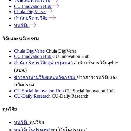
วิจัยและนวัตกรรม
CU Innovation
Hub
Chula
DigiVerse
สำนักบริหารวิจัย
ทุนวิจัย
วิจัยและนวัตกรรม
Chula DigiVerse
Chula DigiVerse
CU Innovation Hub
CU Innovation Hub
สำนักบริหารวิจัยจุฬาฯ (สบจ.)
สำนักบริหารวิจัยจุฬาฯ
(สบจ.)
ข่าวสารงานวิจัยและนวัตกรรม
ข่าวสารงานวิจัยและ
นวัตกรรม
CU Social Innovation Hub
CU Social Innovation Hub
CU-Daily Research
CU-Daily Research
ทุนวิจัย
ทุนวิจัย
ทุนวิจัย
ทุนวิจัยในประเทศ
ทุนวิจัยในประเทศ