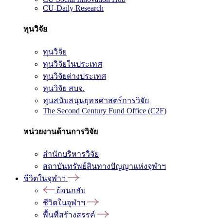
CU-Daily Research
ทุนวิจัย
ทุนวิจัย
ทุนวิจัยในประเทศ
ทุนวิจัยต่างประเทศ
ทุนวิจัย สบจ.
ทุนสนับสนุนยุทธศาสตร์การวิจัย
The Second Century Fund Office (C2F)
หน่วยงานด้านการวิจัย
สำนักบริหารวิจัย
สถาบันทรัพย์สินทางปัญญาแห่งจุฬาฯ
ชีวิตในจุฬาฯ
ย้อนกลับ
ชีวิตในจุฬาฯ
พื้นที่สร้างสรรค์