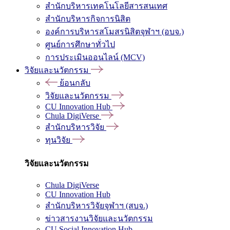
สำนักบริหารเทคโนโลยีสารสนเทศ
สำนักบริหารกิจการนิสิต
องค์การบริหารสโมสรนิสิตจุฬาฯ (อบจ.)
ศูนย์การศึกษาทั่วไป
การประเมินออนไลน์ (MCV)
วิจัยและนวัตกรรม
ย้อนกลับ
วิจัยและนวัตกรรม
CU Innovation Hub
Chula DigiVerse
สำนักบริหารวิจัย
ทุนวิจัย
วิจัยและนวัตกรรม
Chula DigiVerse
CU Innovation Hub
สำนักบริหารวิจัยจุฬาฯ (สบจ.)
ข่าวสารงานวิจัยและนวัตกรรม
CU Social Innovation Hub