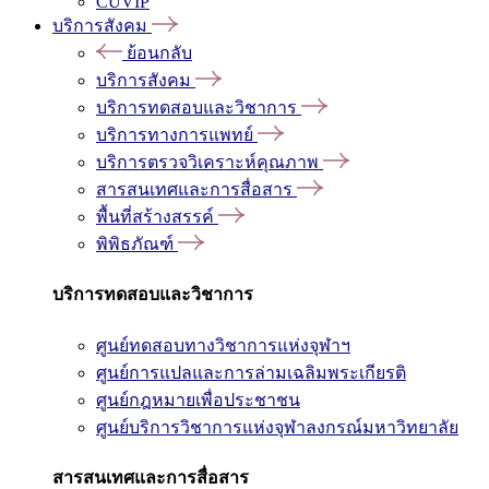
CUVIP
บริการสังคม
ย้อนกลับ
บริการสังคม
บริการทดสอบและวิชาการ
บริการทางการแพทย์
บริการตรวจวิเคราะห์คุณภาพ
สารสนเทศและการสื่อสาร
พื้นที่สร้างสรรค์
พิพิธภัณฑ์
บริการทดสอบและวิชาการ
ศูนย์ทดสอบทางวิชาการแห่งจุฬาฯ
ศูนย์การแปลและการล่ามเฉลิมพระเกียรติ
ศูนย์กฎหมายเพื่อประชาชน
ศูนย์บริการวิชาการแห่งจุฬาลงกรณ์มหาวิทยาลัย
สารสนเทศและการสื่อสาร