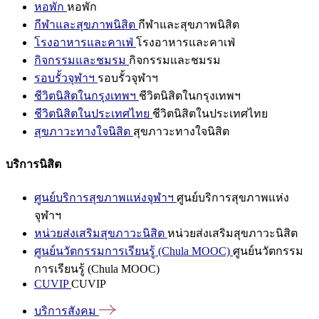
หอพัก
หอพัก
กีฬาและสุขภาพนิสิต
กีฬาและสุขภาพนิสิต
โรงอาหารและคาเฟ่
โรงอาหารและคาเฟ่
กิจกรรมและชมรม
กิจกรรมและชมรม
รอบรั้วจุฬาฯ
รอบรั้วจุฬาฯ
ชีวิตนิสิตในกรุงเทพฯ
ชีวิตนิสิตในกรุงเทพฯ
ชีวิตนิสิตในประเทศไทย
ชีวิตนิสิตในประเทศไทย
สุขภาวะทางใจนิสิต
สุขภาวะทางใจนิสิต
บริการนิสิต
ศูนย์บริการสุขภาพแห่งจุฬาฯ
ศูนย์บริการสุขภาพแห่ง
จุฬาฯ
หน่วยส่งเสริมสุขภาวะนิสิต
หน่วยส่งเสริมสุขภาวะนิสิต
ศูนย์นวัตกรรมการเรียนรู้ (Chula MOOC)
ศูนย์นวัตกรรม
การเรียนรู้ (Chula MOOC)
CUVIP
CUVIP
บริการสังคม