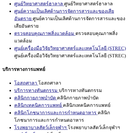
ศูนย์วิทยาศาสตร์ฮาลาล
ศูนย์วิทยาศาสตร์ฮาลาล
ศูนย์ความเป็นเลิศด้านการจัดการสารและของเสีย
อันตราย
ศูนย์ความเป็นเลิศด้านการจัดการสารและของ
เสียอันตราย
ตรวจสอบคุณภาพสิ่งแวดล้อม
ตรวจสอบคุณภาพสิ่ง
แวดล้อม
ศูนย์เครื่องมือวิจัยวิทยาศาสตร์และเทคโนโลยี (STREC)
ศูนย์เครื่องมือวิจัยวิทยาศาสตร์และเทคโนโลยี (STREC)
บริการทางการแพทย์
โอสถศาลา
โอสถศาลา
บริการทางทันตกรรม
บริการทางทันตกรรม
คลินิกกายภาพบำบัด
คลินิกกายภาพบำบัด
คลินิกเทคนิคการแพทย์
คลินิกเทคนิคการแพทย์
คลินิกโภชนาการและการกำหนดอาหาร
คลินิก
โภชนาการและการกำหนดอาหาร
โรงพยาบาลสัตว์เล็กจุฬาฯ
โรงพยาบาลสัตว์เล็กจุฬาฯ