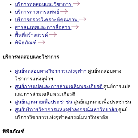
บริการทดสอบและวิชาการ
บริการทางการแพทย์
บริการตรวจวิเคราะห์คุณภาพ
สารสนเทศและการสื่อสาร
พื้นที่สร้างสรรค์
พิพิธภัณฑ์
บริการทดสอบและวิชาการ
ศูนย์ทดสอบทางวิชาการแห่งจุฬาฯ
ศูนย์ทดสอบทาง
วิชาการแห่งจุฬาฯ
ศูนย์การแปลและการล่ามเฉลิมพระเกียรติ
ศูนย์การแปล
และการล่ามเฉลิมพระเกียรติ
ศูนย์กฎหมายเพื่อประชาชน
ศูนย์กฎหมายเพื่อประชาชน
ศูนย์บริการวิชาการแห่งจุฬาลงกรณ์มหาวิทยาลัย
ศูนย์
บริการวิชาการแห่งจุฬาลงกรณ์มหาวิทยาลัย
พิพิธภัณฑ์