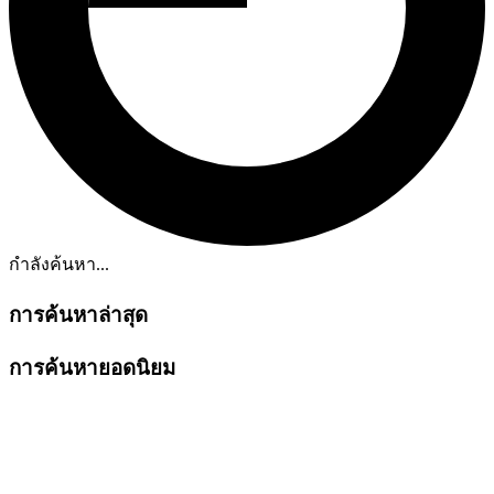
กำลังค้นหา...
การค้นหาล่าสุด
การค้นหายอดนิยม