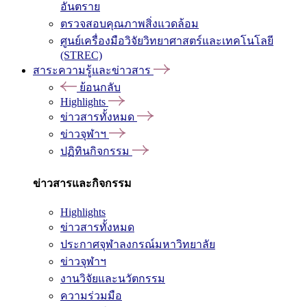
อันตราย
ตรวจสอบคุณภาพสิ่งแวดล้อม
ศูนย์เครื่องมือวิจัยวิทยาศาสตร์และเทคโนโลยี
(STREC)
สาระความรู้และข่าวสาร
ย้อนกลับ
Highlights
ข่าวสารทั้งหมด
ข่าวจุฬาฯ
ปฏิทินกิจกรรม
ข่าวสารและกิจกรรม
Highlights
ข่าวสารทั้งหมด
ประกาศจุฬาลงกรณ์มหาวิทยาลัย
ข่าวจุฬาฯ
งานวิจัยและนวัตกรรม
ความร่วมมือ