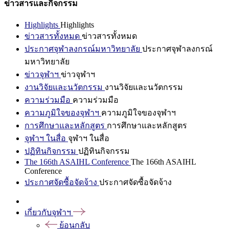
ข่าวสารและกิจกรรม
Highlights
Highlights
ข่าวสารทั้งหมด
ข่าวสารทั้งหมด
ประกาศจุฬาลงกรณ์มหาวิทยาลัย
ประกาศจุฬาลงกรณ์
มหาวิทยาลัย
ข่าวจุฬาฯ
ข่าวจุฬาฯ
งานวิจัยและนวัตกรรม
งานวิจัยและนวัตกรรม
ความร่วมมือ
ความร่วมมือ
ความภูมิใจของจุฬาฯ
ความภูมิใจของจุฬาฯ
การศึกษาและหลักสูตร
การศึกษาและหลักสูตร
จุฬาฯ ในสื่อ
จุฬาฯ ในสื่อ
ปฏิทินกิจกรรม
ปฏิทินกิจกรรม
The 166th ASAIHL Conference
The 166th ASAIHL
Conference
ประกาศจัดซื้อจัดจ้าง
ประกาศจัดซื้อจัดจ้าง
เกี่ยวกับจุฬาฯ
ย้อนกลับ