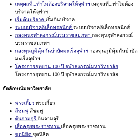
เหตุผลที่...ทำไมต้องบริจาคให้จุฬาฯ
เหตุผลที่...ทำไมต้อง
บริจาคให้จุฬาฯ
เริ่มต้นบริจาค
เริ่มต้นบริจาค
ระบบบริจาคอิเล็กทรอนิกส์
ระบบบริจาคอิเล็กทรอนิกส์
กองทุนจุฬาลงกรณ์บรมราชสมภพฯ
กองทุนจุฬาลงกรณ์
บรมราชสมภพฯ
กองทุนภูมิคุ้มกันบำบัดมะเร็งจุฬาฯ
กองทุนภูมิคุ้มกันบำบัด
มะเร็งจุฬาฯ
โครงการอุทยาน 100 ปี จุฬาลงกรณ์มหาวิทยาลัย
โครงการอุทยาน 100 ปี จุฬาลงกรณ์มหาวิทยาลัย
อัตลักษณ์มหาวิทยาลัย
พระเกี้ยว
พระเกี้ยว
สีชมพู
สีชมพู
ต้นจามจุรี
ต้นจามจุรี
เสื้อครุยพระราชทาน
เสื้อครุยพระราชทาน
ชุดนิสิต
ชุดนิสิต