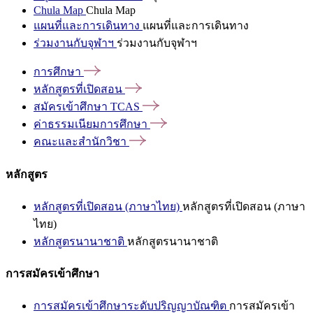
Chula Map
Chula Map
แผนที่และการเดินทาง
แผนที่และการเดินทาง
ร่วมงานกับจุฬาฯ
ร่วมงานกับจุฬาฯ
การศึกษา
หลักสูตรที่เปิดสอน
สมัครเข้าศึกษา
TCAS
ค่าธรรมเนียมการศึกษา
คณะและสำนักวิชา
หลักสูตร
หลักสูตรที่เปิดสอน (ภาษาไทย)
หลักสูตรที่เปิดสอน (ภาษา
ไทย)
หลักสูตรนานาชาติ
หลักสูตรนานาชาติ
การสมัครเข้าศึกษา
การสมัครเข้าศึกษาระดับปริญญาบัณฑิต
การสมัครเข้า