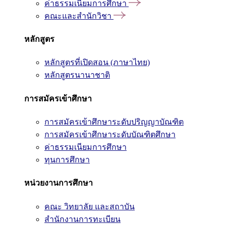
ค่าธรรมเนียมการศึกษา
คณะและสำนักวิชา
หลักสูตร
หลักสูตรที่เปิดสอน (ภาษาไทย)
หลักสูตรนานาชาติ
การสมัครเข้าศึกษา
การสมัครเข้าศึกษาระดับปริญญาบัณฑิต
การสมัครเข้าศึกษาระดับบัณฑิตศึกษา
ค่าธรรมเนียมการศึกษา
ทุนการศึกษา
หน่วยงานการศึกษา
คณะ วิทยาลัย และสถาบัน
สำนักงานการทะเบียน