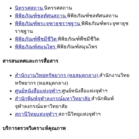
นิทรรศสถาน
นิทรรศสถาน
พิพิธภัณฑ์ชลทัศนสถาน
พิพิธภัณฑ์ชลทัศนสถาน
พิพิธภัณฑ์พระจุฑาธุชราชฐาน
พิพิธภัณฑ์พระจุฑาธุช
ราชฐาน
พิพิธภัณฑ์พืชมีชีวิต
พิพิธภัณฑ์พืชมีชีวิต
พิพิธภัณฑ์สมุนไพร
พิพิธภัณฑ์สมุนไพร
สารสนเทศและการสื่อสาร
สำนักงานวิทยทรัพยากร (หอสมุดกลาง)
สำนักงานวิทย
ทรัพยากร (หอสมุดกลาง)
ศูนย์หนังสือแห่งจุฬาฯ
ศูนย์หนังสือแห่งจุฬาฯ
สำนักพิมพ์จุฬาลงกรณ์มหาวิทยาลัย
สำนักพิมพ์
จุฬาลงกรณ์มหาวิทยาลัย
สถานีวิทยุแห่งจุฬาฯ
สถานีวิทยุแห่งจุฬาฯ
บริการตรวจวิเคราะห์คุณภาพ