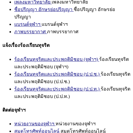
เพลงมหาวิทยาลัย
เพลงมหาวิทยาลัย
ชื่อปริญญา อักษรย่อปริญญา
ชื่อปริญญา อักษรย่อ
ปริญญา
แบรนด์จุฬาฯ
แบรนด์จุฬาฯ
ภาพบรรยากาศ
ภาพบรรยากาศ
แจ้งเรื่องร้องเรียนทุจริต
ร้องเรียนทุจริตและประพฤติมิชอบ (จุฬาฯ)
ร้องเรียนทุจริต
และประพฤติมิชอบ (จุฬาฯ)
ร้องเรียนทุจริตและประพฤติมิชอบ (ป.ป.ช.)
ร้องเรียนทุจริต
และประพฤติมิชอบ (ป.ป.ช.)
ร้องเรียนทุจริตและประพฤติมิชอบ (ป.ป.ท.)
ร้องเรียนทุจริต
และประพฤติมิชอบ (ป.ป.ท.)
ติดต่อจุฬาฯ
หน่วยงานของจุฬาฯ
หน่วยงานของจุฬาฯ
สมุดโทรศัพท์ออนไลน์
สมุดโทรศัพท์ออนไลน์