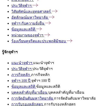
ประวัติจุฬาฯ
วิสัยทัศน์และยุทธศาสตร์
อัตลักษณ์มหาวิทยาลัย
จุฬาฯ
กับความยั่งยืน
ข้อมูลและสถิติ
หน่วยงานของจุฬาฯ
ร้องเรียนทุจริตและประพฤติมิชอบ
รู้จักจุฬาฯ
แนะนำจุฬาฯ
แนะนำจุฬาฯ
ประวัติจุฬาฯ
ประวัติจุฬาฯ
ภารกิจหลัก
ภารกิจหลัก
จุฬาฯ 100 ปี
จุฬาฯ 100 ปี
ข้อมูลและสถิติ
ข้อมูลและสถิติ
บุคคลสำคัญที่มาเยือน
บุคคลสำคัญที่มาเยือน
การจัดอันดับมหาวิทยาลัย
การจัดอันดับมหาวิทยาลัย
การรับรองหลักสูตร
การรับรองหลักสูตร