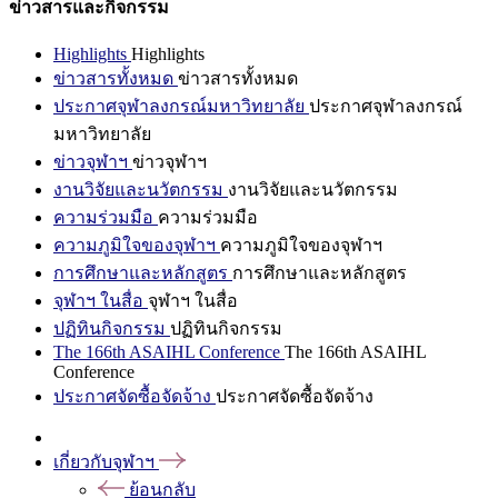
ข่าวสารและกิจกรรม
Highlights
Highlights
ข่าวสารทั้งหมด
ข่าวสารทั้งหมด
ประกาศจุฬาลงกรณ์มหาวิทยาลัย
ประกาศจุฬาลงกรณ์
มหาวิทยาลัย
ข่าวจุฬาฯ
ข่าวจุฬาฯ
งานวิจัยและนวัตกรรม
งานวิจัยและนวัตกรรม
ความร่วมมือ
ความร่วมมือ
ความภูมิใจของจุฬาฯ
ความภูมิใจของจุฬาฯ
การศึกษาและหลักสูตร
การศึกษาและหลักสูตร
จุฬาฯ ในสื่อ
จุฬาฯ ในสื่อ
ปฏิทินกิจกรรม
ปฏิทินกิจกรรม
The 166th ASAIHL Conference
The 166th ASAIHL
Conference
ประกาศจัดซื้อจัดจ้าง
ประกาศจัดซื้อจัดจ้าง
เกี่ยวกับจุฬาฯ
ย้อนกลับ