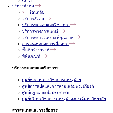
CUVIP
บริการสังคม
ย้อนกลับ
บริการสังคม
บริการทดสอบและวิชาการ
บริการทางการแพทย์
บริการตรวจวิเคราะห์คุณภาพ
สารสนเทศและการสื่อสาร
พื้นที่สร้างสรรค์
พิพิธภัณฑ์
บริการทดสอบและวิชาการ
ศูนย์ทดสอบทางวิชาการแห่งจุฬาฯ
ศูนย์การแปลและการล่ามเฉลิมพระเกียรติ
ศูนย์กฎหมายเพื่อประชาชน
ศูนย์บริการวิชาการแห่งจุฬาลงกรณ์มหาวิทยาลัย
สารสนเทศและการสื่อสาร