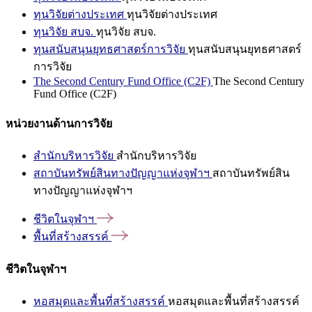
ทุนวิจัยต่างประเทศ
ทุนวิจัยต่างประเทศ
ทุนวิจัย สบจ.
ทุนวิจัย สบจ.
ทุนสนับสนุนยุทธศาสตร์การวิจัย
ทุนสนับสนุนยุทธศาสตร์
การวิจัย
The Second Century Fund Office (C2F)
The Second Century
Fund Office (C2F)
หน่วยงานด้านการวิจัย
สำนักบริหารวิจัย
สำนักบริหารวิจัย
สถาบันทรัพย์สินทางปัญญาแห่งจุฬาฯ
สถาบันทรัพย์สิน
ทางปัญญาแห่งจุฬาฯ
ชีวิตในจุฬาฯ
พื้นที่สร้างสรรค์
ชีวิตในจุฬาฯ
หอสมุดและพื้นที่สร้างสรรค์
หอสมุดและพื้นที่สร้างสรรค์