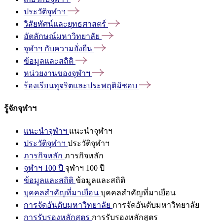
ประวัติจุฬาฯ
วิสัยทัศน์และยุทธศาสตร์
อัตลักษณ์มหาวิทยาลัย
จุฬาฯ
กับความยั่งยืน
ข้อมูลและสถิติ
หน่วยงานของจุฬาฯ
ร้องเรียนทุจริตและประพฤติมิชอบ
รู้จักจุฬาฯ
แนะนำจุฬาฯ
แนะนำจุฬาฯ
ประวัติจุฬาฯ
ประวัติจุฬาฯ
ภารกิจหลัก
ภารกิจหลัก
จุฬาฯ 100 ปี
จุฬาฯ 100 ปี
ข้อมูลและสถิติ
ข้อมูลและสถิติ
บุคคลสำคัญที่มาเยือน
บุคคลสำคัญที่มาเยือน
การจัดอันดับมหาวิทยาลัย
การจัดอันดับมหาวิทยาลัย
การรับรองหลักสูตร
การรับรองหลักสูตร