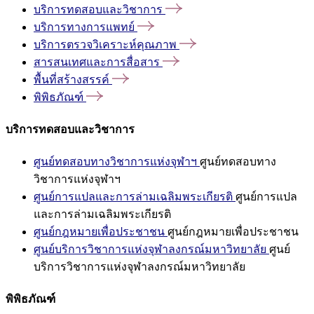
บริการทดสอบและวิชาการ
บริการทางการแพทย์
บริการตรวจวิเคราะห์คุณภาพ
สารสนเทศและการสื่อสาร
พื้นที่สร้างสรรค์
พิพิธภัณฑ์
บริการทดสอบและวิชาการ
ศูนย์ทดสอบทางวิชาการแห่งจุฬาฯ
ศูนย์ทดสอบทาง
วิชาการแห่งจุฬาฯ
ศูนย์การแปลและการล่ามเฉลิมพระเกียรติ
ศูนย์การแปล
และการล่ามเฉลิมพระเกียรติ
ศูนย์กฎหมายเพื่อประชาชน
ศูนย์กฎหมายเพื่อประชาชน
ศูนย์บริการวิชาการแห่งจุฬาลงกรณ์มหาวิทยาลัย
ศูนย์
บริการวิชาการแห่งจุฬาลงกรณ์มหาวิทยาลัย
พิพิธภัณฑ์