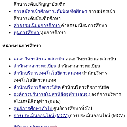
ศึกษาระดับปริญญาบัณฑิต
การสมัครเข้าศึกษาระดับบัณฑิตศึกษา
การสมัครเข้า
ศึกษาระดับบัณฑิตศึกษา
ค่าธรรมเนียมการศึกษา
ค่าธรรมเนียมการศึกษา
ทุนการศึกษา
ทุนการศึกษา
หน่วยงานการศึกษา
คณะ วิทยาลัย และสถาบัน
คณะ วิทยาลัย และสถาบัน
สำนักงานการทะเบียน
สำนักงานการทะเบียน
สำนักบริหารเทคโนโลยีสารสนเทศ
สำนักบริหาร
เทคโนโลยีสารสนเทศ
สำนักบริหารกิจการนิสิต
สำนักบริหารกิจการนิสิต
องค์การบริหารสโมสรนิสิตจุฬาฯ (อบจ.)
องค์การบริหาร
สโมสรนิสิตจุฬาฯ (อบจ.)
ศูนย์การศึกษาทั่วไป
ศูนย์การศึกษาทั่วไป
การประเมินออนไลน์ (MCV)
การประเมินออนไลน์ (MCV)