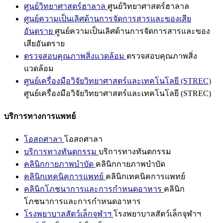
ศูนย์วิทยาศาสตร์ฮาลาล
ศูนย์วิทยาศาสตร์ฮาลาล
ศูนย์ความเป็นเลิศด้านการจัดการสารและของเสีย
อันตราย
ศูนย์ความเป็นเลิศด้านการจัดการสารและของ
เสียอันตราย
ตรวจสอบคุณภาพสิ่งแวดล้อม
ตรวจสอบคุณภาพสิ่ง
แวดล้อม
ศูนย์เครื่องมือวิจัยวิทยาศาสตร์และเทคโนโลยี (STREC)
ศูนย์เครื่องมือวิจัยวิทยาศาสตร์และเทคโนโลยี (STREC)
บริการทางการแพทย์
โอสถศาลา
โอสถศาลา
บริการทางทันตกรรม
บริการทางทันตกรรม
คลินิกกายภาพบำบัด
คลินิกกายภาพบำบัด
คลินิกเทคนิคการแพทย์
คลินิกเทคนิคการแพทย์
คลินิกโภชนาการและการกำหนดอาหาร
คลินิก
โภชนาการและการกำหนดอาหาร
โรงพยาบาลสัตว์เล็กจุฬาฯ
โรงพยาบาลสัตว์เล็กจุฬาฯ