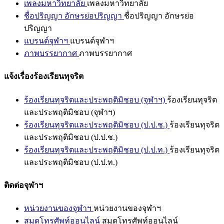
เพลงมหาวิทยาลัย
เพลงมหาวิทยาลัย
ชื่อปริญญา อักษรย่อปริญญา
ชื่อปริญญา อักษรย่อ
ปริญญา
แบรนด์จุฬาฯ
แบรนด์จุฬาฯ
ภาพบรรยากาศ
ภาพบรรยากาศ
แจ้งเรื่องร้องเรียนทุจริต
ร้องเรียนทุจริตและประพฤติมิชอบ (จุฬาฯ)
ร้องเรียนทุจริต
และประพฤติมิชอบ (จุฬาฯ)
ร้องเรียนทุจริตและประพฤติมิชอบ (ป.ป.ช.)
ร้องเรียนทุจริต
และประพฤติมิชอบ (ป.ป.ช.)
ร้องเรียนทุจริตและประพฤติมิชอบ (ป.ป.ท.)
ร้องเรียนทุจริต
และประพฤติมิชอบ (ป.ป.ท.)
ติดต่อจุฬาฯ
หน่วยงานของจุฬาฯ
หน่วยงานของจุฬาฯ
สมุดโทรศัพท์ออนไลน์
สมุดโทรศัพท์ออนไลน์