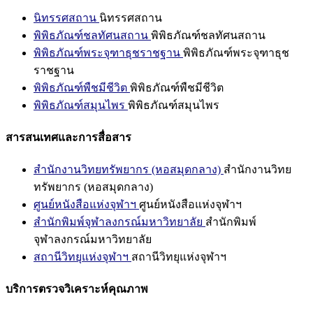
นิทรรศสถาน
นิทรรศสถาน
พิพิธภัณฑ์ชลทัศนสถาน
พิพิธภัณฑ์ชลทัศนสถาน
พิพิธภัณฑ์พระจุฑาธุชราชฐาน
พิพิธภัณฑ์พระจุฑาธุช
ราชฐาน
พิพิธภัณฑ์พืชมีชีวิต
พิพิธภัณฑ์พืชมีชีวิต
พิพิธภัณฑ์สมุนไพร
พิพิธภัณฑ์สมุนไพร
สารสนเทศและการสื่อสาร
สำนักงานวิทยทรัพยากร (หอสมุดกลาง)
สำนักงานวิทย
ทรัพยากร (หอสมุดกลาง)
ศูนย์หนังสือแห่งจุฬาฯ
ศูนย์หนังสือแห่งจุฬาฯ
สำนักพิมพ์จุฬาลงกรณ์มหาวิทยาลัย
สำนักพิมพ์
จุฬาลงกรณ์มหาวิทยาลัย
สถานีวิทยุแห่งจุฬาฯ
สถานีวิทยุแห่งจุฬาฯ
บริการตรวจวิเคราะห์คุณภาพ