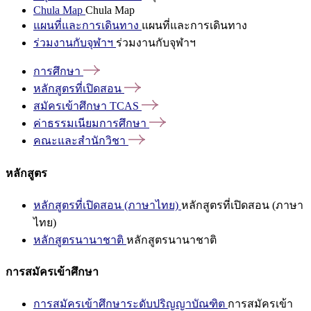
Chula Map
Chula Map
แผนที่และการเดินทาง
แผนที่และการเดินทาง
ร่วมงานกับจุฬาฯ
ร่วมงานกับจุฬาฯ
การศึกษา
หลักสูตรที่เปิดสอน
สมัครเข้าศึกษา
TCAS
ค่าธรรมเนียมการศึกษา
คณะและสำนักวิชา
หลักสูตร
หลักสูตรที่เปิดสอน (ภาษาไทย)
หลักสูตรที่เปิดสอน (ภาษา
ไทย)
หลักสูตรนานาชาติ
หลักสูตรนานาชาติ
การสมัครเข้าศึกษา
การสมัครเข้าศึกษาระดับปริญญาบัณฑิต
การสมัครเข้า