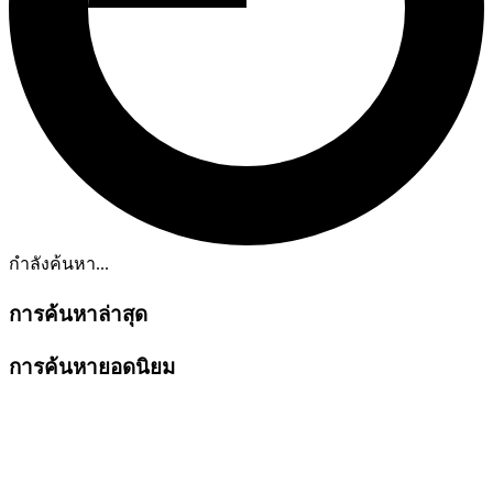
กำลังค้นหา...
การค้นหาล่าสุด
การค้นหายอดนิยม