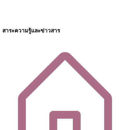
สาระความรู้และข่าวสาร