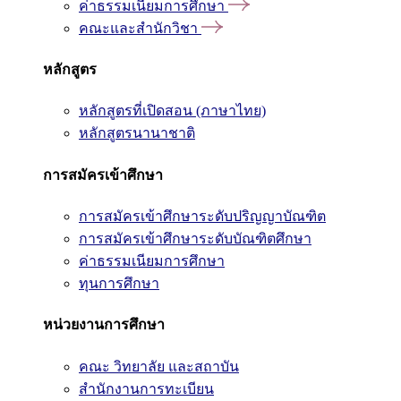
ค่าธรรมเนียมการศึกษา
คณะและสำนักวิชา
หลักสูตร
หลักสูตรที่เปิดสอน (ภาษาไทย)
หลักสูตรนานาชาติ
การสมัครเข้าศึกษา
การสมัครเข้าศึกษาระดับปริญญาบัณฑิต
การสมัครเข้าศึกษาระดับบัณฑิตศึกษา
ค่าธรรมเนียมการศึกษา
ทุนการศึกษา
หน่วยงานการศึกษา
คณะ วิทยาลัย และสถาบัน
สำนักงานการทะเบียน