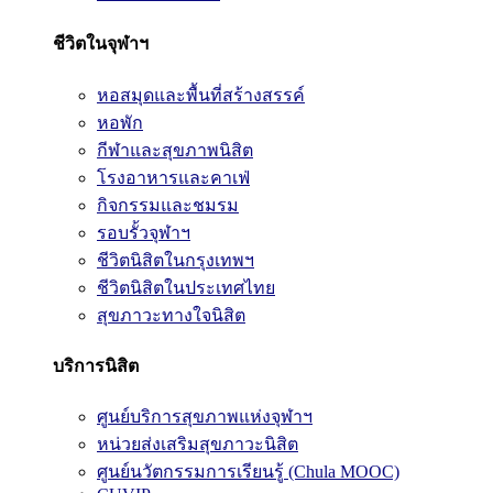
ชีวิตในจุฬาฯ
หอสมุดและพื้นที่สร้างสรรค์
หอพัก
กีฬาและสุขภาพนิสิต
โรงอาหารและคาเฟ่
กิจกรรมและชมรม
รอบรั้วจุฬาฯ
ชีวิตนิสิตในกรุงเทพฯ
ชีวิตนิสิตในประเทศไทย
สุขภาวะทางใจนิสิต
บริการนิสิต
ศูนย์บริการสุขภาพแห่งจุฬาฯ
หน่วยส่งเสริมสุขภาวะนิสิต
ศูนย์นวัตกรรมการเรียนรู้ (Chula MOOC)