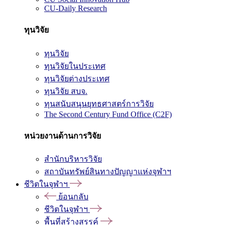
CU-Daily Research
ทุนวิจัย
ทุนวิจัย
ทุนวิจัยในประเทศ
ทุนวิจัยต่างประเทศ
ทุนวิจัย สบจ.
ทุนสนับสนุนยุทธศาสตร์การวิจัย
The Second Century Fund Office (C2F)
หน่วยงานด้านการวิจัย
สำนักบริหารวิจัย
สถาบันทรัพย์สินทางปัญญาแห่งจุฬาฯ
ชีวิตในจุฬาฯ
ย้อนกลับ
ชีวิตในจุฬาฯ
พื้นที่สร้างสรรค์