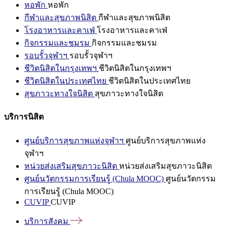
หอพัก
หอพัก
กีฬาและสุขภาพนิสิต
กีฬาและสุขภาพนิสิต
โรงอาหารและคาเฟ่
โรงอาหารและคาเฟ่
กิจกรรมและชมรม
กิจกรรมและชมรม
รอบรั้วจุฬาฯ
รอบรั้วจุฬาฯ
ชีวิตนิสิตในกรุงเทพฯ
ชีวิตนิสิตในกรุงเทพฯ
ชีวิตนิสิตในประเทศไทย
ชีวิตนิสิตในประเทศไทย
สุขภาวะทางใจนิสิต
สุขภาวะทางใจนิสิต
บริการนิสิต
ศูนย์บริการสุขภาพแห่งจุฬาฯ
ศูนย์บริการสุขภาพแห่ง
จุฬาฯ
หน่วยส่งเสริมสุขภาวะนิสิต
หน่วยส่งเสริมสุขภาวะนิสิต
ศูนย์นวัตกรรมการเรียนรู้ (Chula MOOC)
ศูนย์นวัตกรรม
การเรียนรู้ (Chula MOOC)
CUVIP
CUVIP
บริการสังคม