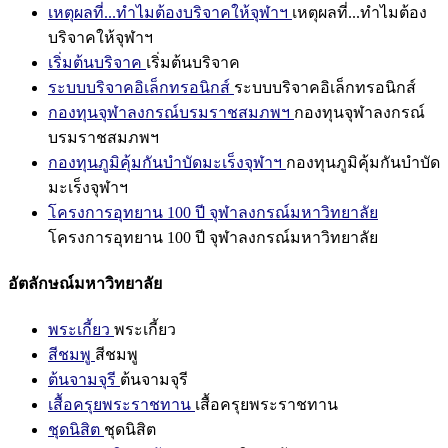
เหตุผลที่...ทำไมต้องบริจาคให้จุฬาฯ
เหตุผลที่...ทำไมต้อง
บริจาคให้จุฬาฯ
เริ่มต้นบริจาค
เริ่มต้นบริจาค
ระบบบริจาคอิเล็กทรอนิกส์
ระบบบริจาคอิเล็กทรอนิกส์
กองทุนจุฬาลงกรณ์บรมราชสมภพฯ
กองทุนจุฬาลงกรณ์
บรมราชสมภพฯ
กองทุนภูมิคุ้มกันบำบัดมะเร็งจุฬาฯ
กองทุนภูมิคุ้มกันบำบัด
มะเร็งจุฬาฯ
โครงการอุทยาน 100 ปี จุฬาลงกรณ์มหาวิทยาลัย
โครงการอุทยาน 100 ปี จุฬาลงกรณ์มหาวิทยาลัย
อัตลักษณ์มหาวิทยาลัย
พระเกี้ยว
พระเกี้ยว
สีชมพู
สีชมพู
ต้นจามจุรี
ต้นจามจุรี
เสื้อครุยพระราชทาน
เสื้อครุยพระราชทาน
ชุดนิสิต
ชุดนิสิต