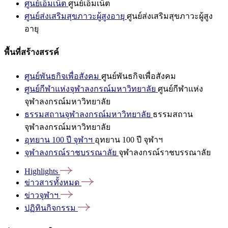
ศูนย์เอ็มเน็ต
ศูนย์เอ็มเน็ต
ศูนย์ส่งเสริมสุขภาวะผู้สูงอายุ
ศูนย์ส่งเสริมสุขภาวะผู้สูง
อายุ
พื้นที่สร้างสรรค์
ศูนย์พันธกิจเพื่อสังคม
ศูนย์พันธกิจเพื่อสังคม
ศูนย์กีฬาแห่งจุฬาลงกรณ์มหาวิทยาลัย
ศูนย์กีฬาแห่ง
จุฬาลงกรณ์มหาวิทยาลัย
ธรรมสถานจุฬาลงกรณ์มหาวิทยาลัย
ธรรมสถาน
จุฬาลงกรณ์มหาวิทยาลัย
อุทยาน 100 ปี จุฬาฯ
อุทยาน 100 ปี จุฬาฯ
จุฬาลงกรณ์ราชบรรณาลัย
จุฬาลงกรณ์ราชบรรณาลัย
Highlights
ข่าวสารทั้งหมด
ข่าวจุฬาฯ
ปฏิทินกิจกรรม