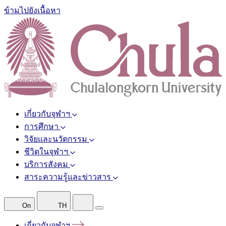
ข้ามไปยังเนื้อหา
เกี่ยวกับจุฬาฯ
การศึกษา
วิจัยและนวัตกรรม
ชีวิตในจุฬาฯ
บริการสังคม
สาระความรู้และข่าวสาร
On
TH
เกี่ยวกับจุฬาฯ