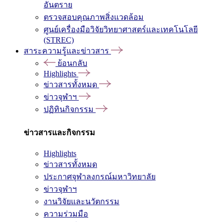
อันตราย
ตรวจสอบคุณภาพสิ่งแวดล้อม
ศูนย์เครื่องมือวิจัยวิทยาศาสตร์และเทคโนโลยี
(STREC)
สาระความรู้และข่าวสาร
ย้อนกลับ
Highlights
ข่าวสารทั้งหมด
ข่าวจุฬาฯ
ปฏิทินกิจกรรม
ข่าวสารและกิจกรรม
Highlights
ข่าวสารทั้งหมด
ประกาศจุฬาลงกรณ์มหาวิทยาลัย
ข่าวจุฬาฯ
งานวิจัยและนวัตกรรม
ความร่วมมือ