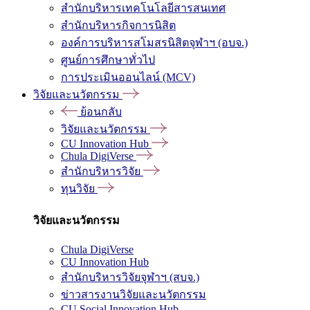
สำนักบริหารเทคโนโลยีสารสนเทศ
สำนักบริหารกิจการนิสิต
องค์การบริหารสโมสรนิสิตจุฬาฯ (อบจ.)
ศูนย์การศึกษาทั่วไป
การประเมินออนไลน์ (MCV)
วิจัยและนวัตกรรม
ย้อนกลับ
วิจัยและนวัตกรรม
CU Innovation Hub
Chula DigiVerse
สำนักบริหารวิจัย
ทุนวิจัย
วิจัยและนวัตกรรม
Chula DigiVerse
CU Innovation Hub
สำนักบริหารวิจัยจุฬาฯ (สบจ.)
ข่าวสารงานวิจัยและนวัตกรรม
CU Social Innovation Hub