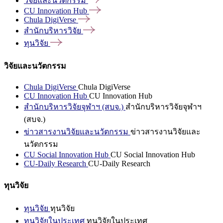
วิจัยและนวัตกรรม
CU Innovation
Hub
Chula
DigiVerse
สำนักบริหารวิจัย
ทุนวิจัย
วิจัยและนวัตกรรม
Chula DigiVerse
Chula DigiVerse
CU Innovation Hub
CU Innovation Hub
สำนักบริหารวิจัยจุฬาฯ (สบจ.)
สำนักบริหารวิจัยจุฬาฯ
(สบจ.)
ข่าวสารงานวิจัยและนวัตกรรม
ข่าวสารงานวิจัยและ
นวัตกรรม
CU Social Innovation Hub
CU Social Innovation Hub
CU-Daily Research
CU-Daily Research
ทุนวิจัย
ทุนวิจัย
ทุนวิจัย
ทุนวิจัยในประเทศ
ทุนวิจัยในประเทศ