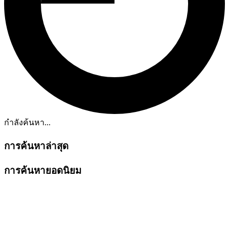
กำลังค้นหา...
การค้นหาล่าสุด
การค้นหายอดนิยม