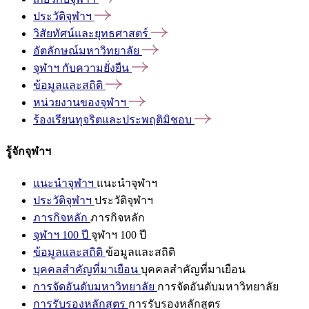
ประวัติจุฬาฯ
วิสัยทัศน์และยุทธศาสตร์
อัตลักษณ์มหาวิทยาลัย
จุฬาฯ
กับความยั่งยืน
ข้อมูลและสถิติ
หน่วยงานของจุฬาฯ
ร้องเรียนทุจริตและประพฤติมิชอบ
รู้จักจุฬาฯ
แนะนำจุฬาฯ
แนะนำจุฬาฯ
ประวัติจุฬาฯ
ประวัติจุฬาฯ
ภารกิจหลัก
ภารกิจหลัก
จุฬาฯ 100 ปี
จุฬาฯ 100 ปี
ข้อมูลและสถิติ
ข้อมูลและสถิติ
บุคคลสำคัญที่มาเยือน
บุคคลสำคัญที่มาเยือน
การจัดอันดับมหาวิทยาลัย
การจัดอันดับมหาวิทยาลัย
การรับรองหลักสูตร
การรับรองหลักสูตร