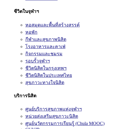
ชีวิตในจุฬาฯ
หอสมุดและพื้นที่สร้างสรรค์
หอพัก
กีฬาและสุขภาพนิสิต
โรงอาหารและคาเฟ่
กิจกรรมและชมรม
รอบรั้วจุฬาฯ
ชีวิตนิสิตในกรุงเทพฯ
ชีวิตนิสิตในประเทศไทย
สุขภาวะทางใจนิสิต
บริการนิสิต
ศูนย์บริการสุขภาพแห่งจุฬาฯ
หน่วยส่งเสริมสุขภาวะนิสิต
ศูนย์นวัตกรรมการเรียนรู้ (Chula MOOC)