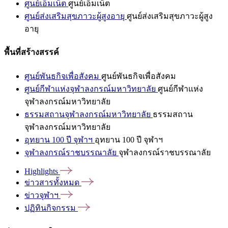
ศูนย์เอ็มเน็ต
ศูนย์เอ็มเน็ต
ศูนย์ส่งเสริมสุขภาวะผู้สูงอายุ
ศูนย์ส่งเสริมสุขภาวะผู้สูง
อายุ
พื้นที่สร้างสรรค์
ศูนย์พันธกิจเพื่อสังคม
ศูนย์พันธกิจเพื่อสังคม
ศูนย์กีฬาแห่งจุฬาลงกรณ์มหาวิทยาลัย
ศูนย์กีฬาแห่ง
จุฬาลงกรณ์มหาวิทยาลัย
ธรรมสถานจุฬาลงกรณ์มหาวิทยาลัย
ธรรมสถาน
จุฬาลงกรณ์มหาวิทยาลัย
อุทยาน 100 ปี จุฬาฯ
อุทยาน 100 ปี จุฬาฯ
จุฬาลงกรณ์ราชบรรณาลัย
จุฬาลงกรณ์ราชบรรณาลัย
Highlights
ข่าวสารทั้งหมด
ข่าวจุฬาฯ
ปฏิทินกิจกรรม