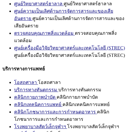
ศูนย์วิทยาศาสตร์ฮาลาล
ศูนย์วิทยาศาสตร์ฮาลาล
ศูนย์ความเป็นเลิศด้านการจัดการสารและของเสีย
อันตราย
ศูนย์ความเป็นเลิศด้านการจัดการสารและของ
เสียอันตราย
ตรวจสอบคุณภาพสิ่งแวดล้อม
ตรวจสอบคุณภาพสิ่ง
แวดล้อม
ศูนย์เครื่องมือวิจัยวิทยาศาสตร์และเทคโนโลยี (STREC)
ศูนย์เครื่องมือวิจัยวิทยาศาสตร์และเทคโนโลยี (STREC)
บริการทางการแพทย์
โอสถศาลา
โอสถศาลา
บริการทางทันตกรรม
บริการทางทันตกรรม
คลินิกกายภาพบำบัด
คลินิกกายภาพบำบัด
คลินิกเทคนิคการแพทย์
คลินิกเทคนิคการแพทย์
คลินิกโภชนาการและการกำหนดอาหาร
คลินิก
โภชนาการและการกำหนดอาหาร
โรงพยาบาลสัตว์เล็กจุฬาฯ
โรงพยาบาลสัตว์เล็กจุฬาฯ