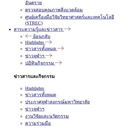
อันตราย
ตรวจสอบคุณภาพสิ่งแวดล้อม
ศูนย์เครื่องมือวิจัยวิทยาศาสตร์และเทคโนโลยี
(STREC)
สาระความรู้และข่าวสาร
ย้อนกลับ
Highlights
ข่าวสารทั้งหมด
ข่าวจุฬาฯ
ปฏิทินกิจกรรม
ข่าวสารและกิจกรรม
Highlights
ข่าวสารทั้งหมด
ประกาศจุฬาลงกรณ์มหาวิทยาลัย
ข่าวจุฬาฯ
งานวิจัยและนวัตกรรม
ความร่วมมือ