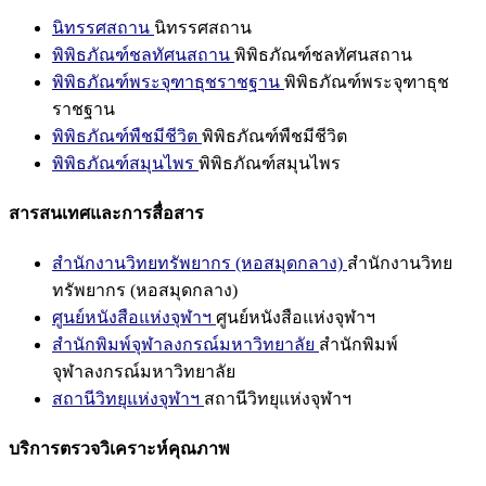
นิทรรศสถาน
นิทรรศสถาน
พิพิธภัณฑ์ชลทัศนสถาน
พิพิธภัณฑ์ชลทัศนสถาน
พิพิธภัณฑ์พระจุฑาธุชราชฐาน
พิพิธภัณฑ์พระจุฑาธุช
ราชฐาน
พิพิธภัณฑ์พืชมีชีวิต
พิพิธภัณฑ์พืชมีชีวิต
พิพิธภัณฑ์สมุนไพร
พิพิธภัณฑ์สมุนไพร
สารสนเทศและการสื่อสาร
สำนักงานวิทยทรัพยากร (หอสมุดกลาง)
สำนักงานวิทย
ทรัพยากร (หอสมุดกลาง)
ศูนย์หนังสือแห่งจุฬาฯ
ศูนย์หนังสือแห่งจุฬาฯ
สำนักพิมพ์จุฬาลงกรณ์มหาวิทยาลัย
สำนักพิมพ์
จุฬาลงกรณ์มหาวิทยาลัย
สถานีวิทยุแห่งจุฬาฯ
สถานีวิทยุแห่งจุฬาฯ
บริการตรวจวิเคราะห์คุณภาพ