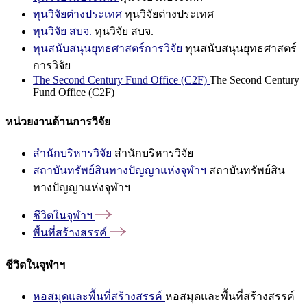
ทุนวิจัยต่างประเทศ
ทุนวิจัยต่างประเทศ
ทุนวิจัย สบจ.
ทุนวิจัย สบจ.
ทุนสนับสนุนยุทธศาสตร์การวิจัย
ทุนสนับสนุนยุทธศาสตร์
การวิจัย
The Second Century Fund Office (C2F)
The Second Century
Fund Office (C2F)
หน่วยงานด้านการวิจัย
สำนักบริหารวิจัย
สำนักบริหารวิจัย
สถาบันทรัพย์สินทางปัญญาแห่งจุฬาฯ
สถาบันทรัพย์สิน
ทางปัญญาแห่งจุฬาฯ
ชีวิตในจุฬาฯ
พื้นที่สร้างสรรค์
ชีวิตในจุฬาฯ
หอสมุดและพื้นที่สร้างสรรค์
หอสมุดและพื้นที่สร้างสรรค์