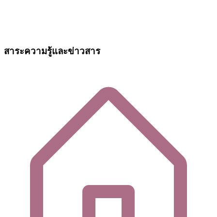
สาระความรู้และข่าวสาร