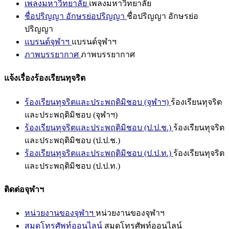
เพลงมหาวิทยาลัย
เพลงมหาวิทยาลัย
ชื่อปริญญา อักษรย่อปริญญา
ชื่อปริญญา อักษรย่อ
ปริญญา
แบรนด์จุฬาฯ
แบรนด์จุฬาฯ
ภาพบรรยากาศ
ภาพบรรยากาศ
แจ้งเรื่องร้องเรียนทุจริต
ร้องเรียนทุจริตและประพฤติมิชอบ (จุฬาฯ)
ร้องเรียนทุจริต
และประพฤติมิชอบ (จุฬาฯ)
ร้องเรียนทุจริตและประพฤติมิชอบ (ป.ป.ช.)
ร้องเรียนทุจริต
และประพฤติมิชอบ (ป.ป.ช.)
ร้องเรียนทุจริตและประพฤติมิชอบ (ป.ป.ท.)
ร้องเรียนทุจริต
และประพฤติมิชอบ (ป.ป.ท.)
ติดต่อจุฬาฯ
หน่วยงานของจุฬาฯ
หน่วยงานของจุฬาฯ
สมุดโทรศัพท์ออนไลน์
สมุดโทรศัพท์ออนไลน์