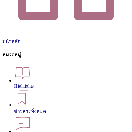
หน้าหลัก
หมวดหมู่
Highlights
ข่าวสารทั้งหมด