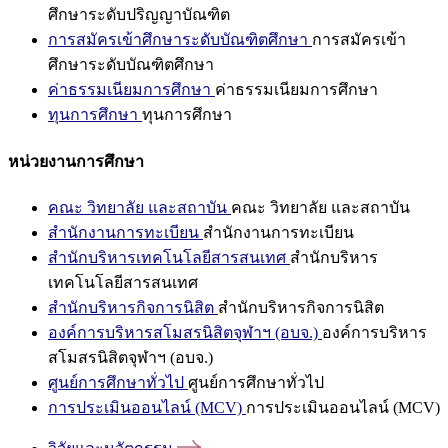
ศึกษาระดับปริญญาบัณฑิต
การสมัครเข้าศึกษาระดับบัณฑิตศึกษา
การสมัครเข้า
ศึกษาระดับบัณฑิตศึกษา
ค่าธรรมเนียมการศึกษา
ค่าธรรมเนียมการศึกษา
ทุนการศึกษา
ทุนการศึกษา
หน่วยงานการศึกษา
คณะ วิทยาลัย และสถาบัน
คณะ วิทยาลัย และสถาบัน
สำนักงานการทะเบียน
สำนักงานการทะเบียน
สำนักบริหารเทคโนโลยีสารสนเทศ
สำนักบริหาร
เทคโนโลยีสารสนเทศ
สำนักบริหารกิจการนิสิต
สำนักบริหารกิจการนิสิต
องค์การบริหารสโมสรนิสิตจุฬาฯ (อบจ.)
องค์การบริหาร
สโมสรนิสิตจุฬาฯ (อบจ.)
ศูนย์การศึกษาทั่วไป
ศูนย์การศึกษาทั่วไป
การประเมินออนไลน์ (MCV)
การประเมินออนไลน์ (MCV)