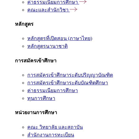
ค่าธรรมเนียมการศึกษา
คณะและสำนักวิชา
หลักสูตร
หลักสูตรที่เปิดสอน (ภาษาไทย)
หลักสูตรนานาชาติ
การสมัครเข้าศึกษา
การสมัครเข้าศึกษาระดับปริญญาบัณฑิต
การสมัครเข้าศึกษาระดับบัณฑิตศึกษา
ค่าธรรมเนียมการศึกษา
ทุนการศึกษา
หน่วยงานการศึกษา
คณะ วิทยาลัย และสถาบัน
สำนักงานการทะเบียน