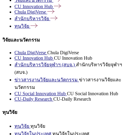
วิจัยและนวัตกรรม
CU Innovation
Hub
Chula
DigiVerse
สำนักบริหารวิจัย
ทุนวิจัย
วิจัยและนวัตกรรม
Chula DigiVerse
Chula DigiVerse
CU Innovation Hub
CU Innovation Hub
สำนักบริหารวิจัยจุฬาฯ (สบจ.)
สำนักบริหารวิจัยจุฬาฯ
(สบจ.)
ข่าวสารงานวิจัยและนวัตกรรม
ข่าวสารงานวิจัยและ
นวัตกรรม
CU Social Innovation Hub
CU Social Innovation Hub
CU-Daily Research
CU-Daily Research
ทุนวิจัย
ทุนวิจัย
ทุนวิจัย
ทุนวิจัยในประเทศ
ทุนวิจัยในประเทศ