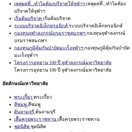
เหตุผลที่...ทำไมต้องบริจาคให้จุฬาฯ
เหตุผลที่...ทำไมต้อง
บริจาคให้จุฬาฯ
เริ่มต้นบริจาค
เริ่มต้นบริจาค
ระบบบริจาคอิเล็กทรอนิกส์
ระบบบริจาคอิเล็กทรอนิกส์
กองทุนจุฬาลงกรณ์บรมราชสมภพฯ
กองทุนจุฬาลงกรณ์
บรมราชสมภพฯ
กองทุนภูมิคุ้มกันบำบัดมะเร็งจุฬาฯ
กองทุนภูมิคุ้มกันบำบัด
มะเร็งจุฬาฯ
โครงการอุทยาน 100 ปี จุฬาลงกรณ์มหาวิทยาลัย
โครงการอุทยาน 100 ปี จุฬาลงกรณ์มหาวิทยาลัย
อัตลักษณ์มหาวิทยาลัย
พระเกี้ยว
พระเกี้ยว
สีชมพู
สีชมพู
ต้นจามจุรี
ต้นจามจุรี
เสื้อครุยพระราชทาน
เสื้อครุยพระราชทาน
ชุดนิสิต
ชุดนิสิต