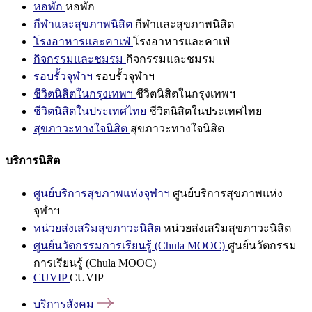
หอพัก
หอพัก
กีฬาและสุขภาพนิสิต
กีฬาและสุขภาพนิสิต
โรงอาหารและคาเฟ่
โรงอาหารและคาเฟ่
กิจกรรมและชมรม
กิจกรรมและชมรม
รอบรั้วจุฬาฯ
รอบรั้วจุฬาฯ
ชีวิตนิสิตในกรุงเทพฯ
ชีวิตนิสิตในกรุงเทพฯ
ชีวิตนิสิตในประเทศไทย
ชีวิตนิสิตในประเทศไทย
สุขภาวะทางใจนิสิต
สุขภาวะทางใจนิสิต
บริการนิสิต
ศูนย์บริการสุขภาพแห่งจุฬาฯ
ศูนย์บริการสุขภาพแห่ง
จุฬาฯ
หน่วยส่งเสริมสุขภาวะนิสิต
หน่วยส่งเสริมสุขภาวะนิสิต
ศูนย์นวัตกรรมการเรียนรู้ (Chula MOOC)
ศูนย์นวัตกรรม
การเรียนรู้ (Chula MOOC)
CUVIP
CUVIP
บริการสังคม