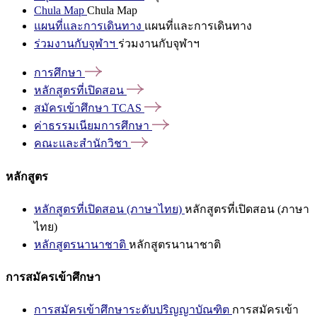
Chula Map
Chula Map
แผนที่และการเดินทาง
แผนที่และการเดินทาง
ร่วมงานกับจุฬาฯ
ร่วมงานกับจุฬาฯ
การศึกษา
หลักสูตรที่เปิดสอน
สมัครเข้าศึกษา
TCAS
ค่าธรรมเนียมการศึกษา
คณะและสำนักวิชา
หลักสูตร
หลักสูตรที่เปิดสอน (ภาษาไทย)
หลักสูตรที่เปิดสอน (ภาษา
ไทย)
หลักสูตรนานาชาติ
หลักสูตรนานาชาติ
การสมัครเข้าศึกษา
การสมัครเข้าศึกษาระดับปริญญาบัณฑิต
การสมัครเข้า