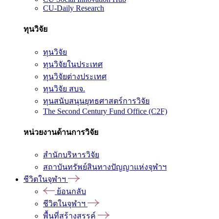
CU-Daily Research
ทุนวิจัย
ทุนวิจัย
ทุนวิจัยในประเทศ
ทุนวิจัยต่างประเทศ
ทุนวิจัย สบจ.
ทุนสนับสนุนยุทธศาสตร์การวิจัย
The Second Century Fund Office (C2F)
หน่วยงานด้านการวิจัย
สำนักบริหารวิจัย
สถาบันทรัพย์สินทางปัญญาแห่งจุฬาฯ
ชีวิตในจุฬาฯ
ย้อนกลับ
ชีวิตในจุฬาฯ
พื้นที่สร้างสรรค์