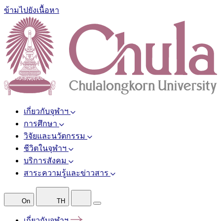
ข้ามไปยังเนื้อหา
เกี่ยวกับจุฬาฯ
การศึกษา
วิจัยและนวัตกรรม
ชีวิตในจุฬาฯ
บริการสังคม
สาระความรู้และข่าวสาร
On
TH
เกี่ยวกับจุฬาฯ