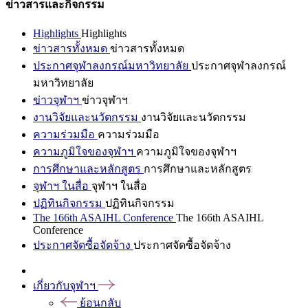
ข่าวสารและกิจกรรม
Highlights
Highlights
ข่าวสารทั้งหมด
ข่าวสารทั้งหมด
ประกาศจุฬาลงกรณ์มหาวิทยาลัย
ประกาศจุฬาลงกรณ์
มหาวิทยาลัย
ข่าวจุฬาฯ
ข่าวจุฬาฯ
งานวิจัยและนวัตกรรม
งานวิจัยและนวัตกรรม
ความร่วมมือ
ความร่วมมือ
ความภูมิใจของจุฬาฯ
ความภูมิใจของจุฬาฯ
การศึกษาและหลักสูตร
การศึกษาและหลักสูตร
จุฬาฯ ในสื่อ
จุฬาฯ ในสื่อ
ปฏิทินกิจกรรม
ปฏิทินกิจกรรม
The 166th ASAIHL Conference
The 166th ASAIHL
Conference
ประกาศจัดซื้อจัดจ้าง
ประกาศจัดซื้อจัดจ้าง
เกี่ยวกับจุฬาฯ
ย้อนกลับ