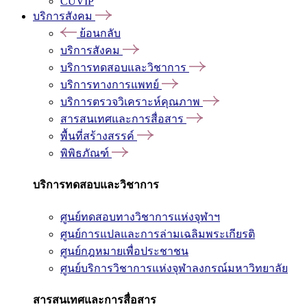
CUVIP
บริการสังคม
ย้อนกลับ
บริการสังคม
บริการทดสอบและวิชาการ
บริการทางการแพทย์
บริการตรวจวิเคราะห์คุณภาพ
สารสนเทศและการสื่อสาร
พื้นที่สร้างสรรค์
พิพิธภัณฑ์
บริการทดสอบและวิชาการ
ศูนย์ทดสอบทางวิชาการแห่งจุฬาฯ
ศูนย์การแปลและการล่ามเฉลิมพระเกียรติ
ศูนย์กฎหมายเพื่อประชาชน
ศูนย์บริการวิชาการแห่งจุฬาลงกรณ์มหาวิทยาลัย
สารสนเทศและการสื่อสาร