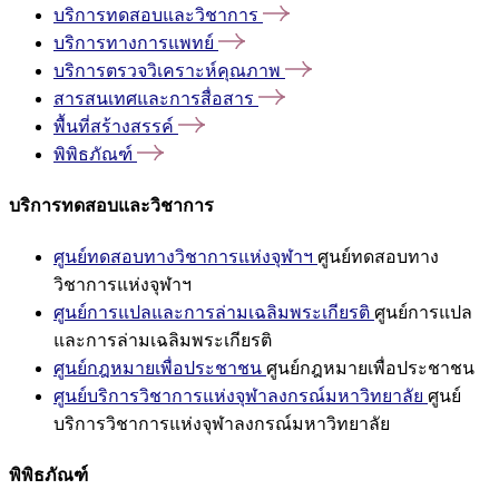
บริการทดสอบและวิชาการ
บริการทางการแพทย์
บริการตรวจวิเคราะห์คุณภาพ
สารสนเทศและการสื่อสาร
พื้นที่สร้างสรรค์
พิพิธภัณฑ์
บริการทดสอบและวิชาการ
ศูนย์ทดสอบทางวิชาการแห่งจุฬาฯ
ศูนย์ทดสอบทาง
วิชาการแห่งจุฬาฯ
ศูนย์การแปลและการล่ามเฉลิมพระเกียรติ
ศูนย์การแปล
และการล่ามเฉลิมพระเกียรติ
ศูนย์กฎหมายเพื่อประชาชน
ศูนย์กฎหมายเพื่อประชาชน
ศูนย์บริการวิชาการแห่งจุฬาลงกรณ์มหาวิทยาลัย
ศูนย์
บริการวิชาการแห่งจุฬาลงกรณ์มหาวิทยาลัย
พิพิธภัณฑ์