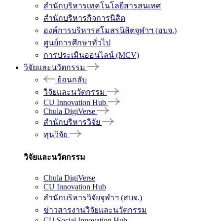
สำนักบริหารเทคโนโลยีสารสนเทศ
สำนักบริหารกิจการนิสิต
องค์การบริหารสโมสรนิสิตจุฬาฯ (อบจ.)
ศูนย์การศึกษาทั่วไป
การประเมินออนไลน์ (MCV)
วิจัยและนวัตกรรม
ย้อนกลับ
วิจัยและนวัตกรรม
CU Innovation Hub
Chula DigiVerse
สำนักบริหารวิจัย
ทุนวิจัย
วิจัยและนวัตกรรม
Chula DigiVerse
CU Innovation Hub
สำนักบริหารวิจัยจุฬาฯ (สบจ.)
ข่าวสารงานวิจัยและนวัตกรรม
CU Social Innovation Hub