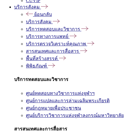
CUVIP
บริการสังคม
ย้อนกลับ
บริการสังคม
บริการทดสอบและวิชาการ
บริการทางการแพทย์
บริการตรวจวิเคราะห์คุณภาพ
สารสนเทศและการสื่อสาร
พื้นที่สร้างสรรค์
พิพิธภัณฑ์
บริการทดสอบและวิชาการ
ศูนย์ทดสอบทางวิชาการแห่งจุฬาฯ
ศูนย์การแปลและการล่ามเฉลิมพระเกียรติ
ศูนย์กฎหมายเพื่อประชาชน
ศูนย์บริการวิชาการแห่งจุฬาลงกรณ์มหาวิทยาลัย
สารสนเทศและการสื่อสาร