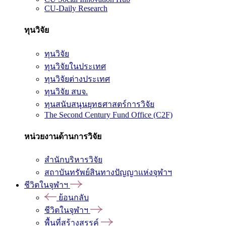
CU-Daily Research
ทุนวิจัย
ทุนวิจัย
ทุนวิจัยในประเทศ
ทุนวิจัยต่างประเทศ
ทุนวิจัย สบจ.
ทุนสนับสนุนยุทธศาสตร์การวิจัย
The Second Century Fund Office (C2F)
หน่วยงานด้านการวิจัย
สำนักบริหารวิจัย
สถาบันทรัพย์สินทางปัญญาแห่งจุฬาฯ
ชีวิตในจุฬาฯ
ย้อนกลับ
ชีวิตในจุฬาฯ
พื้นที่สร้างสรรค์