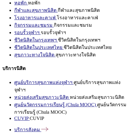
หอพัก
หอพัก
กีฬาและสุขภาพนิสิต
กีฬาและสุขภาพนิสิต
โรงอาหารและคาเฟ่
โรงอาหารและคาเฟ่
กิจกรรมและชมรม
กิจกรรมและชมรม
รอบรั้วจุฬาฯ
รอบรั้วจุฬาฯ
ชีวิตนิสิตในกรุงเทพฯ
ชีวิตนิสิตในกรุงเทพฯ
ชีวิตนิสิตในประเทศไทย
ชีวิตนิสิตในประเทศไทย
สุขภาวะทางใจนิสิต
สุขภาวะทางใจนิสิต
บริการนิสิต
ศูนย์บริการสุขภาพแห่งจุฬาฯ
ศูนย์บริการสุขภาพแห่ง
จุฬาฯ
หน่วยส่งเสริมสุขภาวะนิสิต
หน่วยส่งเสริมสุขภาวะนิสิต
ศูนย์นวัตกรรมการเรียนรู้ (Chula MOOC)
ศูนย์นวัตกรรม
การเรียนรู้ (Chula MOOC)
CUVIP
CUVIP
บริการสังคม