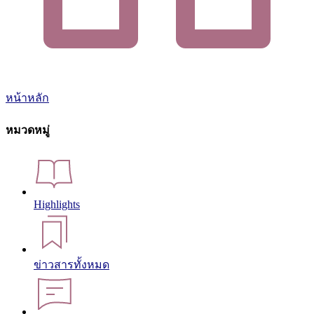
หน้าหลัก
หมวดหมู่
Highlights
ข่าวสารทั้งหมด