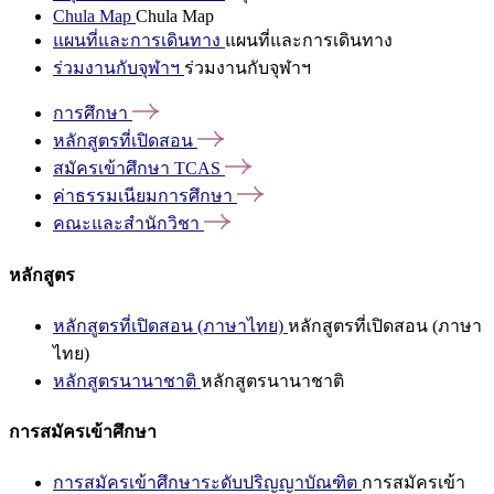
Chula Map
Chula Map
แผนที่และการเดินทาง
แผนที่และการเดินทาง
ร่วมงานกับจุฬาฯ
ร่วมงานกับจุฬาฯ
การศึกษา
หลักสูตรที่เปิดสอน
สมัครเข้าศึกษา
TCAS
ค่าธรรมเนียมการศึกษา
คณะและสำนักวิชา
หลักสูตร
หลักสูตรที่เปิดสอน (ภาษาไทย)
หลักสูตรที่เปิดสอน (ภาษา
ไทย)
หลักสูตรนานาชาติ
หลักสูตรนานาชาติ
การสมัครเข้าศึกษา
การสมัครเข้าศึกษาระดับปริญญาบัณฑิต
การสมัครเข้า