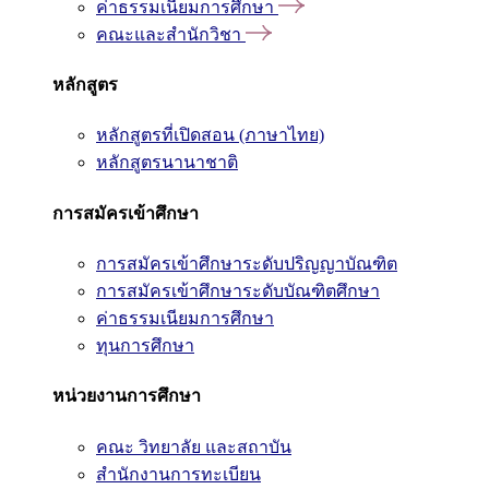
ค่าธรรมเนียมการศึกษา
คณะและสำนักวิชา
หลักสูตร
หลักสูตรที่เปิดสอน (ภาษาไทย)
หลักสูตรนานาชาติ
การสมัครเข้าศึกษา
การสมัครเข้าศึกษาระดับปริญญาบัณฑิต
การสมัครเข้าศึกษาระดับบัณฑิตศึกษา
ค่าธรรมเนียมการศึกษา
ทุนการศึกษา
หน่วยงานการศึกษา
คณะ วิทยาลัย และสถาบัน
สำนักงานการทะเบียน