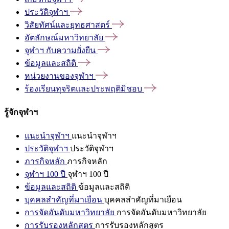
ประวัติจุฬาฯ
วิสัยทัศน์และยุทธศาสตร์
อัตลักษณ์มหาวิทยาลัย
จุฬาฯ
กับความยั่งยืน
ข้อมูลและสถิติ
หน่วยงานของจุฬาฯ
ร้องเรียนทุจริตและประพฤติมิชอบ
รู้จักจุฬาฯ
แนะนำจุฬาฯ
แนะนำจุฬาฯ
ประวัติจุฬาฯ
ประวัติจุฬาฯ
ภารกิจหลัก
ภารกิจหลัก
จุฬาฯ 100 ปี
จุฬาฯ 100 ปี
ข้อมูลและสถิติ
ข้อมูลและสถิติ
บุคคลสำคัญที่มาเยือน
บุคคลสำคัญที่มาเยือน
การจัดอันดับมหาวิทยาลัย
การจัดอันดับมหาวิทยาลัย
การรับรองหลักสูตร
การรับรองหลักสูตร