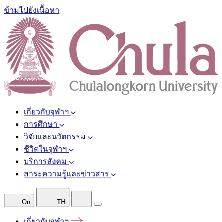
ข้ามไปยังเนื้อหา
เกี่ยวกับจุฬาฯ
การศึกษา
วิจัยและนวัตกรรม
ชีวิตในจุฬาฯ
บริการสังคม
สาระความรู้และข่าวสาร
On
TH
เกี่ยวกับจุฬาฯ