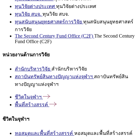
ทุนวิจัยต่างประเทศ
ทุนวิจัยต่างประเทศ
ทุนวิจัย สบจ.
ทุนวิจัย สบจ.
ทุนสนับสนุนยุทธศาสตร์การวิจัย
ทุนสนับสนุนยุทธศาสตร์
การวิจัย
The Second Century Fund Office (C2F)
The Second Century
Fund Office (C2F)
หน่วยงานด้านการวิจัย
สำนักบริหารวิจัย
สำนักบริหารวิจัย
สถาบันทรัพย์สินทางปัญญาแห่งจุฬาฯ
สถาบันทรัพย์สิน
ทางปัญญาแห่งจุฬาฯ
ชีวิตในจุฬาฯ
พื้นที่สร้างสรรค์
ชีวิตในจุฬาฯ
หอสมุดและพื้นที่สร้างสรรค์
หอสมุดและพื้นที่สร้างสรรค์