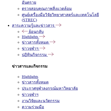
อันตราย
ตรวจสอบคุณภาพสิ่งแวดล้อม
ศูนย์เครื่องมือวิจัยวิทยาศาสตร์และเทคโนโลยี
(STREC)
สาระความรู้และข่าวสาร
ย้อนกลับ
Highlights
ข่าวสารทั้งหมด
ข่าวจุฬาฯ
ปฏิทินกิจกรรม
ข่าวสารและกิจกรรม
Highlights
ข่าวสารทั้งหมด
ประกาศจุฬาลงกรณ์มหาวิทยาลัย
ข่าวจุฬาฯ
งานวิจัยและนวัตกรรม
ความร่วมมือ