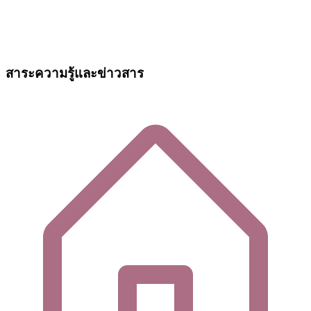
สาระความรู้และข่าวสาร