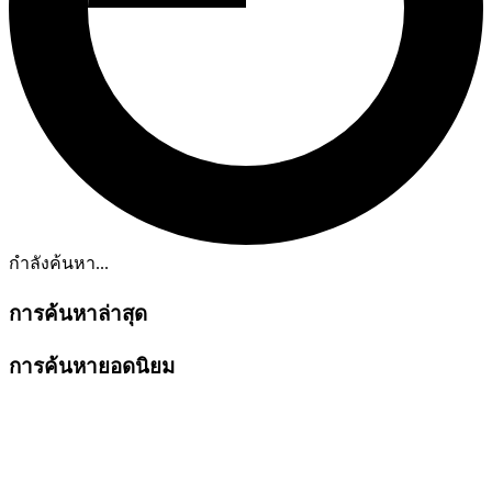
กำลังค้นหา...
การค้นหาล่าสุด
การค้นหายอดนิยม