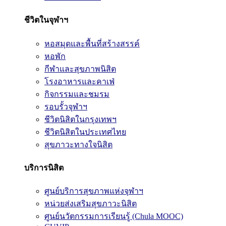
ชีวิตในจุฬาฯ
หอสมุดและพื้นที่สร้างสรรค์
หอพัก
กีฬาและสุขภาพนิสิต
โรงอาหารและคาเฟ่
กิจกรรมและชมรม
รอบรั้วจุฬาฯ
ชีวิตนิสิตในกรุงเทพฯ
ชีวิตนิสิตในประเทศไทย
สุขภาวะทางใจนิสิต
บริการนิสิต
ศูนย์บริการสุขภาพแห่งจุฬาฯ
หน่วยส่งเสริมสุขภาวะนิสิต
ศูนย์นวัตกรรมการเรียนรู้ (Chula MOOC)