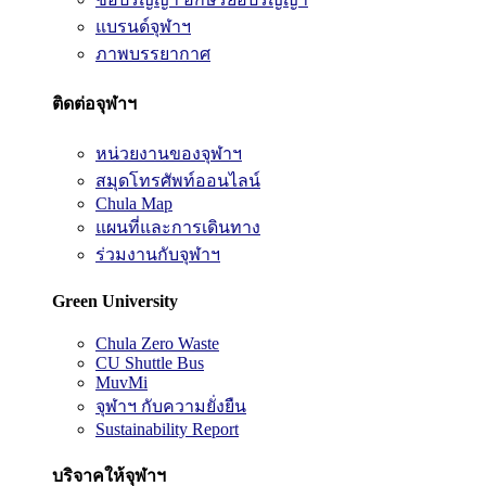
แบรนด์จุฬาฯ
ภาพบรรยากาศ
ติดต่อจุฬาฯ
หน่วยงานของจุฬาฯ
สมุดโทรศัพท์ออนไลน์
Chula Map
แผนที่และการเดินทาง
ร่วมงานกับจุฬาฯ
Green University
Chula Zero Waste
CU Shuttle Bus
MuvMi
จุฬาฯ กับความยั่งยืน
Sustainability Report
บริจาคให้จุฬาฯ