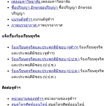
เพลงมหาวิทยาลัย
เพลงมหาวิทยาลัย
ชื่อปริญญา อักษรย่อปริญญา
ชื่อปริญญา อักษรย่อ
ปริญญา
แบรนด์จุฬาฯ
แบรนด์จุฬาฯ
ภาพบรรยากาศ
ภาพบรรยากาศ
แจ้งเรื่องร้องเรียนทุจริต
ร้องเรียนทุจริตและประพฤติมิชอบ (จุฬาฯ)
ร้องเรียนทุจริต
และประพฤติมิชอบ (จุฬาฯ)
ร้องเรียนทุจริตและประพฤติมิชอบ (ป.ป.ช.)
ร้องเรียนทุจริต
และประพฤติมิชอบ (ป.ป.ช.)
ร้องเรียนทุจริตและประพฤติมิชอบ (ป.ป.ท.)
ร้องเรียนทุจริต
และประพฤติมิชอบ (ป.ป.ท.)
ติดต่อจุฬาฯ
หน่วยงานของจุฬาฯ
หน่วยงานของจุฬาฯ
สมุดโทรศัพท์ออนไลน์
สมุดโทรศัพท์ออนไลน์