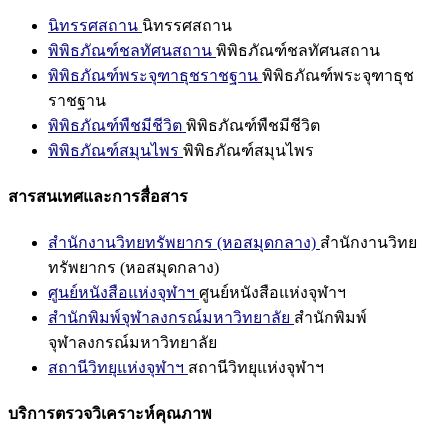
นิทรรศสถาน
นิทรรศสถาน
พิพิธภัณฑ์ชลทัศนสถาน
พิพิธภัณฑ์ชลทัศนสถาน
พิพิธภัณฑ์พระจุฑาธุชราชฐาน
พิพิธภัณฑ์พระจุฑาธุช
ราชฐาน
พิพิธภัณฑ์พืชมีชีวิต
พิพิธภัณฑ์พืชมีชีวิต
พิพิธภัณฑ์สมุนไพร
พิพิธภัณฑ์สมุนไพร
สารสนเทศและการสื่อสาร
สำนักงานวิทยทรัพยากร (หอสมุดกลาง)
สำนักงานวิทย
ทรัพยากร (หอสมุดกลาง)
ศูนย์หนังสือแห่งจุฬาฯ
ศูนย์หนังสือแห่งจุฬาฯ
สำนักพิมพ์จุฬาลงกรณ์มหาวิทยาลัย
สำนักพิมพ์
จุฬาลงกรณ์มหาวิทยาลัย
สถานีวิทยุแห่งจุฬาฯ
สถานีวิทยุแห่งจุฬาฯ
บริการตรวจวิเคราะห์คุณภาพ