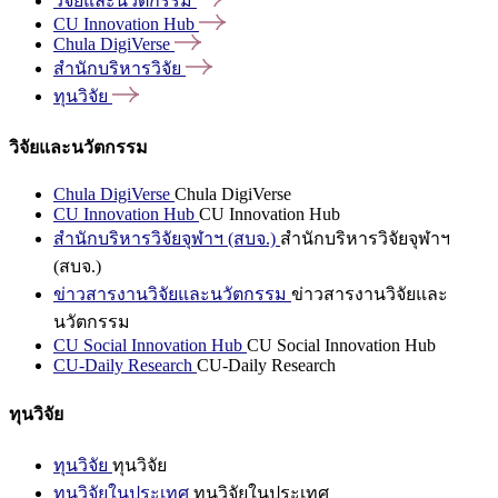
วิจัยและนวัตกรรม
CU Innovation
Hub
Chula
DigiVerse
สำนักบริหารวิจัย
ทุนวิจัย
วิจัยและนวัตกรรม
Chula DigiVerse
Chula DigiVerse
CU Innovation Hub
CU Innovation Hub
สำนักบริหารวิจัยจุฬาฯ (สบจ.)
สำนักบริหารวิจัยจุฬาฯ
(สบจ.)
ข่าวสารงานวิจัยและนวัตกรรม
ข่าวสารงานวิจัยและ
นวัตกรรม
CU Social Innovation Hub
CU Social Innovation Hub
CU-Daily Research
CU-Daily Research
ทุนวิจัย
ทุนวิจัย
ทุนวิจัย
ทุนวิจัยในประเทศ
ทุนวิจัยในประเทศ