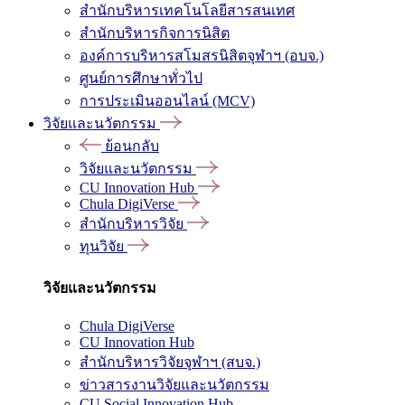
สำนักบริหารเทคโนโลยีสารสนเทศ
สำนักบริหารกิจการนิสิต
องค์การบริหารสโมสรนิสิตจุฬาฯ (อบจ.)
ศูนย์การศึกษาทั่วไป
การประเมินออนไลน์ (MCV)
วิจัยและนวัตกรรม
ย้อนกลับ
วิจัยและนวัตกรรม
CU Innovation Hub
Chula DigiVerse
สำนักบริหารวิจัย
ทุนวิจัย
วิจัยและนวัตกรรม
Chula DigiVerse
CU Innovation Hub
สำนักบริหารวิจัยจุฬาฯ (สบจ.)
ข่าวสารงานวิจัยและนวัตกรรม
CU Social Innovation Hub