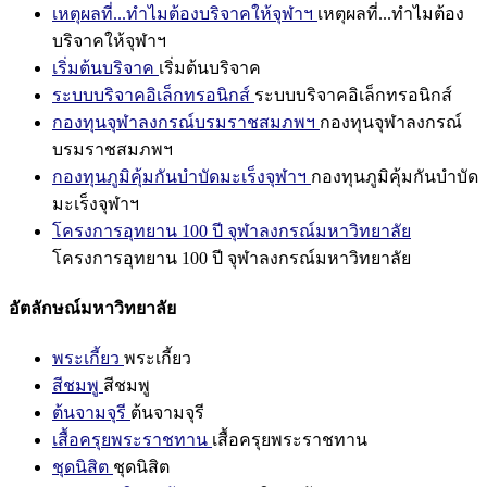
เหตุผลที่...ทำไมต้องบริจาคให้จุฬาฯ
เหตุผลที่...ทำไมต้อง
บริจาคให้จุฬาฯ
เริ่มต้นบริจาค
เริ่มต้นบริจาค
ระบบบริจาคอิเล็กทรอนิกส์
ระบบบริจาคอิเล็กทรอนิกส์
กองทุนจุฬาลงกรณ์บรมราชสมภพฯ
กองทุนจุฬาลงกรณ์
บรมราชสมภพฯ
กองทุนภูมิคุ้มกันบำบัดมะเร็งจุฬาฯ
กองทุนภูมิคุ้มกันบำบัด
มะเร็งจุฬาฯ
โครงการอุทยาน 100 ปี จุฬาลงกรณ์มหาวิทยาลัย
โครงการอุทยาน 100 ปี จุฬาลงกรณ์มหาวิทยาลัย
อัตลักษณ์มหาวิทยาลัย
พระเกี้ยว
พระเกี้ยว
สีชมพู
สีชมพู
ต้นจามจุรี
ต้นจามจุรี
เสื้อครุยพระราชทาน
เสื้อครุยพระราชทาน
ชุดนิสิต
ชุดนิสิต