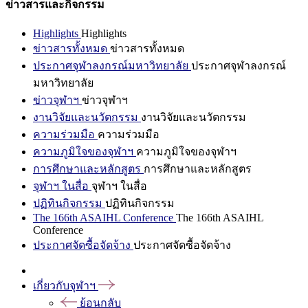
ข่าวสารและกิจกรรม
Highlights
Highlights
ข่าวสารทั้งหมด
ข่าวสารทั้งหมด
ประกาศจุฬาลงกรณ์มหาวิทยาลัย
ประกาศจุฬาลงกรณ์
มหาวิทยาลัย
ข่าวจุฬาฯ
ข่าวจุฬาฯ
งานวิจัยและนวัตกรรม
งานวิจัยและนวัตกรรม
ความร่วมมือ
ความร่วมมือ
ความภูมิใจของจุฬาฯ
ความภูมิใจของจุฬาฯ
การศึกษาและหลักสูตร
การศึกษาและหลักสูตร
จุฬาฯ ในสื่อ
จุฬาฯ ในสื่อ
ปฏิทินกิจกรรม
ปฏิทินกิจกรรม
The 166th ASAIHL Conference
The 166th ASAIHL
Conference
ประกาศจัดซื้อจัดจ้าง
ประกาศจัดซื้อจัดจ้าง
เกี่ยวกับจุฬาฯ
ย้อนกลับ