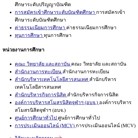
ศึกษาระดับปริญญาบัณฑิต
การสมัครเข้าศึกษาระดับบัณฑิตศึกษา
การสมัครเข้า
ศึกษาระดับบัณฑิตศึกษา
ค่าธรรมเนียมการศึกษา
ค่าธรรมเนียมการศึกษา
ทุนการศึกษา
ทุนการศึกษา
หน่วยงานการศึกษา
คณะ วิทยาลัย และสถาบัน
คณะ วิทยาลัย และสถาบัน
สำนักงานการทะเบียน
สำนักงานการทะเบียน
สำนักบริหารเทคโนโลยีสารสนเทศ
สำนักบริหาร
เทคโนโลยีสารสนเทศ
สำนักบริหารกิจการนิสิต
สำนักบริหารกิจการนิสิต
องค์การบริหารสโมสรนิสิตจุฬาฯ (อบจ.)
องค์การบริหาร
สโมสรนิสิตจุฬาฯ (อบจ.)
ศูนย์การศึกษาทั่วไป
ศูนย์การศึกษาทั่วไป
การประเมินออนไลน์ (MCV)
การประเมินออนไลน์ (MCV)