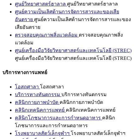
ศูนย์วิทยาศาสตร์ฮาลาล
ศูนย์วิทยาศาสตร์ฮาลาล
ศูนย์ความเป็นเลิศด้านการจัดการสารและของเสีย
อันตราย
ศูนย์ความเป็นเลิศด้านการจัดการสารและของ
เสียอันตราย
ตรวจสอบคุณภาพสิ่งแวดล้อม
ตรวจสอบคุณภาพสิ่ง
แวดล้อม
ศูนย์เครื่องมือวิจัยวิทยาศาสตร์และเทคโนโลยี (STREC)
ศูนย์เครื่องมือวิจัยวิทยาศาสตร์และเทคโนโลยี (STREC)
บริการทางการแพทย์
โอสถศาลา
โอสถศาลา
บริการทางทันตกรรม
บริการทางทันตกรรม
คลินิกกายภาพบำบัด
คลินิกกายภาพบำบัด
คลินิกเทคนิคการแพทย์
คลินิกเทคนิคการแพทย์
คลินิกโภชนาการและการกำหนดอาหาร
คลินิก
โภชนาการและการกำหนดอาหาร
โรงพยาบาลสัตว์เล็กจุฬาฯ
โรงพยาบาลสัตว์เล็กจุฬาฯ