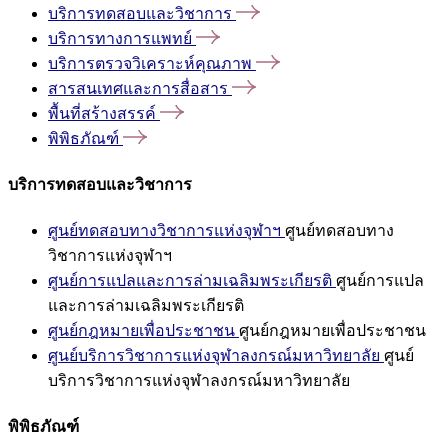
บริการทดสอบและวิชาการ
บริการทางการแพทย์
บริการตรวจวิเคราะห์คุณภาพ
สารสนเทศและการสื่อสาร
พื้นที่สร้างสรรค์
พิพิธภัณฑ์
บริการทดสอบและวิชาการ
ศูนย์ทดสอบทางวิชาการแห่งจุฬาฯ
ศูนย์ทดสอบทาง
วิชาการแห่งจุฬาฯ
ศูนย์การแปลและการล่ามเฉลิมพระเกียรติ
ศูนย์การแปล
และการล่ามเฉลิมพระเกียรติ
ศูนย์กฎหมายเพื่อประชาชน
ศูนย์กฎหมายเพื่อประชาชน
ศูนย์บริการวิชาการแห่งจุฬาลงกรณ์มหาวิทยาลัย
ศูนย์
บริการวิชาการแห่งจุฬาลงกรณ์มหาวิทยาลัย
พิพิธภัณฑ์