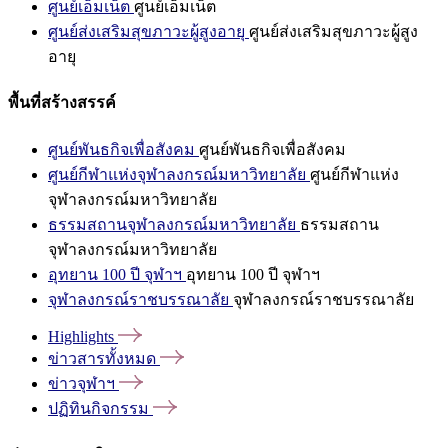
ศูนย์เอ็มเน็ต
ศูนย์เอ็มเน็ต
ศูนย์ส่งเสริมสุขภาวะผู้สูงอายุ
ศูนย์ส่งเสริมสุขภาวะผู้สูง
อายุ
พื้นที่สร้างสรรค์
ศูนย์พันธกิจเพื่อสังคม
ศูนย์พันธกิจเพื่อสังคม
ศูนย์กีฬาแห่งจุฬาลงกรณ์มหาวิทยาลัย
ศูนย์กีฬาแห่ง
จุฬาลงกรณ์มหาวิทยาลัย
ธรรมสถานจุฬาลงกรณ์มหาวิทยาลัย
ธรรมสถาน
จุฬาลงกรณ์มหาวิทยาลัย
อุทยาน 100 ปี จุฬาฯ
อุทยาน 100 ปี จุฬาฯ
จุฬาลงกรณ์ราชบรรณาลัย
จุฬาลงกรณ์ราชบรรณาลัย
Highlights
ข่าวสารทั้งหมด
ข่าวจุฬาฯ
ปฏิทินกิจกรรม