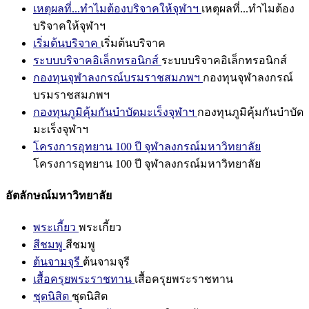
เหตุผลที่...ทำไมต้องบริจาคให้จุฬาฯ
เหตุผลที่...ทำไมต้อง
บริจาคให้จุฬาฯ
เริ่มต้นบริจาค
เริ่มต้นบริจาค
ระบบบริจาคอิเล็กทรอนิกส์
ระบบบริจาคอิเล็กทรอนิกส์
กองทุนจุฬาลงกรณ์บรมราชสมภพฯ
กองทุนจุฬาลงกรณ์
บรมราชสมภพฯ
กองทุนภูมิคุ้มกันบำบัดมะเร็งจุฬาฯ
กองทุนภูมิคุ้มกันบำบัด
มะเร็งจุฬาฯ
โครงการอุทยาน 100 ปี จุฬาลงกรณ์มหาวิทยาลัย
โครงการอุทยาน 100 ปี จุฬาลงกรณ์มหาวิทยาลัย
อัตลักษณ์มหาวิทยาลัย
พระเกี้ยว
พระเกี้ยว
สีชมพู
สีชมพู
ต้นจามจุรี
ต้นจามจุรี
เสื้อครุยพระราชทาน
เสื้อครุยพระราชทาน
ชุดนิสิต
ชุดนิสิต