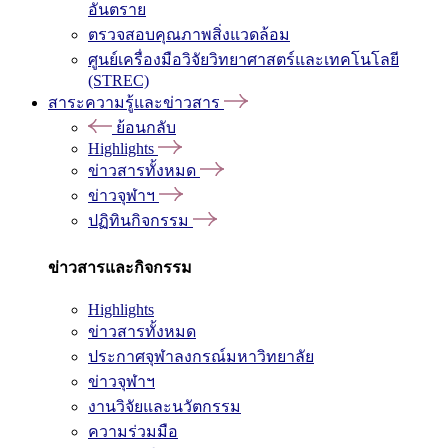
อันตราย
ตรวจสอบคุณภาพสิ่งแวดล้อม
ศูนย์เครื่องมือวิจัยวิทยาศาสตร์และเทคโนโลยี
(STREC)
สาระความรู้และข่าวสาร
ย้อนกลับ
Highlights
ข่าวสารทั้งหมด
ข่าวจุฬาฯ
ปฏิทินกิจกรรม
ข่าวสารและกิจกรรม
Highlights
ข่าวสารทั้งหมด
ประกาศจุฬาลงกรณ์มหาวิทยาลัย
ข่าวจุฬาฯ
งานวิจัยและนวัตกรรม
ความร่วมมือ