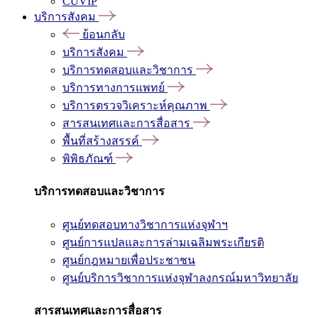
CUVIP
บริการสังคม
ย้อนกลับ
บริการสังคม
บริการทดสอบและวิชาการ
บริการทางการแพทย์
บริการตรวจวิเคราะห์คุณภาพ
สารสนเทศและการสื่อสาร
พื้นที่สร้างสรรค์
พิพิธภัณฑ์
บริการทดสอบและวิชาการ
ศูนย์ทดสอบทางวิชาการแห่งจุฬาฯ
ศูนย์การแปลและการล่ามเฉลิมพระเกียรติ
ศูนย์กฎหมายเพื่อประชาชน
ศูนย์บริการวิชาการแห่งจุฬาลงกรณ์มหาวิทยาลัย
สารสนเทศและการสื่อสาร