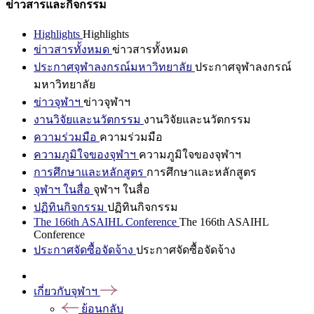
ข่าวสารและกิจกรรม
Highlights
Highlights
ข่าวสารทั้งหมด
ข่าวสารทั้งหมด
ประกาศจุฬาลงกรณ์มหาวิทยาลัย
ประกาศจุฬาลงกรณ์
มหาวิทยาลัย
ข่าวจุฬาฯ
ข่าวจุฬาฯ
งานวิจัยและนวัตกรรม
งานวิจัยและนวัตกรรม
ความร่วมมือ
ความร่วมมือ
ความภูมิใจของจุฬาฯ
ความภูมิใจของจุฬาฯ
การศึกษาและหลักสูตร
การศึกษาและหลักสูตร
จุฬาฯ ในสื่อ
จุฬาฯ ในสื่อ
ปฏิทินกิจกรรม
ปฏิทินกิจกรรม
The 166th ASAIHL Conference
The 166th ASAIHL
Conference
ประกาศจัดซื้อจัดจ้าง
ประกาศจัดซื้อจัดจ้าง
เกี่ยวกับจุฬาฯ
ย้อนกลับ