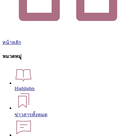
หน้าหลัก
หมวดหมู่
Highlights
ข่าวสารทั้งหมด