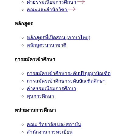
ค่าธรรมเนียมการศึกษา
คณะและสำนักวิชา
หลักสูตร
หลักสูตรที่เปิดสอน (ภาษาไทย)
หลักสูตรนานาชาติ
การสมัครเข้าศึกษา
การสมัครเข้าศึกษาระดับปริญญาบัณฑิต
การสมัครเข้าศึกษาระดับบัณฑิตศึกษา
ค่าธรรมเนียมการศึกษา
ทุนการศึกษา
หน่วยงานการศึกษา
คณะ วิทยาลัย และสถาบัน
สำนักงานการทะเบียน