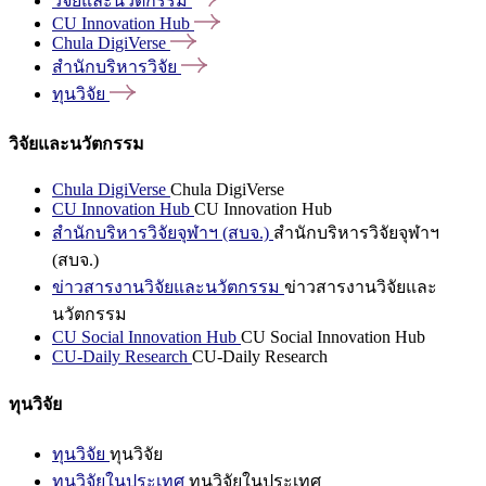
วิจัยและนวัตกรรม
CU Innovation
Hub
Chula
DigiVerse
สำนักบริหารวิจัย
ทุนวิจัย
วิจัยและนวัตกรรม
Chula DigiVerse
Chula DigiVerse
CU Innovation Hub
CU Innovation Hub
สำนักบริหารวิจัยจุฬาฯ (สบจ.)
สำนักบริหารวิจัยจุฬาฯ
(สบจ.)
ข่าวสารงานวิจัยและนวัตกรรม
ข่าวสารงานวิจัยและ
นวัตกรรม
CU Social Innovation Hub
CU Social Innovation Hub
CU-Daily Research
CU-Daily Research
ทุนวิจัย
ทุนวิจัย
ทุนวิจัย
ทุนวิจัยในประเทศ
ทุนวิจัยในประเทศ