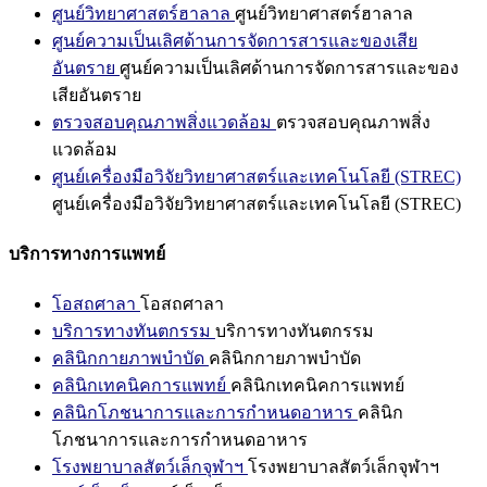
ศูนย์วิทยาศาสตร์ฮาลาล
ศูนย์วิทยาศาสตร์ฮาลาล
ศูนย์ความเป็นเลิศด้านการจัดการสารและของเสีย
อันตราย
ศูนย์ความเป็นเลิศด้านการจัดการสารและของ
เสียอันตราย
ตรวจสอบคุณภาพสิ่งแวดล้อม
ตรวจสอบคุณภาพสิ่ง
แวดล้อม
ศูนย์เครื่องมือวิจัยวิทยาศาสตร์และเทคโนโลยี (STREC)
ศูนย์เครื่องมือวิจัยวิทยาศาสตร์และเทคโนโลยี (STREC)
บริการทางการแพทย์
โอสถศาลา
โอสถศาลา
บริการทางทันตกรรม
บริการทางทันตกรรม
คลินิกกายภาพบำบัด
คลินิกกายภาพบำบัด
คลินิกเทคนิคการแพทย์
คลินิกเทคนิคการแพทย์
คลินิกโภชนาการและการกำหนดอาหาร
คลินิก
โภชนาการและการกำหนดอาหาร
โรงพยาบาลสัตว์เล็กจุฬาฯ
โรงพยาบาลสัตว์เล็กจุฬาฯ