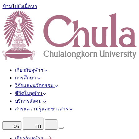
ข้ามไปยังเนื้อหา
เกี่ยวกับจุฬาฯ
การศึกษา
วิจัยและนวัตกรรม
ชีวิตในจุฬาฯ
บริการสังคม
สาระความรู้และข่าวสาร
On
TH
เกี่ยวกับจุฬาฯ