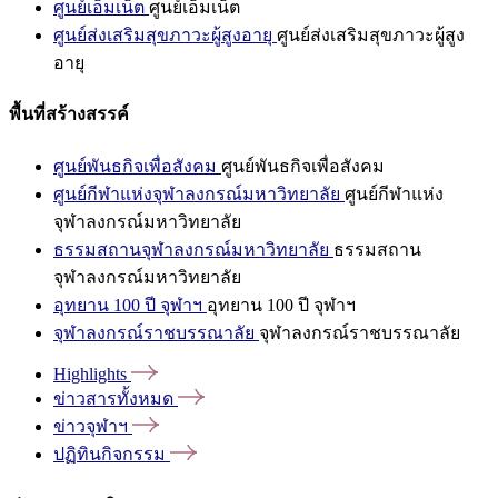
ศูนย์เอ็มเน็ต
ศูนย์เอ็มเน็ต
ศูนย์ส่งเสริมสุขภาวะผู้สูงอายุ
ศูนย์ส่งเสริมสุขภาวะผู้สูง
อายุ
พื้นที่สร้างสรรค์
ศูนย์พันธกิจเพื่อสังคม
ศูนย์พันธกิจเพื่อสังคม
ศูนย์กีฬาแห่งจุฬาลงกรณ์มหาวิทยาลัย
ศูนย์กีฬาแห่ง
จุฬาลงกรณ์มหาวิทยาลัย
ธรรมสถานจุฬาลงกรณ์มหาวิทยาลัย
ธรรมสถาน
จุฬาลงกรณ์มหาวิทยาลัย
อุทยาน 100 ปี จุฬาฯ
อุทยาน 100 ปี จุฬาฯ
จุฬาลงกรณ์ราชบรรณาลัย
จุฬาลงกรณ์ราชบรรณาลัย
Highlights
ข่าวสารทั้งหมด
ข่าวจุฬาฯ
ปฏิทินกิจกรรม