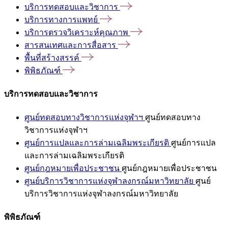
บริการทดสอบและวิชาการ
บริการทางการแพทย์
บริการตรวจวิเคราะห์คุณภาพ
สารสนเทศและการสื่อสาร
พื้นที่สร้างสรรค์
พิพิธภัณฑ์
บริการทดสอบและวิชาการ
ศูนย์ทดสอบทางวิชาการแห่งจุฬาฯ
ศูนย์ทดสอบทาง
วิชาการแห่งจุฬาฯ
ศูนย์การแปลและการล่ามเฉลิมพระเกียรติ
ศูนย์การแปล
และการล่ามเฉลิมพระเกียรติ
ศูนย์กฎหมายเพื่อประชาชน
ศูนย์กฎหมายเพื่อประชาชน
ศูนย์บริการวิชาการแห่งจุฬาลงกรณ์มหาวิทยาลัย
ศูนย์
บริการวิชาการแห่งจุฬาลงกรณ์มหาวิทยาลัย
พิพิธภัณฑ์