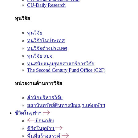
CU-Daily Research
ทุนวิจัย
ทุนวิจัย
ทุนวิจัยในประเทศ
ทุนวิจัยต่างประเทศ
ทุนวิจัย สบจ.
ทุนสนับสนุนยุทธศาสตร์การวิจัย
The Second Century Fund Office (C2F)
หน่วยงานด้านการวิจัย
สำนักบริหารวิจัย
สถาบันทรัพย์สินทางปัญญาแห่งจุฬาฯ
ชีวิตในจุฬาฯ
ย้อนกลับ
ชีวิตในจุฬาฯ
พื้นที่สร้างสรรค์