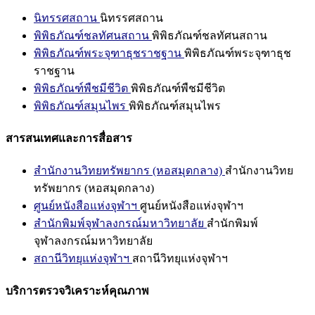
นิทรรศสถาน
นิทรรศสถาน
พิพิธภัณฑ์ชลทัศนสถาน
พิพิธภัณฑ์ชลทัศนสถาน
พิพิธภัณฑ์พระจุฑาธุชราชฐาน
พิพิธภัณฑ์พระจุฑาธุช
ราชฐาน
พิพิธภัณฑ์พืชมีชีวิต
พิพิธภัณฑ์พืชมีชีวิต
พิพิธภัณฑ์สมุนไพร
พิพิธภัณฑ์สมุนไพร
สารสนเทศและการสื่อสาร
สำนักงานวิทยทรัพยากร (หอสมุดกลาง)
สำนักงานวิทย
ทรัพยากร (หอสมุดกลาง)
ศูนย์หนังสือแห่งจุฬาฯ
ศูนย์หนังสือแห่งจุฬาฯ
สำนักพิมพ์จุฬาลงกรณ์มหาวิทยาลัย
สำนักพิมพ์
จุฬาลงกรณ์มหาวิทยาลัย
สถานีวิทยุแห่งจุฬาฯ
สถานีวิทยุแห่งจุฬาฯ
บริการตรวจวิเคราะห์คุณภาพ