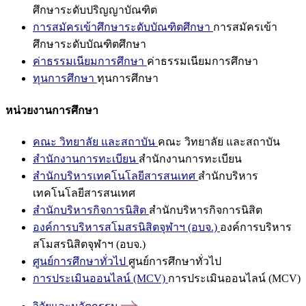
ศึกษาระดับปริญญาบัณฑิต
การสมัครเข้าศึกษาระดับบัณฑิตศึกษา
การสมัครเข้า
ศึกษาระดับบัณฑิตศึกษา
ค่าธรรมเนียมการศึกษา
ค่าธรรมเนียมการศึกษา
ทุนการศึกษา
ทุนการศึกษา
หน่วยงานการศึกษา
คณะ วิทยาลัย และสถาบัน
คณะ วิทยาลัย และสถาบัน
สำนักงานการทะเบียน
สำนักงานการทะเบียน
สำนักบริหารเทคโนโลยีสารสนเทศ
สำนักบริหาร
เทคโนโลยีสารสนเทศ
สำนักบริหารกิจการนิสิต
สำนักบริหารกิจการนิสิต
องค์การบริหารสโมสรนิสิตจุฬาฯ (อบจ.)
องค์การบริหาร
สโมสรนิสิตจุฬาฯ (อบจ.)
ศูนย์การศึกษาทั่วไป
ศูนย์การศึกษาทั่วไป
การประเมินออนไลน์ (MCV)
การประเมินออนไลน์ (MCV)