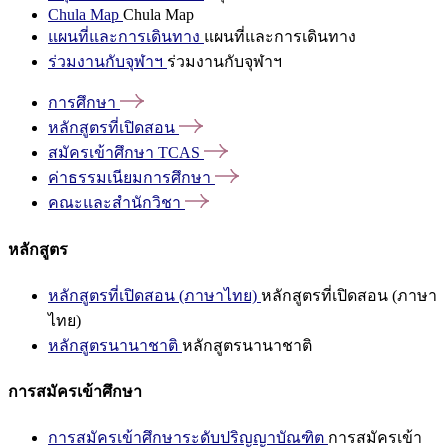
Chula Map
Chula Map
แผนที่และการเดินทาง
แผนที่และการเดินทาง
ร่วมงานกับจุฬาฯ
ร่วมงานกับจุฬาฯ
การศึกษา
หลักสูตรที่เปิดสอน
สมัครเข้าศึกษา
TCAS
ค่าธรรมเนียมการศึกษา
คณะและสำนักวิชา
หลักสูตร
หลักสูตรที่เปิดสอน (ภาษาไทย)
หลักสูตรที่เปิดสอน (ภาษา
ไทย)
หลักสูตรนานาชาติ
หลักสูตรนานาชาติ
การสมัครเข้าศึกษา
การสมัครเข้าศึกษาระดับปริญญาบัณฑิต
การสมัครเข้า