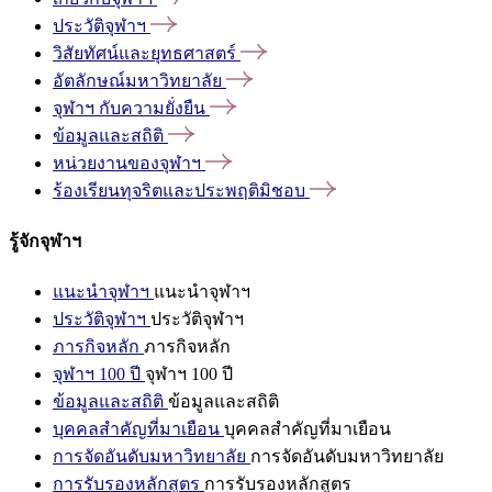
ประวัติจุฬาฯ
วิสัยทัศน์และยุทธศาสตร์
อัตลักษณ์มหาวิทยาลัย
จุฬาฯ
กับความยั่งยืน
ข้อมูลและสถิติ
หน่วยงานของจุฬาฯ
ร้องเรียนทุจริตและประพฤติมิชอบ
รู้จักจุฬาฯ
แนะนำจุฬาฯ
แนะนำจุฬาฯ
ประวัติจุฬาฯ
ประวัติจุฬาฯ
ภารกิจหลัก
ภารกิจหลัก
จุฬาฯ 100 ปี
จุฬาฯ 100 ปี
ข้อมูลและสถิติ
ข้อมูลและสถิติ
บุคคลสำคัญที่มาเยือน
บุคคลสำคัญที่มาเยือน
การจัดอันดับมหาวิทยาลัย
การจัดอันดับมหาวิทยาลัย
การรับรองหลักสูตร
การรับรองหลักสูตร