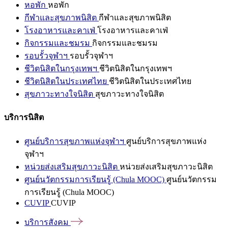
หอพัก
หอพัก
กีฬาและสุขภาพนิสิต
กีฬาและสุขภาพนิสิต
โรงอาหารและคาเฟ่
โรงอาหารและคาเฟ่
กิจกรรมและชมรม
กิจกรรมและชมรม
รอบรั้วจุฬาฯ
รอบรั้วจุฬาฯ
ชีวิตนิสิตในกรุงเทพฯ
ชีวิตนิสิตในกรุงเทพฯ
ชีวิตนิสิตในประเทศไทย
ชีวิตนิสิตในประเทศไทย
สุขภาวะทางใจนิสิต
สุขภาวะทางใจนิสิต
บริการนิสิต
ศูนย์บริการสุขภาพแห่งจุฬาฯ
ศูนย์บริการสุขภาพแห่ง
จุฬาฯ
หน่วยส่งเสริมสุขภาวะนิสิต
หน่วยส่งเสริมสุขภาวะนิสิต
ศูนย์นวัตกรรมการเรียนรู้ (Chula MOOC)
ศูนย์นวัตกรรม
การเรียนรู้ (Chula MOOC)
CUVIP
CUVIP
บริการสังคม