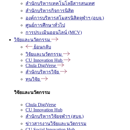
สำนักบริหารเทคโนโลยีสารสนเทศ
สำนักบริหารกิจการนิสิต
องค์การบริหารสโมสรนิสิตจุฬาฯ (อบจ.)
ศูนย์การศึกษาทั่วไป
การประเมินออนไลน์ (MCV)
วิจัยและนวัตกรรม
ย้อนกลับ
วิจัยและนวัตกรรม
CU Innovation Hub
Chula DigiVerse
สำนักบริหารวิจัย
ทุนวิจัย
วิจัยและนวัตกรรม
Chula DigiVerse
CU Innovation Hub
สำนักบริหารวิจัยจุฬาฯ (สบจ.)
ข่าวสารงานวิจัยและนวัตกรรม
CU Social Innovation Hub