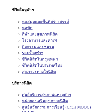
ชีวิตในจุฬาฯ
หอสมุดและพื้นที่สร้างสรรค์
หอพัก
กีฬาและสุขภาพนิสิต
โรงอาหารและคาเฟ่
กิจกรรมและชมรม
รอบรั้วจุฬาฯ
ชีวิตนิสิตในกรุงเทพฯ
ชีวิตนิสิตในประเทศไทย
สุขภาวะทางใจนิสิต
บริการนิสิต
ศูนย์บริการสุขภาพแห่งจุฬาฯ
หน่วยส่งเสริมสุขภาวะนิสิต
ศูนย์นวัตกรรมการเรียนรู้ (Chula MOOC)