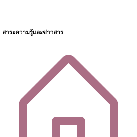
สาระความรู้และข่าวสาร