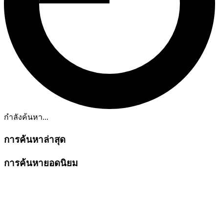
กำลังค้นหา...
การค้นหาล่าสุด
การค้นหายอดนิยม