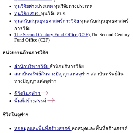
ทุนวิจัยต่างประเทศ
ทุนวิจัยต่างประเทศ
ทุนวิจัย สบจ.
ทุนวิจัย สบจ.
ทุนสนับสนุนยุทธศาสตร์การวิจัย
ทุนสนับสนุนยุทธศาสตร์
การวิจัย
The Second Century Fund Office (C2F)
The Second Century
Fund Office (C2F)
หน่วยงานด้านการวิจัย
สำนักบริหารวิจัย
สำนักบริหารวิจัย
สถาบันทรัพย์สินทางปัญญาแห่งจุฬาฯ
สถาบันทรัพย์สิน
ทางปัญญาแห่งจุฬาฯ
ชีวิตในจุฬาฯ
พื้นที่สร้างสรรค์
ชีวิตในจุฬาฯ
หอสมุดและพื้นที่สร้างสรรค์
หอสมุดและพื้นที่สร้างสรรค์