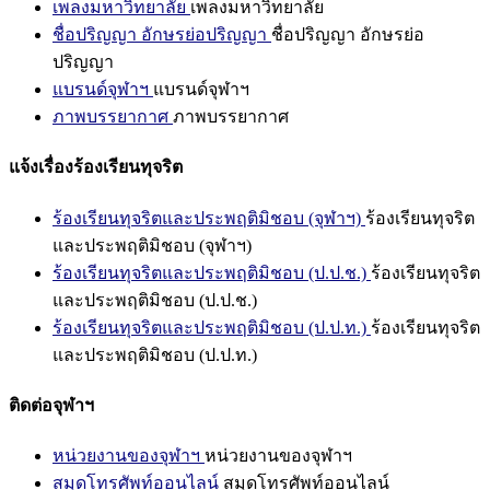
เพลงมหาวิทยาลัย
เพลงมหาวิทยาลัย
ชื่อปริญญา อักษรย่อปริญญา
ชื่อปริญญา อักษรย่อ
ปริญญา
แบรนด์จุฬาฯ
แบรนด์จุฬาฯ
ภาพบรรยากาศ
ภาพบรรยากาศ
แจ้งเรื่องร้องเรียนทุจริต
ร้องเรียนทุจริตและประพฤติมิชอบ (จุฬาฯ)
ร้องเรียนทุจริต
และประพฤติมิชอบ (จุฬาฯ)
ร้องเรียนทุจริตและประพฤติมิชอบ (ป.ป.ช.)
ร้องเรียนทุจริต
และประพฤติมิชอบ (ป.ป.ช.)
ร้องเรียนทุจริตและประพฤติมิชอบ (ป.ป.ท.)
ร้องเรียนทุจริต
และประพฤติมิชอบ (ป.ป.ท.)
ติดต่อจุฬาฯ
หน่วยงานของจุฬาฯ
หน่วยงานของจุฬาฯ
สมุดโทรศัพท์ออนไลน์
สมุดโทรศัพท์ออนไลน์