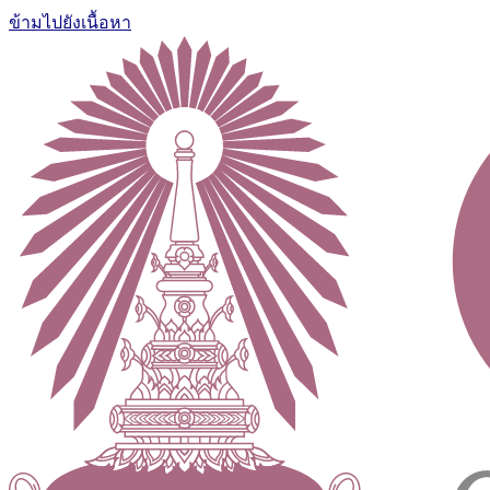
ข้ามไปยังเนื้อหา