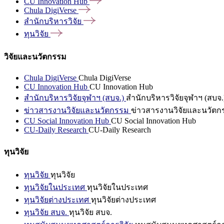
CU Innovation
Hub
Chula
DigiVerse
สำนักบริหารวิจัย
ทุนวิจัย
วิจัยและนวัตกรรม
Chula DigiVerse
Chula DigiVerse
CU Innovation Hub
CU Innovation Hub
สำนักบริหารวิจัยจุฬาฯ (สบจ.)
สำนักบริหารวิจัยจุฬาฯ (สบจ.
ข่าวสารงานวิจัยและนวัตกรรม
ข่าวสารงานวิจัยและนวัตก
CU Social Innovation Hub
CU Social Innovation Hub
CU-Daily Research
CU-Daily Research
ทุนวิจัย
ทุนวิจัย
ทุนวิจัย
ทุนวิจัยในประเทศ
ทุนวิจัยในประเทศ
ทุนวิจัยต่างประเทศ
ทุนวิจัยต่างประเทศ
ทุนวิจัย สบจ.
ทุนวิจัย สบจ.