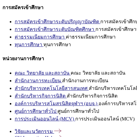
การสมัครเข้าศึกษา
การสมัครเข้าศึกษาระดับปริญญาบัณฑิต
การสมัครเข้าศึ
การสมัครเข้าศึกษาระดับบัณฑิตศึกษา
การสมัครเข้าศึกษา
ค่าธรรมเนียมการศึกษา
ค่าธรรมเนียมการศึกษา
ทุนการศึกษา
ทุนการศึกษา
หน่วยงานการศึกษา
คณะ วิทยาลัย และสถาบัน
คณะ วิทยาลัย และสถาบัน
สำนักงานการทะเบียน
สำนักงานการทะเบียน
สำนักบริหารเทคโนโลยีสารสนเทศ
สำนักบริหารเทคโนโล
สำนักบริหารกิจการนิสิต
สำนักบริหารกิจการนิสิต
องค์การบริหารสโมสรนิสิตจุฬาฯ (อบจ.)
องค์การบริหารสโม
ศูนย์การศึกษาทั่วไป
ศูนย์การศึกษาทั่วไป
การประเมินออนไลน์ (MCV)
การประเมินออนไลน์ (MCV)
วิจัยและนวัตกรรม