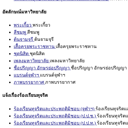
อัตลักษณ์มหาวิทยาลัย
พระเกี้ยว
พระเกี้ยว
สีชมพู
สีชมพู
ต้นจามจุรี
ต้นจามจุรี
เสื้อครุยพระราชทาน
เสื้อครุยพระราชทาน
ชุดนิสิต
ชุดนิสิต
เพลงมหาวิทยาลัย
เพลงมหาวิทยาลัย
ชื่อปริญญา อักษรย่อปริญญา
ชื่อปริญญา อักษรย่อปริญญา
แบรนด์จุฬาฯ
แบรนด์จุฬาฯ
ภาพบรรยากาศ
ภาพบรรยากาศ
แจ้งเรื่องร้องเรียนทุจริต
ร้องเรียนทุจริตและประพฤติมิชอบ (จุฬาฯ)
ร้องเรียนทุจริต
ร้องเรียนทุจริตและประพฤติมิชอบ (ป.ป.ช.)
ร้องเรียนทุจริ
ร้องเรียนทุจริตและประพฤติมิชอบ (ป.ป.ท.)
ร้องเรียนทุจริ