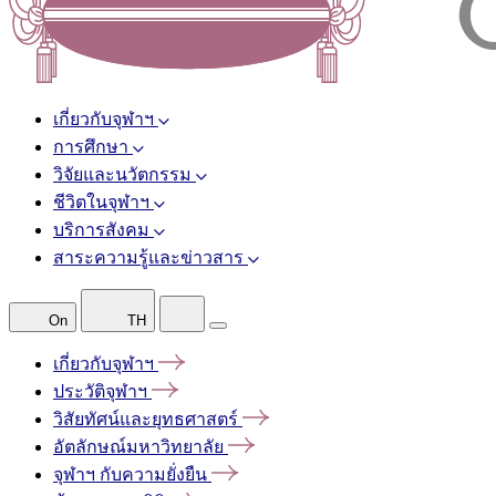
เกี่ยวกับจุฬาฯ
การศึกษา
วิจัยและนวัตกรรม
ชีวิตในจุฬาฯ
บริการสังคม
สาระความรู้และข่าวสาร
On
TH
เกี่ยวกับจุฬาฯ
ประวัติจุฬาฯ
วิสัยทัศน์และยุทธศาสตร์
อัตลักษณ์มหาวิทยาลัย
จุฬาฯ
กับความยั่งยืน