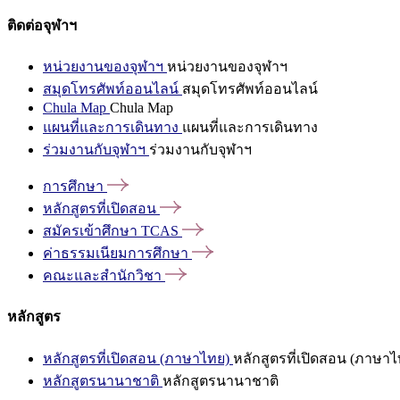
ติดต่อจุฬาฯ
หน่วยงานของจุฬาฯ
หน่วยงานของจุฬาฯ
สมุดโทรศัพท์ออนไลน์
สมุดโทรศัพท์ออนไลน์
Chula Map
Chula Map
แผนที่และการเดินทาง
แผนที่และการเดินทาง
ร่วมงานกับจุฬาฯ
ร่วมงานกับจุฬาฯ
การศึกษา
หลักสูตรที่เปิดสอน
สมัครเข้าศึกษา
TCAS
ค่าธรรมเนียมการศึกษา
คณะและสำนักวิชา
หลักสูตร
หลักสูตรที่เปิดสอน (ภาษาไทย)
หลักสูตรที่เปิดสอน (ภาษาไ
หลักสูตรนานาชาติ
หลักสูตรนานาชาติ