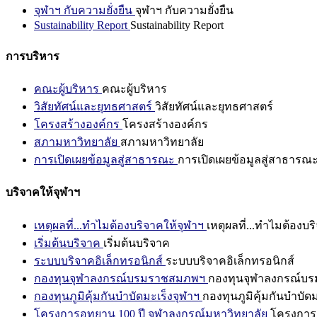
จุฬาฯ กับความยั่งยืน
จุฬาฯ กับความยั่งยืน
Sustainability Report
Sustainability Report
การบริหาร
คณะผู้บริหาร
คณะผู้บริหาร
วิสัยทัศน์และยุทธศาสตร์
วิสัยทัศน์และยุทธศาสตร์
โครงสร้างองค์กร
โครงสร้างองค์กร
สภามหาวิทยาลัย
สภามหาวิทยาลัย
การเปิดเผยข้อมูลสู่สาธารณะ
การเปิดเผยข้อมูลสู่สาธารณ
บริจาคให้จุฬาฯ
เหตุผลที่...ทำไมต้องบริจาคให้จุฬาฯ
เหตุผลที่...ทำไมต้องบร
เริ่มต้นบริจาค
เริ่มต้นบริจาค
ระบบบริจาคอิเล็กทรอนิกส์
ระบบบริจาคอิเล็กทรอนิกส์
กองทุนจุฬาลงกรณ์บรมราชสมภพฯ
กองทุนจุฬาลงกรณ์บ
กองทุนภูมิคุ้มกันบำบัดมะเร็งจุฬาฯ
กองทุนภูมิคุ้มกันบำบัด
โครงการอุทยาน 100 ปี จุฬาลงกรณ์มหาวิทยาลัย
โครงการอ