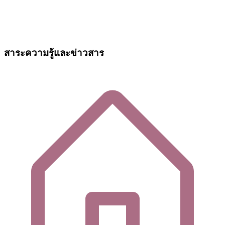
สาระความรู้และข่าวสาร