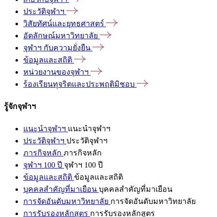
ประวัติจุฬาฯ
วิสัยทัศน์และยุทธศาสตร์
อัตลักษณ์มหาวิทยาลัย
จุฬาฯ
กับความยั่งยืน
ข้อมูลและสถิติ
หน่วยงานของจุฬาฯ
ร้องเรียนทุจริตและประพฤติมิชอบ
รู้จักจุฬาฯ
แนะนำจุฬาฯ
แนะนำจุฬาฯ
ประวัติจุฬาฯ
ประวัติจุฬาฯ
ภารกิจหลัก
ภารกิจหลัก
จุฬาฯ 100 ปี
จุฬาฯ 100 ปี
ข้อมูลและสถิติ
ข้อมูลและสถิติ
บุคคลสำคัญที่มาเยือน
บุคคลสำคัญที่มาเยือน
การจัดอันดับมหาวิทยาลัย
การจัดอันดับมหาวิทยาลัย
การรับรองหลักสูตร
การรับรองหลักสูตร