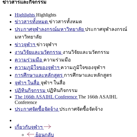
ข่าวสารและกิจกรรม
Highlights
Highlights
ข่าวสารทั้งหมด
ข่าวสารทั้งหมด
ประกาศจุฬาลงกรณ์มหาวิทยาลัย
ประกาศจุฬาลงกรณ์
มหาวิทยาลัย
ข่าวจุฬาฯ
ข่าวจุฬาฯ
งานวิจัยและนวัตกรรม
งานวิจัยและนวัตกรรม
ความร่วมมือ
ความร่วมมือ
ความภูมิใจของจุฬาฯ
ความภูมิใจของจุฬาฯ
การศึกษาและหลักสูตร
การศึกษาและหลักสูตร
จุฬาฯ ในสื่อ
จุฬาฯ ในสื่อ
ปฏิทินกิจกรรม
ปฏิทินกิจกรรม
The 166th ASAIHL Conference
The 166th ASAIHL
Conference
ประกาศจัดซื้อจัดจ้าง
ประกาศจัดซื้อจัดจ้าง
เกี่ยวกับจุฬาฯ
ย้อนกลับ