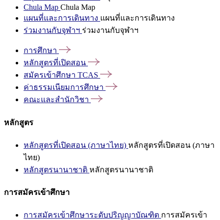
Chula Map
Chula Map
แผนที่และการเดินทาง
แผนที่และการเดินทาง
ร่วมงานกับจุฬาฯ
ร่วมงานกับจุฬาฯ
การศึกษา
หลักสูตรที่เปิดสอน
สมัครเข้าศึกษา
TCAS
ค่าธรรมเนียมการศึกษา
คณะและสำนักวิชา
หลักสูตร
หลักสูตรที่เปิดสอน (ภาษาไทย)
หลักสูตรที่เปิดสอน (ภาษา
ไทย)
หลักสูตรนานาชาติ
หลักสูตรนานาชาติ
การสมัครเข้าศึกษา
การสมัครเข้าศึกษาระดับปริญญาบัณฑิต
การสมัครเข้า