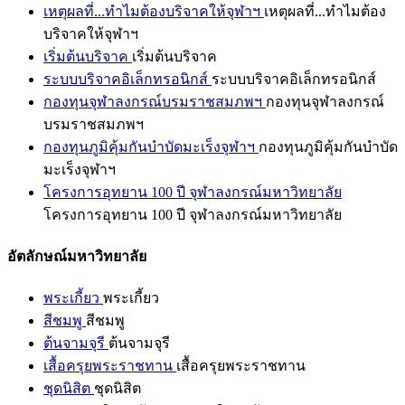
เหตุผลที่...ทำไมต้องบริจาคให้จุฬาฯ
เหตุผลที่...ทำไมต้อง
บริจาคให้จุฬาฯ
เริ่มต้นบริจาค
เริ่มต้นบริจาค
ระบบบริจาคอิเล็กทรอนิกส์
ระบบบริจาคอิเล็กทรอนิกส์
กองทุนจุฬาลงกรณ์บรมราชสมภพฯ
กองทุนจุฬาลงกรณ์
บรมราชสมภพฯ
กองทุนภูมิคุ้มกันบำบัดมะเร็งจุฬาฯ
กองทุนภูมิคุ้มกันบำบัด
มะเร็งจุฬาฯ
โครงการอุทยาน 100 ปี จุฬาลงกรณ์มหาวิทยาลัย
โครงการอุทยาน 100 ปี จุฬาลงกรณ์มหาวิทยาลัย
อัตลักษณ์มหาวิทยาลัย
พระเกี้ยว
พระเกี้ยว
สีชมพู
สีชมพู
ต้นจามจุรี
ต้นจามจุรี
เสื้อครุยพระราชทาน
เสื้อครุยพระราชทาน
ชุดนิสิต
ชุดนิสิต