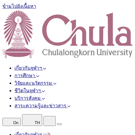
ข้ามไปยังเนื้อหา
เกี่ยวกับจุฬาฯ
การศึกษา
วิจัยและนวัตกรรม
ชีวิตในจุฬาฯ
บริการสังคม
สาระความรู้และข่าวสาร
On
TH
เกี่ยวกับจุฬาฯ