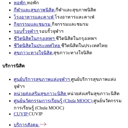
หอพัก
หอพัก
กีฬาและสุขภาพนิสิต
กีฬาและสุขภาพนิสิต
โรงอาหารและคาเฟ่
โรงอาหารและคาเฟ่
กิจกรรมและชมรม
กิจกรรมและชมรม
รอบรั้วจุฬาฯ
รอบรั้วจุฬาฯ
ชีวิตนิสิตในกรุงเทพฯ
ชีวิตนิสิตในกรุงเทพฯ
ชีวิตนิสิตในประเทศไทย
ชีวิตนิสิตในประเทศไทย
สุขภาวะทางใจนิสิต
สุขภาวะทางใจนิสิต
บริการนิสิต
ศูนย์บริการสุขภาพแห่งจุฬาฯ
ศูนย์บริการสุขภาพแห่ง
จุฬาฯ
หน่วยส่งเสริมสุขภาวะนิสิต
หน่วยส่งเสริมสุขภาวะนิสิต
ศูนย์นวัตกรรมการเรียนรู้ (Chula MOOC)
ศูนย์นวัตกรรม
การเรียนรู้ (Chula MOOC)
CUVIP
CUVIP
บริการสังคม