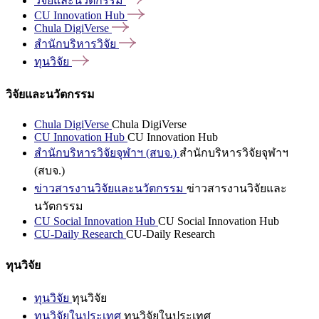
วิจัยและนวัตกรรม
CU Innovation
Hub
Chula
DigiVerse
สำนักบริหารวิจัย
ทุนวิจัย
วิจัยและนวัตกรรม
Chula DigiVerse
Chula DigiVerse
CU Innovation Hub
CU Innovation Hub
สำนักบริหารวิจัยจุฬาฯ (สบจ.)
สำนักบริหารวิจัยจุฬาฯ
(สบจ.)
ข่าวสารงานวิจัยและนวัตกรรม
ข่าวสารงานวิจัยและ
นวัตกรรม
CU Social Innovation Hub
CU Social Innovation Hub
CU-Daily Research
CU-Daily Research
ทุนวิจัย
ทุนวิจัย
ทุนวิจัย
ทุนวิจัยในประเทศ
ทุนวิจัยในประเทศ