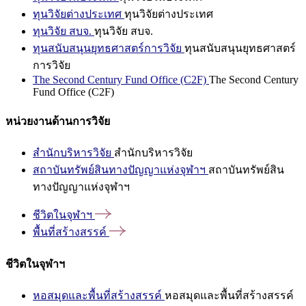
ทุนวิจัยต่างประเทศ
ทุนวิจัยต่างประเทศ
ทุนวิจัย สบจ.
ทุนวิจัย สบจ.
ทุนสนับสนุนยุทธศาสตร์การวิจัย
ทุนสนับสนุนยุทธศาสตร์
การวิจัย
The Second Century Fund Office (C2F)
The Second Century
Fund Office (C2F)
หน่วยงานด้านการวิจัย
สำนักบริหารวิจัย
สำนักบริหารวิจัย
สถาบันทรัพย์สินทางปัญญาแห่งจุฬาฯ
สถาบันทรัพย์สิน
ทางปัญญาแห่งจุฬาฯ
ชีวิตในจุฬาฯ
พื้นที่สร้างสรรค์
ชีวิตในจุฬาฯ
หอสมุดและพื้นที่สร้างสรรค์
หอสมุดและพื้นที่สร้างสรรค์