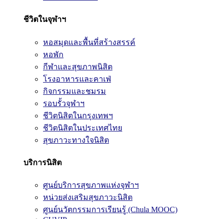
ชีวิตในจุฬาฯ
หอสมุดและพื้นที่สร้างสรรค์
หอพัก
กีฬาและสุขภาพนิสิต
โรงอาหารและคาเฟ่
กิจกรรมและชมรม
รอบรั้วจุฬาฯ
ชีวิตนิสิตในกรุงเทพฯ
ชีวิตนิสิตในประเทศไทย
สุขภาวะทางใจนิสิต
บริการนิสิต
ศูนย์บริการสุขภาพแห่งจุฬาฯ
หน่วยส่งเสริมสุขภาวะนิสิต
ศูนย์นวัตกรรมการเรียนรู้ (Chula MOOC)