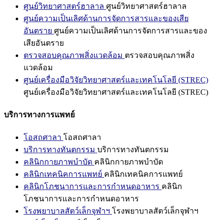
ศูนย์วิทยาศาสตร์ฮาลาล
ศูนย์วิทยาศาสตร์ฮาลาล
ศูนย์ความเป็นเลิศด้านการจัดการสารและของเสีย
อันตราย
ศูนย์ความเป็นเลิศด้านการจัดการสารและของ
เสียอันตราย
ตรวจสอบคุณภาพสิ่งแวดล้อม
ตรวจสอบคุณภาพสิ่ง
แวดล้อม
ศูนย์เครื่องมือวิจัยวิทยาศาสตร์และเทคโนโลยี (STREC)
ศูนย์เครื่องมือวิจัยวิทยาศาสตร์และเทคโนโลยี (STREC)
บริการทางการแพทย์
โอสถศาลา
โอสถศาลา
บริการทางทันตกรรม
บริการทางทันตกรรม
คลินิกกายภาพบำบัด
คลินิกกายภาพบำบัด
คลินิกเทคนิคการแพทย์
คลินิกเทคนิคการแพทย์
คลินิกโภชนาการและการกำหนดอาหาร
คลินิก
โภชนาการและการกำหนดอาหาร
โรงพยาบาลสัตว์เล็กจุฬาฯ
โรงพยาบาลสัตว์เล็กจุฬาฯ