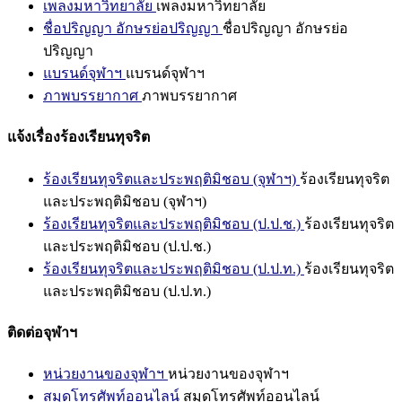
เพลงมหาวิทยาลัย
เพลงมหาวิทยาลัย
ชื่อปริญญา อักษรย่อปริญญา
ชื่อปริญญา อักษรย่อ
ปริญญา
แบรนด์จุฬาฯ
แบรนด์จุฬาฯ
ภาพบรรยากาศ
ภาพบรรยากาศ
แจ้งเรื่องร้องเรียนทุจริต
ร้องเรียนทุจริตและประพฤติมิชอบ (จุฬาฯ)
ร้องเรียนทุจริต
และประพฤติมิชอบ (จุฬาฯ)
ร้องเรียนทุจริตและประพฤติมิชอบ (ป.ป.ช.)
ร้องเรียนทุจริต
และประพฤติมิชอบ (ป.ป.ช.)
ร้องเรียนทุจริตและประพฤติมิชอบ (ป.ป.ท.)
ร้องเรียนทุจริต
และประพฤติมิชอบ (ป.ป.ท.)
ติดต่อจุฬาฯ
หน่วยงานของจุฬาฯ
หน่วยงานของจุฬาฯ
สมุดโทรศัพท์ออนไลน์
สมุดโทรศัพท์ออนไลน์