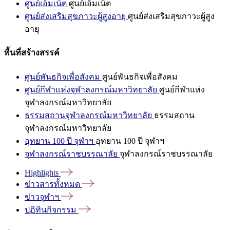
ศูนย์เอ็มเน็ต
ศูนย์เอ็มเน็ต
ศูนย์ส่งเสริมสุขภาวะผู้สูงอายุ
ศูนย์ส่งเสริมสุขภาวะผู้สูง
อายุ
พื้นที่สร้างสรรค์
ศูนย์พันธกิจเพื่อสังคม
ศูนย์พันธกิจเพื่อสังคม
ศูนย์กีฬาแห่งจุฬาลงกรณ์มหาวิทยาลัย
ศูนย์กีฬาแห่ง
จุฬาลงกรณ์มหาวิทยาลัย
ธรรมสถานจุฬาลงกรณ์มหาวิทยาลัย
ธรรมสถาน
จุฬาลงกรณ์มหาวิทยาลัย
อุทยาน 100 ปี จุฬาฯ
อุทยาน 100 ปี จุฬาฯ
จุฬาลงกรณ์ราชบรรณาลัย
จุฬาลงกรณ์ราชบรรณาลัย
Highlights
ข่าวสารทั้งหมด
ข่าวจุฬาฯ
ปฏิทินกิจกรรม