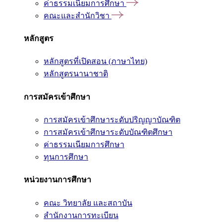
ค่าธรรมเนียมการศึกษา
คณะและสำนักวิชา
หลักสูตร
หลักสูตรที่เปิดสอน (ภาษาไทย)
หลักสูตรนานาชาติ
การสมัครเข้าศึกษา
การสมัครเข้าศึกษาระดับปริญญาบัณฑิต
การสมัครเข้าศึกษาระดับบัณฑิตศึกษา
ค่าธรรมเนียมการศึกษา
ทุนการศึกษา
หน่วยงานการศึกษา
คณะ วิทยาลัย และสถาบัน
สำนักงานการทะเบียน