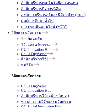
สำนักบริหารเทคโนโลยีสารสนเทศ
สำนักบริหารกิจการนิสิต
องค์การบริหารสโมสรนิสิตจุฬาฯ (อบจ.)
ศูนย์การศึกษาทั่วไป
การประเมินออนไลน์ (MCV)
วิจัยและนวัตกรรม
ย้อนกลับ
วิจัยและนวัตกรรม
CU Innovation Hub
Chula DigiVerse
สำนักบริหารวิจัย
ทุนวิจัย
วิจัยและนวัตกรรม
Chula DigiVerse
CU Innovation Hub
สำนักบริหารวิจัยจุฬาฯ (สบจ.)
ข่าวสารงานวิจัยและนวัตกรรม
CU Social Innovation Hub