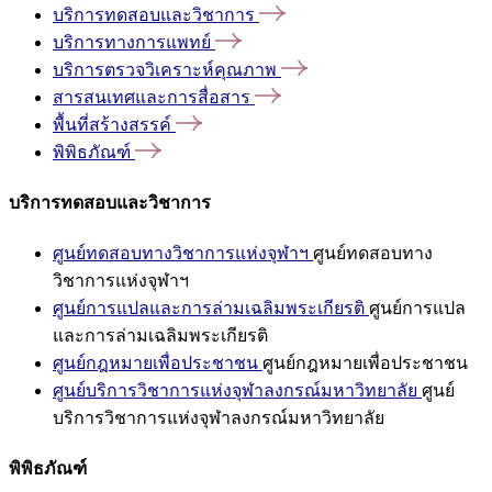
บริการทดสอบและวิชาการ
บริการทางการแพทย์
บริการตรวจวิเคราะห์คุณภาพ
สารสนเทศและการสื่อสาร
พื้นที่สร้างสรรค์
พิพิธภัณฑ์
บริการทดสอบและวิชาการ
ศูนย์ทดสอบทางวิชาการแห่งจุฬาฯ
ศูนย์ทดสอบทาง
วิชาการแห่งจุฬาฯ
ศูนย์การแปลและการล่ามเฉลิมพระเกียรติ
ศูนย์การแปล
และการล่ามเฉลิมพระเกียรติ
ศูนย์กฎหมายเพื่อประชาชน
ศูนย์กฎหมายเพื่อประชาชน
ศูนย์บริการวิชาการแห่งจุฬาลงกรณ์มหาวิทยาลัย
ศูนย์
บริการวิชาการแห่งจุฬาลงกรณ์มหาวิทยาลัย
พิพิธภัณฑ์