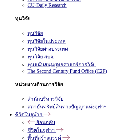
CU-Daily Research
ทุนวิจัย
ทุนวิจัย
ทุนวิจัยในประเทศ
ทุนวิจัยต่างประเทศ
ทุนวิจัย สบจ.
ทุนสนับสนุนยุทธศาสตร์การวิจัย
The Second Century Fund Office (C2F)
หน่วยงานด้านการวิจัย
สำนักบริหารวิจัย
สถาบันทรัพย์สินทางปัญญาแห่งจุฬาฯ
ชีวิตในจุฬาฯ
ย้อนกลับ
ชีวิตในจุฬาฯ
พื้นที่สร้างสรรค์