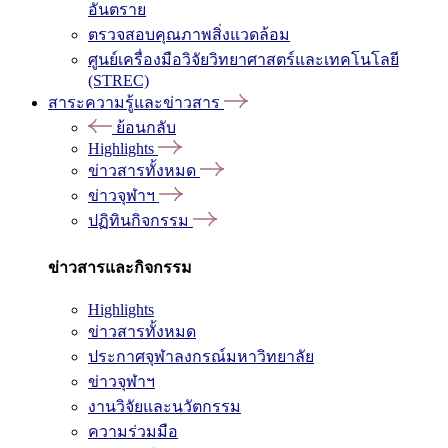
อันตราย
ตรวจสอบคุณภาพสิ่งแวดล้อม
ศูนย์เครื่องมือวิจัยวิทยาศาสตร์และเทคโนโลยี
(STREC)
สาระความรู้และข่าวสาร
ย้อนกลับ
Highlights
ข่าวสารทั้งหมด
ข่าวจุฬาฯ
ปฏิทินกิจกรรม
ข่าวสารและกิจกรรม
Highlights
ข่าวสารทั้งหมด
ประกาศจุฬาลงกรณ์มหาวิทยาลัย
ข่าวจุฬาฯ
งานวิจัยและนวัตกรรม
ความร่วมมือ