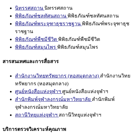
นิทรรศสถาน
นิทรรศสถาน
พิพิธภัณฑ์ชลทัศนสถาน
พิพิธภัณฑ์ชลทัศนสถาน
พิพิธภัณฑ์พระจุฑาธุชราชฐาน
พิพิธภัณฑ์พระจุฑาธุช
ราชฐาน
พิพิธภัณฑ์พืชมีชีวิต
พิพิธภัณฑ์พืชมีชีวิต
พิพิธภัณฑ์สมุนไพร
พิพิธภัณฑ์สมุนไพร
สารสนเทศและการสื่อสาร
สำนักงานวิทยทรัพยากร (หอสมุดกลาง)
สำนักงานวิทย
ทรัพยากร (หอสมุดกลาง)
ศูนย์หนังสือแห่งจุฬาฯ
ศูนย์หนังสือแห่งจุฬาฯ
สำนักพิมพ์จุฬาลงกรณ์มหาวิทยาลัย
สำนักพิมพ์
จุฬาลงกรณ์มหาวิทยาลัย
สถานีวิทยุแห่งจุฬาฯ
สถานีวิทยุแห่งจุฬาฯ
บริการตรวจวิเคราะห์คุณภาพ