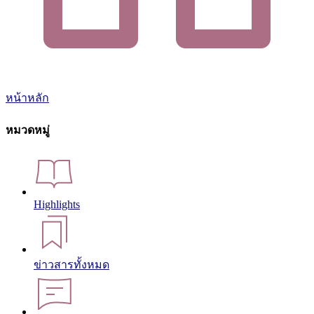
หน้าหลัก
หมวดหมู่
Highlights
ข่าวสารทั้งหมด