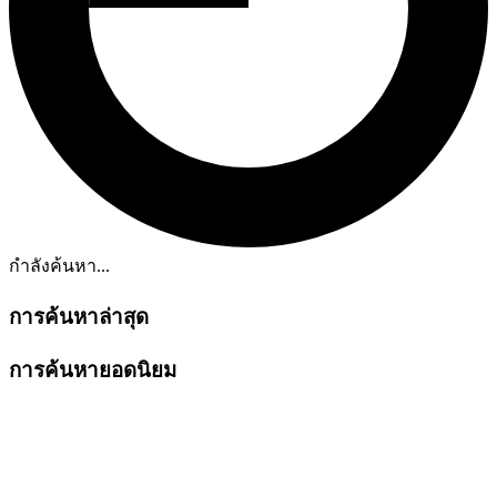
กำลังค้นหา...
การค้นหาล่าสุด
การค้นหายอดนิยม