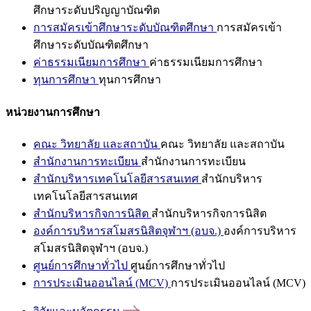
ศึกษาระดับปริญญาบัณฑิต
การสมัครเข้าศึกษาระดับบัณฑิตศึกษา
การสมัครเข้า
ศึกษาระดับบัณฑิตศึกษา
ค่าธรรมเนียมการศึกษา
ค่าธรรมเนียมการศึกษา
ทุนการศึกษา
ทุนการศึกษา
หน่วยงานการศึกษา
คณะ วิทยาลัย และสถาบัน
คณะ วิทยาลัย และสถาบัน
สำนักงานการทะเบียน
สำนักงานการทะเบียน
สำนักบริหารเทคโนโลยีสารสนเทศ
สำนักบริหาร
เทคโนโลยีสารสนเทศ
สำนักบริหารกิจการนิสิต
สำนักบริหารกิจการนิสิต
องค์การบริหารสโมสรนิสิตจุฬาฯ (อบจ.)
องค์การบริหาร
สโมสรนิสิตจุฬาฯ (อบจ.)
ศูนย์การศึกษาทั่วไป
ศูนย์การศึกษาทั่วไป
การประเมินออนไลน์ (MCV)
การประเมินออนไลน์ (MCV)