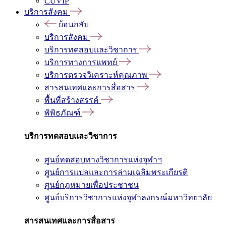
CUVIP
บริการสังคม
ย้อนกลับ
บริการสังคม
บริการทดสอบและวิชาการ
บริการทางการแพทย์
บริการตรวจวิเคราะห์คุณภาพ
สารสนเทศและการสื่อสาร
พื้นที่สร้างสรรค์
พิพิธภัณฑ์
บริการทดสอบและวิชาการ
ศูนย์ทดสอบทางวิชาการแห่งจุฬาฯ
ศูนย์การแปลและการล่ามเฉลิมพระเกียรติ
ศูนย์กฎหมายเพื่อประชาชน
ศูนย์บริการวิชาการแห่งจุฬาลงกรณ์มหาวิทยาลัย
สารสนเทศและการสื่อสาร