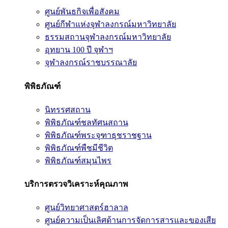
ศูนย์พันธกิจเพื่อสังคม
ศูนย์กีฬาแห่งจุฬาลงกรณ์มหาวิทยาลัย
ธรรมสถานจุฬาลงกรณ์มหาวิทยาลัย
อุทยาน 100 ปี จุฬาฯ
จุฬาลงกรณ์ราชบรรณาลัย
พิพิธภัณฑ์
นิทรรศสถาน
พิพิธภัณฑ์ชลทัศนสถาน
พิพิธภัณฑ์พระจุฑาธุชราชฐาน
พิพิธภัณฑ์พืชมีชีวิต
พิพิธภัณฑ์สมุนไพร
บริการตรวจวิเคราะห์คุณภาพ
ศูนย์วิทยาศาสตร์ฮาลาล
ศูนย์ความเป็นเลิศด้านการจัดการสารและของเสีย