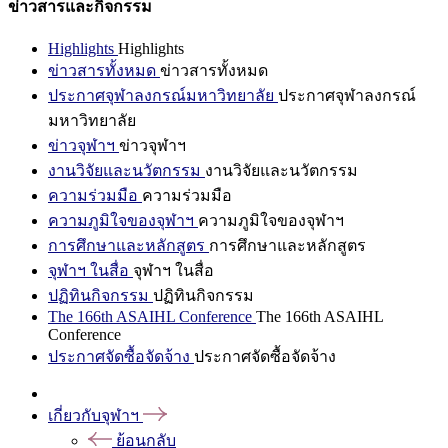
ข่าวสารและกิจกรรม
Highlights
Highlights
ข่าวสารทั้งหมด
ข่าวสารทั้งหมด
ประกาศจุฬาลงกรณ์มหาวิทยาลัย
ประกาศจุฬาลงกรณ์
มหาวิทยาลัย
ข่าวจุฬาฯ
ข่าวจุฬาฯ
งานวิจัยและนวัตกรรม
งานวิจัยและนวัตกรรม
ความร่วมมือ
ความร่วมมือ
ความภูมิใจของจุฬาฯ
ความภูมิใจของจุฬาฯ
การศึกษาและหลักสูตร
การศึกษาและหลักสูตร
จุฬาฯ ในสื่อ
จุฬาฯ ในสื่อ
ปฏิทินกิจกรรม
ปฏิทินกิจกรรม
The 166th ASAIHL Conference
The 166th ASAIHL
Conference
ประกาศจัดซื้อจัดจ้าง
ประกาศจัดซื้อจัดจ้าง
เกี่ยวกับจุฬาฯ
ย้อนกลับ