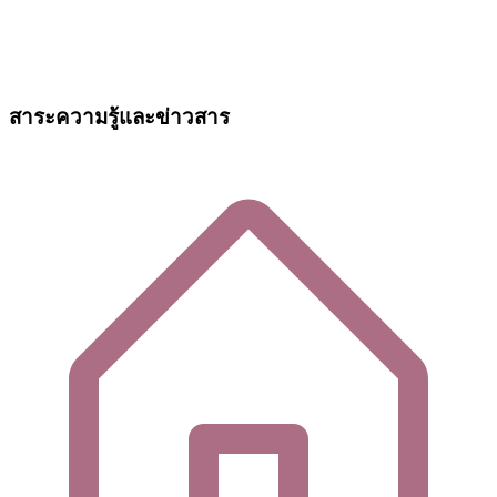
สาระความรู้และข่าวสาร