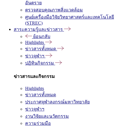
อันตราย
ตรวจสอบคุณภาพสิ่งแวดล้อม
ศูนย์เครื่องมือวิจัยวิทยาศาสตร์และเทคโนโลยี
(STREC)
สาระความรู้และข่าวสาร
ย้อนกลับ
Highlights
ข่าวสารทั้งหมด
ข่าวจุฬาฯ
ปฏิทินกิจกรรม
ข่าวสารและกิจกรรม
Highlights
ข่าวสารทั้งหมด
ประกาศจุฬาลงกรณ์มหาวิทยาลัย
ข่าวจุฬาฯ
งานวิจัยและนวัตกรรม
ความร่วมมือ