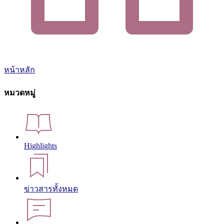
หน้าหลัก
หมวดหมู่
Highlights
ข่าวสารทั้งหมด