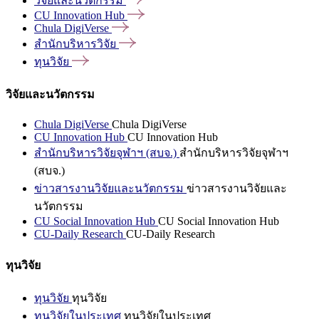
วิจัยและนวัตกรรม
CU Innovation
Hub
Chula
DigiVerse
สำนักบริหารวิจัย
ทุนวิจัย
วิจัยและนวัตกรรม
Chula DigiVerse
Chula DigiVerse
CU Innovation Hub
CU Innovation Hub
สำนักบริหารวิจัยจุฬาฯ (สบจ.)
สำนักบริหารวิจัยจุฬาฯ
(สบจ.)
ข่าวสารงานวิจัยและนวัตกรรม
ข่าวสารงานวิจัยและ
นวัตกรรม
CU Social Innovation Hub
CU Social Innovation Hub
CU-Daily Research
CU-Daily Research
ทุนวิจัย
ทุนวิจัย
ทุนวิจัย
ทุนวิจัยในประเทศ
ทุนวิจัยในประเทศ