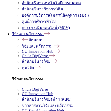
สำนักบริหารเทคโนโลยีสารสนเทศ
สำนักบริหารกิจการนิสิต
องค์การบริหารสโมสรนิสิตจุฬาฯ (อบจ.)
ศูนย์การศึกษาทั่วไป
การประเมินออนไลน์ (MCV)
วิจัยและนวัตกรรม
ย้อนกลับ
วิจัยและนวัตกรรม
CU Innovation Hub
Chula DigiVerse
สำนักบริหารวิจัย
ทุนวิจัย
วิจัยและนวัตกรรม
Chula DigiVerse
CU Innovation Hub
สำนักบริหารวิจัยจุฬาฯ (สบจ.)
ข่าวสารงานวิจัยและนวัตกรรม
CU Social Innovation Hub