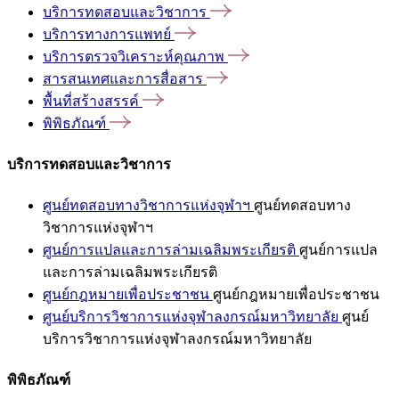
บริการทดสอบและวิชาการ
บริการทางการแพทย์
บริการตรวจวิเคราะห์คุณภาพ
สารสนเทศและการสื่อสาร
พื้นที่สร้างสรรค์
พิพิธภัณฑ์
บริการทดสอบและวิชาการ
ศูนย์ทดสอบทางวิชาการแห่งจุฬาฯ
ศูนย์ทดสอบทาง
วิชาการแห่งจุฬาฯ
ศูนย์การแปลและการล่ามเฉลิมพระเกียรติ
ศูนย์การแปล
และการล่ามเฉลิมพระเกียรติ
ศูนย์กฎหมายเพื่อประชาชน
ศูนย์กฎหมายเพื่อประชาชน
ศูนย์บริการวิชาการแห่งจุฬาลงกรณ์มหาวิทยาลัย
ศูนย์
บริการวิชาการแห่งจุฬาลงกรณ์มหาวิทยาลัย
พิพิธภัณฑ์