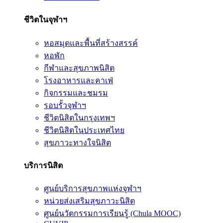
ชีวิตในจุฬาฯ
หอสมุดและพื้นที่สร้างสรรค์
หอพัก
กีฬาและสุขภาพนิสิต
โรงอาหารและคาเฟ่
กิจกรรมและชมรม
รอบรั้วจุฬาฯ
ชีวิตนิสิตในกรุงเทพฯ
ชีวิตนิสิตในประเทศไทย
สุขภาวะทางใจนิสิต
บริการนิสิต
ศูนย์บริการสุขภาพแห่งจุฬาฯ
หน่วยส่งเสริมสุขภาวะนิสิต
ศูนย์นวัตกรรมการเรียนรู้ (Chula MOOC)