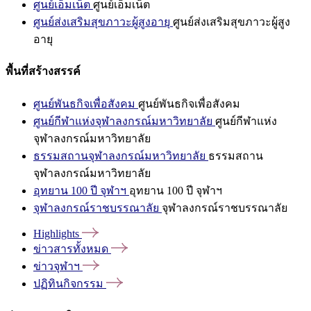
ศูนย์เอ็มเน็ต
ศูนย์เอ็มเน็ต
ศูนย์ส่งเสริมสุขภาวะผู้สูงอายุ
ศูนย์ส่งเสริมสุขภาวะผู้สูง
อายุ
พื้นที่สร้างสรรค์
ศูนย์พันธกิจเพื่อสังคม
ศูนย์พันธกิจเพื่อสังคม
ศูนย์กีฬาแห่งจุฬาลงกรณ์มหาวิทยาลัย
ศูนย์กีฬาแห่ง
จุฬาลงกรณ์มหาวิทยาลัย
ธรรมสถานจุฬาลงกรณ์มหาวิทยาลัย
ธรรมสถาน
จุฬาลงกรณ์มหาวิทยาลัย
อุทยาน 100 ปี จุฬาฯ
อุทยาน 100 ปี จุฬาฯ
จุฬาลงกรณ์ราชบรรณาลัย
จุฬาลงกรณ์ราชบรรณาลัย
Highlights
ข่าวสารทั้งหมด
ข่าวจุฬาฯ
ปฏิทินกิจกรรม