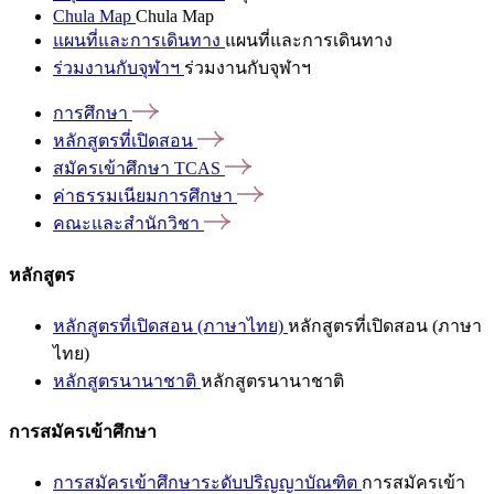
Chula Map
Chula Map
แผนที่และการเดินทาง
แผนที่และการเดินทาง
ร่วมงานกับจุฬาฯ
ร่วมงานกับจุฬาฯ
การศึกษา
หลักสูตรที่เปิดสอน
สมัครเข้าศึกษา
TCAS
ค่าธรรมเนียมการศึกษา
คณะและสำนักวิชา
หลักสูตร
หลักสูตรที่เปิดสอน (ภาษาไทย)
หลักสูตรที่เปิดสอน (ภาษา
ไทย)
หลักสูตรนานาชาติ
หลักสูตรนานาชาติ
การสมัครเข้าศึกษา
การสมัครเข้าศึกษาระดับปริญญาบัณฑิต
การสมัครเข้า