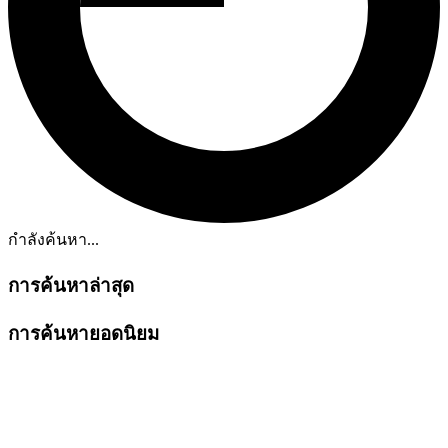
กำลังค้นหา...
การค้นหาล่าสุด
การค้นหายอดนิยม