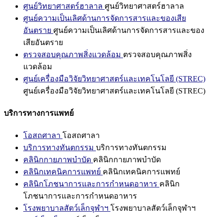
ศูนย์วิทยาศาสตร์ฮาลาล
ศูนย์วิทยาศาสตร์ฮาลาล
ศูนย์ความเป็นเลิศด้านการจัดการสารและของเสีย
อันตราย
ศูนย์ความเป็นเลิศด้านการจัดการสารและของ
เสียอันตราย
ตรวจสอบคุณภาพสิ่งแวดล้อม
ตรวจสอบคุณภาพสิ่ง
แวดล้อม
ศูนย์เครื่องมือวิจัยวิทยาศาสตร์และเทคโนโลยี (STREC)
ศูนย์เครื่องมือวิจัยวิทยาศาสตร์และเทคโนโลยี (STREC)
บริการทางการแพทย์
โอสถศาลา
โอสถศาลา
บริการทางทันตกรรม
บริการทางทันตกรรม
คลินิกกายภาพบำบัด
คลินิกกายภาพบำบัด
คลินิกเทคนิคการแพทย์
คลินิกเทคนิคการแพทย์
คลินิกโภชนาการและการกำหนดอาหาร
คลินิก
โภชนาการและการกำหนดอาหาร
โรงพยาบาลสัตว์เล็กจุฬาฯ
โรงพยาบาลสัตว์เล็กจุฬาฯ