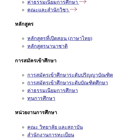
ค่าธรรมเนียมการศึกษา
คณะและสำนักวิชา
หลักสูตร
หลักสูตรที่เปิดสอน (ภาษาไทย)
หลักสูตรนานาชาติ
การสมัครเข้าศึกษา
การสมัครเข้าศึกษาระดับปริญญาบัณฑิต
การสมัครเข้าศึกษาระดับบัณฑิตศึกษา
ค่าธรรมเนียมการศึกษา
ทุนการศึกษา
หน่วยงานการศึกษา
คณะ วิทยาลัย และสถาบัน
สำนักงานการทะเบียน