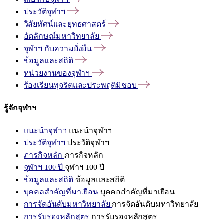
ประวัติจุฬาฯ
วิสัยทัศน์และยุทธศาสตร์
อัตลักษณ์มหาวิทยาลัย
จุฬาฯ
กับความยั่งยืน
ข้อมูลและสถิติ
หน่วยงานของจุฬาฯ
ร้องเรียนทุจริตและประพฤติมิชอบ
รู้จักจุฬาฯ
แนะนำจุฬาฯ
แนะนำจุฬาฯ
ประวัติจุฬาฯ
ประวัติจุฬาฯ
ภารกิจหลัก
ภารกิจหลัก
จุฬาฯ 100 ปี
จุฬาฯ 100 ปี
ข้อมูลและสถิติ
ข้อมูลและสถิติ
บุคคลสำคัญที่มาเยือน
บุคคลสำคัญที่มาเยือน
การจัดอันดับมหาวิทยาลัย
การจัดอันดับมหาวิทยาลัย
การรับรองหลักสูตร
การรับรองหลักสูตร