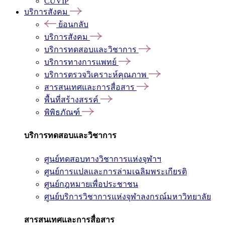
CUVIP
บริการสังคม
ย้อนกลับ
บริการสังคม
บริการทดสอบและวิชาการ
บริการทางการแพทย์
บริการตรวจวิเคราะห์คุณภาพ
สารสนเทศและการสื่อสาร
พื้นที่สร้างสรรค์
พิพิธภัณฑ์
บริการทดสอบและวิชาการ
ศูนย์ทดสอบทางวิชาการแห่งจุฬาฯ
ศูนย์การแปลและการล่ามเฉลิมพระเกียรติ
ศูนย์กฎหมายเพื่อประชาชน
ศูนย์บริการวิชาการแห่งจุฬาลงกรณ์มหาวิทยาลัย
สารสนเทศและการสื่อสาร