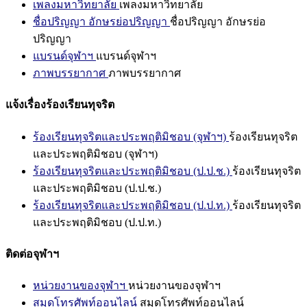
เพลงมหาวิทยาลัย
เพลงมหาวิทยาลัย
ชื่อปริญญา อักษรย่อปริญญา
ชื่อปริญญา อักษรย่อ
ปริญญา
แบรนด์จุฬาฯ
แบรนด์จุฬาฯ
ภาพบรรยากาศ
ภาพบรรยากาศ
แจ้งเรื่องร้องเรียนทุจริต
ร้องเรียนทุจริตและประพฤติมิชอบ (จุฬาฯ)
ร้องเรียนทุจริต
และประพฤติมิชอบ (จุฬาฯ)
ร้องเรียนทุจริตและประพฤติมิชอบ (ป.ป.ช.)
ร้องเรียนทุจริต
และประพฤติมิชอบ (ป.ป.ช.)
ร้องเรียนทุจริตและประพฤติมิชอบ (ป.ป.ท.)
ร้องเรียนทุจริต
และประพฤติมิชอบ (ป.ป.ท.)
ติดต่อจุฬาฯ
หน่วยงานของจุฬาฯ
หน่วยงานของจุฬาฯ
สมุดโทรศัพท์ออนไลน์
สมุดโทรศัพท์ออนไลน์