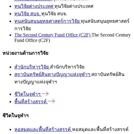
ทุนวิจัยต่างประเทศ
ทุนวิจัยต่างประเทศ
ทุนวิจัย สบจ.
ทุนวิจัย สบจ.
ทุนสนับสนุนยุทธศาสตร์การวิจัย
ทุนสนับสนุนยุทธศาสตร์
การวิจัย
The Second Century Fund Office (C2F)
The Second Century
Fund Office (C2F)
หน่วยงานด้านการวิจัย
สำนักบริหารวิจัย
สำนักบริหารวิจัย
สถาบันทรัพย์สินทางปัญญาแห่งจุฬาฯ
สถาบันทรัพย์สิน
ทางปัญญาแห่งจุฬาฯ
ชีวิตในจุฬาฯ
พื้นที่สร้างสรรค์
ชีวิตในจุฬาฯ
หอสมุดและพื้นที่สร้างสรรค์
หอสมุดและพื้นที่สร้างสรรค์