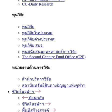
CU-Daily Research
ทุนวิจัย
ทุนวิจัย
ทุนวิจัยในประเทศ
ทุนวิจัยต่างประเทศ
ทุนวิจัย สบจ.
ทุนสนับสนุนยุทธศาสตร์การวิจัย
The Second Century Fund Office (C2F)
หน่วยงานด้านการวิจัย
สำนักบริหารวิจัย
สถาบันทรัพย์สินทางปัญญาแห่งจุฬาฯ
ชีวิตในจุฬาฯ
ย้อนกลับ
ชีวิตในจุฬาฯ
พื้นที่สร้างสรรค์