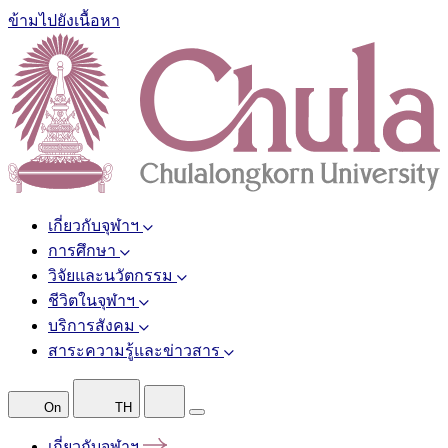
ข้ามไปยังเนื้อหา
เกี่ยวกับจุฬาฯ
การศึกษา
วิจัยและนวัตกรรม
ชีวิตในจุฬาฯ
บริการสังคม
สาระความรู้และข่าวสาร
On
TH
เกี่ยวกับจุฬาฯ