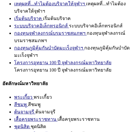
เหตุผลที่...ทำไมต้องบริจาคให้จุฬาฯ
เหตุผลที่...ทำไมต้อง
บริจาคให้จุฬาฯ
เริ่มต้นบริจาค
เริ่มต้นบริจาค
ระบบบริจาคอิเล็กทรอนิกส์
ระบบบริจาคอิเล็กทรอนิกส์
กองทุนจุฬาลงกรณ์บรมราชสมภพฯ
กองทุนจุฬาลงกรณ์
บรมราชสมภพฯ
กองทุนภูมิคุ้มกันบำบัดมะเร็งจุฬาฯ
กองทุนภูมิคุ้มกันบำบัด
มะเร็งจุฬาฯ
โครงการอุทยาน 100 ปี จุฬาลงกรณ์มหาวิทยาลัย
โครงการอุทยาน 100 ปี จุฬาลงกรณ์มหาวิทยาลัย
อัตลักษณ์มหาวิทยาลัย
พระเกี้ยว
พระเกี้ยว
สีชมพู
สีชมพู
ต้นจามจุรี
ต้นจามจุรี
เสื้อครุยพระราชทาน
เสื้อครุยพระราชทาน
ชุดนิสิต
ชุดนิสิต