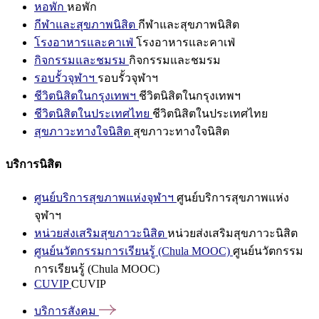
หอพัก
หอพัก
กีฬาและสุขภาพนิสิต
กีฬาและสุขภาพนิสิต
โรงอาหารและคาเฟ่
โรงอาหารและคาเฟ่
กิจกรรมและชมรม
กิจกรรมและชมรม
รอบรั้วจุฬาฯ
รอบรั้วจุฬาฯ
ชีวิตนิสิตในกรุงเทพฯ
ชีวิตนิสิตในกรุงเทพฯ
ชีวิตนิสิตในประเทศไทย
ชีวิตนิสิตในประเทศไทย
สุขภาวะทางใจนิสิต
สุขภาวะทางใจนิสิต
บริการนิสิต
ศูนย์บริการสุขภาพแห่งจุฬาฯ
ศูนย์บริการสุขภาพแห่ง
จุฬาฯ
หน่วยส่งเสริมสุขภาวะนิสิต
หน่วยส่งเสริมสุขภาวะนิสิต
ศูนย์นวัตกรรมการเรียนรู้ (Chula MOOC)
ศูนย์นวัตกรรม
การเรียนรู้ (Chula MOOC)
CUVIP
CUVIP
บริการสังคม