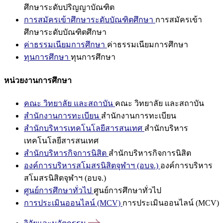
ศึกษาระดับปริญญาบัณฑิต
การสมัครเข้าศึกษาระดับบัณฑิตศึกษา
การสมัครเข้า
ศึกษาระดับบัณฑิตศึกษา
ค่าธรรมเนียมการศึกษา
ค่าธรรมเนียมการศึกษา
ทุนการศึกษา
ทุนการศึกษา
หน่วยงานการศึกษา
คณะ วิทยาลัย และสถาบัน
คณะ วิทยาลัย และสถาบัน
สำนักงานการทะเบียน
สำนักงานการทะเบียน
สำนักบริหารเทคโนโลยีสารสนเทศ
สำนักบริหาร
เทคโนโลยีสารสนเทศ
สำนักบริหารกิจการนิสิต
สำนักบริหารกิจการนิสิต
องค์การบริหารสโมสรนิสิตจุฬาฯ (อบจ.)
องค์การบริหาร
สโมสรนิสิตจุฬาฯ (อบจ.)
ศูนย์การศึกษาทั่วไป
ศูนย์การศึกษาทั่วไป
การประเมินออนไลน์ (MCV)
การประเมินออนไลน์ (MCV)