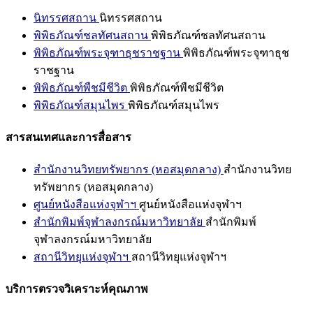
นิทรรศสถาน
นิทรรศสถาน
พิพิธภัณฑ์ชลทัศนสถาน
พิพิธภัณฑ์ชลทัศนสถาน
พิพิธภัณฑ์พระจุฑาธุชราชฐาน
พิพิธภัณฑ์พระจุฑาธุช
ราชฐาน
พิพิธภัณฑ์พืชมีชีวิต
พิพิธภัณฑ์พืชมีชีวิต
พิพิธภัณฑ์สมุนไพร
พิพิธภัณฑ์สมุนไพร
สารสนเทศและการสื่อสาร
สำนักงานวิทยทรัพยากร (หอสมุดกลาง)
สำนักงานวิทย
ทรัพยากร (หอสมุดกลาง)
ศูนย์หนังสือแห่งจุฬาฯ
ศูนย์หนังสือแห่งจุฬาฯ
สำนักพิมพ์จุฬาลงกรณ์มหาวิทยาลัย
สำนักพิมพ์
จุฬาลงกรณ์มหาวิทยาลัย
สถานีวิทยุแห่งจุฬาฯ
สถานีวิทยุแห่งจุฬาฯ
บริการตรวจวิเคราะห์คุณภาพ