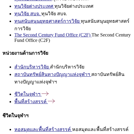
ทุนวิจัยต่างประเทศ
ทุนวิจัยต่างประเทศ
ทุนวิจัย สบจ.
ทุนวิจัย สบจ.
ทุนสนับสนุนยุทธศาสตร์การวิจัย
ทุนสนับสนุนยุทธศาสตร์
การวิจัย
The Second Century Fund Office (C2F)
The Second Century
Fund Office (C2F)
หน่วยงานด้านการวิจัย
สำนักบริหารวิจัย
สำนักบริหารวิจัย
สถาบันทรัพย์สินทางปัญญาแห่งจุฬาฯ
สถาบันทรัพย์สิน
ทางปัญญาแห่งจุฬาฯ
ชีวิตในจุฬาฯ
พื้นที่สร้างสรรค์
ชีวิตในจุฬาฯ
หอสมุดและพื้นที่สร้างสรรค์
หอสมุดและพื้นที่สร้างสรรค์