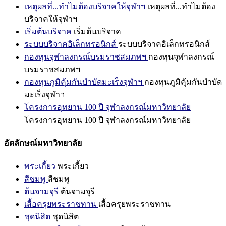
เหตุผลที่...ทำไมต้องบริจาคให้จุฬาฯ
เหตุผลที่...ทำไมต้อง
บริจาคให้จุฬาฯ
เริ่มต้นบริจาค
เริ่มต้นบริจาค
ระบบบริจาคอิเล็กทรอนิกส์
ระบบบริจาคอิเล็กทรอนิกส์
กองทุนจุฬาลงกรณ์บรมราชสมภพฯ
กองทุนจุฬาลงกรณ์
บรมราชสมภพฯ
กองทุนภูมิคุ้มกันบำบัดมะเร็งจุฬาฯ
กองทุนภูมิคุ้มกันบำบัด
มะเร็งจุฬาฯ
โครงการอุทยาน 100 ปี จุฬาลงกรณ์มหาวิทยาลัย
โครงการอุทยาน 100 ปี จุฬาลงกรณ์มหาวิทยาลัย
อัตลักษณ์มหาวิทยาลัย
พระเกี้ยว
พระเกี้ยว
สีชมพู
สีชมพู
ต้นจามจุรี
ต้นจามจุรี
เสื้อครุยพระราชทาน
เสื้อครุยพระราชทาน
ชุดนิสิต
ชุดนิสิต