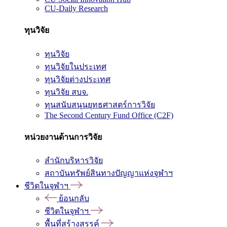
CU-Daily Research
ทุนวิจัย
ทุนวิจัย
ทุนวิจัยในประเทศ
ทุนวิจัยต่างประเทศ
ทุนวิจัย สบจ.
ทุนสนับสนุนยุทธศาสตร์การวิจัย
The Second Century Fund Office (C2F)
หน่วยงานด้านการวิจัย
สำนักบริหารวิจัย
สถาบันทรัพย์สินทางปัญญาแห่งจุฬาฯ
ชีวิตในจุฬาฯ
ย้อนกลับ
ชีวิตในจุฬาฯ
พื้นที่สร้างสรรค์