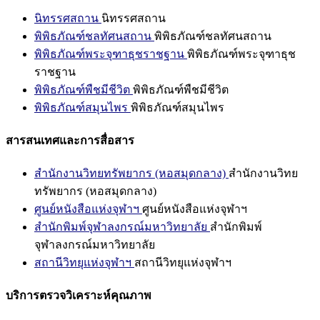
นิทรรศสถาน
นิทรรศสถาน
พิพิธภัณฑ์ชลทัศนสถาน
พิพิธภัณฑ์ชลทัศนสถาน
พิพิธภัณฑ์พระจุฑาธุชราชฐาน
พิพิธภัณฑ์พระจุฑาธุช
ราชฐาน
พิพิธภัณฑ์พืชมีชีวิต
พิพิธภัณฑ์พืชมีชีวิต
พิพิธภัณฑ์สมุนไพร
พิพิธภัณฑ์สมุนไพร
สารสนเทศและการสื่อสาร
สำนักงานวิทยทรัพยากร (หอสมุดกลาง)
สำนักงานวิทย
ทรัพยากร (หอสมุดกลาง)
ศูนย์หนังสือแห่งจุฬาฯ
ศูนย์หนังสือแห่งจุฬาฯ
สำนักพิมพ์จุฬาลงกรณ์มหาวิทยาลัย
สำนักพิมพ์
จุฬาลงกรณ์มหาวิทยาลัย
สถานีวิทยุแห่งจุฬาฯ
สถานีวิทยุแห่งจุฬาฯ
บริการตรวจวิเคราะห์คุณภาพ