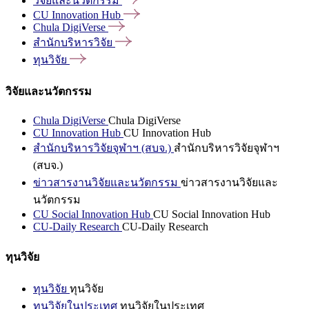
วิจัยและนวัตกรรม
CU Innovation
Hub
Chula
DigiVerse
สำนักบริหารวิจัย
ทุนวิจัย
วิจัยและนวัตกรรม
Chula DigiVerse
Chula DigiVerse
CU Innovation Hub
CU Innovation Hub
สำนักบริหารวิจัยจุฬาฯ (สบจ.)
สำนักบริหารวิจัยจุฬาฯ
(สบจ.)
ข่าวสารงานวิจัยและนวัตกรรม
ข่าวสารงานวิจัยและ
นวัตกรรม
CU Social Innovation Hub
CU Social Innovation Hub
CU-Daily Research
CU-Daily Research
ทุนวิจัย
ทุนวิจัย
ทุนวิจัย
ทุนวิจัยในประเทศ
ทุนวิจัยในประเทศ