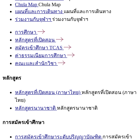
Chula Map
Chula Map
แผนที่และการเดินทาง
แผนที่และการเดินทาง
ร่วมงานกับจุฬาฯ
ร่วมงานกับจุฬาฯ
การศึกษา
หลักสูตรที่เปิดสอน
สมัครเข้าศึกษา
TCAS
ค่าธรรมเนียมการศึกษา
คณะและสำนักวิชา
หลักสูตร
หลักสูตรที่เปิดสอน (ภาษาไทย)
หลักสูตรที่เปิดสอน (ภาษา
ไทย)
หลักสูตรนานาชาติ
หลักสูตรนานาชาติ
การสมัครเข้าศึกษา
การสมัครเข้าศึกษาระดับปริญญาบัณฑิต
การสมัครเข้า