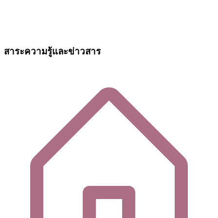
สาระความรู้และข่าวสาร