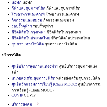
หอพัก
หอพัก
กีฬาและสุขภาพนิสิต
กีฬาและสุขภาพนิสิต
โรงอาหารและคาเฟ่
โรงอาหารและคาเฟ่
กิจกรรมและชมรม
กิจกรรมและชมรม
รอบรั้วจุฬาฯ
รอบรั้วจุฬาฯ
ชีวิตนิสิตในกรุงเทพฯ
ชีวิตนิสิตในกรุงเทพฯ
ชีวิตนิสิตในประเทศไทย
ชีวิตนิสิตในประเทศไทย
สุขภาวะทางใจนิสิต
สุขภาวะทางใจนิสิต
บริการนิสิต
ศูนย์บริการสุขภาพแห่งจุฬาฯ
ศูนย์บริการสุขภาพแห่ง
จุฬาฯ
หน่วยส่งเสริมสุขภาวะนิสิต
หน่วยส่งเสริมสุขภาวะนิสิต
ศูนย์นวัตกรรมการเรียนรู้ (Chula MOOC)
ศูนย์นวัตกรรม
การเรียนรู้ (Chula MOOC)
CUVIP
CUVIP
บริการสังคม