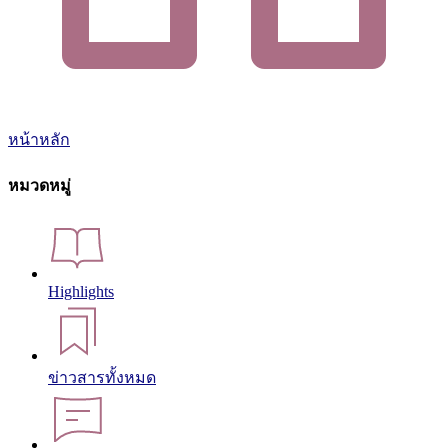
หน้าหลัก
หมวดหมู่
Highlights
ข่าวสารทั้งหมด