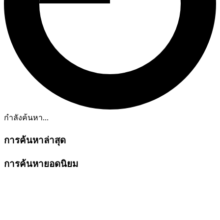
กำลังค้นหา...
การค้นหาล่าสุด
การค้นหายอดนิยม