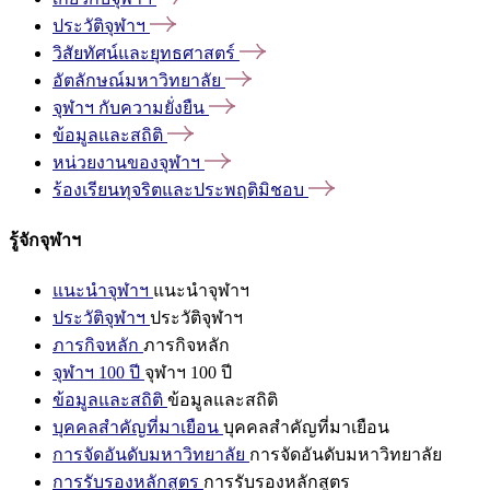
ประวัติจุฬาฯ
วิสัยทัศน์และยุทธศาสตร์
อัตลักษณ์มหาวิทยาลัย
จุฬาฯ
กับความยั่งยืน
ข้อมูลและสถิติ
หน่วยงานของจุฬาฯ
ร้องเรียนทุจริตและประพฤติมิชอบ
รู้จักจุฬาฯ
แนะนำจุฬาฯ
แนะนำจุฬาฯ
ประวัติจุฬาฯ
ประวัติจุฬาฯ
ภารกิจหลัก
ภารกิจหลัก
จุฬาฯ 100 ปี
จุฬาฯ 100 ปี
ข้อมูลและสถิติ
ข้อมูลและสถิติ
บุคคลสำคัญที่มาเยือน
บุคคลสำคัญที่มาเยือน
การจัดอันดับมหาวิทยาลัย
การจัดอันดับมหาวิทยาลัย
การรับรองหลักสูตร
การรับรองหลักสูตร