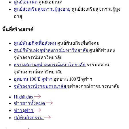
ศูนย์เอ็มเน็ต
ศูนย์เอ็มเน็ต
ศูนย์ส่งเสริมสุขภาวะผู้สูงอายุ
ศูนย์ส่งเสริมสุขภาวะผู้สูง
อายุ
พื้นที่สร้างสรรค์
ศูนย์พันธกิจเพื่อสังคม
ศูนย์พันธกิจเพื่อสังคม
ศูนย์กีฬาแห่งจุฬาลงกรณ์มหาวิทยาลัย
ศูนย์กีฬาแห่ง
จุฬาลงกรณ์มหาวิทยาลัย
ธรรมสถานจุฬาลงกรณ์มหาวิทยาลัย
ธรรมสถาน
จุฬาลงกรณ์มหาวิทยาลัย
อุทยาน 100 ปี จุฬาฯ
อุทยาน 100 ปี จุฬาฯ
จุฬาลงกรณ์ราชบรรณาลัย
จุฬาลงกรณ์ราชบรรณาลัย
Highlights
ข่าวสารทั้งหมด
ข่าวจุฬาฯ
ปฏิทินกิจกรรม