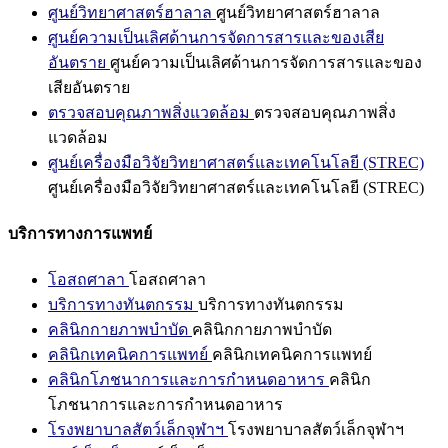
ศูนย์วิทยาศาสตร์ฮาลาล
ศูนย์วิทยาศาสตร์ฮาลาล
ศูนย์ความเป็นเลิศด้านการจัดการสารและของเสีย
อันตราย
ศูนย์ความเป็นเลิศด้านการจัดการสารและของ
เสียอันตราย
ตรวจสอบคุณภาพสิ่งแวดล้อม
ตรวจสอบคุณภาพสิ่ง
แวดล้อม
ศูนย์เครื่องมือวิจัยวิทยาศาสตร์และเทคโนโลยี (STREC)
ศูนย์เครื่องมือวิจัยวิทยาศาสตร์และเทคโนโลยี (STREC)
บริการทางการแพทย์
โอสถศาลา
โอสถศาลา
บริการทางทันตกรรม
บริการทางทันตกรรม
คลินิกกายภาพบำบัด
คลินิกกายภาพบำบัด
คลินิกเทคนิคการแพทย์
คลินิกเทคนิคการแพทย์
คลินิกโภชนาการและการกำหนดอาหาร
คลินิก
โภชนาการและการกำหนดอาหาร
โรงพยาบาลสัตว์เล็กจุฬาฯ
โรงพยาบาลสัตว์เล็กจุฬาฯ