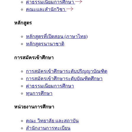
ค่าธรรมเนียมการศึกษา
คณะและสำนักวิชา
หลักสูตร
หลักสูตรที่เปิดสอน (ภาษาไทย)
หลักสูตรนานาชาติ
การสมัครเข้าศึกษา
การสมัครเข้าศึกษาระดับปริญญาบัณฑิต
การสมัครเข้าศึกษาระดับบัณฑิตศึกษา
ค่าธรรมเนียมการศึกษา
ทุนการศึกษา
หน่วยงานการศึกษา
คณะ วิทยาลัย และสถาบัน
สำนักงานการทะเบียน