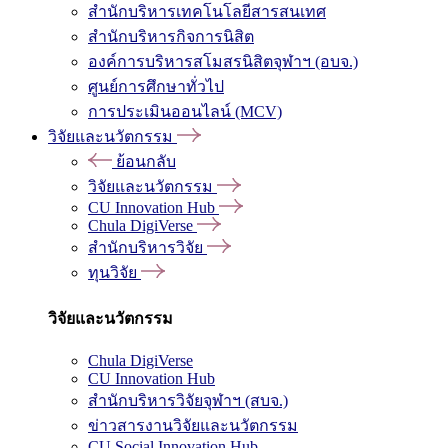
สำนักบริหารเทคโนโลยีสารสนเทศ
สำนักบริหารกิจการนิสิต
องค์การบริหารสโมสรนิสิตจุฬาฯ (อบจ.)
ศูนย์การศึกษาทั่วไป
การประเมินออนไลน์ (MCV)
วิจัยและนวัตกรรม
ย้อนกลับ
วิจัยและนวัตกรรม
CU Innovation Hub
Chula DigiVerse
สำนักบริหารวิจัย
ทุนวิจัย
วิจัยและนวัตกรรม
Chula DigiVerse
CU Innovation Hub
สำนักบริหารวิจัยจุฬาฯ (สบจ.)
ข่าวสารงานวิจัยและนวัตกรรม
CU Social Innovation Hub