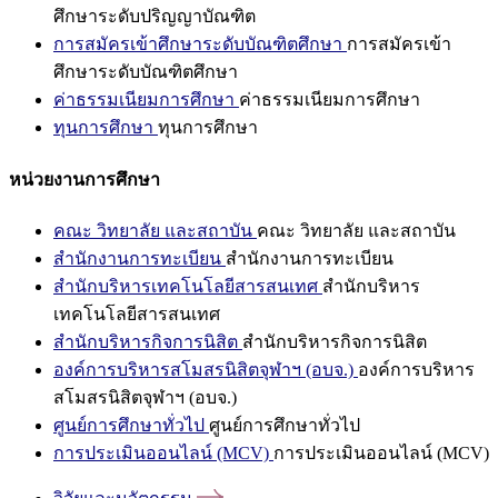
ศึกษาระดับปริญญาบัณฑิต
การสมัครเข้าศึกษาระดับบัณฑิตศึกษา
การสมัครเข้า
ศึกษาระดับบัณฑิตศึกษา
ค่าธรรมเนียมการศึกษา
ค่าธรรมเนียมการศึกษา
ทุนการศึกษา
ทุนการศึกษา
หน่วยงานการศึกษา
คณะ วิทยาลัย และสถาบัน
คณะ วิทยาลัย และสถาบัน
สำนักงานการทะเบียน
สำนักงานการทะเบียน
สำนักบริหารเทคโนโลยีสารสนเทศ
สำนักบริหาร
เทคโนโลยีสารสนเทศ
สำนักบริหารกิจการนิสิต
สำนักบริหารกิจการนิสิต
องค์การบริหารสโมสรนิสิตจุฬาฯ (อบจ.)
องค์การบริหาร
สโมสรนิสิตจุฬาฯ (อบจ.)
ศูนย์การศึกษาทั่วไป
ศูนย์การศึกษาทั่วไป
การประเมินออนไลน์ (MCV)
การประเมินออนไลน์ (MCV)