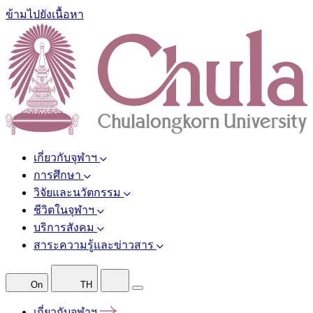
ข้ามไปยังเนื้อหา
เกี่ยวกับจุฬาฯ
การศึกษา
วิจัยและนวัตกรรม
ชีวิตในจุฬาฯ
บริการสังคม
สาระความรู้และข่าวสาร
On
TH
เกี่ยวกับจุฬาฯ