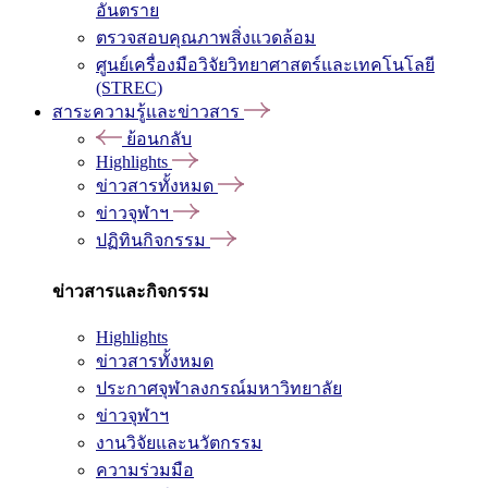
อันตราย
ตรวจสอบคุณภาพสิ่งแวดล้อม
ศูนย์เครื่องมือวิจัยวิทยาศาสตร์และเทคโนโลยี
(STREC)
สาระความรู้และข่าวสาร
ย้อนกลับ
Highlights
ข่าวสารทั้งหมด
ข่าวจุฬาฯ
ปฏิทินกิจกรรม
ข่าวสารและกิจกรรม
Highlights
ข่าวสารทั้งหมด
ประกาศจุฬาลงกรณ์มหาวิทยาลัย
ข่าวจุฬาฯ
งานวิจัยและนวัตกรรม
ความร่วมมือ