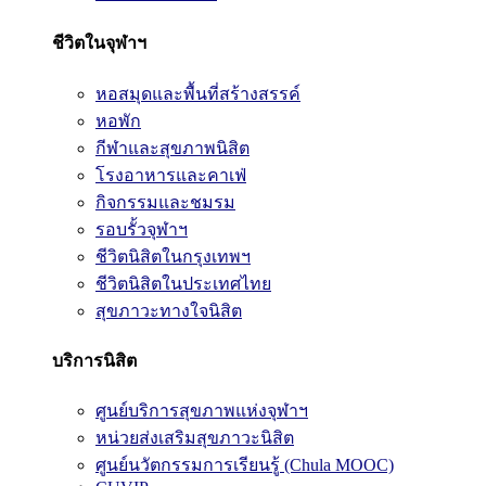
ชีวิตในจุฬาฯ
หอสมุดและพื้นที่สร้างสรรค์
หอพัก
กีฬาและสุขภาพนิสิต
โรงอาหารและคาเฟ่
กิจกรรมและชมรม
รอบรั้วจุฬาฯ
ชีวิตนิสิตในกรุงเทพฯ
ชีวิตนิสิตในประเทศไทย
สุขภาวะทางใจนิสิต
บริการนิสิต
ศูนย์บริการสุขภาพแห่งจุฬาฯ
หน่วยส่งเสริมสุขภาวะนิสิต
ศูนย์นวัตกรรมการเรียนรู้ (Chula MOOC)