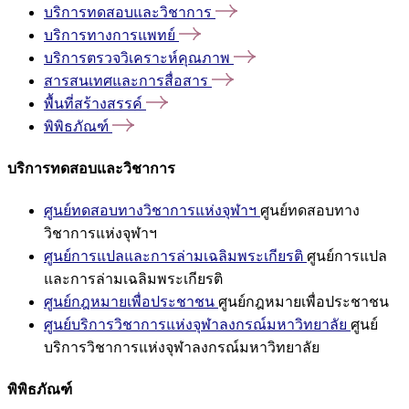
บริการทดสอบและวิชาการ
บริการทางการแพทย์
บริการตรวจวิเคราะห์คุณภาพ
สารสนเทศและการสื่อสาร
พื้นที่สร้างสรรค์
พิพิธภัณฑ์
บริการทดสอบและวิชาการ
ศูนย์ทดสอบทางวิชาการแห่งจุฬาฯ
ศูนย์ทดสอบทาง
วิชาการแห่งจุฬาฯ
ศูนย์การแปลและการล่ามเฉลิมพระเกียรติ
ศูนย์การแปล
และการล่ามเฉลิมพระเกียรติ
ศูนย์กฎหมายเพื่อประชาชน
ศูนย์กฎหมายเพื่อประชาชน
ศูนย์บริการวิชาการแห่งจุฬาลงกรณ์มหาวิทยาลัย
ศูนย์
บริการวิชาการแห่งจุฬาลงกรณ์มหาวิทยาลัย
พิพิธภัณฑ์