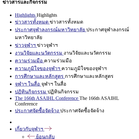
ข่าวสารและกิจกรรม
Highlights
Highlights
ข่าวสารทั้งหมด
ข่าวสารทั้งหมด
ประกาศจุฬาลงกรณ์มหาวิทยาลัย
ประกาศจุฬาลงกรณ์
มหาวิทยาลัย
ข่าวจุฬาฯ
ข่าวจุฬาฯ
งานวิจัยและนวัตกรรม
งานวิจัยและนวัตกรรม
ความร่วมมือ
ความร่วมมือ
ความภูมิใจของจุฬาฯ
ความภูมิใจของจุฬาฯ
การศึกษาและหลักสูตร
การศึกษาและหลักสูตร
จุฬาฯ ในสื่อ
จุฬาฯ ในสื่อ
ปฏิทินกิจกรรม
ปฏิทินกิจกรรม
The 166th ASAIHL Conference
The 166th ASAIHL
Conference
ประกาศจัดซื้อจัดจ้าง
ประกาศจัดซื้อจัดจ้าง
เกี่ยวกับจุฬาฯ
ย้อนกลับ