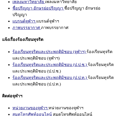
เพลงมหาวิทยาลัย
เพลงมหาวิทยาลัย
ชื่อปริญญา อักษรย่อปริญญา
ชื่อปริญญา อักษรย่อ
ปริญญา
แบรนด์จุฬาฯ
แบรนด์จุฬาฯ
ภาพบรรยากาศ
ภาพบรรยากาศ
แจ้งเรื่องร้องเรียนทุจริต
ร้องเรียนทุจริตและประพฤติมิชอบ (จุฬาฯ)
ร้องเรียนทุจริต
และประพฤติมิชอบ (จุฬาฯ)
ร้องเรียนทุจริตและประพฤติมิชอบ (ป.ป.ช.)
ร้องเรียนทุจริต
และประพฤติมิชอบ (ป.ป.ช.)
ร้องเรียนทุจริตและประพฤติมิชอบ (ป.ป.ท.)
ร้องเรียนทุจริต
และประพฤติมิชอบ (ป.ป.ท.)
ติดต่อจุฬาฯ
หน่วยงานของจุฬาฯ
หน่วยงานของจุฬาฯ
สมุดโทรศัพท์ออนไลน์
สมุดโทรศัพท์ออนไลน์