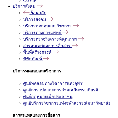
CUVIP
บริการสังคม
ย้อนกลับ
บริการสังคม
บริการทดสอบและวิชาการ
บริการทางการแพทย์
บริการตรวจวิเคราะห์คุณภาพ
สารสนเทศและการสื่อสาร
พื้นที่สร้างสรรค์
พิพิธภัณฑ์
บริการทดสอบและวิชาการ
ศูนย์ทดสอบทางวิชาการแห่งจุฬาฯ
ศูนย์การแปลและการล่ามเฉลิมพระเกียรติ
ศูนย์กฎหมายเพื่อประชาชน
ศูนย์บริการวิชาการแห่งจุฬาลงกรณ์มหาวิทยาลัย
สารสนเทศและการสื่อสาร