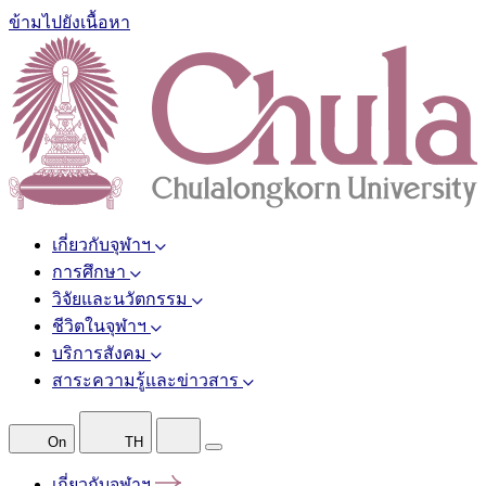
ข้ามไปยังเนื้อหา
เกี่ยวกับจุฬาฯ
การศึกษา
วิจัยและนวัตกรรม
ชีวิตในจุฬาฯ
บริการสังคม
สาระความรู้และข่าวสาร
On
TH
เกี่ยวกับจุฬาฯ