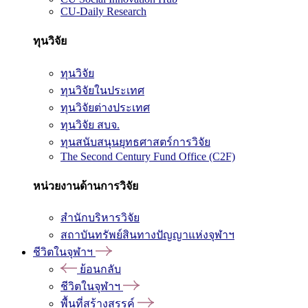
CU-Daily Research
ทุนวิจัย
ทุนวิจัย
ทุนวิจัยในประเทศ
ทุนวิจัยต่างประเทศ
ทุนวิจัย สบจ.
ทุนสนับสนุนยุทธศาสตร์การวิจัย
The Second Century Fund Office (C2F)
หน่วยงานด้านการวิจัย
สำนักบริหารวิจัย
สถาบันทรัพย์สินทางปัญญาแห่งจุฬาฯ
ชีวิตในจุฬาฯ
ย้อนกลับ
ชีวิตในจุฬาฯ
พื้นที่สร้างสรรค์