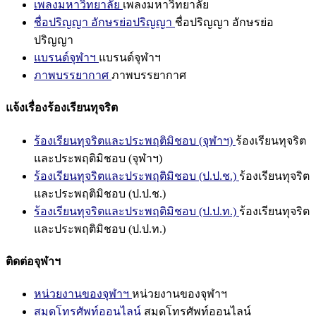
เพลงมหาวิทยาลัย
เพลงมหาวิทยาลัย
ชื่อปริญญา อักษรย่อปริญญา
ชื่อปริญญา อักษรย่อ
ปริญญา
แบรนด์จุฬาฯ
แบรนด์จุฬาฯ
ภาพบรรยากาศ
ภาพบรรยากาศ
แจ้งเรื่องร้องเรียนทุจริต
ร้องเรียนทุจริตและประพฤติมิชอบ (จุฬาฯ)
ร้องเรียนทุจริต
และประพฤติมิชอบ (จุฬาฯ)
ร้องเรียนทุจริตและประพฤติมิชอบ (ป.ป.ช.)
ร้องเรียนทุจริต
และประพฤติมิชอบ (ป.ป.ช.)
ร้องเรียนทุจริตและประพฤติมิชอบ (ป.ป.ท.)
ร้องเรียนทุจริต
และประพฤติมิชอบ (ป.ป.ท.)
ติดต่อจุฬาฯ
หน่วยงานของจุฬาฯ
หน่วยงานของจุฬาฯ
สมุดโทรศัพท์ออนไลน์
สมุดโทรศัพท์ออนไลน์