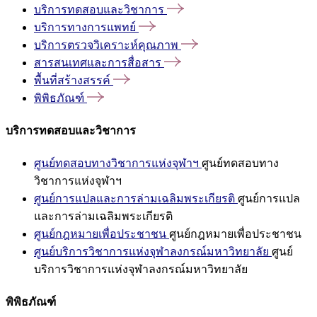
บริการทดสอบและวิชาการ
บริการทางการแพทย์
บริการตรวจวิเคราะห์คุณภาพ
สารสนเทศและการสื่อสาร
พื้นที่สร้างสรรค์
พิพิธภัณฑ์
บริการทดสอบและวิชาการ
ศูนย์ทดสอบทางวิชาการแห่งจุฬาฯ
ศูนย์ทดสอบทาง
วิชาการแห่งจุฬาฯ
ศูนย์การแปลและการล่ามเฉลิมพระเกียรติ
ศูนย์การแปล
และการล่ามเฉลิมพระเกียรติ
ศูนย์กฎหมายเพื่อประชาชน
ศูนย์กฎหมายเพื่อประชาชน
ศูนย์บริการวิชาการแห่งจุฬาลงกรณ์มหาวิทยาลัย
ศูนย์
บริการวิชาการแห่งจุฬาลงกรณ์มหาวิทยาลัย
พิพิธภัณฑ์