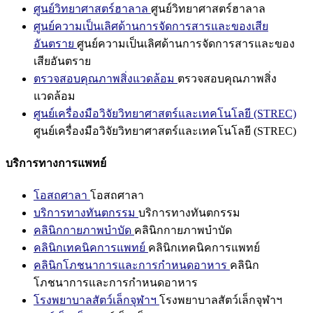
ศูนย์วิทยาศาสตร์ฮาลาล
ศูนย์วิทยาศาสตร์ฮาลาล
ศูนย์ความเป็นเลิศด้านการจัดการสารและของเสีย
อันตราย
ศูนย์ความเป็นเลิศด้านการจัดการสารและของ
เสียอันตราย
ตรวจสอบคุณภาพสิ่งแวดล้อม
ตรวจสอบคุณภาพสิ่ง
แวดล้อม
ศูนย์เครื่องมือวิจัยวิทยาศาสตร์และเทคโนโลยี (STREC)
ศูนย์เครื่องมือวิจัยวิทยาศาสตร์และเทคโนโลยี (STREC)
บริการทางการแพทย์
โอสถศาลา
โอสถศาลา
บริการทางทันตกรรม
บริการทางทันตกรรม
คลินิกกายภาพบำบัด
คลินิกกายภาพบำบัด
คลินิกเทคนิคการแพทย์
คลินิกเทคนิคการแพทย์
คลินิกโภชนาการและการกำหนดอาหาร
คลินิก
โภชนาการและการกำหนดอาหาร
โรงพยาบาลสัตว์เล็กจุฬาฯ
โรงพยาบาลสัตว์เล็กจุฬาฯ