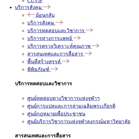
CUVIP
บริการสังคม
ย้อนกลับ
บริการสังคม
บริการทดสอบและวิชาการ
บริการทางการแพทย์
บริการตรวจวิเคราะห์คุณภาพ
สารสนเทศและการสื่อสาร
พื้นที่สร้างสรรค์
พิพิธภัณฑ์
บริการทดสอบและวิชาการ
ศูนย์ทดสอบทางวิชาการแห่งจุฬาฯ
ศูนย์การแปลและการล่ามเฉลิมพระเกียรติ
ศูนย์กฎหมายเพื่อประชาชน
ศูนย์บริการวิชาการแห่งจุฬาลงกรณ์มหาวิทยาลัย
สารสนเทศและการสื่อสาร