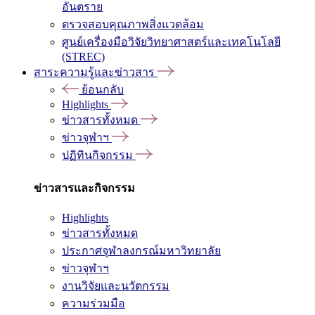
อันตราย
ตรวจสอบคุณภาพสิ่งแวดล้อม
ศูนย์เครื่องมือวิจัยวิทยาศาสตร์และเทคโนโลยี
(STREC)
สาระความรู้และข่าวสาร
ย้อนกลับ
Highlights
ข่าวสารทั้งหมด
ข่าวจุฬาฯ
ปฏิทินกิจกรรม
ข่าวสารและกิจกรรม
Highlights
ข่าวสารทั้งหมด
ประกาศจุฬาลงกรณ์มหาวิทยาลัย
ข่าวจุฬาฯ
งานวิจัยและนวัตกรรม
ความร่วมมือ