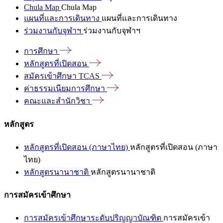
Chula Map
Chula Map
แผนที่และการเดินทาง
แผนที่และการเดินทาง
ร่วมงานกับจุฬาฯ
ร่วมงานกับจุฬาฯ
การศึกษา
หลักสูตรที่เปิดสอน
สมัครเข้าศึกษา
TCAS
ค่าธรรมเนียมการศึกษา
คณะและสำนักวิชา
หลักสูตร
หลักสูตรที่เปิดสอน (ภาษาไทย)
หลักสูตรที่เปิดสอน (ภาษา
ไทย)
หลักสูตรนานาชาติ
หลักสูตรนานาชาติ
การสมัครเข้าศึกษา
การสมัครเข้าศึกษาระดับปริญญาบัณฑิต
การสมัครเข้า