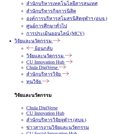
สำนักบริหารเทคโนโลยีสารสนเทศ
สำนักบริหารกิจการนิสิต
องค์การบริหารสโมสรนิสิตจุฬาฯ (อบจ.)
ศูนย์การศึกษาทั่วไป
การประเมินออนไลน์ (MCV)
วิจัยและนวัตกรรม
ย้อนกลับ
วิจัยและนวัตกรรม
CU Innovation Hub
Chula DigiVerse
สำนักบริหารวิจัย
ทุนวิจัย
วิจัยและนวัตกรรม
Chula DigiVerse
CU Innovation Hub
สำนักบริหารวิจัยจุฬาฯ (สบจ.)
ข่าวสารงานวิจัยและนวัตกรรม
CU Social Innovation Hub