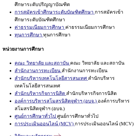
ศึกษาระดับปริญญาบัณฑิต
การสมัครเข้าศึกษาระดับบัณฑิตศึกษา
การสมัครเข้า
ศึกษาระดับบัณฑิตศึกษา
ค่าธรรมเนียมการศึกษา
ค่าธรรมเนียมการศึกษา
ทุนการศึกษา
ทุนการศึกษา
หน่วยงานการศึกษา
คณะ วิทยาลัย และสถาบัน
คณะ วิทยาลัย และสถาบัน
สำนักงานการทะเบียน
สำนักงานการทะเบียน
สำนักบริหารเทคโนโลยีสารสนเทศ
สำนักบริหาร
เทคโนโลยีสารสนเทศ
สำนักบริหารกิจการนิสิต
สำนักบริหารกิจการนิสิต
องค์การบริหารสโมสรนิสิตจุฬาฯ (อบจ.)
องค์การบริหาร
สโมสรนิสิตจุฬาฯ (อบจ.)
ศูนย์การศึกษาทั่วไป
ศูนย์การศึกษาทั่วไป
การประเมินออนไลน์ (MCV)
การประเมินออนไลน์ (MCV)