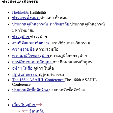
ข่าวสารและกิจกรรม
Highlights
Highlights
ข่าวสารทั้งหมด
ข่าวสารทั้งหมด
ประกาศจุฬาลงกรณ์มหาวิทยาลัย
ประกาศจุฬาลงกรณ์
มหาวิทยาลัย
ข่าวจุฬาฯ
ข่าวจุฬาฯ
งานวิจัยและนวัตกรรม
งานวิจัยและนวัตกรรม
ความร่วมมือ
ความร่วมมือ
ความภูมิใจของจุฬาฯ
ความภูมิใจของจุฬาฯ
การศึกษาและหลักสูตร
การศึกษาและหลักสูตร
จุฬาฯ ในสื่อ
จุฬาฯ ในสื่อ
ปฏิทินกิจกรรม
ปฏิทินกิจกรรม
The 166th ASAIHL Conference
The 166th ASAIHL
Conference
ประกาศจัดซื้อจัดจ้าง
ประกาศจัดซื้อจัดจ้าง
เกี่ยวกับจุฬาฯ
ย้อนกลับ