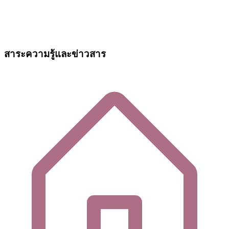
สาระความรู้และข่าวสาร