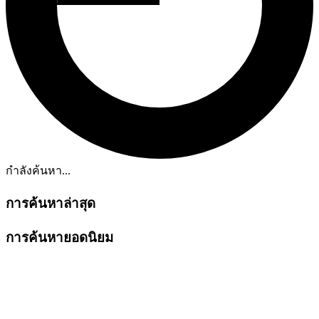
กำลังค้นหา...
การค้นหาล่าสุด
การค้นหายอดนิยม