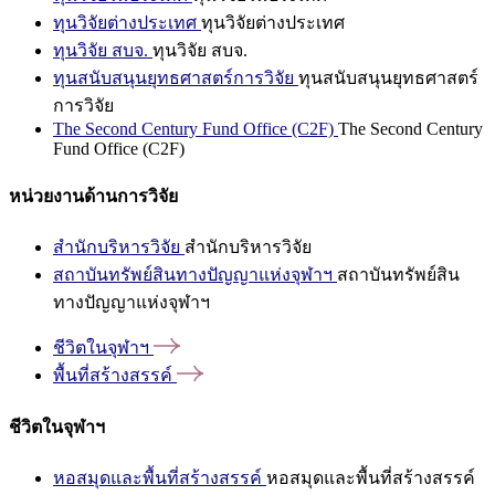
ทุนวิจัยต่างประเทศ
ทุนวิจัยต่างประเทศ
ทุนวิจัย สบจ.
ทุนวิจัย สบจ.
ทุนสนับสนุนยุทธศาสตร์การวิจัย
ทุนสนับสนุนยุทธศาสตร์
การวิจัย
The Second Century Fund Office (C2F)
The Second Century
Fund Office (C2F)
หน่วยงานด้านการวิจัย
สำนักบริหารวิจัย
สำนักบริหารวิจัย
สถาบันทรัพย์สินทางปัญญาแห่งจุฬาฯ
สถาบันทรัพย์สิน
ทางปัญญาแห่งจุฬาฯ
ชีวิตในจุฬาฯ
พื้นที่สร้างสรรค์
ชีวิตในจุฬาฯ
หอสมุดและพื้นที่สร้างสรรค์
หอสมุดและพื้นที่สร้างสรรค์