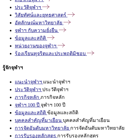
ประวัติจุฬาฯ
วิสัยทัศน์และยุทธศาสตร์
อัตลักษณ์มหาวิทยาลัย
จุฬาฯ
กับความยั่งยืน
ข้อมูลและสถิติ
หน่วยงานของจุฬาฯ
ร้องเรียนทุจริตและประพฤติมิชอบ
รู้จักจุฬาฯ
แนะนำจุฬาฯ
แนะนำจุฬาฯ
ประวัติจุฬาฯ
ประวัติจุฬาฯ
ภารกิจหลัก
ภารกิจหลัก
จุฬาฯ 100 ปี
จุฬาฯ 100 ปี
ข้อมูลและสถิติ
ข้อมูลและสถิติ
บุคคลสำคัญที่มาเยือน
บุคคลสำคัญที่มาเยือน
การจัดอันดับมหาวิทยาลัย
การจัดอันดับมหาวิทยาลัย
การรับรองหลักสูตร
การรับรองหลักสูตร