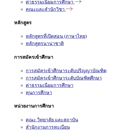
ค่าธรรมเนียมการศึกษา
คณะและสำนักวิชา
หลักสูตร
หลักสูตรที่เปิดสอน (ภาษาไทย)
หลักสูตรนานาชาติ
การสมัครเข้าศึกษา
การสมัครเข้าศึกษาระดับปริญญาบัณฑิต
การสมัครเข้าศึกษาระดับบัณฑิตศึกษา
ค่าธรรมเนียมการศึกษา
ทุนการศึกษา
หน่วยงานการศึกษา
คณะ วิทยาลัย และสถาบัน
สำนักงานการทะเบียน