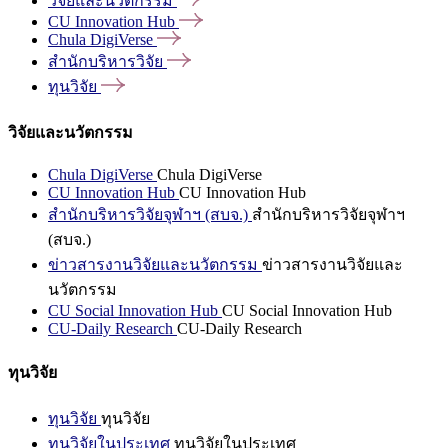
วิจัยและนวัตกรรม
CU Innovation
Hub
Chula
DigiVerse
สำนักบริหารวิจัย
ทุนวิจัย
วิจัยและนวัตกรรม
Chula DigiVerse
Chula DigiVerse
CU Innovation Hub
CU Innovation Hub
สำนักบริหารวิจัยจุฬาฯ (สบจ.)
สำนักบริหารวิจัยจุฬาฯ
(สบจ.)
ข่าวสารงานวิจัยและนวัตกรรม
ข่าวสารงานวิจัยและ
นวัตกรรม
CU Social Innovation Hub
CU Social Innovation Hub
CU-Daily Research
CU-Daily Research
ทุนวิจัย
ทุนวิจัย
ทุนวิจัย
ทุนวิจัยในประเทศ
ทุนวิจัยในประเทศ