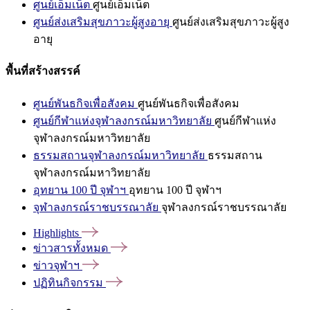
ศูนย์เอ็มเน็ต
ศูนย์เอ็มเน็ต
ศูนย์ส่งเสริมสุขภาวะผู้สูงอายุ
ศูนย์ส่งเสริมสุขภาวะผู้สูง
อายุ
พื้นที่สร้างสรรค์
ศูนย์พันธกิจเพื่อสังคม
ศูนย์พันธกิจเพื่อสังคม
ศูนย์กีฬาแห่งจุฬาลงกรณ์มหาวิทยาลัย
ศูนย์กีฬาแห่ง
จุฬาลงกรณ์มหาวิทยาลัย
ธรรมสถานจุฬาลงกรณ์มหาวิทยาลัย
ธรรมสถาน
จุฬาลงกรณ์มหาวิทยาลัย
อุทยาน 100 ปี จุฬาฯ
อุทยาน 100 ปี จุฬาฯ
จุฬาลงกรณ์ราชบรรณาลัย
จุฬาลงกรณ์ราชบรรณาลัย
Highlights
ข่าวสารทั้งหมด
ข่าวจุฬาฯ
ปฏิทินกิจกรรม