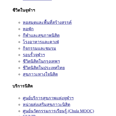
ชีวิตในจุฬาฯ
หอสมุดและพื้นที่สร้างสรรค์
หอพัก
กีฬาและสุขภาพนิสิต
โรงอาหารและคาเฟ่
กิจกรรมและชมรม
รอบรั้วจุฬาฯ
ชีวิตนิสิตในกรุงเทพฯ
ชีวิตนิสิตในประเทศไทย
สุขภาวะทางใจนิสิต
บริการนิสิต
ศูนย์บริการสุขภาพแห่งจุฬาฯ
หน่วยส่งเสริมสุขภาวะนิสิต
ศูนย์นวัตกรรมการเรียนรู้ (Chula MOOC)