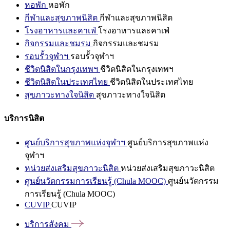
หอพัก
หอพัก
กีฬาและสุขภาพนิสิต
กีฬาและสุขภาพนิสิต
โรงอาหารและคาเฟ่
โรงอาหารและคาเฟ่
กิจกรรมและชมรม
กิจกรรมและชมรม
รอบรั้วจุฬาฯ
รอบรั้วจุฬาฯ
ชีวิตนิสิตในกรุงเทพฯ
ชีวิตนิสิตในกรุงเทพฯ
ชีวิตนิสิตในประเทศไทย
ชีวิตนิสิตในประเทศไทย
สุขภาวะทางใจนิสิต
สุขภาวะทางใจนิสิต
บริการนิสิต
ศูนย์บริการสุขภาพแห่งจุฬาฯ
ศูนย์บริการสุขภาพแห่ง
จุฬาฯ
หน่วยส่งเสริมสุขภาวะนิสิต
หน่วยส่งเสริมสุขภาวะนิสิต
ศูนย์นวัตกรรมการเรียนรู้ (Chula MOOC)
ศูนย์นวัตกรรม
การเรียนรู้ (Chula MOOC)
CUVIP
CUVIP
บริการสังคม