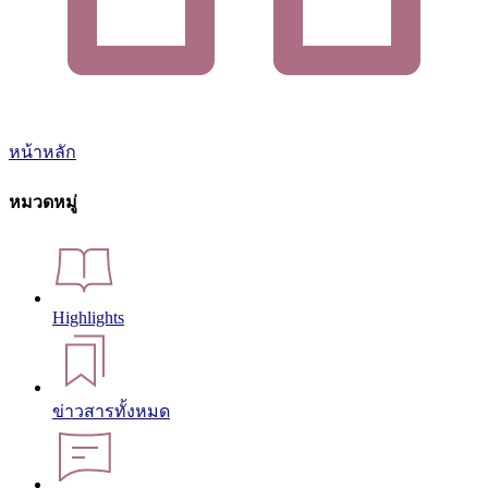
หน้าหลัก
หมวดหมู่
Highlights
ข่าวสารทั้งหมด