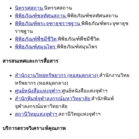
นิทรรศสถาน
นิทรรศสถาน
พิพิธภัณฑ์ชลทัศนสถาน
พิพิธภัณฑ์ชลทัศนสถาน
พิพิธภัณฑ์พระจุฑาธุชราชฐาน
พิพิธภัณฑ์พระจุฑาธุช
ราชฐาน
พิพิธภัณฑ์พืชมีชีวิต
พิพิธภัณฑ์พืชมีชีวิต
พิพิธภัณฑ์สมุนไพร
พิพิธภัณฑ์สมุนไพร
สารสนเทศและการสื่อสาร
สำนักงานวิทยทรัพยากร (หอสมุดกลาง)
สำนักงานวิทย
ทรัพยากร (หอสมุดกลาง)
ศูนย์หนังสือแห่งจุฬาฯ
ศูนย์หนังสือแห่งจุฬาฯ
สำนักพิมพ์จุฬาลงกรณ์มหาวิทยาลัย
สำนักพิมพ์
จุฬาลงกรณ์มหาวิทยาลัย
สถานีวิทยุแห่งจุฬาฯ
สถานีวิทยุแห่งจุฬาฯ
บริการตรวจวิเคราะห์คุณภาพ