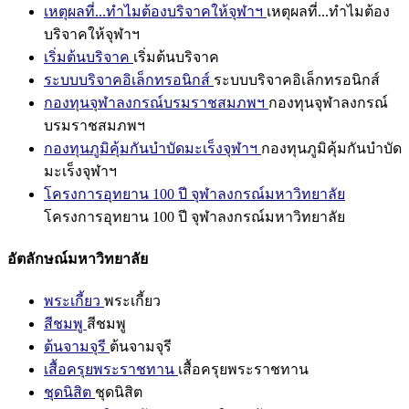
เหตุผลที่...ทำไมต้องบริจาคให้จุฬาฯ
เหตุผลที่...ทำไมต้อง
บริจาคให้จุฬาฯ
เริ่มต้นบริจาค
เริ่มต้นบริจาค
ระบบบริจาคอิเล็กทรอนิกส์
ระบบบริจาคอิเล็กทรอนิกส์
กองทุนจุฬาลงกรณ์บรมราชสมภพฯ
กองทุนจุฬาลงกรณ์
บรมราชสมภพฯ
กองทุนภูมิคุ้มกันบำบัดมะเร็งจุฬาฯ
กองทุนภูมิคุ้มกันบำบัด
มะเร็งจุฬาฯ
โครงการอุทยาน 100 ปี จุฬาลงกรณ์มหาวิทยาลัย
โครงการอุทยาน 100 ปี จุฬาลงกรณ์มหาวิทยาลัย
อัตลักษณ์มหาวิทยาลัย
พระเกี้ยว
พระเกี้ยว
สีชมพู
สีชมพู
ต้นจามจุรี
ต้นจามจุรี
เสื้อครุยพระราชทาน
เสื้อครุยพระราชทาน
ชุดนิสิต
ชุดนิสิต