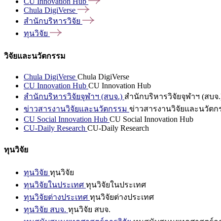
CU Innovation
Hub
Chula
DigiVerse
สำนักบริหารวิจัย
ทุนวิจัย
วิจัยและนวัตกรรม
Chula DigiVerse
Chula DigiVerse
CU Innovation Hub
CU Innovation Hub
สำนักบริหารวิจัยจุฬาฯ (สบจ.)
สำนักบริหารวิจัยจุฬาฯ (สบจ.
ข่าวสารงานวิจัยและนวัตกรรม
ข่าวสารงานวิจัยและนวัตก
CU Social Innovation Hub
CU Social Innovation Hub
CU-Daily Research
CU-Daily Research
ทุนวิจัย
ทุนวิจัย
ทุนวิจัย
ทุนวิจัยในประเทศ
ทุนวิจัยในประเทศ
ทุนวิจัยต่างประเทศ
ทุนวิจัยต่างประเทศ
ทุนวิจัย สบจ.
ทุนวิจัย สบจ.