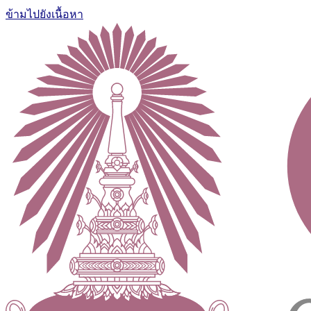
ข้ามไปยังเนื้อหา