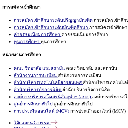
การสมัครเข้าศึกษา
การสมัครเข้าศึกษาระดับปริญญาบัณฑิต
การสมัครเข้าศึ
การสมัครเข้าศึกษาระดับบัณฑิตศึกษา
การสมัครเข้าศึกษา
ค่าธรรมเนียมการศึกษา
ค่าธรรมเนียมการศึกษา
ทุนการศึกษา
ทุนการศึกษา
หน่วยงานการศึกษา
คณะ วิทยาลัย และสถาบัน
คณะ วิทยาลัย และสถาบัน
สำนักงานการทะเบียน
สำนักงานการทะเบียน
สำนักบริหารเทคโนโลยีสารสนเทศ
สำนักบริหารเทคโนโล
สำนักบริหารกิจการนิสิต
สำนักบริหารกิจการนิสิต
องค์การบริหารสโมสรนิสิตจุฬาฯ (อบจ.)
องค์การบริหารสโม
ศูนย์การศึกษาทั่วไป
ศูนย์การศึกษาทั่วไป
การประเมินออนไลน์ (MCV)
การประเมินออนไลน์ (MCV)
วิจัยและนวัตกรรม