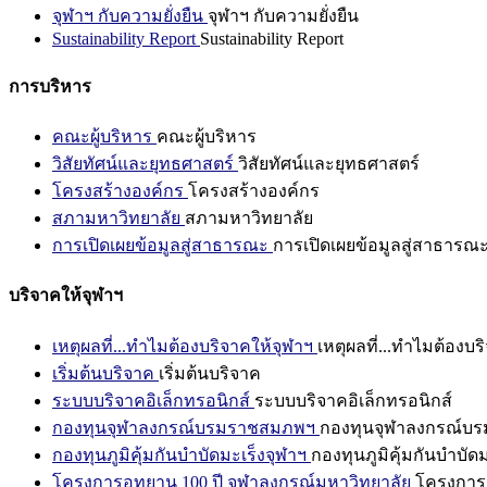
จุฬาฯ กับความยั่งยืน
จุฬาฯ กับความยั่งยืน
Sustainability Report
Sustainability Report
การบริหาร
คณะผู้บริหาร
คณะผู้บริหาร
วิสัยทัศน์และยุทธศาสตร์
วิสัยทัศน์และยุทธศาสตร์
โครงสร้างองค์กร
โครงสร้างองค์กร
สภามหาวิทยาลัย
สภามหาวิทยาลัย
การเปิดเผยข้อมูลสู่สาธารณะ
การเปิดเผยข้อมูลสู่สาธารณ
บริจาคให้จุฬาฯ
เหตุผลที่...ทำไมต้องบริจาคให้จุฬาฯ
เหตุผลที่...ทำไมต้องบร
เริ่มต้นบริจาค
เริ่มต้นบริจาค
ระบบบริจาคอิเล็กทรอนิกส์
ระบบบริจาคอิเล็กทรอนิกส์
กองทุนจุฬาลงกรณ์บรมราชสมภพฯ
กองทุนจุฬาลงกรณ์บ
กองทุนภูมิคุ้มกันบำบัดมะเร็งจุฬาฯ
กองทุนภูมิคุ้มกันบำบัด
โครงการอุทยาน 100 ปี จุฬาลงกรณ์มหาวิทยาลัย
โครงการอ