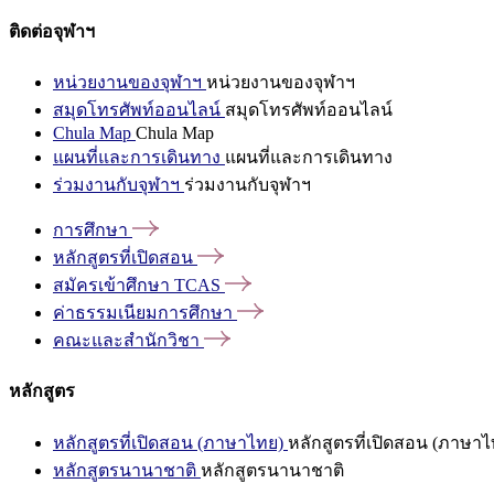
ติดต่อจุฬาฯ
หน่วยงานของจุฬาฯ
หน่วยงานของจุฬาฯ
สมุดโทรศัพท์ออนไลน์
สมุดโทรศัพท์ออนไลน์
Chula Map
Chula Map
แผนที่และการเดินทาง
แผนที่และการเดินทาง
ร่วมงานกับจุฬาฯ
ร่วมงานกับจุฬาฯ
การศึกษา
หลักสูตรที่เปิดสอน
สมัครเข้าศึกษา
TCAS
ค่าธรรมเนียมการศึกษา
คณะและสำนักวิชา
หลักสูตร
หลักสูตรที่เปิดสอน (ภาษาไทย)
หลักสูตรที่เปิดสอน (ภาษาไ
หลักสูตรนานาชาติ
หลักสูตรนานาชาติ