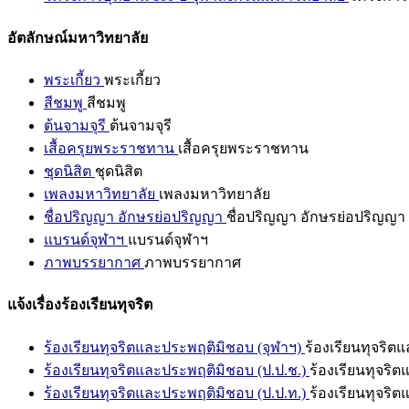
อัตลักษณ์มหาวิทยาลัย
พระเกี้ยว
พระเกี้ยว
สีชมพู
สีชมพู
ต้นจามจุรี
ต้นจามจุรี
เสื้อครุยพระราชทาน
เสื้อครุยพระราชทาน
ชุดนิสิต
ชุดนิสิต
เพลงมหาวิทยาลัย
เพลงมหาวิทยาลัย
ชื่อปริญญา อักษรย่อปริญญา
ชื่อปริญญา อักษรย่อปริญญา
แบรนด์จุฬาฯ
แบรนด์จุฬาฯ
ภาพบรรยากาศ
ภาพบรรยากาศ
แจ้งเรื่องร้องเรียนทุจริต
ร้องเรียนทุจริตและประพฤติมิชอบ (จุฬาฯ)
ร้องเรียนทุจริต
ร้องเรียนทุจริตและประพฤติมิชอบ (ป.ป.ช.)
ร้องเรียนทุจริ
ร้องเรียนทุจริตและประพฤติมิชอบ (ป.ป.ท.)
ร้องเรียนทุจริ