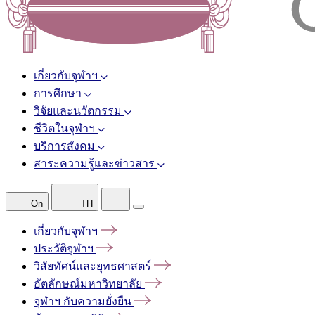
เกี่ยวกับจุฬาฯ
การศึกษา
วิจัยและนวัตกรรม
ชีวิตในจุฬาฯ
บริการสังคม
สาระความรู้และข่าวสาร
On
TH
เกี่ยวกับจุฬาฯ
ประวัติจุฬาฯ
วิสัยทัศน์และยุทธศาสตร์
อัตลักษณ์มหาวิทยาลัย
จุฬาฯ
กับความยั่งยืน