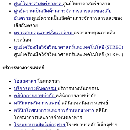
ศูนย์วิทยาศาสตร์ฮาลาล
ศูนย์วิทยาศาสตร์ฮาลาล
ศูนย์ความเป็นเลิศด้านการจัดการสารและของเสีย
อันตราย
ศูนย์ความเป็นเลิศด้านการจัดการสารและของ
เสียอันตราย
ตรวจสอบคุณภาพสิ่งแวดล้อม
ตรวจสอบคุณภาพสิ่ง
แวดล้อม
ศูนย์เครื่องมือวิจัยวิทยาศาสตร์และเทคโนโลยี (STREC)
ศูนย์เครื่องมือวิจัยวิทยาศาสตร์และเทคโนโลยี (STREC)
บริการทางการแพทย์
โอสถศาลา
โอสถศาลา
บริการทางทันตกรรม
บริการทางทันตกรรม
คลินิกกายภาพบำบัด
คลินิกกายภาพบำบัด
คลินิกเทคนิคการแพทย์
คลินิกเทคนิคการแพทย์
คลินิกโภชนาการและการกำหนดอาหาร
คลินิก
โภชนาการและการกำหนดอาหาร
โรงพยาบาลสัตว์เล็กจุฬาฯ
โรงพยาบาลสัตว์เล็กจุฬาฯ