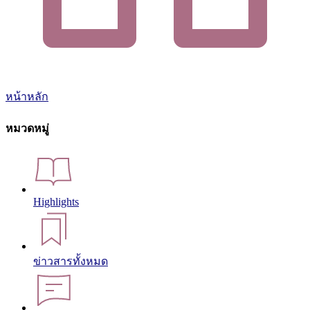
หน้าหลัก
หมวดหมู่
Highlights
ข่าวสารทั้งหมด