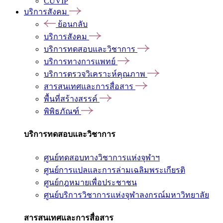
CUVIP
บริการสังคม
ย้อนกลับ
บริการสังคม
บริการทดสอบและวิชาการ
บริการทางการแพทย์
บริการตรวจวิเคราะห์คุณภาพ
สารสนเทศและการสื่อสาร
พื้นที่สร้างสรรค์
พิพิธภัณฑ์
บริการทดสอบและวิชาการ
ศูนย์ทดสอบทางวิชาการแห่งจุฬาฯ
ศูนย์การแปลและการล่ามเฉลิมพระเกียรติ
ศูนย์กฎหมายเพื่อประชาชน
ศูนย์บริการวิชาการแห่งจุฬาลงกรณ์มหาวิทยาลัย
สารสนเทศและการสื่อสาร