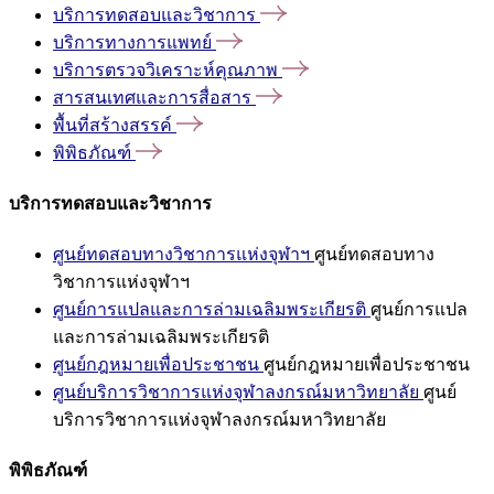
บริการทดสอบและวิชาการ
บริการทางการแพทย์
บริการตรวจวิเคราะห์คุณภาพ
สารสนเทศและการสื่อสาร
พื้นที่สร้างสรรค์
พิพิธภัณฑ์
บริการทดสอบและวิชาการ
ศูนย์ทดสอบทางวิชาการแห่งจุฬาฯ
ศูนย์ทดสอบทาง
วิชาการแห่งจุฬาฯ
ศูนย์การแปลและการล่ามเฉลิมพระเกียรติ
ศูนย์การแปล
และการล่ามเฉลิมพระเกียรติ
ศูนย์กฎหมายเพื่อประชาชน
ศูนย์กฎหมายเพื่อประชาชน
ศูนย์บริการวิชาการแห่งจุฬาลงกรณ์มหาวิทยาลัย
ศูนย์
บริการวิชาการแห่งจุฬาลงกรณ์มหาวิทยาลัย
พิพิธภัณฑ์