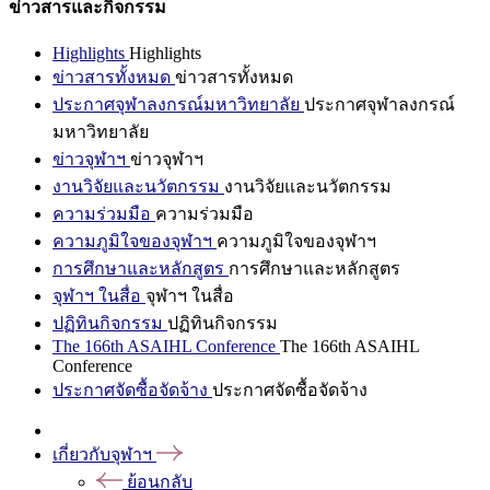
ข่าวสารและกิจกรรม
Highlights
Highlights
ข่าวสารทั้งหมด
ข่าวสารทั้งหมด
ประกาศจุฬาลงกรณ์มหาวิทยาลัย
ประกาศจุฬาลงกรณ์
มหาวิทยาลัย
ข่าวจุฬาฯ
ข่าวจุฬาฯ
งานวิจัยและนวัตกรรม
งานวิจัยและนวัตกรรม
ความร่วมมือ
ความร่วมมือ
ความภูมิใจของจุฬาฯ
ความภูมิใจของจุฬาฯ
การศึกษาและหลักสูตร
การศึกษาและหลักสูตร
จุฬาฯ ในสื่อ
จุฬาฯ ในสื่อ
ปฏิทินกิจกรรม
ปฏิทินกิจกรรม
The 166th ASAIHL Conference
The 166th ASAIHL
Conference
ประกาศจัดซื้อจัดจ้าง
ประกาศจัดซื้อจัดจ้าง
เกี่ยวกับจุฬาฯ
ย้อนกลับ