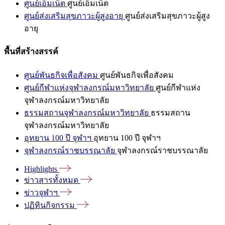
ศูนย์เอ็มเน็ต
ศูนย์เอ็มเน็ต
ศูนย์ส่งเสริมสุขภาวะผู้สูงอายุ
ศูนย์ส่งเสริมสุขภาวะผู้สูง
อายุ
พื้นที่สร้างสรรค์
ศูนย์พันธกิจเพื่อสังคม
ศูนย์พันธกิจเพื่อสังคม
ศูนย์กีฬาแห่งจุฬาลงกรณ์มหาวิทยาลัย
ศูนย์กีฬาแห่ง
จุฬาลงกรณ์มหาวิทยาลัย
ธรรมสถานจุฬาลงกรณ์มหาวิทยาลัย
ธรรมสถาน
จุฬาลงกรณ์มหาวิทยาลัย
อุทยาน 100 ปี จุฬาฯ
อุทยาน 100 ปี จุฬาฯ
จุฬาลงกรณ์ราชบรรณาลัย
จุฬาลงกรณ์ราชบรรณาลัย
Highlights
ข่าวสารทั้งหมด
ข่าวจุฬาฯ
ปฏิทินกิจกรรม