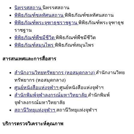
นิทรรศสถาน
นิทรรศสถาน
พิพิธภัณฑ์ชลทัศนสถาน
พิพิธภัณฑ์ชลทัศนสถาน
พิพิธภัณฑ์พระจุฑาธุชราชฐาน
พิพิธภัณฑ์พระจุฑาธุช
ราชฐาน
พิพิธภัณฑ์พืชมีชีวิต
พิพิธภัณฑ์พืชมีชีวิต
พิพิธภัณฑ์สมุนไพร
พิพิธภัณฑ์สมุนไพร
สารสนเทศและการสื่อสาร
สำนักงานวิทยทรัพยากร (หอสมุดกลาง)
สำนักงานวิทย
ทรัพยากร (หอสมุดกลาง)
ศูนย์หนังสือแห่งจุฬาฯ
ศูนย์หนังสือแห่งจุฬาฯ
สำนักพิมพ์จุฬาลงกรณ์มหาวิทยาลัย
สำนักพิมพ์
จุฬาลงกรณ์มหาวิทยาลัย
สถานีวิทยุแห่งจุฬาฯ
สถานีวิทยุแห่งจุฬาฯ
บริการตรวจวิเคราะห์คุณภาพ