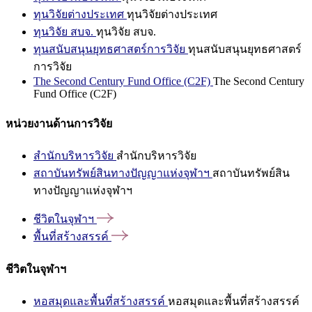
ทุนวิจัยต่างประเทศ
ทุนวิจัยต่างประเทศ
ทุนวิจัย สบจ.
ทุนวิจัย สบจ.
ทุนสนับสนุนยุทธศาสตร์การวิจัย
ทุนสนับสนุนยุทธศาสตร์
การวิจัย
The Second Century Fund Office (C2F)
The Second Century
Fund Office (C2F)
หน่วยงานด้านการวิจัย
สำนักบริหารวิจัย
สำนักบริหารวิจัย
สถาบันทรัพย์สินทางปัญญาแห่งจุฬาฯ
สถาบันทรัพย์สิน
ทางปัญญาแห่งจุฬาฯ
ชีวิตในจุฬาฯ
พื้นที่สร้างสรรค์
ชีวิตในจุฬาฯ
หอสมุดและพื้นที่สร้างสรรค์
หอสมุดและพื้นที่สร้างสรรค์