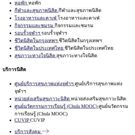
หอพัก
หอพัก
กีฬาและสุขภาพนิสิต
กีฬาและสุขภาพนิสิต
โรงอาหารและคาเฟ่
โรงอาหารและคาเฟ่
กิจกรรมและชมรม
กิจกรรมและชมรม
รอบรั้วจุฬาฯ
รอบรั้วจุฬาฯ
ชีวิตนิสิตในกรุงเทพฯ
ชีวิตนิสิตในกรุงเทพฯ
ชีวิตนิสิตในประเทศไทย
ชีวิตนิสิตในประเทศไทย
สุขภาวะทางใจนิสิต
สุขภาวะทางใจนิสิต
บริการนิสิต
ศูนย์บริการสุขภาพแห่งจุฬาฯ
ศูนย์บริการสุขภาพแห่ง
จุฬาฯ
หน่วยส่งเสริมสุขภาวะนิสิต
หน่วยส่งเสริมสุขภาวะนิสิต
ศูนย์นวัตกรรมการเรียนรู้ (Chula MOOC)
ศูนย์นวัตกรรม
การเรียนรู้ (Chula MOOC)
CUVIP
CUVIP
บริการสังคม