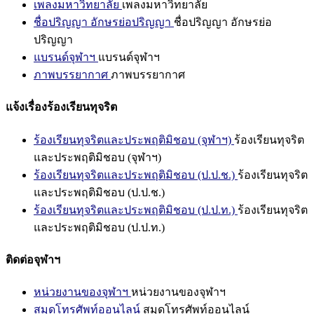
เพลงมหาวิทยาลัย
เพลงมหาวิทยาลัย
ชื่อปริญญา อักษรย่อปริญญา
ชื่อปริญญา อักษรย่อ
ปริญญา
แบรนด์จุฬาฯ
แบรนด์จุฬาฯ
ภาพบรรยากาศ
ภาพบรรยากาศ
แจ้งเรื่องร้องเรียนทุจริต
ร้องเรียนทุจริตและประพฤติมิชอบ (จุฬาฯ)
ร้องเรียนทุจริต
และประพฤติมิชอบ (จุฬาฯ)
ร้องเรียนทุจริตและประพฤติมิชอบ (ป.ป.ช.)
ร้องเรียนทุจริต
และประพฤติมิชอบ (ป.ป.ช.)
ร้องเรียนทุจริตและประพฤติมิชอบ (ป.ป.ท.)
ร้องเรียนทุจริต
และประพฤติมิชอบ (ป.ป.ท.)
ติดต่อจุฬาฯ
หน่วยงานของจุฬาฯ
หน่วยงานของจุฬาฯ
สมุดโทรศัพท์ออนไลน์
สมุดโทรศัพท์ออนไลน์