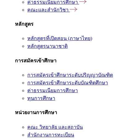
ค่าธรรมเนียมการศึกษา
คณะและสำนักวิชา
หลักสูตร
หลักสูตรที่เปิดสอน (ภาษาไทย)
หลักสูตรนานาชาติ
การสมัครเข้าศึกษา
การสมัครเข้าศึกษาระดับปริญญาบัณฑิต
การสมัครเข้าศึกษาระดับบัณฑิตศึกษา
ค่าธรรมเนียมการศึกษา
ทุนการศึกษา
หน่วยงานการศึกษา
คณะ วิทยาลัย และสถาบัน
สำนักงานการทะเบียน