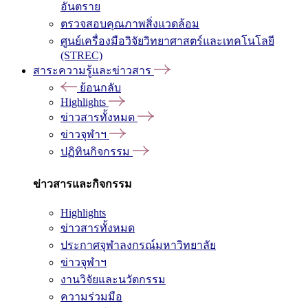
อันตราย
ตรวจสอบคุณภาพสิ่งแวดล้อม
ศูนย์เครื่องมือวิจัยวิทยาศาสตร์และเทคโนโลยี
(STREC)
สาระความรู้และข่าวสาร
ย้อนกลับ
Highlights
ข่าวสารทั้งหมด
ข่าวจุฬาฯ
ปฏิทินกิจกรรม
ข่าวสารและกิจกรรม
Highlights
ข่าวสารทั้งหมด
ประกาศจุฬาลงกรณ์มหาวิทยาลัย
ข่าวจุฬาฯ
งานวิจัยและนวัตกรรม
ความร่วมมือ