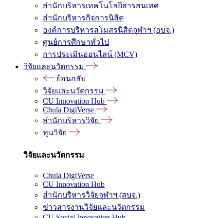
สำนักบริหารเทคโนโลยีสารสนเทศ
สำนักบริหารกิจการนิสิต
องค์การบริหารสโมสรนิสิตจุฬาฯ (อบจ.)
ศูนย์การศึกษาทั่วไป
การประเมินออนไลน์ (MCV)
วิจัยและนวัตกรรม
ย้อนกลับ
วิจัยและนวัตกรรม
CU Innovation Hub
Chula DigiVerse
สำนักบริหารวิจัย
ทุนวิจัย
วิจัยและนวัตกรรม
Chula DigiVerse
CU Innovation Hub
สำนักบริหารวิจัยจุฬาฯ (สบจ.)
ข่าวสารงานวิจัยและนวัตกรรม
CU Social Innovation Hub