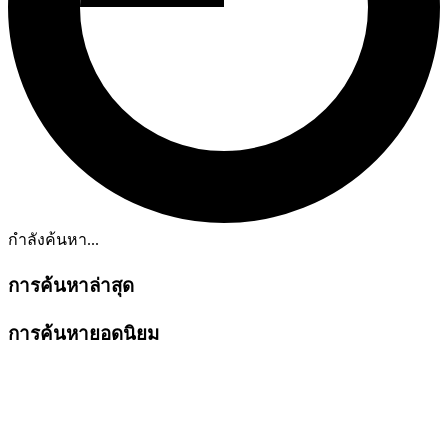
กำลังค้นหา...
การค้นหาล่าสุด
การค้นหายอดนิยม