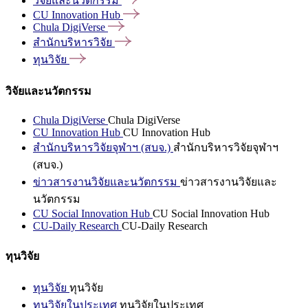
วิจัยและนวัตกรรม
CU Innovation
Hub
Chula
DigiVerse
สำนักบริหารวิจัย
ทุนวิจัย
วิจัยและนวัตกรรม
Chula DigiVerse
Chula DigiVerse
CU Innovation Hub
CU Innovation Hub
สำนักบริหารวิจัยจุฬาฯ (สบจ.)
สำนักบริหารวิจัยจุฬาฯ
(สบจ.)
ข่าวสารงานวิจัยและนวัตกรรม
ข่าวสารงานวิจัยและ
นวัตกรรม
CU Social Innovation Hub
CU Social Innovation Hub
CU-Daily Research
CU-Daily Research
ทุนวิจัย
ทุนวิจัย
ทุนวิจัย
ทุนวิจัยในประเทศ
ทุนวิจัยในประเทศ