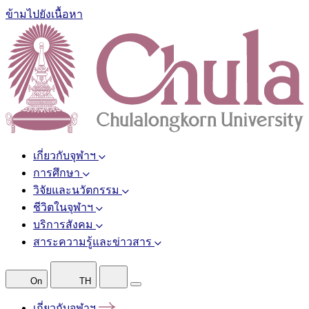
ข้ามไปยังเนื้อหา
เกี่ยวกับจุฬาฯ
การศึกษา
วิจัยและนวัตกรรม
ชีวิตในจุฬาฯ
บริการสังคม
สาระความรู้และข่าวสาร
On
TH
เกี่ยวกับจุฬาฯ