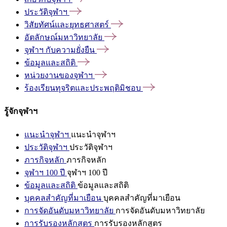
ประวัติจุฬาฯ
วิสัยทัศน์และยุทธศาสตร์
อัตลักษณ์มหาวิทยาลัย
จุฬาฯ
กับความยั่งยืน
ข้อมูลและสถิติ
หน่วยงานของจุฬาฯ
ร้องเรียนทุจริตและประพฤติมิชอบ
รู้จักจุฬาฯ
แนะนำจุฬาฯ
แนะนำจุฬาฯ
ประวัติจุฬาฯ
ประวัติจุฬาฯ
ภารกิจหลัก
ภารกิจหลัก
จุฬาฯ 100 ปี
จุฬาฯ 100 ปี
ข้อมูลและสถิติ
ข้อมูลและสถิติ
บุคคลสำคัญที่มาเยือน
บุคคลสำคัญที่มาเยือน
การจัดอันดับมหาวิทยาลัย
การจัดอันดับมหาวิทยาลัย
การรับรองหลักสูตร
การรับรองหลักสูตร