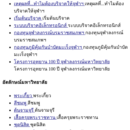
เหตุผลที่...ทำไมต้องบริจาคให้จุฬาฯ
เหตุผลที่...ทำไมต้อง
บริจาคให้จุฬาฯ
เริ่มต้นบริจาค
เริ่มต้นบริจาค
ระบบบริจาคอิเล็กทรอนิกส์
ระบบบริจาคอิเล็กทรอนิกส์
กองทุนจุฬาลงกรณ์บรมราชสมภพฯ
กองทุนจุฬาลงกรณ์
บรมราชสมภพฯ
กองทุนภูมิคุ้มกันบำบัดมะเร็งจุฬาฯ
กองทุนภูมิคุ้มกันบำบัด
มะเร็งจุฬาฯ
โครงการอุทยาน 100 ปี จุฬาลงกรณ์มหาวิทยาลัย
โครงการอุทยาน 100 ปี จุฬาลงกรณ์มหาวิทยาลัย
อัตลักษณ์มหาวิทยาลัย
พระเกี้ยว
พระเกี้ยว
สีชมพู
สีชมพู
ต้นจามจุรี
ต้นจามจุรี
เสื้อครุยพระราชทาน
เสื้อครุยพระราชทาน
ชุดนิสิต
ชุดนิสิต