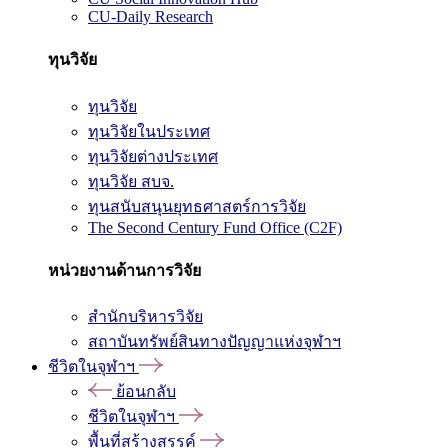
CU-Daily Research
ทุนวิจัย
ทุนวิจัย
ทุนวิจัยในประเทศ
ทุนวิจัยต่างประเทศ
ทุนวิจัย สบจ.
ทุนสนับสนุนยุทธศาสตร์การวิจัย
The Second Century Fund Office (C2F)
หน่วยงานด้านการวิจัย
สำนักบริหารวิจัย
สถาบันทรัพย์สินทางปัญญาแห่งจุฬาฯ
ชีวิตในจุฬาฯ
ย้อนกลับ
ชีวิตในจุฬาฯ
พื้นที่สร้างสรรค์