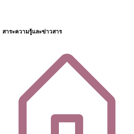
สาระความรู้และข่าวสาร