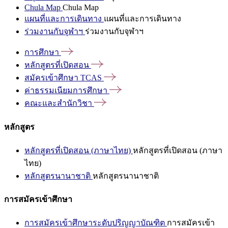
Chula Map
Chula Map
แผนที่และการเดินทาง
แผนที่และการเดินทาง
ร่วมงานกับจุฬาฯ
ร่วมงานกับจุฬาฯ
การศึกษา
หลักสูตรที่เปิดสอน
สมัครเข้าศึกษา
TCAS
ค่าธรรมเนียมการศึกษา
คณะและสำนักวิชา
หลักสูตร
หลักสูตรที่เปิดสอน (ภาษาไทย)
หลักสูตรที่เปิดสอน (ภาษา
ไทย)
หลักสูตรนานาชาติ
หลักสูตรนานาชาติ
การสมัครเข้าศึกษา
การสมัครเข้าศึกษาระดับปริญญาบัณฑิต
การสมัครเข้า