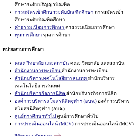
ศึกษาระดับปริญญาบัณฑิต
การสมัครเข้าศึกษาระดับบัณฑิตศึกษา
การสมัครเข้า
ศึกษาระดับบัณฑิตศึกษา
ค่าธรรมเนียมการศึกษา
ค่าธรรมเนียมการศึกษา
ทุนการศึกษา
ทุนการศึกษา
หน่วยงานการศึกษา
คณะ วิทยาลัย และสถาบัน
คณะ วิทยาลัย และสถาบัน
สำนักงานการทะเบียน
สำนักงานการทะเบียน
สำนักบริหารเทคโนโลยีสารสนเทศ
สำนักบริหาร
เทคโนโลยีสารสนเทศ
สำนักบริหารกิจการนิสิต
สำนักบริหารกิจการนิสิต
องค์การบริหารสโมสรนิสิตจุฬาฯ (อบจ.)
องค์การบริหาร
สโมสรนิสิตจุฬาฯ (อบจ.)
ศูนย์การศึกษาทั่วไป
ศูนย์การศึกษาทั่วไป
การประเมินออนไลน์ (MCV)
การประเมินออนไลน์ (MCV)