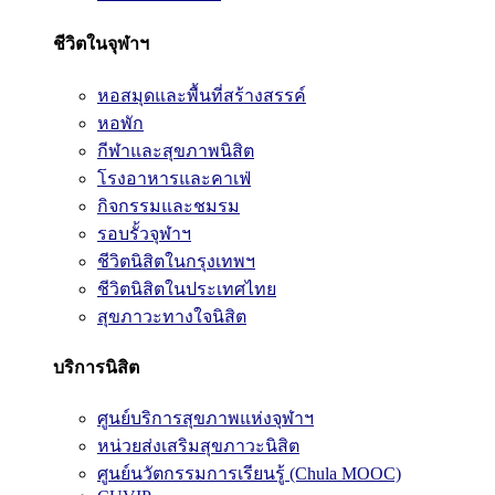
ชีวิตในจุฬาฯ
หอสมุดและพื้นที่สร้างสรรค์
หอพัก
กีฬาและสุขภาพนิสิต
โรงอาหารและคาเฟ่
กิจกรรมและชมรม
รอบรั้วจุฬาฯ
ชีวิตนิสิตในกรุงเทพฯ
ชีวิตนิสิตในประเทศไทย
สุขภาวะทางใจนิสิต
บริการนิสิต
ศูนย์บริการสุขภาพแห่งจุฬาฯ
หน่วยส่งเสริมสุขภาวะนิสิต
ศูนย์นวัตกรรมการเรียนรู้ (Chula MOOC)