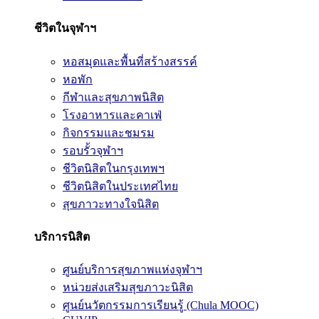
ชีวิตในจุฬาฯ
หอสมุดและพื้นที่สร้างสรรค์
หอพัก
กีฬาและสุขภาพนิสิต
โรงอาหารและคาเฟ่
กิจกรรมและชมรม
รอบรั้วจุฬาฯ
ชีวิตนิสิตในกรุงเทพฯ
ชีวิตนิสิตในประเทศไทย
สุขภาวะทางใจนิสิต
บริการนิสิต
ศูนย์บริการสุขภาพแห่งจุฬาฯ
หน่วยส่งเสริมสุขภาวะนิสิต
ศูนย์นวัตกรรมการเรียนรู้ (Chula MOOC)