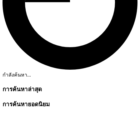
กำลังค้นหา...
การค้นหาล่าสุด
การค้นหายอดนิยม