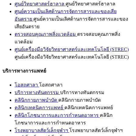
ศูนย์วิทยาศาสตร์ฮาลาล
ศูนย์วิทยาศาสตร์ฮาลาล
ศูนย์ความเป็นเลิศด้านการจัดการสารและของเสีย
อันตราย
ศูนย์ความเป็นเลิศด้านการจัดการสารและของ
เสียอันตราย
ตรวจสอบคุณภาพสิ่งแวดล้อม
ตรวจสอบคุณภาพสิ่ง
แวดล้อม
ศูนย์เครื่องมือวิจัยวิทยาศาสตร์และเทคโนโลยี (STREC)
ศูนย์เครื่องมือวิจัยวิทยาศาสตร์และเทคโนโลยี (STREC)
บริการทางการแพทย์
โอสถศาลา
โอสถศาลา
บริการทางทันตกรรม
บริการทางทันตกรรม
คลินิกกายภาพบำบัด
คลินิกกายภาพบำบัด
คลินิกเทคนิคการแพทย์
คลินิกเทคนิคการแพทย์
คลินิกโภชนาการและการกำหนดอาหาร
คลินิก
โภชนาการและการกำหนดอาหาร
โรงพยาบาลสัตว์เล็กจุฬาฯ
โรงพยาบาลสัตว์เล็กจุฬาฯ