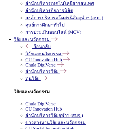
สำนักบริหารเทคโนโลยีสารสนเทศ
สำนักบริหารกิจการนิสิต
องค์การบริหารสโมสรนิสิตจุฬาฯ (อบจ.)
ศูนย์การศึกษาทั่วไป
การประเมินออนไลน์ (MCV)
วิจัยและนวัตกรรม
ย้อนกลับ
วิจัยและนวัตกรรม
CU Innovation Hub
Chula DigiVerse
สำนักบริหารวิจัย
ทุนวิจัย
วิจัยและนวัตกรรม
Chula DigiVerse
CU Innovation Hub
สำนักบริหารวิจัยจุฬาฯ (สบจ.)
ข่าวสารงานวิจัยและนวัตกรรม
CU Social Innovation Hub