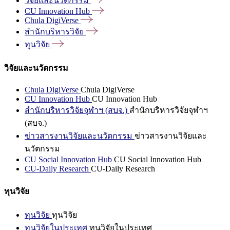
วิจัยและนวัตกรรม
CU Innovation
Hub
Chula
DigiVerse
สำนักบริหารวิจัย
ทุนวิจัย
วิจัยและนวัตกรรม
Chula DigiVerse
Chula DigiVerse
CU Innovation Hub
CU Innovation Hub
สำนักบริหารวิจัยจุฬาฯ (สบจ.)
สำนักบริหารวิจัยจุฬาฯ
(สบจ.)
ข่าวสารงานวิจัยและนวัตกรรม
ข่าวสารงานวิจัยและ
นวัตกรรม
CU Social Innovation Hub
CU Social Innovation Hub
CU-Daily Research
CU-Daily Research
ทุนวิจัย
ทุนวิจัย
ทุนวิจัย
ทุนวิจัยในประเทศ
ทุนวิจัยในประเทศ