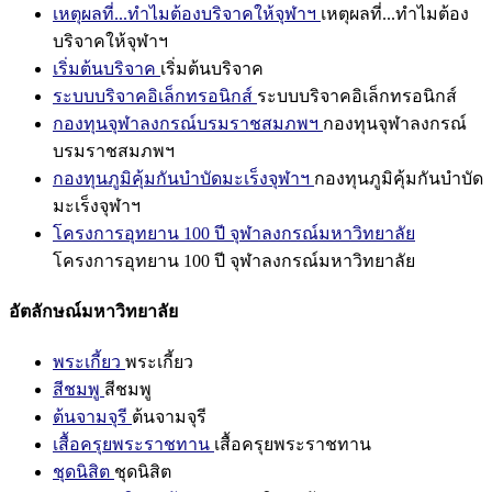
เหตุผลที่...ทำไมต้องบริจาคให้จุฬาฯ
เหตุผลที่...ทำไมต้อง
บริจาคให้จุฬาฯ
เริ่มต้นบริจาค
เริ่มต้นบริจาค
ระบบบริจาคอิเล็กทรอนิกส์
ระบบบริจาคอิเล็กทรอนิกส์
กองทุนจุฬาลงกรณ์บรมราชสมภพฯ
กองทุนจุฬาลงกรณ์
บรมราชสมภพฯ
กองทุนภูมิคุ้มกันบำบัดมะเร็งจุฬาฯ
กองทุนภูมิคุ้มกันบำบัด
มะเร็งจุฬาฯ
โครงการอุทยาน 100 ปี จุฬาลงกรณ์มหาวิทยาลัย
โครงการอุทยาน 100 ปี จุฬาลงกรณ์มหาวิทยาลัย
อัตลักษณ์มหาวิทยาลัย
พระเกี้ยว
พระเกี้ยว
สีชมพู
สีชมพู
ต้นจามจุรี
ต้นจามจุรี
เสื้อครุยพระราชทาน
เสื้อครุยพระราชทาน
ชุดนิสิต
ชุดนิสิต