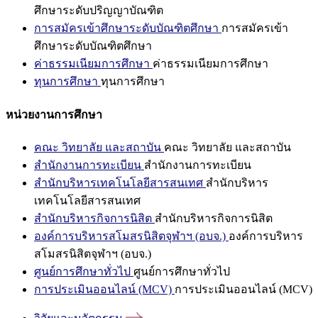
ศึกษาระดับปริญญาบัณฑิต
การสมัครเข้าศึกษาระดับบัณฑิตศึกษา
การสมัครเข้า
ศึกษาระดับบัณฑิตศึกษา
ค่าธรรมเนียมการศึกษา
ค่าธรรมเนียมการศึกษา
ทุนการศึกษา
ทุนการศึกษา
หน่วยงานการศึกษา
คณะ วิทยาลัย และสถาบัน
คณะ วิทยาลัย และสถาบัน
สำนักงานการทะเบียน
สำนักงานการทะเบียน
สำนักบริหารเทคโนโลยีสารสนเทศ
สำนักบริหาร
เทคโนโลยีสารสนเทศ
สำนักบริหารกิจการนิสิต
สำนักบริหารกิจการนิสิต
องค์การบริหารสโมสรนิสิตจุฬาฯ (อบจ.)
องค์การบริหาร
สโมสรนิสิตจุฬาฯ (อบจ.)
ศูนย์การศึกษาทั่วไป
ศูนย์การศึกษาทั่วไป
การประเมินออนไลน์ (MCV)
การประเมินออนไลน์ (MCV)