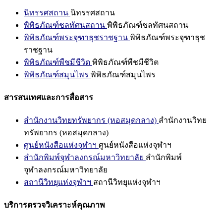
นิทรรศสถาน
นิทรรศสถาน
พิพิธภัณฑ์ชลทัศนสถาน
พิพิธภัณฑ์ชลทัศนสถาน
พิพิธภัณฑ์พระจุฑาธุชราชฐาน
พิพิธภัณฑ์พระจุฑาธุช
ราชฐาน
พิพิธภัณฑ์พืชมีชีวิต
พิพิธภัณฑ์พืชมีชีวิต
พิพิธภัณฑ์สมุนไพร
พิพิธภัณฑ์สมุนไพร
สารสนเทศและการสื่อสาร
สำนักงานวิทยทรัพยากร (หอสมุดกลาง)
สำนักงานวิทย
ทรัพยากร (หอสมุดกลาง)
ศูนย์หนังสือแห่งจุฬาฯ
ศูนย์หนังสือแห่งจุฬาฯ
สำนักพิมพ์จุฬาลงกรณ์มหาวิทยาลัย
สำนักพิมพ์
จุฬาลงกรณ์มหาวิทยาลัย
สถานีวิทยุแห่งจุฬาฯ
สถานีวิทยุแห่งจุฬาฯ
บริการตรวจวิเคราะห์คุณภาพ