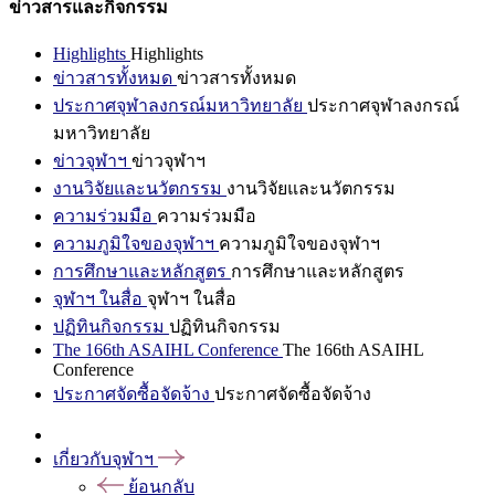
ข่าวสารและกิจกรรม
Highlights
Highlights
ข่าวสารทั้งหมด
ข่าวสารทั้งหมด
ประกาศจุฬาลงกรณ์มหาวิทยาลัย
ประกาศจุฬาลงกรณ์
มหาวิทยาลัย
ข่าวจุฬาฯ
ข่าวจุฬาฯ
งานวิจัยและนวัตกรรม
งานวิจัยและนวัตกรรม
ความร่วมมือ
ความร่วมมือ
ความภูมิใจของจุฬาฯ
ความภูมิใจของจุฬาฯ
การศึกษาและหลักสูตร
การศึกษาและหลักสูตร
จุฬาฯ ในสื่อ
จุฬาฯ ในสื่อ
ปฏิทินกิจกรรม
ปฏิทินกิจกรรม
The 166th ASAIHL Conference
The 166th ASAIHL
Conference
ประกาศจัดซื้อจัดจ้าง
ประกาศจัดซื้อจัดจ้าง
เกี่ยวกับจุฬาฯ
ย้อนกลับ