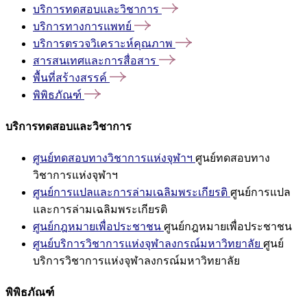
บริการทดสอบและวิชาการ
บริการทางการแพทย์
บริการตรวจวิเคราะห์คุณภาพ
สารสนเทศและการสื่อสาร
พื้นที่สร้างสรรค์
พิพิธภัณฑ์
บริการทดสอบและวิชาการ
ศูนย์ทดสอบทางวิชาการแห่งจุฬาฯ
ศูนย์ทดสอบทาง
วิชาการแห่งจุฬาฯ
ศูนย์การแปลและการล่ามเฉลิมพระเกียรติ
ศูนย์การแปล
และการล่ามเฉลิมพระเกียรติ
ศูนย์กฎหมายเพื่อประชาชน
ศูนย์กฎหมายเพื่อประชาชน
ศูนย์บริการวิชาการแห่งจุฬาลงกรณ์มหาวิทยาลัย
ศูนย์
บริการวิชาการแห่งจุฬาลงกรณ์มหาวิทยาลัย
พิพิธภัณฑ์