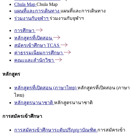
Chula Map
Chula Map
แผนที่และการเดินทาง
แผนที่และการเดินทาง
ร่วมงานกับจุฬาฯ
ร่วมงานกับจุฬาฯ
การศึกษา
หลักสูตรที่เปิดสอน
สมัครเข้าศึกษา
TCAS
ค่าธรรมเนียมการศึกษา
คณะและสำนักวิชา
หลักสูตร
หลักสูตรที่เปิดสอน (ภาษาไทย)
หลักสูตรที่เปิดสอน (ภาษา
ไทย)
หลักสูตรนานาชาติ
หลักสูตรนานาชาติ
การสมัครเข้าศึกษา
การสมัครเข้าศึกษาระดับปริญญาบัณฑิต
การสมัครเข้า