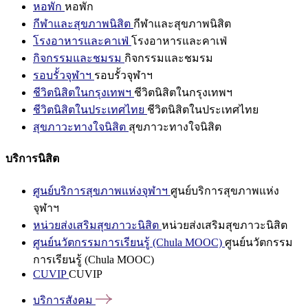
หอพัก
หอพัก
กีฬาและสุขภาพนิสิต
กีฬาและสุขภาพนิสิต
โรงอาหารและคาเฟ่
โรงอาหารและคาเฟ่
กิจกรรมและชมรม
กิจกรรมและชมรม
รอบรั้วจุฬาฯ
รอบรั้วจุฬาฯ
ชีวิตนิสิตในกรุงเทพฯ
ชีวิตนิสิตในกรุงเทพฯ
ชีวิตนิสิตในประเทศไทย
ชีวิตนิสิตในประเทศไทย
สุขภาวะทางใจนิสิต
สุขภาวะทางใจนิสิต
บริการนิสิต
ศูนย์บริการสุขภาพแห่งจุฬาฯ
ศูนย์บริการสุขภาพแห่ง
จุฬาฯ
หน่วยส่งเสริมสุขภาวะนิสิต
หน่วยส่งเสริมสุขภาวะนิสิต
ศูนย์นวัตกรรมการเรียนรู้ (Chula MOOC)
ศูนย์นวัตกรรม
การเรียนรู้ (Chula MOOC)
CUVIP
CUVIP
บริการสังคม