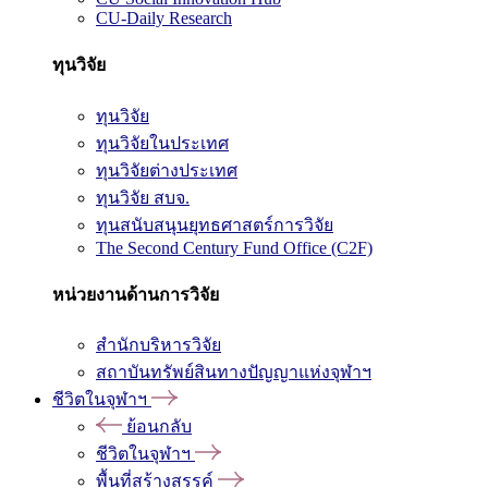
CU-Daily Research
ทุนวิจัย
ทุนวิจัย
ทุนวิจัยในประเทศ
ทุนวิจัยต่างประเทศ
ทุนวิจัย สบจ.
ทุนสนับสนุนยุทธศาสตร์การวิจัย
The Second Century Fund Office (C2F)
หน่วยงานด้านการวิจัย
สำนักบริหารวิจัย
สถาบันทรัพย์สินทางปัญญาแห่งจุฬาฯ
ชีวิตในจุฬาฯ
ย้อนกลับ
ชีวิตในจุฬาฯ
พื้นที่สร้างสรรค์