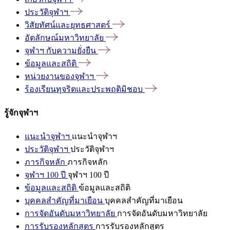
ประวัติจุฬาฯ
วิสัยทัศน์และยุทธศาสตร์
อัตลักษณ์มหาวิทยาลัย
จุฬาฯ
กับความยั่งยืน
ข้อมูลและสถิติ
หน่วยงานของจุฬาฯ
ร้องเรียนทุจริตและประพฤติมิชอบ
รู้จักจุฬาฯ
แนะนำจุฬาฯ
แนะนำจุฬาฯ
ประวัติจุฬาฯ
ประวัติจุฬาฯ
ภารกิจหลัก
ภารกิจหลัก
จุฬาฯ 100 ปี
จุฬาฯ 100 ปี
ข้อมูลและสถิติ
ข้อมูลและสถิติ
บุคคลสำคัญที่มาเยือน
บุคคลสำคัญที่มาเยือน
การจัดอันดับมหาวิทยาลัย
การจัดอันดับมหาวิทยาลัย
การรับรองหลักสูตร
การรับรองหลักสูตร