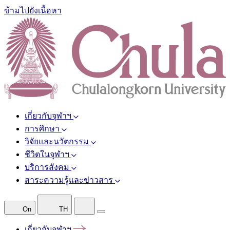
ข้ามไปยังเนื้อหา
เกี่ยวกับจุฬาฯ
การศึกษา
วิจัยและนวัตกรรม
ชีวิตในจุฬาฯ
บริการสังคม
สาระความรู้และข่าวสาร
On
TH
เกี่ยวกับจุฬาฯ