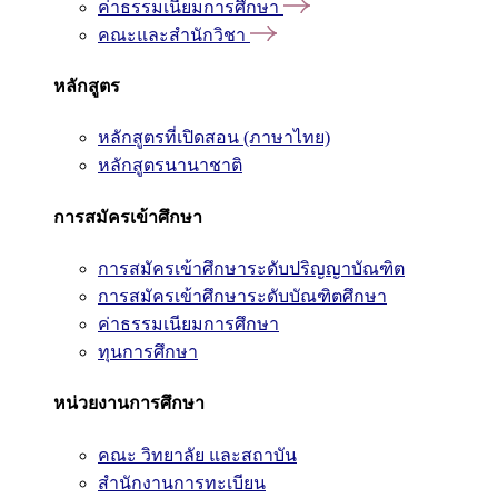
ค่าธรรมเนียมการศึกษา
คณะและสำนักวิชา
หลักสูตร
หลักสูตรที่เปิดสอน (ภาษาไทย)
หลักสูตรนานาชาติ
การสมัครเข้าศึกษา
การสมัครเข้าศึกษาระดับปริญญาบัณฑิต
การสมัครเข้าศึกษาระดับบัณฑิตศึกษา
ค่าธรรมเนียมการศึกษา
ทุนการศึกษา
หน่วยงานการศึกษา
คณะ วิทยาลัย และสถาบัน
สำนักงานการทะเบียน