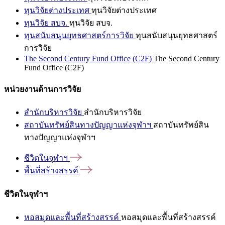
ทุนวิจัยต่างประเทศ
ทุนวิจัยต่างประเทศ
ทุนวิจัย สบจ.
ทุนวิจัย สบจ.
ทุนสนับสนุนยุทธศาสตร์การวิจัย
ทุนสนับสนุนยุทธศาสตร์
การวิจัย
The Second Century Fund Office (C2F)
The Second Century
Fund Office (C2F)
หน่วยงานด้านการวิจัย
สำนักบริหารวิจัย
สำนักบริหารวิจัย
สถาบันทรัพย์สินทางปัญญาแห่งจุฬาฯ
สถาบันทรัพย์สิน
ทางปัญญาแห่งจุฬาฯ
ชีวิตในจุฬาฯ
พื้นที่สร้างสรรค์
ชีวิตในจุฬาฯ
หอสมุดและพื้นที่สร้างสรรค์
หอสมุดและพื้นที่สร้างสรรค์