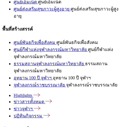
ศูนย์เอ็มเน็ต
ศูนย์เอ็มเน็ต
ศูนย์ส่งเสริมสุขภาวะผู้สูงอายุ
ศูนย์ส่งเสริมสุขภาวะผู้สูง
อายุ
พื้นที่สร้างสรรค์
ศูนย์พันธกิจเพื่อสังคม
ศูนย์พันธกิจเพื่อสังคม
ศูนย์กีฬาแห่งจุฬาลงกรณ์มหาวิทยาลัย
ศูนย์กีฬาแห่ง
จุฬาลงกรณ์มหาวิทยาลัย
ธรรมสถานจุฬาลงกรณ์มหาวิทยาลัย
ธรรมสถาน
จุฬาลงกรณ์มหาวิทยาลัย
อุทยาน 100 ปี จุฬาฯ
อุทยาน 100 ปี จุฬาฯ
จุฬาลงกรณ์ราชบรรณาลัย
จุฬาลงกรณ์ราชบรรณาลัย
Highlights
ข่าวสารทั้งหมด
ข่าวจุฬาฯ
ปฏิทินกิจกรรม