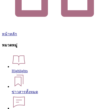
หน้าหลัก
หมวดหมู่
Highlights
ข่าวสารทั้งหมด