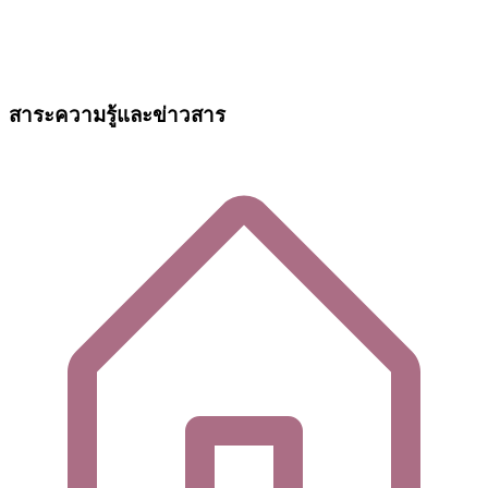
สาระความรู้และข่าวสาร