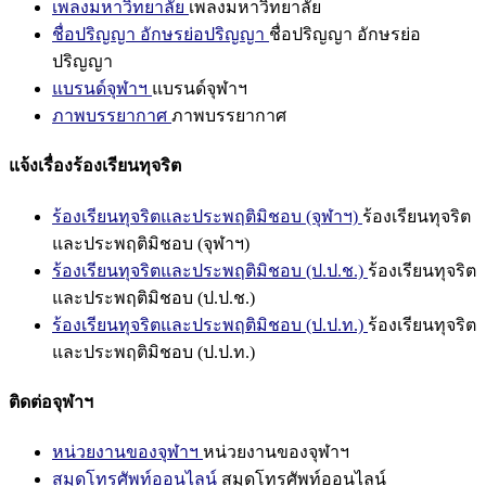
เพลงมหาวิทยาลัย
เพลงมหาวิทยาลัย
ชื่อปริญญา อักษรย่อปริญญา
ชื่อปริญญา อักษรย่อ
ปริญญา
แบรนด์จุฬาฯ
แบรนด์จุฬาฯ
ภาพบรรยากาศ
ภาพบรรยากาศ
แจ้งเรื่องร้องเรียนทุจริต
ร้องเรียนทุจริตและประพฤติมิชอบ (จุฬาฯ)
ร้องเรียนทุจริต
และประพฤติมิชอบ (จุฬาฯ)
ร้องเรียนทุจริตและประพฤติมิชอบ (ป.ป.ช.)
ร้องเรียนทุจริต
และประพฤติมิชอบ (ป.ป.ช.)
ร้องเรียนทุจริตและประพฤติมิชอบ (ป.ป.ท.)
ร้องเรียนทุจริต
และประพฤติมิชอบ (ป.ป.ท.)
ติดต่อจุฬาฯ
หน่วยงานของจุฬาฯ
หน่วยงานของจุฬาฯ
สมุดโทรศัพท์ออนไลน์
สมุดโทรศัพท์ออนไลน์