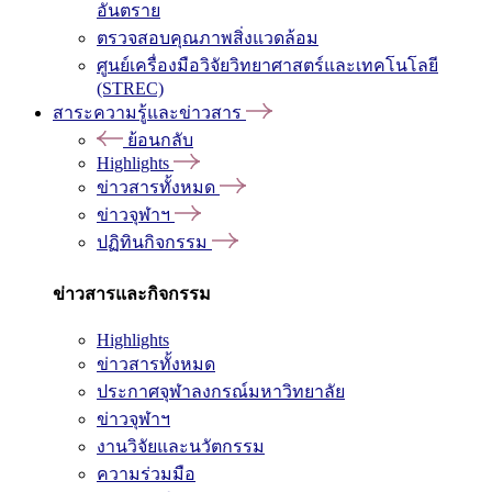
อันตราย
ตรวจสอบคุณภาพสิ่งแวดล้อม
ศูนย์เครื่องมือวิจัยวิทยาศาสตร์และเทคโนโลยี
(STREC)
สาระความรู้และข่าวสาร
ย้อนกลับ
Highlights
ข่าวสารทั้งหมด
ข่าวจุฬาฯ
ปฏิทินกิจกรรม
ข่าวสารและกิจกรรม
Highlights
ข่าวสารทั้งหมด
ประกาศจุฬาลงกรณ์มหาวิทยาลัย
ข่าวจุฬาฯ
งานวิจัยและนวัตกรรม
ความร่วมมือ