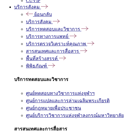
CUVIP
บริการสังคม
ย้อนกลับ
บริการสังคม
บริการทดสอบและวิชาการ
บริการทางการแพทย์
บริการตรวจวิเคราะห์คุณภาพ
สารสนเทศและการสื่อสาร
พื้นที่สร้างสรรค์
พิพิธภัณฑ์
บริการทดสอบและวิชาการ
ศูนย์ทดสอบทางวิชาการแห่งจุฬาฯ
ศูนย์การแปลและการล่ามเฉลิมพระเกียรติ
ศูนย์กฎหมายเพื่อประชาชน
ศูนย์บริการวิชาการแห่งจุฬาลงกรณ์มหาวิทยาลัย
สารสนเทศและการสื่อสาร