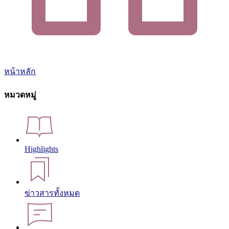
หน้าหลัก
หมวดหมู่
Highlights
ข่าวสารทั้งหมด