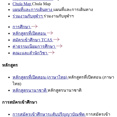
Chula Map
Chula Map
แผนที่และการเดินทาง
แผนที่และการเดินทาง
ร่วมงานกับจุฬาฯ
ร่วมงานกับจุฬาฯ
การศึกษา
หลักสูตรที่เปิดสอน
สมัครเข้าศึกษา
TCAS
ค่าธรรมเนียมการศึกษา
คณะและสำนักวิชา
หลักสูตร
หลักสูตรที่เปิดสอน (ภาษาไทย)
หลักสูตรที่เปิดสอน (ภาษา
ไทย)
หลักสูตรนานาชาติ
หลักสูตรนานาชาติ
การสมัครเข้าศึกษา
การสมัครเข้าศึกษาระดับปริญญาบัณฑิต
การสมัครเข้า