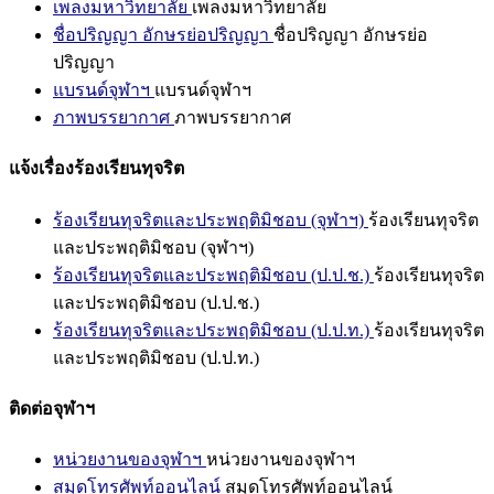
เพลงมหาวิทยาลัย
เพลงมหาวิทยาลัย
ชื่อปริญญา อักษรย่อปริญญา
ชื่อปริญญา อักษรย่อ
ปริญญา
แบรนด์จุฬาฯ
แบรนด์จุฬาฯ
ภาพบรรยากาศ
ภาพบรรยากาศ
แจ้งเรื่องร้องเรียนทุจริต
ร้องเรียนทุจริตและประพฤติมิชอบ (จุฬาฯ)
ร้องเรียนทุจริต
และประพฤติมิชอบ (จุฬาฯ)
ร้องเรียนทุจริตและประพฤติมิชอบ (ป.ป.ช.)
ร้องเรียนทุจริต
และประพฤติมิชอบ (ป.ป.ช.)
ร้องเรียนทุจริตและประพฤติมิชอบ (ป.ป.ท.)
ร้องเรียนทุจริต
และประพฤติมิชอบ (ป.ป.ท.)
ติดต่อจุฬาฯ
หน่วยงานของจุฬาฯ
หน่วยงานของจุฬาฯ
สมุดโทรศัพท์ออนไลน์
สมุดโทรศัพท์ออนไลน์