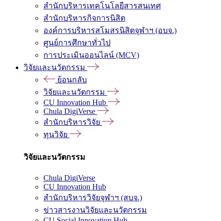
สำนักบริหารเทคโนโลยีสารสนเทศ
สำนักบริหารกิจการนิสิต
องค์การบริหารสโมสรนิสิตจุฬาฯ (อบจ.)
ศูนย์การศึกษาทั่วไป
การประเมินออนไลน์ (MCV)
วิจัยและนวัตกรรม
ย้อนกลับ
วิจัยและนวัตกรรม
CU Innovation Hub
Chula DigiVerse
สำนักบริหารวิจัย
ทุนวิจัย
วิจัยและนวัตกรรม
Chula DigiVerse
CU Innovation Hub
สำนักบริหารวิจัยจุฬาฯ (สบจ.)
ข่าวสารงานวิจัยและนวัตกรรม
CU Social Innovation Hub