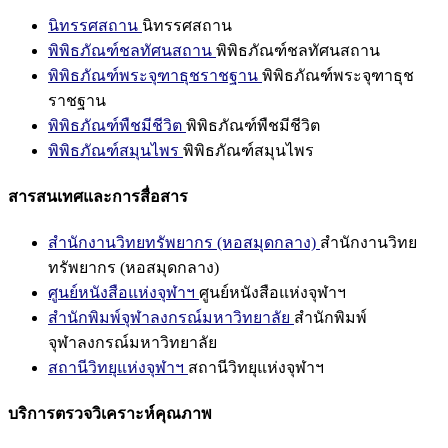
นิทรรศสถาน
นิทรรศสถาน
พิพิธภัณฑ์ชลทัศนสถาน
พิพิธภัณฑ์ชลทัศนสถาน
พิพิธภัณฑ์พระจุฑาธุชราชฐาน
พิพิธภัณฑ์พระจุฑาธุช
ราชฐาน
พิพิธภัณฑ์พืชมีชีวิต
พิพิธภัณฑ์พืชมีชีวิต
พิพิธภัณฑ์สมุนไพร
พิพิธภัณฑ์สมุนไพร
สารสนเทศและการสื่อสาร
สำนักงานวิทยทรัพยากร (หอสมุดกลาง)
สำนักงานวิทย
ทรัพยากร (หอสมุดกลาง)
ศูนย์หนังสือแห่งจุฬาฯ
ศูนย์หนังสือแห่งจุฬาฯ
สำนักพิมพ์จุฬาลงกรณ์มหาวิทยาลัย
สำนักพิมพ์
จุฬาลงกรณ์มหาวิทยาลัย
สถานีวิทยุแห่งจุฬาฯ
สถานีวิทยุแห่งจุฬาฯ
บริการตรวจวิเคราะห์คุณภาพ