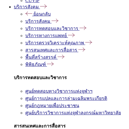
CUVIP
บริการสังคม
ย้อนกลับ
บริการสังคม
บริการทดสอบและวิชาการ
บริการทางการแพทย์
บริการตรวจวิเคราะห์คุณภาพ
สารสนเทศและการสื่อสาร
พื้นที่สร้างสรรค์
พิพิธภัณฑ์
บริการทดสอบและวิชาการ
ศูนย์ทดสอบทางวิชาการแห่งจุฬาฯ
ศูนย์การแปลและการล่ามเฉลิมพระเกียรติ
ศูนย์กฎหมายเพื่อประชาชน
ศูนย์บริการวิชาการแห่งจุฬาลงกรณ์มหาวิทยาลัย
สารสนเทศและการสื่อสาร