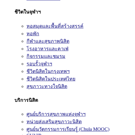
ชีวิตในจุฬาฯ
หอสมุดและพื้นที่สร้างสรรค์
หอพัก
กีฬาและสุขภาพนิสิต
โรงอาหารและคาเฟ่
กิจกรรมและชมรม
รอบรั้วจุฬาฯ
ชีวิตนิสิตในกรุงเทพฯ
ชีวิตนิสิตในประเทศไทย
สุขภาวะทางใจนิสิต
บริการนิสิต
ศูนย์บริการสุขภาพแห่งจุฬาฯ
หน่วยส่งเสริมสุขภาวะนิสิต
ศูนย์นวัตกรรมการเรียนรู้ (Chula MOOC)