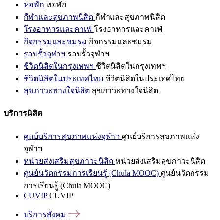
หอพัก
หอพัก
กีฬาและสุขภาพนิสิต
กีฬาและสุขภาพนิสิต
โรงอาหารและคาเฟ่
โรงอาหารและคาเฟ่
กิจกรรมและชมรม
กิจกรรมและชมรม
รอบรั้วจุฬาฯ
รอบรั้วจุฬาฯ
ชีวิตนิสิตในกรุงเทพฯ
ชีวิตนิสิตในกรุงเทพฯ
ชีวิตนิสิตในประเทศไทย
ชีวิตนิสิตในประเทศไทย
สุขภาวะทางใจนิสิต
สุขภาวะทางใจนิสิต
บริการนิสิต
ศูนย์บริการสุขภาพแห่งจุฬาฯ
ศูนย์บริการสุขภาพแห่ง
จุฬาฯ
หน่วยส่งเสริมสุขภาวะนิสิต
หน่วยส่งเสริมสุขภาวะนิสิต
ศูนย์นวัตกรรมการเรียนรู้ (Chula MOOC)
ศูนย์นวัตกรรม
การเรียนรู้ (Chula MOOC)
CUVIP
CUVIP
บริการสังคม