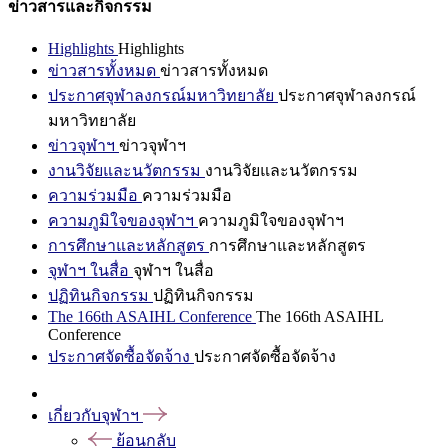
ข่าวสารและกิจกรรม
Highlights
Highlights
ข่าวสารทั้งหมด
ข่าวสารทั้งหมด
ประกาศจุฬาลงกรณ์มหาวิทยาลัย
ประกาศจุฬาลงกรณ์
มหาวิทยาลัย
ข่าวจุฬาฯ
ข่าวจุฬาฯ
งานวิจัยและนวัตกรรม
งานวิจัยและนวัตกรรม
ความร่วมมือ
ความร่วมมือ
ความภูมิใจของจุฬาฯ
ความภูมิใจของจุฬาฯ
การศึกษาและหลักสูตร
การศึกษาและหลักสูตร
จุฬาฯ ในสื่อ
จุฬาฯ ในสื่อ
ปฏิทินกิจกรรม
ปฏิทินกิจกรรม
The 166th ASAIHL Conference
The 166th ASAIHL
Conference
ประกาศจัดซื้อจัดจ้าง
ประกาศจัดซื้อจัดจ้าง
เกี่ยวกับจุฬาฯ
ย้อนกลับ