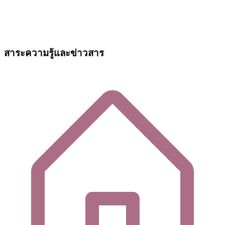
สาระความรู้และข่าวสาร