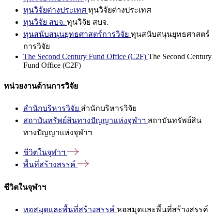
ทุนวิจัยต่างประเทศ
ทุนวิจัยต่างประเทศ
ทุนวิจัย สบจ.
ทุนวิจัย สบจ.
ทุนสนับสนุนยุทธศาสตร์การวิจัย
ทุนสนับสนุนยุทธศาสตร์
การวิจัย
The Second Century Fund Office (C2F)
The Second Century
Fund Office (C2F)
หน่วยงานด้านการวิจัย
สำนักบริหารวิจัย
สำนักบริหารวิจัย
สถาบันทรัพย์สินทางปัญญาแห่งจุฬาฯ
สถาบันทรัพย์สิน
ทางปัญญาแห่งจุฬาฯ
ชีวิตในจุฬาฯ
พื้นที่สร้างสรรค์
ชีวิตในจุฬาฯ
หอสมุดและพื้นที่สร้างสรรค์
หอสมุดและพื้นที่สร้างสรรค์