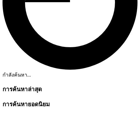
กำลังค้นหา...
การค้นหาล่าสุด
การค้นหายอดนิยม