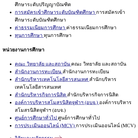
ศึกษาระดับปริญญาบัณฑิต
การสมัครเข้าศึกษาระดับบัณฑิตศึกษา
การสมัครเข้า
ศึกษาระดับบัณฑิตศึกษา
ค่าธรรมเนียมการศึกษา
ค่าธรรมเนียมการศึกษา
ทุนการศึกษา
ทุนการศึกษา
หน่วยงานการศึกษา
คณะ วิทยาลัย และสถาบัน
คณะ วิทยาลัย และสถาบัน
สำนักงานการทะเบียน
สำนักงานการทะเบียน
สำนักบริหารเทคโนโลยีสารสนเทศ
สำนักบริหาร
เทคโนโลยีสารสนเทศ
สำนักบริหารกิจการนิสิต
สำนักบริหารกิจการนิสิต
องค์การบริหารสโมสรนิสิตจุฬาฯ (อบจ.)
องค์การบริหาร
สโมสรนิสิตจุฬาฯ (อบจ.)
ศูนย์การศึกษาทั่วไป
ศูนย์การศึกษาทั่วไป
การประเมินออนไลน์ (MCV)
การประเมินออนไลน์ (MCV)