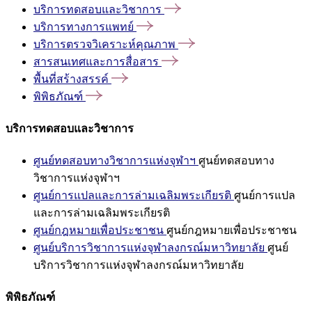
บริการทดสอบและวิชาการ
บริการทางการแพทย์
บริการตรวจวิเคราะห์คุณภาพ
สารสนเทศและการสื่อสาร
พื้นที่สร้างสรรค์
พิพิธภัณฑ์
บริการทดสอบและวิชาการ
ศูนย์ทดสอบทางวิชาการแห่งจุฬาฯ
ศูนย์ทดสอบทาง
วิชาการแห่งจุฬาฯ
ศูนย์การแปลและการล่ามเฉลิมพระเกียรติ
ศูนย์การแปล
และการล่ามเฉลิมพระเกียรติ
ศูนย์กฎหมายเพื่อประชาชน
ศูนย์กฎหมายเพื่อประชาชน
ศูนย์บริการวิชาการแห่งจุฬาลงกรณ์มหาวิทยาลัย
ศูนย์
บริการวิชาการแห่งจุฬาลงกรณ์มหาวิทยาลัย
พิพิธภัณฑ์