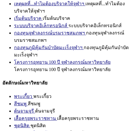
เหตุผลที่...ทำไมต้องบริจาคให้จุฬาฯ
เหตุผลที่...ทำไมต้อง
บริจาคให้จุฬาฯ
เริ่มต้นบริจาค
เริ่มต้นบริจาค
ระบบบริจาคอิเล็กทรอนิกส์
ระบบบริจาคอิเล็กทรอนิกส์
กองทุนจุฬาลงกรณ์บรมราชสมภพฯ
กองทุนจุฬาลงกรณ์
บรมราชสมภพฯ
กองทุนภูมิคุ้มกันบำบัดมะเร็งจุฬาฯ
กองทุนภูมิคุ้มกันบำบัด
มะเร็งจุฬาฯ
โครงการอุทยาน 100 ปี จุฬาลงกรณ์มหาวิทยาลัย
โครงการอุทยาน 100 ปี จุฬาลงกรณ์มหาวิทยาลัย
อัตลักษณ์มหาวิทยาลัย
พระเกี้ยว
พระเกี้ยว
สีชมพู
สีชมพู
ต้นจามจุรี
ต้นจามจุรี
เสื้อครุยพระราชทาน
เสื้อครุยพระราชทาน
ชุดนิสิต
ชุดนิสิต