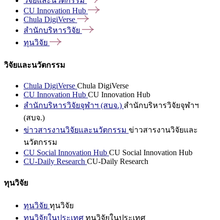
วิจัยและนวัตกรรม
CU Innovation
Hub
Chula
DigiVerse
สำนักบริหารวิจัย
ทุนวิจัย
วิจัยและนวัตกรรม
Chula DigiVerse
Chula DigiVerse
CU Innovation Hub
CU Innovation Hub
สำนักบริหารวิจัยจุฬาฯ (สบจ.)
สำนักบริหารวิจัยจุฬาฯ
(สบจ.)
ข่าวสารงานวิจัยและนวัตกรรม
ข่าวสารงานวิจัยและ
นวัตกรรม
CU Social Innovation Hub
CU Social Innovation Hub
CU-Daily Research
CU-Daily Research
ทุนวิจัย
ทุนวิจัย
ทุนวิจัย
ทุนวิจัยในประเทศ
ทุนวิจัยในประเทศ