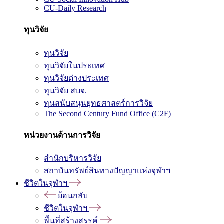
CU-Daily Research
ทุนวิจัย
ทุนวิจัย
ทุนวิจัยในประเทศ
ทุนวิจัยต่างประเทศ
ทุนวิจัย สบจ.
ทุนสนับสนุนยุทธศาสตร์การวิจัย
The Second Century Fund Office (C2F)
หน่วยงานด้านการวิจัย
สำนักบริหารวิจัย
สถาบันทรัพย์สินทางปัญญาแห่งจุฬาฯ
ชีวิตในจุฬาฯ
ย้อนกลับ
ชีวิตในจุฬาฯ
พื้นที่สร้างสรรค์