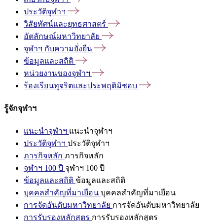
ประวัติจุฬาฯ
วิสัยทัศน์และยุทธศาสตร์
อัตลักษณ์มหาวิทยาลัย
จุฬาฯ
กับความยั่งยืน
ข้อมูลและสถิติ
หน่วยงานของจุฬาฯ
ร้องเรียนทุจริตและประพฤติมิชอบ
รู้จักจุฬาฯ
แนะนำจุฬาฯ
แนะนำจุฬาฯ
ประวัติจุฬาฯ
ประวัติจุฬาฯ
ภารกิจหลัก
ภารกิจหลัก
จุฬาฯ 100 ปี
จุฬาฯ 100 ปี
ข้อมูลและสถิติ
ข้อมูลและสถิติ
บุคคลสำคัญที่มาเยือน
บุคคลสำคัญที่มาเยือน
การจัดอันดับมหาวิทยาลัย
การจัดอันดับมหาวิทยาลัย
การรับรองหลักสูตร
การรับรองหลักสูตร