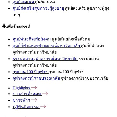
ศูนย์เอ็มเน็ต
ศูนย์เอ็มเน็ต
ศูนย์ส่งเสริมสุขภาวะผู้สูงอายุ
ศูนย์ส่งเสริมสุขภาวะผู้สูง
อายุ
พื้นที่สร้างสรรค์
ศูนย์พันธกิจเพื่อสังคม
ศูนย์พันธกิจเพื่อสังคม
ศูนย์กีฬาแห่งจุฬาลงกรณ์มหาวิทยาลัย
ศูนย์กีฬาแห่ง
จุฬาลงกรณ์มหาวิทยาลัย
ธรรมสถานจุฬาลงกรณ์มหาวิทยาลัย
ธรรมสถาน
จุฬาลงกรณ์มหาวิทยาลัย
อุทยาน 100 ปี จุฬาฯ
อุทยาน 100 ปี จุฬาฯ
จุฬาลงกรณ์ราชบรรณาลัย
จุฬาลงกรณ์ราชบรรณาลัย
Highlights
ข่าวสารทั้งหมด
ข่าวจุฬาฯ
ปฏิทินกิจกรรม