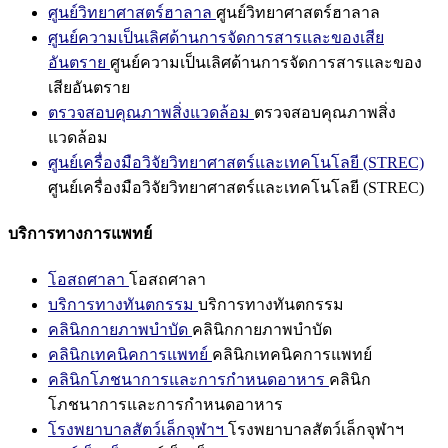
ศูนย์วิทยาศาสตร์ฮาลาล
ศูนย์วิทยาศาสตร์ฮาลาล
ศูนย์ความเป็นเลิศด้านการจัดการสารและของเสีย
อันตราย
ศูนย์ความเป็นเลิศด้านการจัดการสารและของ
เสียอันตราย
ตรวจสอบคุณภาพสิ่งแวดล้อม
ตรวจสอบคุณภาพสิ่ง
แวดล้อม
ศูนย์เครื่องมือวิจัยวิทยาศาสตร์และเทคโนโลยี (STREC)
ศูนย์เครื่องมือวิจัยวิทยาศาสตร์และเทคโนโลยี (STREC)
บริการทางการแพทย์
โอสถศาลา
โอสถศาลา
บริการทางทันตกรรม
บริการทางทันตกรรม
คลินิกกายภาพบำบัด
คลินิกกายภาพบำบัด
คลินิกเทคนิคการแพทย์
คลินิกเทคนิคการแพทย์
คลินิกโภชนาการและการกำหนดอาหาร
คลินิก
โภชนาการและการกำหนดอาหาร
โรงพยาบาลสัตว์เล็กจุฬาฯ
โรงพยาบาลสัตว์เล็กจุฬาฯ