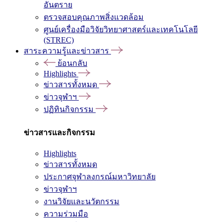
อันตราย
ตรวจสอบคุณภาพสิ่งแวดล้อม
ศูนย์เครื่องมือวิจัยวิทยาศาสตร์และเทคโนโลยี
(STREC)
สาระความรู้และข่าวสาร
ย้อนกลับ
Highlights
ข่าวสารทั้งหมด
ข่าวจุฬาฯ
ปฏิทินกิจกรรม
ข่าวสารและกิจกรรม
Highlights
ข่าวสารทั้งหมด
ประกาศจุฬาลงกรณ์มหาวิทยาลัย
ข่าวจุฬาฯ
งานวิจัยและนวัตกรรม
ความร่วมมือ