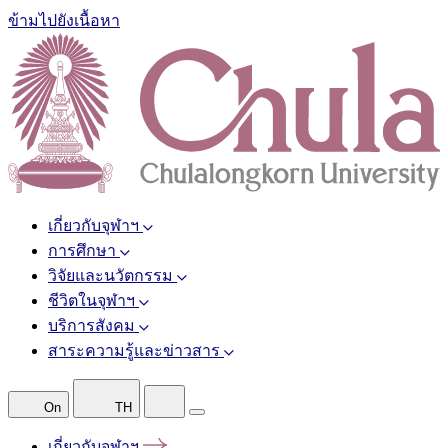
ข้ามไปยังเนื้อหา
เกี่ยวกับจุฬาฯ
การศึกษา
วิจัยและนวัตกรรม
ชีวิตในจุฬาฯ
บริการสังคม
สาระความรู้และข่าวสาร
On
TH
เกี่ยวกับจุฬาฯ