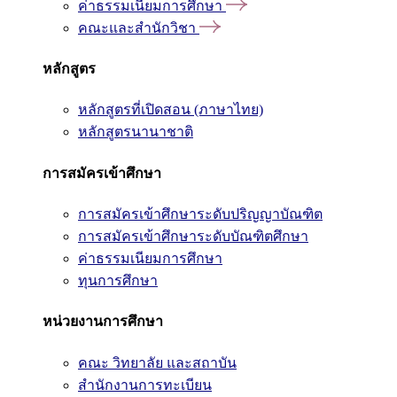
ค่าธรรมเนียมการศึกษา
คณะและสำนักวิชา
หลักสูตร
หลักสูตรที่เปิดสอน (ภาษาไทย)
หลักสูตรนานาชาติ
การสมัครเข้าศึกษา
การสมัครเข้าศึกษาระดับปริญญาบัณฑิต
การสมัครเข้าศึกษาระดับบัณฑิตศึกษา
ค่าธรรมเนียมการศึกษา
ทุนการศึกษา
หน่วยงานการศึกษา
คณะ วิทยาลัย และสถาบัน
สำนักงานการทะเบียน