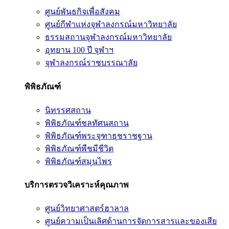
ศูนย์พันธกิจเพื่อสังคม
ศูนย์กีฬาแห่งจุฬาลงกรณ์มหาวิทยาลัย
ธรรมสถานจุฬาลงกรณ์มหาวิทยาลัย
อุทยาน 100 ปี จุฬาฯ
จุฬาลงกรณ์ราชบรรณาลัย
พิพิธภัณฑ์
นิทรรศสถาน
พิพิธภัณฑ์ชลทัศนสถาน
พิพิธภัณฑ์พระจุฑาธุชราชฐาน
พิพิธภัณฑ์พืชมีชีวิต
พิพิธภัณฑ์สมุนไพร
บริการตรวจวิเคราะห์คุณภาพ
ศูนย์วิทยาศาสตร์ฮาลาล
ศูนย์ความเป็นเลิศด้านการจัดการสารและของเสีย